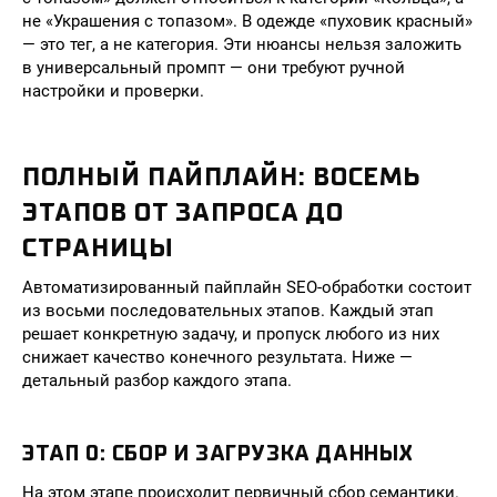
не «Украшения с топазом». В одежде «пуховик красный»
— это тег, а не категория. Эти нюансы нельзя заложить
в универсальный промпт — они требуют ручной
настройки и проверки.
ПОЛНЫЙ ПАЙПЛАЙН: ВОСЕМЬ
ЭТАПОВ ОТ ЗАПРОСА ДО
СТРАНИЦЫ
Автоматизированный пайплайн SEO-обработки состоит
из восьми последовательных этапов. Каждый этап
решает конкретную задачу, и пропуск любого из них
снижает качество конечного результата. Ниже —
детальный разбор каждого этапа.
ЭТАП 0: СБОР И ЗАГРУЗКА ДАННЫХ
На этом этапе происходит первичный сбор семантики.