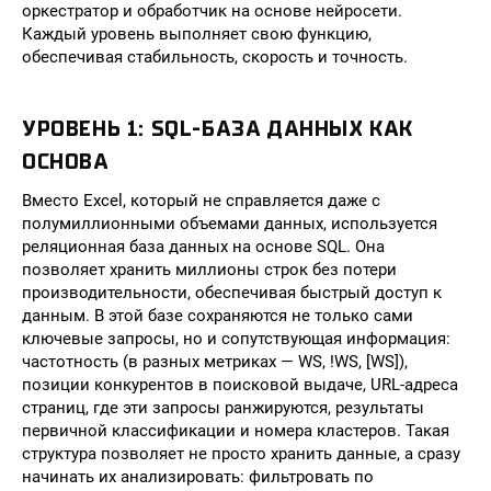
оркестратор и обработчик на основе нейросети.
Каждый уровень выполняет свою функцию,
обеспечивая стабильность, скорость и точность.
УРОВЕНЬ 1: SQL-БАЗА ДАННЫХ КАК
ОСНОВА
Вместо Excel, который не справляется даже с
полумиллионными объемами данных, используется
реляционная база данных на основе SQL. Она
позволяет хранить миллионы строк без потери
производительности, обеспечивая быстрый доступ к
данным. В этой базе сохраняются не только сами
ключевые запросы, но и сопутствующая информация:
частотность (в разных метриках — WS, !WS, [WS]),
позиции конкурентов в поисковой выдаче, URL-адреса
страниц, где эти запросы ранжируются, результаты
первичной классификации и номера кластеров. Такая
структура позволяет не просто хранить данные, а сразу
начинать их анализировать: фильтровать по