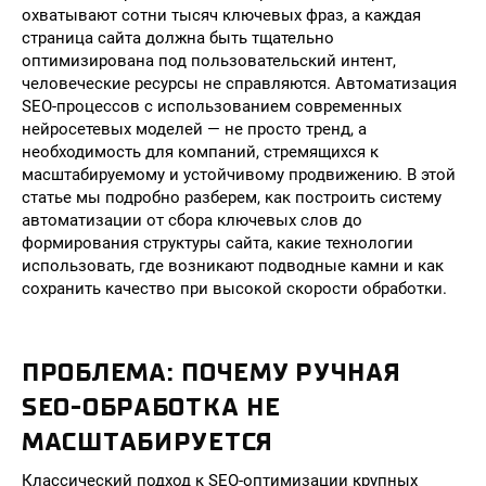
охватывают сотни тысяч ключевых фраз, а каждая
страница сайта должна быть тщательно
оптимизирована под пользовательский интент,
человеческие ресурсы не справляются. Автоматизация
SEO-процессов с использованием современных
нейросетевых моделей — не просто тренд, а
необходимость для компаний, стремящихся к
масштабируемому и устойчивому продвижению. В этой
статье мы подробно разберем, как построить систему
автоматизации от сбора ключевых слов до
формирования структуры сайта, какие технологии
использовать, где возникают подводные камни и как
сохранить качество при высокой скорости обработки.
ПРОБЛЕМА: ПОЧЕМУ РУЧНАЯ
SEO-ОБРАБОТКА НЕ
МАСШТАБИРУЕТСЯ
Классический подход к SEO-оптимизации крупных