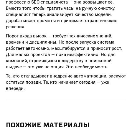
профессию SEO-специалиста — она возвышает её.
Вместо того чтобы тратить часы на ручную очистку,
специалист теперь анализирует качество модели,
дорабатывает промпты и принимает стратегические
решения.
Порог входа высок — требует технических знаний,
времени и дисциплины. Но после запуска система
работает автономно, масштабируется и приносит рост.
Для малых проектов — пока неэффективно. Но для
компаний, стремящихся к лидерству в поисковой
выдаче — это уже не опция. Это необходимость.
Те, кто откладывает внедрение автоматизации, рискуют
остаться позади. Те, кто начинает сегодня — уже
впереди.
ПОХОЖИЕ МАТЕРИАЛЫ