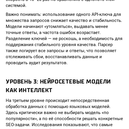
системой.
Важно понимать: использование одного API-ключа для
множества запросов снижает качество и стабильность.
Модели начинают «утомляться», выдавать менее
точные ответы, а частота ошибок возрастает.
Разделение ключей — не роскошь, а необходимость для
поддержания стабильного уровня качества. Парсер
также логирует все запросы и ответы, что позволяет
отслеживать сбои, восстанавливать данные и
проводить аудит результатов.
УРОВЕНЬ 3: НЕЙРОСЕТЕВЫЕ МОДЕЛИ
КАК ИНТЕЛЛЕКТ
На третьем уровне происходит непосредственная
обработка данных с помощью языковых моделей.
Здесь критически важно не выбирать модель «по
популярности», а по её способности решать конкретные
SEO-задачи. Исследования показывают, что самые