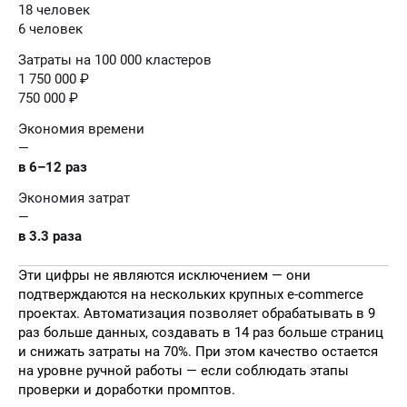
18 человек
6 человек
Затраты на 100 000 кластеров
1 750 000 ₽
750 000 ₽
Экономия времени
—
в 6–12 раз
Экономия затрат
—
в 3.3 раза
Эти цифры не являются исключением — они
подтверждаются на нескольких крупных e-commerce
проектах. Автоматизация позволяет обрабатывать в 9
раз больше данных, создавать в 14 раз больше страниц
и снижать затраты на 70%. При этом качество остается
на уровне ручной работы — если соблюдать этапы
проверки и доработки промптов.