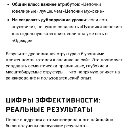
Общий класс важнее атрибутов
: «Цепочки
ювелирные» лучше, чем «Цепочки мужские»
Не создавать дублирующие уровни
: если есть
«пуховики», не нужно создавать «Пуховики женские»
как отдельную категорию, если она уже есть в
«Одежде»
Результат: древовидная структура с 6 уровнями
вложенности, готовая к заливке на сайт. Это позволяет
создавать семантически правильные, глубокие и
масштабируемые структуры — что напрямую влияет на
ранжирование и пользовательский опыт.
ЦИФРЫ ЭФФЕКТИВНОСТИ:
РЕАЛЬНЫЕ РЕЗУЛЬТАТЫ
После внедрения автоматизированного пайплайна
были получены следующие результаты: