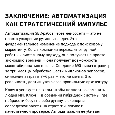
ЗАКЛЮЧЕНИЕ: АВТОМАТИЗАЦИЯ
КАК СТРАТЕГИЧЕСКИЙ ИМПУЛЬС
Автоматизация SEO-работ через нейросети — это не
просто ускорение рутинных задач. Это
фундаментальное изменение подхода к поисковому
маркетингу. Когда компания переходит от ручной
работы к системному подходу, она получает не просто
экономию времени — она получает возможность
масштабироваться в разы. Создание 690 тысяч страниц
за три месяца, обработка шести миллионов запросов,
снижение затрат в 3–6 раз — это не мечта. Это
реальность, достигнутая через правильную архитектуру.
Ключ к успеху — не в том, чтобы полностью заменить
людей ИИ. Ключ — в создании гибридной системы, где
нейросети берут на себя рутину, а эксперты
сосредотачиваются на стратегии, логике и
качественной проверке. Автоматизация не убивает