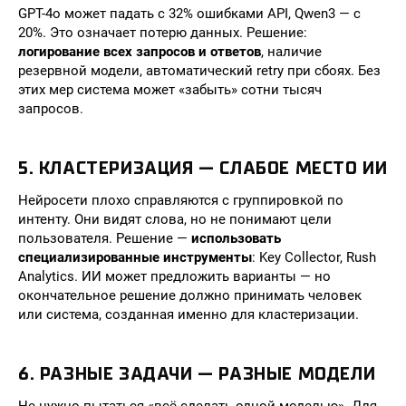
GPT-4o может падать с 32% ошибками API, Qwen3 — с
20%. Это означает потерю данных. Решение:
логирование всех запросов и ответов
, наличие
резервной модели, автоматический retry при сбоях. Без
этих мер система может «забыть» сотни тысяч
запросов.
5. КЛАСТЕРИЗАЦИЯ — СЛАБОЕ МЕСТО ИИ
Нейросети плохо справляются с группировкой по
интенту. Они видят слова, но не понимают цели
пользователя. Решение —
использовать
специализированные инструменты
: Key Collector, Rush
Analytics. ИИ может предложить варианты — но
окончательное решение должно принимать человек
или система, созданная именно для кластеризации.
6. РАЗНЫЕ ЗАДАЧИ — РАЗНЫЕ МОДЕЛИ