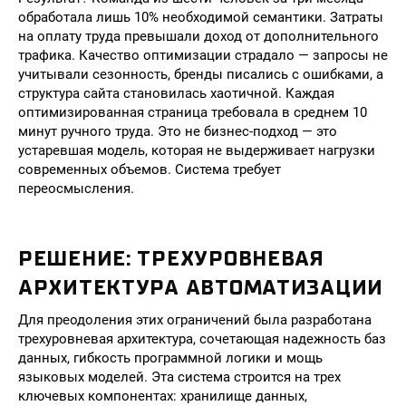
обработала лишь 10% необходимой семантики. Затраты
на оплату труда превышали доход от дополнительного
трафика. Качество оптимизации страдало — запросы не
учитывали сезонность, бренды писались с ошибками, а
структура сайта становилась хаотичной. Каждая
оптимизированная страница требовала в среднем 10
минут ручного труда. Это не бизнес-подход — это
устаревшая модель, которая не выдерживает нагрузки
современных объемов. Система требует
переосмысления.
РЕШЕНИЕ: ТРЕХУРОВНЕВАЯ
АРХИТЕКТУРА АВТОМАТИЗАЦИИ
Для преодоления этих ограничений была разработана
трехуровневая архитектура, сочетающая надежность баз
данных, гибкость программной логики и мощь
языковых моделей. Эта система строится на трех
ключевых компонентах: хранилище данных,