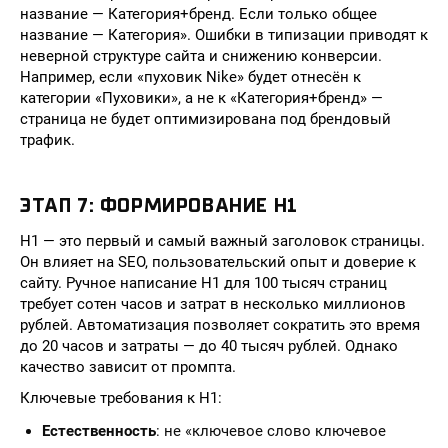
название — Категория+бренд. Если только общее
название — Категория». Ошибки в типизации приводят к
неверной структуре сайта и снижению конверсии.
Например, если «пуховик Nike» будет отнесён к
категории «Пуховики», а не к «Категория+бренд» —
страница не будет оптимизирована под брендовый
трафик.
ЭТАП 7: ФОРМИРОВАНИЕ H1
H1 — это первый и самый важный заголовок страницы.
Он влияет на SEO, пользовательский опыт и доверие к
сайту. Ручное написание H1 для 100 тысяч страниц
требует сотен часов и затрат в несколько миллионов
рублей. Автоматизация позволяет сократить это время
до 20 часов и затраты — до 40 тысяч рублей. Однако
качество зависит от промпта.
Ключевые требования к H1:
Естественность
: не «ключевое слово ключевое