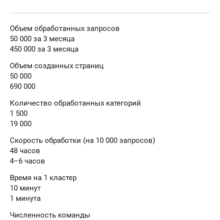
Объем обработанных запросов
50 000 за 3 месяца
450 000 за 3 месяца
Объем созданных страниц
50 000
690 000
Количество обработанных категорий
1 500
19 000
Скорость обработки (на 10 000 запросов)
48 часов
4–6 часов
Время на 1 кластер
10 минут
1 минута
Численность команды