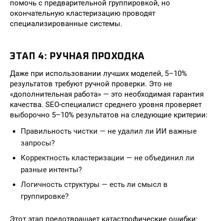
помочь с предварительной группировкой, но
окончательную кластеризацию проводят
специализированные системы.
ЭТАП 4: РУЧНАЯ ПРОХОДКА
Даже при использовании лучших моделей, 5–10%
результатов требуют ручной проверки. Это не
«дополнительная работа» — это необходимая гарантия
качества. SEO-специалист среднего уровня проверяет
выборочно 5–10% результатов на следующие критерии:
Правильность чистки — не удалил ли ИИ важные
запросы?
Корректность кластеризации — не объединил ли
разные интенты?
Логичность структуры — есть ли смысл в
группировке?
Этот этап предотвращает катастрофические ошибки: