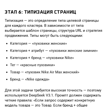
ЭТАП 6: ТИПИЗАЦИЯ СТРАНИЦ
Типизация — это определение типа целевой страницы
для каждого кластера. В зависимости от типа
выбирается шаблон страницы, структура URL и стратегия
продвижения. Типы могут быть следующими:
Категория — «пуховики женские»
Категория + атрибут — «пуховики женские зимние»
Категория + бренд — «пуховики Nike»
Тег — «красные пуховики»
Товар — «пуховик Nike Air Max женский»
Бренд — «Nike одежда»
Для этой задачи требуется высокая точность — поэтому
используется DeepSeek V3.1. Промпт должен содержать
четкие правила: «Если запрос содержит конкретную
модель товара — это Товар. Если бренд + общее