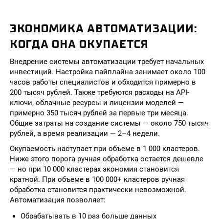
ЭКОНОМИКА АВТОМАТИЗАЦИИ:
КОГДА ОНА ОКУПАЕТСЯ
Внедрение системы автоматизации требует начальных
инвестиций. Настройка пайплайна занимает около 100
часов работы специалистов и обходится примерно в
200 тысяч рублей. Также требуются расходы на API-
ключи, облачные ресурсы и лицензии моделей —
примерно 350 тысяч рублей за первые три месяца.
Общие затраты на создание системы — около 750 тысяч
рублей, а время реализации — 2–4 недели.
Окупаемость наступает при объеме в 1 000 кластеров.
Ниже этого порога ручная обработка остается дешевле
— но при 10 000 кластерах экономия становится
кратной. При объеме в 100 000+ кластеров ручная
обработка становится практически невозможной.
Автоматизация позволяет:
Обрабатывать в 10 раз больше данных