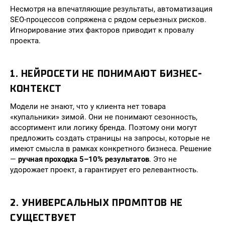
Несмотря на впечатляющие результаты, автоматизация
SEO-процессов сопряжена с рядом серьезных рисков.
Игнорирование этих факторов приводит к провалу
проекта.
1. НЕЙРОСЕТИ НЕ ПОНИМАЮТ БИЗНЕС-
КОНТЕКСТ
Модели не знают, что у клиента нет товара
«купальники» зимой. Они не понимают сезонность,
ассортимент или логику бренда. Поэтому они могут
предложить создать страницы на запросы, которые не
имеют смысла в рамках конкретного бизнеса. Решение
—
ручная проходка 5–10% результатов
. Это не
удорожает проект, а гарантирует его релевантность.
2. УНИВЕРСАЛЬНЫХ ПРОМПТОВ НЕ
СУЩЕСТВУЕТ