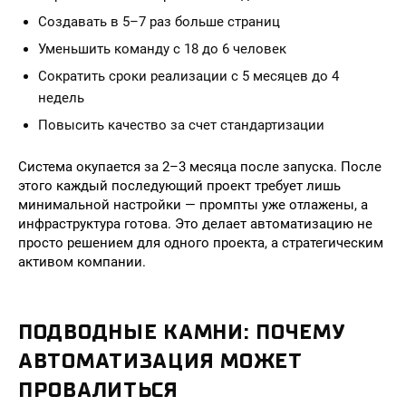
Создавать в 5–7 раз больше страниц
Уменьшить команду с 18 до 6 человек
Сократить сроки реализации с 5 месяцев до 4
недель
Повысить качество за счет стандартизации
Система окупается за 2–3 месяца после запуска. После
этого каждый последующий проект требует лишь
минимальной настройки — промпты уже отлажены, а
инфраструктура готова. Это делает автоматизацию не
просто решением для одного проекта, а стратегическим
активом компании.
ПОДВОДНЫЕ КАМНИ: ПОЧЕМУ
АВТОМАТИЗАЦИЯ МОЖЕТ
ПРОВАЛИТЬСЯ