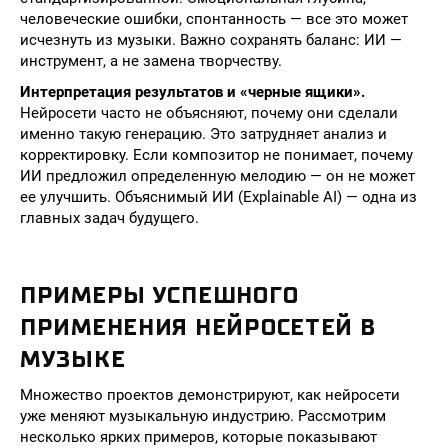
человеческие ошибки, спонтанность — все это может
исчезнуть из музыки. Важно сохранять баланс: ИИ —
инструмент, а не замена творчеству.
Интерпретация результатов и «черные ящики».
Нейросети часто не объясняют, почему они сделали
именно такую генерацию. Это затрудняет анализ и
корректировку. Если композитор не понимает, почему
ИИ предложил определенную мелодию — он не может
ее улучшить. Объяснимый ИИ (Explainable AI) — одна из
главных задач будущего.
ПРИМЕРЫ УСПЕШНОГО
ПРИМЕНЕНИЯ НЕЙРОСЕТЕЙ В
МУЗЫКЕ
Множество проектов демонстрируют, как нейросети
уже меняют музыкальную индустрию. Рассмотрим
несколько ярких примеров, которые показывают