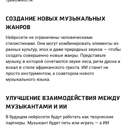
тревожности.
СОЗДАНИЕ НОВЫХ МУЗЫКАЛЬНЫХ
ЖАНРОВ
Нейросети не ограничены человеческими
стилистиками. Они могут комбинировать элементы из
разных культур, эпох и даже природных звуков — чтобы
создать совершенно новые жанры. Представьте
музыку, в которой сочетаются звуки леса, ритм дрона и
вокал в стиле африканского гриота. ИИ станет не
просто инструментом, а соавтором нового
музыкального языка.
УЛУЧШЕНИЕ ВЗАИМОДЕЙСТВИЯ МЕЖДУ
МУЗЫКАНТАМИ И ИИ
В будущем нейросети будут работать как творческие
партнеры. Музыкант будет петь или играть — а ИИ