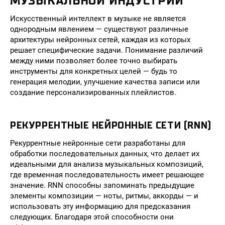
МУЗЫКАЛЬНОЙ ИНДУСТРИИ
Искусственный интеллект в музыке не является
однородным явлением — существуют различные
архитектуры нейронных сетей, каждая из которых
решает специфические задачи. Понимание различий
между ними позволяет более точно выбирать
инструменты для конкретных целей — будь то
генерация мелодии, улучшение качества записи или
создание персонализированных плейлистов.
РЕКУРРЕНТНЫЕ НЕЙРОННЫЕ СЕТИ (RNN)
Рекуррентные нейронные сети разработаны для
обработки последовательных данных, что делает их
идеальными для анализа музыкальных композиций,
где временная последовательность имеет решающее
значение. RNN способны запоминать предыдущие
элементы композиции — ноты, ритмы, аккорды — и
использовать эту информацию для предсказания
следующих. Благодаря этой способности они