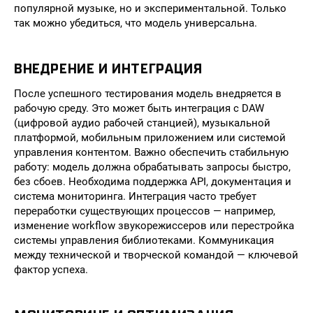
популярной музыке, но и экспериментальной. Только
так можно убедиться, что модель универсальна.
ВНЕДРЕНИЕ И ИНТЕГРАЦИЯ
После успешного тестирования модель внедряется в
рабочую среду. Это может быть интеграция с DAW
(цифровой аудио рабочей станцией), музыкальной
платформой, мобильным приложением или системой
управления контентом. Важно обеспечить стабильную
работу: модель должна обрабатывать запросы быстро,
без сбоев. Необходима поддержка API, документация и
система мониторинга. Интеграция часто требует
переработки существующих процессов — например,
изменение workflow звукорежиссеров или перестройка
системы управления библиотеками. Коммуникация
между технической и творческой командой — ключевой
фактор успеха.