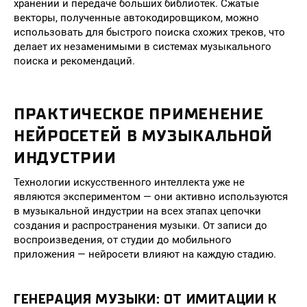
хранении и передаче больших библиотек. Сжатые
векторы, полученные автокодировщиком, можно
использовать для быстрого поиска схожих треков, что
делает их незаменимыми в системах музыкального
поиска и рекомендаций.
ПРАКТИЧЕСКОЕ ПРИМЕНЕНИЕ
НЕЙРОСЕТЕЙ В МУЗЫКАЛЬНОЙ
ИНДУСТРИИ
Технологии искусственного интеллекта уже не
являются экспериментом — они активно используются
в музыкальной индустрии на всех этапах цепочки
создания и распространения музыки. От записи до
воспроизведения, от студии до мобильного
приложения — нейросети влияют на каждую стадию.
ГЕНЕРАЦИЯ МУЗЫКИ: ОТ ИМИТАЦИИ К