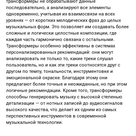
трансформеры не обрабатывают данные
последовательно, а анализируют все элементы
одновременно, учитывая их взаимосвязи на всех
уровнях — от коротких мелодических фраз до целых
музыкальных форм. Это позволяет им создавать более
сложные и логически целостные композиции, где
каждая часть гармонично связана с остальными.
Трансформеры особенно эффективны в системах
персонализированных рекомендаций: они могут
анализировать не только то, какие треки слушал
пользователь, но и как эти треки соотносятся друг с
другом по темпу, тональности, инструментовке и
эмоциональной окраске. Благодаря этому они
предлагают более точные и неожиданные, но при этом
логичные рекомендации. Кроме того, трансформеры
способны генерировать музыку с высокой степенью
детализации — от нотных записей до аудиосигналов
высокого качества, что делает их одним из самых
перспективных инструментов в современной
музыкальной технологии.