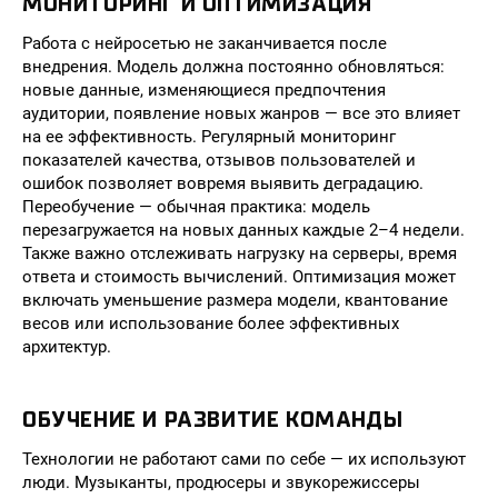
МОНИТОРИНГ И ОПТИМИЗАЦИЯ
Работа с нейросетью не заканчивается после
внедрения. Модель должна постоянно обновляться:
новые данные, изменяющиеся предпочтения
аудитории, появление новых жанров — все это влияет
на ее эффективность. Регулярный мониторинг
показателей качества, отзывов пользователей и
ошибок позволяет вовремя выявить деградацию.
Переобучение — обычная практика: модель
перезагружается на новых данных каждые 2–4 недели.
Также важно отслеживать нагрузку на серверы, время
ответа и стоимость вычислений. Оптимизация может
включать уменьшение размера модели, квантование
весов или использование более эффективных
архитектур.
ОБУЧЕНИЕ И РАЗВИТИЕ КОМАНДЫ
Технологии не работают сами по себе — их используют
люди. Музыканты, продюсеры и звукорежиссеры