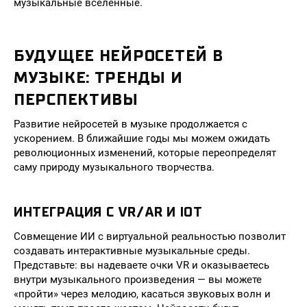
музыкальные вселенные.
БУДУЩЕЕ НЕЙРОСЕТЕЙ В
МУЗЫКЕ: ТРЕНДЫ И
ПЕРСПЕКТИВЫ
Развитие нейросетей в музыке продолжается с
ускорением. В ближайшие годы мы можем ожидать
революционных изменений, которые переопределят
саму природу музыкального творчества.
ИНТЕГРАЦИЯ С VR/AR И IOT
Совмещение ИИ с виртуальной реальностью позволит
создавать интерактивные музыкальные среды.
Представьте: вы надеваете очки VR и оказываетесь
внутри музыкального произведения — вы можете
«пройти» через мелодию, касаться звуковых волн и