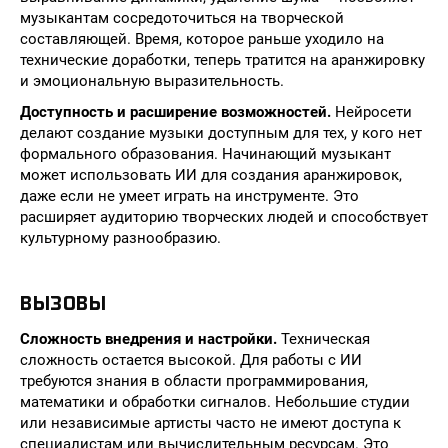
музыкантам сосредоточиться на творческой
составляющей. Время, которое раньше уходило на
технические доработки, теперь тратится на аранжировку
и эмоциональную выразительность.
Доступность и расширение возможностей.
Нейросети
делают создание музыки доступным для тех, у кого нет
формального образования. Начинающий музыкант
может использовать ИИ для создания аранжировок,
даже если не умеет играть на инструменте. Это
расширяет аудиторию творческих людей и способствует
культурному разнообразию.
ВЫЗОВЫ
Сложность внедрения и настройки.
Техническая
сложность остается высокой. Для работы с ИИ
требуются знания в области программирования,
математики и обработки сигналов. Небольшие студии
или независимые артисты часто не имеют доступа к
специалистам или вычислительным ресурсам. Это