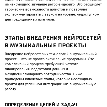
имитирующего звучание ретро-видеоигр. Это расширяет
творческие возможности артистов и позволяет
экспериментировать с звуком на уровне, недоступном
для традиционных плагинов.
ЭТАПЫ ВНЕДРЕНИЯ НЕЙРОСЕТЕЙ
В МУЗЫКАЛЬНЫЕ ПРОЕКТЫ
Внедрение нейросетевых технологий в музыкальный
проект — это не просто скачивание программы. Это
комплексный процесс, требующий четкого
планирования, подготовки данных и
междисциплинарного сотрудничества. Ниже
приведены ключевые этапы, которые необходимо
пройти для успешной интеграции ИИ в музыкальную
работу.
ОПРЕДЕЛЕНИЕ ЦЕЛЕЙ И ЗАДАЧ