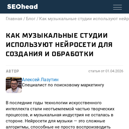
Главная /
Блог /
Как музыкальные студии используют нейр
КАК МУЗЫКАЛЬНЫЕ СТУДИИ
ИСПОЛЬЗУЮТ НЕЙРОСЕТИ ДЛЯ
СОЗДАНИЯ И ОБРАБОТКИ
статья от
01.04.2026
АВТОР
Алексей Лазутин
Специалист по поисковому маркетингу
В последние годы технологии искусственного
интеллекта стали неотъемлемой частью творческих
процессов, и музыкальная индустрия не осталась в
стороне. Нейросети для музыки — это сложные
алгоритмы, способные не просто воспроизводить