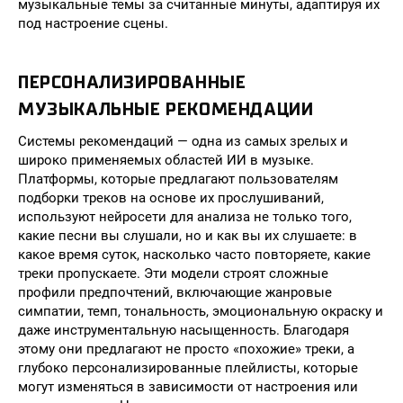
музыкальные темы за считанные минуты, адаптируя их
под настроение сцены.
ПЕРСОНАЛИЗИРОВАННЫЕ
МУЗЫКАЛЬНЫЕ РЕКОМЕНДАЦИИ
Системы рекомендаций — одна из самых зрелых и
широко применяемых областей ИИ в музыке.
Платформы, которые предлагают пользователям
подборки треков на основе их прослушиваний,
используют нейросети для анализа не только того,
какие песни вы слушали, но и как вы их слушаете: в
какое время суток, насколько часто повторяете, какие
треки пропускаете. Эти модели строят сложные
профили предпочтений, включающие жанровые
симпатии, темп, тональность, эмоциональную окраску и
даже инструментальную насыщенность. Благодаря
этому они предлагают не просто «похожие» треки, а
глубоко персонализированные плейлисты, которые
могут изменяться в зависимости от настроения или