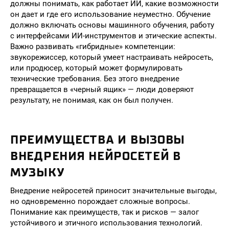
должны понимать, как работает ИИ, какие возможности
он дает и где его использование неуместно. Обучение
должно включать основы машинного обучения, работу
с интерфейсами ИИ-инструментов и этические аспекты.
Важно развивать «гибридные» компетенции:
звукорежиссер, который умеет настраивать нейросеть,
или продюсер, который может формулировать
технические требования. Без этого внедрение
превращается в «черный ящик» — люди доверяют
результату, не понимая, как он был получен.
ПРЕИМУЩЕСТВА И ВЫЗОВЫ
ВНЕДРЕНИЯ НЕЙРОСЕТЕЙ В
МУЗЫКУ
Внедрение нейросетей приносит значительные выгоды,
но одновременно порождает сложные вопросы.
Понимание как преимуществ, так и рисков — залог
устойчивого и этичного использования технологий.