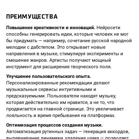
ПРЕИМУЩЕСТВА
Повышение креативности и инноваций.
Нейросети
способны генерировать идеи, которые человек не мог
бы придумать — например, сочетание русской народной
мелодии с дабстепом. Это открывает новые
направления в музыке, стимулируя эксперименты и
смешение жанров. Артисты получают мощный
инструмент для расширения творческого поля.
Улучшение пользовательского опыта.
Персонализированные рекомендации делают
музыкальные сервисы интуитивными и
предсказуемыми. Пользователи находят музыку,
которая действительно им нравится, а не то, что
продвигается на главной странице. Это увеличивает
лояльность и время пребывания на платформах.
Оптимизация процессов создания музыки.
Автоматизация рутинных задач — генерация аккордов,
выравнивание динамики, удаление шума — позволяет