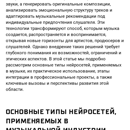
звуки, а генерировать оригинальные композиции,
анализировать эмоциональную структуру треков и
адаптировать музыкальные рекомендации под
индивидуальные предпочтения слушателя. Эти
технологии трансформируют способ, которым музыка
создается, распространяется и воспринимается,
открывая новые горизонты для артистов, продюсеров и
слушателей. Однако внедрение таких решений требует
глубокого понимания их возможностей, ограничений и
этических аспектов. В этой статье мы подробно
рассмотрим основные типы нейросетей, применяемых
в музыке, их практическое использование, этапы
интеграции в профессиональные проекты, а также
ключевые вызовы и перспективы развития этой
области.
ОСНОВНЫЕ ТИПЫ НЕЙРОСЕТЕЙ,
ПРИМЕНЯЕМЫХ В