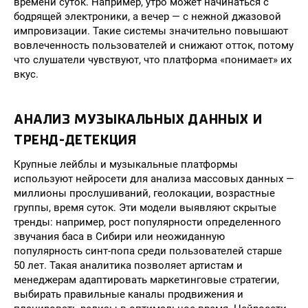
времени суток. Например, утро может начинаться с
бодрящей электроники, а вечер — с нежной джазовой
импровизации. Такие системы значительно повышают
вовлеченность пользователей и снижают отток, потому
что слушатели чувствуют, что платформа «понимает» их
вкус.
АНАЛИЗ МУЗЫКАЛЬНЫХ ДАННЫХ И
ТРЕНД-ДЕТЕКЦИЯ
Крупные лейблы и музыкальные платформы
используют нейросети для анализа массовых данных —
миллионы прослушиваний, геолокации, возрастные
группы, время суток. Эти модели выявляют скрытые
тренды: например, рост популярности определенного
звучания баса в Сибири или неожиданную
популярность синт-попа среди пользователей старше
50 лет. Такая аналитика позволяет артистам и
менеджерам адаптировать маркетинговые стратегии,
выбирать правильные каналы продвижения и