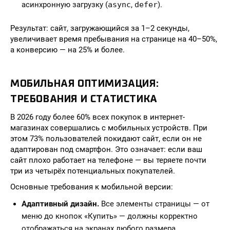
асинхронную загрузку (
async
,
defer
).
Результат: сайт, загружающийся за 1–2 секунды,
увеличивает время пребывания на странице на 40–50%,
а конверсию — на 25% и более.
МОБИЛЬНАЯ ОПТИМИЗАЦИЯ:
ТРЕБОВАНИЯ И СТАТИСТИКА
В 2026 году более 60% всех покупок в интернет-
магазинах совершались с мобильных устройств. При
этом 73% пользователей покидают сайт, если он не
адаптирован под смартфон. Это означает: если ваш
сайт плохо работает на телефоне — вы теряете почти
три из четырёх потенциальных покупателей.
Основные требования к мобильной версии:
Адаптивный дизайн.
Все элементы страницы — от
меню до кнопок «Купить» — должны корректно
отображаться на экранах любого размера.