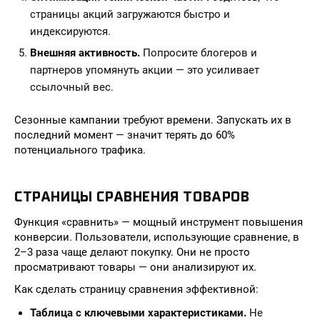
страницы акций загружаются быстро и
индексируются.
Внешняя активность.
Попросите блогеров и
партнеров упомянуть акции — это усиливает
ссылочный вес.
Сезонные кампании требуют времени. Запускать их в
последний момент — значит терять до 60%
потенциального трафика.
СТРАНИЦЫ СРАВНЕНИЯ ТОВАРОВ
Функция «сравнить» — мощный инструмент повышения
конверсии. Пользователи, использующие сравнение, в
2–3 раза чаще делают покупку. Они не просто
просматривают товары — они анализируют их.
Как сделать страницу сравнения эффективной:
Таблица с ключевыми характеристиками.
Не