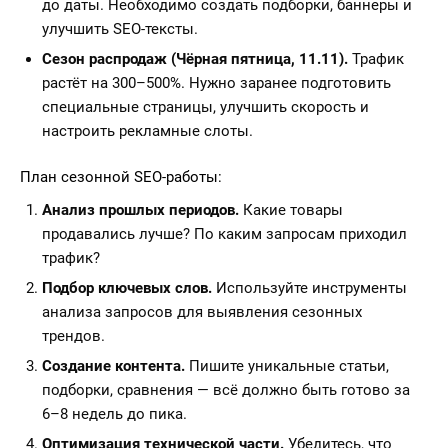
до даты. Необходимо создать подборки, баннеры и
улучшить SEO-тексты.
Сезон распродаж (Чёрная пятница, 11.11).
Трафик
растёт на 300–500%. Нужно заранее подготовить
специальные страницы, улучшить скорость и
настроить рекламные слоты.
План сезонной SEO-работы:
Анализ прошлых периодов.
Какие товары
продавались лучше? По каким запросам приходил
трафик?
Подбор ключевых слов.
Используйте инструменты
анализа запросов для выявления сезонных
трендов.
Создание контента.
Пишите уникальные статьи,
подборки, сравнения — всё должно быть готово за
6–8 недель до пика.
Оптимизация технической части.
Убедитесь, что