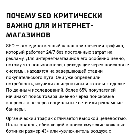
ПОЧЕМУ SEO КРИТИЧЕСКИ
ВАЖНО ДЛЯ ИНТЕРНЕТ-
МАГАЗИНОВ
SEO — это единственный канал привлечения трафика,
который работает 24/7 без постоянных затрат на
рекламу. Для интернет-магазинов это особенно ценно,
потому что пользователи, приходящие через поисковые
системы, находятся на завершающей стадии
покупательского пути. Они уже определили
потребность, изучили альтернативы и готовы к сделке.
По данным исследований, более 65% покупателей
начинают поиск товара именно через поисковые
запросы, а не через социальные сети или рекламные
баннеры.
Органический трафик отличается высокой целевостью.
Пользователь, вбивающий в поиск «мужские кожаные
ботинки размер 43» или «увлажнитель воздуха с