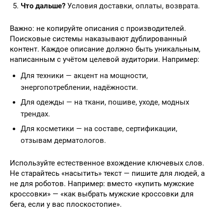
Что дальше?
Условия доставки, оплаты, возврата.
Важно: не копируйте описания с производителей.
Поисковые системы наказывают дублированный
контент. Каждое описание должно быть уникальным,
написанным с учётом целевой аудитории. Например:
Для техники — акцент на мощности,
энергопотреблении, надёжности.
Для одежды — на ткани, пошиве, уходе, модных
трендах.
Для косметики — на составе, сертификации,
отзывам дерматологов.
Используйте естественное вхождение ключевых слов.
Не старайтесь «насытить» текст — пишите для людей, а
не для роботов. Например: вместо «купить мужские
кроссовки» — «как выбрать мужские кроссовки для
бега, если у вас плоскостопие».