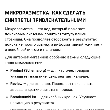
МИКРОРАЗМЕТКА: КАК СДЕЛАТЬ
СНИППЕТЫ ПРИВЛЕКАТЕЛЬНЫМИ
Микроразметка — это код, который помогает
поисковым системам понять структуру вашей
страницы. Она позволяет отображать в результатах
поиска не просто ссылку, а информативный «сниппет»
с ценой, рейтингом и наличием.
Для интернет-магазинов особенно важны следующие
типы микроразметки:
Product (Schema.org)
— для карточек товаров.
Указывает название, цену, рейтинг, наличие.
Review
— для отзывов. Позволяет показывать
звёзды и краткие цитаты в поиске.
BreadcrumbList
— для хлебных крошек. Улучшает
навигацию в результатах.