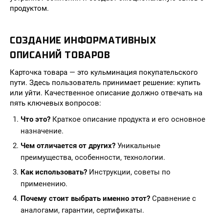
продуктом.
СОЗДАНИЕ ИНФОРМАТИВНЫХ
ОПИСАНИЙ ТОВАРОВ
Карточка товара — это кульминация покупательского
пути. Здесь пользователь принимает решение: купить
или уйти. Качественное описание должно отвечать на
пять ключевых вопросов:
Что это?
Краткое описание продукта и его основное
назначение.
Чем отличается от других?
Уникальные
преимущества, особенности, технологии.
Как использовать?
Инструкции, советы по
применению.
Почему стоит выбрать именно этот?
Сравнение с
аналогами, гарантии, сертификаты.