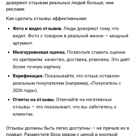
доверяют отзывам реальных людей больше, чем
рекламе.
Как сделать отзывы эффективными:
Фото и видео отзывов.
Люди доверяют тому, что
видят. Фото с товаром в реальной жизни — мощный
аргумент.
Многоуровневая оценка.
Позвольте ставить оценки
по критериям: качество, доставка, упаковка. Это даёт
более точную картину.
Верификация.
Показывайте, что отзыв оставлен
реальным покупателем (например, «Покупатель с
2026 года»).
Ответы на отзывы.
Отвечайте на негативные
отзывы — это показывает, что вы заботитесь о
клиентах.
Отзывы должны быть легко доступны — не прячьте их в
подвал. Разместите блок рядом с ценой и кнопкой