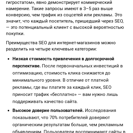
гигростатом», явно демонстрирует коммерческий
намерение. Такие запросы имеют в 3–5 раз выше
конверсию, чем трафик из соцсетей или рекламы. Это
значит, что каждый посетитель, пришедший через SEO,
— это потенциальный клиент с высокой вероятностью
покупки.
Преимущества SEO для интернет-магазинов можно
разделить на четыре ключевые категории:
Низкая стоимость привлечения в долгосрочной
перспективе.
После первоначальных инвестиций в
оптимизацию, стоимость клика снижается до
минимального уровня. В отличие от платной
рекламы, где вы платите за каждый клик, SEO
приносит трафик «бесплатно» — вам нужно лишь
поддерживать качество сайта.
Высокое доверие пользователей.
Исследования
показывают, что 70% потребителей доверяют
органическим результатам больше, чем рекламным
объявлениям. Пользователи воспринимают сайты в