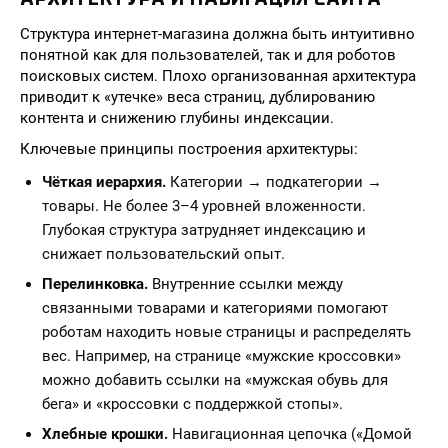
Структура интернет-магазина должна быть интуитивно
понятной как для пользователей, так и для роботов
поисковых систем. Плохо организованная архитектура
приводит к «утечке» веса страниц, дублированию
контента и снижению глубины индексации.
Ключевые принципы построения архитектуры:
Чёткая иерархия.
Категории → подкатегории →
товары. Не более 3–4 уровней вложенности.
Глубокая структура затрудняет индексацию и
снижает пользовательский опыт.
Перелинковка.
Внутренние ссылки между
связанными товарами и категориями помогают
роботам находить новые страницы и распределять
вес. Например, на странице «мужские кроссовки»
можно добавить ссылки на «мужская обувь для
бега» и «кроссовки с поддержкой стопы».
Хлебные крошки.
Навигационная цепочка («Домой