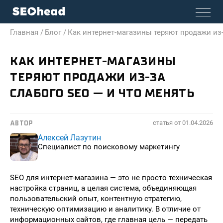
Главная /
Блог /
Как интернет-магазины теряют продажи из-
КАК ИНТЕРНЕТ-МАГАЗИНЫ
ТЕРЯЮТ ПРОДАЖИ ИЗ-ЗА
СЛАБОГО SEO — И ЧТО МЕНЯТЬ
статья от
01.04.2026
АВТОР
Алексей Лазутин
Специалист по поисковому маркетингу
SEO для интернет-магазина — это не просто техническая
настройка страниц, а целая система, объединяющая
пользовательский опыт, контентную стратегию,
техническую оптимизацию и аналитику. В отличие от
информационных сайтов, где главная цель — передать