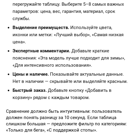
перегружайте таблицу. Выберите 5–8 самых важных
параметров: цена, вес, гарантия, материал, срок
службы.
Выделение преимуществ.
Используйте цвета,
иконки или метки: «Лучший выбор», «Самая низкая
цена».
Экспертные комментарии.
Добавьте краткие
пояснения: «Эта модель лучше подходит для зимы»,
«Для интенсивного использования».
Цены и наличие.
Показывайте актуальные данные.
Нет в наличии — скрывайте или выделяйте красным.
Быстрый заказ.
Добавьте кнопку «Добавить в
корзину» рядом с каждым товаром.
Сравнение должно быть интуитивным: пользователь
должен понять разницу за 10 секунд. Если таблица
слишком большая — предложите фильтр по категориям:
«Только для бега», «С поддержкой стопы».