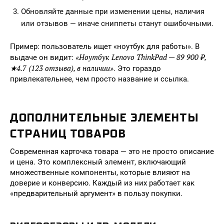
Обновляйте данные при изменении цены, наличия
или отзывов — иначе сниппеты станут ошибочными.
Пример: пользователь ищет «ноутбук для работы». В
«Ноутбук Lenovo ThinkPad — 89 900 ₽,
выдаче он видит:
★4.7 (123 отзыва), в наличии»
. Это гораздо
привлекательнее, чем просто название и ссылка.
ДОПОЛНИТЕЛЬНЫЕ ЭЛЕМЕНТЫ
СТРАНИЦ ТОВАРОВ
Современная карточка товара — это не просто описание
и цена. Это комплексный элемент, включающий
множественные компоненты, которые влияют на
доверие и конверсию. Каждый из них работает как
«предварительный аргумент» в пользу покупки.