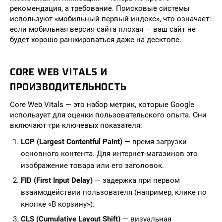
рекомендация, а требование. Поисковые системы
используют «мобильный первый индекс», что означает:
если мобильная версия сайта плохая — ваш сайт не
будет хорошо ранжироваться даже на десктопе.
CORE WEB VITALS И
ПРОИЗВОДИТЕЛЬНОСТЬ
Core Web Vitals — это набор метрик, которые Google
использует для оценки пользовательского опыта. Они
включают три ключевых показателя:
LCP (Largest Contentful Paint)
— время загрузки
основного контента. Для интернет-магазинов это
изображение товара или его заголовок.
FID (First Input Delay)
— задержка при первом
взаимодействии пользователя (например, клике по
кнопке «В корзину»).
CLS (Cumulative Layout Shift)
— визуальная