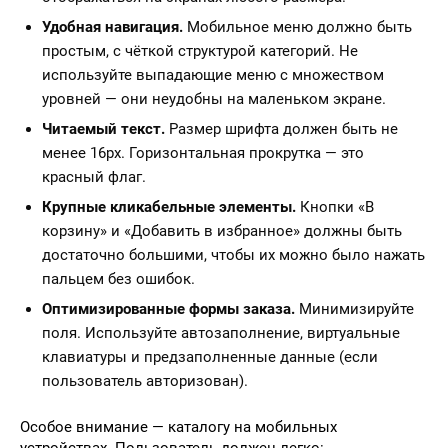
Удобная навигация.
Мобильное меню должно быть
простым, с чёткой структурой категорий. Не
используйте выпадающие меню с множеством
уровней — они неудобны на маленьком экране.
Читаемый текст.
Размер шрифта должен быть не
менее 16px. Горизонтальная прокрутка — это
красный флаг.
Крупные кликабельные элементы.
Кнопки «В
корзину» и «Добавить в избранное» должны быть
достаточно большими, чтобы их можно было нажать
пальцем без ошибок.
Оптимизированные формы заказа.
Минимизируйте
поля. Используйте автозаполнение, виртуальные
клавиатуры и предзаполненные данные (если
пользователь авторизован).
Особое внимание — каталогу на мобильных