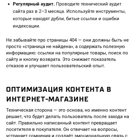
Регулярный аудит.
Проводите технический аудит
сайта раз в 2–3 месяца. Используйте инструменты,
которые находят дубли, битые ссылки и ошибки
индексации.
Не забывайте про страницы 404 — они должны быть не
просто «страница не найдена», а содержать полезную
информацию: ссылки на популярные товары, поиск по
сайту и кнопку возврата. Это снижает показатель
отказов и улучшает пользовательский опыт.
ОПТИМИЗАЦИЯ КОНТЕНТА В
ИНТЕРНЕТ-МАГАЗИНЕ
Техническая сторона — это основа, но именно контент
решает, что будет делать пользователь после захода на
сайт. Правильно написанный контент превращает
посетителя в покупателя. Он отвечает на вопросы,
устраняет сомнения и создаёт эмоциональную связь с