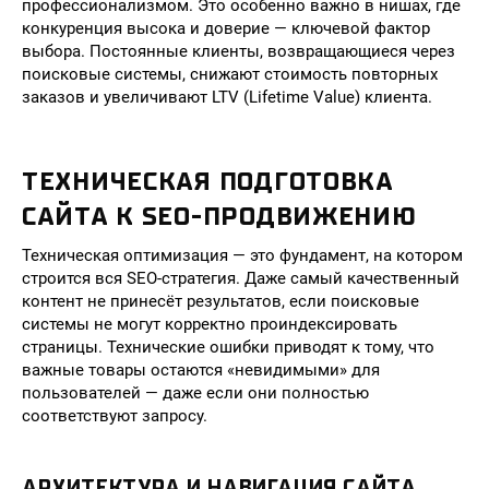
профессионализмом. Это особенно важно в нишах, где
конкуренция высока и доверие — ключевой фактор
выбора. Постоянные клиенты, возвращающиеся через
поисковые системы, снижают стоимость повторных
заказов и увеличивают LTV (Lifetime Value) клиента.
ТЕХНИЧЕСКАЯ ПОДГОТОВКА
САЙТА К SEO-ПРОДВИЖЕНИЮ
Техническая оптимизация — это фундамент, на котором
строится вся SEO-стратегия. Даже самый качественный
контент не принесёт результатов, если поисковые
системы не могут корректно проиндексировать
страницы. Технические ошибки приводят к тому, что
важные товары остаются «невидимыми» для
пользователей — даже если они полностью
соответствуют запросу.
АРХИТЕКТУРА И НАВИГАЦИЯ САЙТА