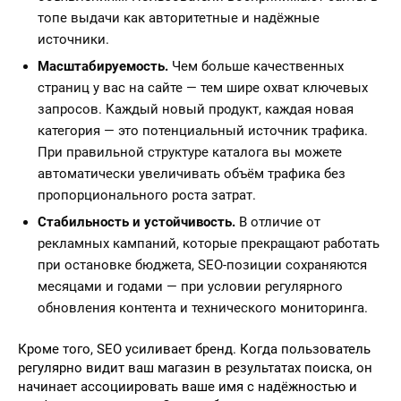
топе выдачи как авторитетные и надёжные
источники.
Масштабируемость.
Чем больше качественных
страниц у вас на сайте — тем шире охват ключевых
запросов. Каждый новый продукт, каждая новая
категория — это потенциальный источник трафика.
При правильной структуре каталога вы можете
автоматически увеличивать объём трафика без
пропорционального роста затрат.
Стабильность и устойчивость.
В отличие от
рекламных кампаний, которые прекращают работать
при остановке бюджета, SEO-позиции сохраняются
месяцами и годами — при условии регулярного
обновления контента и технического мониторинга.
Кроме того, SEO усиливает бренд. Когда пользователь
регулярно видит ваш магазин в результатах поиска, он
начинает ассоциировать ваше имя с надёжностью и