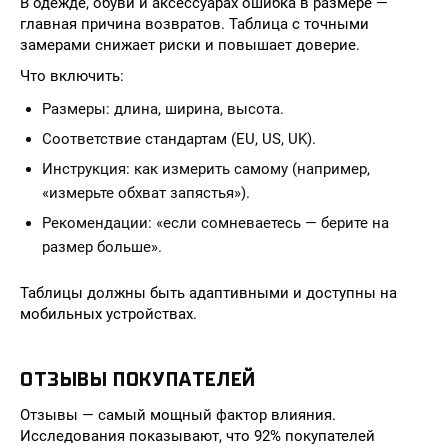
В одежде, обуви и аксессуарах ошибка в размере —
главная причина возвратов. Таблица с точными
замерами снижает риски и повышает доверие.
Что включить:
Размеры: длина, ширина, высота.
Соответствие стандартам (EU, US, UK).
Инструкция: как измерить самому (например,
«измерьте обхват запястья»).
Рекомендации: «если сомневаетесь — берите на
размер больше».
Таблицы должны быть адаптивными и доступны на
мобильных устройствах.
ОТЗЫВЫ ПОКУПАТЕЛЕЙ
Отзывы — самый мощный фактор влияния.
Исследования показывают, что 92% покупателей