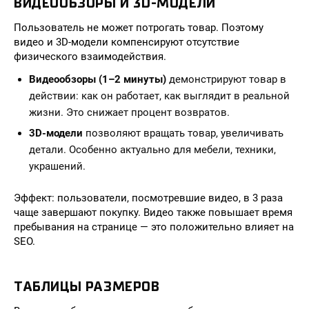
ВИДЕООБЗОРЫ И 3D-МОДЕЛИ
Пользователь не может потрогать товар. Поэтому
видео и 3D-модели компенсируют отсутствие
физического взаимодействия.
Видеообзоры (1–2 минуты)
демонстрируют товар в
действии: как он работает, как выглядит в реальной
жизни. Это снижает процент возвратов.
3D-модели
позволяют вращать товар, увеличивать
детали. Особенно актуально для мебели, техники,
украшений.
Эффект: пользователи, посмотревшие видео, в 3 раза
чаще завершают покупку. Видео также повышает время
пребывания на странице — это положительно влияет на
SEO.
ТАБЛИЦЫ РАЗМЕРОВ