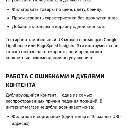
устройствах. Пользователь должен легко:
Фильтровать товары по цене, цвету, бренду.
Просматривать характеристики без прокрутки вниз.
Добавлять товары в корзину одной кнопкой.
Тестировать мобильный UX можно с помощью Google
Lighthouse или PageSpeed Insights. Эти инструменты не
только показывают скорость, но и предлагают
конкретные рекомендации по улучшению.
РАБОТА С ОШИБКАМИ И ДУБЛЯМИ
КОНТЕНТА
Дублирующийся контент — одна из самых
распространённых причин падения позиций. В
интернет-магазине дубли возникают из-за:
Фильтров и сортировок (один товар в 10 разных URL-
адресах).