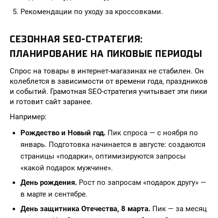
Рекомендации по уходу за кроссовками.
СЕЗОННАЯ SEO-СТРАТЕГИЯ:
ПЛАНИРОВАНИЕ НА ПИКОВЫЕ ПЕРИОДЫ
Спрос на товары в интернет-магазинах не стабилен. Он
колеблется в зависимости от времени года, праздников
и событий. Грамотная SEO-стратегия учитывает эти пики
и готовит сайт заранее.
Например:
Рождество и Новый год.
Пик спроса — с ноября по
январь. Подготовка начинается в августе: создаются
страницы «подарки», оптимизируются запросы
«какой подарок мужчине».
День рождения.
Рост по запросам «подарок другу» —
в марте и сентябре.
День защитника Отечества, 8 марта.
Пик — за месяц