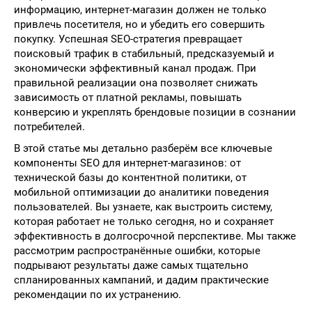
информацию, интернет-магазин должен не только
привлечь посетителя, но и убедить его совершить
покупку. Успешная SEO-стратегия превращает
поисковый трафик в стабильный, предсказуемый и
экономически эффективный канал продаж. При
правильной реализации она позволяет снижать
зависимость от платной рекламы, повышать
конверсию и укреплять брендовые позиции в сознании
потребителей.
В этой статье мы детально разберём все ключевые
компоненты SEO для интернет-магазинов: от
технической базы до контентной политики, от
мобильной оптимизации до аналитики поведения
пользователей. Вы узнаете, как выстроить систему,
которая работает не только сегодня, но и сохраняет
эффективность в долгосрочной перспективе. Мы также
рассмотрим распространённые ошибки, которые
подрывают результаты даже самых тщательно
спланированных кампаний, и дадим практические
рекомендации по их устранению.