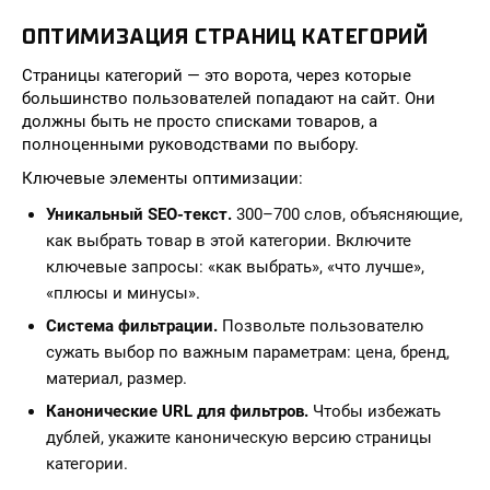
ОПТИМИЗАЦИЯ СТРАНИЦ КАТЕГОРИЙ
Страницы категорий — это ворота, через которые
большинство пользователей попадают на сайт. Они
должны быть не просто списками товаров, а
полноценными руководствами по выбору.
Ключевые элементы оптимизации:
Уникальный SEO-текст.
300–700 слов, объясняющие,
как выбрать товар в этой категории. Включите
ключевые запросы: «как выбрать», «что лучше»,
«плюсы и минусы».
Система фильтрации.
Позвольте пользователю
сужать выбор по важным параметрам: цена, бренд,
материал, размер.
Канонические URL для фильтров.
Чтобы избежать
дублей, укажите каноническую версию страницы
категории.