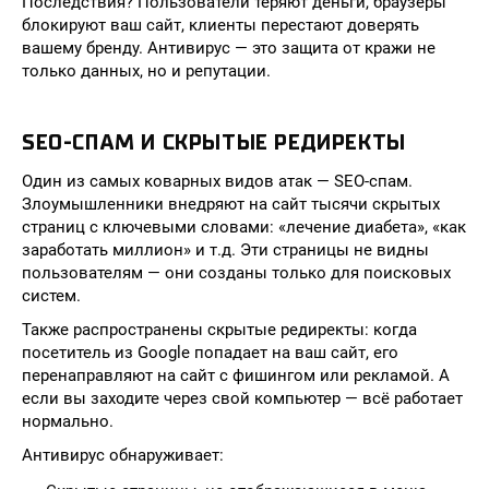
Последствия? Пользователи теряют деньги, браузеры
блокируют ваш сайт, клиенты перестают доверять
вашему бренду. Антивирус — это защита от кражи не
только данных, но и репутации.
SEO-СПАМ И СКРЫТЫЕ РЕДИРЕКТЫ
Один из самых коварных видов атак — SEO-спам.
Злоумышленники внедряют на сайт тысячи скрытых
страниц с ключевыми словами: «лечение диабета», «как
заработать миллион» и т.д. Эти страницы не видны
пользователям — они созданы только для поисковых
систем.
Также распространены скрытые редиректы: когда
посетитель из Google попадает на ваш сайт, его
перенаправляют на сайт с фишингом или рекламой. А
если вы заходите через свой компьютер — всё работает
нормально.
Антивирус обнаруживает: