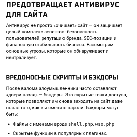
ПРЕДОТВРАЩАЕТ АНТИВИРУС
ДЛЯ САЙТА
Антивирус не просто «очищает» сайт — он защищает
целый комплекс аспектов: безопасность
пользователей, репутацию бренда, SEO-позиции и
финансовую стабильность бизнеса. Рассмотрим
основные угрозы, которые он обнаруживает и
нейтрализует.
ВРЕДОНОСНЫЕ СКРИПТЫ И БЭКДОРЫ
После взлома злоумышленники часто оставляют
«двери назад» — бэкдоры. Это скрытые точки доступа,
которые позволяют им снова заходить на сайт даже
после того, как вы смените пароли. Бэкдоры могут
быть:
Файлы с именами вроде
shell.php
,
wso.php
.
Скрытые функции в популярных плагинах.