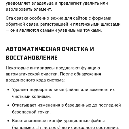
уведомляет владельца и предлагает удалить или
изолировать элемент.
Эта связка особенно важна для сайтов с формами
обратной связи, регистрацией и платежными шлюзами
— они являются самыми уязвимыми точками.
АВТОМАТИЧЕСКАЯ ОЧИСТКА И
ВОССТАНОВЛЕНИЕ
Некоторые антивирусы предлагают функцию
автоматической очистки. После обнаружения
вредоносного кода система:
Удаляет подозрительные файлы или заменяет их
чистыми копиями.
Откатывает изменения в базе данных до последней
безопасной точки.
Восстанавливает конфигурационные файлы
(например,
.htaccess
) до их исходного состояния.