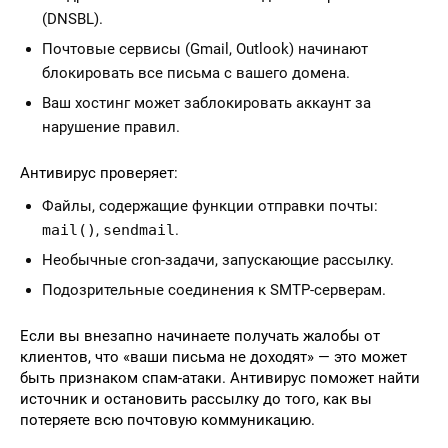
(DNSBL).
Почтовые сервисы (Gmail, Outlook) начинают
блокировать все письма с вашего домена.
Ваш хостинг может заблокировать аккаунт за
нарушение правил.
Антивирус проверяет:
Файлы, содержащие функции отправки почты:
mail()
,
sendmail
.
Необычные cron-задачи, запускающие рассылку.
Подозрительные соединения к SMTP-серверам.
Если вы внезапно начинаете получать жалобы от
клиентов, что «ваши письма не доходят» — это может
быть признаком спам-атаки. Антивирус поможет найти
источник и остановить рассылку до того, как вы
потеряете всю почтовую коммуникацию.