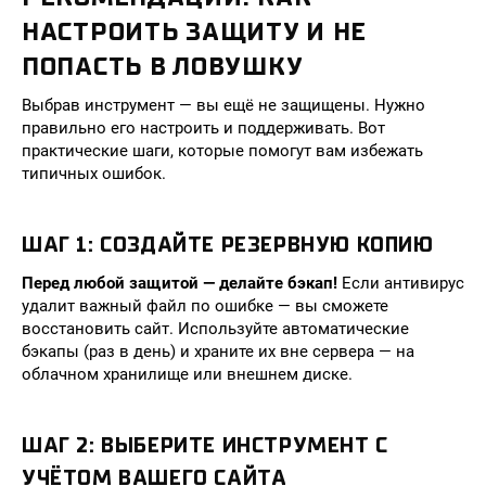
НАСТРОИТЬ ЗАЩИТУ И НЕ
ПОПАСТЬ В ЛОВУШКУ
Выбрав инструмент — вы ещё не защищены. Нужно
правильно его настроить и поддерживать. Вот
практические шаги, которые помогут вам избежать
типичных ошибок.
ШАГ 1: СОЗДАЙТЕ РЕЗЕРВНУЮ КОПИЮ
Перед любой защитой — делайте бэкап!
Если антивирус
удалит важный файл по ошибке — вы сможете
восстановить сайт. Используйте автоматические
бэкапы (раз в день) и храните их вне сервера — на
облачном хранилище или внешнем диске.
ШАГ 2: ВЫБЕРИТЕ ИНСТРУМЕНТ С
УЧЁТОМ ВАШЕГО САЙТА