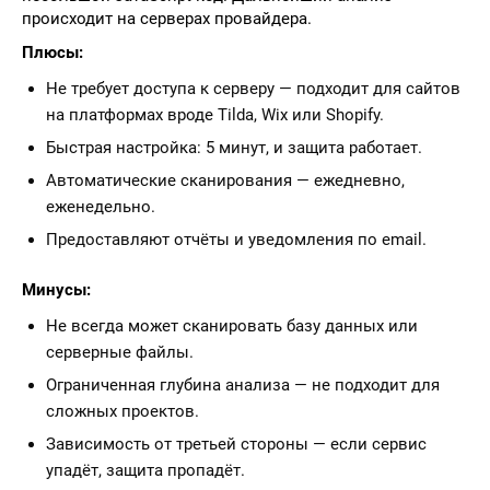
происходит на серверах провайдера.
Плюсы:
Не требует доступа к серверу — подходит для сайтов
на платформах вроде Tilda, Wix или Shopify.
Быстрая настройка: 5 минут, и защита работает.
Автоматические сканирования — ежедневно,
еженедельно.
Предоставляют отчёты и уведомления по email.
Минусы:
Не всегда может сканировать базу данных или
серверные файлы.
Ограниченная глубина анализа — не подходит для
сложных проектов.
Зависимость от третьей стороны — если сервис
упадёт, защита пропадёт.