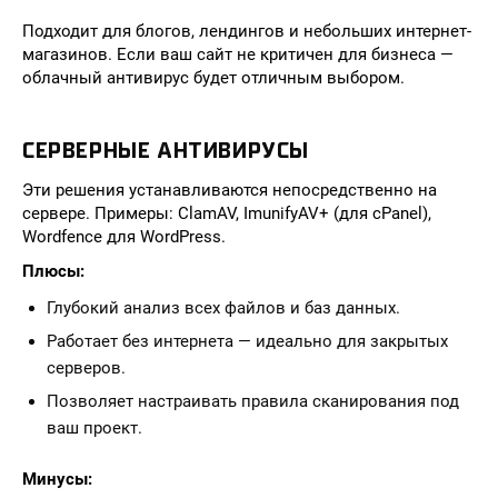
Подходит для блогов, лендингов и небольших интернет-
магазинов. Если ваш сайт не критичен для бизнеса —
облачный антивирус будет отличным выбором.
СЕРВЕРНЫЕ АНТИВИРУСЫ
Эти решения устанавливаются непосредственно на
сервере. Примеры: ClamAV, ImunifyAV+ (для cPanel),
Wordfence для WordPress.
Плюсы:
Глубокий анализ всех файлов и баз данных.
Работает без интернета — идеально для закрытых
серверов.
Позволяет настраивать правила сканирования под
ваш проект.
Минусы: