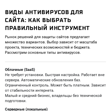
ВИДЫ АНТИВИРУСОВ ДЛЯ
САЙТА: КАК ВЫБРАТЬ
ПРАВИЛЬНЫЙ ИНСТРУМЕНТ
Рынок решений для защиты сайтов предлагает
множество вариантов. Выбор зависит от масштаба
проекта, технических возможностей и бюджета.
Рассмотрим основные типы антивирусов.
Облачные (SaaS)
Не требует установки. Быстрая настройка. Работает вне
сервера. Автоматические обновления баз.
Ограниченный контроль. Может быть платным. Зависит
от стабильности интернета.
Малый и средний бизнес, владельцы без технической
подготовки.
Серверные (локальные)