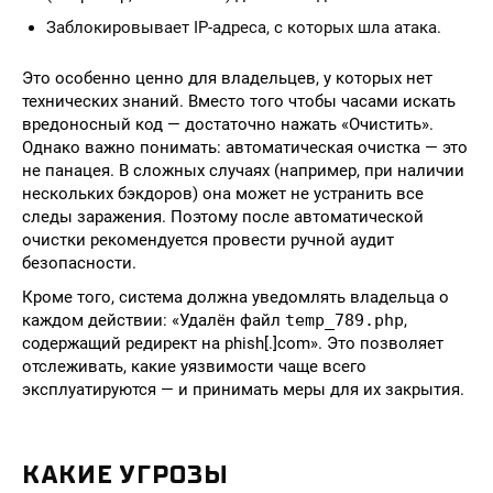
Заблокировывает IP-адреса, с которых шла атака.
Это особенно ценно для владельцев, у которых нет
технических знаний. Вместо того чтобы часами искать
вредоносный код — достаточно нажать «Очистить».
Однако важно понимать: автоматическая очистка — это
не панацея. В сложных случаях (например, при наличии
нескольких бэкдоров) она может не устранить все
следы заражения. Поэтому после автоматической
очистки рекомендуется провести ручной аудит
безопасности.
Кроме того, система должна уведомлять владельца о
каждом действии: «Удалён файл
temp_789.php
,
содержащий редирект на phish[.]com». Это позволяет
отслеживать, какие уязвимости чаще всего
эксплуатируются — и принимать меры для их закрытия.
КАКИЕ УГРОЗЫ