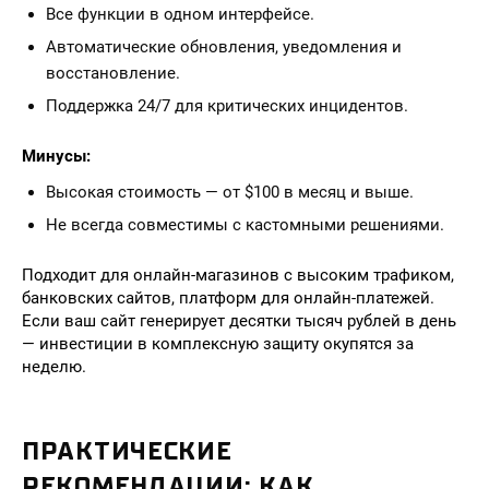
Все функции в одном интерфейсе.
Автоматические обновления, уведомления и
восстановление.
Поддержка 24/7 для критических инцидентов.
Минусы:
Высокая стоимость — от $100 в месяц и выше.
Не всегда совместимы с кастомными решениями.
Подходит для онлайн-магазинов с высоким трафиком,
банковских сайтов, платформ для онлайн-платежей.
Если ваш сайт генерирует десятки тысяч рублей в день
— инвестиции в комплексную защиту окупятся за
неделю.
ПРАКТИЧЕСКИЕ
РЕКОМЕНДАЦИИ: КАК