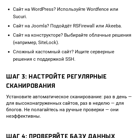
Сайт на WordPress? Используйте Wordfence или
Sucuri.
Сайт на Joomla? Подойдёт RSFirewall или Akeeba.
Сайт на конструкторе? Выбирайте облачные решения
(например, SiteLock).
Сложный кастомный сайт? Ищите серверные
решения с поддержкой SSH.
ШАГ 3: НАСТРОЙТЕ РЕГУЛЯРНЫЕ
СКАНИРОВАНИЯ
Установите автоматическое сканирование: раз в день —
для высоконагруженных сайтов, раз в неделю — для
блогов. Не полагайтесь на ручные проверки — они
неэффективны.
ШАГ 4: ПРОВЕРЯЙТЕ БАЗУ ДАННЫХ