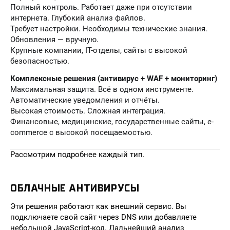
Полный контроль. Работает даже при отсутствии
интернета. Глубокий анализ файлов.
Требует настройки. Необходимы технические знания.
Обновления — вручную.
Крупные компании, IT-отделы, сайты с высокой
безопасностью.
Комплексные решения (антивирус + WAF + мониторинг)
Максимальная защита. Всё в одном инструменте.
Автоматические уведомления и отчёты.
Высокая стоимость. Сложная интеграция.
Финансовые, медицинские, государственные сайты, e-
commerce с высокой посещаемостью.
Рассмотрим подробнее каждый тип.
ОБЛАЧНЫЕ АНТИВИРУСЫ
Эти решения работают как внешний сервис. Вы
подключаете свой сайт через DNS или добавляете
небольшой JavaScript-код. Дальнейший анализ