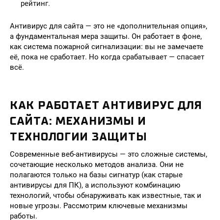
рейтинг.
Антивирус для сайта — это не «дополнительная опция»,
а фундаментальная мера защиты. Он работает в фоне,
как система пожарной сигнализации: вы не замечаете
её, пока не сработает. Но когда срабатывает — спасает
всё.
КАК РАБОТАЕТ АНТИВИРУС ДЛЯ
САЙТА: МЕХАНИЗМЫ И
ТЕХНОЛОГИИ ЗАЩИТЫ
Современные веб-антивирусы — это сложные системы,
сочетающие несколько методов анализа. Они не
полагаются только на базы сигнатур (как старые
антивирусы для ПК), а используют комбинацию
технологий, чтобы обнаруживать как известные, так и
новые угрозы. Рассмотрим ключевые механизмы
работы.