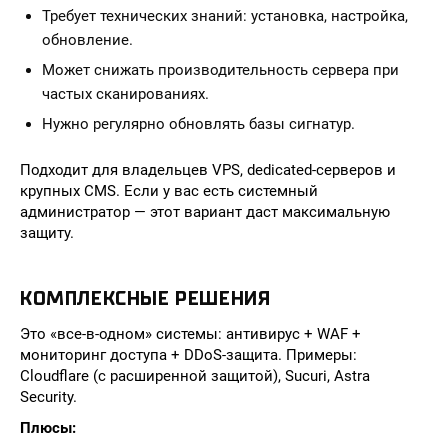
Требует технических знаний: установка, настройка,
обновление.
Может снижать производительность сервера при
частых сканированиях.
Нужно регулярно обновлять базы сигнатур.
Подходит для владельцев VPS, dedicated-серверов и
крупных CMS. Если у вас есть системный
администратор — этот вариант даст максимальную
защиту.
КОМПЛЕКСНЫЕ РЕШЕНИЯ
Это «все-в-одном» системы: антивирус + WAF +
мониторинг доступа + DDoS-защита. Примеры:
Cloudflare (с расширенной защитой), Sucuri, Astra
Security.
Плюсы: