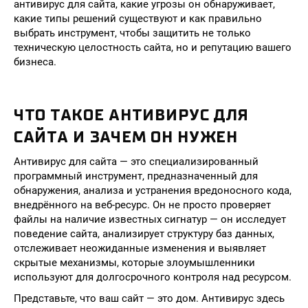
антивирус для сайта, какие угрозы он обнаруживает,
какие типы решений существуют и как правильно
выбрать инструмент, чтобы защитить не только
техническую целостность сайта, но и репутацию вашего
бизнеса.
ЧТО ТАКОЕ АНТИВИРУС ДЛЯ
САЙТА И ЗАЧЕМ ОН НУЖЕН
Антивирус для сайта — это специализированный
программный инструмент, предназначенный для
обнаружения, анализа и устранения вредоносного кода,
внедрённого на веб-ресурс. Он не просто проверяет
файлы на наличие известных сигнатур — он исследует
поведение сайта, анализирует структуру баз данных,
отслеживает неожиданные изменения и выявляет
скрытые механизмы, которые злоумышленники
используют для долгосрочного контроля над ресурсом.
Представьте, что ваш сайт — это дом. Антивирус здесь