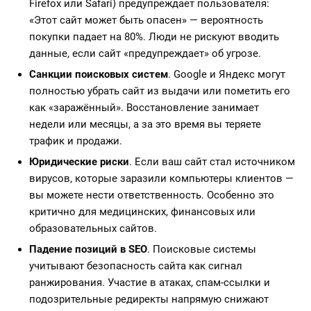
Firefox или Safari) предупреждает пользователя:
«Этот сайт может быть опасен» — вероятность
покупки падает на 80%. Люди не рискуют вводить
данные, если сайт «предупреждает» об угрозе.
Санкции поисковых систем
. Google и Яндекс могут
полностью убрать сайт из выдачи или пометить его
как «заражённый». Восстановление занимает
недели или месяцы, а за это время вы теряете
трафик и продажи.
Юридические риски
. Если ваш сайт стал источником
вирусов, которые заразили компьютеры клиентов —
вы можете нести ответственность. Особенно это
критично для медицинских, финансовых или
образовательных сайтов.
Падение позиций в SEO
. Поисковые системы
учитывают безопасность сайта как сигнал
ранжирования. Участие в атаках, спам-ссылки и
подозрительные редиректы напрямую снижают