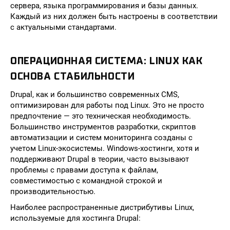
сервера, языка программирования и базы данных.
Каждый из них должен быть настроены в соответствии
с актуальными стандартами.
ОПЕРАЦИОННАЯ СИСТЕМА: LINUX КАК
ОСНОВА СТАБИЛЬНОСТИ
Drupal, как и большинство современных CMS,
оптимизирован для работы под Linux. Это не просто
предпочтение — это техническая необходимость.
Большинство инструментов разработки, скриптов
автоматизации и систем мониторинга созданы с
учетом Linux-экосистемы. Windows-хостинги, хотя и
поддерживают Drupal в теории, часто вызывают
проблемы с правами доступа к файлам,
совместимостью с командной строкой и
производительностью.
Наиболее распространенные дистрибутивы Linux,
используемые для хостинга Drupal: