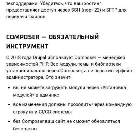
техподдержки. Убедитесь, что ваш хостинг
предоставляет доступ через SSH (порт 22) и SFTP для
передачи файлов.
COMPOSER — ОБЯЗАТЕЛЬНЫЙ
ИНСТРУМЕНТ
С 2018 года Drupal использует Composer — менеджер
зависимостей PHP. Все модули, темы и библиотеки
устанавливаются через Composer, а не через интерфейс
администратора. Это значит:
вы не можете загружать модули через «Установка
модулей» в админке
все изменения должны проходить через командную
строку или CI/CD-системы
без Composer ваш сайт не сможет обновляться
безопасно