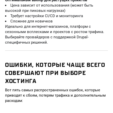
Оптимальный выбор для растущих проектов
Цена зависит от использования (может быть
высокой при пиковых нагрузках)
Требует настройки CI/CD и мониторинга
Сложнее для новичков
Идеально для интернет-магазинов, платформ с
сезонными всплесками и проектов с ростом трафика.
Выбирайте провайдеров с поддержкой Drupal-
специфичных решений.
ОШИБКИ, КОТОРЫЕ ЧАЩЕ ВСЕГО
СОВЕРШАЮТ ПРИ ВЫБОРЕ
ХОСТИНГА
Вот пять самых распространенных ошибок, которые
приводят к сбоям, потерям трафика и дополнительным
расходам: