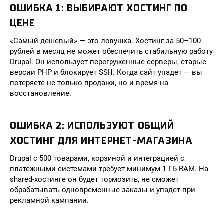
ОШИБКА 1: ВЫБИРАЮТ ХОСТИНГ ПО
ЦЕНЕ
«Самый дешевый» — это ловушка. Хостинг за 50–100
рублей в месяц не может обеспечить стабильную работу
Drupal. Он использует перегруженные серверы, старые
версии PHP и блокирует SSH. Когда сайт упадет — вы
потеряете не только продажи, но и время на
восстановление.
ОШИБКА 2: ИСПОЛЬЗУЮТ ОБЩИЙ
ХОСТИНГ ДЛЯ ИНТЕРНЕТ-МАГАЗИНА
Drupal с 500 товарами, корзиной и интеграцией с
платежными системами требует минимум 1 ГБ RAM. На
shared-хостинге он будет тормозить, не сможет
обрабатывать одновременные заказы и упадет при
рекламной кампании.