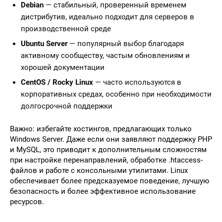
Debian
— стабильный, проверенный временем
дистрибутив, идеально подходит для серверов в
производственной среде
Ubuntu Server
— популярный выбор благодаря
активному сообществу, частым обновлениям и
хорошей документации
CentOS / Rocky Linux
— часто используются в
корпоративных средах, особенно при необходимости
долгосрочной поддержки
Важно: избегайте хостингов, предлагающих только
Windows Server. Даже если они заявляют поддержку PHP
и MySQL, это приводит к дополнительным сложностям
при настройке перенаправлений, обработке .htaccess-
файлов и работе с консольными утилитами. Linux
обеспечивает более предсказуемое поведение, лучшую
безопасность и более эффективное использование
ресурсов.