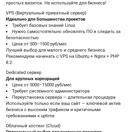
простых визиток. Не используйте для бизнеса!
VPS (Виртуальный приватный сервер)
Идеально для большинства проектов
Требует базовых знаний Linux
Нужно самостоятельно обновлять ПО и следить за
безопасностью
Цена от 500–1500 руб/мес
Лучший выбор для малого и среднего бизнеса.
Рекомендуем начинать с VPS на Ubuntu + Nginx + PHP
8.2.
Dedicated сервер
Для крупных корпораций
Цена от 5000–15000 руб/мес
Требует системного администратора
Переустановка сервера — длительная процедура
Используйте только если ваш сайт — ключевой актив
бизнеса с высоким трафиком и критичными
требованиями к uptime.
Облачный хостинг (Cloud)