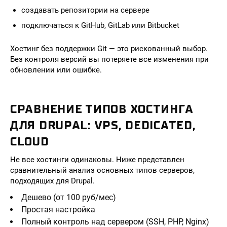
создавать репозитории на сервере
подключаться к GitHub, GitLab или Bitbucket
Хостинг без поддержки Git — это рискованный выбор.
Без контроля версий вы потеряете все изменения при
обновлении или ошибке.
СРАВНЕНИЕ ТИПОВ ХОСТИНГА
ДЛЯ DRUPAL: VPS, DEDICATED,
CLOUD
Не все хостинги одинаковы. Ниже представлен
сравнительный анализ основных типов серверов,
подходящих для Drupal.
Дешево (от 100 руб/мес)
Простая настройка
Полный контроль над сервером (SSH, PHP, Nginx)