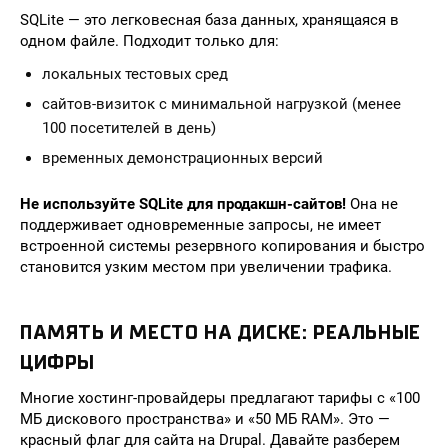
SQLite — это легковесная база данных, хранящаяся в
одном файле. Подходит только для:
локальных тестовых сред
сайтов-визиток с минимальной нагрузкой (менее
100 посетителей в день)
временных демонстрационных версий
Не используйте SQLite для продакшн-сайтов!
Она не
поддерживает одновременные запросы, не имеет
встроенной системы резервного копирования и быстро
становится узким местом при увеличении трафика.
ПАМЯТЬ И МЕСТО НА ДИСКЕ: РЕАЛЬНЫЕ
ЦИФРЫ
Многие хостинг-провайдеры предлагают тарифы с «100
МБ дискового пространства» и «50 МБ RAM». Это —
красный флаг для сайта на Drupal. Давайте разберем