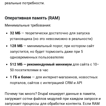
реальные потребности.
Оперативная память (RAM)
Минимальные требования:
32 МБ
— теоретически достаточно для запуска
установщика (но это невозможно в реальности)
128 МБ
— минимальный порог, при котором сайт
запустится, но будет тормозить даже при 5
одновременных пользователях
512 МБ — рекомендуемый минимум
для сайта с 10–
50 посетителями в час
1 ГБ и более
— для интернет-магазинов, новостных
порталов, сайтов с интеграцией CRM и API
Почему так много? Drupal кеширует данные в памяти,
загружает сотни файлов модулей при каждом запросе и
запускает процессы для обработки контента. Если RAM