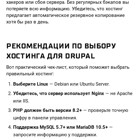
хакеров или сбоя сервера. Без регулярных бэкапов вы
потеряете всю информацию. Убедитесь, что хостинг
предлагает автоматическое резервное копирование
хотя бы раз в день.
РЕКОМЕНДАЦИИ ПО ВЫБОРУ
ХОСТИНГА ДЛЯ DRUPAL
Вот практический чек-лист, который поможет выбрать
правильный хостинг:
Выберите Linux
— Debian или Ubuntu Server.
Убедитесь, что сервер использует Nginx
— не Apache
или IIS.
PHP должен быть версии 8.2+
— проверьте точную
цифру в панели управления.
Поддержка MySQL 5.7+ или MariaDB 10.5+
—
запросите информацию у поддержки.