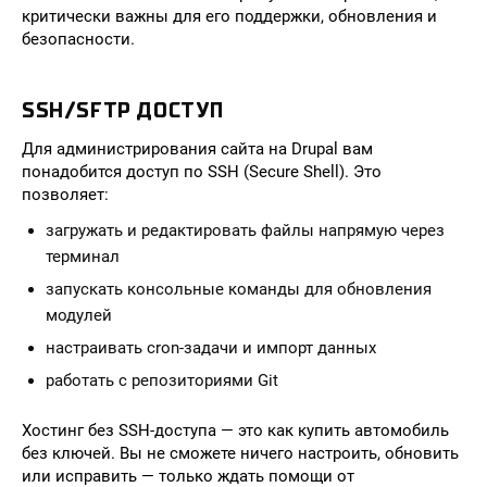
критически важны для его поддержки, обновления и
безопасности.
SSH/SFTP ДОСТУП
Для администрирования сайта на Drupal вам
понадобится доступ по SSH (Secure Shell). Это
позволяет:
загружать и редактировать файлы напрямую через
терминал
запускать консольные команды для обновления
модулей
настраивать cron-задачи и импорт данных
работать с репозиториями Git
Хостинг без SSH-доступа — это как купить автомобиль
без ключей. Вы не сможете ничего настроить, обновить
или исправить — только ждать помощи от