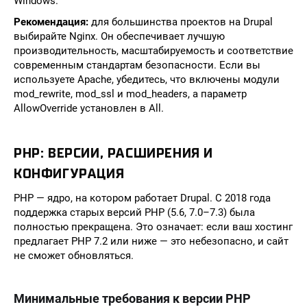
Windows.
Рекомендация:
для большинства проектов на Drupal
выбирайте Nginx. Он обеспечивает лучшую
производительность, масштабируемость и соответствие
современным стандартам безопасности. Если вы
используете Apache, убедитесь, что включены модули
mod_rewrite, mod_ssl и mod_headers, а параметр
AllowOverride установлен в All.
PHP: ВЕРСИИ, РАСШИРЕНИЯ И
КОНФИГУРАЦИЯ
PHP — ядро, на котором работает Drupal. С 2018 года
поддержка старых версий PHP (5.6, 7.0–7.3) была
полностью прекращена. Это означает: если ваш хостинг
предлагает PHP 7.2 или ниже — это небезопасно, и сайт
не сможет обновляться.
Минимальные требования к версии PHP