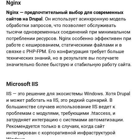
Nginx
Nginx — предпочтительный выбор для современных
сайтов на Drupal
. Он использует асинхронную модель
обработки запросов, что позволяет обслуживать
тысячи одновременных соединений при минимальном
потреблении ресурсов. Nginx особенно эффективен при
работе с кешированием, статическими файлами и в
связке с PHP-FPM. Его конфигурация требует больше
технических знаний, но в результате вы получаете
значительно более быструю и стабильную работу сайта.
Microsoft IIS
IIS — это решение для экосистемы Windows. Хотя Drupal
и может работать на IIS, это редкий сценарий. В
большинстве случаев использование IIS ведет к
проблемам с модулями, требующими .htaccess, и
затрудняет интеграцию с системами автоматизации.
Рекомендуется только в случаях, когда сайт
интегрирован с корпоративной инфраструктурой