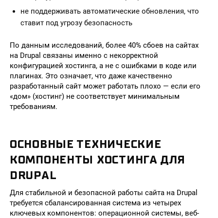
не поддерживать автоматические обновления, что
ставит под угрозу безопасность
По данным исследований, более 40% сбоев на сайтах
на Drupal связаны именно с некорректной
конфигурацией хостинга, а не с ошибками в коде или
плагинах. Это означает, что даже качественно
разработанный сайт может работать плохо — если его
«дом» (хостинг) не соответствует минимальным
требованиям.
ОСНОВНЫЕ ТЕХНИЧЕСКИЕ
КОМПОНЕНТЫ ХОСТИНГА ДЛЯ
DRUPAL
Для стабильной и безопасной работы сайта на Drupal
требуется сбалансированная система из четырех
ключевых компонентов: операционной системы, веб-