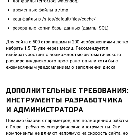
лог-файлы (error.log, watchdog)
временные файлы в /tmp
кеш-файлы в /sites/default/files/cache/
резервные копии базы данных (дампы SQL)
Для сайта с 500 страницами и 200 изображениями легко
набрать 1.5 ГБ уже через месяц. Рекомендуется
выбирать хостинг с возможностью автоматического
расширения дискового пространства или хотя бы с
ежемесячным уведомлением о заполнении диска.
ДОПОЛНИТЕЛЬНЫЕ ТРЕБОВАНИЯ:
ИНСТРУМЕНТЫ РАЗРАБОТЧИКА
И АДМИНИСТРАТОРА
Помимо базовых параметров, для полноценной работы
с Drupal требуются специфические инструменты. Эти
компоненты не влияют напрямую на скорость сайта, но