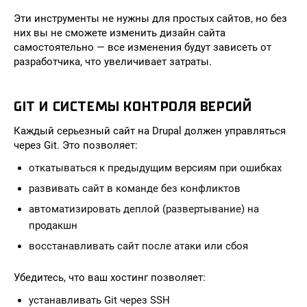
Эти инструменты не нужны для простых сайтов, но без
них вы не сможете изменить дизайн сайта
самостоятельно — все изменения будут зависеть от
разработчика, что увеличивает затраты.
GIT И СИСТЕМЫ КОНТРОЛЯ ВЕРСИЙ
Каждый серьезный сайт на Drupal должен управляться
через Git. Это позволяет:
откатываться к предыдущим версиям при ошибках
развивать сайт в команде без конфликтов
автоматизировать деплой (развертывание) на
продакшн
восстанавливать сайт после атаки или сбоя
Убедитесь, что ваш хостинг позволяет:
устанавливать Git через SSH