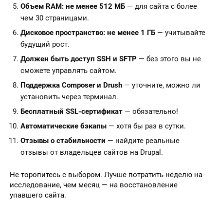
Объем RAM: не менее 512 МБ
— для сайта с более
чем 30 страницами.
Дисковое пространство: не менее 1 ГБ
— учитывайте
будущий рост.
Должен быть доступ SSH и SFTP
— без этого вы не
сможете управлять сайтом.
Поддержка Composer и Drush
— уточните, можно ли
установить через терминал.
Бесплатный SSL-сертификат
— обязательно!
Автоматические бэкапы
— хотя бы раз в сутки.
Отзывы о стабильности
— найдите реальные
отзывы от владельцев сайтов на Drupal.
Не торопитесь с выбором. Лучше потратить неделю на
исследование, чем месяц — на восстановление
упавшего сайта.