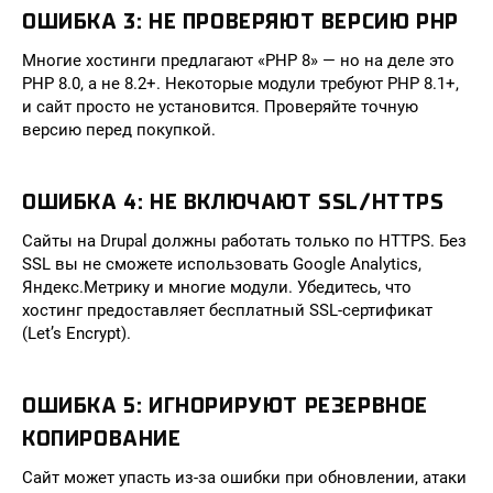
ОШИБКА 3: НЕ ПРОВЕРЯЮТ ВЕРСИЮ PHP
Многие хостинги предлагают «PHP 8» — но на деле это
PHP 8.0, а не 8.2+. Некоторые модули требуют PHP 8.1+,
и сайт просто не установится. Проверяйте точную
версию перед покупкой.
ОШИБКА 4: НЕ ВКЛЮЧАЮТ SSL/HTTPS
Сайты на Drupal должны работать только по HTTPS. Без
SSL вы не сможете использовать Google Analytics,
Яндекс.Метрику и многие модули. Убедитесь, что
хостинг предоставляет бесплатный SSL-сертификат
(Let’s Encrypt).
ОШИБКА 5: ИГНОРИРУЮТ РЕЗЕРВНОЕ
КОПИРОВАНИЕ
Сайт может упасть из-за ошибки при обновлении, атаки