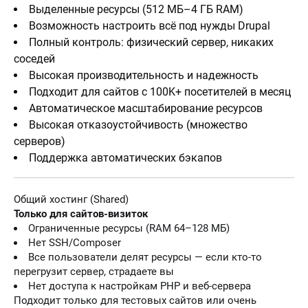
Выделенные ресурсы (512 МБ–4 ГБ RAM)
Возможность настроить всё под нужды Drupal
Полный контроль: физический сервер, никаких
соседей
Высокая производительность и надежность
Подходит для сайтов с 100K+ посетителей в месяц
Автоматическое масштабирование ресурсов
Высокая отказоустойчивость (множество
серверов)
Поддержка автоматических бэкапов
Общий хостинг (Shared)
Только для сайтов-визиток
Ограниченные ресурсы (RAM 64–128 МБ)
Нет SSH/Composer
Все пользователи делят ресурсы — если кто-то
перегрузит сервер, страдаете вы
Нет доступа к настройкам PHP и веб-сервера
Подходит только для тестовых сайтов или очень