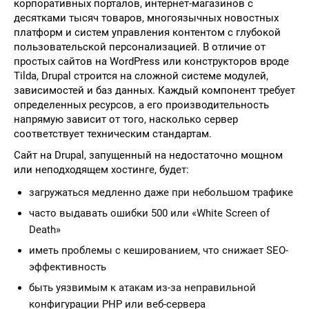
корпоративных порталов, интернет-магазинов с
десятками тысяч товаров, многоязычных новостных
платформ и систем управления контентом с глубокой
пользовательской персонализацией. В отличие от
простых сайтов на WordPress или конструкторов вроде
Tilda, Drupal строится на сложной системе модулей,
зависимостей и баз данных. Каждый компонент требует
определенных ресурсов, а его производительность
напрямую зависит от того, насколько сервер
соответствует техническим стандартам.
Сайт на Drupal, запущенный на недостаточно мощном
или неподходящем хостинге, будет:
загружаться медленно даже при небольшом трафике
часто выдавать ошибки 500 или «White Screen of
Death»
иметь проблемы с кешированием, что снижает SEO-
эффективность
быть уязвимым к атакам из-за неправильной
конфигурации PHP или веб-сервера