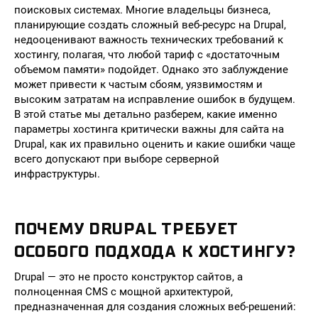
поисковых системах. Многие владельцы бизнеса,
планирующие создать сложный веб-ресурс на Drupal,
недооценивают важность технических требований к
хостингу, полагая, что любой тариф с «достаточным
объемом памяти» подойдет. Однако это заблуждение
может привести к частым сбоям, уязвимостям и
высоким затратам на исправление ошибок в будущем.
В этой статье мы детально разберем, какие именно
параметры хостинга критически важны для сайта на
Drupal, как их правильно оценить и какие ошибки чаще
всего допускают при выборе серверной
инфраструктуры.
ПОЧЕМУ DRUPAL ТРЕБУЕТ
ОСОБОГО ПОДХОДА К ХОСТИНГУ?
Drupal — это не просто конструктор сайтов, а
полноценная CMS с мощной архитектурой,
предназначенная для создания сложных веб-решений: