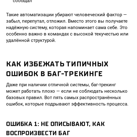
сообщал
Такие автоматизации убирают человеческий фактор —
забыл, перепутал, отложил. Вместо этого вы получаете
надёжную систему, которая напоминает сама себе. Это
особенно важно в командах с высокой текучестью или
удалённой структурой.
КАК ИЗБЕЖАТЬ ТИПИЧНЫХ
ОШИБОК В БАГ-ТРЕКИНГЕ
Даже при наличии отличной системы, баг-трекинг
может работать плохо — если не соблюдать несколько
базовых правил. Вот пять самых распространённых
ошибок, которые подрывают эффективность процесса.
ОШИБКА 1: НЕ ОПИСЫВАЮТ, КАК
ВОСПРОИЗВЕСТИ БАГ