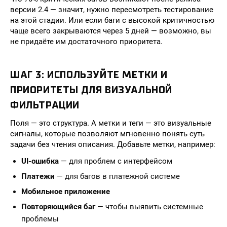
версии 2.4 — значит, нужно пересмотреть тестирование
на этой стадии. Или если баги с высокой критичностью
чаще всего закрываются через 5 дней — возможно, вы
не придаёте им достаточного приоритета.
ШАГ 3: ИСПОЛЬЗУЙТЕ МЕТКИ И
ПРИОРИТЕТЫ ДЛЯ ВИЗУАЛЬНОЙ
ФИЛЬТРАЦИИ
Поля — это структура. А метки и теги — это визуальные
сигналы, которые позволяют мгновенно понять суть
задачи без чтения описания. Добавьте метки, например:
UI-ошибка
— для проблем с интерфейсом
Платежи
— для багов в платежной системе
Мобильное приложение
Повторяющийся баг
— чтобы выявить системные
проблемы