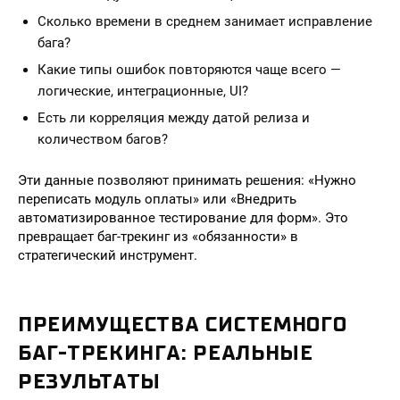
Сколько времени в среднем занимает исправление
бага?
Какие типы ошибок повторяются чаще всего —
логические, интеграционные, UI?
Есть ли корреляция между датой релиза и
количеством багов?
Эти данные позволяют принимать решения: «Нужно
переписать модуль оплаты» или «Внедрить
автоматизированное тестирование для форм». Это
превращает баг-трекинг из «обязанности» в
стратегический инструмент.
ПРЕИМУЩЕСТВА СИСТЕМНОГО
БАГ-ТРЕКИНГА: РЕАЛЬНЫЕ
РЕЗУЛЬТАТЫ