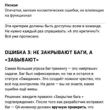
Низкая
Опечатки, мелкие косметические ошибки, не влияющие
на функционал
Эти критерии должны быть доступны всем в команде.
Не нужно каждый раз спрашивать: «А это критично?».
Всё уже прописано.
ОШИБКА 3: НЕ ЗАКРЫВАЮТ БАГИ, А
«ЗАБЫВАЮТ»
Самая большая угроза баг-трекингу — это «мёртвые»
задачи. Баг был зафиксирован, но так и остался в
статусе «Ожидание». Это создаёт ложное чувство, что
всё под контролем. На деле — вы не знаете, какие
ошибки ещё живы.
Решение: введите правило «Закрытие бага =
подтверждение». После того как разработчик исправил
баг — QA-инженер должен
вручную проверить
, что