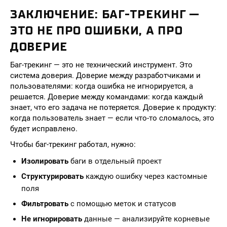
ЗАКЛЮЧЕНИЕ: БАГ-ТРЕКИНГ —
ЭТО НЕ ПРО ОШИБКИ, А ПРО
ДОВЕРИЕ
Баг-трекинг — это не технический инструмент. Это
система доверия. Доверие между разработчиками и
пользователями: когда ошибка не игнорируется, а
решается. Доверие между командами: когда каждый
знает, что его задача не потеряется. Доверие к продукту:
когда пользователь знает — если что-то сломалось, это
будет исправлено.
Чтобы баг-трекинг работал, нужно:
Изолировать
баги в отдельный проект
Структурировать
каждую ошибку через кастомные
поля
Фильтровать
с помощью меток и статусов
Не игнорировать
данные — анализируйте корневые