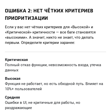
ОШИБКА 2: НЕТ ЧЁТКИХ КРИТЕРИЕВ
ПРИОРИТИЗАЦИИ
Если у вас нет чётких критериев для «Высокой» и
«Критической» критичности — все баги становятся
«высокими». А значит, никто не знает, что делать
первым. Определите критерии заранее:
Критическая
Полный отказ функции, невозможность входа, утечка
данных
Высокая
Функция не работает, но есть обходной путь. Влияет на
10%+ пользователей
Средняя
Ошибки в UI, не критичные для работы, но
раздражающие