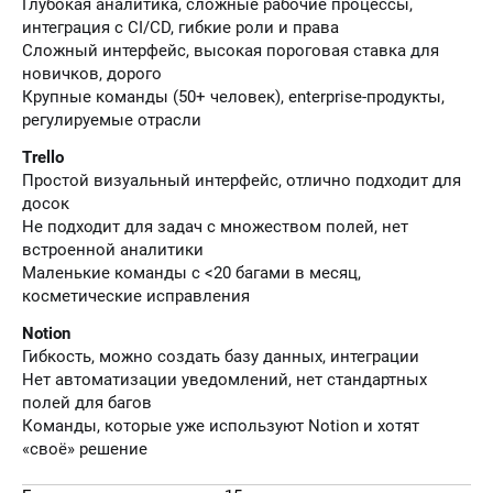
Глубокая аналитика, сложные рабочие процессы,
интеграция с CI/CD, гибкие роли и права
Сложный интерфейс, высокая пороговая ставка для
новичков, дорого
Крупные команды (50+ человек), enterprise-продукты,
регулируемые отрасли
Trello
Простой визуальный интерфейс, отлично подходит для
досок
Не подходит для задач с множеством полей, нет
встроенной аналитики
Маленькие команды с <20 багами в месяц,
косметические исправления
Notion
Гибкость, можно создать базу данных, интеграции
Нет автоматизации уведомлений, нет стандартных
полей для багов
Команды, которые уже используют Notion и хотят
«своё» решение