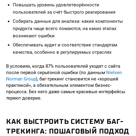
Повышать уровень удовлетворённости
пользователей за счёт быстрого реагирования
Собирать данные для анализа: какие компоненты
продукта чаще всего ломаются, на каких этапах
возникают ошибки
Обеспечивать аудит и соответствие стандартам
качества, особенно в регулируемых отраслях
В условиях, когда 87% пользователей уходят с сайта
после первой серьёзной ошибки (по данным
Nielsen
Norman Group
), баг-трекинг становится не «хорошей
практикой», а обязательным элементом бизнес-
процесса. Без него даже самые красивые интерфейсы
теряют доверие.
КАК ВЫСТРОИТЬ СИСТЕМУ БАГ-
ТРЕКИНГА: ПОШАГОВЫЙ ПОДХОД