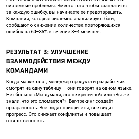
системные проблемы. Вместо того чтобы «заплатить»
за каждую ошибку, вы начинаете её предотвращать.
Компании, которые системно анализируют баги,
сообщают о снижении количества повторяющихся
ошибок на 60–85% в течение 3–4 месяцев.
РЕЗУЛЬТАТ 3: УЛУЧШЕНИЕ
ВЗАИМОДЕЙСТВИЯ МЕЖДУ
КОМАНДАМИ
Когда маркетолог, менеджер продукта и разработчик
смотрят на одну таблицу — они говорят на одном языке.
Нет больше «Мы думали, это не критично!» или «Вы же
знали, что это сломается?». Баг-трекинг создаёт
прозрачность. Все видят приоритеты, все видят
прогресс. Это снижает конфликты и повышает
ответственность.