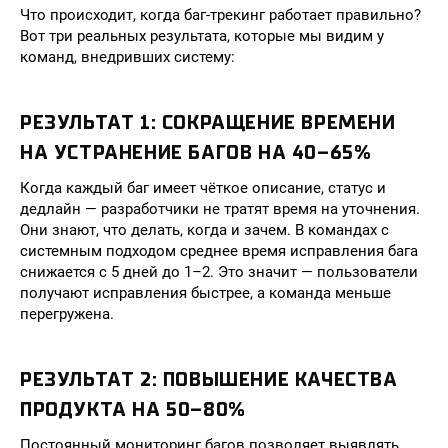
Что происходит, когда баг-трекинг работает правильно?
Вот три реальных результата, которые мы видим у
команд, внедривших систему:
РЕЗУЛЬТАТ 1: СОКРАЩЕНИЕ ВРЕМЕНИ
НА УСТРАНЕНИЕ БАГОВ НА 40–65%
Когда каждый баг имеет чёткое описание, статус и
дедлайн — разработчики не тратят время на уточнения.
Они знают, что делать, когда и зачем. В командах с
системным подходом среднее время исправления бага
снижается с 5 дней до 1–2. Это значит — пользователи
получают исправления быстрее, а команда меньше
перегружена.
РЕЗУЛЬТАТ 2: ПОВЫШЕНИЕ КАЧЕСТВА
ПРОДУКТА НА 50–80%
Постоянный мониторинг багов позволяет выявлять