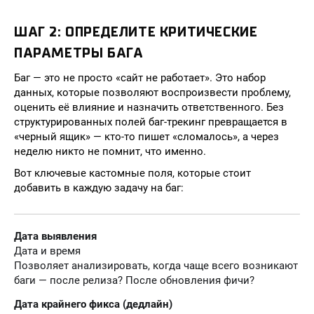
ШАГ 2: ОПРЕДЕЛИТЕ КРИТИЧЕСКИЕ
ПАРАМЕТРЫ БАГА
Баг — это не просто «сайт не работает». Это набор
данных, которые позволяют воспроизвести проблему,
оценить её влияние и назначить ответственного. Без
структурированных полей баг-трекинг превращается в
«черный ящик» — кто-то пишет «сломалось», а через
неделю никто не помнит, что именно.
Вот ключевые кастомные поля, которые стоит
добавить в каждую задачу на баг:
Дата выявления
Дата и время
Позволяет анализировать, когда чаще всего возникают
баги — после релиза? После обновления фичи?
Дата крайнего фикса (дедлайн)