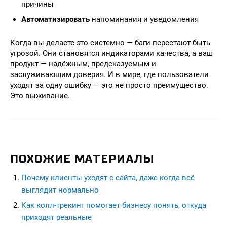
причины
Автоматизировать
напоминания и уведомления
Когда вы делаете это системно — баги перестают быть
угрозой. Они становятся индикаторами качества, а ваш
продукт — надёжным, предсказуемым и
заслуживающим доверия. И в мире, где пользователи
уходят за одну ошибку — это не просто преимущество.
Это выживание.
ПОХОЖИЕ МАТЕРИАЛЫ
Почему клиенты уходят с сайта, даже когда всё
выглядит нормально
Как колл-трекинг помогает бизнесу понять, откуда
приходят реальные