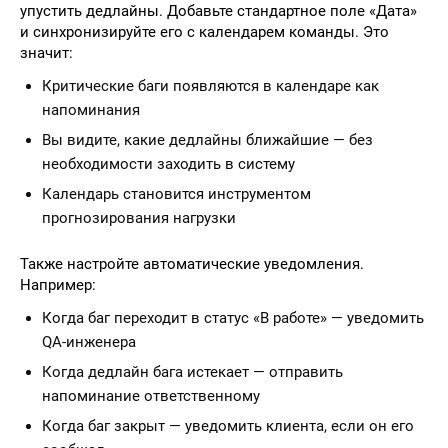
упустить дедлайны. Добавьте стандартное поле «Дата»
и синхронизируйте его с календарем команды. Это
значит:
Критические баги появляются в календаре как
напоминания
Вы видите, какие дедлайны ближайшие — без
необходимости заходить в систему
Календарь становится инструментом
прогнозирования нагрузки
Также настройте автоматические уведомления.
Например:
Когда баг переходит в статус «В работе» — уведомить
QA-инженера
Когда дедлайн бага истекает — отправить
напоминание ответственному
Когда баг закрыт — уведомить клиента, если он его