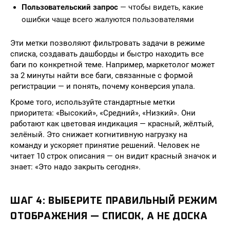
Пользовательский запрос
— чтобы видеть, какие
ошибки чаще всего жалуются пользователями
Эти метки позволяют фильтровать задачи в режиме
списка, создавать дашборды и быстро находить все
баги по конкретной теме. Например, маркетолог может
за 2 минуты найти все баги, связанные с формой
регистрации — и понять, почему конверсия упала.
Кроме того, используйте стандартные метки
приоритета: «Высокий», «Средний», «Низкий». Они
работают как цветовая индикация — красный, жёлтый,
зелёный. Это снижает когнитивную нагрузку на
команду и ускоряет принятие решений. Человек не
читает 10 строк описания — он видит красный значок и
знает: «Это надо закрыть сегодня».
ШАГ 4: ВЫБЕРИТЕ ПРАВИЛЬНЫЙ РЕЖИМ
ОТОБРАЖЕНИЯ — СПИСОК, А НЕ ДОСКА