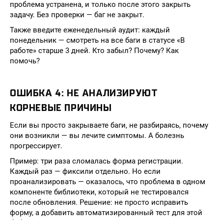
проблема устранена, и только после этого закрыть
задачу. Без проверки — баг не закрыт.
Также введите еженедельный аудит: каждый
понедельник — смотреть на все баги в статусе «В
работе» старше 3 дней. Кто забыл? Почему? Как
помочь?
ОШИБКА 4: НЕ АНАЛИЗИРУЮТ
КОРНЕВЫЕ ПРИЧИНЫ
Если вы просто закрываете баги, не разбираясь, почему
они возникли — вы лечите симптомы. А болезнь
прогрессирует.
Пример: три раза сломалась форма регистрации.
Каждый раз — фиксили отдельно. Но если
проанализировать — оказалось, что проблема в одном
компоненте библиотеки, который не тестировался
после обновления. Решение: не просто исправить
форму, а добавить автоматизированный тест для этой