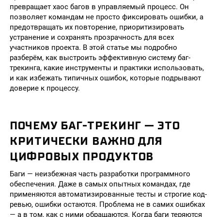
превращает хаос багов в управляемый процесс. Он
позволяет командам не просто фиксировать ошибки, а
предотвращать их повторение, приоритизировать
устранение и сохранять прозрачность для всех
участников проекта. В этой статье мы подробно
разберём, как выстроить эффективную систему баг-
трекинга, какие инструменты и практики использовать,
и как избежать типичных ошибок, которые подрывают
доверие к процессу.
ПОЧЕМУ БАГ-ТРЕКИНГ — ЭТО
КРИТИЧЕСКИ ВАЖНО ДЛЯ
ЦИФРОВЫХ ПРОДУКТОВ
Баги — неизбежная часть разработки программного
обеспечения. Даже в самых опытных командах, где
применяются автоматизированные тесты и строгие код-
ревью, ошибки остаются. Проблема не в самих ошибках
— а в том, как с ними обращаются. Когда баги теряются