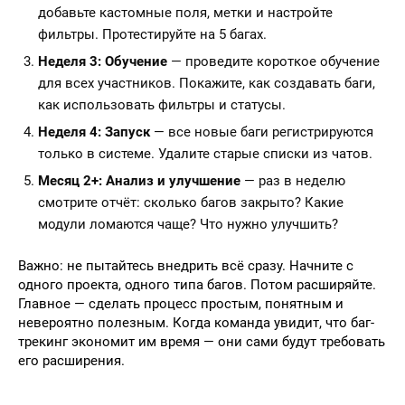
добавьте кастомные поля, метки и настройте
фильтры. Протестируйте на 5 багах.
Неделя 3: Обучение
— проведите короткое обучение
для всех участников. Покажите, как создавать баги,
как использовать фильтры и статусы.
Неделя 4: Запуск
— все новые баги регистрируются
только в системе. Удалите старые списки из чатов.
Месяц 2+: Анализ и улучшение
— раз в неделю
смотрите отчёт: сколько багов закрыто? Какие
модули ломаются чаще? Что нужно улучшить?
Важно: не пытайтесь внедрить всё сразу. Начните с
одного проекта, одного типа багов. Потом расширяйте.
Главное — сделать процесс простым, понятным и
невероятно полезным. Когда команда увидит, что баг-
трекинг экономит им время — они сами будут требовать
его расширения.