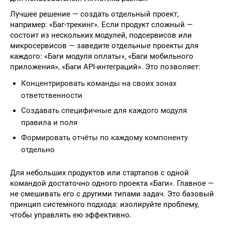
Лучшее решение — создать отдельный проект,
например: «Баг-трекинг». Если продукт сложный —
состоит из нескольких модулей, подсервисов или
микросервисов — заведите отдельные проекты для
каждого: «Баги модуля оплаты», «Баги мобильного
приложения», «Баги API-интеграций». Это позволяет:
Концентрировать команды на своих зонах
ответственности
Создавать специфичные для каждого модуля
правила и поля
Формировать отчёты по каждому компоненту
отдельно
Для небольших продуктов или стартапов с одной
командой достаточно одного проекта «Баги». Главное —
не смешивать его с другими типами задач. Это базовый
принцип системного подхода: изолируйте проблему,
чтобы управлять ею эффективно.