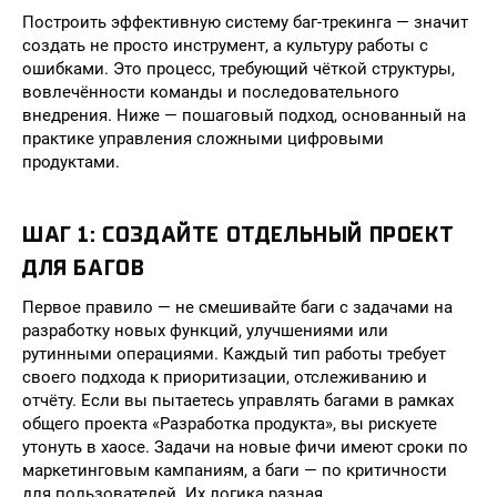
Построить эффективную систему баг-трекинга — значит
создать не просто инструмент, а культуру работы с
ошибками. Это процесс, требующий чёткой структуры,
вовлечённости команды и последовательного
внедрения. Ниже — пошаговый подход, основанный на
практике управления сложными цифровыми
продуктами.
ШАГ 1: СОЗДАЙТЕ ОТДЕЛЬНЫЙ ПРОЕКТ
ДЛЯ БАГОВ
Первое правило — не смешивайте баги с задачами на
разработку новых функций, улучшениями или
рутинными операциями. Каждый тип работы требует
своего подхода к приоритизации, отслеживанию и
отчёту. Если вы пытаетесь управлять багами в рамках
общего проекта «Разработка продукта», вы рискуете
утонуть в хаосе. Задачи на новые фичи имеют сроки по
маркетинговым кампаниям, а баги — по критичности
для пользователей. Их логика разная.