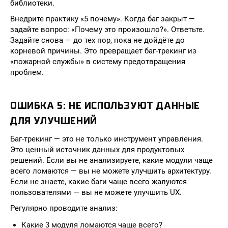
библиотеки.
Внедрите практику «5 почему». Когда баг закрыт —
задайте вопрос: «Почему это произошло?». Ответьте.
Задайте снова — до тех пор, пока не дойдёте до
корневой причины. Это превращает баг-трекинг из
«пожарной службы» в систему предотвращения
проблем.
ОШИБКА 5: НЕ ИСПОЛЬЗУЮТ ДАННЫЕ
ДЛЯ УЛУЧШЕНИЙ
Баг-трекинг — это не только инструмент управления.
Это ценный источник данных для продуктовых
решений. Если вы не анализируете, какие модули чаще
всего ломаются — вы не можете улучшить архитектуру.
Если не знаете, какие баги чаще всего жалуются
пользователями — вы не можете улучшить UX.
Регулярно проводите анализ:
Какие 3 модуля ломаются чаще всего?