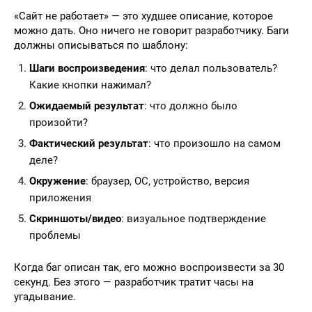
«Сайт не работает» — это худшее описание, которое
можно дать. Оно ничего не говорит разработчику. Баги
должны описываться по шаблону:
Шаги воспроизведения
: что делал пользователь?
Какие кнопки нажимал?
Ожидаемый результат
: что должно было
произойти?
Фактический результат
: что произошло на самом
деле?
Окружение
: браузер, ОС, устройство, версия
приложения
Скриншоты/видео
: визуальное подтверждение
проблемы
Когда баг описан так, его можно воспроизвести за 30
секунд. Без этого — разработчик тратит часы на
угадывание.