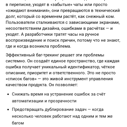
в переписке, уходят в «забытые» чаты или просто
«ожидают внимания», они превращаются в технический
долг, который со временем растёт, как снежный ком.
Пользователи сталкиваются с зависающими экранами,
несоответствием дизайна, ошибками в расчётах — и
уходят. А разработчики тратят часы на ручное
воспроизведение и поиск причин, потому что не знают,
где и когда возникла проблема.
Эффективный баг-трекинг решает эти проблемы
системно. Он создаёт единое пространство, где каждая
ошибка получает уникальный идентификатор, чёткое
описание, приоритет и ответственного. Это не просто
«список багов» — это живой инструмент управления
качеством продукта. Он позволяет:
Снижать время на устранение ошибок за счёт
автоматизации и прозрачности
Предотвращать дублирование задач — когда
несколько человек работают над одним и тем же
багом