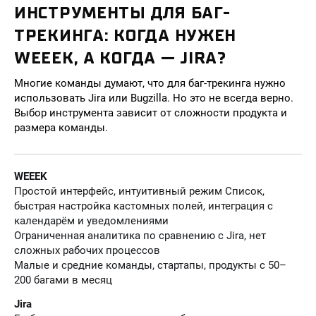
ИНСТРУМЕНТЫ ДЛЯ БАГ-
ТРЕКИНГА: КОГДА НУЖЕН
WEEEK, А КОГДА — JIRA?
Многие команды думают, что для баг-трекинга нужно
использовать Jira или Bugzilla. Но это не всегда верно.
Выбор инструмента зависит от сложности продукта и
размера команды.
WEEEK
Простой интерфейс, интуитивный режим Список,
быстрая настройка кастомных полей, интеграция с
календарём и уведомлениями
Ограниченная аналитика по сравнению с Jira, нет
сложных рабочих процессов
Малые и средние команды, стартапы, продукты с 50–
200 багами в месяц
Jira