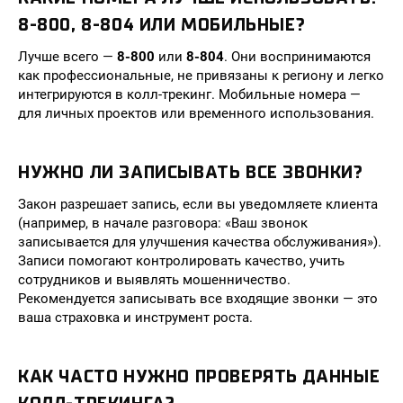
8-800, 8-804 ИЛИ МОБИЛЬНЫЕ?
Лучше всего —
8-800
или
8-804
. Они воспринимаются
как профессиональные, не привязаны к региону и легко
интегрируются в колл-трекинг. Мобильные номера —
для личных проектов или временного использования.
НУЖНО ЛИ ЗАПИСЫВАТЬ ВСЕ ЗВОНКИ?
Закон разрешает запись, если вы уведомляете клиента
(например, в начале разговора: «Ваш звонок
записывается для улучшения качества обслуживания»).
Записи помогают контролировать качество, учить
сотрудников и выявлять мошенничество.
Рекомендуется записывать все входящие звонки — это
ваша страховка и инструмент роста.
КАК ЧАСТО НУЖНО ПРОВЕРЯТЬ ДАННЫЕ