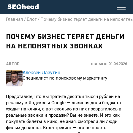
Главная /
Блог /
Почему бизнес теряет деньги на непонятн
ПОЧЕМУ БИЗНЕС ТЕРЯЕТ ДЕНЬГИ
НА НЕПОНЯТНЫХ ЗВОНКАХ
статья от
01.04.2026
АВТОР
Алексей Лазутин
Специалист по поисковому маркетингу
Представьте, что вы тратите десятки тысяч рублей на
рекламу в Яндексе и Google — львиная доля бюджета
уходит на клики, а вот сколько из них превратилось в
реальные звонки и продажи? Вы не знаете. И это как
покупать билеты в кино, не зная, смотрели ли люди
фильм до конца. Колл-трекинг — это не просто