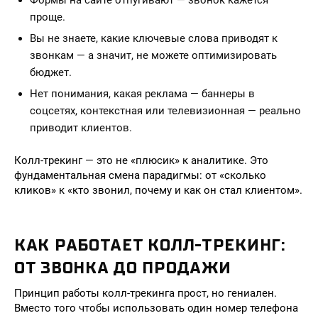
Формы на сайте отпугивают — звонок кажется
проще.
Вы не знаете, какие ключевые слова приводят к
звонкам — а значит, не можете оптимизировать
бюджет.
Нет понимания, какая реклама — баннеры в
соцсетях, контекстная или телевизионная — реально
приводит клиентов.
Колл-трекинг — это не «плюсик» к аналитике. Это
фундаментальная смена парадигмы: от «сколько
кликов» к «кто звонил, почему и как он стал клиентом».
КАК РАБОТАЕТ КОЛЛ-ТРЕКИНГ:
ОТ ЗВОНКА ДО ПРОДАЖИ
Принцип работы колл-трекинга прост, но гениален.
Вместо того чтобы использовать один номер телефона