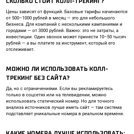
СКОЛЬКО СТОИТ КОЛЛ-ТРЕКИНГ?
Цены зависят от функций. Базовые тарифы начинаются
от 500–1000 рублей в месяц — это для небольшого
бизнеса. Для компаний с несколькими кампаниями и
городами — от 3000 рублей. Важно: это не затраты, а
инвестиции. Один звонок может принести 10–50 тысяч
рублей — а вы платите за инструмент, который его
отслеживает.
МОЖНО ЛИ ИСПОЛЬЗОВАТЬ КОЛЛ-
ТРЕКИНГ БЕЗ САЙТА?
Да, но с ограничениями. Если вы рекламируетесь
только в соцсетях или на телевидении, можно
использовать статический номер. Но для точного
анализа источников лучше иметь сайт — там система
подставляет уникальные номера в реальном времени.
КАКИЕ НОМЕРА ЛУЧШЕ ИСПОЛЬЗОВАТЬ: