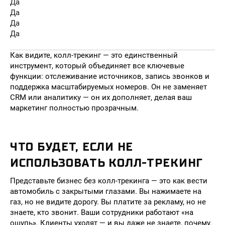
Да
Да
Да
Да
Как видите, колл-трекинг — это единственный
инструмент, который объединяет все ключевые
функции: отслеживание источников, запись звонков и
поддержка масштабируемых номеров. Он не заменяет
CRM или аналитику — он их дополняет, делая ваш
маркетинг полностью прозрачным.
ЧТО БУДЕТ, ЕСЛИ НЕ
ИСПОЛЬЗОВАТЬ КОЛЛ-ТРЕКИНГ
Представьте бизнес без колл-трекинга — это как вести
автомобиль с закрытыми глазами. Вы нажимаете на
газ, но не видите дорогу. Вы платите за рекламу, но не
знаете, кто звонит. Ваши сотрудники работают «на
ощупь». Клиенты уходят — и вы даже не знаете, почему.