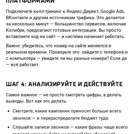
ПЛАТФОРМАМИ
Подключите колл-трекинг к Яндекс.Директ, Google Ads,
ВКонтакте и другим источникам трафика. Это делается
за несколько минут — большинство сервисов, включая
Колибри, предлагают готовые интеграции. Вы просто
вставляете код на сайт — и система начинает работать.
Важно: убедитесь, что номер на сайте меняется в
реальном времени. Проверьте это: зайдите с телефона и
с компьютера — увидите ли вы разные номера? Если да
— всё работает.
ШАГ 4: АНАЛИЗИРУЙТЕ И ДЕЙСТВУЙТЕ
Самое важное — не просто смотреть цифры, а делать
выводы. Вот как это делать:
Смотрите, какие кампании приносят больше всего
звонков — и перераспределите бюджет туда.
Слушайте записи звонков — какие фразы чаще всего