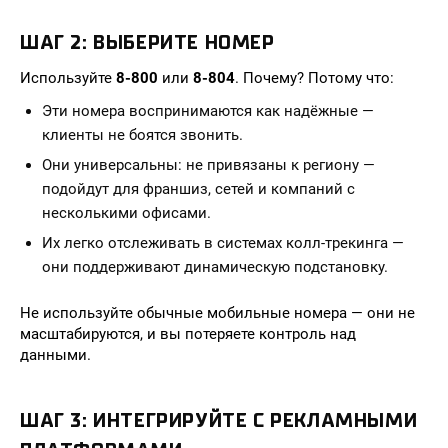
ШАГ 2: ВЫБЕРИТЕ НОМЕР
Используйте
8-800
или
8-804
. Почему? Потому что:
Эти номера воспринимаются как надёжные —
клиенты не боятся звонить.
Они универсальны: не привязаны к региону —
подойдут для франшиз, сетей и компаний с
несколькими офисами.
Их легко отслеживать в системах колл-трекинга —
они поддерживают динамическую подстановку.
Не используйте обычные мобильные номера — они не
масштабируются, и вы потеряете контроль над
данными.
ШАГ 3: ИНТЕГРИРУЙТЕ С РЕКЛАМНЫМИ