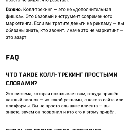
просто не видят, что работает.
Важно:
Колл-трекинг — это не «дополнительная
фишка». Это базовый инструмент современного
маркетинга. Если вы тратите деньги на рекламу — вы
обязаны знать, кто звонит. Иначе это не маркетинг —
это азарт.
FAQ
ЧТО ТАКОЕ КОЛЛ-ТРЕКИНГ ПРОСТЫМИ
СЛОВАМИ?
Это система, которая показывает вам, откуда пришёл
каждый звонок — из какой рекламы, с какого сайта или
платформы. Вы не просто слышите клиента — вы
знаете, зачем он позвонил и кто его к этому привёл.