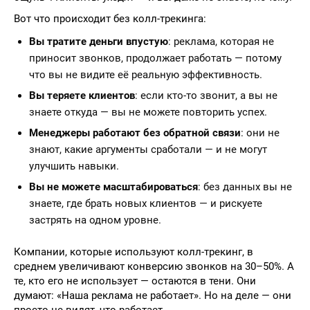
Вот что происходит без колл-трекинга:
Вы тратите деньги впустую
: реклама, которая не
приносит звонков, продолжает работать — потому
что вы не видите её реальную эффективность.
Вы теряете клиентов
: если кто-то звонит, а вы не
знаете откуда — вы не можете повторить успех.
Менеджеры работают без обратной связи
: они не
знают, какие аргументы сработали — и не могут
улучшить навыки.
Вы не можете масштабироваться
: без данных вы не
знаете, где брать новых клиентов — и рискуете
застрять на одном уровне.
Компании, которые используют колл-трекинг, в
среднем увеличивают конверсию звонков на 30–50%. А
те, кто его не использует — остаются в тени. Они
думают: «Наша реклама не работает». Но на деле — они