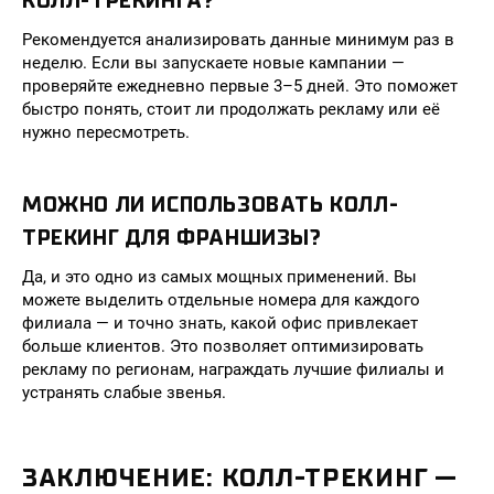
КОЛЛ-ТРЕКИНГА?
Рекомендуется анализировать данные минимум раз в
неделю. Если вы запускаете новые кампании —
проверяйте ежедневно первые 3–5 дней. Это поможет
быстро понять, стоит ли продолжать рекламу или её
нужно пересмотреть.
МОЖНО ЛИ ИСПОЛЬЗОВАТЬ КОЛЛ-
ТРЕКИНГ ДЛЯ ФРАНШИЗЫ?
Да, и это одно из самых мощных применений. Вы
можете выделить отдельные номера для каждого
филиала — и точно знать, какой офис привлекает
больше клиентов. Это позволяет оптимизировать
рекламу по регионам, награждать лучшие филиалы и
устранять слабые звенья.
ЗАКЛЮЧЕНИЕ: КОЛЛ-ТРЕКИНГ —