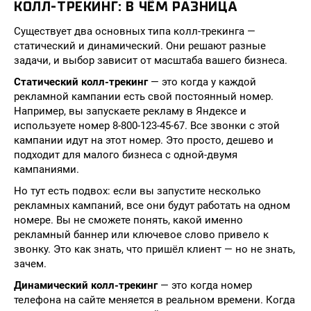
КОЛЛ-ТРЕКИНГ: В ЧЁМ РАЗНИЦА
Существует два основных типа колл-трекинга —
статический и динамический. Они решают разные
задачи, и выбор зависит от масштаба вашего бизнеса.
Статический колл-трекинг
— это когда у каждой
рекламной кампании есть свой постоянный номер.
Например, вы запускаете рекламу в Яндексе и
используете номер 8-800-123-45-67. Все звонки с этой
кампании идут на этот номер. Это просто, дешево и
подходит для малого бизнеса с одной-двумя
кампаниями.
Но тут есть подвох: если вы запустите несколько
рекламных кампаний, все они будут работать на одном
номере. Вы не сможете понять, какой именно
рекламный баннер или ключевое слово привело к
звонку. Это как знать, что пришёл клиент — но не знать,
зачем.
Динамический колл-трекинг
— это когда номер
телефона на сайте меняется в реальном времени. Когда