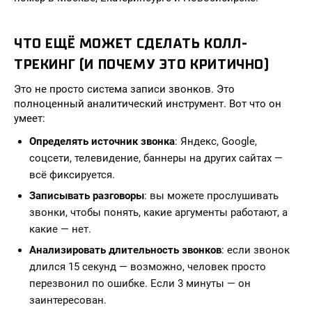
ЧТО ЕЩЁ МОЖЕТ СДЕЛАТЬ КОЛЛ-
ТРЕКИНГ (И ПОЧЕМУ ЭТО КРИТИЧНО)
Это не просто система записи звонков. Это
полноценный аналитический инструмент. Вот что он
умеет:
Определять источник звонка
: Яндекс, Google,
соцсети, телевидение, баннеры на других сайтах —
всё фиксируется.
Записывать разговоры
: вы можете прослушивать
звонки, чтобы понять, какие аргументы работают, а
какие — нет.
Анализировать длительность звонков
: если звонок
длился 15 секунд — возможно, человек просто
перезвонил по ошибке. Если 3 минуты — он
заинтересован.