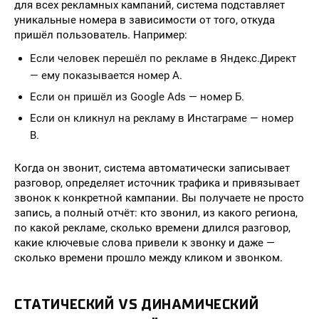
для всех рекламных кампаний, система подставляет
уникальные номера в зависимости от того, откуда
пришёл пользователь. Например:
Если человек перешёл по рекламе в Яндекс.Директ
— ему показывается номер А.
Если он пришёл из Google Ads — номер Б.
Если он кликнул на рекламу в Инстаграме — номер
В.
Когда он звонит, система автоматически записывает
разговор, определяет источник трафика и привязывает
звонок к конкретной кампании. Вы получаете не просто
запись, а полный отчёт: кто звонил, из какого региона,
по какой рекламе, сколько времени длился разговор,
какие ключевые слова привели к звонку и даже —
сколько времени прошло между кликом и звонком.
СТАТИЧЕСКИЙ VS ДИНАМИЧЕСКИЙ