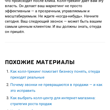
что происходит после клика. Колл-трекинг даёт вам эту
власть. Он делает ваш маркетинг не просто
эффективным — а прозрачным, управляемым и
масштабируемым. Не ждите «когда-нибудь». Начните
сегодня. Ваш следующий звонок — может быть вашим
самым ценным клиентом. И вы должны знать, откуда
он пришёл.
ПОХОЖИЕ МАТЕРИАЛЫ
Как колл-трекинг помогает бизнесу понять, откуда
приходят реальные
Почему звонки не превращаются в продажи — и как
это исправить
Как выбрать колл-центр для интернет-магазина:
стратегия роста продаж