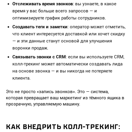
Отслеживать время звонков
: вы узнаете, в какое
время у вас больше всего запросов — и
оптимизируете график работы сотрудников.
Создавать теги и заметки
: оператор может отметить,
что клиент интересуется доставкой или хочет скидку
— и эти данные станут основой для улучшения
воронки продаж.
Связывать звонки с CRM
: если вы используете CRM,
колл-трекинг может автоматически создавать лида
на основе звонка — и вы никогда не потеряете
клиента.
Это не просто «запись звонков». Это — система,
которая превращает ваш маркетинг из тёмного ящика в
прозрачную, управляемую машину.
КАК ВНЕДРИТЬ КОЛЛ-ТРЕКИНГ: