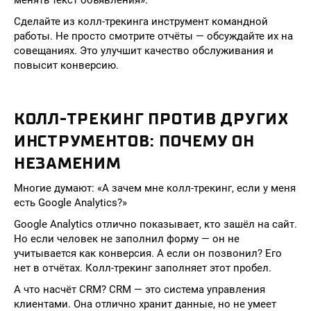
менять текст объявления».
Сделайте из колл-трекинга инструмент командной
работы. Не просто смотрите отчёты — обсуждайте их на
совещаниях. Это улучшит качество обслуживания и
повысит конверсию.
КОЛЛ-ТРЕКИНГ ПРОТИВ ДРУГИХ
ИНСТРУМЕНТОВ: ПОЧЕМУ ОН
НЕЗАМЕНИМ
Многие думают: «А зачем мне колл-трекинг, если у меня
есть Google Analytics?»
Google Analytics отлично показывает, кто зашёл на сайт.
Но если человек не заполнил форму — он не
учитывается как конверсия. А если он позвонил? Его
нет в отчётах. Колл-трекинг заполняет этот пробел.
А что насчёт CRM? CRM — это система управления
клиентами. Она отлично хранит данные, но не умеет