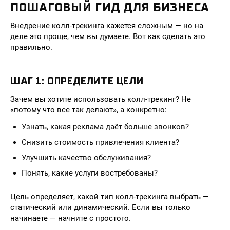
ПОШАГОВЫЙ ГИД ДЛЯ БИЗНЕСА
Внедрение колл-трекинга кажется сложным — но на
деле это проще, чем вы думаете. Вот как сделать это
правильно.
ШАГ 1: ОПРЕДЕЛИТЕ ЦЕЛИ
Зачем вы хотите использовать колл-трекинг? Не
«потому что все так делают», а конкретно:
Узнать, какая реклама даёт больше звонков?
Снизить стоимость привлечения клиента?
Улучшить качество обслуживания?
Понять, какие услуги востребованы?
Цель определяет, какой тип колл-трекинга выбрать —
статический или динамический. Если вы только
начинаете — начните с простого.