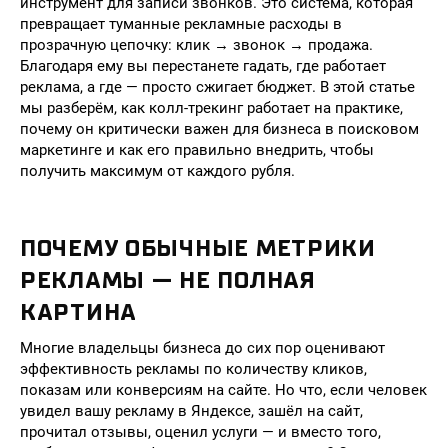
инструмент для записи звонков. Это система, которая
превращает туманные рекламные расходы в
прозрачную цепочку: клик → звонок → продажа.
Благодаря ему вы перестанете гадать, где работает
реклама, а где — просто сжигает бюджет. В этой статье
мы разберём, как колл-трекинг работает на практике,
почему он критически важен для бизнеса в поисковом
маркетинге и как его правильно внедрить, чтобы
получить максимум от каждого рубля.
ПОЧЕМУ ОБЫЧНЫЕ МЕТРИКИ
РЕКЛАМЫ — НЕ ПОЛНАЯ
КАРТИНА
Многие владельцы бизнеса до сих пор оценивают
эффективность рекламы по количеству кликов,
показам или конверсиям на сайте. Но что, если человек
увидел вашу рекламу в Яндексе, зашёл на сайт,
прочитал отзывы, оценил услуги — и вместо того,