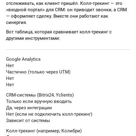
отслеживать, как клиент пришёл. Колл-трекинг — это
«входной портал» для CRM: он приводит звонки, а CRM
— оформляет сделку. Вместе они работают как
синергия.
Вот таблица, которая сравнивает колл-трекинг с
другими инструментами:
Google Analytics
Нет
Частично (только через UTM)
Нет
Нет
CRM-системы (Bitrix24, Yclients)
Только если вручную вводить
Да, через интеграции
Нет (если не подключить колл-трекинг)
Зависит от системы
Колл-трекинг (например, Колибри)