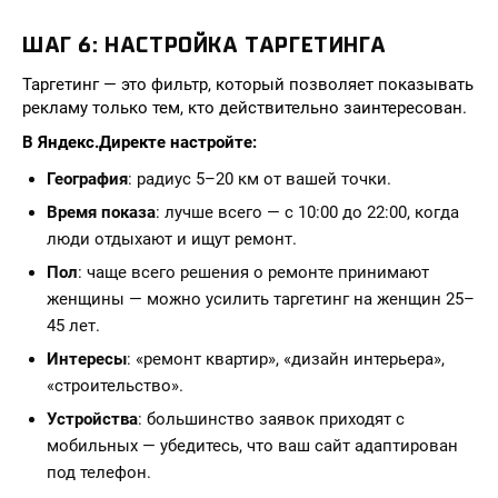
ШАГ 6: НАСТРОЙКА ТАРГЕТИНГА
Таргетинг — это фильтр, который позволяет показывать
рекламу только тем, кто действительно заинтересован.
В Яндекс.Директе настройте:
География
: радиус 5–20 км от вашей точки.
Время показа
: лучше всего — с 10:00 до 22:00, когда
люди отдыхают и ищут ремонт.
Пол
: чаще всего решения о ремонте принимают
женщины — можно усилить таргетинг на женщин 25–
45 лет.
Интересы
: «ремонт квартир», «дизайн интерьера»,
«строительство».
Устройства
: большинство заявок приходят с
мобильных — убедитесь, что ваш сайт адаптирован
под телефон.