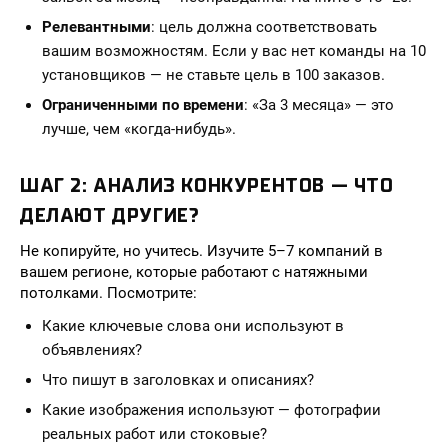
Релевантными
: цель должна соответствовать
вашим возможностям. Если у вас нет команды на 10
установщиков — не ставьте цель в 100 заказов.
Ограниченными по времени
: «За 3 месяца» — это
лучше, чем «когда-нибудь».
ШАГ 2: АНАЛИЗ КОНКУРЕНТОВ — ЧТО
ДЕЛАЮТ ДРУГИЕ?
Не копируйте, но учитесь. Изучите 5–7 компаний в
вашем регионе, которые работают с натяжными
потолками. Посмотрите:
Какие ключевые слова они используют в
объявлениях?
Что пишут в заголовках и описаниях?
Какие изображения используют — фотографии
реальных работ или стоковые?