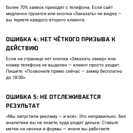
Более 70% заявок приходят с телефона. Если сайт
медленно грузится или кнопка «Заказать» не видна —
вы теряете каждого второго клиента.
ОШИБКА 4: НЕТ ЧЁТКОГО ПРИЗЫВА К
ДЕЙСТВИЮ
Если на странице нет кнопки «Заказать замер» или
номер телефона не выделен — клиент просто уходит.
Пишите: «Позвоните прямо сейчас — замер бесплатно
до 18:00».
ОШИБКА 5: НЕ ОТСЛЕЖИВАЕТСЯ
РЕЗУЛЬТАТ
«Мы запустили рекламу — и всё». Это неправильно. Без
аналитики вы не знаете, куда уходят деньги. Ставьте
метки на звонки и формы — иначе вы работаете