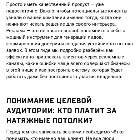
Просто иметь качественный продукт — уже
недостаточно. Важно, чтобы потенциальные клиенты
узнали о вашей компании именно тогда, когда они
начинают искать решение для своего интерьера.
Реклама — это не просто способ напомнить о себе, а
мощный инструмент для генерации лидов,
формирования доверия и создания устойчивого потока
заявок. В этом гиде мы подробно разберём, как
эффективно привлекать клиентов через рекламные
каналы, какие ошибки чаще всего совершают бизнесы
в этой нише и как построить систему, которая будет
работать даже без постоянного участия владельца.
ПОНИМАНИЕ ЦЕЛЕВОЙ
АУДИТОРИИ: КТО ПЛАТИТ ЗА
НАТЯЖНЫЕ ПОТОЛКИ?
Перед тем как запускать рекламу, необходимо чётко
понимать, кто именно ваш клиент. Не все люди,