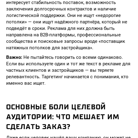
интересует стабильность поставок, возможность
заключения долгосрочных контрактов и наличие
логистической поддержки. Они не ищут «недорогие
потолки» — они ищут надёжного партнёра, который не
подведёт в сроки. Реклама для них должна быть
направлена на B2B-платформы, профессиональные
сообщества и поисковые запросы вроде «поставщик
натяжных потолков для застройщика».
Важно:
Не пытайтесь говорить со всеми одинаково.
Если вы используете один и тот же текст в рекламе для
частных клиентов и застройщиков — вы теряете
релевантность. Таргетинг начинается с понимания, кто
именно вас ищет.
ОСНОВНЫЕ БОЛИ ЦЕЛЕВОЙ
АУДИТОРИИ: ЧТО МЕШАЕТ ИМ
СДЕЛАТЬ ЗАКАЗ?
Даже если человек нашёл вашу компанию, он может не