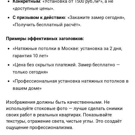
Конкретным
: «Установка от 1500 руб./м²», а не
«доступные цены».
С призывом к действию
: «Закажите замер сегодня»,
«Получить бесплатный расчёт».
Примеры эффективных заголовков:
«Натяжные потолки в Москве: установка за 2 дня,
гарантия 10 лет»
«Цена без скрытых платежей. Замер бесплатно —
только сегодня»
«Профессиональная установка натяжных потолков в
вашем доме»
Изображения должны быть качественными. Не
используйте стоковые фото — лучше сделать снимки
своих работ в реальных квартирах. Показывайте
текстуры, отражение света, чистые углы. Это создаёт
ощущение профессионализма.