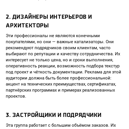
2. ДИЗАЙНЕРЫ ИНТЕРЬЕРОВ И
АРХИТЕКТОРЫ
Эти профессионалы не являются конечными
покупателями, но они — важные катализаторы. Они
рекомендуют подрядчиков своим клиентам, часто
выбирают по репутации и качеству сотрудничества. Их
интересует не только цена, но и сроки выполнения,
оперативность реакции, возможность подбора текстур
под проект и чёткость документации. Реклама для этой
аудитории должна быть более профессиональной:
акцент на технических преимуществах, сертификатах,
партнёрских программах и примерах реализованных
проектов.
3. ЗАСТРОЙЩИКИ И ПОДРЯДЧИКИ
Эта группа работает с большим объёмом заказов. Их