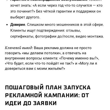
хочет знать: «А если через год что-то случится — кто
это починит?» Без чёткой гарантии и поддержки он
выберет другого.
Доверие
. Слишком много мошенников в этой сфере.
Клиенты ищут подтверждения: отзывы,
сертификаты, фотографии до/после, видео монтажа.
Ключевой вывод:
Ваша реклама должна не просто
говорить «мы делаем потолки», а отвечать на
внутренние вопросы клиента: «Почему именно вы?»,
«Что будет, если что-то пойдёт не так?» и «Могу ли я
довериться вам с моим жильём?»
ПОШАГОВЫЙ ПЛАН ЗАПУСКА
РЕКЛАМНОЙ КАМПАНИИ: ОТ
ИДЕИ ДО ЗАЯВКИ