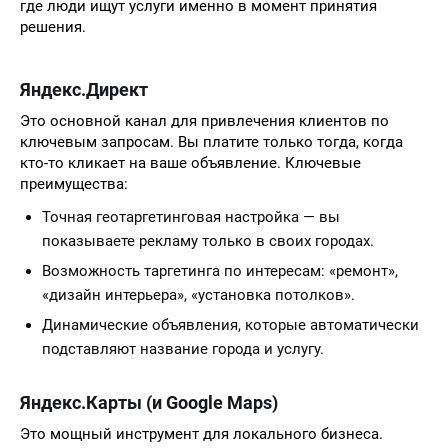
где люди ищут услуги именно в момент принятия
решения.
Яндекс.Директ
Это основной канал для привлечения клиентов по
ключевым запросам. Вы платите только тогда, когда
кто-то кликает на ваше объявление. Ключевые
преимущества:
Точная геотаргетинговая настройка — вы
показываете рекламу только в своих городах.
Возможность таргетинга по интересам: «ремонт»,
«дизайн интерьера», «установка потолков».
Динамические объявления, которые автоматически
подставляют название города и услугу.
Яндекс.Карты (и Google Maps)
Это мощный инструмент для локального бизнеса.