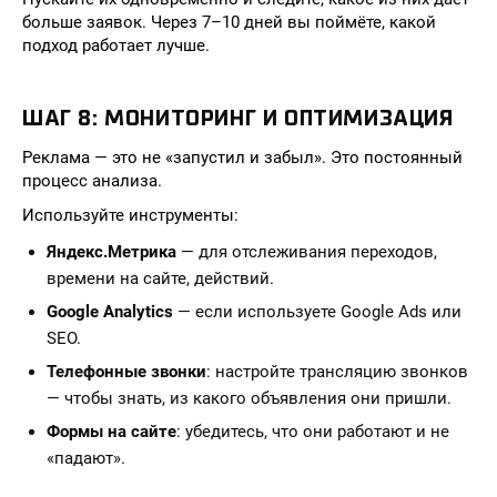
больше заявок. Через 7–10 дней вы поймёте, какой
подход работает лучше.
ШАГ 8: МОНИТОРИНГ И ОПТИМИЗАЦИЯ
Реклама — это не «запустил и забыл». Это постоянный
процесс анализа.
Используйте инструменты:
Яндекс.Метрика
— для отслеживания переходов,
времени на сайте, действий.
Google Analytics
— если используете Google Ads или
SEO.
Телефонные звонки
: настройте трансляцию звонков
— чтобы знать, из какого объявления они пришли.
Формы на сайте
: убедитесь, что они работают и не
«падают».