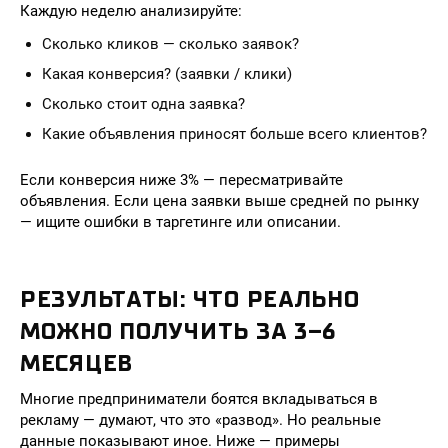
Каждую неделю анализируйте:
Сколько кликов — сколько заявок?
Какая конверсия? (заявки / клики)
Сколько стоит одна заявка?
Какие объявления приносят больше всего клиентов?
Если конверсия ниже 3% — пересматривайте
объявления. Если цена заявки выше средней по рынку
— ищите ошибки в таргетинге или описании.
РЕЗУЛЬТАТЫ: ЧТО РЕАЛЬНО
МОЖНО ПОЛУЧИТЬ ЗА 3–6
МЕСЯЦЕВ
Многие предприниматели боятся вкладываться в
рекламу — думают, что это «развод». Но реальные
данные показывают иное. Ниже — примеры