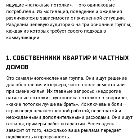
ищущие «натяжные потолки», — это одинаковые
потребители. Их мотивация, поведение и ожидания
различаются в зависимости от жизненной ситуации.
Разделим целевую аудиторию на три основные группы,
каждая из которых требует своего подхода в
коммуникации.
1. СОБСТВЕННИКИ КВАРТИР И ЧАСТНЫХ
ДОМОВ
Это самая многочисленная группа. Они ищут решение
для обновления интерьера, часто после ремонта или
при смене жилья. Их главные запросы: «недорогие
натяжные потолки», «установка потолков в квартире»,
«какие потолки лучше выбрать». Их ключевые боли —
страх перед некачественной работой, переплатой и
неожиданными дополнительными расходами. Они ищут
отзывы, примеры работ и гарантии. Успех здесь
зависит от того, насколько ваша реклама передаёт
надёжность и прозрачность.