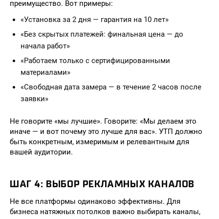
преимущество. Вот примеры:
«Установка за 2 дня — гарантия на 10 лет»
«Без скрытых платежей: финальная цена — до
начала работ»
«Работаем только с сертифицированными
материалами»
«Свободная дата замера — в течение 2 часов после
заявки»
Не говорите «мы лучшие». Говорите: «Мы делаем это
иначе — и вот почему это лучше для вас». УТП должно
быть конкретным, измеримым и релевантным для
вашей аудитории.
ШАГ 4: ВЫБОР РЕКЛАМНЫХ КАНАЛОВ
Не все платформы одинаково эффективны. Для
бизнеса натяжных потолков важно выбирать каналы,