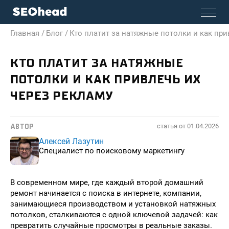
Главная /
Блог /
Кто платит за натяжные потолки и как при
КТО ПЛАТИТ ЗА НАТЯЖНЫЕ
ПОТОЛКИ И КАК ПРИВЛЕЧЬ ИХ
ЧЕРЕЗ РЕКЛАМУ
статья от
01.04.2026
АВТОР
Алексей Лазутин
Специалист по поисковому маркетингу
В современном мире, где каждый второй домашний
ремонт начинается с поиска в интернете, компании,
занимающиеся производством и установкой натяжных
потолков, сталкиваются с одной ключевой задачей: как
превратить случайные просмотры в реальные заказы.