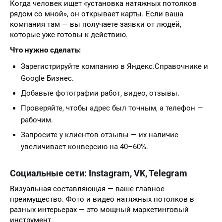
Когда человек ищет «установка натяжных потолков
рядом со мной», он открывает карты. Если ваша
компания там — вы получаете заявки от людей,
которые уже готовы к действию.
Что нужно сделать:
Зарегистрируйте компанию в Яндекс.Справочнике и
Google Бизнес.
Добавьте фотографии работ, видео, отзывы.
Проверяйте, чтобы адрес был точным, а телефон —
рабочим.
Запросите у клиентов отзывы — их наличие
увеличивает конверсию на 40–60%.
Социальные сети: Instagram, VK, Telegram
Визуальная составляющая — ваше главное
преимущество. Фото и видео натяжных потолков в
разных интерьерах — это мощный маркетинговый
инструмент.