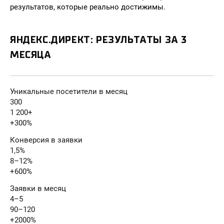
результатов, которые реально достижимы.
ЯНДЕКС.ДИРЕКТ: РЕЗУЛЬТАТЫ ЗА 3
МЕСЯЦА
Уникальные посетители в месяц
300
1 200+
+300%
Конверсия в заявки
1,5%
8–12%
+600%
Заявки в месяц
4–5
90–120
+2000%