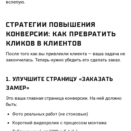
вслепую.
СТРАТЕГИИ ПОВЫШЕНИЯ
КОНВЕРСИИ: КАК ПРЕВРАТИТЬ
КЛИКОВ В КЛИЕНТОВ
После того как вы привлекли клиента — ваша задача не
закончилась. Теперь нужно убедить его сделать заказ.
1. УЛУЧШИТЕ СТРАНИЦУ «ЗАКАЗАТЬ
ЗАМЕР»
Это ваша главная страница конверсии. На ней должно
быть:
Фото реальных работ (не стоковые)
Короткий видеоролик с процессом монтажа