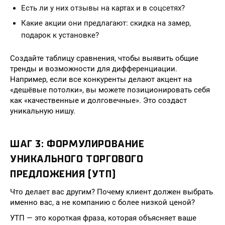
Есть ли у них отзывы на картах и в соцсетях?
Какие акции они предлагают: скидка на замер,
подарок к установке?
Создайте таблицу сравнения, чтобы выявить общие
тренды и возможности для дифференциации.
Например, если все конкуренты делают акцент на
«дешёвые потолки», вы можете позиционировать себя
как «качественные и долговечные». Это создаст
уникальную нишу.
ШАГ 3: ФОРМУЛИРОВАНИЕ
УНИКАЛЬНОГО ТОРГОВОГО
ПРЕДЛОЖЕНИЯ (УТП)
Что делает вас другим? Почему клиент должен выбрать
именно вас, а не компанию с более низкой ценой?
УТП — это короткая фраза, которая объясняет ваше