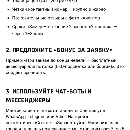
Таблица цен («от 1200 руб./м²»)
Чёткий контактный номер — крупно и жирно
Положительные отзывы с фото клиентов
Сроки: «Замер — в течение 2 часов», «Установка —
через 1–3 дня»
2. ПРЕДЛОЖИТЕ «БОНУС ЗА ЗАЯВКУ»
Пример: «При заказе до конца недели — бесплатный
аксессуар для потолка (LED-подсветка или бортик)». Это
создаёт срочность.
3. ИСПОЛЬЗУЙТЕ ЧАТ-БОТЫ И
МЕССЕНДЖЕРЫ
Многие клиенты не хотят звонить. Они пишут в
WhatsApp, Telegram или Viber. Настройте
автоматический ответ: «Здравствуйте! Напишите ваш
город и площадь помещения — мы отправим расчёт за 5