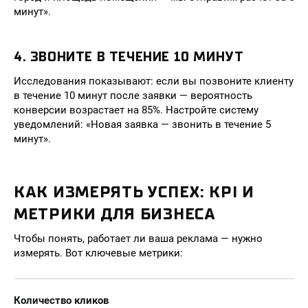
минут».
4. ЗВОНИТЕ В ТЕЧЕНИЕ 10 МИНУТ
Исследования показывают: если вы позвоните клиенту
в течение 10 минут после заявки — вероятность
конверсии возрастает на 85%. Настройте систему
уведомлений: «Новая заявка — звонить в течение 5
минут».
КАК ИЗМЕРЯТЬ УСПЕХ: KPI И
МЕТРИКИ ДЛЯ БИЗНЕСА
Чтобы понять, работает ли ваша реклама — нужно
измерять. Вот ключевые метрики:
Количество кликов