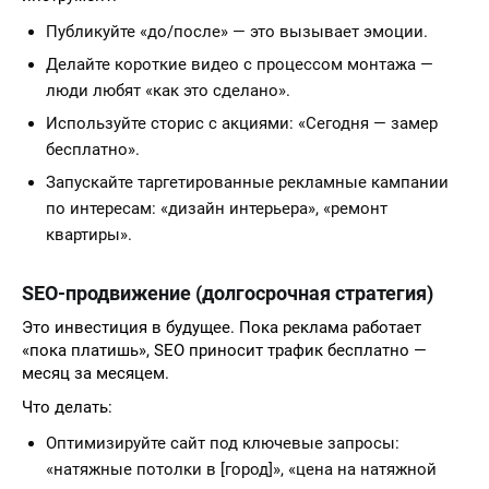
Публикуйте «до/после» — это вызывает эмоции.
Делайте короткие видео с процессом монтажа —
люди любят «как это сделано».
Используйте сторис с акциями: «Сегодня — замер
бесплатно».
Запускайте таргетированные рекламные кампании
по интересам: «дизайн интерьера», «ремонт
квартиры».
SEO-продвижение (долгосрочная стратегия)
Это инвестиция в будущее. Пока реклама работает
«пока платишь», SEO приносит трафик бесплатно —
месяц за месяцем.
Что делать:
Оптимизируйте сайт под ключевые запросы:
«натяжные потолки в [город]», «цена на натяжной