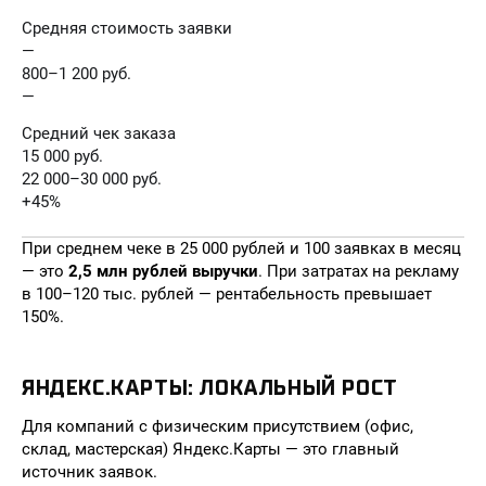
Средняя стоимость заявки
—
800–1 200 руб.
—
Средний чек заказа
15 000 руб.
22 000–30 000 руб.
+45%
При среднем чеке в 25 000 рублей и 100 заявках в месяц
— это
2,5 млн рублей выручки
. При затратах на рекламу
в 100–120 тыс. рублей — рентабельность превышает
150%.
ЯНДЕКС.КАРТЫ: ЛОКАЛЬНЫЙ РОСТ
Для компаний с физическим присутствием (офис,
склад, мастерская) Яндекс.Карты — это главный
источник заявок.