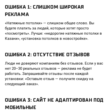
ОШИБКА 1: СЛИШКОМ ШИРОКАЯ
РЕКЛАМА
«Натяжные потолки» — слишком общее слово. Вы
будете платить за людей, которые хотят просто
«посмотреть». Лучше: «недорогие натяжные потолки в
Казани», «установка потолков в новостройке».
ОШИБКА 2: ОТСУТСТВИЕ ОТЗЫВОВ
Люди не доверяют компаниям без отзывов. Если у вас
нет 20–30 реальных отзывов — реклама не будет
работать. Запрашивайте отзывы после каждой
установки: «Оставьте отзыв — получите скидку на
следующий заказ».
ОШИБКА 3: САЙТ НЕ АДАПТИРОВАН ПОД
МОБИЛЬНЫЕ