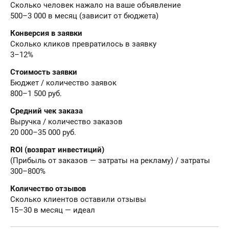
Сколько человек нажало на ваше объявление
500–3 000 в месяц (зависит от бюджета)
Конверсия в заявки
Сколько кликов превратилось в заявку
3–12%
Стоимость заявки
Бюджет / количество заявок
800–1 500 руб.
Средний чек заказа
Выручка / количество заказов
20 000–35 000 руб.
ROI (возврат инвестиций)
(Прибыль от заказов — затраты на рекламу) / затраты
300–800%
Количество отзывов
Сколько клиентов оставили отзывы
15–30 в месяц — идеал