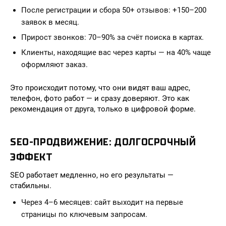
После регистрации и сбора 50+ отзывов: +150–200
заявок в месяц.
Прирост звонков: 70–90% за счёт поиска в картах.
Клиенты, находящие вас через карты — на 40% чаще
оформляют заказ.
Это происходит потому, что они видят ваш адрес,
телефон, фото работ — и сразу доверяют. Это как
рекомендация от друга, только в цифровой форме.
SEO-ПРОДВИЖЕНИЕ: ДОЛГОСРОЧНЫЙ
ЭФФЕКТ
SEO работает медленно, но его результаты —
стабильны.
Через 4–6 месяцев: сайт выходит на первые
страницы по ключевым запросам.