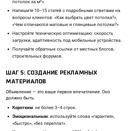
потолок за м²».
Напишите 10–15 статей с подробными ответами на
вопросы клиентов: «Как выбрать цвет потолка?»,
«Чем отличаются матовые и глянцевые потолки?»
Настройте техническую оптимизацию: скорость
загрузки, адаптивность под мобильные устройства.
Получайте обратные ссылки от местных блогов,
строительных форумов.
ШАГ 5: СОЗДАНИЕ РЕКЛАМНЫХ
МАТЕРИАЛОВ
Объявление — это ваше первое впечатление. Оно
должно быть:
Коротким
: не более 3–4 строк.
Эмоциональным
: используйте слова «гарантия»,
«быстро», «без переплат».