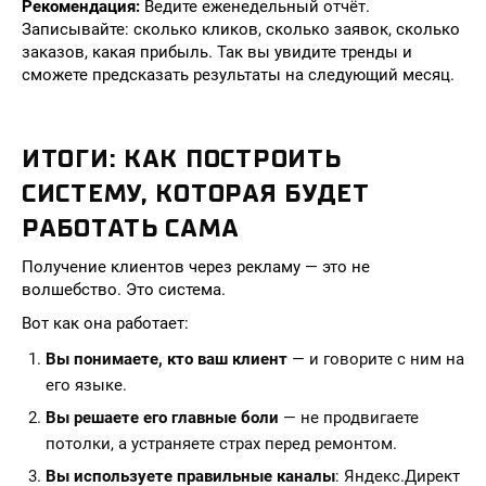
Рекомендация:
Ведите еженедельный отчёт.
Записывайте: сколько кликов, сколько заявок, сколько
заказов, какая прибыль. Так вы увидите тренды и
сможете предсказать результаты на следующий месяц.
ИТОГИ: КАК ПОСТРОИТЬ
СИСТЕМУ, КОТОРАЯ БУДЕТ
РАБОТАТЬ САМА
Получение клиентов через рекламу — это не
волшебство. Это система.
Вот как она работает:
Вы понимаете, кто ваш клиент
— и говорите с ним на
его языке.
Вы решаете его главные боли
— не продвигаете
потолки, а устраняете страх перед ремонтом.
Вы используете правильные каналы
: Яндекс.Директ