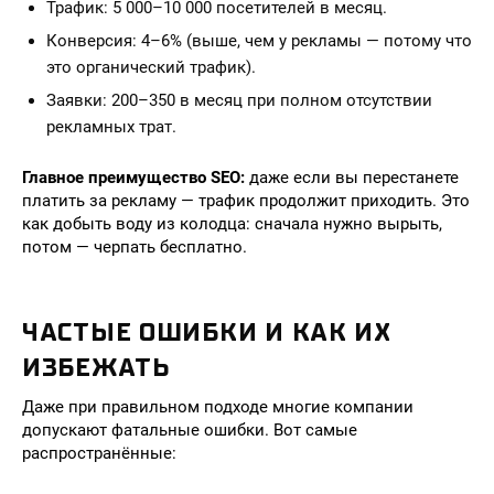
Трафик: 5 000–10 000 посетителей в месяц.
Конверсия: 4–6% (выше, чем у рекламы — потому что
это органический трафик).
Заявки: 200–350 в месяц при полном отсутствии
рекламных трат.
Главное преимущество SEO:
даже если вы перестанете
платить за рекламу — трафик продолжит приходить. Это
как добыть воду из колодца: сначала нужно вырыть,
потом — черпать бесплатно.
ЧАСТЫЕ ОШИБКИ И КАК ИХ
ИЗБЕЖАТЬ
Даже при правильном подходе многие компании
допускают фатальные ошибки. Вот самые
распространённые: