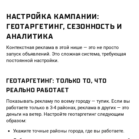
НАСТРОЙКА КАМПАНИИ:
ГЕОТАРГЕТИНГ, СЕЗОННОСТЬ И
АНАЛИТИКА
Контекстная реклама в этой нише — это не просто
запуск объявлений. Это сложная система, требующая
постоянной настройки.
ГЕОТАРГЕТИНГ: ТОЛЬКО ТО, ЧТО
РЕАЛЬНО РАБОТАЕТ
Показывать рекламу по всему городу — тупик. Если вы
работаете только в 3-4 районах, реклама в других — это
деньги на ветер. Настройте геотаргетинг следующим
образом:
Укажите точные районы города, где вы работаете.