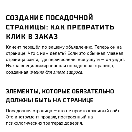
СОЗДАНИЕ ПОСАДОЧНОЙ
СТРАНИЦЫ: КАК ПРЕВРАТИТЬ
КЛИК В ЗАКАЗ
Клиент перешёл по вашему объявлению. Теперь он на
странице. Что с ним делать? Если это обычная главная
страница сайта, где перечислены все услуги — он уйдёт.
Нужна специализированная посадочная страница,
именно для этого запроса
созданная
.
ЭЛЕМЕНТЫ, КОТОРЫЕ ОБЯЗАТЕЛЬНО
ДОЛЖНЫ БЫТЬ НА СТРАНИЦЕ
Посадочная страница — это не просто красивый сайт.
Это инструмент продаж, построенный на
психологических триггерах доверия.