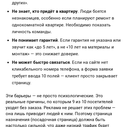
других».
Не знает, кто придёт в квартиру
. Люди боятся
незнакомцев, особенно если планируют ремонт в
однокомнатной квартире. Необходимо показать
личность команды.
Не понимает гарантий
. Если гарантия не указана или
звучит как «до 5 лет», а не «10 лет на материалы и
монтаж» — это снижает доверие.
Не может быстро связаться
. Если на сайте нет
кликабельного номера телефона, а форма заявки
требует ввода 10 полей — клиент просто закрывает
страницу.
Эти барьеры — не просто психологические. Это
реальные причины, по которым 9 из 10 посетителей
уходят без заказа. Реклама не решает этих проблем —
она лишь приводит людей к ним. Поэтому страница
назначения (посадочная страница) должна быть
настолько сильной, что даже низкий трафик будет