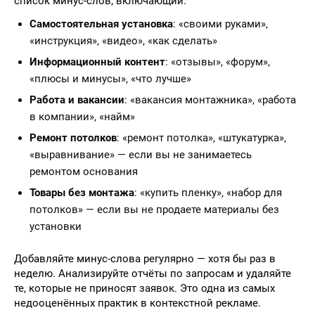
список минус-слов, включающий:
Самостоятельная установка
: «своими руками»,
«инструкция», «видео», «как сделать»
Информационный контент
: «отзывы», «форум»,
«плюсы и минусы», «что лучше»
Работа и вакансии
: «вакансия монтажника», «работа
в компании», «найм»
Ремонт потолков
: «ремонт потолка», «штукатурка»,
«выравнивание» — если вы не занимаетесь
ремонтом основания
Товары без монтажа
: «купить пленку», «набор для
потолков» — если вы не продаете материалы без
установки
Добавляйте минус-слова регулярно — хотя бы раз в
неделю. Анализируйте отчёты по запросам и удаляйте
те, которые не приносят заявок. Это одна из самых
недооценённых практик в контекстной рекламе.