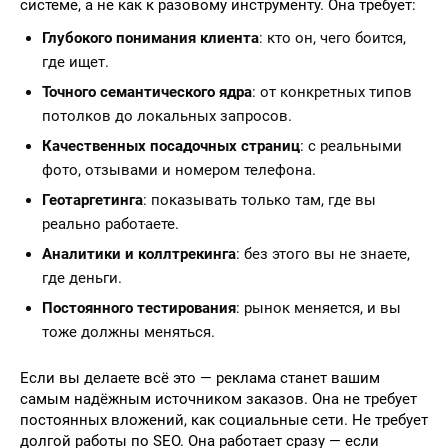
системе, а не как к разовому инструменту. Она требует:
Глубокого понимания клиента
: кто он, чего боится,
где ищет.
Точного семантического ядра
: от конкретных типов
потолков до локальных запросов.
Качественных посадочных страниц
: с реальными
фото, отзывами и номером телефона.
Геотаргетинга
: показывать только там, где вы
реально работаете.
Аналитики и коллтрекинга
: без этого вы не знаете,
где деньги.
Постоянного тестирования
: рынок меняется, и вы
тоже должны меняться.
Если вы делаете всё это — реклама станет вашим
самым надёжным источником заказов. Она не требует
постоянных вложений, как социальные сети. Не требует
долгой работы по SEO. Она работает сразу — если