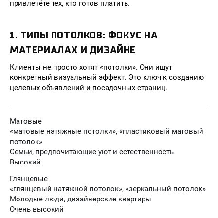
привлечёте тех, кто готов платить.
1. ТИПЫ ПОТОЛКОВ: ФОКУС НА
МАТЕРИАЛАХ И ДИЗАЙНЕ
Клиенты не просто хотят «потолки». Они ищут
конкретный визуальный эффект. Это ключ к созданию
целевых объявлений и посадочных страниц.
Матовые
«матовые натяжные потолки», «пластиковый матовый
потолок»
Семьи, предпочитающие уют и естественность
Высокий
Глянцевые
«глянцевый натяжной потолок», «зеркальный потолок»
Молодые люди, дизайнерские квартиры
Очень высокий