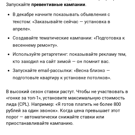
Запускайте
превентивные кампании
.
В декабре начните показывать объявления с
текстом: «Заказывайте сейчас — установка в
апреле».
Создавайте тематические кампании: «Подготовка к
весеннему ремонту».
Используйте ретаргетинг: показывайте рекламу тем,
кто заходил на сайт зимой — он помнит вас.
Запускайте email-рассылки: «Весна близко —
подготовьте квартиру к установке потолков».
В высокий сезон ставки растут. Чтобы не участвовать в
«гонке за топ-1», установите максимальную стоимость
лида (CPL). Например: «Я готов платить не более 800
рублей за один звонок». Когда цена превышает этот
порог — автоматически снижайте ставки или
приостанавливайте кампанию.