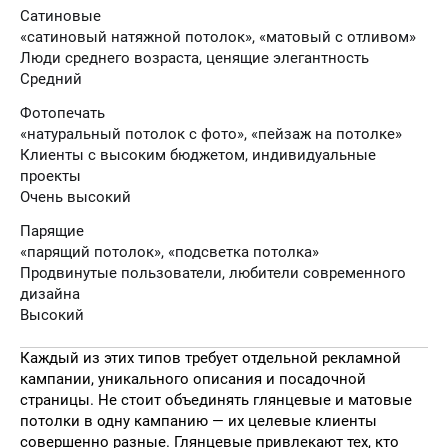
Сатиновые
«сатиновый натяжной потолок», «матовый с отливом»
Люди среднего возраста, ценящие элегантность
Средний
Фотопечать
«натуральный потолок с фото», «пейзаж на потолке»
Клиенты с высоким бюджетом, индивидуальные
проекты
Очень высокий
Парящие
«парящий потолок», «подсветка потолка»
Продвинутые пользователи, любители современного
дизайна
Высокий
Каждый из этих типов требует отдельной рекламной
кампании, уникального описания и посадочной
страницы. Не стоит объединять глянцевые и матовые
потолки в одну кампанию — их целевые клиенты
совершенно разные. Глянцевые привлекают тех, кто