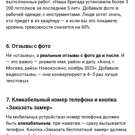
выполненных работ. «Наша бригада установила более 3
200 потолков за последние 5 лет». Добавьте фото в
рабочей одежде, с инструментами. Люди хотят знать,
кто придёт в их квартиру — и если вы это покажете,
уровень тревожности снизится на 60%.
6. Отзывы с фото
Не «отзывы», а
реальные отзывы с фото до и после
. И
— это важно — укажите имя, район и дату. «Анна, г.
Москва, район Новокосино, ноябрь 2023». Добавьте
видеоотзывы — они конвертируют в 4–5 раз лучше
текстовых.
7. Кликабельный номер телефона и кнопка
«Заказать замер»
На мобильных устройствах номер телефона должен
быть
кликабельным
: при нажатии — сразу вызывается
телефон. Кнопка «Заказать бесплатный замер» должна