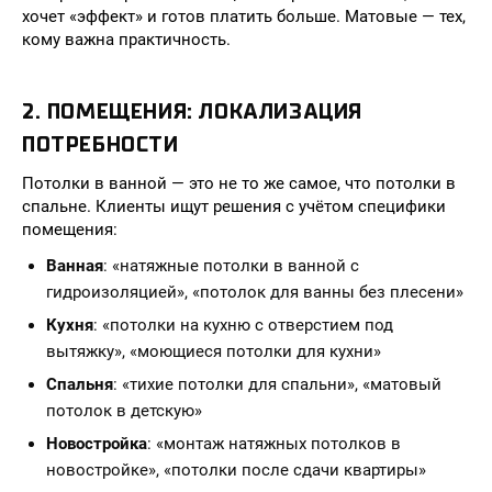
хочет «эффект» и готов платить больше. Матовые — тех,
кому важна практичность.
2. ПОМЕЩЕНИЯ: ЛОКАЛИЗАЦИЯ
ПОТРЕБНОСТИ
Потолки в ванной — это не то же самое, что потолки в
спальне. Клиенты ищут решения с учётом специфики
помещения:
Ванная
: «натяжные потолки в ванной с
гидроизоляцией», «потолок для ванны без плесени»
Кухня
: «потолки на кухню с отверстием под
вытяжку», «моющиеся потолки для кухни»
Спальня
: «тихие потолки для спальни», «матовый
потолок в детскую»
Новостройка
: «монтаж натяжных потолков в
новостройке», «потолки после сдачи квартиры»