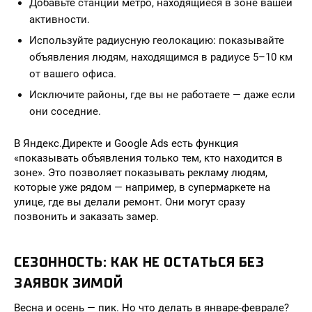
Добавьте станции метро, находящиеся в зоне вашей
активности.
Используйте радиусную геолокацию: показывайте
объявления людям, находящимся в радиусе 5–10 км
от вашего офиса.
Исключите районы, где вы не работаете — даже если
они соседние.
В Яндекс.Директе и Google Ads есть функция
«показывать объявления только тем, кто находится в
зоне». Это позволяет показывать рекламу людям,
которые уже рядом — например, в супермаркете на
улице, где вы делали ремонт. Они могут сразу
позвонить и заказать замер.
СЕЗОННОСТЬ: КАК НЕ ОСТАТЬСЯ БЕЗ
ЗАЯВОК ЗИМОЙ
Весна и осень — пик. Но что делать в январе-феврале?