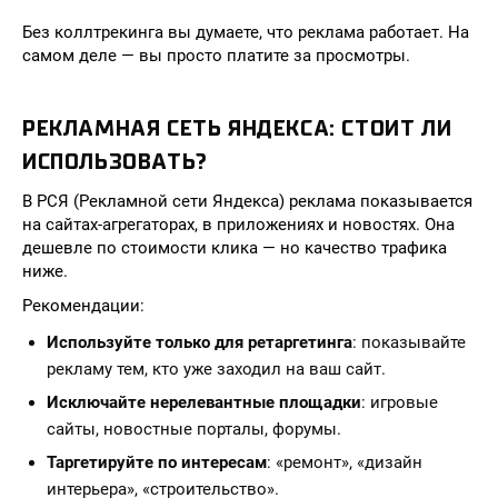
Без коллтрекинга вы думаете, что реклама работает. На
самом деле — вы просто платите за просмотры.
РЕКЛАМНАЯ СЕТЬ ЯНДЕКСА: СТОИТ ЛИ
ИСПОЛЬЗОВАТЬ?
В РСЯ (Рекламной сети Яндекса) реклама показывается
на сайтах-агрегаторах, в приложениях и новостях. Она
дешевле по стоимости клика — но качество трафика
ниже.
Рекомендации:
Используйте только для ретаргетинга
: показывайте
рекламу тем, кто уже заходил на ваш сайт.
Исключайте нерелевантные площадки
: игровые
сайты, новостные порталы, форумы.
Таргетируйте по интересам
: «ремонт», «дизайн
интерьера», «строительство».