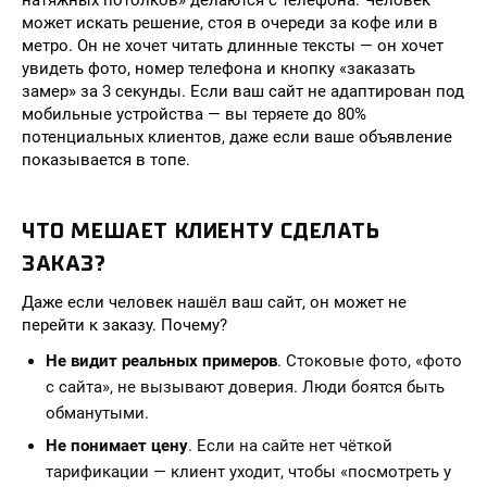
натяжных потолков» делаются с телефона. Человек
может искать решение, стоя в очереди за кофе или в
метро. Он не хочет читать длинные тексты — он хочет
увидеть фото, номер телефона и кнопку «заказать
замер» за 3 секунды. Если ваш сайт не адаптирован под
мобильные устройства — вы теряете до 80%
потенциальных клиентов, даже если ваше объявление
показывается в топе.
ЧТО МЕШАЕТ КЛИЕНТУ СДЕЛАТЬ
ЗАКАЗ?
Даже если человек нашёл ваш сайт, он может не
перейти к заказу. Почему?
Не видит реальных примеров
. Стоковые фото, «фото
с сайта», не вызывают доверия. Люди боятся быть
обманутыми.
Не понимает цену
. Если на сайте нет чёткой
тарификации — клиент уходит, чтобы «посмотреть у