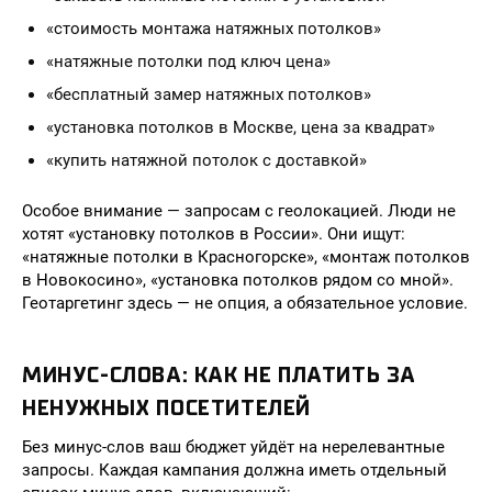
«стоимость монтажа натяжных потолков»
«натяжные потолки под ключ цена»
«бесплатный замер натяжных потолков»
«установка потолков в Москве, цена за квадрат»
«купить натяжной потолок с доставкой»
Особое внимание — запросам с геолокацией. Люди не
хотят «установку потолков в России». Они ищут:
«натяжные потолки в Красногорске», «монтаж потолков
в Новокосино», «установка потолков рядом со мной».
Геотаргетинг здесь — не опция, а обязательное условие.
МИНУС-СЛОВА: КАК НЕ ПЛАТИТЬ ЗА
НЕНУЖНЫХ ПОСЕТИТЕЛЕЙ
Без минус-слов ваш бюджет уйдёт на нерелевантные
запросы. Каждая кампания должна иметь отдельный