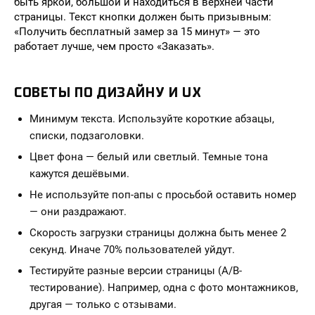
быть яркой, большой и находиться в верхней части
страницы. Текст кнопки должен быть призывным:
«Получить бесплатный замер за 15 минут» — это
работает лучше, чем просто «Заказать».
СОВЕТЫ ПО ДИЗАЙНУ И UX
Минимум текста. Используйте короткие абзацы,
списки, подзаголовки.
Цвет фона — белый или светлый. Темные тона
кажутся дешёвыми.
Не используйте поп-апы с просьбой оставить номер
— они раздражают.
Скорость загрузки страницы должна быть менее 2
секунд. Иначе 70% пользователей уйдут.
Тестируйте разные версии страницы (A/B-
тестирование). Например, одна с фото монтажников,
другая — только с отзывами.