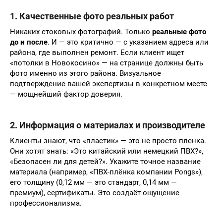
1. Качественные фото реальных работ
Никаких стоковых фотографий. Только
реальные фото
до и после
. И — это критично — с указанием адреса или
района, где выполнен ремонт. Если клиент ищет
«потолки в Новокосино» — на странице должны быть
фото именно из этого района. Визуальное
подтверждение вашей экспертизы в конкретном месте
— мощнейший фактор доверия.
2. Информация о материалах и производителе
Клиенты знают, что «пластик» — это не просто пленка.
Они хотят знать: «Это китайский или немецкий ПВХ?»,
«Безопасен ли для детей?». Укажите точное название
материала (например, «ПВХ-плёнка компании Pongs»),
его толщину (0,12 мм — это стандарт, 0,14 мм —
премиум), сертификаты. Это создаёт ощущение
профессионализма.