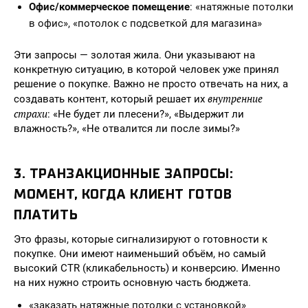
Офис/коммерческое помещение
: «натяжные потолки
в офис», «потолок с подсветкой для магазина»
Эти запросы — золотая жила. Они указывают на
конкретную ситуацию, в которой человек уже принял
решение о покупке. Важно не просто отвечать на них, а
внутренние
создавать контент, который решает их
страхи
: «Не будет ли плесени?», «Выдержит ли
влажность?», «Не отвалится ли после зимы?»
3. ТРАНЗАКЦИОННЫЕ ЗАПРОСЫ:
МОМЕНТ, КОГДА КЛИЕНТ ГОТОВ
ПЛАТИТЬ
Это фразы, которые сигнализируют о готовности к
покупке. Они имеют наименьший объём, но самый
высокий CTR (кликабельность) и конверсию. Именно
на них нужно строить основную часть бюджета.
«заказать натяжные потолки с установкой»