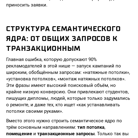
приносить заявки.
СТРУКТУРА СЕМАНТИЧЕСКОГО
ЯДРА: ОТ ОБЩИХ ЗАПРОСОВ К
ТРАНЗАКЦИОННЫМ
Главная ошибка, которую допускают 90%
рекламодателей в этой нише — запуск кампаний по
широким, обобщённым запросам: «натяжные потолки»,
«установка потолков», «монтаж натяжных потолков».
Эти фразы имеют высокий поисковый объём, но
крайне низкую конверсию. Они привлекают студентов,
пишущих дипломы, людей, которые только задумались
о ремонте, и даже тех, кто ищет «как устанавливать
потолки своими руками».
Вместо этого нужно строить семантическое ядро по
трём основным направлениям:
тип потолка
,
помещение
и
транзакционные запросы
. Только так вы