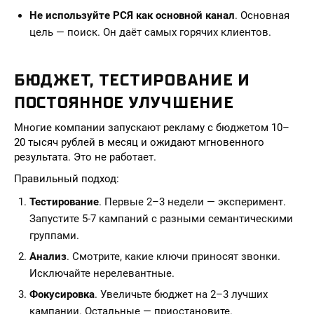
Не используйте РСЯ как основной канал
. Основная
цель — поиск. Он даёт самых горячих клиентов.
БЮДЖЕТ, ТЕСТИРОВАНИЕ И
ПОСТОЯННОЕ УЛУЧШЕНИЕ
Многие компании запускают рекламу с бюджетом 10–
20 тысяч рублей в месяц и ожидают мгновенного
результата. Это не работает.
Правильный подход:
Тестирование
. Первые 2–3 недели — эксперимент.
Запустите 5-7 кампаний с разными семантическими
группами.
Анализ
. Смотрите, какие ключи приносят звонки.
Исключайте нерелевантные.
Фокусировка
. Увеличьте бюджет на 2–3 лучших
кампании. Остальные — приостановите.