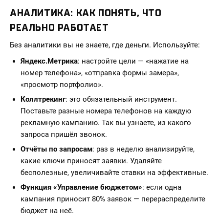
АНАЛИТИКА: КАК ПОНЯТЬ, ЧТО
РЕАЛЬНО РАБОТАЕТ
Без аналитики вы не знаете, где деньги. Используйте:
Яндекс.Метрика
: настройте цели — «нажатие на
номер телефона», «отправка формы замера»,
«просмотр портфолио».
Коллтрекинг
: это обязательный инструмент.
Поставьте разные номера телефонов на каждую
рекламную кампанию. Так вы узнаете, из какого
запроса пришёл звонок.
Отчёты по запросам
: раз в неделю анализируйте,
какие ключи приносят заявки. Удаляйте
бесполезные, увеличивайте ставки на эффективные.
Функция «Управление бюджетом»
: если одна
кампания приносит 80% заявок — перераспределите
бюджет на неё.