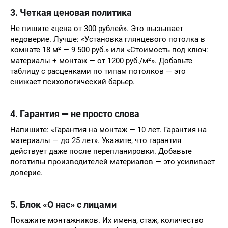
3. Четкая ценовая политика
Не пишите «цена от 300 рублей». Это вызывает
недоверие. Лучше: «Установка глянцевого потолка в
комнате 18 м² — 9 500 руб.» или «Стоимость под ключ:
материалы + монтаж — от 1200 руб./м²». Добавьте
таблицу с расценками по типам потолков — это
снижает психологический барьер.
4. Гарантия — не просто слова
Напишите: «Гарантия на монтаж — 10 лет. Гарантия на
материалы — до 25 лет». Укажите, что гарантия
действует даже после перепланировки. Добавьте
логотипы производителей материалов — это усиливает
доверие.
5. Блок «О нас» с лицами
Покажите монтажников. Их имена, стаж, количество