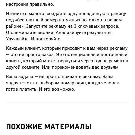
настроена правильно.
Начните с малого: создайте одну посадочную страницу
под «бесплатный замер натяжных потолков в вашем
районе». Запустите рекламу на 3 ключевых запроса.
Отслеживайте звонки. Анализируйте результаты.
Улучшайте. И повторяйте.
Каждый клиент, который приходит к вам через рекламу
— это не просто заказ. Это потенциальный постоянный
клиент, который может вернуться через год на ремонт в
другой комнате. Или порекомендовать вас друзьям.
Ваша задача — не просто показать рекламу. Ваша
задача — стать выбором номер один, когда человек
готов платить. И это возможно.
ПОХОЖИЕ МАТЕРИАЛЫ