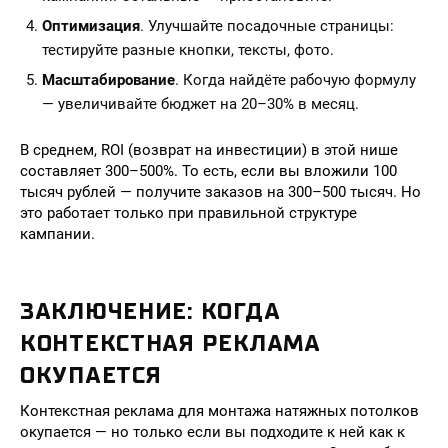
Оптимизация
. Улучшайте посадочные страницы:
тестируйте разные кнопки, тексты, фото.
Масштабирование
. Когда найдёте рабочую формулу
— увеличивайте бюджет на 20–30% в месяц.
В среднем, ROI (возврат на инвестиции) в этой нише
составляет 300–500%. То есть, если вы вложили 100
тысяч рублей — получите заказов на 300–500 тысяч. Но
это работает только при правильной структуре
кампании.
ЗАКЛЮЧЕНИЕ: КОГДА
КОНТЕКСТНАЯ РЕКЛАМА
ОКУПАЕТСЯ
Контекстная реклама для монтажа натяжных потолков
окупается — но только если вы подходите к ней как к