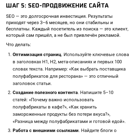
ШАГ 5: SEO-ПРОДВИЖЕНИЕ САЙТА
SEO — это долгосрочная инвестиция. Результаты
приходят через 3–6 месяцев, но они стабильны и
бесплатны. Каждый посетитель из поиска — это клиент,
который сам пришёл, а не был привлечён рекламой.
Что делать:
Оптимизация страниц
. Используйте ключевые слова
в заголовках H1, H2, мета-описаниях и первых 100
словах текста. Например: «Как выбрать поставщика
полуфабрикатов для ресторана» — это отличный
заголовок статьи.
Создание полезного контента
. Напишите 5–10
статей: «Почему важно использовать
полуфабрикаты в кафе?», «Как хранить
замороженные продукты без потери вкуса?»,
«Разница между полуфабрикатами и готовой едой».
Работа с внешними ссылками
. Найдите блоги о