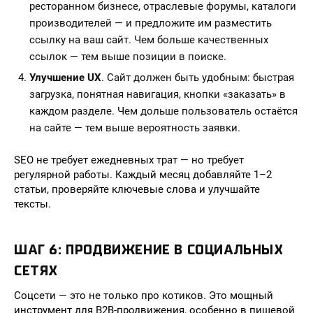
ресторанном бизнесе, отраслевые форумы, каталоги
производителей — и предложите им разместить
ссылку на ваш сайт. Чем больше качественных
ссылок — тем выше позиции в поиске.
Улучшение UX
. Сайт должен быть удобным: быстрая
загрузка, понятная навигация, кнопки «заказать» в
каждом разделе. Чем дольше пользователь остаётся
на сайте — тем выше вероятность заявки.
SEO не требует ежедневных трат — но требует
регулярной работы. Каждый месяц добавляйте 1–2
статьи, проверяйте ключевые слова и улучшайте
тексты.
ШАГ 6: ПРОДВИЖЕНИЕ В СОЦИАЛЬНЫХ
СЕТЯХ
Соцсети — это не только про котиков. Это мощный
инструмент для B2B-продвижения, особенно в пищевой