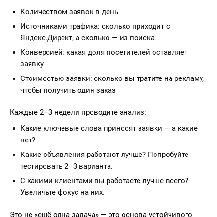
Количеством заявок в день
Источниками трафика: сколько приходит с
Яндекс.Директ, а сколько — из поиска
Конверсией: какая доля посетителей оставляет
заявку
Стоимостью заявки: сколько вы тратите на рекламу,
чтобы получить один заказ
Каждые 2–3 недели проводите анализ:
Какие ключевые слова приносят заявки — а какие
нет?
Какие объявления работают лучше? Попробуйте
тестировать 2–3 варианта.
С какими клиентами вы работаете лучше всего?
Увеличьте фокус на них.
Это не «ещё одна задача» — это основа устойчивого