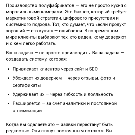
Производство полуфабрикатов — это не просто кухня с
морозильными камерами. Это бизнес, который требует
маркетинговой стратегии, цифрового присутствия и
системного подхода. Тот, кто думает, что «если продукт
хороший — его купят» — ошибается. В современном
мире клиенты выбирают тех, кто виден, кому доверяют
и с кем легко работать.
Ваша задача — не просто производить. Ваша задача —
создавать систему, которая:
Привлекает клиентов через сайт и SEO
Убеждает их доверием — через отзывы, фото и
сертификаты
Удерживает их — через гибкость и лояльность
Расширяется — за счёт аналитики и постоянной
оптимизации
Когда вы сделаете это — заявки перестанут быть
редкостью. Они станут постоянным потоком. Вы