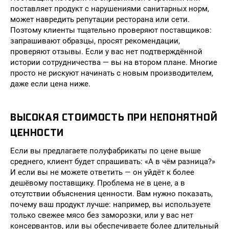
поставляет продукт с нарушениями санитарных норм,
может навредить репутации ресторана или сети.
Поэтому клиенты тщательно проверяют поставщиков:
запрашивают образцы, просят рекомендации,
проверяют отзывы. Если у вас нет подтверждённой
истории сотрудничества — вы на втором плане. Многие
просто не рискуют начинать с новым производителем,
даже если цена ниже.
ВЫСОКАЯ СТОИМОСТЬ ПРИ НЕПОНЯТНОЙ
ЦЕННОСТИ
Если вы предлагаете полуфабрикаты по цене выше
среднего, клиент будет спрашивать: «А в чём разница?»
И если вы не можете ответить — он уйдёт к более
дешёвому поставщику. Проблема не в цене, а в
отсутствии объяснения ценности. Вам нужно показать,
почему ваш продукт лучше: например, вы используете
только свежее мясо без заморозки, или у вас нет
консервантов, или вы обеспечиваете более длительный