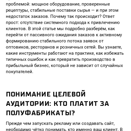
проблемой: мощное оборудование, проверенные
рецептуры, стабильные поставки сырья — и при этом
недостаток заказов. Почему так происходит? Ответ
прост: отсутствие системного подхода к привлечению
клиентов. В этой статье мы подробно разберём, как
перейти от пассивного ожидания заказов к активному
формированию стабильного потока заявок от
оптовиков, ресторанов и розничных сетей. Вы узнаете,
какие инструменты работают на практике, как избежать
типичных ошибок и как превратить производство в
прибыльный бизнес, который не зависит от случайных
покупателей.
ПОНИМАНИЕ ЦЕЛЕВОЙ
АУДИТОРИИ: КТО ПЛАТИТ ЗА
ПОЛУФАБРИКАТЫ?
Прежде чем запускать рекламу или создавать сайт,
необходимо чётко понимать, кто именно ваш клиент. В