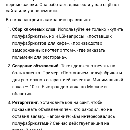
первые заявки. Она работает, даже если у вас ещё нет
сайта или узнаваемости.
Вот как настроить кампанию правильно:
Сбор ключевых слов
. Используйте не только «купить
полуфабрикаты», но и LSI-запросы: «поставщик
полуфабрикатов для кафе», «производство
замороженных котлет оптом», «где заказать
пельмени для ресторана».
Создание объявлений
. Текст должен отвечать на
боль клиента. Пример: «Поставляем полуфабрикаты
для ресторанов с гарантией качества. Минимальный
заказ — 10 кг. Быстрая доставка по Москве и
области».
Ретаргетинг
. Установите код на сайт, чтобы
показывать объявления тем, кто заходил, но не
оставил заявку. Напомните: «Вы интересовались
полуфабрикатами? Сейчас действует акция на