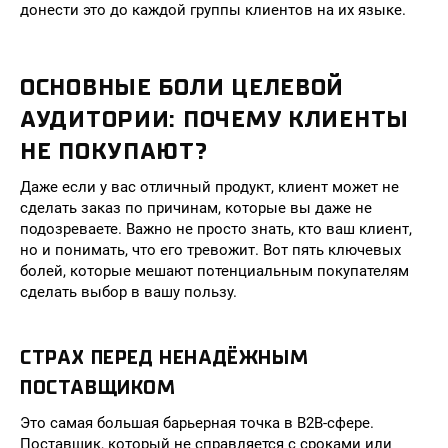
донести это до каждой группы клиентов на их языке.
ОСНОВНЫЕ БОЛИ ЦЕЛЕВОЙ
АУДИТОРИИ: ПОЧЕМУ КЛИЕНТЫ
НЕ ПОКУПАЮТ?
Даже если у вас отличный продукт, клиент может не
сделать заказ по причинам, которые вы даже не
подозреваете. Важно не просто знать, кто ваш клиент,
но и понимать, что его тревожит. Вот пять ключевых
болей, которые мешают потенциальным покупателям
сделать выбор в вашу пользу.
СТРАХ ПЕРЕД НЕНАДЁЖНЫМ
ПОСТАВЩИКОМ
Это самая большая барьерная точка в B2B-сфере.
Поставщик, который не справляется с сроками или