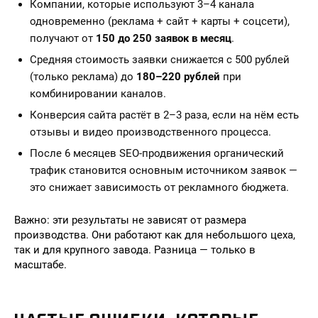
Компании, которые используют 3–4 канала
одновременно (реклама + сайт + карты + соцсети),
получают от
150 до 250 заявок в месяц
.
Средняя стоимость заявки снижается с 500 рублей
(только реклама) до
180–220 рублей
при
комбинировании каналов.
Конверсия сайта растёт в 2–3 раза, если на нём есть
отзывы и видео производственного процесса.
После 6 месяцев SEO-продвижения органический
трафик становится основным источником заявок —
это снижает зависимость от рекламного бюджета.
Важно: эти результаты не зависят от размера
производства. Они работают как для небольшого цеха,
так и для крупного завода. Разница — только в
масштабе.