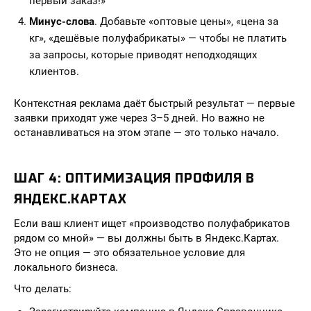
первый заказ!»
Минус-слова
. Добавьте «оптовые цены», «цена за
кг», «дешёвые полуфабрикаты» — чтобы не платить
за запросы, которые приводят неподходящих
клиентов.
Контекстная реклама даёт быстрый результат — первые
заявки приходят уже через 3–5 дней. Но важно не
останавливаться на этом этапе — это только начало.
ШАГ 4: ОПТИМИЗАЦИЯ ПРОФИЛЯ В
ЯНДЕКС.КАРТАХ
Если ваш клиент ищет «производство полуфабрикатов
рядом со мной» — вы должны быть в Яндекс.Картах.
Это не опция — это обязательное условие для
локального бизнеса.
Что делать: