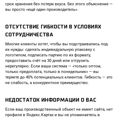
срок хранения без потери вкуса. Без этого объяснение —
вы просто «ещё один производитель».
ОТСУТСТВИЕ ГИБКОСТИ В УСЛОВИЯХ
СОТРУДНИЧЕСТВА
Многие клиенты хотят, чтобы вы подстраивались под
их нужды: сделать индивидуальную упаковку с
логотипом, подписать партию по их формату,
предоставить счёт на 30 дней или отгрузить
нерегулярно. Если ваша система — «только оптом,
только предоплата, только в понедельник» — вы
теряете до 40% потенциальных клиентов. Гибкость — это
не слабость, а конкурентное преимущество.
НЕДОСТАТОК ИНФОРМАЦИИ О ВАС
Если ваш производственный объект не имеет сайта, нет
профиля в Яндекс.Картах и вы не упоминаетесь в