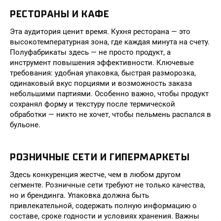
РЕСТОРАНЫ И КАФЕ
Эта аудитория ценит время. Кухня ресторана — это
высокотемпературная зона, где каждая минута на счету.
Полуфабрикаты здесь — не просто продукт, а
инструмент повышения эффективности. Ключевые
требования: удобная упаковка, быстрая разморозка,
одинаковый вкус порциями и возможность заказа
небольшими партиями. Особенно важно, чтобы продукт
сохранял форму и текстуру после термической
обработки — никто не хочет, чтобы пельмень распался в
бульоне.
РОЗНИЧНЫЕ СЕТИ И ГИПЕРМАРКЕТЫ
Здесь конкуренция жестче, чем в любом другом
сегменте. Розничные сети требуют не только качества,
но и брендинга. Упаковка должна быть
привлекательной, содержать полную информацию о
составе, сроке годности и условиях хранения. Важны