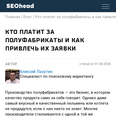
Главная /
Блог /
Кто платит за полуфабрикаты и как привле
КТО ПЛАТИТ ЗА
ПОЛУФАБРИКАТЫ И КАК
ПРИВЛЕЧЬ ИХ ЗАЯВКИ
статья от
01.04.2026
АВТОР
Алексей Лазутин
Специалист по поисковому маркетингу
Производство полуфабрикатов — это бизнес, в котором
качество продукта само за себя говорит. Однако даже
самый вкусный и качественный пельмень или котлета
не продадутся, если о них никто не знает. Многие
производители сталкиваются с одной и той же