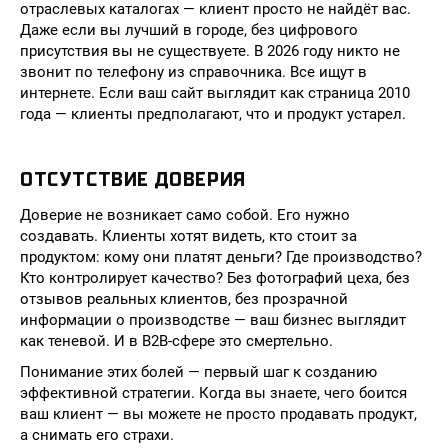
отраслевых каталогах — клиент просто не найдёт вас.
Даже если вы лучший в городе, без цифрового
присутствия вы не существуете. В 2026 году никто не
звонит по телефону из справочника. Все ищут в
интернете. Если ваш сайт выглядит как страница 2010
года — клиенты предполагают, что и продукт устарел.
ОТСУТСТВИЕ ДОВЕРИЯ
Доверие не возникает само собой. Его нужно
создавать. Клиенты хотят видеть, кто стоит за
продуктом: кому они платят деньги? Где производство?
Кто контролирует качество? Без фотографий цеха, без
отзывов реальных клиентов, без прозрачной
информации о производстве — ваш бизнес выглядит
как теневой. И в B2B-сфере это смертельно.
Понимание этих болей — первый шаг к созданию
эффективной стратегии. Когда вы знаете, чего боится
ваш клиент — вы можете не просто продавать продукт,
а снимать его страхи.