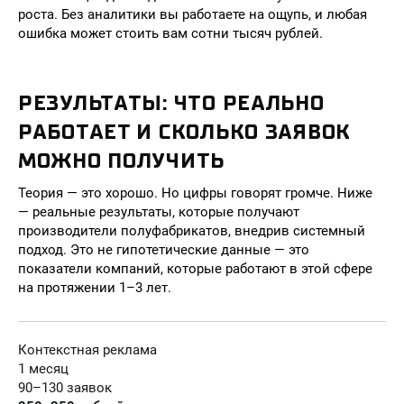
роста. Без аналитики вы работаете на ощупь, и любая
ошибка может стоить вам сотни тысяч рублей.
РЕЗУЛЬТАТЫ: ЧТО РЕАЛЬНО
РАБОТАЕТ И СКОЛЬКО ЗАЯВОК
МОЖНО ПОЛУЧИТЬ
Теория — это хорошо. Но цифры говорят громче. Ниже
— реальные результаты, которые получают
производители полуфабрикатов, внедрив системный
подход. Это не гипотетические данные — это
показатели компаний, которые работают в этой сфере
на протяжении 1–3 лет.
Контекстная реклама
1 месяц
90–130 заявок