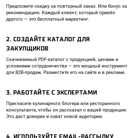
Предложите скидку за повторный заказ. Или бонус за
рекомендацию. Каждый клиент, который привёл
другого — это бесплатный маркетинг.
2. СОЗДАЙТЕ КАТАЛОГ ДЛЯ
ЗАКУПЩИКОВ
Скачиваемый PDF-каталог с продукцией, ценами и
условиями сотрудничества — это мощный инструмент
для B2B-продаж. Разместите его на сайте и в рекламе.
3. РАБОТАЙТЕ С ЭКСПЕРТАМИ
Пригласите кулинарного блогера или ресторанного
консультанта, чтобы он рассказал о вашей продукции.
Это даст доверие и охват новой аудитории.
4. ИСПОЛЬЗУЙТЕ EMAIL-РАССЫЛКУ