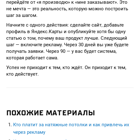
перейдёте от «я производю» к «мне заказывают». Это
не мечта — это реальность, которую можно построить
шаг за шагом.
Начните с одного действия: сделайте сайт, добавьте
профиль в Яндекс.Карты и опубликуйте хотя бы одну
статью о том, почему ваш продукт лучше. Следующий
шаг — включите рекламу. Через 30 дней вы уже будете
получать заявки. Через 90 — у вас будет система,
которая работает сама.
Успех не приходит к тем, кто ждёт. Он приходит к тем,
кто действует.
ПОХОЖИЕ МАТЕРИАЛЫ
Кто платит за натяжные потолки и как привлечь их
через рекламу