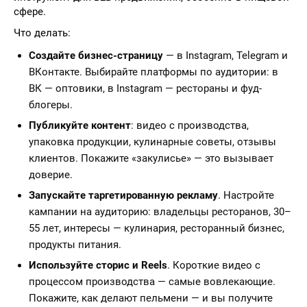
сфере.
Что делать:
Создайте бизнес-страницу
— в Instagram, Telegram и
ВКонтакте. Выбирайте платформы по аудитории: в
ВК — оптовики, в Instagram — рестораны и фуд-
блогеры.
Публикуйте контент
: видео с производства,
упаковка продукции, кулинарные советы, отзывы
клиентов. Покажите «закулисье» — это вызывает
доверие.
Запускайте таргетированную рекламу
. Настройте
кампании на аудиторию: владельцы ресторанов, 30–
55 лет, интересы — кулинария, ресторанный бизнес,
продукты питания.
Используйте сторис и Reels
. Короткие видео с
процессом производства — самые вовлекающие.
Покажите, как делают пельмени — и вы получите