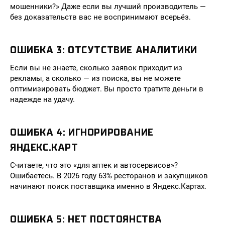
мошенники?» Даже если вы лучший производитель —
без доказательств вас не воспринимают всерьёз.
ОШИБКА 3: ОТСУТСТВИЕ АНАЛИТИКИ
Если вы не знаете, сколько заявок приходит из
рекламы, а сколько — из поиска, вы не можете
оптимизировать бюджет. Вы просто тратите деньги в
надежде на удачу.
ОШИБКА 4: ИГНОРИРОВАНИЕ
ЯНДЕКС.КАРТ
Считаете, что это «для аптек и автосервисов»?
Ошибаетесь. В 2026 году 63% ресторанов и закупщиков
начинают поиск поставщика именно в Яндекс.Картах.
ОШИБКА 5: НЕТ ПОСТОЯНСТВА