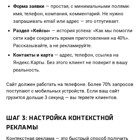
Форма заявки
— простая, с минимальными полями:
имя, телефон, компания, комментарий. Не нужно
запрашивать email или адрес — это отпугивает.
Раздел «Кейсы»
— история успеха: «Как мы помогли
сети кафе сократить время приготовления на 40%».
Рассказывайте, а не рекламируйте.
Контакты и карта
— адрес, телефон, ссылка на
Яндекс.Карты. Без этого клиент не поверит в вашу
реальность.
Сайт должен работать на телефоне. Более 70% запросов
поступают с мобильных устройств. Если ваш сайт
грузится дольше 3 секунд — вы теряете клиентов.
ШАГ 3: НАСТРОЙКА КОНТЕКСТНОЙ
РЕКЛАМЫ
Контекстная реклама — это быстрый способ получить