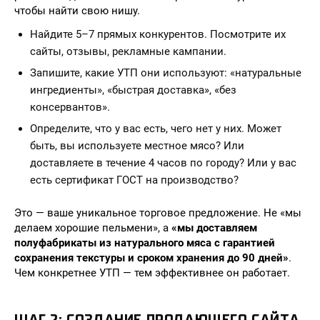
чтобы найти свою нишу.
Найдите 5–7 прямых конкурентов. Посмотрите их
сайты, отзывы, рекламные кампании.
Запишите, какие УТП они используют: «натуральные
ингредиенты», «быстрая доставка», «без
консервантов».
Определите, что у вас есть, чего нет у них. Может
быть, вы используете местное мясо? Или
доставляете в течение 4 часов по городу? Или у вас
есть сертификат ГОСТ на производство?
Это — ваше уникальное торговое предложение. Не «мы
делаем хорошие пельмени», а
«мы доставляем
полуфабрикаты из натурального мяса с гарантией
сохранения текстуры и сроком хранения до 90 дней»
.
Чем конкретнее УТП — тем эффективнее он работает.
ШАГ 2: СОЗДАНИЕ ПРОДАЮЩЕГО САЙТА