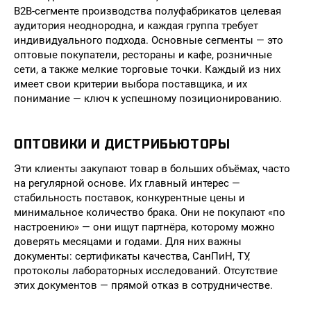
B2B-сегменте производства полуфабрикатов целевая
аудитория неоднородна, и каждая группа требует
индивидуального подхода. Основные сегменты — это
оптовые покупатели, рестораны и кафе, розничные
сети, а также мелкие торговые точки. Каждый из них
имеет свои критерии выбора поставщика, и их
понимание — ключ к успешному позиционированию.
ОПТОВИКИ И ДИСТРИБЬЮТОРЫ
Эти клиенты закупают товар в больших объёмах, часто
на регулярной основе. Их главный интерес —
стабильность поставок, конкурентные цены и
минимальное количество брака. Они не покупают «по
настроению» — они ищут партнёра, которому можно
доверять месяцами и годами. Для них важны
документы: сертификаты качества, СанПиН, ТУ,
протоколы лабораторных исследований. Отсутствие
этих документов — прямой отказ в сотрудничестве.