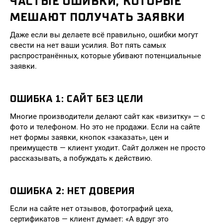
ЧАСТЫЕ ОШИБКИ, КОТОРЫЕ
МЕШАЮТ ПОЛУЧАТЬ ЗАЯВКИ
Даже если вы делаете всё правильно, ошибки могут
свести на нет ваши усилия. Вот пять самых
распространённых, которые убивают потенциальные
заявки.
ОШИБКА 1: САЙТ БЕЗ ЦЕЛИ
Многие производители делают сайт как «визитку» — с
фото и телефоном. Но это не продажи. Если на сайте
нет формы заявки, кнопок «заказать», цен и
преимуществ — клиент уходит. Сайт должен не просто
рассказывать, а побуждать к действию.
ОШИБКА 2: НЕТ ДОВЕРИЯ
Если на сайте нет отзывов, фотографий цеха,
сертификатов — клиент думает: «А вдруг это