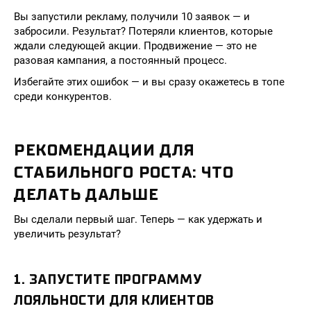
Вы запустили рекламу, получили 10 заявок — и
забросили. Результат? Потеряли клиентов, которые
ждали следующей акции. Продвижение — это не
разовая кампания, а постоянный процесс.
Избегайте этих ошибок — и вы сразу окажетесь в топе
среди конкурентов.
РЕКОМЕНДАЦИИ ДЛЯ
СТАБИЛЬНОГО РОСТА: ЧТО
ДЕЛАТЬ ДАЛЬШЕ
Вы сделали первый шаг. Теперь — как удержать и
увеличить результат?
1. ЗАПУСТИТЕ ПРОГРАММУ
ЛОЯЛЬНОСТИ ДЛЯ КЛИЕНТОВ