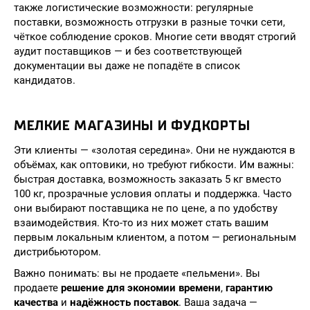
также логистические возможности: регулярные
поставки, возможность отгрузки в разные точки сети,
чёткое соблюдение сроков. Многие сети вводят строгий
аудит поставщиков — и без соответствующей
документации вы даже не попадёте в список
кандидатов.
МЕЛКИЕ МАГАЗИНЫ И ФУДКОРТЫ
Эти клиенты — «золотая середина». Они не нуждаются в
объёмах, как оптовики, но требуют гибкости. Им важны:
быстрая доставка, возможность заказать 5 кг вместо
100 кг, прозрачные условия оплаты и поддержка. Часто
они выбирают поставщика не по цене, а по удобству
взаимодействия. Кто-то из них может стать вашим
первым локальным клиентом, а потом — региональным
дистрибьютором.
Важно понимать: вы не продаете «пельмени». Вы
продаете
решение для экономии времени
,
гарантию
качества
и
надёжность поставок
. Ваша задача —