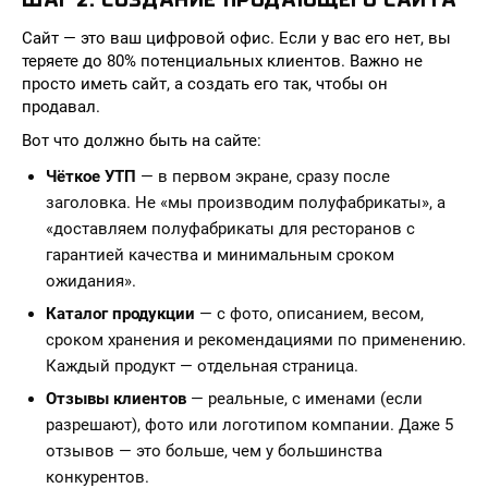
Сайт — это ваш цифровой офис. Если у вас его нет, вы
теряете до 80% потенциальных клиентов. Важно не
просто иметь сайт, а создать его так, чтобы он
продавал.
Вот что должно быть на сайте:
Чёткое УТП
— в первом экране, сразу после
заголовка. Не «мы производим полуфабрикаты», а
«доставляем полуфабрикаты для ресторанов с
гарантией качества и минимальным сроком
ожидания».
Каталог продукции
— с фото, описанием, весом,
сроком хранения и рекомендациями по применению.
Каждый продукт — отдельная страница.
Отзывы клиентов
— реальные, с именами (если
разрешают), фото или логотипом компании. Даже 5
отзывов — это больше, чем у большинства
конкурентов.