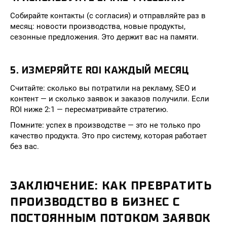
Собирайте контакты (с согласия) и отправляйте раз в
месяц: новости производства, новые продукты,
сезонные предложения. Это держит вас на памяти.
5. ИЗМЕРЯЙТЕ ROI КАЖДЫЙ МЕСЯЦ
Считайте: сколько вы потратили на рекламу, SEO и
контент — и сколько заявок и заказов получили. Если
ROI ниже 2:1 — пересматривайте стратегию.
Помните: успех в производстве — это не только про
качество продукта. Это про систему, которая работает
без вас.
ЗАКЛЮЧЕНИЕ: КАК ПРЕВРАТИТЬ
ПРОИЗВОДСТВО В БИЗНЕС С
ПОСТОЯННЫМ ПОТОКОМ ЗАЯВОК