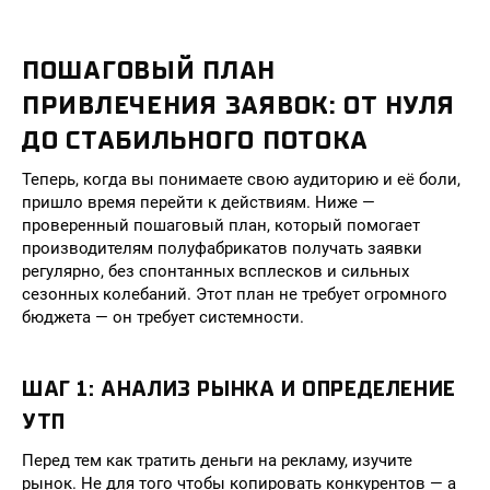
ПОШАГОВЫЙ ПЛАН
ПРИВЛЕЧЕНИЯ ЗАЯВОК: ОТ НУЛЯ
ДО СТАБИЛЬНОГО ПОТОКА
Теперь, когда вы понимаете свою аудиторию и её боли,
пришло время перейти к действиям. Ниже —
проверенный пошаговый план, который помогает
производителям полуфабрикатов получать заявки
регулярно, без спонтанных всплесков и сильных
сезонных колебаний. Этот план не требует огромного
бюджета — он требует системности.
ШАГ 1: АНАЛИЗ РЫНКА И ОПРЕДЕЛЕНИЕ
УТП
Перед тем как тратить деньги на рекламу, изучите
рынок. Не для того чтобы копировать конкурентов — а