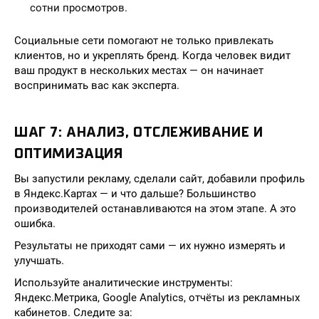
сотни просмотров.
Социальные сети помогают не только привлекать
клиентов, но и укреплять бренд. Когда человек видит
ваш продукт в нескольких местах — он начинает
воспринимать вас как эксперта.
ШАГ 7: АНАЛИЗ, ОТСЛЕЖИВАНИЕ И
ОПТИМИЗАЦИЯ
Вы запустили рекламу, сделали сайт, добавили профиль
в Яндекс.Картах — и что дальше? Большинство
производителей останавливаются на этом этапе. А это
ошибка.
Результаты не приходят сами — их нужно измерять и
улучшать.
Используйте аналитические инструменты:
Яндекс.Метрика, Google Analytics, отчёты из рекламных
кабинетов. Следите за: