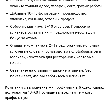
Зарегистрируйте компанию в Яндекс.Справочнике —
укажите точный адрес, телефон, сайт, график работы.
Добавьте 10–15 фотографий: производство,
упаковка, команда, готовый продукт.
Соберите минимум 5–10 отзывов. Попросите
клиентов оставить их — предложите небольшой
бонус за отзыв.
Опишите компанию в 2–3 предложениях, используя
ключевые слова: «производство полуфабрикатов в
Москве», «поставка для ресторанов», «оптовые
цены».
Отвечайте на отзывы — даже негативные. Это
показывает, что вы заботитесь о клиентах.
Компании с заполненными профилями в Яндекс.Картах
получают на 40–60% больше заявок, чем те, у кого
профиль пуст.