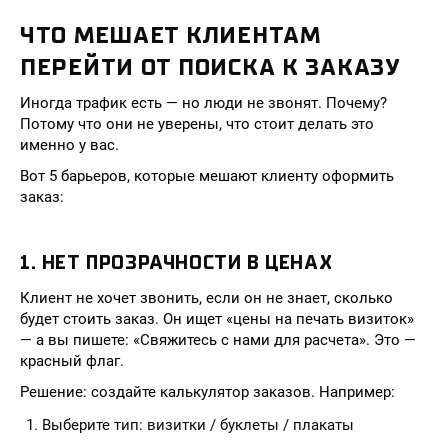
ЧТО МЕШАЕТ КЛИЕНТАМ
ПЕРЕЙТИ ОТ ПОИСКА К ЗАКАЗУ
Иногда трафик есть — но люди не звонят. Почему?
Потому что они не уверены, что стоит делать это
именно у вас.
Вот 5 барьеров, которые мешают клиенту оформить
заказ:
1. НЕТ ПРОЗРАЧНОСТИ В ЦЕНАХ
Клиент не хочет звонить, если он не знает, сколько
будет стоить заказ. Он ищет «цены на печать визиток»
— а вы пишете: «Свяжитесь с нами для расчета». Это —
красный флаг.
Решение: создайте калькулятор заказов. Например:
Выберите тип: визитки / буклеты / плакаты