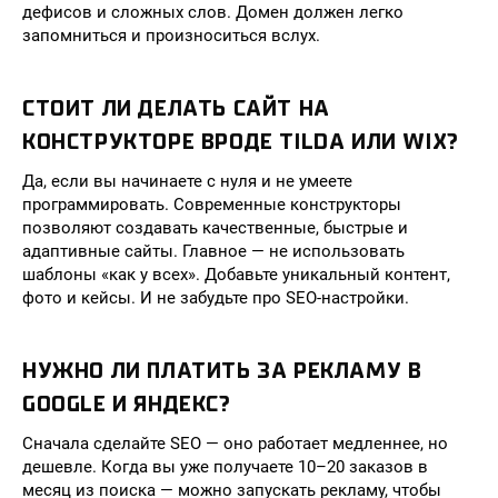
дефисов и сложных слов. Домен должен легко
запомниться и произноситься вслух.
СТОИТ ЛИ ДЕЛАТЬ САЙТ НА
КОНСТРУКТОРЕ ВРОДЕ TILDA ИЛИ WIX?
Да, если вы начинаете с нуля и не умеете
программировать. Современные конструкторы
позволяют создавать качественные, быстрые и
адаптивные сайты. Главное — не использовать
шаблоны «как у всех». Добавьте уникальный контент,
фото и кейсы. И не забудьте про SEO-настройки.
НУЖНО ЛИ ПЛАТИТЬ ЗА РЕКЛАМУ В
GOOGLE И ЯНДЕКС?
Сначала сделайте SEO — оно работает медленнее, но
дешевле. Когда вы уже получаете 10–20 заказов в
месяц из поиска — можно запускать рекламу, чтобы