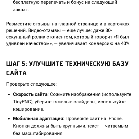
бесплатную перепечать и бонус на следующий
заказ».
Разместите отзывы на главной странице и в карточках
решений. Видео-отзывы — ещё лучше: даже 30-
секундный ролик с клиентом, который говорит «Я был
удивлен качеством», — увеличивает конверсию на 40%.
ШАГ 5: УЛУЧШИТЕ ТЕХНИЧЕСКУЮ БАЗУ
САЙТА
Проверьте следующее:
Скорость сайта
: Сожмите изображения (используйте
TinyPNG), уберите тяжелые слайдеры, используйте
кэширование.
Мобильная адаптация
: Проверьте сайт на iPhone.
Кнопки должны быть крупными, текст — читаемым
без масштабирования.