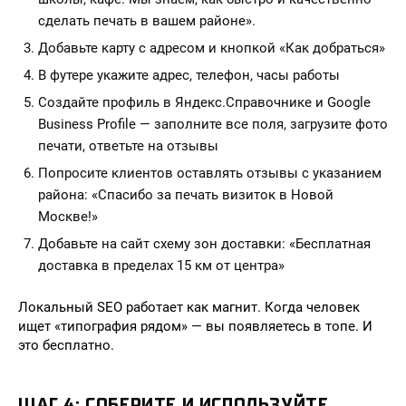
сделать печать в вашем районе».
Добавьте карту с адресом и кнопкой «Как добраться»
В футере укажите адрес, телефон, часы работы
Создайте профиль в Яндекс.Справочнике и Google
Business Profile — заполните все поля, загрузите фото
печати, ответьте на отзывы
Попросите клиентов оставлять отзывы с указанием
района: «Спасибо за печать визиток в Новой
Москве!»
Добавьте на сайт схему зон доставки: «Бесплатная
доставка в пределах 15 км от центра»
Локальный SEO работает как магнит. Когда человек
ищет «типография рядом» — вы появляетесь в топе. И
это бесплатно.
ШАГ 4: СОБЕРИТЕ И ИСПОЛЬЗУЙТЕ