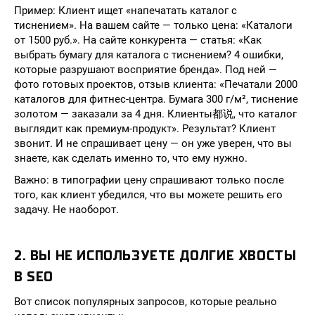
Пример: Клиент ищет «напечатать каталог с
тиснением». На вашем сайте — только цена: «Каталоги
от 1500 руб.». На сайте конкурента — статья: «Как
выбрать бумагу для каталога с тиснением? 4 ошибки,
которые разрушают восприятие бренда». Под ней —
фото готовых проектов, отзыв клиента: «Печатали 2000
каталогов для фитнес-центра. Бумага 300 г/м², тиснение
золотом — заказали за 4 дня. Клиенты都说, что каталог
выглядит как премиум-продукт». Результат? Клиент
звонит. И не спрашивает цену — он уже уверен, что вы
знаете, как сделать именно то, что ему нужно.
Важно: в типографии цену спрашивают только после
того, как клиент убедился, что вы можете решить его
задачу. Не наоборот.
2. ВЫ НЕ ИСПОЛЬЗУЕТЕ ДОЛГИЕ ХВОСТЫ
В SEO
Вот список популярных запросов, которые реально