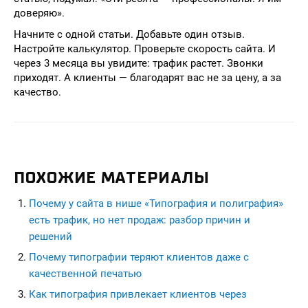
доверяю».
Начните с одной статьи. Добавьте один отзыв.
Настройте калькулятор. Проверьте скорость сайта. И
через 3 месяца вы увидите: трафик растет. Звонки
приходят. А клиенты — благодарят вас не за цену, а за
качество.
ПОХОЖИЕ МАТЕРИАЛЫ
Почему у сайта в нише «Типография и полиграфия»
есть трафик, но нет продаж: разбор причин и
решений
Почему типографии теряют клиентов даже с
качественной печатью
Как типография привлекает клиентов через