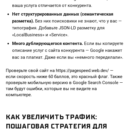
ваша услуга отличается от конкурента.
Нет структурированных данных (семантическая
разметка).
Без них поисковики не знают, что у вас —
типография. Добавьте JSON-LD разметку для
«LocalBusiness» и «Service».
Много дублирующегося контента.
Если вы копируете
описание услуг с сайта конкурента — Google накажет
вас за плагиат. Даже если вы «немного переделали».
Проверьте свой сайт на https://pagespeed.web.dev/ —
если скорость ниже 60 баллов, это красный флаг. Также
проверьте мобильную версию в Google Search Console —
там будут ошибки, которые вы не видите на
компьютере.
КАК УВЕЛИЧИТЬ ТРАФИК:
ПОШАГОВАЯ СТРАТЕГИЯ ДЛЯ