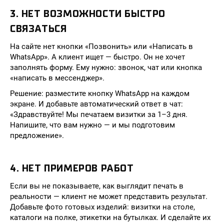
3. НЕТ ВОЗМОЖНОСТИ БЫСТРО
СВЯЗАТЬСЯ
На сайте нет кнопки «Позвонить» или «Написать в
WhatsApp». А клиент ищет — быстро. Он не хочет
заполнять форму. Ему нужно: звонок, чат или кнопка
«написать в мессенджер».
Решение: разместите кнопку WhatsApp на каждом
экране. И добавьте автоматический ответ в чат:
«Здравствуйте! Мы печатаем визитки за 1–3 дня.
Напишите, что вам нужно — и мы подготовим
предложение».
4. НЕТ ПРИМЕРОВ РАБОТ
Если вы не показываете, как выглядит печать в
реальности — клиент не может представить результат.
Добавьте фото готовых изделий: визитки на столе,
каталоги на полке, этикетки на бутылках. И сделайте их