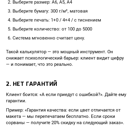
Выберите размер: A6, A5, A4
Выберите бумагу: 300 г/м², матовая
Выберите печать: 1+0 / 4+4 / с тиснением
Выберите количество: от 100 до 5000
Система мгновенно считает цену.
Такой калькулятор — это мощный инструмент. Он
снижает психологический барьер: клиент видит цифру
— и понимает, что это реально.
2. НЕТ ГАРАНТИЙ
Клиент боится: «А если приедут с ошибкой?». Дайте ему
гарантии.
Пример: «Гарантия качества: если цвет отличается от
макета — мы перепечатаем бесплатно. Если сроки
сорваны — получите 20% скидку на следующий заказ».