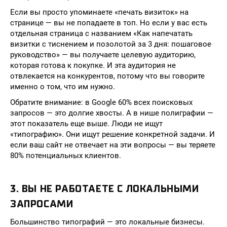
Если вы просто упоминаете «печать визиток» на
странице — вы не попадаете в топ. Но если у вас есть
отдельная страница с названием «Как напечатать
визитки с тиснением и позолотой за 3 дня: пошаговое
руководство» — вы получаете целевую аудиторию,
которая готова к покупке. И эта аудитория не
отвлекается на конкурентов, потому что вы говорите
именно о том, что им нужно.
Обратите внимание: в Google 60% всех поисковых
запросов — это долгие хвосты. А в нише полиграфии —
этот показатель еще выше. Люди не ищут
«типографию». Они ищут решение конкретной задачи. И
если ваш сайт не отвечает на эти вопросы — вы теряете
80% потенциальных клиентов.
3. ВЫ НЕ РАБОТАЕТЕ С ЛОКАЛЬНЫМИ
ЗАПРОСАМИ
Большинство типографий — это локальные бизнесы.