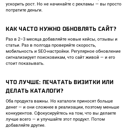
ускорить рост. Но не начинайте с рекламы — вы просто
потратите деньги.
КАК ЧАСТО НУЖНО ОБНОВЛЯТЬ САЙТ?
Раз в 2–3 месяца добавляйте новые кейсы, отзывы и
статьи. Раз в полгода проверяйте скорость,
мобильность и SEO-настройки. Регулярное обновление
сигнализирует поисковикам, что сайт живой — и его
стоит показывать.
ЧТО ЛУЧШЕ: ПЕЧАТАТЬ ВИЗИТКИ ИЛИ
ДЕЛАТЬ КАТАЛОГИ?
Оба продукта важны. Но каталоги приносят больше
денег — и они сложнее в реализации, поэтому меньше
конкурентов. Сфокусируйтесь на том, что вы делаете
лучше всего — и улучшайте этот продукт. Потом
добавляйте другие.