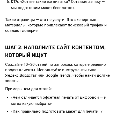
CTA
: «Хотите такие же визитки? Оставьте заявку —
мы подготовим макет бесплатно».
Такие страницы — это не услуги. Это экспертные
материалы, которые привлекают поисковый трафик и
создают доверие.
ШАГ 2: НАПОЛНИТЕ САЙТ КОНТЕНТОМ,
КОТОРЫЙ ИЩУТ
Создайте 10–20 статей по запросам, которые реально
вводят клиенты. Используйте инструменты типа
Яндекс.Вордстат или Google Trends, чтобы найти долгие
хвосты.
Примеры тем для статей:
«Чем отличается офсетная печать от цифровой — и
когда какую выбрать»
«Как правильно подготовить макет для печати: 7