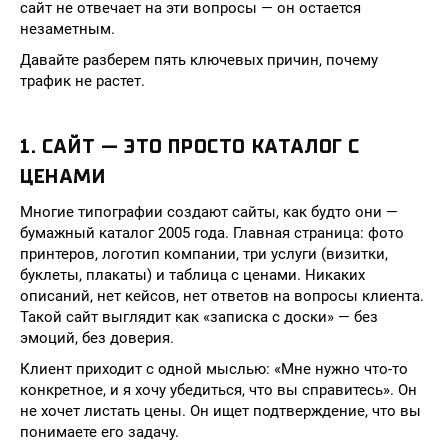
сайт не отвечает на эти вопросы — он остается
незаметным.
Давайте разберем пять ключевых причин, почему
трафик не растет.
1. САЙТ — ЭТО ПРОСТО КАТАЛОГ С
ЦЕНАМИ
Многие типографии создают сайты, как будто они —
бумажный каталог 2005 года. Главная страница: фото
принтеров, логотип компании, три услуги (визитки,
буклеты, плакаты) и таблица с ценами. Никаких
описаний, нет кейсов, нет ответов на вопросы клиента.
Такой сайт выглядит как «записка с доски» — без
эмоций, без доверия.
Клиент приходит с одной мыслью: «Мне нужно что-то
конкретное, и я хочу убедиться, что вы справитесь». Он
не хочет листать цены. Он ищет подтверждение, что вы
понимаете его задачу.