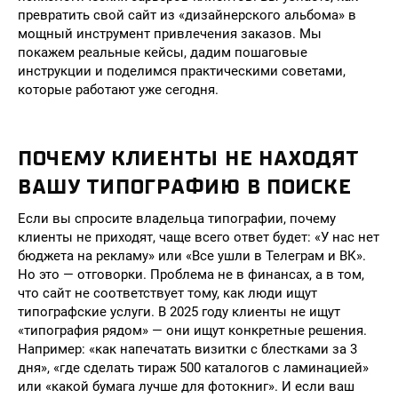
превратить свой сайт из «дизайнерского альбома» в
мощный инструмент привлечения заказов. Мы
покажем реальные кейсы, дадим пошаговые
инструкции и поделимся практическими советами,
которые работают уже сегодня.
ПОЧЕМУ КЛИЕНТЫ НЕ НАХОДЯТ
ВАШУ ТИПОГРАФИЮ В ПОИСКЕ
Если вы спросите владельца типографии, почему
клиенты не приходят, чаще всего ответ будет: «У нас нет
бюджета на рекламу» или «Все ушли в Телеграм и ВК».
Но это — отговорки. Проблема не в финансах, а в том,
что сайт не соответствует тому, как люди ищут
типографские услуги. В 2025 году клиенты не ищут
«типография рядом» — они ищут конкретные решения.
Например: «как напечатать визитки с блестками за 3
дня», «где сделать тираж 500 каталогов с ламинацией»
или «какой бумага лучше для фотокниг». И если ваш