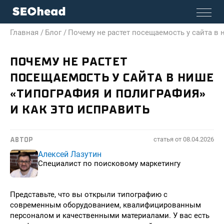
Главная /
Блог /
Почему не растет посещаемость у сайта в 
ПОЧЕМУ НЕ РАСТЕТ
ПОСЕЩАЕМОСТЬ У САЙТА В НИШЕ
«ТИПОГРАФИЯ И ПОЛИГРАФИЯ»
И КАК ЭТО ИСПРАВИТЬ
статья от
08.04.2026
АВТОР
Алексей Лазутин
Специалист по поисковому маркетингу
Представьте, что вы открыли типографию с
современным оборудованием, квалифицированным
персоналом и качественными материалами. У вас есть