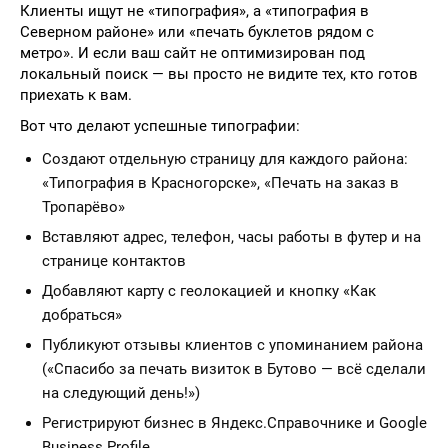
Клиенты ищут не «типография», а «типография в
Северном районе» или «печать буклетов рядом с
метро». И если ваш сайт не оптимизирован под
локальный поиск — вы просто не видите тех, кто готов
приехать к вам.
Вот что делают успешные типографии:
Создают отдельную страницу для каждого района:
«Типография в Красногорске», «Печать на заказ в
Тропарёво»
Вставляют адрес, телефон, часы работы в футер и на
странице контактов
Добавляют карту с геолокацией и кнопку «Как
добраться»
Публикуют отзывы клиентов с упоминанием района
(«Спасибо за печать визиток в Бутово — всё сделали
на следующий день!»)
Регистрируют бизнес в Яндекс.Справочнике и Google
Business Profile