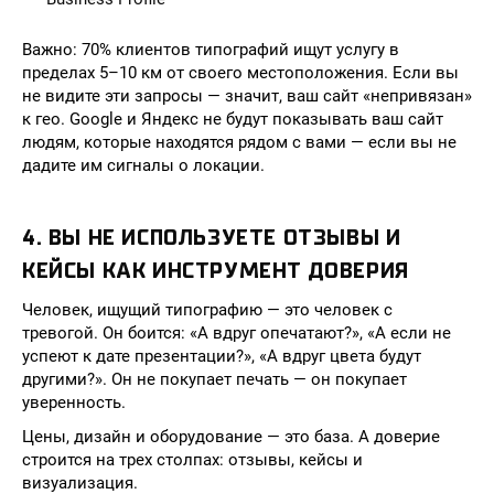
Важно: 70% клиентов типографий ищут услугу в
пределах 5–10 км от своего местоположения. Если вы
не видите эти запросы — значит, ваш сайт «непривязан»
к гео. Google и Яндекс не будут показывать ваш сайт
людям, которые находятся рядом с вами — если вы не
дадите им сигналы о локации.
4. ВЫ НЕ ИСПОЛЬЗУЕТЕ ОТЗЫВЫ И
КЕЙСЫ КАК ИНСТРУМЕНТ ДОВЕРИЯ
Человек, ищущий типографию — это человек с
тревогой. Он боится: «А вдруг опечатают?», «А если не
успеют к дате презентации?», «А вдруг цвета будут
другими?». Он не покупает печать — он покупает
уверенность.
Цены, дизайн и оборудование — это база. А доверие
строится на трех столпах: отзывы, кейсы и
визуализация.