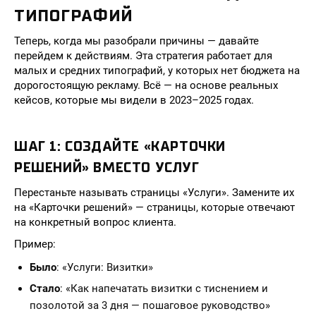
ТИПОГРАФИЙ
Теперь, когда мы разобрали причины — давайте
перейдем к действиям. Эта стратегия работает для
малых и средних типографий, у которых нет бюджета на
дорогостоящую рекламу. Всё — на основе реальных
кейсов, которые мы видели в 2023–2025 годах.
ШАГ 1: СОЗДАЙТЕ «КАРТОЧКИ
РЕШЕНИЙ» ВМЕСТО УСЛУГ
Перестаньте называть страницы «Услуги». Замените их
на «Карточки решений» — страницы, которые отвечают
на конкретный вопрос клиента.
Пример:
Было
: «Услуги: Визитки»
Стало
: «Как напечатать визитки с тиснением и
позолотой за 3 дня — пошаговое руководство»