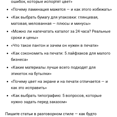
ошибок, которые испортят цвет»
«Почему ламинация мажется — и как этого избежать»
«Как выбрать бумагу для упаковки: глянцевая,
матовая, мелованная — плюсы и минусы»
«Можно ли напечатать каталог за 24 часа? Реальные
сроки и цены»
«Что такое пантон и зачем он нужен в печати»
«Как сэкономить на печати: 5 лайфхаков для малого
бизнеса»
«Какие материалы лучше всего подходят для
этикеток на бутылки»
«Почему цвет на экране и на печати отличается — и
как это исправить»
«Как выбрать типографию: 5 вопросов, которые
нужно задать перед заказом»
Пишите статьи в разговорном стиле — как будто