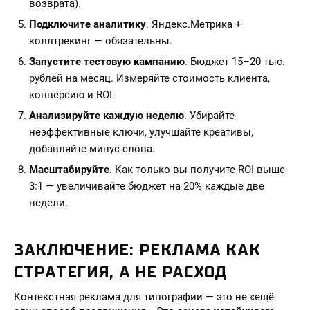
возврата).
Подключите аналитику
. Яндекс.Метрика +
коллтрекинг — обязательны.
Запустите тестовую кампанию
. Бюджет 15–20 тыс.
рублей на месяц. Измеряйте стоимость клиента,
конверсию и ROI.
Анализируйте каждую неделю
. Убирайте
неэффективные ключи, улучшайте креативы,
добавляйте минус-слова.
Масштабируйте
. Как только вы получите ROI выше
3:1 — увеличивайте бюджет на 20% каждые две
недели.
ЗАКЛЮЧЕНИЕ: РЕКЛАМА КАК
СТРАТЕГИЯ, А НЕ РАСХОД
Контекстная реклама для типографии — это не «ещё