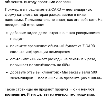
объяснить выгоду простыми словами.
Пример: вы предлагаете Z-CARD — нестандартную
форму каталога, которая раскрывается в виде
панорамы. Пользователь не знает, как это работает. На
посадочной странице:
добавьте видео-демонстрацию — как раскрывается
продукт
покажите сравнение: обычный буклет vs Z-CARD —
сколько информации помещается
объясните: «Снижает расходы на печать в 2 раза,
повышает вовлечённость на 60%»
добавьте отзывы клиентов: «Мы заказывали 500
экземпляров — все вышли на презентацию с ними»
Такие страницы не продают продукт — они
меняют
восприятие
. И это делает их невероятно мощными.