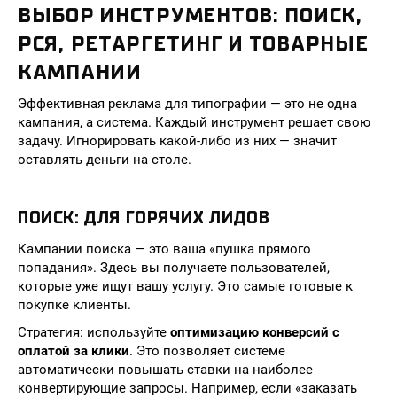
ВЫБОР ИНСТРУМЕНТОВ: ПОИСК,
РСЯ, РЕТАРГЕТИНГ И ТОВАРНЫЕ
КАМПАНИИ
Эффективная реклама для типографии — это не одна
кампания, а система. Каждый инструмент решает свою
задачу. Игнорировать какой-либо из них — значит
оставлять деньги на столе.
ПОИСК: ДЛЯ ГОРЯЧИХ ЛИДОВ
Кампании поиска — это ваша «пушка прямого
попадания». Здесь вы получаете пользователей,
которые уже ищут вашу услугу. Это самые готовые к
покупке клиенты.
Стратегия: используйте
оптимизацию конверсий с
оплатой за клики
. Это позволяет системе
автоматически повышать ставки на наиболее
конвертирующие запросы. Например, если «заказать