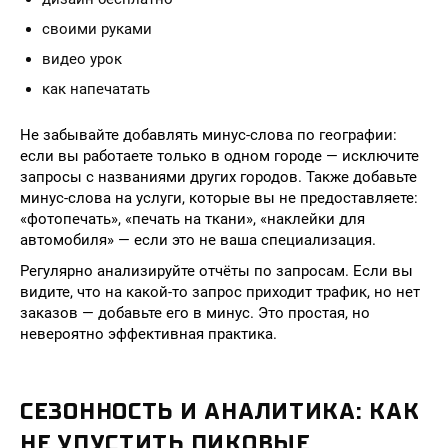
своими руками
видео урок
как напечатать
Не забывайте добавлять минус-слова по географии:
если вы работаете только в одном городе — исключите
запросы с названиями других городов. Также добавьте
минус-слова на услуги, которые вы не предоставляете:
«фотопечать», «печать на ткани», «наклейки для
автомобиля» — если это не ваша специализация.
Регулярно анализируйте отчёты по запросам. Если вы
видите, что на какой-то запрос приходит трафик, но нет
заказов — добавьте его в минус. Это простая, но
невероятно эффективная практика.
СЕЗОННОСТЬ И АНАЛИТИКА: КАК
НЕ УПУСТИТЬ ПИКОВЫЕ