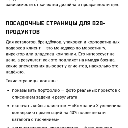
зависимости от качества дизайна и прозрачности цен.
ПОСАДОЧНЫЕ СТРАНИЦЫ ДЛЯ B2B-
ПРОДУКТОВ
Для каталогов, брендбуков, упаковки и корпоративных
подарков клиент — это менеджер по маркетингу,
директор или владелец компании. Его интересует не
цена, а результат: как это повлияет на имидж бренда,
какие впечатления вызовет у клиентов, насколько это
надёжно.
Такие страницы должны:
показывать портфолио — фото реальных проектов с
описанием задачи и результата
включать кейсы клиентов — «Компания X увеличила
конверсию презентаций на 40% после печати
каталога с тиснением»