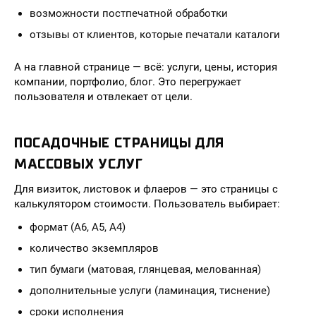
возможности постпечатной обработки
отзывы от клиентов, которые печатали каталоги
А на главной странице — всё: услуги, цены, история
компании, портфолио, блог. Это перегружает
пользователя и отвлекает от цели.
ПОСАДОЧНЫЕ СТРАНИЦЫ ДЛЯ
МАССОВЫХ УСЛУГ
Для визиток, листовок и флаеров — это страницы с
калькулятором стоимости. Пользователь выбирает:
формат (A6, A5, A4)
количество экземпляров
тип бумаги (матовая, глянцевая, мелованная)
дополнительные услуги (ламинация, тиснение)
сроки исполнения