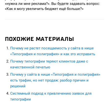
«нужна ли мне реклама?». Вы будете задавать вопрос:
«Как я могу увеличить бюджет ещё больше?»
ПОХОЖИЕ МАТЕРИАЛЫ
Почему не растет посещаемость у сайта в нише
«Типография и полиграфия» и как это исправить
Почему типографии теряют клиентов даже с
качественной печатью
Почему у сайта в нише «Типография и полиграфия»
есть трафик, но нет продаж: разбор причин и
решений
Системный подход к привлечению заявок для
типографии
seohead.pro