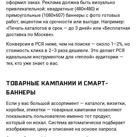
оформил заказ. Реклама должна быть визуально
привлекательной: квадратные (480×480) и
прямоугольные (1080×607) баннеры с фото готовых
работ, акцентом на срочности или выгоде. Например:
«Печать каталогов в срок — до 3 дней» или «Бесплатная
доставка по Москве».
Конверсия в РСЯ ниже, чем на поиске — около 1–2%, но
стоимость клика в 2–3 раза дешевле. Это делает РСЯ
идеальным инструментом для «теплой» аудитории —
тех, кто уже знает о вас.
ТОВАРНЫЕ КАМПАНИИ И СМАРТ-
БАННЕРЫ
Если у вас большой ассортимент — каталоги, визитки,
коробки, этикетки — товарные кампании позволяют
показывать пользователю именно тот продукт,
который он искал. Система автоматически подбирает
изображение, цену и описание на основе запроса.