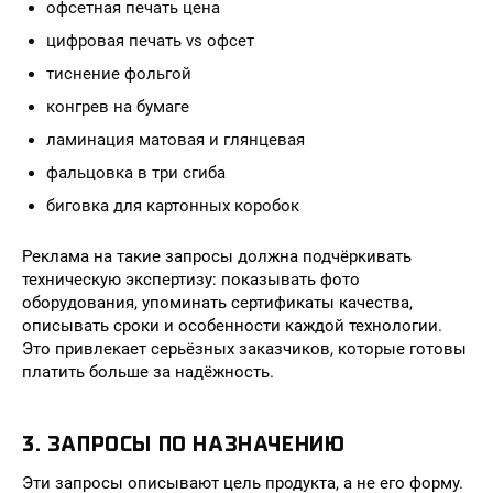
офсетная печать цена
цифровая печать vs офсет
тиснение фольгой
конгрев на бумаге
ламинация матовая и глянцевая
фальцовка в три сгиба
биговка для картонных коробок
Реклама на такие запросы должна подчёркивать
техническую экспертизу: показывать фото
оборудования, упоминать сертификаты качества,
описывать сроки и особенности каждой технологии.
Это привлекает серьёзных заказчиков, которые готовы
платить больше за надёжность.
3. ЗАПРОСЫ ПО НАЗНАЧЕНИЮ
Эти запросы описывают цель продукта, а не его форму.