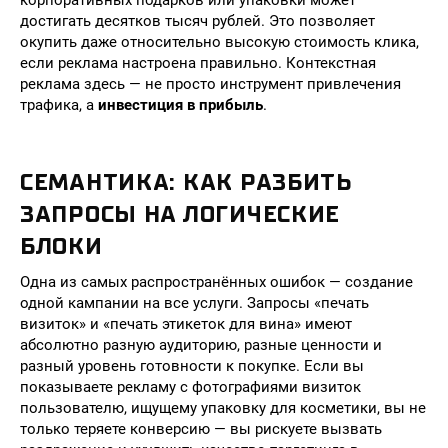
корпоративных подарков или упаковки может
достигать десятков тысяч рублей. Это позволяет
окупить даже относительно высокую стоимость клика,
если реклама настроена правильно. Контекстная
реклама здесь — не просто инструмент привлечения
трафика, а
инвестиция в прибыль
.
СЕМАНТИКА: КАК РАЗБИТЬ
ЗАПРОСЫ НА ЛОГИЧЕСКИЕ
БЛОКИ
Одна из самых распространённых ошибок — создание
одной кампании на все услуги. Запросы «печать
визиток» и «печать этикеток для вина» имеют
абсолютно разную аудиторию, разные ценности и
разный уровень готовности к покупке. Если вы
показываете рекламу с фотографиями визиток
пользователю, ищущему упаковку для косметики, вы не
только теряете конверсию — вы рискуете вызвать