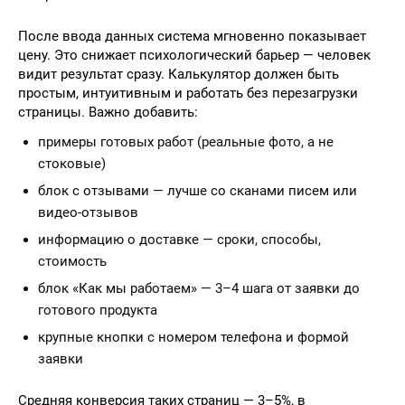
После ввода данных система мгновенно показывает
цену. Это снижает психологический барьер — человек
видит результат сразу. Калькулятор должен быть
простым, интуитивным и работать без перезагрузки
страницы. Важно добавить:
примеры готовых работ (реальные фото, а не
стоковые)
блок с отзывами — лучше со сканами писем или
видео-отзывов
информацию о доставке — сроки, способы,
стоимость
блок «Как мы работаем» — 3–4 шага от заявки до
готового продукта
крупные кнопки с номером телефона и формой
заявки
Средняя конверсия таких страниц — 3–5%, в