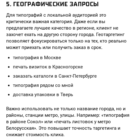
5. ГЕОГРАФИЧЕСКИЕ ЗАПРОСЫ
Для типографий с локальной аудиторией это
критически важная категория. Даже если вы
предлагаете лучшее качество в регионе, клиент не
захочет ехать на другую сторону города. Геотаргетинг
позволяет фокусироваться только на тех, кто реально
может приехать или получить заказ в срок.
типография в Москве
печать визиток в Красногорске
заказать каталоги в Санкт-Петербурге
типография рядом со мной
доставка упаковки в Тверь
Важно использовать не только название города, но и
районы, станции метро, улицы. Например: «типография
в районе Сокол» или «печать листовок у метро
Белорусская». Это повышает точность таргетинга и
снижает стоимость клика.