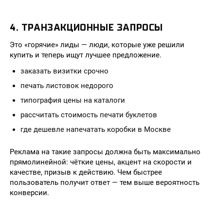
4. ТРАНЗАКЦИОННЫЕ ЗАПРОСЫ
Это «горячие» лиды — люди, которые уже решили
купить и теперь ищут лучшее предложение.
заказать визитки срочно
печать листовок недорого
типография цены на каталоги
рассчитать стоимость печати буклетов
где дешевле напечатать коробки в Москве
Реклама на такие запросы должна быть максимально
прямолинейной: чёткие цены, акцент на скорости и
качестве, призыв к действию. Чем быстрее
пользователь получит ответ — тем выше вероятность
конверсии.