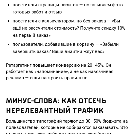
посетители страницы визиток — показываем фото
готовых работ и отзыв
посетители с калькулятором, но без заказа — «Вы
ещё не рассчитали стоимость? Получите скидку 10%
на первый заказ»
пользователи, добавившие в корзину — «Забыли
завершить заказ? Ваши визитки ждут вас»
Ретаргетинг повышает конверсию на 20–45%. Он
работает как «напоминание», а не как навязчивая
реклама — если настроить правильно.
МИНУС-СЛОВА: КАК ОТСЕЧЬ
НЕРЕЛЕВАНТНЫЙ ТРАФИК
Большинство типографий теряют до 30–50% бюджета на
пользователей, которые не собираются заказывать. Это
студенты, ищущие шаблоны визиток; дизайнеры,