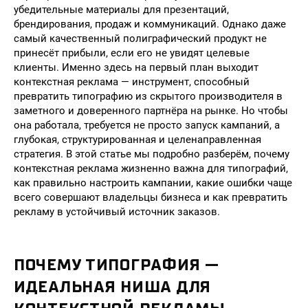
убедительные материалы для презентаций,
брендирования, продаж и коммуникаций. Однако даже
самый качественный полиграфический продукт не
принесёт прибыли, если его не увидят целевые
клиенты. Именно здесь на первый план выходит
контекстная реклама — инструмент, способный
превратить типографию из скрытого производителя в
заметного и доверенного партнёра на рынке. Но чтобы
она работала, требуется не просто запуск кампаний, а
глубокая, структурированная и целенаправленная
стратегия. В этой статье мы подробно разберём, почему
контекстная реклама жизненно важна для типографий,
как правильно настроить кампании, какие ошибки чаще
всего совершают владельцы бизнеса и как превратить
рекламу в устойчивый источник заказов.
ПОЧЕМУ ТИПОГРАФИЯ —
ИДЕАЛЬНАЯ НИША ДЛЯ