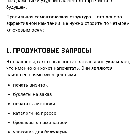
раздражение и ухудшить качество таргетинга в
будущем.
Правильная семантическая структура — это основа
эффективной кампании. Её нужно строить по четырём
ключевым осям:
1. ПРОДУКТОВЫЕ ЗАПРОСЫ
Это запросы, в которых пользователь явно указывает,
что именно он хочет напечатать. Они являются
наиболее прямыми и ценными.
печать визиток
буклеты на заказ
печатать листовки
каталоги на прессе
брошюры с ламинацией
упаковка для бижутерии