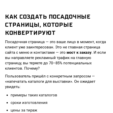
КАК СОЗДАТЬ ПОСАДОЧНЫЕ
СТРАНИЦЫ, КОТОРЫЕ
КОНВЕРТИРУЮТ
Посадочная страница — это ваше лицо в момент, когда
клиент уже заинтересован. Это не главная страница
сайта с меню и контактами — это
мост к заказу
. И если
вы направляете рекламный трафик на главную
страницу, вы теряете до 70–85% потенциальных
клиентов. Почему?
Пользователь пришёл с конкретным запросом —
«напечатать каталоги для выставки». Он ожидает
увидеть:
примеры таких каталогов
сроки изготовления
цены за тираж