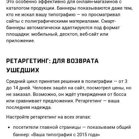
Это особенно эффективно для онлайн-магазинов с
каталогом продукции. Баннеры показываются даже тем,
кто не искал вашу типографию — но просматривал
сайты с полиграфическими материалами. Смарт-
баннеры автоматически адаптируются под формат
площадки: мобильный, десктоп, веб-сайт или
приложение.
РЕТАРГЕТИНГ: ДЛЯ ВОЗВРАТА
УШЕДШИХ
Средний цикл принятия решения в полиграфии — от 3
до 14 дней. Человек зашёл на сайт, посмотрел цены, но
не заказал. Возможно, он ждёт утверждения от босса
или сравнивает предложения. Ретаргетинг — ваша
последняя надежда.
Настройте ретаргетинг на всех этапах:
посетители главной страницы — показываем общий
баннер: «Ваша типография с 2015 года»