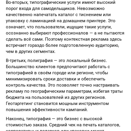
Во-вторых, типографические услуги имеют высокий
порог входа для самодельщиков. Невозможно
качественно напечатать каталог с тиснением или
упаковку с ламинацией на домашнем принтере. Это
означает, что пользователи, ищущие такие услуги,
осознанно выбирают профессионалов — а не пытаются
сделать всё сами. Поэтому контекстная реклама здесь
встречает гораздо более подготовленную аудиторию,
чем в других сегментах.
В-третьих, полиграфия — это локальный бизнес.
Большинство клиентов предпочитают работать с
типографией в своём городе или регионе, чтобы
минимизировать сроки доставки и обеспечить
контроль качества. Это позволяет точно настраивать
рекламу по географическим параметрам, избегая траты
бюджета на пользователей из других регионов.
Геотаргетинг становится мощным инструментом
повышения эффективности кампаний.
Наконец, типография — это бизнес с высокой
стоимостью заказа. Средний чек на печать каталогов,