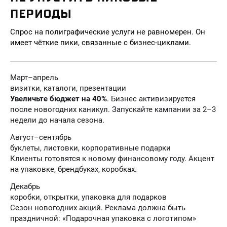
ПЕРИОДЫ
Спрос на полиграфические услуги не равномерен. Он
имеет чёткие пики, связанные с бизнес-циклами.
Март–апрель
визитки, каталоги, презентации
Увеличьте бюджет на 40%
. Бизнес активизируется
после новогодних каникул. Запускайте кампании за 2–3
недели до начала сезона.
Август–сентябрь
буклеты, листовки, корпоративные подарки
Клиенты готовятся к новому финансовому году. Акцент
на упаковке, брендбуках, коробках.
Декабрь
коробки, открытки, упаковка для подарков
Сезон новогодних акций. Реклама должна быть
праздничной: «Подарочная упаковка с логотипом»