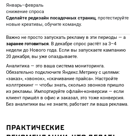
Январь–февраль
снижение спроса
Сделайте редизайн посадочных страниц
, протестируйте
новые креативы, обучите команду.
Важно не просто запускать рекламу в эти периоды — а
заранее готовиться
. В декабре спрос растёт за 3–4
недели до Нового года. Если вы запускаете кампанию
20 декабря, вы уже опаздываете.
Аналитика — это ваша система мониторинга.
Обязательно подключите Яндекс.Метрику с целями:
«заказ», «звонок», «скачивание прайса». Настройте
коллтрекинг — чтобы знать, сколько звонков пришло
из рекламы. Импортируйте офлайн-конверсии — если
клиент пришёл в офис и заказал, это тоже конверсия.
Без аналитики вы не знаете, работает ли ваша реклама.
ПРАКТИЧЕСКИЕ