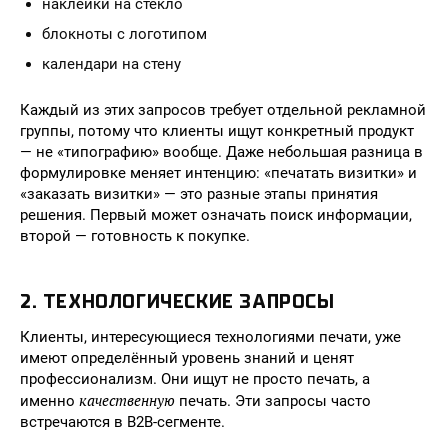
наклейки на стекло
блокноты с логотипом
календари на стену
Каждый из этих запросов требует отдельной рекламной
группы, потому что клиенты ищут конкретный продукт
— не «типографию» вообще. Даже небольшая разница в
формулировке меняет интенцию: «печатать визитки» и
«заказать визитки» — это разные этапы принятия
решения. Первый может означать поиск информации,
второй — готовность к покупке.
2. ТЕХНОЛОГИЧЕСКИЕ ЗАПРОСЫ
Клиенты, интересующиеся технологиями печати, уже
имеют определённый уровень знаний и ценят
профессионализм. Они ищут не просто печать, а
качественную
именно
печать. Эти запросы часто
встречаются в B2B-сегменте.