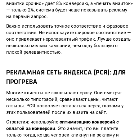
визитки срочно» даёт 8% конверсию, а «печать визиток»
— только 2%, система будет чаще показывать рекламу
на первый запрос.
Важно использовать точное соответствие и фразовое
соответствие. Не используйте широкое соответствие —
оно привлекает нерелевантный трафик. Лучше создать
несколько мелких кампаний, чем одну большую с
плохой релевантностью.
РЕКЛАМНАЯ СЕТЬ ЯНДЕКСА (РСЯ): ДЛЯ
ПРОГРЕВА
Многие клиенты не заказывают сразу. Они смотрят
несколько типографий, сравнивают цены, читают
отзывы. РСЯ позволяет оставаться перед глазами у
этих пользователей после их визита на сайт.
Стратегия: используйте
оптимизацию конверсий с
оплатой за конверсии
. Это значит, что вы платите
только тогда, когда человек кликнул на рекламу и