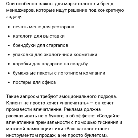
Они особенно важны для маркетологов и бренд-
менеджеров, которые ищут решение под конкретную
задачу.
печать меню для ресторана
каталоги для выставки
брендбуки для стартапов
упаковка для экологичной косметики
коробки для подарков на свадьбу
бумажные пакеты с логотипом компании
постеры для офиса
Такие запросы требуют эмоционального подхода.
Клиент не просто хочет «напечатать» — он хочет
произвести впечатление. Реклама должна
рассказывать не о бумаге, а об эффекте: «Создайте
впечатление премиальности с помощью тиснения и
матовой ламинации» или «Ваш каталог станет
инструментом продаж, а не просто буклетом».