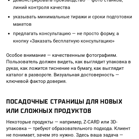
демонстрировать производство — фото станков,
линий контроля качества
указывать минимальные тиражи и сроки подготовки
макетов
предлагать консультацию — не просто форму, а
кнопку «Заказать бесплатную консультацию»
Особое внимание — качественным фотографиям.
Пользователь должен видеть, как выглядит упаковка в
руках, как ложится тиснение на бумагу, как выглядит
каталог в развороте. Визуальная достоверность —
ключевой фактор доверия.
ПОСАДОЧНЫЕ СТРАНИЦЫ ДЛЯ НОВЫХ
ИЛИ СЛОЖНЫХ ПРОДУКТОВ
Некоторые продукты — например, Z-CARD или 3D-
упаковка — требуют образовательного подхода. Клиент
не понимает, зачем это нужно. Здесь ваша задача —