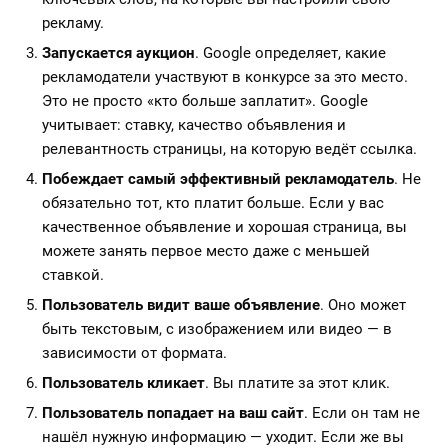
рекламу.
Запускается аукцион
. Google определяет, какие
рекламодатели участвуют в конкурсе за это место.
Это не просто «кто больше заплатит». Google
учитывает: ставку, качество объявления и
релевантность страницы, на которую ведёт ссылка.
Побеждает самый эффективный рекламодатель
. Не
обязательно тот, кто платит больше. Если у вас
качественное объявление и хорошая страница, вы
можете занять первое место даже с меньшей
ставкой.
Пользователь видит ваше объявление
. Оно может
быть текстовым, с изображением или видео — в
зависимости от формата.
Пользователь кликает
. Вы платите за этот клик.
Пользователь попадает на ваш сайт
. Если он там не
нашёл нужную информацию — уходит. Если же вы