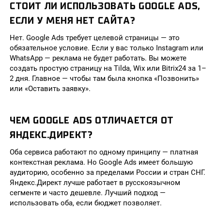
СТОИТ ЛИ ИСПОЛЬЗОВАТЬ GOOGLE ADS,
ЕСЛИ У МЕНЯ НЕТ САЙТА?
Нет. Google Ads требует целевой страницы — это
обязательное условие. Если у вас только Instagram или
WhatsApp — реклама не будет работать. Вы можете
создать простую страницу на Tilda, Wix или Bitrix24 за 1–
2 дня. Главное — чтобы там была кнопка «Позвонить»
или «Оставить заявку».
ЧЕМ GOOGLE ADS ОТЛИЧАЕТСЯ ОТ
ЯНДЕКС.ДИРЕКТ?
Оба сервиса работают по одному принципу — платная
контекстная реклама. Но Google Ads имеет большую
аудиторию, особенно за пределами России и стран СНГ.
Яндекс.Директ лучше работает в русскоязычном
сегменте и часто дешевле. Лучший подход —
использовать оба, если бюджет позволяет.