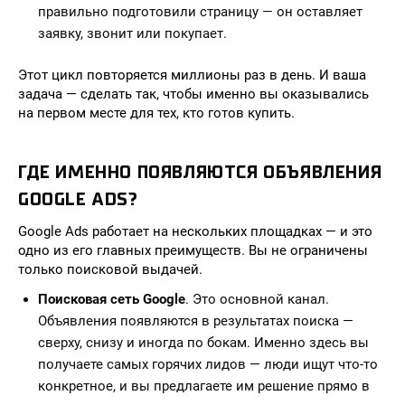
правильно подготовили страницу — он оставляет
заявку, звонит или покупает.
Этот цикл повторяется миллионы раз в день. И ваша
задача — сделать так, чтобы именно вы оказывались
на первом месте для тех, кто готов купить.
ГДЕ ИМЕННО ПОЯВЛЯЮТСЯ ОБЪЯВЛЕНИЯ
GOOGLE ADS?
Google Ads работает на нескольких площадках — и это
одно из его главных преимуществ. Вы не ограничены
только поисковой выдачей.
Поисковая сеть Google
. Это основной канал.
Объявления появляются в результатах поиска —
сверху, снизу и иногда по бокам. Именно здесь вы
получаете самых горячих лидов — люди ищут что-то
конкретное, и вы предлагаете им решение прямо в