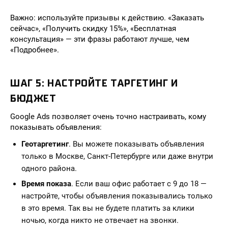
Важно: используйте призывы к действию. «Заказать
сейчас», «Получить скидку 15%», «Бесплатная
консультация» — эти фразы работают лучше, чем
«Подробнее».
ШАГ 5: НАСТРОЙТЕ ТАРГЕТИНГ И
БЮДЖЕТ
Google Ads позволяет очень точно настраивать, кому
показывать объявления:
Геотаргетинг
. Вы можете показывать объявления
только в Москве, Санкт-Петербурге или даже внутри
одного района.
Время показа
. Если ваш офис работает с 9 до 18 —
настройте, чтобы объявления показывались только
в это время. Так вы не будете платить за клики
ночью, когда никто не отвечает на звонки.