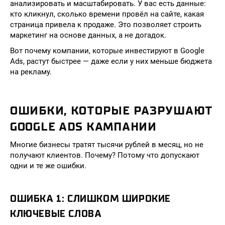
анализировать и масштабировать. У вас есть данные:
кто кликнул, сколько времени провёл на сайте, какая
страница привела к продаже. Это позволяет строить
маркетинг на основе данных, а не догадок.
Вот почему компании, которые инвестируют в Google
Ads, растут быстрее — даже если у них меньше бюджета
на рекламу.
ОШИБКИ, КОТОРЫЕ РАЗРУШАЮТ
GOOGLE ADS КАМПАНИИ
Многие бизнесы тратят тысячи рублей в месяц, но не
получают клиентов. Почему? Потому что допускают
одни и те же ошибки.
ОШИБКА 1: СЛИШКОМ ШИРОКИЕ
КЛЮЧЕВЫЕ СЛОВА