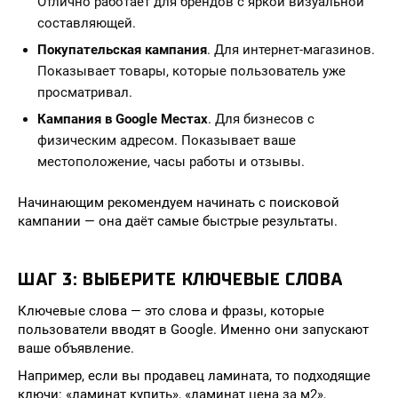
Отлично работает для брендов с яркой визуальной
составляющей.
Покупательская кампания
. Для интернет-магазинов.
Показывает товары, которые пользователь уже
просматривал.
Кампания в Google Местах
. Для бизнесов с
физическим адресом. Показывает ваше
местоположение, часы работы и отзывы.
Начинающим рекомендуем начинать с поисковой
кампании — она даёт самые быстрые результаты.
ШАГ 3: ВЫБЕРИТЕ КЛЮЧЕВЫЕ СЛОВА
Ключевые слова — это слова и фразы, которые
пользователи вводят в Google. Именно они запускают
ваше объявление.
Например, если вы продавец ламината, то подходящие
ключи: «ламинат купить», «ламинат цена за м2»,