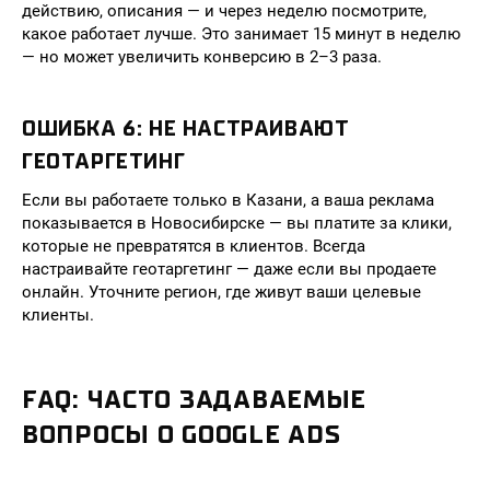
действию, описания — и через неделю посмотрите,
какое работает лучше. Это занимает 15 минут в неделю
— но может увеличить конверсию в 2–3 раза.
ОШИБКА 6: НЕ НАСТРАИВАЮТ
ГЕОТАРГЕТИНГ
Если вы работаете только в Казани, а ваша реклама
показывается в Новосибирске — вы платите за клики,
которые не превратятся в клиентов. Всегда
настраивайте геотаргетинг — даже если вы продаете
онлайн. Уточните регион, где живут ваши целевые
клиенты.
FAQ: ЧАСТО ЗАДАВАЕМЫЕ
ВОПРОСЫ О GOOGLE ADS