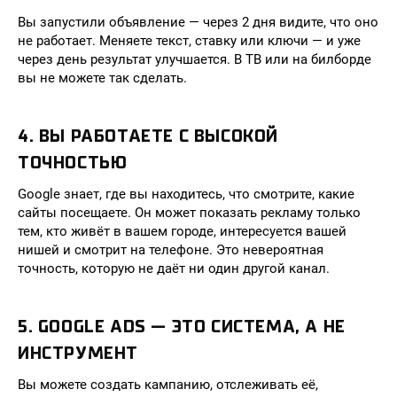
Вы запустили объявление — через 2 дня видите, что оно
не работает. Меняете текст, ставку или ключи — и уже
через день результат улучшается. В ТВ или на билборде
вы не можете так сделать.
4. ВЫ РАБОТАЕТЕ С ВЫСОКОЙ
ТОЧНОСТЬЮ
Google знает, где вы находитесь, что смотрите, какие
сайты посещаете. Он может показать рекламу только
тем, кто живёт в вашем городе, интересуется вашей
нишей и смотрит на телефоне. Это невероятная
точность, которую не даёт ни один другой канал.
5. GOOGLE ADS — ЭТО СИСТЕМА, А НЕ
ИНСТРУМЕНТ
Вы можете создать кампанию, отслеживать её,