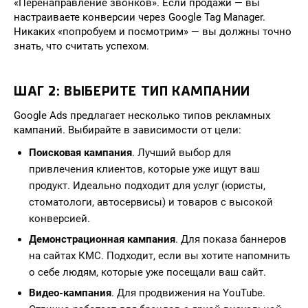
«Перенаправление звонков». Если продажи — вы
настраиваете конверсии через Google Tag Manager.
Никаких «попробуем и посмотрим» — вы должны точно
знать, что считать успехом.
ШАГ 2: ВЫБЕРИТЕ ТИП КАМПАНИИ
Google Ads предлагает несколько типов рекламных
кампаний. Выбирайте в зависимости от цели:
Поисковая кампания
. Лучший выбор для
привлечения клиентов, которые уже ищут ваш
продукт. Идеально подходит для услуг (юристы,
стоматологи, автосервисы) и товаров с высокой
конверсией.
Демонстрационная кампания
. Для показа баннеров
на сайтах КМС. Подходит, если вы хотите напомнить
о себе людям, которые уже посещали ваш сайт.
Видео-кампания
. Для продвижения на YouTube.