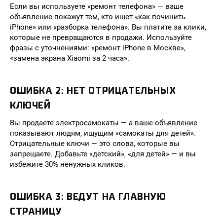
Если вы используете «ремонт телефона» — ваше
объявление покажут тем, кто ищет «как починить
iPhone» или «разборка телефона». Вы платите за клики,
которые не превращаются в продажи. Используйте
фразы с уточнениями: «ремонт iPhone в Москве»,
«замена экрана Xiaomi за 2 часа».
ОШИБКА 2: НЕТ ОТРИЦАТЕЛЬНЫХ
КЛЮЧЕЙ
Вы продаете электросамокаты — а ваше объявление
показывают людям, ищущим «самокаты для детей».
Отрицательные ключи — это слова, которые вы
запрещаете. Добавьте «детский», «для детей» — и вы
избежите 30% ненужных кликов.
ОШИБКА 3: ВЕДУТ НА ГЛАВНУЮ
СТРАНИЦУ