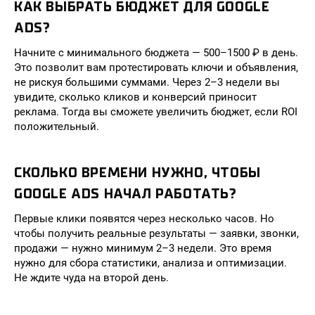
КАК ВЫБРАТЬ БЮДЖЕТ ДЛЯ GOOGLE
ADS?
Начните с минимального бюджета — 500–1500 ₽ в день.
Это позволит вам протестировать ключи и объявления,
не рискуя большими суммами. Через 2–3 недели вы
увидите, сколько кликов и конверсий приносит
реклама. Тогда вы сможете увеличить бюджет, если ROI
положительный.
СКОЛЬКО ВРЕМЕНИ НУЖНО, ЧТОБЫ
GOOGLE ADS НАЧАЛ РАБОТАТЬ?
Первые клики появятся через несколько часов. Но
чтобы получить реальные результаты — заявки, звонки,
продажи — нужно минимум 2–3 недели. Это время
нужно для сбора статистики, анализа и оптимизации.
Не ждите чуда на второй день.