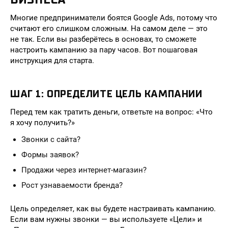
Многие предприниматели боятся Google Ads, потому что
считают его слишком сложным. На самом деле — это
не так. Если вы разберётесь в основах, то сможете
настроить кампанию за пару часов. Вот пошаговая
инструкция для старта.
ШАГ 1: ОПРЕДЕЛИТЕ ЦЕЛЬ КАМПАНИИ
Перед тем как тратить деньги, ответьте на вопрос: «Что
я хочу получить?»
Звонки с сайта?
Формы заявок?
Продажи через интернет-магазин?
Рост узнаваемости бренда?
Цель определяет, как вы будете настраивать кампанию.
Если вам нужны звонки — вы используете «Цели» и