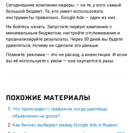
Сегодняшние компании-лидеры — не те, у кого самый
большой бюджет. Те, кто умеет использовать
инструменты правильно. Google Ads — один из них.
Не бойтесь начать. Запустите первую кампанию с
минимальным бюджетом, настройте отслеживание и
проанализируйте результаты. Через 30 дней вы будете
удивляться, почему не сделали это раньше.
Помните: реклама — это не расход, а инвестиция. И если
вы её используете с умом — она окупается в разы.
ПОХОЖИЕ МАТЕРИАЛЫ
Что происходит с трафиком, когда удаляешь
объявление на доске?
Как бизнес выбирает между Google Ads и Яндекс.