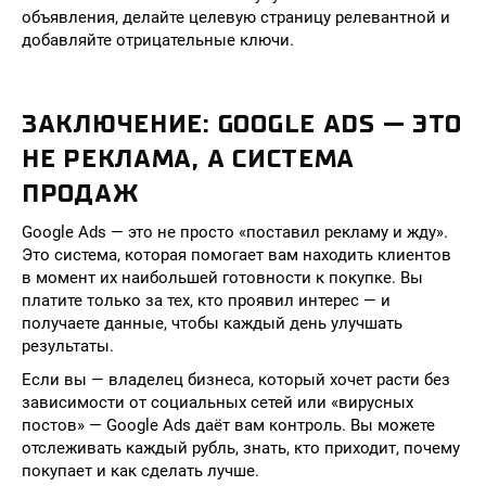
объявления, делайте целевую страницу релевантной и
добавляйте отрицательные ключи.
ЗАКЛЮЧЕНИЕ: GOOGLE ADS — ЭТО
НЕ РЕКЛАМА, А СИСТЕМА
ПРОДАЖ
Google Ads — это не просто «поставил рекламу и жду».
Это система, которая помогает вам находить клиентов
в момент их наибольшей готовности к покупке. Вы
платите только за тех, кто проявил интерес — и
получаете данные, чтобы каждый день улучшать
результаты.
Если вы — владелец бизнеса, который хочет расти без
зависимости от социальных сетей или «вирусных
постов» — Google Ads даёт вам контроль. Вы можете
отслеживать каждый рубль, знать, кто приходит, почему
покупает и как сделать лучше.