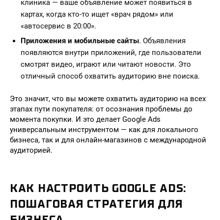
клиника — ваше объявление может появиться в
картах, когда кто-то ищет «врач рядом» или
«автосервис в 20:00».
Приложения и мобильные сайты
. Объявления
появляются внутри приложений, где пользователи
смотрят видео, играют или читают новости. Это
отличный способ охватить аудиторию вне поиска.
Это значит, что вы можете охватить аудиторию на всех
этапах пути покупателя: от осознания проблемы до
момента покупки. И это делает Google Ads
универсальным инструментом — как для локального
бизнеса, так и для онлайн-магазинов с международной
аудиторией.
КАК НАСТРОИТЬ GOOGLE ADS:
ПОШАГОВАЯ СТРАТЕГИЯ ДЛЯ
БИЗНЕСА