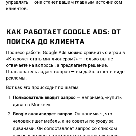
управлять — она станет вашим главным источником
клиентов.
КАК РАБОТАЕТ GOOGLE ADS: ОТ
ПОИСКА ДО КЛИЕНТА
Процесс работы Google Ads можно сравнить с игрой в
«Кто хочет стать миллионером?» — только вы не
отвечаете на вопросы, а предлагаете решение.
Пользователь задаёт вопрос — вы даёте ответ в виде
рекламы.
Вот как это происходит по шагам:
Пользователь вводит запрос
— например, «купить
диван в Москве».
Google анализирует запрос
. Он понимает, что
человек ищет мебель, а не советы по уходу за
диванами. Он сопоставляет запрос со списком
ключевых слов, на которые вы настроили свою