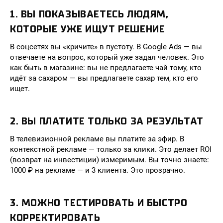
1. ВЫ ПОКАЗЫВАЕТЕСЬ ЛЮДЯМ,
КОТОРЫЕ УЖЕ ИЩУТ РЕШЕНИЕ
В соцсетях вы «кричите» в пустоту. В Google Ads — вы
отвечаете на вопрос, который уже задал человек. Это
как быть в магазине: вы не предлагаете чай тому, кто
идёт за сахаром — вы предлагаете сахар тем, кто его
ищет.
2. ВЫ ПЛАТИТЕ ТОЛЬКО ЗА РЕЗУЛЬТАТ
В телевизионной рекламе вы платите за эфир. В
контекстной рекламе — только за клики. Это делает ROI
(возврат на инвестиции) измеримым. Вы точно знаете:
1000 ₽ на рекламе — и 3 клиента. Это прозрачно.
3. МОЖНО ТЕСТИРОВАТЬ И БЫСТРО
КОРРЕКТИРОВАТЬ