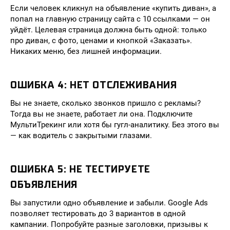
Если человек кликнул на объявление «купить диван», а
попал на главную страницу сайта с 10 ссылками — он
уйдёт. Целевая страница должна быть одной: только
про диван, с фото, ценами и кнопкой «Заказать».
Никаких меню, без лишней информации.
ОШИБКА 4: НЕТ ОТСЛЕЖИВАНИЯ
Вы не знаете, сколько звонков пришло с рекламы?
Тогда вы не знаете, работает ли она. Подключите
МультиТрекинг или хотя бы гугл-аналитику. Без этого вы
— как водитель с закрытыми глазами.
ОШИБКА 5: НЕ ТЕСТИРУЕТЕ
ОБЪЯВЛЕНИЯ
Вы запустили одно объявление и забыли. Google Ads
позволяет тестировать до 3 вариантов в одной
кампании. Попробуйте разные заголовки, призывы к