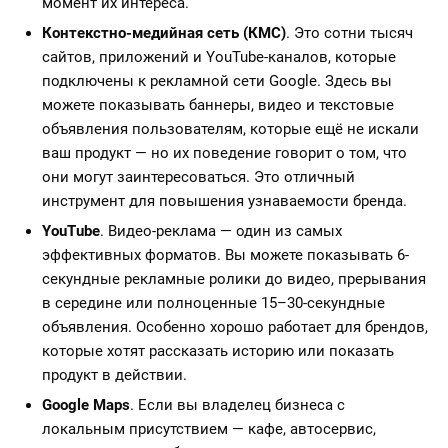
момент их интереса.
Контекстно-медийная сеть (КМС)
. Это сотни тысяч
сайтов, приложений и YouTube-каналов, которые
подключены к рекламной сети Google. Здесь вы
можете показывать баннеры, видео и текстовые
объявления пользователям, которые ещё не искали
ваш продукт — но их поведение говорит о том, что
они могут заинтересоваться. Это отличный
инструмент для повышения узнаваемости бренда.
YouTube
. Видео-реклама — один из самых
эффективных форматов. Вы можете показывать 6-
секундные рекламные ролики до видео, прерывания
в середине или полноценные 15–30-секундные
объявления. Особенно хорошо работает для брендов,
которые хотят рассказать историю или показать
продукт в действии.
Google Maps
. Если вы владелец бизнеса с
локальным присутствием — кафе, автосервис,