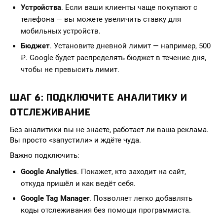
Устройства
. Если ваши клиенты чаще покупают с
телефона — вы можете увеличить ставку для
мобильных устройств.
Бюджет
. Установите дневной лимит — например, 500
₽. Google будет распределять бюджет в течение дня,
чтобы не превысить лимит.
ШАГ 6: ПОДКЛЮЧИТЕ АНАЛИТИКУ И
ОТСЛЕЖИВАНИЕ
Без аналитики вы не знаете, работает ли ваша реклама.
Вы просто «запустили» и ждёте чуда.
Важно подключить:
Google Analytics
. Покажет, кто заходит на сайт,
откуда пришёл и как ведёт себя.
Google Tag Manager
. Позволяет легко добавлять
коды отслеживания без помощи программиста.