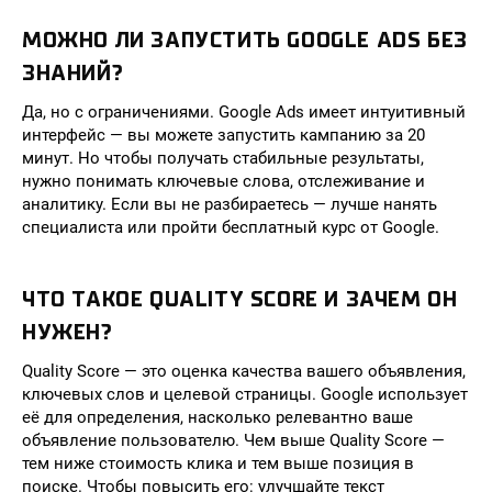
МОЖНО ЛИ ЗАПУСТИТЬ GOOGLE ADS БЕЗ
ЗНАНИЙ?
Да, но с ограничениями. Google Ads имеет интуитивный
интерфейс — вы можете запустить кампанию за 20
минут. Но чтобы получать стабильные результаты,
нужно понимать ключевые слова, отслеживание и
аналитику. Если вы не разбираетесь — лучше нанять
специалиста или пройти бесплатный курс от Google.
ЧТО ТАКОЕ QUALITY SCORE И ЗАЧЕМ ОН
НУЖЕН?
Quality Score — это оценка качества вашего объявления,
ключевых слов и целевой страницы. Google использует
её для определения, насколько релевантно ваше
объявление пользователю. Чем выше Quality Score —
тем ниже стоимость клика и тем выше позиция в
поиске. Чтобы повысить его: улучшайте текст