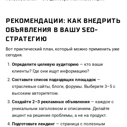
РЕКОМЕНДАЦИИ: КАК ВНЕДРИТЬ
ОБЪЯВЛЕНИЯ В ВАШУ SEO-
СТРАТЕГИЮ
Вот практический план, который можно применить уже
сегодня.
Определите целевую аудиторию
— кто ваши
клиенты? Где они ищут информацию?
Составьте список подходящих площадок
—
отраслевые сайты, блоги, форумы. Выберите 3–5 с
высоким авторитетом.
Создайте 2–3 рекламных объявления
— каждое с
уникальным заголовком и описанием. Делайте
акцент на решение проблемы, а не на продукт.
Подготовьте лендинг
— страница с полезным