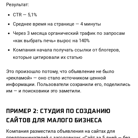
Результат:
CTR — 5,1%
Среднее время на странице — 4 минуты
Через 3 месяца органический трафик по запросам
«как выбрать печь» вырос на 140%
Компания начала получать ссылки от блогеров,
которые цитировали их статью
Это произошло потому, что объявление не было
«рекламой» — оно стало источником ценной
информации. Пользователи сохранили его, поделились
им — и поисковики это заметили.
ПРИМЕР 2: СТУДИЯ ПО СОЗДАНИЮ
САЙТОВ ДЛЯ МАЛОГО БИЗНЕСА
Компания разместила объявления на сайтах для
предпринимателей с заголовком: «Сайт за 5 дней — без