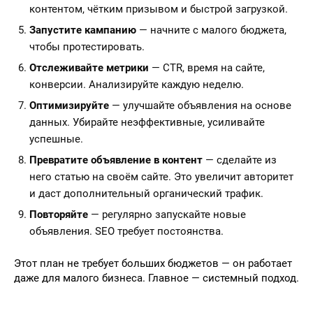
контентом, чётким призывом и быстрой загрузкой.
Запустите кампанию
— начните с малого бюджета,
чтобы протестировать.
Отслеживайте метрики
— CTR, время на сайте,
конверсии. Анализируйте каждую неделю.
Оптимизируйте
— улучшайте объявления на основе
данных. Убирайте неэффективные, усиливайте
успешные.
Превратите объявление в контент
— сделайте из
него статью на своём сайте. Это увеличит авторитет
и даст дополнительный органический трафик.
Повторяйте
— регулярно запускайте новые
объявления. SEO требует постоянства.
Этот план не требует больших бюджетов — он работает
даже для малого бизнеса. Главное — системный подход.