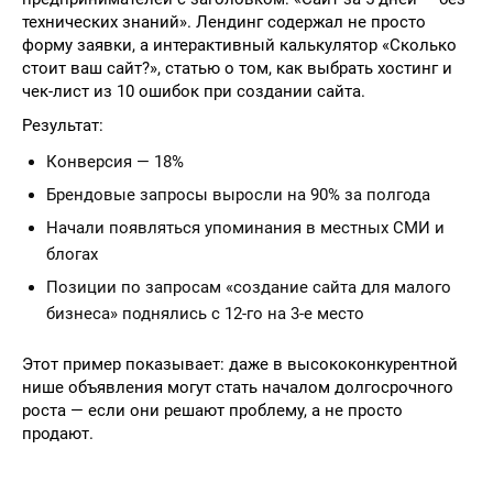
технических знаний». Лендинг содержал не просто
форму заявки, а интерактивный калькулятор «Сколько
стоит ваш сайт?», статью о том, как выбрать хостинг и
чек-лист из 10 ошибок при создании сайта.
Результат:
Конверсия — 18%
Брендовые запросы выросли на 90% за полгода
Начали появляться упоминания в местных СМИ и
блогах
Позиции по запросам «создание сайта для малого
бизнеса» поднялись с 12-го на 3-е место
Этот пример показывает: даже в высококонкурентной
нише объявления могут стать началом долгосрочного
роста — если они решают проблему, а не просто
продают.