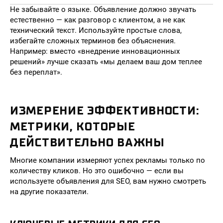
Не забывайте о языке. Объявление должно звучать
естественно — как разговор с клиентом, а не как
технический текст. Используйте простые слова,
избегайте сложных терминов без объяснения.
Например: вместо «внедрение инновационных
решений» лучше сказать «мы делаем ваш дом теплее
без переплат».
ИЗМЕРЕНИЕ ЭФФЕКТИВНОСТИ:
МЕТРИКИ, КОТОРЫЕ
ДЕЙСТВИТЕЛЬНО ВАЖНЫ
Многие компании измеряют успех рекламы только по
количеству кликов. Но это ошибочно — если вы
используете объявления для SEO, вам нужно смотреть
на другие показатели.