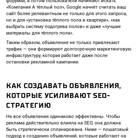
форумах, а потом пользователи начинают искать
«Компания А тёплый пол», Google начнёт считать ваш
сайт более релевантным не только для этого запроса,
но и для «установка тёплого пола в квартире», «как
выбрать систему подогрева полов» и даже «лучшие
материалы для тёплого пола».
Таким образом, объявления не только привлекают
трафик — они формируют долгосрочную маркетинговую
инфраструктуру, которая работает даже после
остановки рекламной кампании.
КАК СОЗДАВАТЬ ОБЪЯВЛЕНИЯ,
КОТОРЫЕ УСИЛИВАЮТ SEO-
СТРАТЕГИЮ
Не все объявления одинаково эффективны. Чтобы
реклама действительно влияла на SEO, она должна
быть стратегически спланирована. Ниже — пошаговый
подход к созданию объявлений, которые работают на