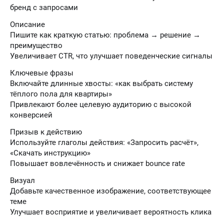
бренд с запросами
Описание
Пишите как краткую статью: проблема → решение →
преимущество
Увеличивает CTR, что улучшает поведенческие сигналы
Ключевые фразы
Включайте длинные хвосты: «как выбрать систему
тёплого пола для квартиры»
Привлекают более целевую аудиторию с высокой
конверсией
Призыв к действию
Используйте глаголы действия: «Запросить расчёт»,
«Скачать инструкцию»
Повышает вовлечённость и снижает bounce rate
Визуал
Добавьте качественное изображение, соответствующее
теме
Улучшает восприятие и увеличивает вероятность клика