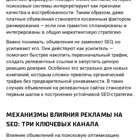
поисковые системы интерпретируют как признаки
качества и востребованности. Таким образом, даже
платные объявления становятся косвенным фактором
ранжирования — если они грамотно спланированы и
интегрированы в общую маркетинговую стратегию.
Важно понимать: объявления не заменяют SEO, но
усиливают его. Они действуют как усилитель —
помогают быстрее накопить первоначальный трафик,
создать релевантные ссылки и запустить цепную
реакцию доверия. Особенно это актуально для новых
компаний, которым сложно привлечь органический
трафик без предварительной узнаваемости. В таких
случаях объявления на релевантных сайтах становятся
первым шагом к построению устойчивой SEO-стратегии.
МЕХАНИЗМЫ ВЛИЯНИЯ РЕКЛАМЫ НА
SEO: ТРИ КЛЮЧЕВЫХ КАНАЛА
Влияние объявлений на поисковую оптимизацию