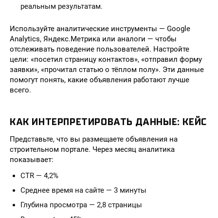
реальным результатам.
Используйте аналитические инструменты — Google
Analytics, Яндекс.Метрика или аналоги — чтобы
отслеживать поведение пользователей. Настройте
цели: «посетил страницу контактов», «отправил форму
заявки», «прочитал статью о тёплом полу». Эти данные
помогут понять, какие объявления работают лучше
всего.
КАК ИНТЕРПРЕТИРОВАТЬ ДАННЫЕ: КЕЙС
Представьте, что вы размещаете объявления на
строительном портале. Через месяц аналитика
показывает:
CTR — 4,2%
Среднее время на сайте — 3 минуты
Глубина просмотра — 2,8 страницы