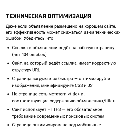
ТЕХНИЧЕСКАЯ ОПТИМИЗАЦИЯ
Даже если объявление размещено на хорошем сайте,
его эффективность может снижаться из-за технических
ошибок. Убедитесь, что:
Ссылка в объявлении ведёт на рабочую страницу
(нет 404 ошибок)
Сайт, на который ведёт ссылка, имеет корректную
структуру URL
Страница загружается быстро — оптимизируйте
изображения, минифицируйте CSS и JS
На странице есть метатеги <title> и ,
соответствующие содержанию объявления</title>
Сайт использует HTTPS — это обязательное
требование современных поисковых систем
Страница оптимизирована под мобильные