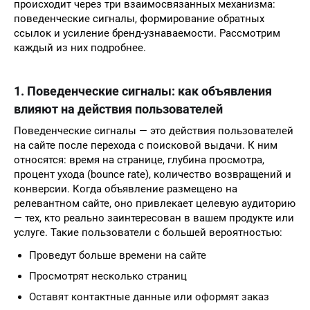
происходит через три взаимосвязанных механизма:
поведенческие сигналы, формирование обратных
ссылок и усиление бренд-узнаваемости. Рассмотрим
каждый из них подробнее.
1. Поведенческие сигналы: как объявления
влияют на действия пользователей
Поведенческие сигналы — это действия пользователей
на сайте после перехода с поисковой выдачи. К ним
относятся: время на странице, глубина просмотра,
процент ухода (bounce rate), количество возвращений и
конверсии. Когда объявление размещено на
релевантном сайте, оно привлекает целевую аудиторию
— тех, кто реально заинтересован в вашем продукте или
услуге. Такие пользователи с большей вероятностью:
Проведут больше времени на сайте
Просмотрят несколько страниц
Оставят контактные данные или оформят заказ