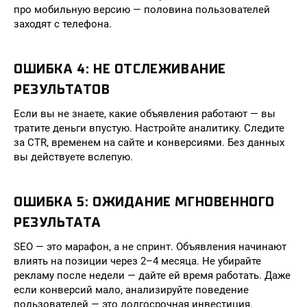
про мобильную версию — половина пользователей
заходят с телефона.
ОШИБКА 4: НЕ ОТСЛЕЖИВАНИЕ
РЕЗУЛЬТАТОВ
Если вы не знаете, какие объявления работают — вы
тратите деньги впустую. Настройте аналитику. Следите
за CTR, временем на сайте и конверсиями. Без данных
вы действуете вслепую.
ОШИБКА 5: ОЖИДАНИЕ МГНОВЕННОГО
РЕЗУЛЬТАТА
SEO — это марафон, а не спринт. Объявления начинают
влиять на позиции через 2–4 месяца. Не убирайте
рекламу после недели — дайте ей время работать. Даже
если конверсий мало, анализируйте поведение
пользователей — это долгосрочная инвестиция.