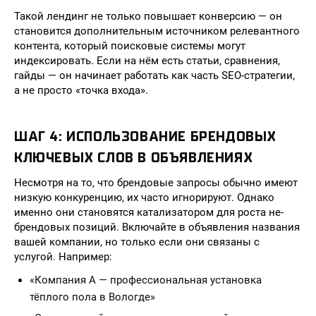
Такой лендинг не только повышает конверсию — он
становится дополнительным источником релевантного
контента, который поисковые системы могут
индексировать. Если на нём есть статьи, сравнения,
гайды — он начинает работать как часть SEO-стратегии,
а не просто «точка входа».
ШАГ 4: ИСПОЛЬЗОВАНИЕ БРЕНДОВЫХ
КЛЮЧЕВЫХ СЛОВ В ОБЪЯВЛЕНИЯХ
Несмотря на то, что брендовые запросы обычно имеют
низкую конкуренцию, их часто игнорируют. Однако
именно они становятся катализатором для роста не-
брендовых позиций. Включайте в объявления названия
вашей компании, но только если они связаны с
услугой. Например:
«Компания А — профессиональная установка
тёплого пола в Вологде»