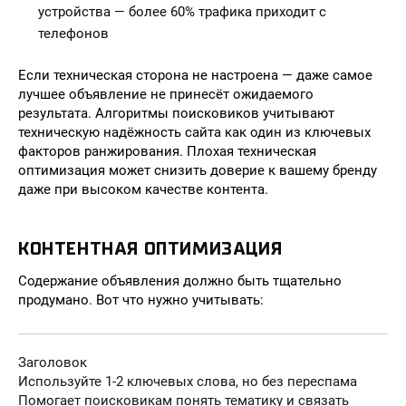
устройства — более 60% трафика приходит с
телефонов
Если техническая сторона не настроена — даже самое
лучшее объявление не принесёт ожидаемого
результата. Алгоритмы поисковиков учитывают
техническую надёжность сайта как один из ключевых
факторов ранжирования. Плохая техническая
оптимизация может снизить доверие к вашему бренду
даже при высоком качестве контента.
КОНТЕНТНАЯ ОПТИМИЗАЦИЯ
Содержание объявления должно быть тщательно
продумано. Вот что нужно учитывать:
Заголовок
Используйте 1-2 ключевых слова, но без переспама
Помогает поисковикам понять тематику и связать