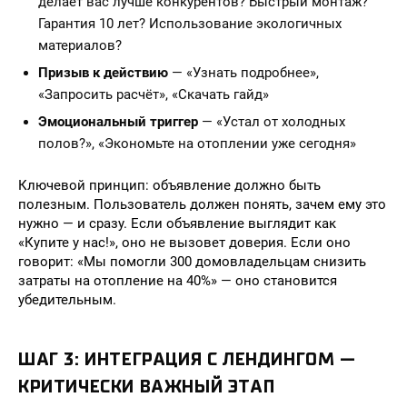
делает вас лучше конкурентов? Быстрый монтаж?
Гарантия 10 лет? Использование экологичных
материалов?
Призыв к действию
— «Узнать подробнее»,
«Запросить расчёт», «Скачать гайд»
Эмоциональный триггер
— «Устал от холодных
полов?», «Экономьте на отоплении уже сегодня»
Ключевой принцип: объявление должно быть
полезным. Пользователь должен понять, зачем ему это
нужно — и сразу. Если объявление выглядит как
«Купите у нас!», оно не вызовет доверия. Если оно
говорит: «Мы помогли 300 домовладельцам снизить
затраты на отопление на 40%» — оно становится
убедительным.
ШАГ 3: ИНТЕГРАЦИЯ С ЛЕНДИНГОМ —
КРИТИЧЕСКИ ВАЖНЫЙ ЭТАП