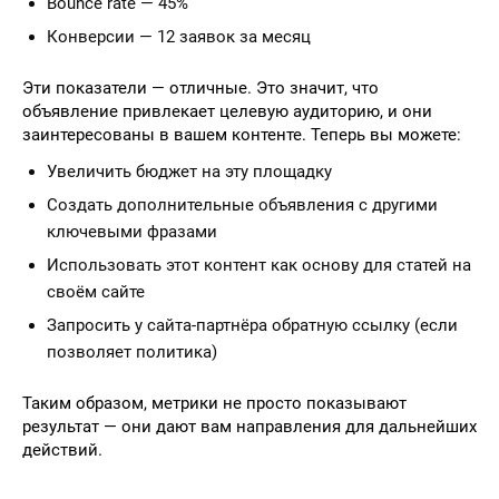
Bounce rate — 45%
Конверсии — 12 заявок за месяц
Эти показатели — отличные. Это значит, что
объявление привлекает целевую аудиторию, и они
заинтересованы в вашем контенте. Теперь вы можете:
Увеличить бюджет на эту площадку
Создать дополнительные объявления с другими
ключевыми фразами
Использовать этот контент как основу для статей на
своём сайте
Запросить у сайта-партнёра обратную ссылку (если
позволяет политика)
Таким образом, метрики не просто показывают
результат — они дают вам направления для дальнейших
действий.