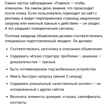
Самое частое заблуждение: «Главное — чтобы
кликнули». На самом деле, важнее, что происходит
после клика. Если пользователь переходит на сайт с
рекламы и видит перегруженную страницу, медленную
загрузку или неясный призыв к действию — он уходит.
А это ухудшает поведенческие сигналы.
Поэтому каждому объявлению должен соответствовать
специально подготовленный лендинг. Он должен:
Соответствовать заголовку и описанию объявления
Содержать чёткую структуру: проблема — решение —
доказательства — призыв
Быть оптимизирован под мобильные устройства
Иметь быструю загрузку (менее 2 секунд)
Содержать уникальный, качественный контент — не
копированный с других сайтов
Включать элементы доверия: отзывы, сертификаты,
контакты