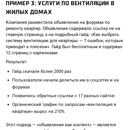
ПРИМЕР 3: УСЛУГИ ПО ВЕНТИЛЯЦИИ В
ЖИЛЫХ ДОМАХ
Компания разместила объявления на форумах по
ремонту квартир. Объявление содержало ссылку не на
главную страницу, а на подробный гайд: «Как выбрать
систему вентиляции для квартиры — 7 ошибок, которые
приводят к плесени». Гайд был бесплатным и содержал
12 страниц с картинками.
Результат:
Гайд скачали более 2000 раз
Пользователи начали делиться им в соцсетях и на
форумах
Появились обратные ссылки с 17 разных сайтов
Органический трафик по запросам «вентиляция в
квартире» вырос на 210%
Этот подход — «объявление как контент» — является