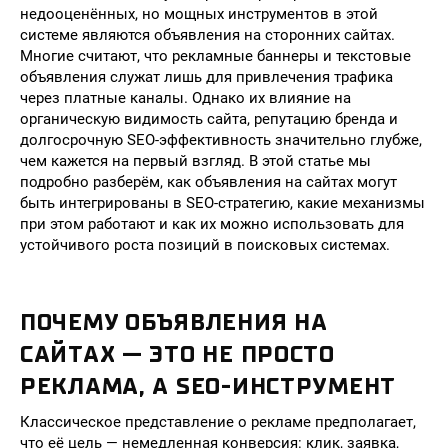
недооценённых, но мощных инструментов в этой
системе являются объявления на сторонних сайтах.
Многие считают, что рекламные баннеры и текстовые
объявления служат лишь для привлечения трафика
через платные каналы. Однако их влияние на
органическую видимость сайта, репутацию бренда и
долгосрочную SEO-эффективность значительно глубже,
чем кажется на первый взгляд. В этой статье мы
подробно разберём, как объявления на сайтах могут
быть интегрированы в SEO-стратегию, какие механизмы
при этом работают и как их можно использовать для
устойчивого роста позиций в поисковых системах.
ПОЧЕМУ ОБЪЯВЛЕНИЯ НА
САЙТАХ — ЭТО НЕ ПРОСТО
РЕКЛАМА, А SEO-ИНСТРУМЕНТ
Классическое представление о рекламе предполагает,
что её цель — немедленная конверсия: клик, заявка,