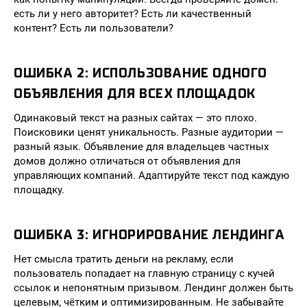
есть ли у него авторитет? Есть ли качественный
контент? Есть ли пользователи?
ОШИБКА 2: ИСПОЛЬЗОВАНИЕ ОДНОГО
ОБЪЯВЛЕНИЯ ДЛЯ ВСЕХ ПЛОЩАДОК
Одинаковый текст на разных сайтах — это плохо.
Поисковики ценят уникальность. Разные аудитории —
разный язык. Объявление для владельцев частных
домов должно отличаться от объявления для
управляющих компаний. Адаптируйте текст под каждую
площадку.
ОШИБКА 3: ИГНОРИРОВАНИЕ ЛЕНДИНГА
Нет смысла тратить деньги на рекламу, если
пользователь попадает на главную страницу с кучей
ссылок и непонятным призывом. Лендинг должен быть
целевым, чётким и оптимизированным. Не забывайте