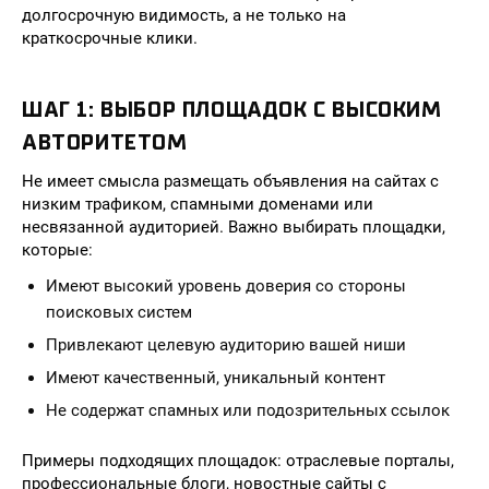
долгосрочную видимость, а не только на
краткосрочные клики.
ШАГ 1: ВЫБОР ПЛОЩАДОК С ВЫСОКИМ
АВТОРИТЕТОМ
Не имеет смысла размещать объявления на сайтах с
низким трафиком, спамными доменами или
несвязанной аудиторией. Важно выбирать площадки,
которые:
Имеют высокий уровень доверия со стороны
поисковых систем
Привлекают целевую аудиторию вашей ниши
Имеют качественный, уникальный контент
Не содержат спамных или подозрительных ссылок
Примеры подходящих площадок: отраслевые порталы,
профессиональные блоги, новостные сайты с