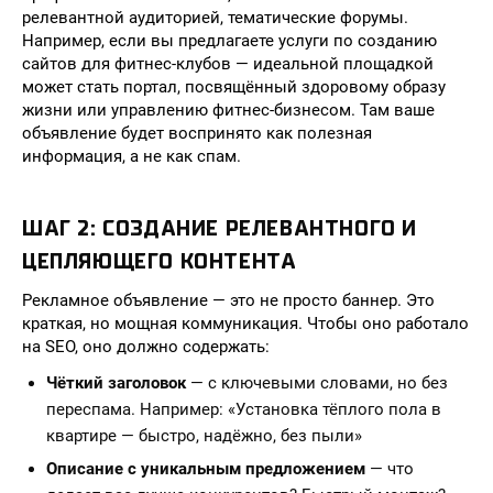
релевантной аудиторией, тематические форумы.
Например, если вы предлагаете услуги по созданию
сайтов для фитнес-клубов — идеальной площадкой
может стать портал, посвящённый здоровому образу
жизни или управлению фитнес-бизнесом. Там ваше
объявление будет воспринято как полезная
информация, а не как спам.
ШАГ 2: СОЗДАНИЕ РЕЛЕВАНТНОГО И
ЦЕПЛЯЮЩЕГО КОНТЕНТА
Рекламное объявление — это не просто баннер. Это
краткая, но мощная коммуникация. Чтобы оно работало
на SEO, оно должно содержать:
Чёткий заголовок
— с ключевыми словами, но без
переспама. Например: «Установка тёплого пола в
квартире — быстро, надёжно, без пыли»
Описание с уникальным предложением
— что