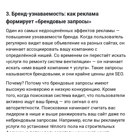
3. Бренд-узнаваемость: как реклама
формирует «брендовые запросы»
Один из самых недооценённых эффектов рекламы —
повышение узнаваемости бренда. Когда пользователь
регулярно видит ваше объявление на разных сайтах, он
начинает ассоциировать вашу компанию с
определённой нишей. Со временем он перестаёт искать
«услуги по ремонту систем вентиляции» — он начинает
искать «имя вашей компании + услуга». Такие запросы
называются брендовыми, и они крайне ценны для SEO.
Почему? Потому что брендовые запросы имеют
высокую конверсию и низкую конкуренцию. Кроме
того, когда поисковая система видит, что пользователи
активно ищут ваш бренд — это сигнал о его
авторитетности. Поисковики начинают считать вас
лидером в нише и выше ранжировать ваш сайт даже по
небрендовым запросам. Например, если вы рекламуете
услуги по установке тёплого пола на строительных