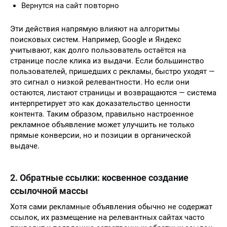
Вернутся на сайт повторно
Эти действия напрямую влияют на алгоритмы
поисковых систем. Например, Google и Яндекс
учитывают, как долго пользователь остаётся на
странице после клика из выдачи. Если большинство
пользователей, пришедших с рекламы, быстро уходят —
это сигнал о низкой релевантности. Но если они
остаются, листают страницы и возвращаются — система
интерпретирует это как доказательство ценности
контента. Таким образом, правильно настроенное
рекламное объявление может улучшить не только
прямые конверсии, но и позиции в органической
выдаче.
2. Обратные ссылки: косвенное создание
ссылочной массы
Хотя сами рекламные объявления обычно не содержат
ссылок, их размещение на релевантных сайтах часто