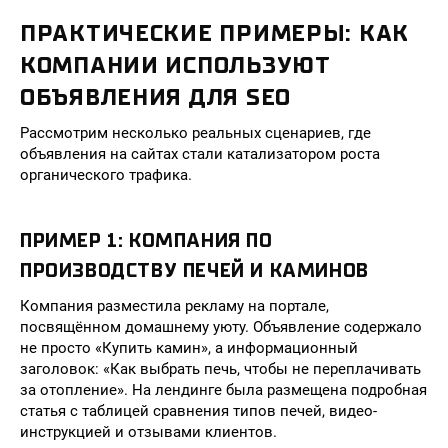
ПРАКТИЧЕСКИЕ ПРИМЕРЫ: КАК
КОМПАНИИ ИСПОЛЬЗУЮТ
ОБЪЯВЛЕНИЯ ДЛЯ SEO
Рассмотрим несколько реальных сценариев, где
объявления на сайтах стали катализатором роста
органического трафика.
ПРИМЕР 1: КОМПАНИЯ ПО
ПРОИЗВОДСТВУ ПЕЧЕЙ И КАМИНОВ
Компания разместила рекламу на портале,
посвящённом домашнему уюту. Объявление содержало
не просто «Купить камин», а информационный
заголовок: «Как выбрать печь, чтобы не переплачивать
за отопление». На лендинге была размещена подробная
статья с таблицей сравнения типов печей, видео-
инструкцией и отзывами клиентов.