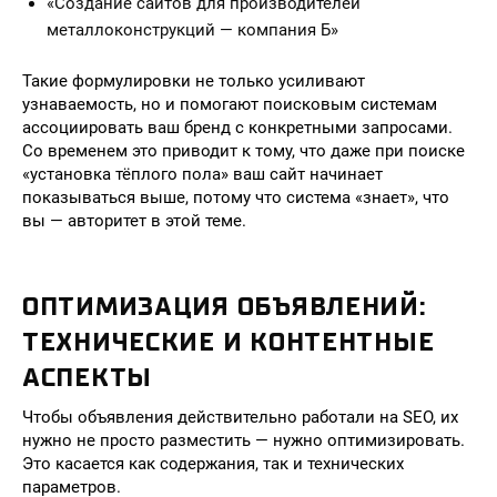
«Создание сайтов для производителей
металлоконструкций — компания Б»
Такие формулировки не только усиливают
узнаваемость, но и помогают поисковым системам
ассоциировать ваш бренд с конкретными запросами.
Со временем это приводит к тому, что даже при поиске
«установка тёплого пола» ваш сайт начинает
показываться выше, потому что система «знает», что
вы — авторитет в этой теме.
ОПТИМИЗАЦИЯ ОБЪЯВЛЕНИЙ:
ТЕХНИЧЕСКИЕ И КОНТЕНТНЫЕ
АСПЕКТЫ
Чтобы объявления действительно работали на SEO, их
нужно не просто разместить — нужно оптимизировать.
Это касается как содержания, так и технических
параметров.