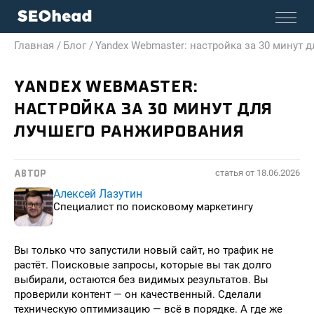
Главная /
Блог /
Yandex Webmaster: настройка за 30 минут 
YANDEX WEBMASTER:
НАСТРОЙКА ЗА 30 МИНУТ ДЛЯ
ЛУЧШЕГО РАНЖИРОВАНИЯ
статья от
18.06.2026
АВТОР
Алексей Лазутин
Специалист по поисковому маркетингу
Вы только что запустили новый сайт, но трафик не
растёт. Поисковые запросы, которые вы так долго
выбирали, остаются без видимых результатов. Вы
проверили контент — он качественный. Сделали
техническую оптимизацию — всё в порядке. А где же