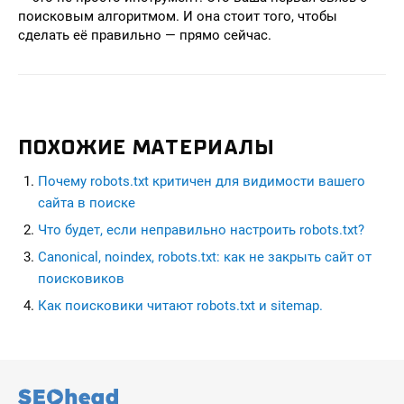
поисковым алгоритмом. И она стоит того, чтобы
сделать её правильно — прямо сейчас.
ПОХОЖИЕ МАТЕРИАЛЫ
Почему robots.txt критичен для видимости вашего
сайта в поиске
Что будет, если неправильно настроить robots.txt?
Canonical, noindex, robots.txt: как не закрыть сайт от
поисковиков
Как поисковики читают robots.txt и sitemap.
seohead.pro