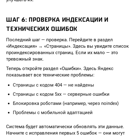
ШАГ 6: ПРОВЕРКА ИНДЕКСАЦИИ И
ТЕХНИЧЕСКИХ ОШИБОК
Последний шаг — проверка. Перейдите в раздел
«Индексация» → «Страницы». Здесь вы увидите список
проиндексированных страниц. Если их мало — это
тревожный знак.
Теперь откройте раздел «Ошибки». Здесь Яндекс
показывает все технические проблемы:
Страницы с кодом 404 — не найдены
Страницы с кодом 5xx — серверные ошибки
Блокировка роботами (например, через noindex)
Проблемы с мобильной адаптацией
Система будет автоматически обновлять эти данные.
Начните с исправления первых 5 ошибок — они могут