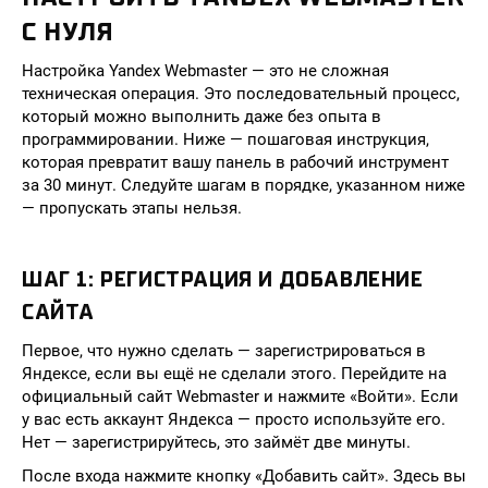
С НУЛЯ
Настройка Yandex Webmaster — это не сложная
техническая операция. Это последовательный процесс,
который можно выполнить даже без опыта в
программировании. Ниже — пошаговая инструкция,
которая превратит вашу панель в рабочий инструмент
за 30 минут. Следуйте шагам в порядке, указанном ниже
— пропускать этапы нельзя.
ШАГ 1: РЕГИСТРАЦИЯ И ДОБАВЛЕНИЕ
САЙТА
Первое, что нужно сделать — зарегистрироваться в
Яндексе, если вы ещё не сделали этого. Перейдите на
официальный сайт Webmaster и нажмите «Войти». Если
у вас есть аккаунт Яндекса — просто используйте его.
Нет — зарегистрируйтесь, это займёт две минуты.
После входа нажмите кнопку «Добавить сайт». Здесь вы