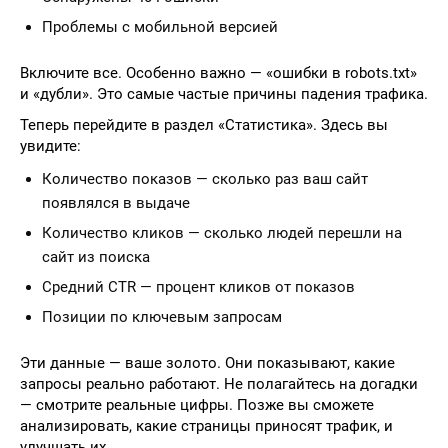
Проблемы с мобильной версией
Включите все. Особенно важно — «ошибки в robots.txt»
и «дубли». Это самые частые причины падения трафика.
Теперь перейдите в раздел «Статистика». Здесь вы
увидите:
Количество показов — сколько раз ваш сайт
появлялся в выдаче
Количество кликов — сколько людей перешли на
сайт из поиска
Средний CTR — процент кликов от показов
Позиции по ключевым запросам
Эти данные — ваше золото. Они показывают, какие
запросы реально работают. Не полагайтесь на догадки
— смотрите реальные цифры. Позже вы сможете
анализировать, какие страницы приносят трафик, и
улучшать их.