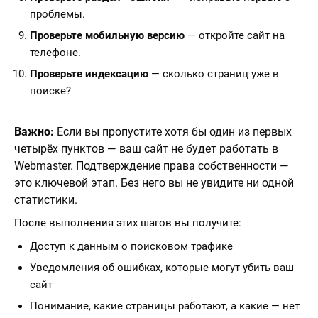
проблемы.
Проверьте мобильную версию
— откройте сайт на
телефоне.
Проверьте индексацию
— сколько страниц уже в
поиске?
Важно:
Если вы пропустите хотя бы один из первых
четырёх пунктов — ваш сайт не будет работать в
Webmaster. Подтверждение права собственности —
это ключевой этап. Без него вы не увидите ни одной
статистики.
После выполнения этих шагов вы получите:
Доступ к данным о поисковом трафике
Уведомления об ошибках, которые могут убить ваш
сайт
Понимание, какие страницы работают, а какие — нет