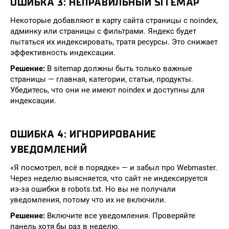
ОШИБКА 3: НЕПРАВИЛЬНЫЙ SITEMAP
Некоторые добавляют в карту сайта страницы с noindex,
админку или страницы с фильтрами. Яндекс будет
пытаться их индексировать, тратя ресурсы. Это снижает
эффективность индексации.
Решение:
В sitemap должны быть только важные
страницы — главная, категории, статьи, продукты.
Убедитесь, что они не имеют noindex и доступны для
индексации.
ОШИБКА 4: ИГНОРИРОВАНИЕ
УВЕДОМЛЕНИЙ
«Я посмотрел, всё в порядке» — и забыл про Webmaster.
Через неделю выясняется, что сайт не индексируется
из-за ошибки в robots.txt. Но вы не получали
уведомления, потому что их не включили.
Решение:
Включите все уведомления. Проверяйте
панель хотя бы раз в неделю.