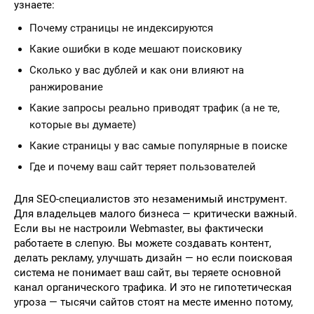
узнаете:
Почему страницы не индексируются
Какие ошибки в коде мешают поисковику
Сколько у вас дублей и как они влияют на
ранжирование
Какие запросы реально приводят трафик (а не те,
которые вы думаете)
Какие страницы у вас самые популярные в поиске
Где и почему ваш сайт теряет пользователей
Для SEO-специалистов это незаменимый инструмент.
Для владельцев малого бизнеса — критически важный.
Если вы не настроили Webmaster, вы фактически
работаете в слепую. Вы можете создавать контент,
делать рекламу, улучшать дизайн — но если поисковая
система не понимает ваш сайт, вы теряете основной
канал органического трафика. И это не гипотетическая
угроза — тысячи сайтов стоят на месте именно потому,