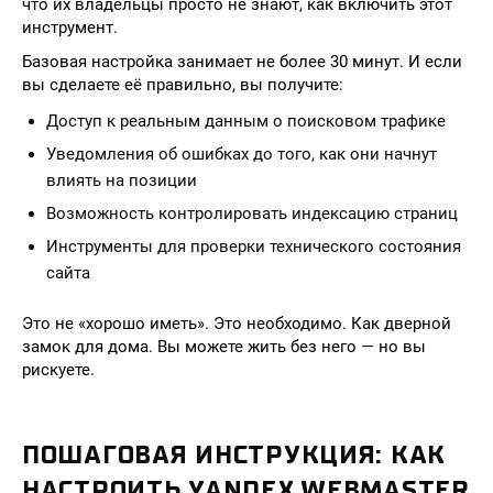
что их владельцы просто не знают, как включить этот
инструмент.
Базовая настройка занимает не более 30 минут. И если
вы сделаете её правильно, вы получите:
Доступ к реальным данным о поисковом трафике
Уведомления об ошибках до того, как они начнут
влиять на позиции
Возможность контролировать индексацию страниц
Инструменты для проверки технического состояния
сайта
Это не «хорошо иметь». Это необходимо. Как дверной
замок для дома. Вы можете жить без него — но вы
рискуете.
ПОШАГОВАЯ ИНСТРУКЦИЯ: КАК
НАСТРОИТЬ YANDEX WEBMASTER