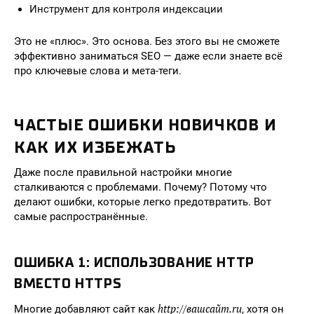
Инструмент для контроля индексации
Это не «плюс». Это основа. Без этого вы не сможете
эффективно заниматься SEO — даже если знаете всё
про ключевые слова и мета-теги.
ЧАСТЫЕ ОШИБКИ НОВИЧКОВ И
КАК ИХ ИЗБЕЖАТЬ
Даже после правильной настройки многие
сталкиваются с проблемами. Почему? Потому что
делают ошибки, которые легко предотвратить. Вот
самые распространённые.
ОШИБКА 1: ИСПОЛЬЗОВАНИЕ HTTP
ВМЕСТО HTTPS
http://вашсайт.ru
Многие добавляют сайт как
, хотя он