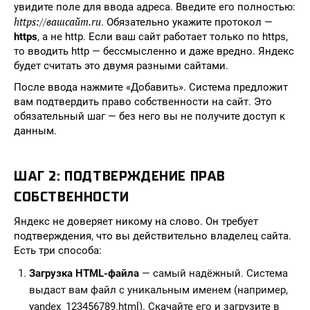
увидите поле для ввода адреса. Введите его полностью:
https://вашсайт.ru
. Обязательно укажите протокол —
https
, а не http. Если ваш сайт работает только по https,
то вводить http — бессмысленно и даже вредно. Яндекс
будет считать это двумя разными сайтами.
После ввода нажмите «Добавить». Система предложит
вам подтвердить право собственности на сайт. Это
обязательный шаг — без него вы не получите доступ к
данным.
ШАГ 2: ПОДТВЕРЖДЕНИЕ ПРАВ
СОБСТВЕННОСТИ
Яндекс не доверяет никому на слово. Он требует
подтверждения, что вы действительно владелец сайта.
Есть три способа:
Загрузка HTML-файла
— самый надёжный. Система
выдаст вам файл с уникальным именем (например,
yandex_123456789.html). Скачайте его и загрузите в