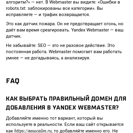
алгоритм?» — нет. В Webmaster вы видите: «Ошибки в
robots.txt: заблокированы все категории». Вы
исправляете — и трафик возвращается.
Это как датчик пожара. Он не предотвращает огонь, но
даёт вам время среагировать. Yandex Webmaster — ваш
датчик.
Не забывайте: SEO — это не разовое действие. Это
постоянная работа. Webmaster помогает вам работать
умнее — не догадываясь, а анализируя.
FAQ
КАК ВЫБРАТЬ ПРАВИЛЬНЫЙ ДОМЕН ДЛЯ
ДОБАВЛЕНИЯ В YANDEX WEBMASTER?
Добавляйте именно тот вариант, который вы
используете в реальности. Если ваш сайт открывается
https://вашсайт.ru
как
, то добавляйте именно его. Не