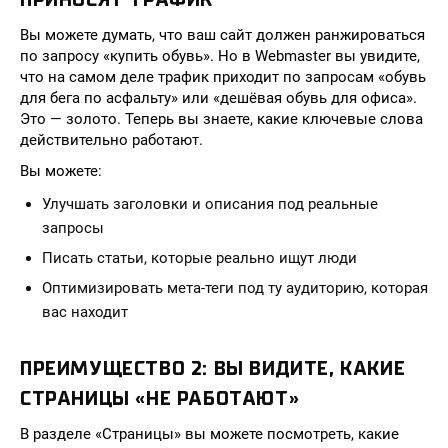
Вы можете думать, что ваш сайт должен ранжироваться
по запросу «купить обувь». Но в Webmaster вы увидите,
что на самом деле трафик приходит по запросам «обувь
для бега по асфальту» или «дешёвая обувь для офиса».
Это — золото. Теперь вы знаете, какие ключевые слова
действительно работают.
Вы можете:
Улучшать заголовки и описания под реальные
запросы
Писать статьи, которые реально ищут люди
Оптимизировать мета-теги под ту аудиторию, которая
вас находит
ПРЕИМУЩЕСТВО 2: ВЫ ВИДИТЕ, КАКИЕ
СТРАНИЦЫ «НЕ РАБОТАЮТ»
В разделе «Страницы» вы можете посмотреть, какие