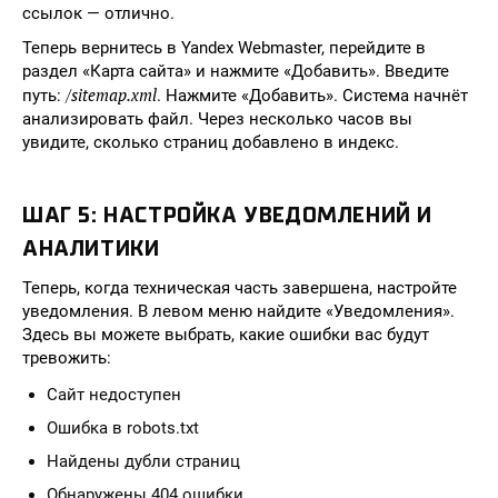
ссылок — отлично.
Теперь вернитесь в Yandex Webmaster, перейдите в
раздел «Карта сайта» и нажмите «Добавить». Введите
/sitemap.xml
путь:
. Нажмите «Добавить». Система начнёт
анализировать файл. Через несколько часов вы
увидите, сколько страниц добавлено в индекс.
ШАГ 5: НАСТРОЙКА УВЕДОМЛЕНИЙ И
АНАЛИТИКИ
Теперь, когда техническая часть завершена, настройте
уведомления. В левом меню найдите «Уведомления».
Здесь вы можете выбрать, какие ошибки вас будут
тревожить:
Сайт недоступен
Ошибка в robots.txt
Найдены дубли страниц
Обнаружены 404 ошибки