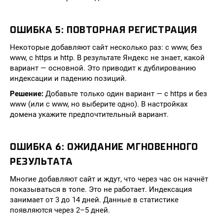
ОШИБКА 5: ПОВТОРНАЯ РЕГИСТРАЦИЯ
Некоторые добавляют сайт несколько раз: с www, без
www, с https и http. В результате Яндекс не знает, какой
вариант — основной. Это приводит к дублированию
индексации и падению позиций.
Решение:
Добавьте только один вариант — с https и без
www (или с www, но выберите одно). В настройках
домена укажите предпочтительный вариант.
ОШИБКА 6: ОЖИДАНИЕ МГНОВЕННОГО
РЕЗУЛЬТАТА
Многие добавляют сайт и ждут, что через час он начнёт
показываться в топе. Это не работает. Индексация
занимает от 3 до 14 дней. Данные в статистике
появляются через 2–5 дней.