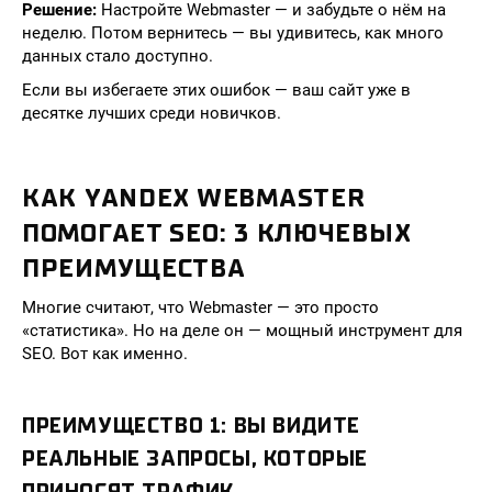
Решение:
Настройте Webmaster — и забудьте о нём на
неделю. Потом вернитесь — вы удивитесь, как много
данных стало доступно.
Если вы избегаете этих ошибок — ваш сайт уже в
десятке лучших среди новичков.
КАК YANDEX WEBMASTER
ПОМОГАЕТ SEO: 3 КЛЮЧЕВЫХ
ПРЕИМУЩЕСТВА
Многие считают, что Webmaster — это просто
«статистика». Но на деле он — мощный инструмент для
SEO. Вот как именно.
ПРЕИМУЩЕСТВО 1: ВЫ ВИДИТЕ
РЕАЛЬНЫЕ ЗАПРОСЫ, КОТОРЫЕ
ПРИНОСЯТ ТРАФИК