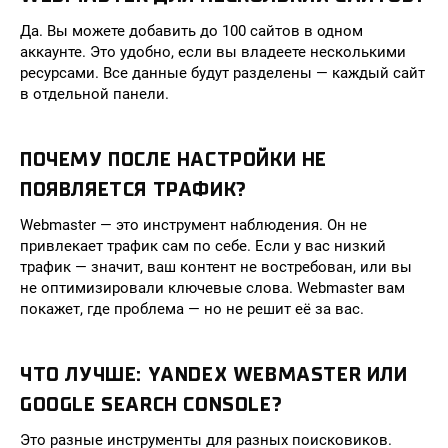
Да. Вы можете добавить до 100 сайтов в одном
аккаунте. Это удобно, если вы владеете несколькими
ресурсами. Все данные будут разделены — каждый сайт
в отдельной панели.
ПОЧЕМУ ПОСЛЕ НАСТРОЙКИ НЕ
ПОЯВЛЯЕТСЯ ТРАФИК?
Webmaster — это инструмент наблюдения. Он не
привлекает трафик сам по себе. Если у вас низкий
трафик — значит, ваш контент не востребован, или вы
не оптимизировали ключевые слова. Webmaster вам
покажет, где проблема — но не решит её за вас.
ЧТО ЛУЧШЕ: YANDEX WEBMASTER ИЛИ
GOOGLE SEARCH CONSOLE?
Это разные инструменты для разных поисковиков.