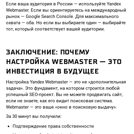
Если ваша аудитория в России — используйте Yandex
Webmaster. Если вы ориентируетесь на международный
рынок — Google Search Console. Для максимального
охвата — оба. Но если вы выбираете один — выбирайте
тот, который соответствует вашей аудитории.
ЗАКЛЮЧЕНИЕ: ПОЧЕМУ
НАСТРОЙКА WEBMASTER — ЭТО
ИНВЕСТИЦИЯ В БУДУЩЕЕ
Настройка Yandex Webmaster — это не «дополнительная
задача». Это фундамент, на котором строится любой
успешный SEO-проект. Вы не можете продвигать сайт,
если не знаете, как его видит поисковая система.
Webmaster — это ваше «окно в поисковую выдачу».
За 30 минут вы получили:
Подтверждение права собственности