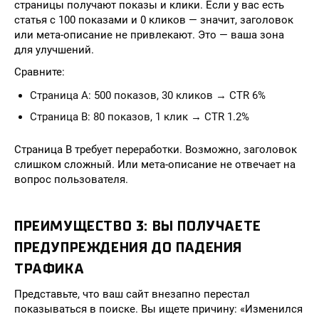
страницы получают показы и клики. Если у вас есть
статья с 100 показами и 0 кликов — значит, заголовок
или мета-описание не привлекают. Это — ваша зона
для улучшений.
Сравните:
Страница A: 500 показов, 30 кликов → CTR 6%
Страница B: 80 показов, 1 клик → CTR 1.2%
Страница B требует переработки. Возможно, заголовок
слишком сложный. Или мета-описание не отвечает на
вопрос пользователя.
ПРЕИМУЩЕСТВО 3: ВЫ ПОЛУЧАЕТЕ
ПРЕДУПРЕЖДЕНИЯ ДО ПАДЕНИЯ
ТРАФИКА
Представьте, что ваш сайт внезапно перестал
показываться в поиске. Вы ищете причину: «Изменился