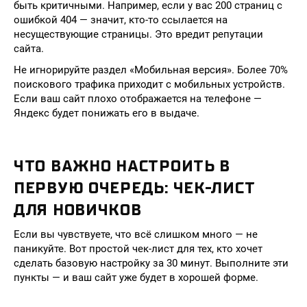
быть критичными. Например, если у вас 200 страниц с
ошибкой 404 — значит, кто-то ссылается на
несуществующие страницы. Это вредит репутации
сайта.
Не игнорируйте раздел «Мобильная версия». Более 70%
поискового трафика приходит с мобильных устройств.
Если ваш сайт плохо отображается на телефоне —
Яндекс будет понижать его в выдаче.
ЧТО ВАЖНО НАСТРОИТЬ В
ПЕРВУЮ ОЧЕРЕДЬ: ЧЕК-ЛИСТ
ДЛЯ НОВИЧКОВ
Если вы чувствуете, что всё слишком много — не
паникуйте. Вот простой чек-лист для тех, кто хочет
сделать базовую настройку за 30 минут. Выполните эти
пункты — и ваш сайт уже будет в хорошей форме.