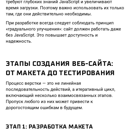
требуют глубоких знаний JavaScript и увеличивают
время загрузки. Поэтому важно использовать их только
там, где они действительно необходимы.
При разработке всегда следует соблюдать принцип
«градуального улучшения»: сайт должен работать даже
без JavaScript. Это повышает доступность и
надежность.
ЭТАПЫ СОЗДАНИЯ ВЕБ-САЙТА:
ОТ МАКЕТА ДО ТЕСТИРОВАНИЯ
Процесс верстки — это не линейная
последовательность действий, а итеративный цикл,
включающий несколько взаимосвязанных этапов.
Пропуск любого из них может привести к
дорогостоящим ошибкам в будущем.
ЭТАП 1: РАЗРАБОТКА МАКЕТА