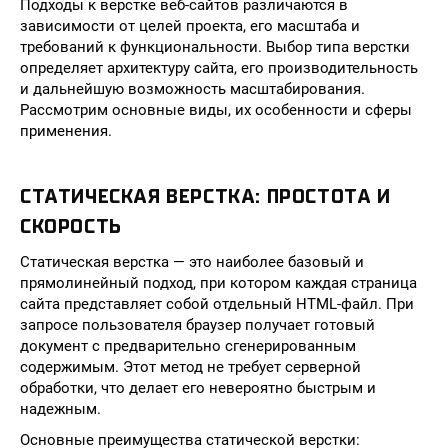
Подходы к верстке веб-сайтов различаются в
зависимости от целей проекта, его масштаба и
требований к функциональности. Выбор типа верстки
определяет архитектуру сайта, его производительность
и дальнейшую возможность масштабирования.
Рассмотрим основные виды, их особенности и сферы
применения.
СТАТИЧЕСКАЯ ВЕРСТКА: ПРОСТОТА И
СКОРОСТЬ
Статическая верстка — это наиболее базовый и
прямолинейный подход, при котором каждая страница
сайта представляет собой отдельный HTML-файл. При
запросе пользователя браузер получает готовый
документ с предварительно сгенерированным
содержимым. Этот метод не требует серверной
обработки, что делает его невероятно быстрым и
надежным.
Основные преимущества статической верстки: