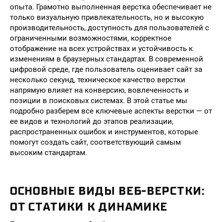
опыта. Грамотно выполненная верстка обеспечивает не
только визуальную привлекательность, но и высокую
производительность, доступность для пользователей с
ограниченными возможностями, корректное
отображение на всех устройствах и устойчивость к
изменениям в браузерных стандартах. В современной
цифровой среде, где пользователь оценивает сайт за
несколько секунд, техническое качество верстки
напрямую влияет на конверсию, вовлеченность и
позиции в поисковых системах. В этой статье мы
подробно разберем все ключевые аспекты верстки — от
ее видов и технологий до этапов реализации,
распространенных ошибок и инструментов, которые
помогут создать сайт, соответствующий самым
высоким стандартам.
ОСНОВНЫЕ ВИДЫ ВЕБ-ВЕРСТКИ:
ОТ СТАТИКИ К ДИНАМИКЕ