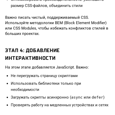
размер CSS-файлов, объединить стили
Важно писать чистый, поддерживаемый CSS.
Используйте методологии BEM (Block Element Modifier)
или CSS Modules, чтобы избежать конфликтов стилей в
больших проектах.
ЭТАП 4: ДОБАВЛЕНИЕ
ИНТЕРАКТИВНОСТИ
На этом этапе добавляется JavaScript. Важно:
Не перегружать страницу скриптами
Использовать библиотеки только при
необходимости
Загружать скрипты асинхронно (
async
или
defer
)
Проверять работу на медленных устройствах и сетях