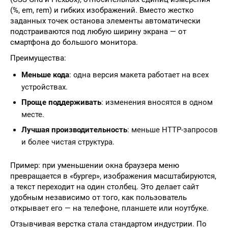
(%, em, rem) и гибких изображений. Вместо жестко
заданных точек останова элементы автоматически
подстраиваются под любую ширину экрана — от
смартфона до большого монитора.
Преимущества:
Меньше кода
: одна версия макета работает на всех
устройствах.
Проще поддерживать
: изменения вносятся в одном
месте.
Лучшая производительность
: меньше HTTP-запросов
и более чистая структура.
Пример: при уменьшении окна браузера меню
превращается в «бургер», изображения масштабируются,
а текст переходит на один столбец. Это делает сайт
удобным независимо от того, как пользователь
открывает его — на телефоне, планшете или ноутбуке.
Отзывчивая верстка стала стандартом индустрии. По