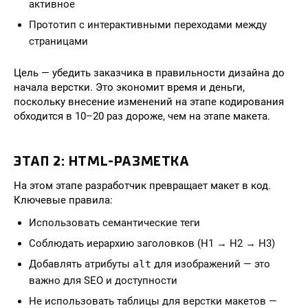
активное
Прототип с интерактивными переходами между
страницами
Цель — убедить заказчика в правильности дизайна до
начала верстки. Это экономит время и деньги,
поскольку внесение изменений на этапе кодирования
обходится в 10–20 раз дороже, чем на этапе макета.
ЭТАП 2: HTML-РАЗМЕТКА
На этом этапе разработчик превращает макет в код.
Ключевые правила:
Использовать семантические теги
Соблюдать иерархию заголовков (H1 → H2 → H3)
Добавлять атрибуты
alt
для изображений — это
важно для SEO и доступности
Не использовать таблицы для верстки макетов —