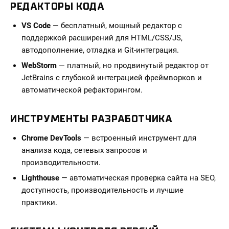
РЕДАКТОРЫ КОДА
VS Code
— бесплатный, мощный редактор с
поддержкой расширений для HTML/CSS/JS,
автодополнение, отладка и Git-интеграция.
WebStorm
— платный, но продвинутый редактор от
JetBrains с глубокой интеграцией фреймворков и
автоматической рефакторингом.
ИНСТРУМЕНТЫ РАЗРАБОТЧИКА
Chrome DevTools
— встроенный инструмент для
анализа кода, сетевых запросов и
производительности.
Lighthouse
— автоматическая проверка сайта на SEO,
доступность, производительность и лучшие
практики.