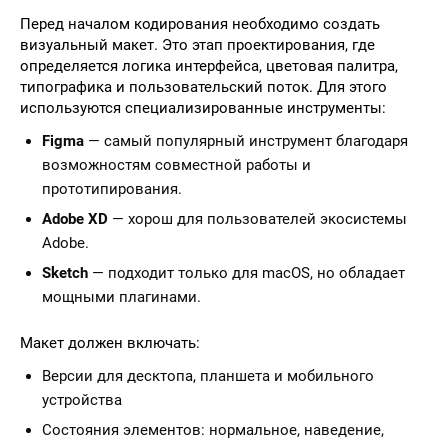
Перед началом кодирования необходимо создать
визуальный макет. Это этап проектирования, где
определяется логика интерфейса, цветовая палитра,
типографика и пользовательский поток. Для этого
используются специализированные инструменты:
Figma
— самый популярный инструмент благодаря
возможностям совместной работы и
прототипирования.
Adobe XD
— хорош для пользователей экосистемы
Adobe.
Sketch
— подходит только для macOS, но обладает
мощными плагинами.
Макет должен включать:
Версии для десктопа, планшета и мобильного
устройства
Состояния элементов: нормальное, наведение,