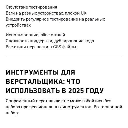
Отсутствие тестирования
Баги на разных устройствах, плохой UX
Внедрить регулярное тестирование на реальных
устройствах
Использование inline-стилей
Сложность поддержки, дублирование кода
Все стили перенести в CSS-файлы
ИНСТРУМЕНТЫ ДЛЯ
ВЕРСТАЛЬЩИКА: ЧТО
ИСПОЛЬЗОВАТЬ В 2025 ГОДУ
Современный верстальщик не может обойтись без
набора профессиональных инструментов. Вот основной
набор: