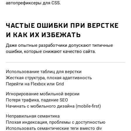
автопрефиксеры для CSS.
ЧАСТЫЕ ОШИБКИ ПРИ ВЕРСТКЕ
И КАК ИХ ИЗБЕЖАТЬ
Даже опытные разработчики допускают типичные
ошибки, которые снижают качество сайта.
Использование таблиц для верстки
Жесткая структура, плохая адаптивность
Перейти на Flexbox или Grid
Игнорирование мобильной версии
Потеря трафика, падение SEO
Начинать с мобильного дизайна (mobile-first)
Неправильная семантика
Плохая индексация, проблемы с доступностью
Использовать семантические теги вместо div