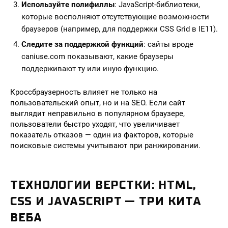
Используйте полифиллы
: JavaScript-библиотеки,
которые восполняют отсутствующие возможности
браузеров (например, для поддержки CSS Grid в IE11).
Следите за поддержкой функций
: сайты вроде
caniuse.com показывают, какие браузеры
поддерживают ту или иную функцию.
Кроссбраузерность влияет не только на
пользовательский опыт, но и на SEO. Если сайт
выглядит неправильно в популярном браузере,
пользователи быстро уходят, что увеличивает
показатель отказов — один из факторов, которые
поисковые системы учитывают при ранжировании.
ТЕХНОЛОГИИ ВЕРСТКИ: HTML,
CSS И JAVASCRIPT — ТРИ КИТА
ВЕБА