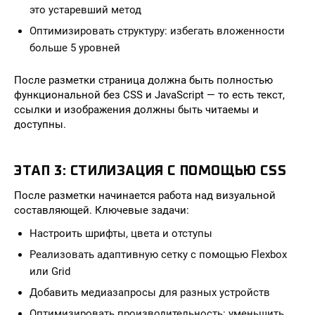
это устаревший метод
Оптимизировать структуру: избегать вложенности
больше 5 уровней
После разметки страница должна быть полностью
функциональной без CSS и JavaScript — то есть текст,
ссылки и изображения должны быть читаемы и
доступны.
ЭТАП 3: СТИЛИЗАЦИЯ С ПОМОЩЬЮ CSS
После разметки начинается работа над визуальной
составляющей. Ключевые задачи:
Настроить шрифты, цвета и отступы
Реализовать адаптивную сетку с помощью Flexbox
или Grid
Добавить медиазапросы для разных устройств
Оптимизировать производительность: уменьшить