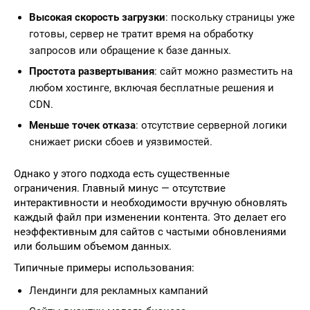
Высокая скорость загрузки
: поскольку страницы уже
готовы, сервер не тратит время на обработку
запросов или обращение к базе данных.
Простота развертывания
: сайт можно разместить на
любом хостинге, включая бесплатные решения и
CDN.
Меньше точек отказа
: отсутствие серверной логики
снижает риски сбоев и уязвимостей.
Однако у этого подхода есть существенные
ограничения. Главный минус — отсутствие
интерактивности и необходимости вручную обновлять
каждый файл при изменении контента. Это делает его
неэффективным для сайтов с частыми обновлениями
или большим объемом данных.
Типичные примеры использования:
Лендинги для рекламных кампаний