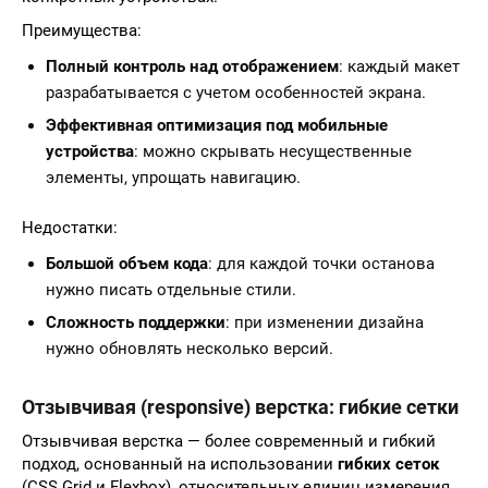
Преимущества:
Полный контроль над отображением
: каждый макет
разрабатывается с учетом особенностей экрана.
Эффективная оптимизация под мобильные
устройства
: можно скрывать несущественные
элементы, упрощать навигацию.
Недостатки:
Большой объем кода
: для каждой точки останова
нужно писать отдельные стили.
Сложность поддержки
: при изменении дизайна
нужно обновлять несколько версий.
Отзывчивая (responsive) верстка: гибкие сетки
Отзывчивая верстка — более современный и гибкий
подход, основанный на использовании
гибких сеток
(CSS Grid и Flexbox), относительных единиц измерения