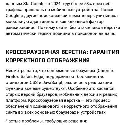
данным StatCounter, в 2024 году более 58% всех веб-
трафика пришлось на мобильные устройства. Поиск
Google и другие поисковые системы теперь учитывают
мобильную адаптивность как ключевой фактор
ранжирования. Поэтому сайты без отзывчивой верстки
автоматически теряют позиции в поисковой выдаче.
КРОССБРАУЗЕРНАЯ ВЕРСТКА: ГАРАНТИЯ
КОРРЕКТНОГО ОТОБРАЖЕНИЯ
Несмотря на то, что современные браузеры (Chrome,
Firefox, Safari, Edge) поддерживают большинство
стандартов CSS и JavaScript, различия в реализации
функций все еще существуют. Особенно это касается
старых версий браузеров, мобильных версий и редких
платформ. Кроссбраузерная верстка — это процесс
обеспечения одинакового и корректного отображения
сайта во всех основных браузерах и устройствах.
Частые проблемы, требующие решения: