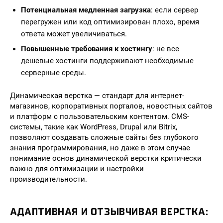
Потенциальная медленная загрузка
: если сервер
перегружен или код оптимизирован плохо, время
ответа может увеличиваться.
Повышенные требования к хостингу
: не все
дешевые хостинги поддерживают необходимые
серверные среды.
Динамическая верстка — стандарт для интернет-
магазинов, корпоративных порталов, новостных сайтов
и платформ с пользовательским контентом. CMS-
системы, такие как WordPress, Drupal или Bitrix,
позволяют создавать сложные сайты без глубокого
знания программирования, но даже в этом случае
понимание основ динамической верстки критически
важно для оптимизации и настройки
производительности.
АДАПТИВНАЯ И ОТЗЫВЧИВАЯ ВЕРСТКА: