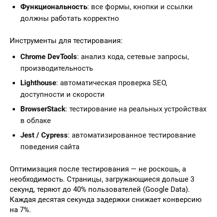
Функциональность
: все формы, кнопки и ссылки
должны работать корректно
Инструменты для тестирования:
Chrome DevTools
: анализ кода, сетевые запросы,
производительность
Lighthouse
: автоматическая проверка SEO,
доступности и скорости
BrowserStack
: тестирование на реальных устройствах
в облаке
Jest / Cypress
: автоматизированное тестирование
поведения сайта
Оптимизация после тестирования — не роскошь, а
необходимость. Страницы, загружающиеся дольше 3
секунд, теряют до 40% пользователей (Google Data).
Каждая десятая секунда задержки снижает конверсию
на 7%.