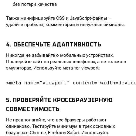
без потери качества
Также минифицируйте CSS и JavaScript-файлы —
удалите пробелы, комментарии и ненужные символы.
4. ОБЕСПЕЧЬТЕ АДАПТИВНОСТЬ
Никогда не забывайте о мобильных устройствах.
Проверяйте сайт на реальных телефонах, а не только в
эмуляторах. Используйте мета-тег viewport:
<meta name="viewport" content="width=devic
5. ПРОВЕРЯЙТЕ КРОССБРАУЗЕРНУЮ
СОВМЕСТИМОСТЬ
Не предполагайте, что все браузеры работают
одинаково. Тестируйте минимум в трех основных
браузерах: Chrome, Firefox и Safari. Используйте