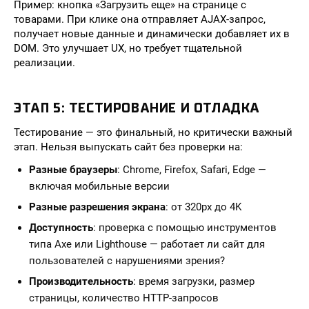
Пример: кнопка «Загрузить еще» на странице с
товарами. При клике она отправляет AJAX-запрос,
получает новые данные и динамически добавляет их в
DOM. Это улучшает UX, но требует тщательной
реализации.
ЭТАП 5: ТЕСТИРОВАНИЕ И ОТЛАДКА
Тестирование — это финальный, но критически важный
этап. Нельзя выпускать сайт без проверки на:
Разные браузеры
: Chrome, Firefox, Safari, Edge —
включая мобильные версии
Разные разрешения экрана
: от 320px до 4K
Доступность
: проверка с помощью инструментов
типа Axe или Lighthouse — работает ли сайт для
пользователей с нарушениями зрения?
Производительность
: время загрузки, размер
страницы, количество HTTP-запросов