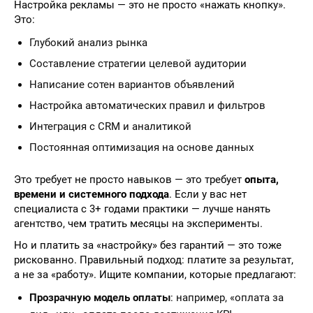
Настройка рекламы — это не просто «нажать кнопку».
Это:
Глубокий анализ рынка
Составление стратегии целевой аудитории
Написание сотен вариантов объявлений
Настройка автоматических правил и фильтров
Интеграция с CRM и аналитикой
Постоянная оптимизация на основе данных
Это требует не просто навыков — это требует
опыта,
времени и системного подхода
. Если у вас нет
специалиста с 3+ годами практики — лучше нанять
агентство, чем тратить месяцы на эксперименты.
Но и платить за «настройку» без гарантий — это тоже
рискованно. Правильный подход: платите за результат,
а не за «работу». Ищите компании, которые предлагают:
Прозрачную модель оплаты
: например, «оплата за