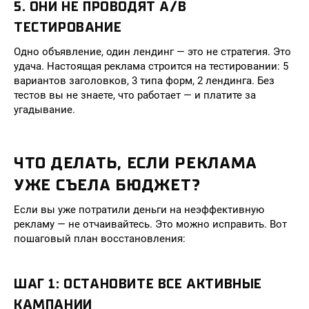
5. ОНИ НЕ ПРОВОДЯТ A/B
ТЕСТИРОВАНИЕ
Одно объявление, один лендинг — это не стратегия. Это
удача. Настоящая реклама строится на тестировании: 5
вариантов заголовков, 3 типа форм, 2 лендинга. Без
тестов вы не знаете, что работает — и платите за
угадывание.
ЧТО ДЕЛАТЬ, ЕСЛИ РЕКЛАМА
УЖЕ СЪЕЛА БЮДЖЕТ?
Если вы уже потратили деньги на неэффективную
рекламу — не отчаивайтесь. Это можно исправить. Вот
пошаговый план восстановления:
ШАГ 1: ОСТАНОВИТЕ ВСЕ АКТИВНЫЕ
КАМПАНИИ