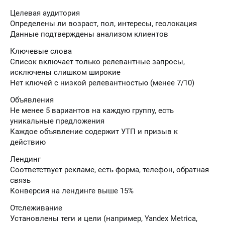
Целевая аудитория
Определены ли возраст, пол, интересы, геолокация
Данные подтверждены анализом клиентов
Ключевые слова
Список включает только релевантные запросы,
исключены слишком широкие
Нет ключей с низкой релевантностью (менее 7/10)
Объявления
Не менее 5 вариантов на каждую группу, есть
уникальные предложения
Каждое объявление содержит УТП и призыв к
действию
Лендинг
Соответствует рекламе, есть форма, телефон, обратная
связь
Конверсия на лендинге выше 15%
Отслеживание
Установлены теги и цели (например, Yandex Metrica,