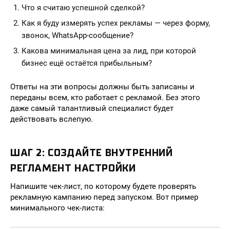
Что я считаю успешной сделкой?
Как я буду измерять успех рекламы — через форму,
звонок, WhatsApp-сообщение?
Какова минимальная цена за лид, при которой
бизнес ещё остаётся прибыльным?
Ответы на эти вопросы должны быть записаны и
переданы всем, кто работает с рекламой. Без этого
даже самый талантливый специалист будет
действовать вслепую.
ШАГ 2: СОЗДАЙТЕ ВНУТРЕННИЙ
РЕГЛАМЕНТ НАСТРОЙКИ
Напишите чек-лист, по которому будете проверять
рекламную кампанию перед запуском. Вот пример
минимального чек-листа: