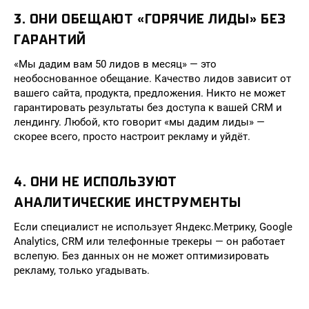
3. ОНИ ОБЕЩАЮТ «ГОРЯЧИЕ ЛИДЫ» БЕЗ
ГАРАНТИЙ
«Мы дадим вам 50 лидов в месяц» — это
необоснованное обещание. Качество лидов зависит от
вашего сайта, продукта, предложения. Никто не может
гарантировать результаты без доступа к вашей CRM и
лендингу. Любой, кто говорит «мы дадим лиды» —
скорее всего, просто настроит рекламу и уйдёт.
4. ОНИ НЕ ИСПОЛЬЗУЮТ
АНАЛИТИЧЕСКИЕ ИНСТРУМЕНТЫ
Если специалист не использует Яндекс.Метрику, Google
Analytics, CRM или телефонные трекеры — он работает
вслепую. Без данных он не может оптимизировать
рекламу, только угадывать.