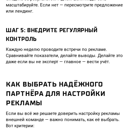
масштабируйте. Если нет — пересмотрите предложение
или лендинг.
ШАГ 5: ВНЕДРИТЕ РЕГУЛЯРНЫЙ
КОНТРОЛЬ
Каждую неделю проводите встречи по рекламе.
Сравнивайте показатели, делайте выводы. Делайте это
даже если вы не эксперт — главное — вести учёт.
КАК ВЫБРАТЬ НАДЁЖНОГО
ПАРТНЁРА ДЛЯ НАСТРОЙКИ
РЕКЛАМЫ
Если вы всё же решаете доверить настройку рекламы
внешней команде — важно понимать, как её выбрать.
Вот критерии: