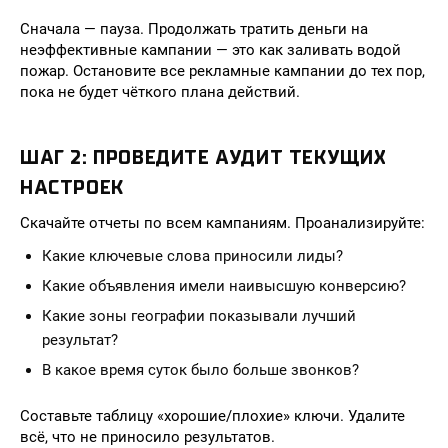
Сначала — пауза. Продолжать тратить деньги на
неэффективные кампании — это как заливать водой
пожар. Остановите все рекламные кампании до тех пор,
пока не будет чёткого плана действий.
ШАГ 2: ПРОВЕДИТЕ АУДИТ ТЕКУЩИХ
НАСТРОЕК
Скачайте отчеты по всем кампаниям. Проанализируйте:
Какие ключевые слова приносили лиды?
Какие объявления имели наивысшую конверсию?
Какие зоны географии показывали лучший
результат?
В какое время суток было больше звонков?
Составьте таблицу «хорошие/плохие» ключи. Удалите
всё, что не приносило результатов.