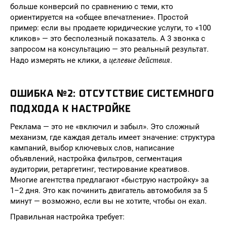
больше конверсий по сравнению с теми, кто
ориентируется на «общее впечатление». Простой
пример: если вы продаете юридические услуги, то «100
кликов» — это бесполезный показатель. А 3 звонка с
запросом на консультацию — это реальный результат.
целевые действия
Надо измерять не клики, а
.
ОШИБКА №2: ОТСУТСТВИЕ СИСТЕМНОГО
ПОДХОДА К НАСТРОЙКЕ
Реклама — это не «включил и забыл». Это сложный
механизм, где каждая деталь имеет значение: структура
кампаний, выбор ключевых слов, написание
объявлений, настройка фильтров, сегментация
аудитории, ретаргетинг, тестирование креативов.
Многие агентства предлагают «быструю настройку» за
1–2 дня. Это как починить двигатель автомобиля за 5
минут — возможно, если вы не хотите, чтобы он ехал.
Правильная настройка требует: