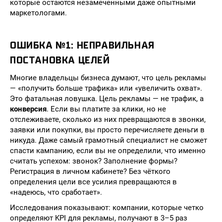
которые остаются незамеченными даже опытными
маркетологами.
ОШИБКА №1: НЕПРАВИЛЬНАЯ
ПОСТАНОВКА ЦЕЛЕЙ
Многие владельцы бизнеса думают, что цель рекламы
— «получить больше трафика» или «увеличить охват».
Это фатальная ловушка. Цель рекламы — не трафик, а
конверсия
. Если вы платите за клики, но не
отслеживаете, сколько из них превращаются в звонки,
заявки или покупки, вы просто перечисляете деньги в
никуда. Даже самый грамотный специалист не сможет
спасти кампанию, если вы не определили, что именно
считать успехом: звонок? Заполнение формы?
Регистрация в личном кабинете? Без чёткого
определения цели все усилия превращаются в
«надеюсь, что сработает».
Исследования показывают: компании, которые четко
определяют KPI для рекламы, получают в 3–5 раз