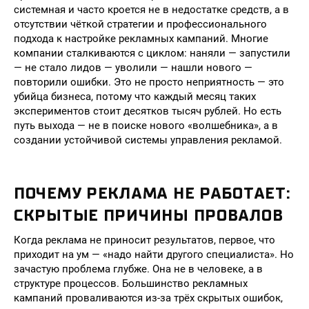
системная и часто кроется не в недостатке средств, а в
отсутствии чёткой стратегии и профессионального
подхода к настройке рекламных кампаний. Многие
компании сталкиваются с циклом: наняли — запустили
— не стало лидов — уволили — нашли нового —
повторили ошибки. Это не просто неприятность — это
убийца бизнеса, потому что каждый месяц таких
экспериментов стоит десятков тысяч рублей. Но есть
путь выхода — не в поиске нового «волшебника», а в
создании устойчивой системы управления рекламой.
ПОЧЕМУ РЕКЛАМА НЕ РАБОТАЕТ:
СКРЫТЫЕ ПРИЧИНЫ ПРОВАЛОВ
Когда реклама не приносит результатов, первое, что
приходит на ум — «надо найти другого специалиста». Но
зачастую проблема глубже. Она не в человеке, а в
структуре процессов. Большинство рекламных
кампаний проваливаются из-за трёх скрытых ошибок,