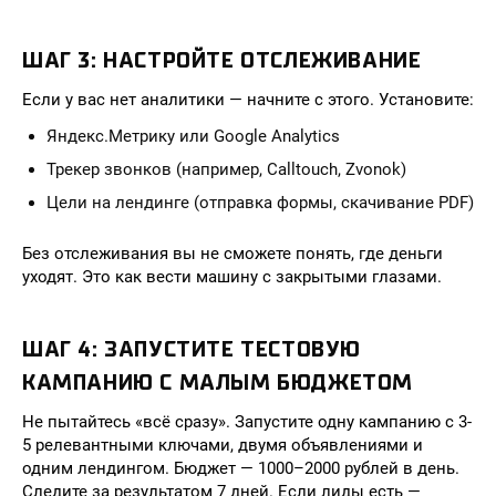
ШАГ 3: НАСТРОЙТЕ ОТСЛЕЖИВАНИЕ
Если у вас нет аналитики — начните с этого. Установите:
Яндекс.Метрику или Google Analytics
Трекер звонков (например, Calltouch, Zvonok)
Цели на лендинге (отправка формы, скачивание PDF)
Без отслеживания вы не сможете понять, где деньги
уходят. Это как вести машину с закрытыми глазами.
ШАГ 4: ЗАПУСТИТЕ ТЕСТОВУЮ
КАМПАНИЮ С МАЛЫМ БЮДЖЕТОМ
Не пытайтесь «всё сразу». Запустите одну кампанию с 3-
5 релевантными ключами, двумя объявлениями и
одним лендингом. Бюджет — 1000–2000 рублей в день.
Следите за результатом 7 дней. Если лиды есть —