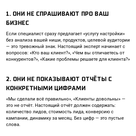
1. ОНИ НЕ СПРАШИВАЮТ ПРО ВАШ
БИЗНЕС
Если специалист сразу предлагает «услугу настройки»
без анализа вашей ниши, продуктов, целевой аудитории
— это тревожный знак. Настоящий эксперт начинает с
вопросов: «Кто ваш клиент?», «Чем вы отличаетесь от
конкурентов?», «Какие проблемы решаете для клиента?»
2. ОНИ НЕ ПОКАЗЫВАЮТ ОТЧЁТЫ С
КОНКРЕТНЫМИ ЦИФРАМИ
«Мы сделали всё правильно», «Клиенты довольны» —
это не отчёт. Настоящий отчёт должен содержать:
количество лидов, стоимость лида, конверсию с
кампании, динамику за месяц. Без цифр — это пустые
слова.