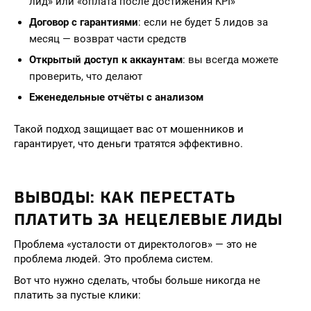
лид» или «оплата после достижения KPI»
Договор с гарантиями
: если не будет 5 лидов за
месяц — возврат части средств
Открытый доступ к аккаунтам
: вы всегда можете
проверить, что делают
Еженедельные отчёты с анализом
Такой подход защищает вас от мошенников и
гарантирует, что деньги тратятся эффективно.
ВЫВОДЫ: КАК ПЕРЕСТАТЬ
ПЛАТИТЬ ЗА НЕЦЕЛЕВЫЕ ЛИДЫ
Проблема «усталости от директологов» — это не
проблема людей. Это проблема систем.
Вот что нужно сделать, чтобы больше никогда не
платить за пустые клики: