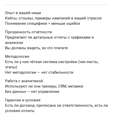
Опыт в вашей нише
Кейсы, отзывы, примеры кампаний в вашей отрасли
Понимание специфики = меньше ошибок
Прозрачность отчётности
Предлагают ли детальные отчеты с графиками и
анализом
Вы должны видеть, за что платите
Методология
Есть ли у них чёткая система настройки (чек-листы,
этапы)
Нет методологии — нет стабильности
Работа с аналитикой
Используют ли они трекеры, CRM, метрики
Без данных — нет управления
Гарантии и условия
Есть ли договор, прописана ли ответственность, есть ли
условия оплаты