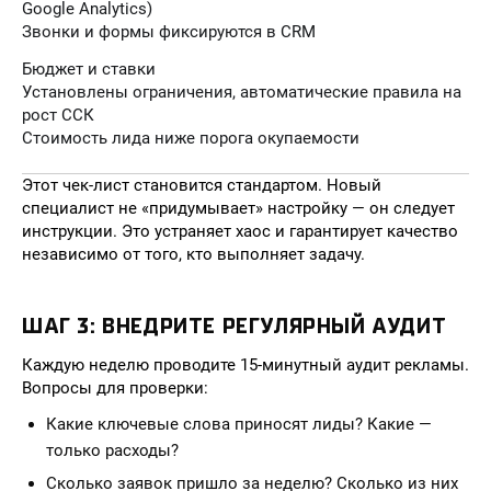
Google Analytics)
Звонки и формы фиксируются в CRM
Бюджет и ставки
Установлены ограничения, автоматические правила на
рост ССК
Стоимость лида ниже порога окупаемости
Этот чек-лист становится стандартом. Новый
специалист не «придумывает» настройку — он следует
инструкции. Это устраняет хаос и гарантирует качество
независимо от того, кто выполняет задачу.
ШАГ 3: ВНЕДРИТЕ РЕГУЛЯРНЫЙ АУДИТ
Каждую неделю проводите 15-минутный аудит рекламы.
Вопросы для проверки:
Какие ключевые слова приносят лиды? Какие —
только расходы?
Сколько заявок пришло за неделю? Сколько из них