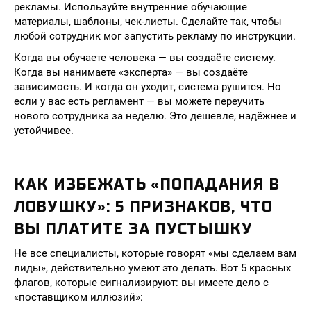
рекламы. Используйте внутренние обучающие
материалы, шаблоны, чек-листы. Сделайте так, чтобы
любой сотрудник мог запустить рекламу по инструкции.
Когда вы обучаете человека — вы создаёте систему.
Когда вы нанимаете «эксперта» — вы создаёте
зависимость. И когда он уходит, система рушится. Но
если у вас есть регламент — вы можете переучить
нового сотрудника за неделю. Это дешевле, надёжнее и
устойчивее.
КАК ИЗБЕЖАТЬ «ПОПАДАНИЯ В
ЛОВУШКУ»: 5 ПРИЗНАКОВ, ЧТО
ВЫ ПЛАТИТЕ ЗА ПУСТЫШКУ
Не все специалисты, которые говорят «мы сделаем вам
лиды», действительно умеют это делать. Вот 5 красных
флагов, которые сигнализируют: вы имеете дело с
«поставщиком иллюзий»: