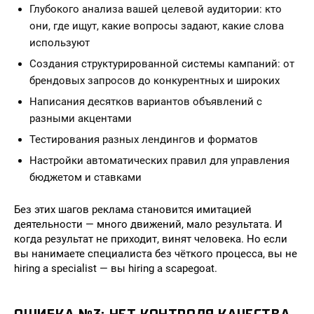
Глубокого анализа вашей целевой аудитории: кто
они, где ищут, какие вопросы задают, какие слова
используют
Создания структурированной системы кампаний: от
брендовых запросов до конкурентных и широких
Написания десятков вариантов объявлений с
разными акцентами
Тестирования разных лендингов и форматов
Настройки автоматических правил для управления
бюджетом и ставками
Без этих шагов реклама становится имитацией
деятельности — много движений, мало результата. И
когда результат не приходит, винят человека. Но если
вы нанимаете специалиста без чёткого процесса, вы не
hiring a specialist — вы hiring a scapegoat.