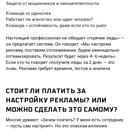
Защита от мошенников и некомпетентности
Команда vs одиночка
Работает ли агентство или один человек?
Команда = устойчивость, даже если кто-то ушёл
Настоящий профессионал не обещает «горячие лиды» —
он предлагает систему. Он говорит: «Мы настроим
рекламу, поставим отслеживание, будем еженедельно
оптимизировать. Результат будет через 4–6 недель».
Если кто-то говорит «получите лиды за 2 дня» — это
ложь. Реклама требует времени, тестов и анализа.
СТОИТ ЛИ ПЛАТИТЬ ЗА
НАСТРОЙКУ РЕКЛАМЫ? ИЛИ
МОЖНО СДЕЛАТЬ ЭТО САМОМУ?
Многие думают: «Зачем платить? У меня есть сотрудник
— пусть сам настроит». Но это опасная иллюзия.