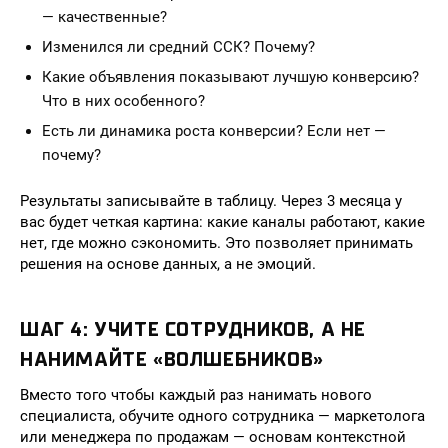
— качественные?
Изменился ли средний ССК? Почему?
Какие объявления показывают лучшую конверсию?
Что в них особенного?
Есть ли динамика роста конверсии? Если нет —
почему?
Результаты записывайте в таблицу. Через 3 месяца у
вас будет четкая картина: какие каналы работают, какие
нет, где можно сэкономить. Это позволяет принимать
решения на основе данных, а не эмоций.
ШАГ 4: УЧИТЕ СОТРУДНИКОВ, А НЕ
НАНИМАЙТЕ «ВОЛШЕБНИКОВ»
Вместо того чтобы каждый раз нанимать нового
специалиста, обучите одного сотрудника — маркетолога
или менеджера по продажам — основам контекстной