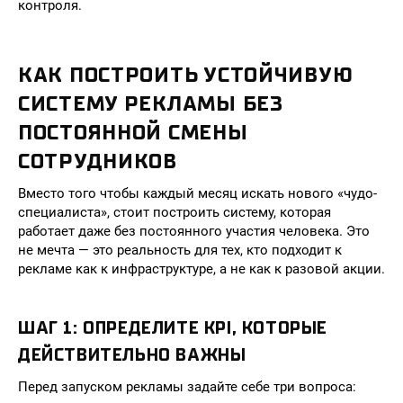
контроля.
КАК ПОСТРОИТЬ УСТОЙЧИВУЮ
СИСТЕМУ РЕКЛАМЫ БЕЗ
ПОСТОЯННОЙ СМЕНЫ
СОТРУДНИКОВ
Вместо того чтобы каждый месяц искать нового «чудо-
специалиста», стоит построить систему, которая
работает даже без постоянного участия человека. Это
не мечта — это реальность для тех, кто подходит к
рекламе как к инфраструктуре, а не как к разовой акции.
ШАГ 1: ОПРЕДЕЛИТЕ KPI, КОТОРЫЕ
ДЕЙСТВИТЕЛЬНО ВАЖНЫ
Перед запуском рекламы задайте себе три вопроса: