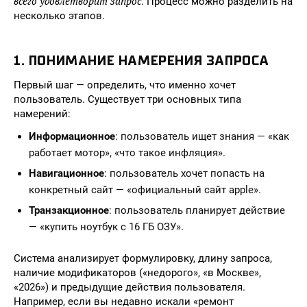
всего удовлетворит запрос
. Процесс можно разделить на
несколько этапов.
1. ПОНИМАНИЕ НАМЕРЕНИЯ ЗАПРОСА
Первый шаг — определить, что именно хочет
пользователь. Существует три основных типа
намерений:
Информационное
: пользователь ищет знания — «как
работает мотор», «что такое инфляция».
Навигационное
: пользователь хочет попасть на
конкретный сайт — «официальный сайт apple».
Транзакционное
: пользователь планирует действие
— «купить ноутбук с 16 ГБ ОЗУ».
Система анализирует формулировку, длину запроса,
наличие модификаторов («недорого», «в Москве»,
«2026») и предыдущие действия пользователя.
Например, если вы недавно искали «ремонт