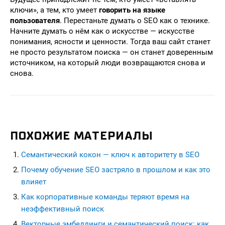
ключи», а тем, кто умеет
говорить на языке
пользователя
. Перестаньте думать о SEO как о технике.
Начните думать о нём как о искусстве — искусстве
понимания, ясности и ценности. Тогда ваш сайт станет
не просто результатом поиска — он станет доверенным
источником, на который люди возвращаются снова и
снова.
ПОХОЖИЕ МАТЕРИАЛЫ
Семантический кокон — ключ к авторитету в SEO
Почему обучение SEO застряло в прошлом и как это
влияет
Как корпоративные команды теряют время на
неэффективный поиск
Векторные эмбеддинги и семантический поиск: как