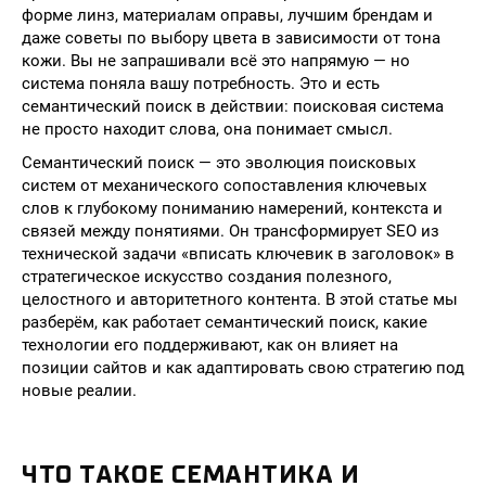
форме линз, материалам оправы, лучшим брендам и
даже советы по выбору цвета в зависимости от тона
кожи. Вы не запрашивали всё это напрямую — но
система поняла вашу потребность. Это и есть
семантический поиск в действии: поисковая система
не просто находит слова, она понимает смысл.
Семантический поиск — это эволюция поисковых
систем от механического сопоставления ключевых
слов к глубокому пониманию намерений, контекста и
связей между понятиями. Он трансформирует SEO из
технической задачи «вписать ключевик в заголовок» в
стратегическое искусство создания полезного,
целостного и авторитетного контента. В этой статье мы
разберём, как работает семантический поиск, какие
технологии его поддерживают, как он влияет на
позиции сайтов и как адаптировать свою стратегию под
новые реалии.
ЧТО ТАКОЕ СЕМАНТИКА И