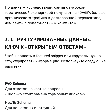
По данным исследований, сайты с глубокой
тематической экспертизой получают на 40–65% больше
органического трафика в долгосрочной перспективе,
чем сайты с поверхностным контентом.
3. СТРУКТУРИРОВАННЫЕ ДАННЫЕ:
КЛЮЧ К «ОТКРЫТЫМ ОТВЕТАМ»
Чтобы попасть в featured snippet или карусель, нужно
структурировать информацию. Используйте следующие
разметки:
FAQ Schema
Для ответов на частые вопросы
«Сколько стоит замена тормозных дисков?»
HowTo Schema
Для пошаговых инструкций