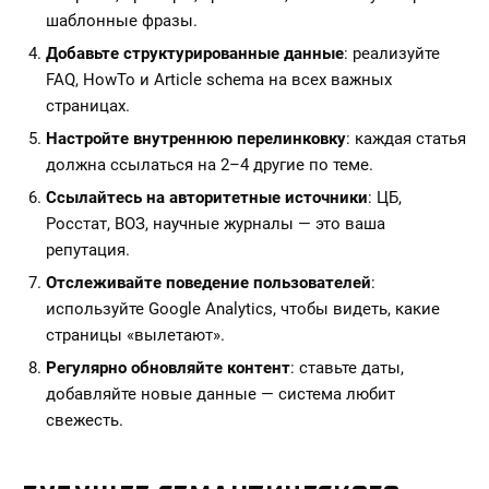
шаблонные фразы.
Добавьте структурированные данные
: реализуйте
FAQ, HowTo и Article schema на всех важных
страницах.
Настройте внутреннюю перелинковку
: каждая статья
должна ссылаться на 2–4 другие по теме.
Ссылайтесь на авторитетные источники
: ЦБ,
Росстат, ВОЗ, научные журналы — это ваша
репутация.
Отслеживайте поведение пользователей
:
используйте Google Analytics, чтобы видеть, какие
страницы «вылетают».
Регулярно обновляйте контент
: ставьте даты,
добавляйте новые данные — система любит
свежесть.