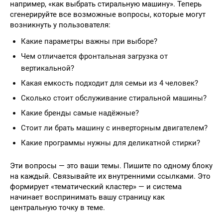
например, «как выбрать стиральную машину». Теперь
сгенерируйте все возможные вопросы, которые могут
возникнуть у пользователя:
Какие параметры важны при выборе?
Чем отличается фронтальная загрузка от
вертикальной?
Какая емкость подходит для семьи из 4 человек?
Сколько стоит обслуживание стиральной машины?
Какие бренды самые надёжные?
Стоит ли брать машину с инверторным двигателем?
Какие программы нужны для деликатной стирки?
Эти вопросы — это ваши темы. Пишите по одному блоку
на каждый. Связывайте их внутренними ссылками. Это
формирует «тематический кластер» — и система
начинает воспринимать вашу страницу как
центральную точку в теме.