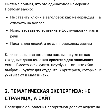
Система поймёт, что это одинаковое намерение.
Поэтому важно:
Не ставить ключи в заголовок как меморандум — а
отвечать на вопрос
Использовать естественные формулировки, как в
речи
Писать для людей, а не для поисковых систем
Ключевые слова остаются важны, но уже не как
«входные данные», а как
ориентир для понимания
темы
. Вместо «как купить ноутбук» — пишите «Как
выбрать ноутбук для студента: 7 критериев, которые не
учитывают в магазинах».
2. ТЕМАТИЧЕСКАЯ ЭКСПЕРТИЗА: НЕ
СТРАНИЦА, А САЙТ
Последние обновления алгоритмов делают акцент на