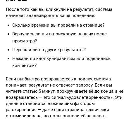
После того как вы кликнули на результат, система
начинает анализировать ваше поведение:
Сколько времени вы провели на странице?
Вернулись ли вы в поисковую выдачу после
просмотра?
Перешли ли на другие результаты?
Нажали ли кнопку «нравится» или поделились
контентом?
Если вы быстро возвращаетесь к поиску, система
понимает: результат не отвечает запросу. Если вы
читаете статью 5 минут, прокручиваете её до конца и не
возвращаетесь — это сигнал «удовлетворённость». Эти
данные становятся важнейшим фактором
ранжирования — даже если страница технически
оптимизирована, но пользователи её не ценят.