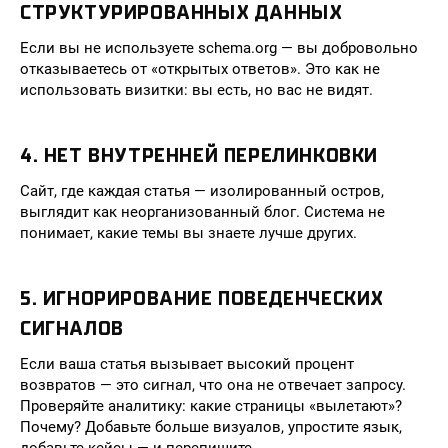
СТРУКТУРИРОВАННЫХ ДАННЫХ
Если вы не используете schema.org — вы добровольно
отказываетесь от «открытых ответов». Это как не
использовать визитки: вы есть, но вас не видят.
4. НЕТ ВНУТРЕННЕЙ ПЕРЕЛИНКОВКИ
Сайт, где каждая статья — изолированный остров,
выглядит как неорганизованный блог. Система не
понимает, какие темы вы знаете лучше других.
5. ИГНОРИРОВАНИЕ ПОВЕДЕНЧЕСКИХ
СИГНАЛОВ
Если ваша статья вызывает высокий процент
возвратов — это сигнал, что она не отвечает запросу.
Проверяйте аналитику: какие страницы «вылетают»?
Почему? Добавьте больше визуалов, упростите язык,