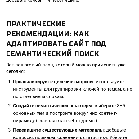
добавьте кейсы — и перепишите.
ПРАКТИЧЕСКИЕ
РЕКОМЕНДАЦИИ: КАК
АДАПТИРОВАТЬ САЙТ ПОД
СЕМАНТИЧЕСКИЙ ПОИСК
Вот пошаговый план, который можно применить уже
сегодня:
Проанализируйте целевые запросы
: используйте
инструменты для группировки ключей по темам, а не
по отдельным словам.
Создайте семантические кластеры
: выберите 3–5
основных тем и постройте вокруг них контент-
пирамиду (главная статья + подтемы).
Перепишите существующие материалы
: добавьте
вопросы, примеры, сравнения, статистику. Уберите