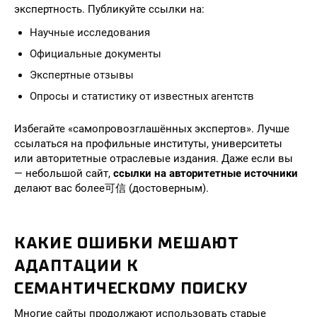
экспертность. Публикуйте ссылки на:
Научные исследования
Официальные документы
Экспертные отзывы
Опросы и статистику от известных агентств
Избегайте «самопровозглашённых экспертов». Лучше
ссылаться на профильные институты, университеты
или авторитетные отраслевые издания. Даже если вы
— небольшой сайт,
ссылки на авторитетные источники
делают вас более可信 (достоверным).
КАКИЕ ОШИБКИ МЕШАЮТ
АДАПТАЦИИ К
СЕМАНТИЧЕСКОМУ ПОИСКУ
Многие сайты продолжают использовать старые