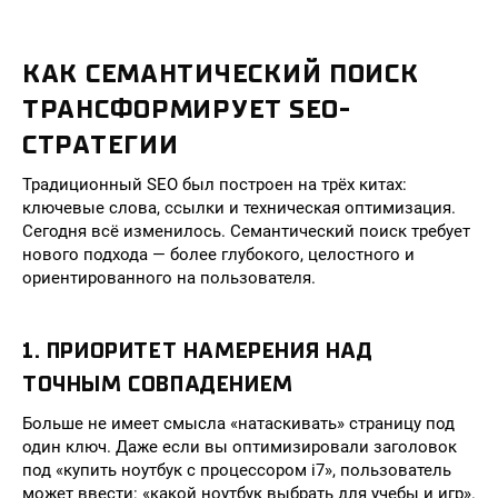
КАК СЕМАНТИЧЕСКИЙ ПОИСК
ТРАНСФОРМИРУЕТ SEO-
СТРАТЕГИИ
Традиционный SEO был построен на трёх китах:
ключевые слова, ссылки и техническая оптимизация.
Сегодня всё изменилось. Семантический поиск требует
нового подхода — более глубокого, целостного и
ориентированного на пользователя.
1. ПРИОРИТЕТ НАМЕРЕНИЯ НАД
ТОЧНЫМ СОВПАДЕНИЕМ
Больше не имеет смысла «натаскивать» страницу под
один ключ. Даже если вы оптимизировали заголовок
под «купить ноутбук с процессором i7», пользователь
может ввести: «какой ноутбук выбрать для учебы и игр».