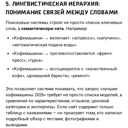
5. ЛИНГВИСТИЧЕСКАЯ ИЕРАРХИЯ:
ПОНИМАНИЕ СВЯЗЕЙ МЕЖДУ СЛОВАМИ
Поисковые системы строят не просто список ключевых
слов, а
семантическую сеть
. Например:
«Кофемашина» → включает: «эспрессо», «капучино»,
«автоматическая подача воды»
«Кофемашина» → противопоставляется: «френч-
пресс», «турка»
«Кофемашина» → ассоциируется с: «качественный
кофе», «домашний бариста», «ремонт»
Это позволяет системе понимать, что запрос «лучшие
кофемашины 2026» требует не просто списка моделей, а
сравнения по характеристикам, отзывов, ценовой
категории и экспертизы. Если сайт содержит только
таблицу с названиями — он проиграет тому, кто написал
подробный обзор с тестами, фотографиями и
выводами.