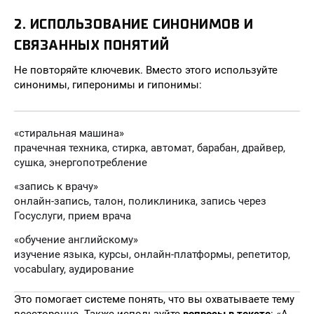
2. ИСПОЛЬЗОВАНИЕ СИНОНИМОВ И
СВЯЗАННЫХ ПОНЯТИЙ
Не повторяйте ключевик. Вместо этого используйте
синонимы, гиперонимы и гипонимы:
«стиральная машина»
прачечная техника, стирка, автомат, барабан, драйвер,
сушка, энергопотребление
«запись к врачу»
онлайн-запись, талон, поликлиника, запись через
Госуслуги, прием врача
«обучение английскому»
изучение языка, курсы, онлайн-платформы, репетитор,
vocabulary, аудирование
Это помогает системе понять, что вы охватываете тему