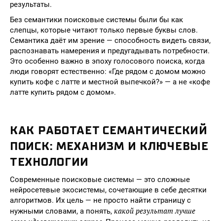
результаты.
Без семантики поисковые системы были бы как
слепцы, которые читают только первые буквы слов.
Семантика даёт им зрение — способность видеть связи,
распознавать намерения и предугадывать потребности.
Это особенно важно в эпоху голосового поиска, когда
люди говорят естественно: «Где рядом с домом можно
купить кофе с латте и местной выпечкой?» — а не «кофе
латте купить рядом с домом».
КАК РАБОТАЕТ СЕМАНТИЧЕСКИЙ
ПОИСК: МЕХАНИЗМ И КЛЮЧЕВЫЕ
ТЕХНОЛОГИИ
Современные поисковые системы — это сложные
нейросетевые экосистемы, сочетающие в себе десятки
алгоритмов. Их цель — не просто найти страницу с
какой результат лучше
нужными словами, а понять,