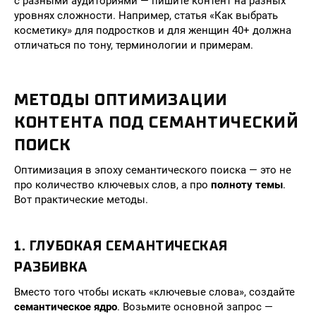
с разными аудиториями — пишите контент на разных
уровнях сложности. Например, статья «Как выбрать
косметику» для подростков и для женщин 40+ должна
отличаться по тону, терминологии и примерам.
МЕТОДЫ ОПТИМИЗАЦИИ
КОНТЕНТА ПОД СЕМАНТИЧЕСКИЙ
ПОИСК
Оптимизация в эпоху семантического поиска — это не
про количество ключевых слов, а про
полноту темы
.
Вот практические методы.
1. ГЛУБОКАЯ СЕМАНТИЧЕСКАЯ
РАЗБИВКА
Вместо того чтобы искать «ключевые слова», создайте
семантическое ядро
. Возьмите основной запрос —