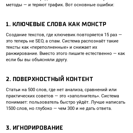
методы — и теряют трафик. Вот основные ошибки:
1. КЛЮЧЕВЫЕ СЛОВА КАК МОНСТР
Создание текстов, где ключевик повторяется 15 раз —
это теперь не SEO, а спам. Система распознаёт такие
тексты как «переполненные» и снижает их
ранжирование. Вместо этого пишите естественно — как
если бы вы объясняли другу.
2. ПОВЕРХНОСТНЫЙ КОНТЕНТ
Статьи на 500 слов, где нет анализа, сравнений или
практических советов — это «заполнитель». Система
понимает: пользователь быстро уйдёт. Лучше написать
1500 слов, но глубоко — чем 300 и не дать ответа.
3. ИГНОРИРОВАНИЕ