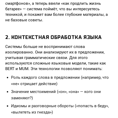
смартфонов», а теперь ввели «как продлить жизнь
батарее» — система поймёт, что вы интересуетесь
техникой, и покажет вам более глубокие материалы, а
не базовые советы.
2. КОНТЕКСТНАЯ ОБРАБОТКА ЯЗЫКА
Системы больше не воспринимают слова
изолированно. Они анализируют их в предложении,
учитывая грамматические связи. Для этого
используются сложные языковые модели, такие как
BERT и MUM. Эти технологии позволяют понимать:
Роль каждого слова в предложении (например, что
«не» отрицает действие)
Значение местоимений («он», «она» — кого они
заменяют?)
Идиомы и разговорные обороты («попасть в беду»,
«вылететь из гнезда»)