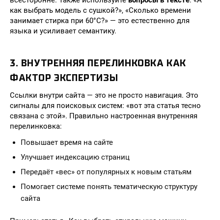
всесторонне. Также используйте
вопросы в тексте
: «А
как выбрать модель с сушкой?», «Сколько времени
занимает стирка при 60°C?» — это естественно для
языка и усиливает семантику.
3. ВНУТРЕННЯЯ ПЕРЕЛИНКОВКА КАК
ФАКТОР ЭКСПЕРТИЗЫ
Ссылки внутри сайта — это не просто навигация. Это
сигналы для поисковых систем: «вот эта статья тесно
связана с этой». Правильно настроенная внутренняя
перелинковка:
Повышает время на сайте
Улучшает индексацию страниц
Передаёт «вес» от популярных к новым статьям
Помогает системе понять тематическую структуру
сайта