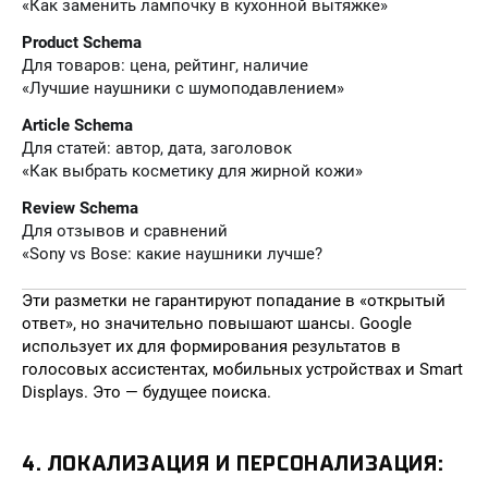
«Как заменить лампочку в кухонной вытяжке»
Product Schema
Для товаров: цена, рейтинг, наличие
«Лучшие наушники с шумоподавлением»
Article Schema
Для статей: автор, дата, заголовок
«Как выбрать косметику для жирной кожи»
Review Schema
Для отзывов и сравнений
«Sony vs Bose: какие наушники лучше?
Эти разметки не гарантируют попадание в «открытый
ответ», но значительно повышают шансы. Google
использует их для формирования результатов в
голосовых ассистентах, мобильных устройствах и Smart
Displays. Это — будущее поиска.
4. ЛОКАЛИЗАЦИЯ И ПЕРСОНАЛИЗАЦИЯ: