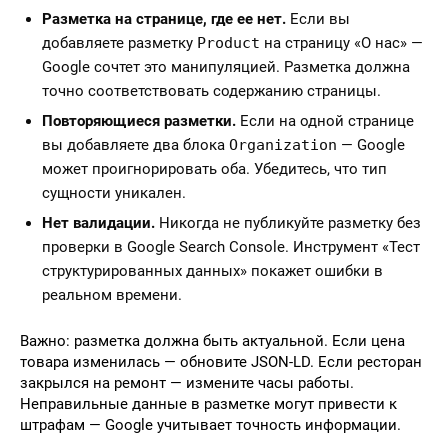
Разметка на странице, где ее нет.
Если вы
добавляете разметку
Product
на страницу «О нас» —
Google сочтет это манипуляцией. Разметка должна
точно соответствовать содержанию страницы.
Повторяющиеся разметки.
Если на одной странице
вы добавляете два блока
Organization
— Google
может проигнорировать оба. Убедитесь, что тип
сущности уникален.
Нет валидации.
Никогда не публикуйте разметку без
проверки в Google Search Console. Инструмент «Тест
структурированных данных» покажет ошибки в
реальном времени.
Важно: разметка должна быть актуальной. Если цена
товара изменилась — обновите JSON-LD. Если ресторан
закрылся на ремонт — измените часы работы.
Неправильные данные в разметке могут привести к
штрафам — Google учитывает точность информации.