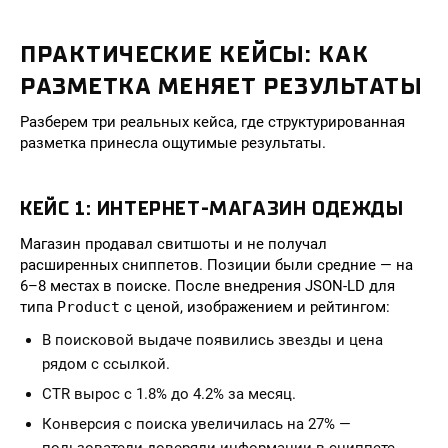
ПРАКТИЧЕСКИЕ КЕЙСЫ: КАК
РАЗМЕТКА МЕНЯЕТ РЕЗУЛЬТАТЫ
Разберем три реальных кейса, где структурированная
разметка принесла ощутимые результаты.
КЕЙС 1: ИНТЕРНЕТ-МАГАЗИН ОДЕЖДЫ
Магазин продавал свитшоты и не получал
расширенных сниппетов. Позиции были средние — на
6–8 местах в поиске. После внедрения JSON-LD для
типа
Product
с ценой, изображением и рейтингом:
В поисковой выдаче появились звезды и цена
рядом с ссылкой.
CTR вырос с 1.8% до 4.2% за месяц.
Конверсия с поиска увеличилась на 27% —