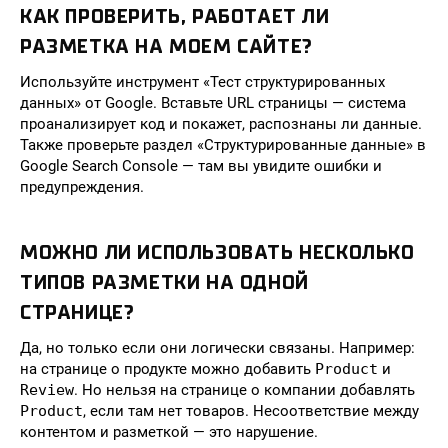
КАК ПРОВЕРИТЬ, РАБОТАЕТ ЛИ
РАЗМЕТКА НА МОЕМ САЙТЕ?
Используйте инструмент «Тест структурированных
данных» от Google. Вставьте URL страницы — система
проанализирует код и покажет, распознаны ли данные.
Также проверьте раздел «Структурированные данные» в
Google Search Console — там вы увидите ошибки и
предупреждения.
МОЖНО ЛИ ИСПОЛЬЗОВАТЬ НЕСКОЛЬКО
ТИПОВ РАЗМЕТКИ НА ОДНОЙ
СТРАНИЦЕ?
Да, но только если они логически связаны. Например:
на странице о продукте можно добавить
Product
и
Review
. Но нельзя на странице о компании добавлять
Product
, если там нет товаров. Несоответствие между
контентом и разметкой — это нарушение.