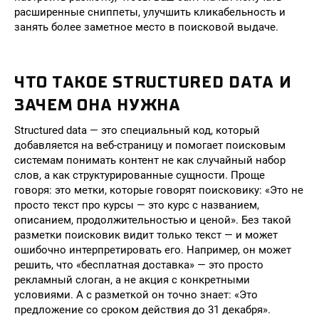
расширенные сниппеты, улучшить кликабельность и
занять более заметное место в поисковой выдаче.
ЧТО ТАКОЕ STRUCTURED DATA И
ЗАЧЕМ ОНА НУЖНА
Structured data — это специальный код, который
добавляется на веб-страницу и помогает поисковым
системам понимать контент не как случайный набор
слов, а как структурированные сущности. Проще
говоря: это метки, которые говорят поисковику: «Это не
просто текст про курсы — это курс с названием,
описанием, продолжительностью и ценой». Без такой
разметки поисковик видит только текст — и может
ошибочно интерпретировать его. Например, он может
решить, что «бесплатная доставка» — это просто
рекламный слоган, а не акция с конкретными
условиями. А с разметкой он точно знает: «Это
предложение со сроком действия до 31 декабря».