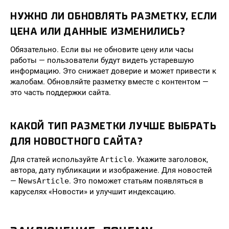
НУЖНО ЛИ ОБНОВЛЯТЬ РАЗМЕТКУ, ЕСЛИ
ЦЕНА ИЛИ ДАННЫЕ ИЗМЕНИЛИСЬ?
Обязательно. Если вы не обновите цену или часы
работы — пользователи будут видеть устаревшую
информацию. Это снижает доверие и может привести к
жалобам. Обновляйте разметку вместе с контентом —
это часть поддержки сайта.
КАКОЙ ТИП РАЗМЕТКИ ЛУЧШЕ ВЫБРАТЬ
ДЛЯ НОВОСТНОГО САЙТА?
Для статей используйте
Article
. Укажите заголовок,
автора, дату публикации и изображение. Для новостей
—
NewsArticle
. Это поможет статьям появляться в
каруселях «Новости» и улучшит индексацию.