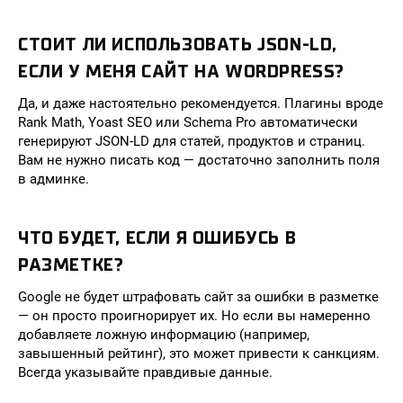
СТОИТ ЛИ ИСПОЛЬЗОВАТЬ JSON-LD,
ЕСЛИ У МЕНЯ САЙТ НА WORDPRESS?
Да, и даже настоятельно рекомендуется. Плагины вроде
Rank Math, Yoast SEO или Schema Pro автоматически
генерируют JSON-LD для статей, продуктов и страниц.
Вам не нужно писать код — достаточно заполнить поля
в админке.
ЧТО БУДЕТ, ЕСЛИ Я ОШИБУСЬ В
РАЗМЕТКЕ?
Google не будет штрафовать сайт за ошибки в разметке
— он просто проигнорирует их. Но если вы намеренно
добавляете ложную информацию (например,
завышенный рейтинг), это может привести к санкциям.
Всегда указывайте правдивые данные.