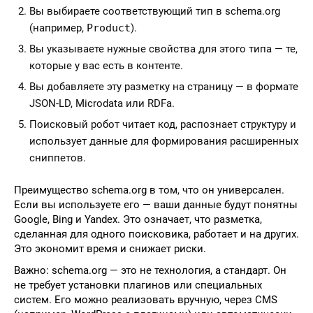
Вы выбираете соответствующий тип в schema.org
(например,
Product
).
Вы указываете нужные свойства для этого типа — те,
которые у вас есть в контенте.
Вы добавляете эту разметку на страницу — в формате
JSON-LD, Microdata или RDFa.
Поисковый робот читает код, распознает структуру и
использует данные для формирования расширенных
сниппетов.
Преимущество schema.org в том, что он универсален.
Если вы используете его — ваши данные будут понятны
Google, Bing и Yandex. Это означает, что разметка,
сделанная для одного поисковика, работает и на других.
Это экономит время и снижает риски.
Важно: schema.org — это не технология, а стандарт. Он
не требует установки плагинов или специальных
систем. Его можно реализовать вручную, через CMS