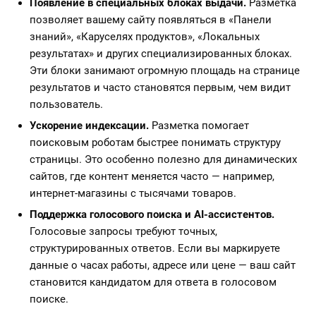
Появление в специальных блоках выдачи.
Разметка
позволяет вашему сайту появляться в «Панели
знаний», «Каруселях продуктов», «Локальных
результатах» и других специализированных блоках.
Эти блоки занимают огромную площадь на странице
результатов и часто становятся первым, чем видит
пользователь.
Ускорение индексации.
Разметка помогает
поисковым роботам быстрее понимать структуру
страницы. Это особенно полезно для динамических
сайтов, где контент меняется часто — например,
интернет-магазины с тысячами товаров.
Поддержка голосового поиска и AI-ассистентов.
Голосовые запросы требуют точных,
структурированных ответов. Если вы маркируете
данные о часах работы, адресе или цене — ваш сайт
становится кандидатом для ответа в голосовом
поиске.