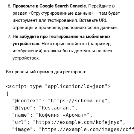
Проверьте в Google Search Console.
Перейдите в
раздел «Структурированные данные» — там будет
инструмент для тестирования. Вставьте URL
страницы и проверьте, распознаются ли данные.
Не забудьте про тестирование на мобильных
устройствах.
Некоторые свойства (например,
изображения) должны быть доступны на всех
устройствах.
Вот реальный пример для ресторана:
<script type="application/ld+json">

{

  "@context": "https://schema.org",

  "@type": "Restaurant",

  "name": "Кофейня «Аромат»",

  "url": "https://example.com/kofejnya",

  "image": "https://example.com/images/coff