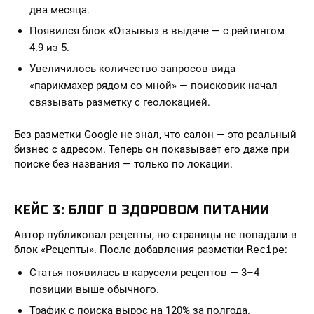
два месяца.
Появился блок «Отзывы» в выдаче — с рейтингом
4.9 из 5.
Увеличилось количество запросов вида
«парикмахер рядом со мной» — поисковик начал
связывать разметку с геолокацией.
Без разметки Google не знал, что салон — это реальный
бизнес с адресом. Теперь он показывает его даже при
поиске без названия — только по локации.
КЕЙС 3: БЛОГ О ЗДОРОВОМ ПИТАНИИ
Автор публиковал рецепты, но страницы не попадали в
блок «Рецепты». После добавления разметки
Recipe
:
Статья появилась в карусели рецептов — 3–4
позиции выше обычного.
Трафик с поиска вырос на 120% за полгода.