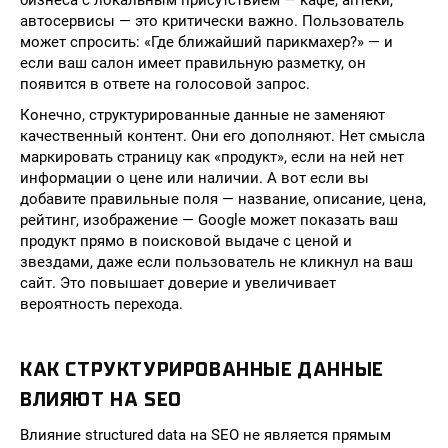
бизнеса с локальным присутствием — кафе, аптеки,
автосервисы — это критически важно. Пользователь
может спросить: «Где ближайший парикмахер?» — и
если ваш салон имеет правильную разметку, он
появится в ответе на голосовой запрос.
Конечно, структурированные данные не заменяют
качественный контент. Они его дополняют. Нет смысла
маркировать страницу как «продукт», если на ней нет
информации о цене или наличии. А вот если вы
добавите правильные поля — название, описание, цена,
рейтинг, изображение — Google может показать ваш
продукт прямо в поисковой выдаче с ценой и
звездами, даже если пользователь не кликнул на ваш
сайт. Это повышает доверие и увеличивает
вероятность перехода.
КАК СТРУКТУРИРОВАННЫЕ ДАННЫЕ
ВЛИЯЮТ НА SEO
Влияние structured data на SEO не является прямым