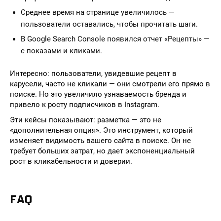
Среднее время на странице увеличилось —
пользователи оставались, чтобы прочитать шаги.
В Google Search Console появился отчет «Рецепты» —
с показами и кликами.
Интересно: пользователи, увидевшие рецепт в
карусели, часто не кликали — они смотрели его прямо в
поиске. Но это увеличило узнаваемость бренда и
привело к росту подписчиков в Instagram.
Эти кейсы показывают: разметка — это не
«дополнительная опция». Это инструмент, который
изменяет видимость вашего сайта в поиске. Он не
требует больших затрат, но дает экспоненциальный
рост в кликабельности и доверии.
FAQ