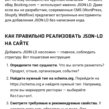
eBay, Booking.com — используют именно JSON-LD. Даже
если вы не разработчик, современные CMS (WordPress,
Shopify, Webflow) предлагают встроенные инструменты
для добавления JSON-LD без написания кода.
КАК ПРАВИЛЬНО РЕАЛИЗОВАТЬ JSON-LD
НА САЙТЕ
Добавить JSON-LD несложно — главное, соблюдать
структуру. Вот пошаговая инструкция:
Определите тип сущности.
Что вы хотите разметить?
Продукт, отзыв, организация, событие?
Найдите нужный тип на schema.org.
Перейдите на
https://schema.org и найдите нужный тип. Например,
если вы маркируете ресторан — выбирайте
Restaurant
.
Смотрите требуемые и рекомендуемые свойства.
У