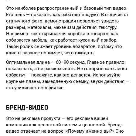
Это наиболее распространенный и базовый тип видео.
Его цель — показать, как работает продукт. В отличие от
статичного фото, демонстрация позволяет увидеть
размеры, материалы, механизм действия, текстуру.
Например: как открывается коробка с товаром, как
собирается мебель, как работает кухонный прибор.
Такой ролик снижает уровень возвратов, потому что
клиент заранее понимает, чего ожидать.
Оптимальная длина — 60–90 секунд. Главное правило:
показывать, а не рассказывать. Не говорите «это легко
собрать» — покажите, как это делается. Используйте
крупные планы, замедленную съемку, звуки действия —
это усиливает восприятие.
БРЕНД-ВИДЕО
Это не реклама продукта — это реклама вашей
компании как целостной системы ценностей. Бренд-
видео отвечает на вопрос: «Почему именно вы?» Оно