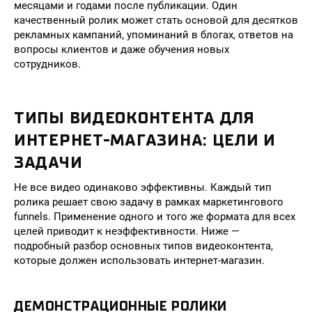
месяцами и годами после публикации. Один
качественный ролик может стать основой для десятков
рекламных кампаний, упоминаний в блогах, ответов на
вопросы клиентов и даже обучения новых
сотрудников.
ТИПЫ ВИДЕОКОНТЕНТА ДЛЯ
ИНТЕРНЕТ-МАГАЗИНА: ЦЕЛИ И
ЗАДАЧИ
Не все видео одинаково эффективны. Каждый тип
ролика решает свою задачу в рамках маркетингового
funnels. Применение одного и того же формата для всех
целей приводит к неэффективности. Ниже —
подробный разбор основных типов видеоконтента,
которые должен использовать интернет-магазин.
ДЕМОНСТРАЦИОННЫЕ РОЛИКИ