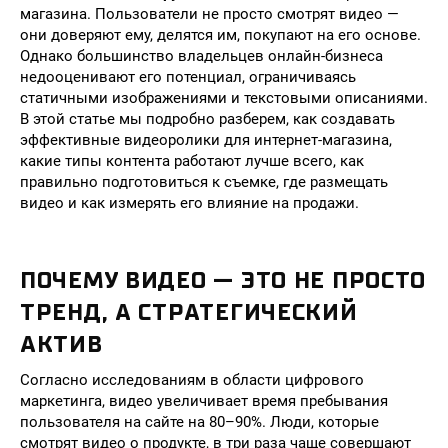
магазина. Пользователи не просто смотрят видео —
они доверяют ему, делятся им, покупают на его основе.
Однако большинство владельцев онлайн-бизнеса
недооценивают его потенциал, ограничиваясь
статичными изображениями и текстовыми описаниями.
В этой статье мы подробно разберем, как создавать
эффективные видеоролики для интернет-магазина,
какие типы контента работают лучше всего, как
правильно подготовиться к съемке, где размещать
видео и как измерять его влияние на продажи.
ПОЧЕМУ ВИДЕО — ЭТО НЕ ПРОСТО
ТРЕНД, А СТРАТЕГИЧЕСКИЙ
АКТИВ
Согласно исследованиям в области цифрового
маркетинга, видео увеличивает время пребывания
пользователя на сайте на 80–90%. Люди, которые
смотрят видео о продукте, в три раза чаще совершают