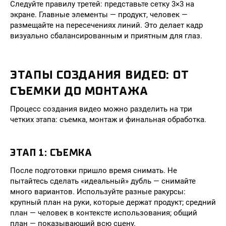
Следуйте правилу третей: представьте сетку 3×3 на
экране. Главные элементы — продукт, человек —
размещайте на пересечениях линий. Это делает кадр
визуально сбалансированным и приятным для глаз.
ЭТАПЫ СОЗДАНИЯ ВИДЕО: ОТ
СЪЕМКИ ДО МОНТАЖА
Процесс создания видео можно разделить на три
четких этапа: съемка, монтаж и финальная обработка.
ЭТАП 1: СЪЕМКА
После подготовки пришло время снимать. Не
пытайтесь сделать «идеальный» дубль — снимайте
много вариантов. Используйте разные ракурсы:
крупный план на руки, которые держат продукт; средний
план — человек в контексте использования; общий
план — показывающий всю сцену.