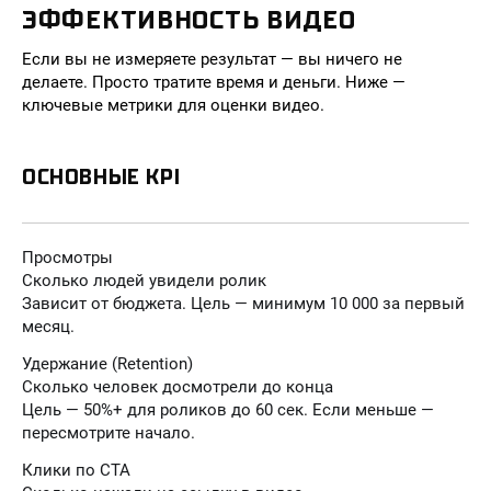
ЭФФЕКТИВНОСТЬ ВИДЕО
Если вы не измеряете результат — вы ничего не
делаете. Просто тратите время и деньги. Ниже —
ключевые метрики для оценки видео.
ОСНОВНЫЕ KPI
Просмотры
Сколько людей увидели ролик
Зависит от бюджета. Цель — минимум 10 000 за первый
месяц.
Удержание (Retention)
Сколько человек досмотрели до конца
Цель — 50%+ для роликов до 60 сек. Если меньше —
пересмотрите начало.
Клики по CTA