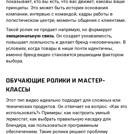
показывает, кто вы есть, что вас движет, каковы ваши
принципы. Это может быть история основания
компании, интервью с командой, кадры работы в
логистическом центре, моменты общения с клиентами.
Такой ролик не продает напрямую, но формирует
эмоциональную связь
. Он создает узнаваемость,
повышает лояльность и делает бренд «человечным». В
условиях, когда товары в нише почти идентичны,
именно бренд-видео становится решающим фактором
выбора.
ОБУЧАЮЩИЕ РОЛИКИ И МАСТЕР-
КЛАССЫ
Этот тип видео идеально подходит для сложных или
технических продуктов. Он отвечает на вопрос: «Как это
использовать?» Примеры: как настроить умный
термостат, как выбрать правильную насадку для
блендера, как пользоваться программным
обеспечением. Такие ролики решают проблему