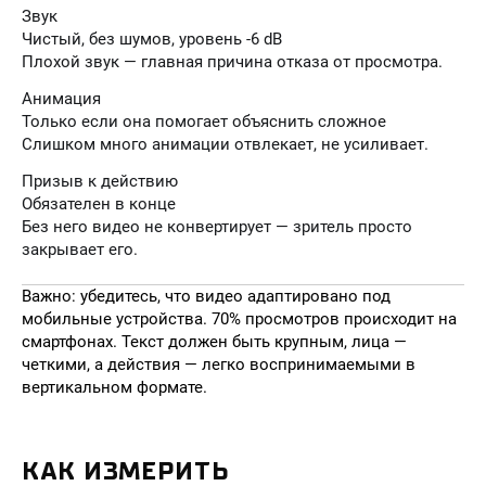
Звук
Чистый, без шумов, уровень -6 dB
Плохой звук — главная причина отказа от просмотра.
Анимация
Только если она помогает объяснить сложное
Слишком много анимации отвлекает, не усиливает.
Призыв к действию
Обязателен в конце
Без него видео не конвертирует — зритель просто
закрывает его.
Важно: убедитесь, что видео адаптировано под
мобильные устройства. 70% просмотров происходит на
смартфонах. Текст должен быть крупным, лица —
четкими, а действия — легко воспринимаемыми в
вертикальном формате.
КАК ИЗМЕРИТЬ