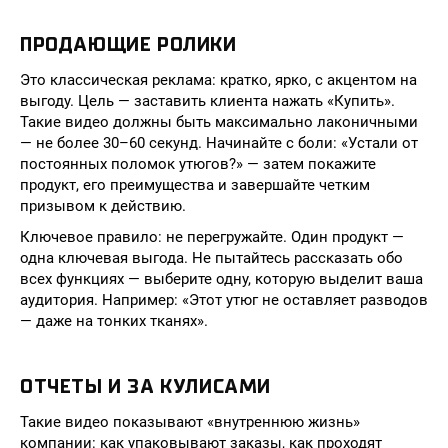
ПРОДАЮЩИЕ РОЛИКИ
Это классическая реклама: кратко, ярко, с акцентом на
выгоду. Цель — заставить клиента нажать «Купить».
Такие видео должны быть максимально лаконичными
— не более 30–60 секунд. Начинайте с боли: «Устали от
постоянных поломок утюгов?» — затем покажите
продукт, его преимущества и завершайте четким
призывом к действию.
Ключевое правило: не перегружайте. Один продукт —
одна ключевая выгода. Не пытайтесь рассказать обо
всех функциях — выберите одну, которую выделит ваша
аудитория. Например: «Этот утюг не оставляет разводов
— даже на тонких тканях».
ОТЧЕТЫ И ЗА КУЛИСАМИ
Такие видео показывают «внутреннюю жизнь»
компании: как упаковывают заказы, как проходят