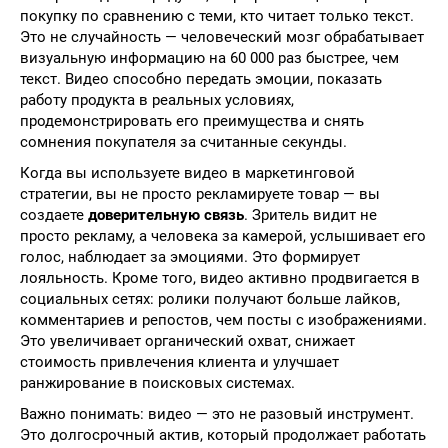
покупку по сравнению с теми, кто читает только текст.
Это не случайность — человеческий мозг обрабатывает
визуальную информацию на 60 000 раз быстрее, чем
текст. Видео способно передать эмоции, показать
работу продукта в реальных условиях,
продемонстрировать его преимущества и снять
сомнения покупателя за считанные секунды.
Когда вы используете видео в маркетинговой
стратегии, вы не просто рекламируете товар — вы
создаете
доверительную связь
. Зритель видит не
просто рекламу, а человека за камерой, услышивает его
голос, наблюдает за эмоциями. Это формирует
лояльность. Кроме того, видео активно продвигается в
социальных сетях: ролики получают больше лайков,
комментариев и репостов, чем посты с изображениями.
Это увеличивает органический охват, снижает
стоимость привлечения клиента и улучшает
ранжирование в поисковых системах.
Важно понимать: видео — это не разовый инструмент.
Это долгосрочный актив, который продолжает работать