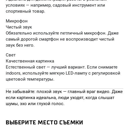
условиях — например, садовый инструмент или
спортивный товар.
Микрофон
Чистый звук
Обязательно используйте петличный микрофон. Даже
самый дорогой смартфон не воспроизводит чистый
звук без него.
Свет
Качественная картинка
Естественный свет — лучший вариант. Если снимаете
indoors, используйте мягкую LED-лампу с регулировкой
цветовой температуры.
Не забывайте: плохой звук — главный враг видео. Даже
если картинка идеальна, люди уходят, когда слышат
шумы, эхо или глухой голос.
ВЫБЕРИТЕ МЕСТО СЪЕМКИ