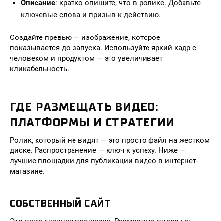
Описание
: кратко опишите, что в ролике. Добавьте
ключевые слова и призыв к действию.
Создайте превью — изображение, которое
показывается до запуска. Используйте яркий кадр с
человеком и продуктом — это увеличивает
кликабельность.
ГДЕ РАЗМЕЩАТЬ ВИДЕО:
ПЛАТФОРМЫ И СТРАТЕГИИ
Ролик, который не видят — это просто файл на жестком
диске. Распространение — ключ к успеху. Ниже —
лучшие площадки для публикации видео в интернет-
магазине.
СОБСТВЕННЫЙ САЙТ