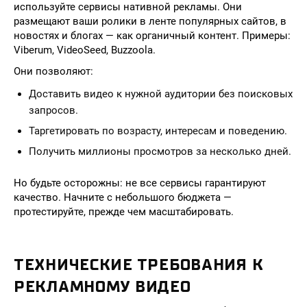
используйте сервисы нативной рекламы. Они
размещают ваши ролики в ленте популярных сайтов, в
новостях и блогах — как органичный контент. Примеры:
Viberum, VideoSeed, Buzzoola.
Они позволяют:
Доставить видео к нужной аудитории без поисковых
запросов.
Таргетировать по возрасту, интересам и поведению.
Получить миллионы просмотров за несколько дней.
Но будьте осторожны: не все сервисы гарантируют
качество. Начните с небольшого бюджета —
протестируйте, прежде чем масштабировать.
ТЕХНИЧЕСКИЕ ТРЕБОВАНИЯ К
РЕКЛАМНОМУ ВИДЕО