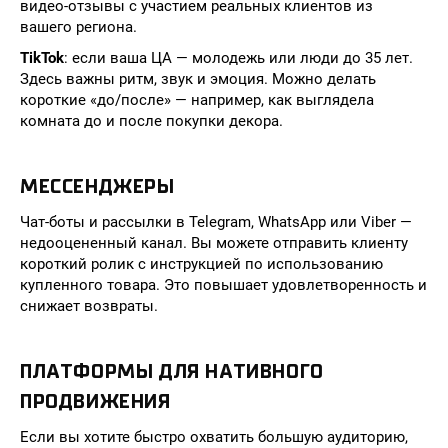
видео-отзывы с участием реальных клиентов из
вашего региона.
TikTok
: если ваша ЦА — молодежь или люди до 35 лет.
Здесь важны ритм, звук и эмоция. Можно делать
короткие «до/после» — например, как выглядела
комната до и после покупки декора.
МЕССЕНДЖЕРЫ
Чат-боты и рассылки в Telegram, WhatsApp или Viber —
недооцененный канал. Вы можете отправить клиенту
короткий ролик с инструкцией по использованию
купленного товара. Это повышает удовлетворенность и
снижает возвраты.
ПЛАТФОРМЫ ДЛЯ НАТИВНОГО
ПРОДВИЖЕНИЯ
Если вы хотите быстро охватить большую аудиторию,