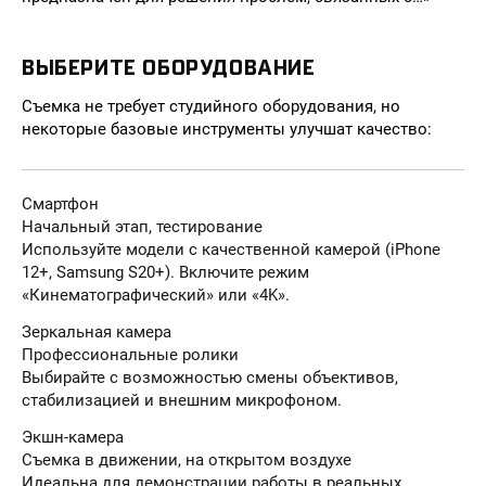
ВЫБЕРИТЕ ОБОРУДОВАНИЕ
Съемка не требует студийного оборудования, но
некоторые базовые инструменты улучшат качество:
Смартфон
Начальный этап, тестирование
Используйте модели с качественной камерой (iPhone
12+, Samsung S20+). Включите режим
«Кинематографический» или «4K».
Зеркальная камера
Профессиональные ролики
Выбирайте с возможностью смены объективов,
стабилизацией и внешним микрофоном.
Экшн-камера
Съемка в движении, на открытом воздухе
Идеальна для демонстрации работы в реальных