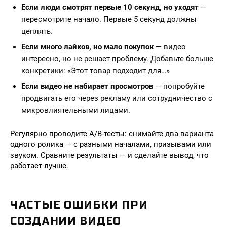
Если люди смотрят первые 10 секунд, но уходят
—
пересмотрите начало. Первые 5 секунд должны
цеплять.
Если много лайков, но мало покупок
— видео
интересно, но не решает проблему. Добавьте больше
конкретики: «Этот товар подходит для…»
Если видео не набирает просмотров
— попробуйте
продвигать его через рекламу или сотрудничество с
микровлиятельными лицами.
Регулярно проводите A/B-тесты: снимайте два варианта
одного ролика — с разными началами, призывами или
звуком. Сравните результаты — и сделайте вывод, что
работает лучше.
ЧАСТЫЕ ОШИБКИ ПРИ
СОЗДАНИИ ВИДЕО