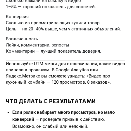
Сколько нажали на ссылку в видео
1–5% — хороший показатель для соцсетей.
Конверсия
Сколько из просматривающих купили товар
Цель — на 20–40% выше, чем у статичных объявлений.
Вовлеченность
Лайки, комментарии, репосты
Комментарии — лучший показатель доверия.
Используйте UTM-метки для отслеживания, какие видео
привели к продажам. В Google Analytics или
Яндекс.Метрике вы сможете увидеть: «Видео про
кухонный комбайн — 120 просмотров, 8 заказов».
ЧТО ДЕЛАТЬ С РЕЗУЛЬТАТАМИ
Если ролик набирает много просмотров, но мало
конверсий
— проверьте призыв к действию.
Возможно, он слабый или неясный.