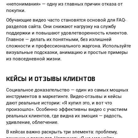
«непонимания» — одну из главных причин отказа от
покупки.
Обучающие видео часто становятся основой для FAQ-
разделов сайта. Они снижают нагрузку на службу
поддержки и повышают удовлетворенность клиентов.
Главное — делать их понятными, без излишней
сложности и профессионального жаргона. Используйте
визуальные подсказки, анимацию и простые примеры
из повседневной жизни.
КЕЙСЫ И ОТЗЫВЫ КЛИЕНТОВ
Социальное доказательство — один из самых мощных
инструментов в маркетинге. Видео-отзывы и кейсы
дают реальные истории: «Я купил это, и вот что
произошло». Особенно эффективны видео с участием
реальных клиентов, где видна их эмоция — радость,
удивление, облегчение.
В кейсах важно раскрыть три элемента: проблему,