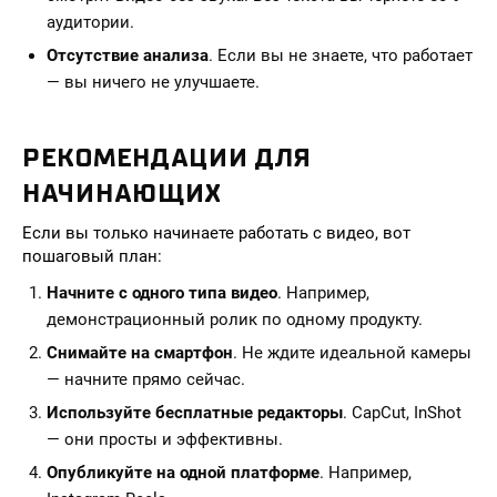
аудитории.
Отсутствие анализа
. Если вы не знаете, что работает
— вы ничего не улучшаете.
РЕКОМЕНДАЦИИ ДЛЯ
НАЧИНАЮЩИХ
Если вы только начинаете работать с видео, вот
пошаговый план:
Начните с одного типа видео
. Например,
демонстрационный ролик по одному продукту.
Снимайте на смартфон
. Не ждите идеальной камеры
— начните прямо сейчас.
Используйте бесплатные редакторы
. CapCut, InShot
— они просты и эффективны.
Опубликуйте на одной платформе
. Например,