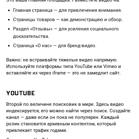
Это ваша главная площадка. Разместите видео на:
Главная страница — для привлечения внимания.
Страницы товаров — как демонстрацию и обзор.
Раздел «Отзывы» — для усиления социального
доказательства.
Страница «О нас» — для бренд-видео.
Важно: не встраивайте тяжелые видео напрямую.
Используйте платформы типа YouTube или Vimeo и
вставляйте их через iframe — это не замедлит сайт.
YOUTUBE
Второй по величине поисковик в мире. Здесь видео
индексируется, его можно найти через поиск. Создайте
канал — даже если он пока не популярен. Каждый
ролик становится архивным контентом, который
привлекает трафик годами.