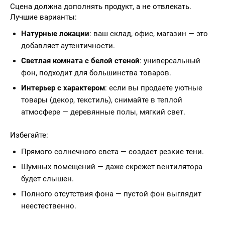
Сцена должна дополнять продукт, а не отвлекать.
Лучшие варианты:
Натурные локации
: ваш склад, офис, магазин — это
добавляет аутентичности.
Светлая комната с белой стеной
: универсальный
фон, подходит для большинства товаров.
Интерьер с характером
: если вы продаете уютные
товары (декор, текстиль), снимайте в теплой
атмосфере — деревянные полы, мягкий свет.
Избегайте:
Прямого солнечного света — создает резкие тени.
Шумных помещений — даже скрежет вентилятора
будет слышен.
Полного отсутствия фона — пустой фон выглядит
неестественно.