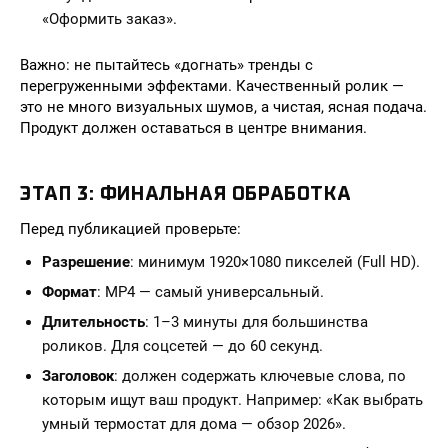
«Оформить заказ».
Важно: не пытайтесь «догнать» тренды с
перегруженными эффектами. Качественный ролик —
это не много визуальных шумов, а чистая, ясная подача.
Продукт должен оставаться в центре внимания.
ЭТАП 3: ФИНАЛЬНАЯ ОБРАБОТКА
Перед публикацией проверьте:
Разрешение
: минимум 1920×1080 пикселей (Full HD).
Формат
: MP4 — самый универсальный.
Длительность
: 1–3 минуты для большинства
роликов. Для соцсетей — до 60 секунд.
Заголовок
: должен содержать ключевые слова, по
которым ищут ваш продукт. Например: «Как выбрать
умный термостат для дома — обзор 2026».