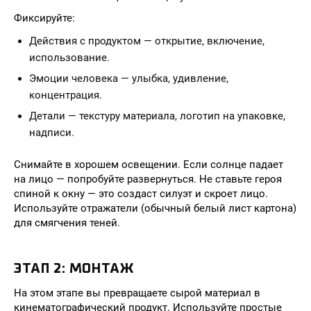
Фиксируйте:
Действия с продуктом — открытие, включение,
использование.
Эмоции человека — улыбка, удивление,
концентрация.
Детали — текстуру материала, логотип на упаковке,
надписи.
Снимайте в хорошем освещении. Если солнце падает
на лицо — попробуйте развернуться. Не ставьте героя
спиной к окну — это создаст силуэт и скроет лицо.
Используйте отражатели (обычный белый лист картона)
для смягчения теней.
ЭТАП 2: МОНТАЖ
На этом этапе вы превращаете сырой материал в
кинематографический продукт. Используйте простые