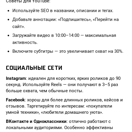
Советы для YouTube:
Используйте SEO в названии, описании и тегах.
Добавьте аннотации: «Подпишитесь», «Перейти на
сайт».
Загружайте видео в 10:00–14:00 — максимальная
активность.
Включите субтитры — это увеличивает охват на 30%.
СОЦИАЛЬНЫЕ СЕТИ
Instagram
: идеален для коротких, ярких роликов до 90
секунд. Используйте Reels — они получают в 3–5 раз
больше охвата, чем обычные посты.
Facebook
: хорош для более длинных роликов, кейсов и
отзывов. Таргетируйте по интересам: «покупатели
умной техники», «любители домашнего уюта».
ВКонтакте и Одноклассники
: отлично работают с
локальными аудиториями. Особенно эффективны