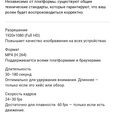
Независимо от платформы, существуют общие
технические стандарты, которые гарантируют, что ваш
ролик будет воспроизводиться корректно.
Разрешение
1920×1080 (Full HD)
Повышает качество изображения на всех устройствах.
Формат
MP4 (H.264)
Поддерживается всеми платформами и браузерами.
Длительность
30–180 секунд
Оптимально для удержания внимания. Длиннее —
только если это кейс или обзор.
Скорость кадров
24–30 fps
Достаточно для плавности. 60 fps — только если есть
движение.