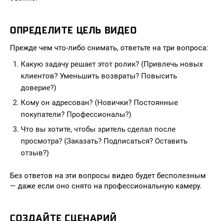
ОПРЕДЕЛИТЕ ЦЕЛЬ ВИДЕО
Прежде чем что-либо снимать, ответьте на три вопроса:
Какую задачу решает этот ролик? (Привлечь новых
клиентов? Уменьшить возвраты? Повысить
доверие?)
Кому он адресован? (Новички? Постоянные
покупатели? Профессионалы?)
Что вы хотите, чтобы зритель сделал после
просмотра? (Заказать? Подписаться? Оставить
отзыв?)
Без ответов на эти вопросы видео будет бесполезным
— даже если оно снято на профессиональную камеру.
СОЗДАЙТЕ СЦЕНАРИЙ