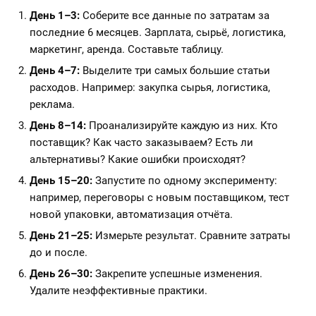
День 1–3:
Соберите все данные по затратам за
последние 6 месяцев. Зарплата, сырьё, логистика,
маркетинг, аренда. Составьте таблицу.
День 4–7:
Выделите три самых большие статьи
расходов. Например: закупка сырья, логистика,
реклама.
День 8–14:
Проанализируйте каждую из них. Кто
поставщик? Как часто заказываем? Есть ли
альтернативы? Какие ошибки происходят?
День 15–20:
Запустите по одному эксперименту:
например, переговоры с новым поставщиком, тест
новой упаковки, автоматизация отчёта.
День 21–25:
Измерьте результат. Сравните затраты
до и после.
День 26–30:
Закрепите успешные изменения.
Удалите неэффективные практики.