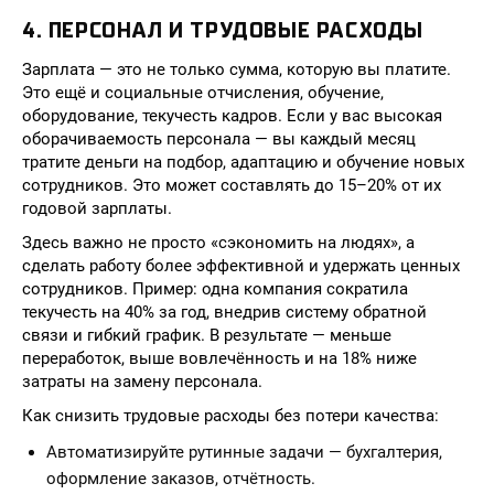
4. ПЕРСОНАЛ И ТРУДОВЫЕ РАСХОДЫ
Зарплата — это не только сумма, которую вы платите.
Это ещё и социальные отчисления, обучение,
оборудование, текучесть кадров. Если у вас высокая
оборачиваемость персонала — вы каждый месяц
тратите деньги на подбор, адаптацию и обучение новых
сотрудников. Это может составлять до 15–20% от их
годовой зарплаты.
Здесь важно не просто «сэкономить на людях», а
сделать работу более эффективной и удержать ценных
сотрудников. Пример: одна компания сократила
текучесть на 40% за год, внедрив систему обратной
связи и гибкий график. В результате — меньше
переработок, выше вовлечённость и на 18% ниже
затраты на замену персонала.
Как снизить трудовые расходы без потери качества:
Автоматизируйте рутинные задачи — бухгалтерия,
оформление заказов, отчётность.