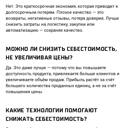
Нет. Это краткосрочная экономия, которая приводит к
долгосрочным потерям. Плохое качество — это
возвраты, негативные отзывы, потеря доверия. Лучше
снизить затраты на логистику, закупки или
автоматизацию — сохраняя качество.
МОЖНО ЛИ СНИЗИТЬ СЕБЕСТОИМОСТЬ,
НЕ УВЕЛИЧИВАЯ ЦЕНЫ?
Да. Это даже лучше — потому что вы повышаете
доступность продукта, привлекаете больше клиентов и
увеличиваете объём продаж. Прибыль растёт за счёт
большего количества проданных единиц, а не за счёт
повышения цены.
КАКИЕ ТЕХНОЛОГИИ ПОМОГАЮТ
СНИЖАТЬ СЕБЕСТОИМОСТЬ?