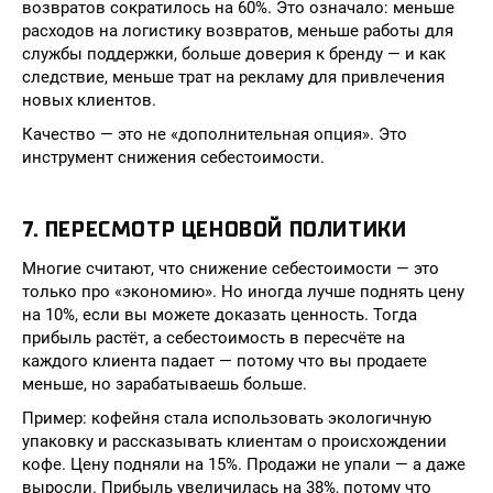
возвратов сократилось на 60%. Это означало: меньше
расходов на логистику возвратов, меньше работы для
службы поддержки, больше доверия к бренду — и как
следствие, меньше трат на рекламу для привлечения
новых клиентов.
Качество — это не «дополнительная опция». Это
инструмент снижения себестоимости.
7. ПЕРЕСМОТР ЦЕНОВОЙ ПОЛИТИКИ
Многие считают, что снижение себестоимости — это
только про «экономию». Но иногда лучше поднять цену
на 10%, если вы можете доказать ценность. Тогда
прибыль растёт, а себестоимость в пересчёте на
каждого клиента падает — потому что вы продаете
меньше, но зарабатываешь больше.
Пример: кофейня стала использовать экологичную
упаковку и рассказывать клиентам о происхождении
кофе. Цену подняли на 15%. Продажи не упали — а даже
выросли. Прибыль увеличилась на 38%, потому что