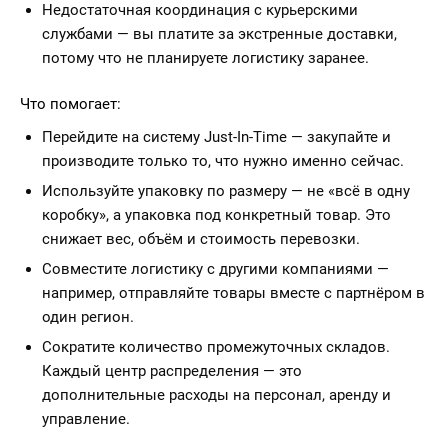
Недостаточная координация с курьерскими
службами — вы платите за экстренные доставки,
потому что не планируете логистику заранее.
Что помогает:
Перейдите на систему Just-In-Time — закупайте и
производите только то, что нужно именно сейчас.
Используйте упаковку по размеру — не «всё в одну
коробку», а упаковка под конкретный товар. Это
снижает вес, объём и стоимость перевозки.
Совместите логистику с другими компаниями —
например, отправляйте товары вместе с партнёром в
один регион.
Сократите количество промежуточных складов.
Каждый центр распределения — это
дополнительные расходы на персонал, аренду и
управление.