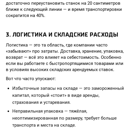
достаточно переустановить станок на 20 сантиметров
ближе к следующей линии — и время транспортировки
сократится на 40%.
3. ЛОГИСТИКА И СКЛАДСКИЕ РАСХОДЫ
Логистика — это та область, где компании часто
«забывают» про затраты. Доставка, хранение, упаковка,
возврат — всё это влияет на себестоимость. Особенно
если вы работаете с быстропортящимися товарами или
в условиях высоких складских арендуемых ставок.
Вот что часто упускают:
Избыточные запасы на складе — это замороженный
капитал, который «стоит» в виде аренды,
страхования и устаревания.
Неправильная упаковка — тяжёлая,
неоптимизированная по размеру, требует больше
транспорта и места на складе.