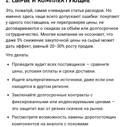
1. СЫРЬЁ И КОМПЛЕКТУЮЩИЕ
Это, пожалуй, самая очевидная статья расходов. Но
именно здесь чаще всего допускают ошибки: покупают
у одного поставщика, не перепроверяя цены, не
договариваются о скидках за объём или долгосрочное
сотрудничество. Многие компании не осознают, что
даже 5% снижение закупочной цены на сырьё может
дать эффект, равный 20–30% росту продаж.
Что делать:
Проведите аудит всех поставщиков — сравните
цены, условия оплаты и сроки доставки.
Ищите альтернативные источники, даже если они
находятся в другом регионе.
Заключайте долгосрочные контракты с
фиксированными или индексируемыми ценами —
это защитит вас от резких скачков на рынке.
Рассмотрите возможность замены дорогостоящих
компонентов на аналоги с похожими