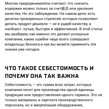
Многие предприниматели считают, что снизить
издержки можно только за счет裁员 или урезания
качества. Но это заблуждение. На самом деле, есть
десятки проверенных стратегий, которые позволяют
делать продукт дешевле — не в ущерб качеству, а
наоборот: лучше, быстрее и эффективнее. В этой статье
мы разберем, как именно это делают успешные
компании, какие ошибки чаще всего совершают
владельцы бизнеса и как вы можете применить эти
знания уже сегодня.
ЧТО ТАКОЕ СЕБЕСТОИМОСТЬ И
ПОЧЕМУ ОНА ТАК ВАЖНА
Себестоимость — это сумма всех затрат, которые
компания несет для производства одной единицы
продукции или предоставления одного сервиса. Это не
только материалы и зарплата производственного
персонала, но и амортизация оборудования,