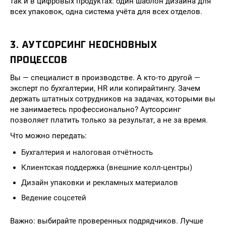
так и в цифровых продуктах: один шаблон дизайна для
всех упаковок, одна система учёта для всех отделов.
3. АУТСОРСИНГ НЕОСНОВНЫХ
ПРОЦЕССОВ
Вы — специалист в производстве. А кто-то другой —
эксперт по бухгалтерии, HR или копирайтингу. Зачем
держать штатных сотрудников на задачах, которыми вы
не занимаетесь профессионально? Аутсорсинг
позволяет платить только за результат, а не за время.
Что можно передать:
Бухгалтерия и налоговая отчётность
Клиентская поддержка (внешние колл-центры)
Дизайн упаковки и рекламных материалов
Ведение соцсетей
Важно: выбирайте проверенных подрядчиков. Лучше