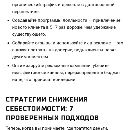
органический трафик и дешевле в долгосрочной
перспективе.
Создавайте программы лояльности — привлечение
нового клиента в 5–7 раз дороже, чем удержание
существующего.
Собирайте отзывы и используйте их в рекламе — это
снижает затраты на доверие, ведь клиенты верят
другим клиентам.
Оптимизируйте рекламные кампании: уберите
неэффективные каналы, перераспределите бюджет
на те, что приносят конверсии.
СТРАТЕГИИ СНИЖЕНИЯ
СЕБЕСТОИМОСТИ: 7
ПРОВЕРЕННЫХ ПОДХОДОВ
Теперь, когда вы понимаете, где тратятся деньги,