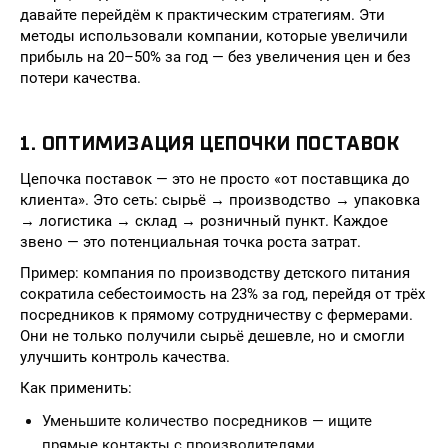
давайте перейдём к практическим стратегиям. Эти
методы использовали компании, которые увеличили
прибыль на 20–50% за год — без увеличения цен и без
потери качества.
1. ОПТИМИЗАЦИЯ ЦЕПОЧКИ ПОСТАВОК
Цепочка поставок — это не просто «от поставщика до
клиента». Это сеть: сырьё → производство → упаковка
→ логистика → склад → розничный пункт. Каждое
звено — это потенциальная точка роста затрат.
Пример: компания по производству детского питания
сократила себестоимость на 23% за год, перейдя от трёх
посредников к прямому сотрудничеству с фермерами.
Они не только получили сырьё дешевле, но и смогли
улучшить контроль качества.
Как применить:
Уменьшите количество посредников — ищите
прямые контакты с производителями.