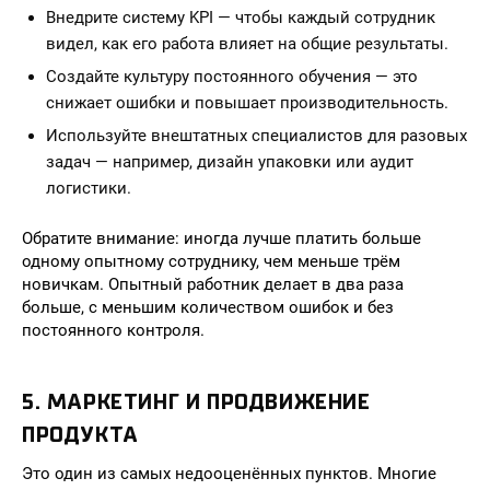
Внедрите систему KPI — чтобы каждый сотрудник
видел, как его работа влияет на общие результаты.
Создайте культуру постоянного обучения — это
снижает ошибки и повышает производительность.
Используйте внештатных специалистов для разовых
задач — например, дизайн упаковки или аудит
логистики.
Обратите внимание: иногда лучше платить больше
одному опытному сотруднику, чем меньше трём
новичкам. Опытный работник делает в два раза
больше, с меньшим количеством ошибок и без
постоянного контроля.
5. МАРКЕТИНГ И ПРОДВИЖЕНИЕ
ПРОДУКТА
Это один из самых недооценённых пунктов. Многие