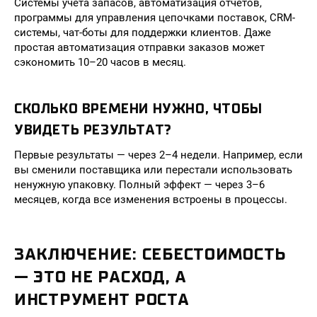
Системы учёта запасов, автоматизация отчётов,
программы для управления цепочками поставок, CRM-
системы, чат-боты для поддержки клиентов. Даже
простая автоматизация отправки заказов может
сэкономить 10–20 часов в месяц.
СКОЛЬКО ВРЕМЕНИ НУЖНО, ЧТОБЫ
УВИДЕТЬ РЕЗУЛЬТАТ?
Первые результаты — через 2–4 недели. Например, если
вы сменили поставщика или перестали использовать
ненужную упаковку. Полный эффект — через 3–6
месяцев, когда все изменения встроены в процессы.
ЗАКЛЮЧЕНИЕ: СЕБЕСТОИМОСТЬ
— ЭТО НЕ РАСХОД, А
ИНСТРУМЕНТ РОСТА