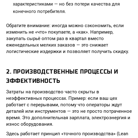
характеристиками — но без потери качества для
конечного потребителя.
Обратите внимание: иногда можно сэкономить, если
изменить не «что» покупаете, а «как». Например,
закупать сырьё оптом раз в квартал вместо
еженедельных мелких заказов — это снижает
логистические издержки и позволяет получить скидку.
2. ПРОИЗВОДСТВЕННЫЕ ПРОЦЕССЫ И
ЭФФЕКТИВНОСТЬ
Затраты на производство часто скрыты в
неэффективных процессах. Пример: если ваш цех
работает с перерывами, потому что операторы ждут
деталей или инструментов — это не просто потраченное
время. Это дополнительная зарплата, электроэнергия и
износ оборудования.
Здесь работает принцип «точного производства» (Lean