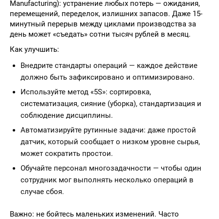
Manufacturing): устранение любых потерь — ожидания,
перемещений, переделок, излишних запасов. Даже 15-
минутный перерыв между циклами производства за
день может «съедать» сотни тысяч рублей в месяц.
Как улучшить:
Внедрите стандарты операций — каждое действие
должно быть зафиксировано и оптимизировано.
Используйте метод «5S»: сортировка,
систематизация, сияние (уборка), стандартизация и
соблюдение дисциплины.
Автоматизируйте рутинные задачи: даже простой
датчик, который сообщает о низком уровне сырья,
может сократить простои.
Обучайте персонал многозадачности — чтобы один
сотрудник мог выполнять несколько операций в
случае сбоя.
Важно: не бойтесь маленьких изменений. Часто