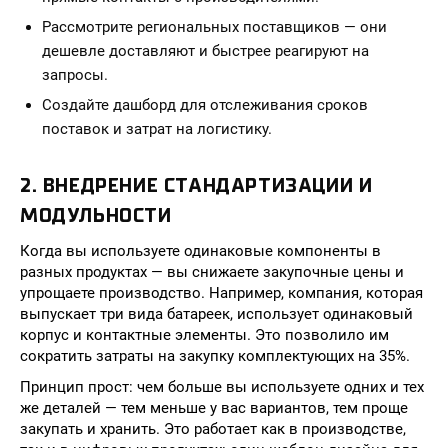
Рассмотрите региональных поставщиков — они
дешевле доставляют и быстрее реагируют на
запросы.
Создайте дашборд для отслеживания сроков
поставок и затрат на логистику.
2. ВНЕДРЕНИЕ СТАНДАРТИЗАЦИИ И
МОДУЛЬНОСТИ
Когда вы используете одинаковые компоненты в
разных продуктах — вы снижаете закупочные цены и
упрощаете производство. Например, компания, которая
выпускает три вида батареек, использует одинаковый
корпус и контактные элементы. Это позволило им
сократить затраты на закупку комплектующих на 35%.
Принцип прост: чем больше вы используете одних и тех
же деталей — тем меньше у вас вариантов, тем проще
закупать и хранить. Это работает как в производстве,