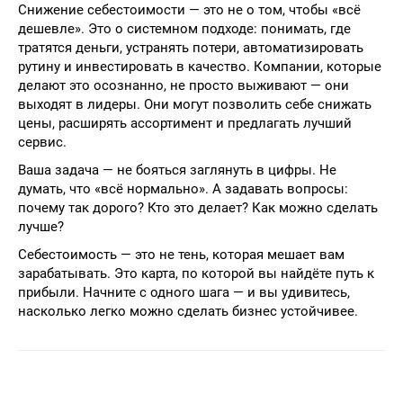
Снижение себестоимости — это не о том, чтобы «всё
дешевле». Это о системном подходе: понимать, где
тратятся деньги, устранять потери, автоматизировать
рутину и инвестировать в качество. Компании, которые
делают это осознанно, не просто выживают — они
выходят в лидеры. Они могут позволить себе снижать
цены, расширять ассортимент и предлагать лучший
сервис.
Ваша задача — не бояться заглянуть в цифры. Не
думать, что «всё нормально». А задавать вопросы:
почему так дорого? Кто это делает? Как можно сделать
лучше?
Себестоимость — это не тень, которая мешает вам
зарабатывать. Это карта, по которой вы найдёте путь к
прибыли. Начните с одного шага — и вы удивитесь,
насколько легко можно сделать бизнес устойчивее.