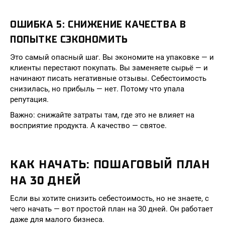
ОШИБКА 5: СНИЖЕНИЕ КАЧЕСТВА В
ПОПЫТКЕ СЭКОНОМИТЬ
Это самый опасный шаг. Вы экономите на упаковке — и
клиенты перестают покупать. Вы заменяете сырьё — и
начинают писать негативные отзывы. Себестоимость
снизилась, но прибыль — нет. Потому что упала
репутация.
Важно: снижайте затраты там, где это не влияет на
восприятие продукта. А качество — святое.
КАК НАЧАТЬ: ПОШАГОВЫЙ ПЛАН
НА 30 ДНЕЙ
Если вы хотите снизить себестоимость, но не знаете, с
чего начать — вот простой план на 30 дней. Он работает
даже для малого бизнеса.