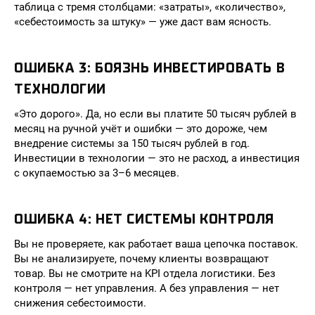
таблица с тремя столбцами: «затраты», «количество»,
«себестоимость за штуку» — уже даст вам ясность.
ОШИБКА 3: БОЯЗНЬ ИНВЕСТИРОВАТЬ В
ТЕХНОЛОГИИ
«Это дорого». Да, но если вы платите 50 тысяч рублей в
месяц на ручной учёт и ошибки — это дороже, чем
внедрение системы за 150 тысяч рублей в год.
Инвестиции в технологии — это не расход, а инвестиция
с окупаемостью за 3–6 месяцев.
ОШИБКА 4: НЕТ СИСТЕМЫ КОНТРОЛЯ
Вы не проверяете, как работает ваша цепочка поставок.
Вы не анализируете, почему клиенты возвращают
товар. Вы не смотрите на KPI отдела логистики. Без
контроля — нет управления. А без управления — нет
снижения себестоимости.