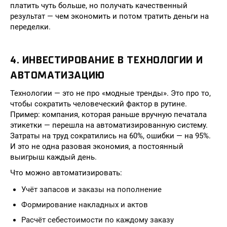
платить чуть больше, но получать качественный
результат — чем экономить и потом тратить деньги на
переделки.
4. ИНВЕСТИРОВАНИЕ В ТЕХНОЛОГИИ И
АВТОМАТИЗАЦИЮ
Технологии — это не про «модные тренды». Это про то,
чтобы сократить человеческий фактор в рутине.
Пример: компания, которая раньше вручную печатала
этикетки — перешла на автоматизированную систему.
Затраты на труд сократились на 60%, ошибки — на 95%.
И это не одна разовая экономия, а постоянный
выигрыш каждый день.
Что можно автоматизировать:
Учёт запасов и заказы на пополнение
Формирование накладных и актов
Расчёт себестоимости по каждому заказу