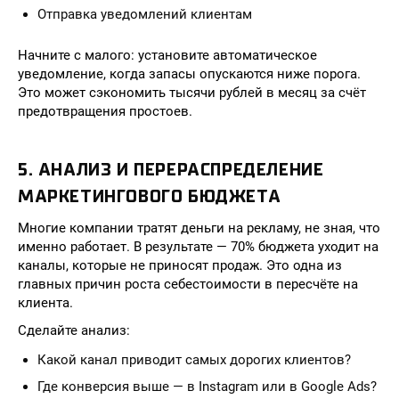
Отправка уведомлений клиентам
Начните с малого: установите автоматическое
уведомление, когда запасы опускаются ниже порога.
Это может сэкономить тысячи рублей в месяц за счёт
предотвращения простоев.
5. АНАЛИЗ И ПЕРЕРАСПРЕДЕЛЕНИЕ
МАРКЕТИНГОВОГО БЮДЖЕТА
Многие компании тратят деньги на рекламу, не зная, что
именно работает. В результате — 70% бюджета уходит на
каналы, которые не приносят продаж. Это одна из
главных причин роста себестоимости в пересчёте на
клиента.
Сделайте анализ:
Какой канал приводит самых дорогих клиентов?
Где конверсия выше — в Instagram или в Google Ads?