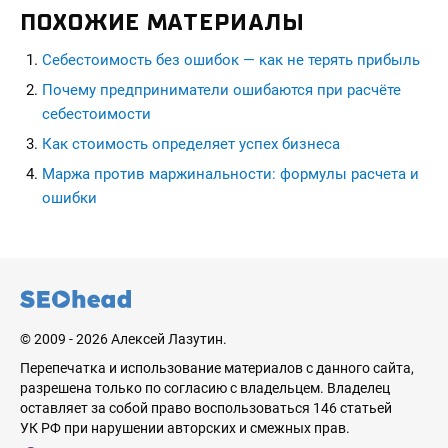
ПОХОЖИЕ МАТЕРИАЛЫ
Себестоимость без ошибок — как не терять прибыль
Почему предприниматели ошибаются при расчёте
себестоимости
Как стоимость определяет успех бизнеса
Маржа против маржинальности: формулы расчета и
ошибки
seohead.pro
© 2009 - 2026 Алексей Лазутин.
Перепечатка и использование материалов с данного сайта,
разрешена только по согласию с владельцем. Владелец
оставляет за собой право воспользоваться 146 статьей
УК РФ при нарушении авторских и смежных прав.