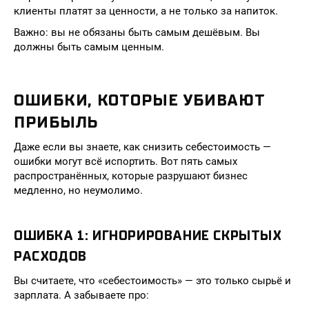
клиенты платят за ценности, а не только за напиток.
Важно: вы не обязаны быть самым дешёвым. Вы
должны быть самым ценным.
ОШИБКИ, КОТОРЫЕ УБИВАЮТ
ПРИБЫЛЬ
Даже если вы знаете, как снизить себестоимость —
ошибки могут всё испортить. Вот пять самых
распространённых, которые разрушают бизнес
медленно, но неумолимо.
ОШИБКА 1: ИГНОРИРОВАНИЕ СКРЫТЫХ
РАСХОДОВ
Вы считаете, что «себестоимость» — это только сырьё и
зарплата. А забываете про: