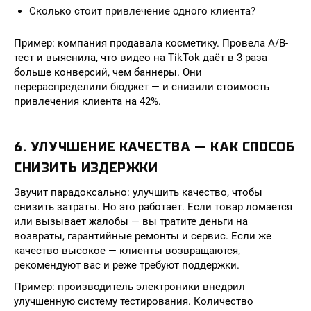
Сколько стоит привлечение одного клиента?
Пример: компания продавала косметику. Провела A/B-
тест и выяснила, что видео на TikTok даёт в 3 раза
больше конверсий, чем баннеры. Они
перераспределили бюджет — и снизили стоимость
привлечения клиента на 42%.
6. УЛУЧШЕНИЕ КАЧЕСТВА — КАК СПОСОБ
СНИЗИТЬ ИЗДЕРЖКИ
Звучит парадоксально: улучшить качество, чтобы
снизить затраты. Но это работает. Если товар ломается
или вызывает жалобы — вы тратите деньги на
возвраты, гарантийные ремонты и сервис. Если же
качество высокое — клиенты возвращаются,
рекомендуют вас и реже требуют поддержки.
Пример: производитель электроники внедрил
улучшенную систему тестирования. Количество