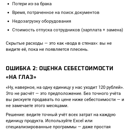
Потери из-за брака
Время, потраченное на поиск документов
Недозагрузку оборудования
Стоимость отпуска сотрудников (зарплата + замена)
Скрытые расходы — это как «вода в стенах»: вы не
видите её, пока не появляется плесень.
ОШИБКА 2: ОЦЕНКА СЕБЕСТОИМОСТИ
«НА ГЛАЗ»
«Ну, наверное, на одну единицу у нас уходит 120 рублей».
Это не расчёт — это предположение. Без точного учёта
вы рискуете продавать по цене ниже себестоимости — и
не замечаете этого месяцами.
Решение: ведите точный учёт всех затрат на каждую
единицу продукта. Используйте Excel или
специализированные программы — даже простая