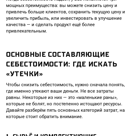
мощных преимущества: вы можете снизить цену и
привлечь больше клиентов, сохранить текущую цену и
увеличить прибыль, или инвестировать в улучшение
качества — и сделать продукт ещё более
привлекательным.
ОСНОВНЫЕ СОСТАВЛЯЮЩИЕ
СЕБЕСТОИМОСТИ: ГДЕ ИСКАТЬ
«УТЕЧКИ»
Чтобы снизить себестоимость, нужно сначала понять,
где именно утекают ваши деньги. Не все затраты
равны. Некоторые из них — это «маленькие раны»,
которые не болят, но постепенно истощают ресурсы.
Давайте разберём пять основных категорий затрат, на
которые стоит обратить внимание.