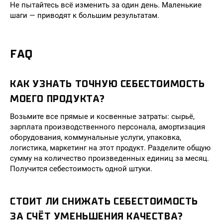
Не пытайтесь всё изменить за один день. Маленькие
шаги — приводят к большим результатам.
FAQ
КАК УЗНАТЬ ТОЧНУЮ СЕБЕСТОИМОСТЬ
МОЕГО ПРОДУКТА?
Возьмите все прямые и косвенные затраты: сырьё,
зарплата производственного персонала, амортизация
оборудования, коммунальные услуги, упаковка,
логистика, маркетинг на этот продукт. Разделите общую
сумму на количество произведенных единиц за месяц.
Получится себестоимость одной штуки.
СТОИТ ЛИ СНИЖАТЬ СЕБЕСТОИМОСТЬ
ЗА СЧЁТ УМЕНЬШЕНИЯ КАЧЕСТВА?