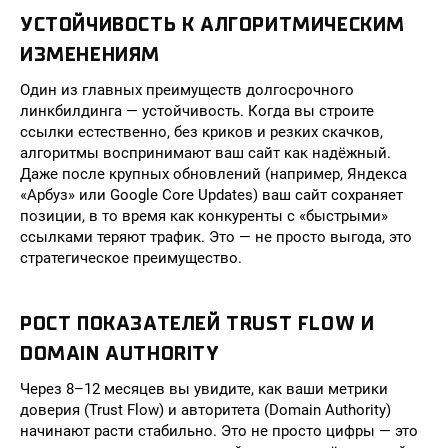
УСТОЙЧИВОСТЬ К АЛГОРИТМИЧЕСКИМ
ИЗМЕНЕНИЯМ
Один из главных преимуществ долгосрочного
линкбилдинга — устойчивость. Когда вы строите
ссылки естественно, без криков и резких скачков,
алгоритмы воспринимают ваш сайт как надёжный.
Даже после крупных обновлений (например, Яндекса
«Арбуз» или Google Core Updates) ваш сайт сохраняет
позиции, в то время как конкуренты с «быстрыми»
ссылками теряют трафик. Это — не просто выгода, это
стратегическое преимущество.
РОСТ ПОКАЗАТЕЛЕЙ TRUST FLOW И
DOMAIN AUTHORITY
Через 8–12 месяцев вы увидите, как ваши метрики
доверия (Trust Flow) и авторитета (Domain Authority)
начинают расти стабильно. Это не просто цифры — это