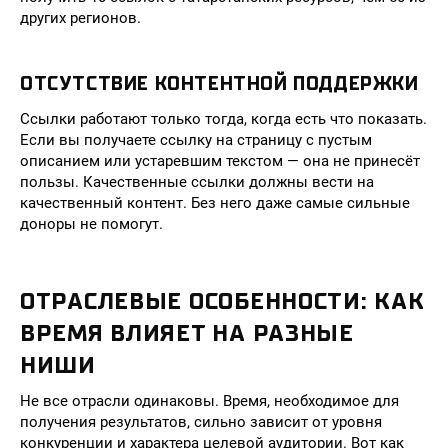
других регионов.
ОТСУТСТВИЕ КОНТЕНТНОЙ ПОДДЕРЖКИ
Ссылки работают только тогда, когда есть что показать.
Если вы получаете ссылку на страницу с пустым
описанием или устаревшим текстом — она не принесёт
пользы. Качественные ссылки должны вести на
качественный контент. Без него даже самые сильные
доноры не помогут.
ОТРАСЛЕВЫЕ ОСОБЕННОСТИ: КАК
ВРЕМЯ ВЛИЯЕТ НА РАЗНЫЕ
НИШИ
Не все отрасли одинаковы. Время, необходимое для
получения результатов, сильно зависит от уровня
конкуренции и характера целевой аудитории. Вот как