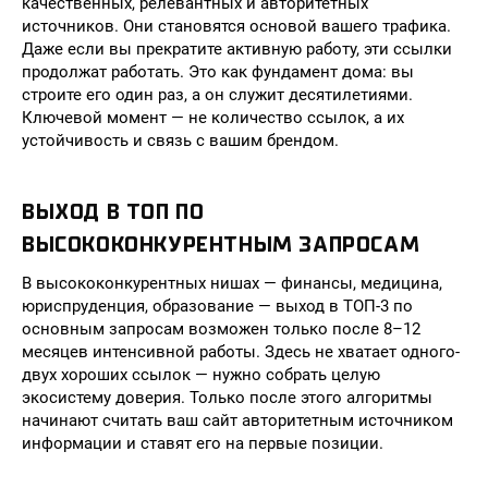
качественных, релевантных и авторитетных
источников. Они становятся основой вашего трафика.
Даже если вы прекратите активную работу, эти ссылки
продолжат работать. Это как фундамент дома: вы
строите его один раз, а он служит десятилетиями.
Ключевой момент — не количество ссылок, а их
устойчивость и связь с вашим брендом.
ВЫХОД В ТОП ПО
ВЫСОКОКОНКУРЕНТНЫМ ЗАПРОСАМ
В высококонкурентных нишах — финансы, медицина,
юриспруденция, образование — выход в ТОП-3 по
основным запросам возможен только после 8–12
месяцев интенсивной работы. Здесь не хватает одного-
двух хороших ссылок — нужно собрать целую
экосистему доверия. Только после этого алгоритмы
начинают считать ваш сайт авторитетным источником
информации и ставят его на первые позиции.