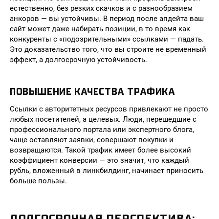
естественно, без резких скачков и с разнообразием
анкоров — вы устойчивы. В период после апдейта ваш
сайт может даже набирать позиции, в то время как
конкуренты с «подозрительными» ссылками — падать.
Это доказательство того, что вы строите не временный
эффект, а долгосрочную устойчивость.
ПОВЫШЕНИЕ КАЧЕСТВА ТРАФИКА
Ссылки с авторитетных ресурсов привлекают не просто
любых посетителей, а целевых. Люди, перешедшие с
профессионального портала или экспертного блога,
чаще оставляют заявки, совершают покупки и
возвращаются. Такой трафик имеет более высокий
коэффициент конверсии — это значит, что каждый
рубль, вложенный в линкбилдинг, начинает приносить
больше пользы.
ДОЛГОСРОЧНАЯ ПЕРСПЕКТИВА: