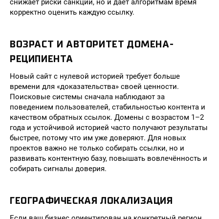
снижает риски санкций, но и даёт алгоритмам время
корректно оценить каждую ссылку.
ВОЗРАСТ И АВТОРИТЕТ ДОМЕНА-
РЕЦИПИЕНТА
Новый сайт с нулевой историей требует больше
времени для «доказательства» своей ценности.
Поисковые системы сначала наблюдают за
поведением пользователей, стабильностью контента и
качеством обратных ссылок. Домены с возрастом 1–2
года и устойчивой историей часто получают результаты
быстрее, потому что им уже доверяют. Для новых
проектов важно не только собирать ссылки, но и
развивать контентную базу, повышать вовлечённость и
собирать сигналы доверия.
ГЕОГРАФИЧЕСКАЯ ЛОКАЛИЗАЦИЯ
Если ваш бизнес ориентирован на конкретный регион