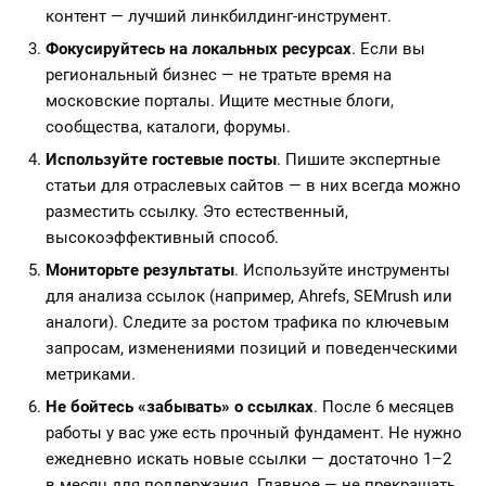
контент — лучший линкбилдинг-инструмент.
Фокусируйтесь на локальных ресурсах
. Если вы
региональный бизнес — не тратьте время на
московские порталы. Ищите местные блоги,
сообщества, каталоги, форумы.
Используйте гостевые посты
. Пишите экспертные
статьи для отраслевых сайтов — в них всегда можно
разместить ссылку. Это естественный,
высокоэффективный способ.
Мониторьте результаты
. Используйте инструменты
для анализа ссылок (например, Ahrefs, SEMrush или
аналоги). Следите за ростом трафика по ключевым
запросам, изменениями позиций и поведенческими
метриками.
Не бойтесь «забывать» о ссылках
. После 6 месяцев
работы у вас уже есть прочный фундамент. Не нужно
ежедневно искать новые ссылки — достаточно 1–2
в месяц для поддержания. Главное — не прекращать