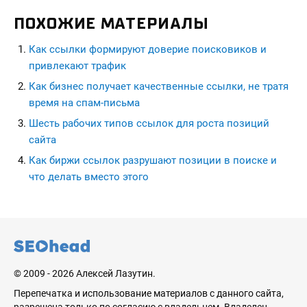
ПОХОЖИЕ МАТЕРИАЛЫ
Как ссылки формируют доверие поисковиков и
привлекают трафик
Как бизнес получает качественные ссылки, не тратя
время на спам-письма
Шесть рабочих типов ссылок для роста позиций
сайта
Как биржи ссылок разрушают позиции в поиске и
что делать вместо этого
seohead.pro
© 2009 - 2026 Алексей Лазутин.
Перепечатка и использование материалов с данного сайта,