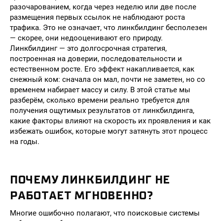
разочарованием, когда через неделю или две после
размещения первых ссылок не наблюдают роста
трафика. Это не означает, что линкбилдинг бесполезен
— скорее, они недооценивают его природу.
Линкбилдинг — это долгосрочная стратегия,
построенная на доверии, последовательности и
естественном росте. Его эффект накапливается, как
снежный ком: сначала он мал, почти не заметен, но со
временем набирает массу и силу. В этой статье мы
разберём, сколько времени реально требуется для
получения ощутимых результатов от линкбилдинга,
какие факторы влияют на скорость их проявления и как
избежать ошибок, которые могут затянуть этот процесс
на годы.
ПОЧЕМУ ЛИНКБИЛДИНГ НЕ
РАБОТАЕТ МГНОВЕННО?
Многие ошибочно полагают, что поисковые системы