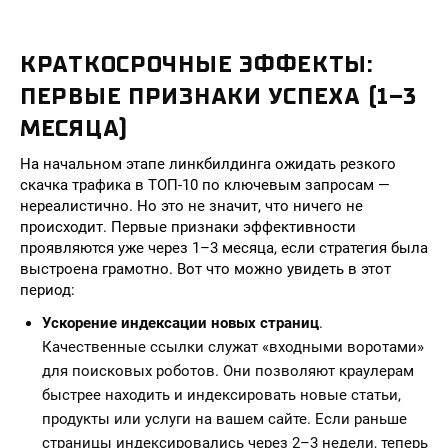
КРАТКОСРОЧНЫЕ ЭФФЕКТЫ:
ПЕРВЫЕ ПРИЗНАКИ УСПЕХА (1–3
МЕСЯЦА)
На начальном этапе линкбилдинга ожидать резкого
скачка трафика в ТОП-10 по ключевым запросам —
нереалистично. Но это не значит, что ничего не
происходит. Первые признаки эффективности
проявляются уже через 1–3 месяца, если стратегия была
выстроена грамотно. Вот что можно увидеть в этот
период:
Ускорение индексации новых страниц
.
Качественные ссылки служат «входными воротами»
для поисковых роботов. Они позволяют краулерам
быстрее находить и индексировать новые статьи,
продукты или услуги на вашем сайте. Если раньше
страницы индексировались через 2–3 недели, теперь