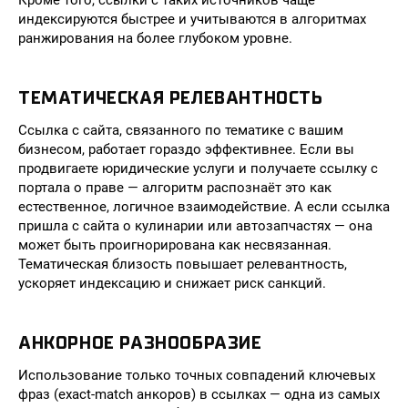
Кроме того, ссылки с таких источников чаще
индексируются быстрее и учитываются в алгоритмах
ранжирования на более глубоком уровне.
ТЕМАТИЧЕСКАЯ РЕЛЕВАНТНОСТЬ
Ссылка с сайта, связанного по тематике с вашим
бизнесом, работает гораздо эффективнее. Если вы
продвигаете юридические услуги и получаете ссылку с
портала о праве — алгоритм распознаёт это как
естественное, логичное взаимодействие. А если ссылка
пришла с сайта о кулинарии или автозапчастях — она
может быть проигнорирована как несвязанная.
Тематическая близость повышает релевантность,
ускоряет индексацию и снижает риск санкций.
АНКОРНОЕ РАЗНООБРАЗИЕ
Использование только точных совпадений ключевых
фраз (exact-match анкоров) в ссылках — одна из самых