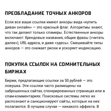
ПРЕОБЛАДАНИЕ ТОЧНЫХ АНКОРОВ
Если все ваши ссылки имеют анкоры вида «купить
диван онлайн» — это красный флаг. Алгоритмы знают,
что так делают только спамеры. Естественные анкоры
включают: брендовые названия, общие фразы («читать
далее»), URL-адреса, и даже «здесь». Смешивайте типы
анкоров — это снижает риски и ускоряет индексацию.
ПОКУПКА ССЫЛОК НА СОМНИТЕЛЬНЫХ
БИРЖАХ
Биржи, предлагающие ссылки за 50 рублей — это
ловушка. Эти ссылки часто размещены на
заброшенных сайтах, сгенерированных страницах или в
спам-комментариях. Поисковые системы легко их
распознают и санкционируют сайты, которые на них
полагаются. В лучшем случае — никакого эффекта. В