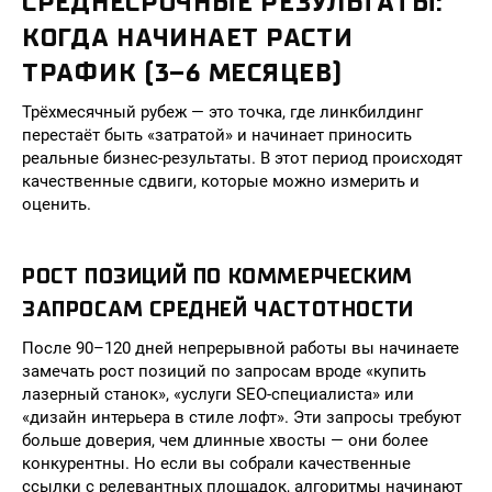
СРЕДНЕСРОЧНЫЕ РЕЗУЛЬТАТЫ:
КОГДА НАЧИНАЕТ РАСТИ
ТРАФИК (3–6 МЕСЯЦЕВ)
Трёхмесячный рубеж — это точка, где линкбилдинг
перестаёт быть «затратой» и начинает приносить
реальные бизнес-результаты. В этот период происходят
качественные сдвиги, которые можно измерить и
оценить.
РОСТ ПОЗИЦИЙ ПО КОММЕРЧЕСКИМ
ЗАПРОСАМ СРЕДНЕЙ ЧАСТОТНОСТИ
После 90–120 дней непрерывной работы вы начинаете
замечать рост позиций по запросам вроде «купить
лазерный станок», «услуги SEO-специалиста» или
«дизайн интерьера в стиле лофт». Эти запросы требуют
больше доверия, чем длинные хвосты — они более
конкурентны. Но если вы собрали качественные
ссылки с релевантных площадок, алгоритмы начинают