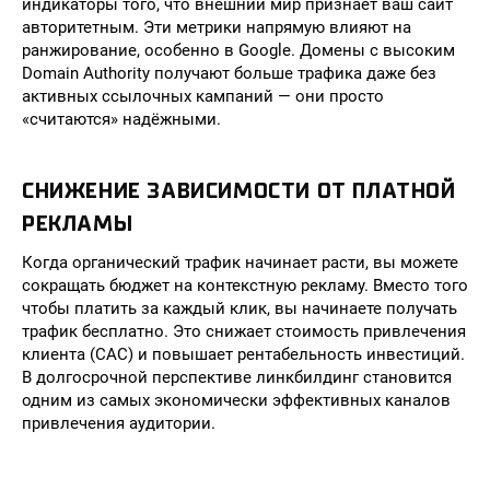
индикаторы того, что внешний мир признаёт ваш сайт
авторитетным. Эти метрики напрямую влияют на
ранжирование, особенно в Google. Домены с высоким
Domain Authority получают больше трафика даже без
активных ссылочных кампаний — они просто
«считаются» надёжными.
СНИЖЕНИЕ ЗАВИСИМОСТИ ОТ ПЛАТНОЙ
РЕКЛАМЫ
Когда органический трафик начинает расти, вы можете
сокращать бюджет на контекстную рекламу. Вместо того
чтобы платить за каждый клик, вы начинаете получать
трафик бесплатно. Это снижает стоимость привлечения
клиента (CAC) и повышает рентабельность инвестиций.
В долгосрочной перспективе линкбилдинг становится
одним из самых экономически эффективных каналов
привлечения аудитории.