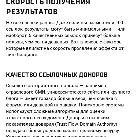
СКОРОСТЬ ПОЛУЧЕНИЯ
РЕЗУЛЬТАТОВ
Не все ссылки равны. Даже если вы разместили 100
ссылок, результаты могут быть минимальными — или
наоборот, 5 качественных ссылок принесут больше
пользы, чем сотня дешёвых. Вот ключевые факторы,
которые влияют на скорость проявления эффекта от
линкбилдинга:
КАЧЕСТВО ССЫЛОЧНЫХ ДОНОРОВ
Ссылка с авторитетного портала — например,
отраслевого СМИ, университетского сайта или крупного
блога — имеет гораздо больше веса, чем ссылка с
форума или дешёвой площадки. Поисковые системы
используют сложные алгоритмы для оценки
«трастового веса» домена. Доноры с высоким
показателем доверия (Trust Flow, Domain Authority)
передают большую долю «силы» целевому ресурсу.