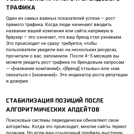
ТРАФИКА
Один из самых важных показателей успеха — рост
прямого трафика. Когда люди начинают вводить
название вашей компании или сайта напрямую в
браузер — это означает, что ваш бренд стал узнаваем.
Это происходит не сразу: требуется, чтобы
пользователи увидели вас на нескольких ресурсах,
прочитали о вас, запомнили. После 4–5 месяцев вы
можете увидеть рост трафика по брендовым запросам
— «[название компании]», «[бренд] отзывы» или «как
связаться с [название]». Это индикатор роста репутации
и доверия.
СТАБИЛИЗАЦИЯ ПОЗИЦИЙ ПОСЛЕ
АЛГОРИТМИЧЕСКИХ АПДЕЙТОВ
Поисковые системы периодически обновляют свои
алгоритмы. Когда это происходит, многие сайты теряют
позиции. Но если ваш ссылочный профиль выстроен