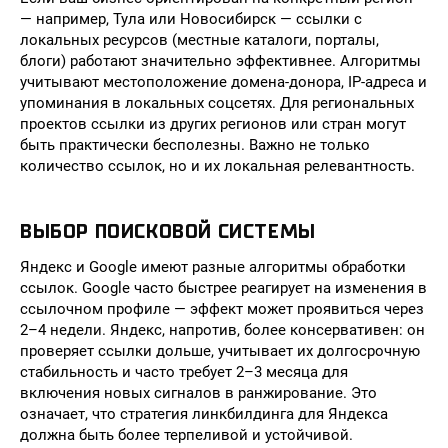
— например, Тула или Новосибирск — ссылки с
локальных ресурсов (местные каталоги, порталы,
блоги) работают значительно эффективнее. Алгоритмы
учитывают местоположение домена-донора, IP-адреса и
упоминания в локальных соцсетях. Для региональных
проектов ссылки из других регионов или стран могут
быть практически бесполезны. Важно не только
количество ссылок, но и их локальная релевантность.
ВЫБОР ПОИСКОВОЙ СИСТЕМЫ
Яндекс и Google имеют разные алгоритмы обработки
ссылок. Google часто быстрее реагирует на изменения в
ссылочном профиле — эффект может проявиться через
2–4 недели. Яндекс, напротив, более консервативен: он
проверяет ссылки дольше, учитывает их долгосрочную
стабильность и часто требует 2–3 месяца для
включения новых сигналов в ранжирование. Это
означает, что стратегия линкбилдинга для Яндекса
должна быть более терпеливой и устойчивой.