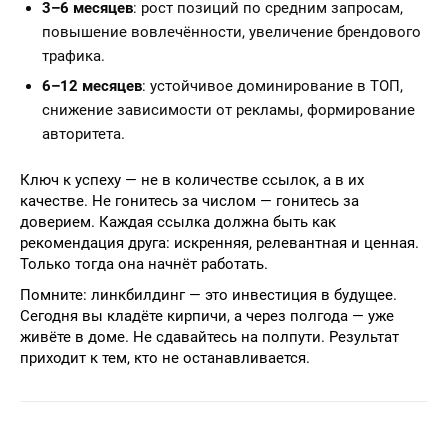
3–6 месяцев
: рост позиций по средним запросам,
повышение вовлечённости, увеличение брендового
трафика.
6–12 месяцев
: устойчивое доминирование в ТОП,
снижение зависимости от рекламы, формирование
авторитета.
Ключ к успеху — не в количестве ссылок, а в их
качестве. Не гонитесь за числом — гонитесь за
доверием. Каждая ссылка должна быть как
рекомендация друга: искренняя, релевантная и ценная.
Только тогда она начнёт работать.
Помните: линкбилдинг — это инвестиция в будущее.
Сегодня вы кладёте кирпичи, а через полгода — уже
живёте в доме. Не сдавайтесь на полпути. Результат
приходит к тем, кто не останавливается.