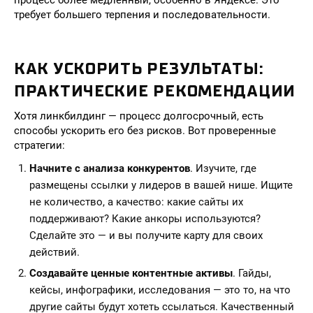
процесс более медленный, особенно в Яндексе. Это
требует большего терпения и последовательности.
КАК УСКОРИТЬ РЕЗУЛЬТАТЫ:
ПРАКТИЧЕСКИЕ РЕКОМЕНДАЦИИ
Хотя линкбилдинг — процесс долгосрочный, есть
способы ускорить его без рисков. Вот проверенные
стратегии:
Начните с анализа конкурентов
. Изучите, где
размещены ссылки у лидеров в вашей нише. Ищите
не количество, а качество: какие сайты их
поддерживают? Какие анкоры используются?
Сделайте это — и вы получите карту для своих
действий.
Создавайте ценные контентные активы
. Гайды,
кейсы, инфографики, исследования — это то, на что
другие сайты будут хотеть ссылаться. Качественный