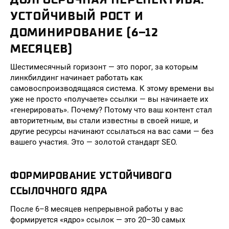
УСТОЙЧИВЫЙ РОСТ И
ДОМИНИРОВАНИЕ (6–12
МЕСЯЦЕВ)
Шестимесячный горизонт — это порог, за которым
линкбилдинг начинает работать как
самовоспроизводящаяся система. К этому времени вы
уже не просто «получаете» ссылки — вы начинаете их
«генерировать». Почему? Потому что ваш контент стал
авторитетным, вы стали известны в своей нише, и
другие ресурсы начинают ссылаться на вас сами — без
вашего участия. Это — золотой стандарт SEO.
ФОРМИРОВАНИЕ УСТОЙЧИВОГО
ССЫЛОЧНОГО ЯДРА
После 6–8 месяцев непрерывной работы у вас
формируется «ядро» ссылок — это 20–30 самых