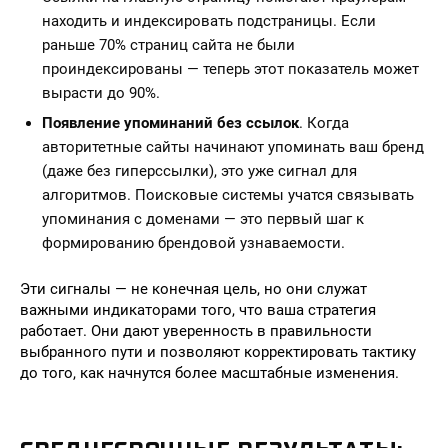
находить и индексировать подстраницы. Если
раньше 70% страниц сайта не были
проиндексированы — теперь этот показатель может
вырасти до 90%.
Появление упоминаний без ссылок
. Когда
авторитетные сайты начинают упоминать ваш бренд
(даже без гиперссылки), это уже сигнал для
алгоритмов. Поисковые системы учатся связывать
упоминания с доменами — это первый шаг к
формированию брендовой узнаваемости.
Эти сигналы — не конечная цель, но они служат
важными индикаторами того, что ваша стратегия
работает. Они дают уверенность в правильности
выбранного пути и позволяют корректировать тактику
до того, как начнутся более масштабные изменения.