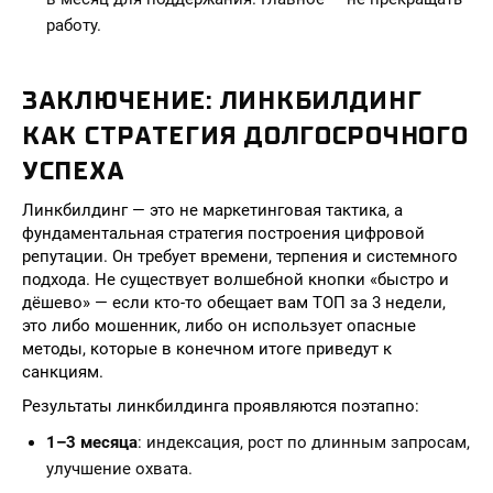
работу.
ЗАКЛЮЧЕНИЕ: ЛИНКБИЛДИНГ
КАК СТРАТЕГИЯ ДОЛГОСРОЧНОГО
УСПЕХА
Линкбилдинг — это не маркетинговая тактика, а
фундаментальная стратегия построения цифровой
репутации. Он требует времени, терпения и системного
подхода. Не существует волшебной кнопки «быстро и
дёшево» — если кто-то обещает вам ТОП за 3 недели,
это либо мошенник, либо он использует опасные
методы, которые в конечном итоге приведут к
санкциям.
Результаты линкбилдинга проявляются поэтапно:
1–3 месяца
: индексация, рост по длинным запросам,
улучшение охвата.