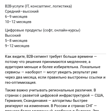
B2B-услуги (IT, консалтинг, логистика)
Средний–высокий
6–9 месяцев
10–12 месяцев
Цифровые продукты (софт, онлайн-курсы)
Высокий
5–8 месяцев
9–12 месяцев
Как видите, B2B-сегмент требует больше времени —
потому что решения принимаются медленнее, а
аудитория меньше и более избирательна. Локальные
сервисы — наоборот — могут увидеть результат уже
через два месяца, если правильно выстроены ссылки и
гео-оптимизация.
Также важно учитывать региональные различия. В
странах с развитой цифровой инфраструктурой — США,
Германия, Скандинавия — алгоритмы быстрее
реагируют на изменения. В России и странах СНГ —