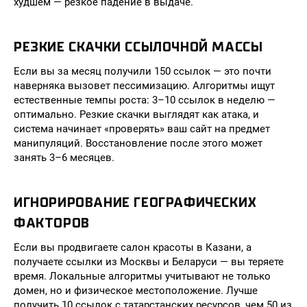
худшем — резкое падение в выдаче.
РЕЗКИЕ СКАЧКИ ССЫЛОЧНОЙ МАССЫ
Если вы за месяц получили 150 ссылок — это почти
наверняка вызовет пессимизацию. Алгоритмы ищут
естественные темпы роста: 3–10 ссылок в неделю —
оптимально. Резкие скачки выглядят как атака, и
система начинает «проверять» ваш сайт на предмет
манипуляций. Восстановление после этого может
занять 3–6 месяцев.
ИГНОРИРОВАНИЕ ГЕОГРАФИЧЕСКИХ
ФАКТОРОВ
Если вы продвигаете салон красоты в Казани, а
получаете ссылки из Москвы и Беларуси — вы теряете
время. Локальные алгоритмы учитывают не только
домен, но и физическое местоположение. Лучше
получить 10 ссылок с татарстанских ресурсов, чем 50 из