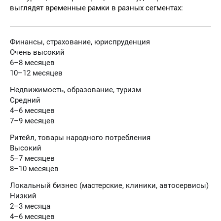
выглядят временные рамки в разных сегментах:
Финансы, страхование, юриспруденция
Очень высокий
6–8 месяцев
10–12 месяцев
Недвижимость, образование, туризм
Средний
4–6 месяцев
7–9 месяцев
Ритейл, товары народного потребления
Высокий
5–7 месяцев
8–10 месяцев
Локальный бизнес (мастерские, клиники, автосервисы)
Низкий
2–3 месяца
4–6 месяцев