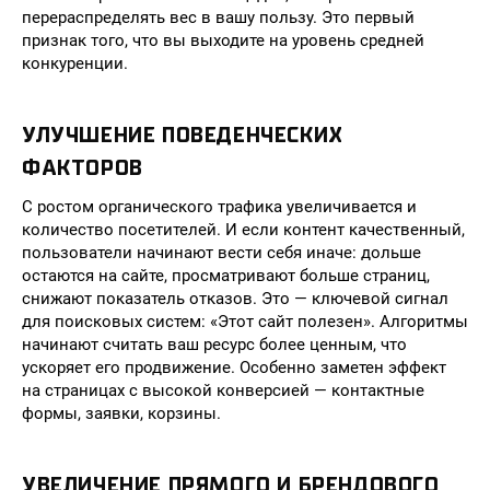
перераспределять вес в вашу пользу. Это первый
признак того, что вы выходите на уровень средней
конкуренции.
УЛУЧШЕНИЕ ПОВЕДЕНЧЕСКИХ
ФАКТОРОВ
С ростом органического трафика увеличивается и
количество посетителей. И если контент качественный,
пользователи начинают вести себя иначе: дольше
остаются на сайте, просматривают больше страниц,
снижают показатель отказов. Это — ключевой сигнал
для поисковых систем: «Этот сайт полезен». Алгоритмы
начинают считать ваш ресурс более ценным, что
ускоряет его продвижение. Особенно заметен эффект
на страницах с высокой конверсией — контактные
формы, заявки, корзины.
УВЕЛИЧЕНИЕ ПРЯМОГО И БРЕНДОВОГО