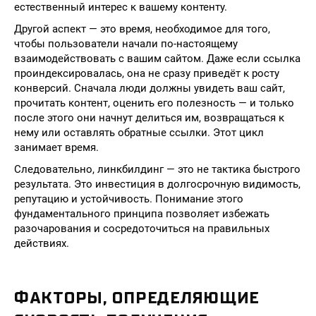
естественный интерес к вашему контенту.
Другой аспект — это время, необходимое для того,
чтобы пользователи начали по-настоящему
взаимодействовать с вашим сайтом. Даже если ссылка
проиндексировалась, она не сразу приведёт к росту
конверсий. Сначала люди должны увидеть ваш сайт,
прочитать контент, оценить его полезность — и только
после этого они начнут делиться им, возвращаться к
нему или оставлять обратные ссылки. Этот цикл
занимает время.
Следовательно, линкбилдинг — это не тактика быстрого
результата. Это инвестиция в долгосрочную видимость,
репутацию и устойчивость. Понимание этого
фундаментального принципа позволяет избежать
разочарования и сосредоточиться на правильных
действиях.
ФАКТОРЫ, ОПРЕДЕЛЯЮЩИЕ