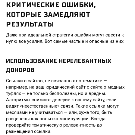
КРИТИЧЕСКИЕ ОШИБКИ,
КОТОРЫЕ ЗАМЕДЛЯЮТ
РЕЗУЛЬТАТЫ
Даже при идеальной стратегии ошибки могут свести к
нулю все усилия. Вот самые частые и опасные из них:
ИСПОЛЬЗОВАНИЕ НЕРЕЛЕВАНТНЫХ
ДОНОРОВ
Ссылки с сайтов, не связанных по тематике —
например, на ваш юридический сайт с сайта о модных
туфлях — не только бесполезны, но и вредны.
Алгоритмы снижают доверие к вашему сайту, если
видят «неестественные» связи. Такие ссылки могут
месяцами не учитываться — или, хуже того, быть
расценены как попытка манипуляции. Всегда
проверяйте тематическую релевантность до
размещения ссылки.