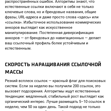
распространённых ошибок. Алгоритмы знают, что
естественные ссылки включают в себя не только
ключевые слова, но и брендовые названия, общие
фразы, URL-адреса и даже просто слова «здесь» или
«ссылка». Избыточное использование коммерческих
анкоров выглядит как искусственное
манипулирование. Постепенная диверсификация
анкоров — от брендовых до навигационных — делает
ваш ссылочный профиль более устойчивым и
естественным.
СКОРОСТЬ НАРАЩИВАНИЯ ССЫЛОЧНОЙ
МАССЫ
Резкий всплеск ссылок — красный флаг для поисковых
систем. Если за неделю вы получили 200 ссылок, это
вызовет подозрения. Алгоритмы ищут естественные
тенденции: медленный, стабильный рост выглядит как
органический интерес. Лучше размещать 5–10 ссылок в
неделю, чем 50 за один день. Такой подход не только