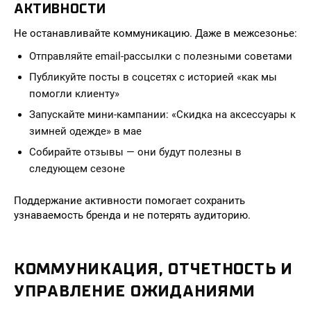
АКТИВНОСТИ
Не останавливайте коммуникацию. Даже в межсезонье:
Отправляйте email-рассылки с полезными советами
Публикуйте посты в соцсетях с историей «как мы
помогли клиенту»
Запускайте мини-кампании: «Скидка на аксессуары к
зимней одежде» в мае
Собирайте отзывы — они будут полезны в
следующем сезоне
Поддержание активности помогает сохранить
узнаваемость бренда и не потерять аудиторию.
КОММУНИКАЦИЯ, ОТЧЕТНОСТЬ И
УПРАВЛЕНИЕ ОЖИДАНИЯМИ