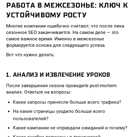
РАБОТА В МЕЖСЕЗОНЬЕ: КЛЮЧ К
УСТОЙЧИВОМУ РОСТУ
Многие компании ошибочно считают, что после пика
сезонное SEO заканчивается. На самом деле — это
самое важное время. Именно в межсезонье
формируется основа для следующего успеха.
Вот что нужно делать:
1. АНАЛИЗ И ИЗВЛЕЧЕНИЕ УРОКОВ
После завершения сезона проведите post-mortem-
анализ. Ответьте на вопросы:
Какие запросы принесли больше всего трафика?
На какие страницы уходило больше всего
пользователей?
Какие кампании не оправдали ожиданий и почему?