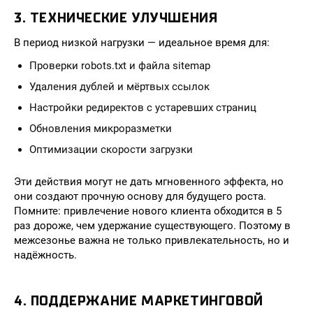
3. ТЕХНИЧЕСКИЕ УЛУЧШЕНИЯ
В период низкой нагрузки — идеальное время для:
Проверки robots.txt и файла sitemap
Удаления дублей и мёртвых ссылок
Настройки редиректов с устаревших страниц
Обновления микроразметки
Оптимизации скорости загрузки
Эти действия могут не дать мгновенного эффекта, но
они создают прочную основу для будущего роста.
Помните: привлечение нового клиента обходится в 5
раз дороже, чем удержание существующего. Поэтому в
межсезонье важна не только привлекательность, но и
надёжность.
4. ПОДДЕРЖАНИЕ МАРКЕТИНГОВОЙ