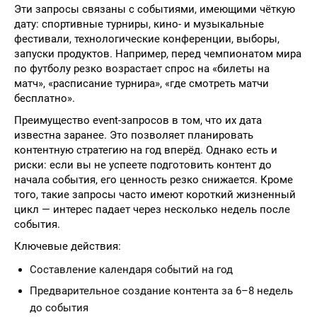
Эти запросы связаны с событиями, имеющими чёткую
дату: спортивные турниры, кино- и музыкальные
фестивали, технологические конференции, выборы,
запуски продуктов. Например, перед чемпионатом мира
по футболу резко возрастает спрос на «билеты на
матч», «расписание турнира», «где смотреть матчи
бесплатно».
Преимущество event-запросов в том, что их дата
известна заранее. Это позволяет планировать
контентную стратегию на год вперёд. Однако есть и
риски: если вы не успеете подготовить контент до
начала события, его ценность резко снижается. Кроме
того, такие запросы часто имеют короткий жизненный
цикл — интерес падает через несколько недель после
события.
Ключевые действия:
Составление календаря событий на год
Предварительное создание контента за 6–8 недель
до события