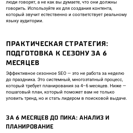
люди говорят, а не как вы думаете, что они должны
говорить. Используйте их для создания контента,
который звучит естественно и соответствует реальному
языку аудитории.
ПРАКТИЧЕСКАЯ СТРАТЕГИЯ:
ПОДГОТОВКА К СЕЗОНУ ЗА 6
МЕСЯЦЕВ
Эффективное сезонное SEO — это не работа за неделю
до праздника. Это системный, многоэтапный процесс,
который требует планирования за 4–6 месяцев. Ниже —
пошаговый план, который поможет вам не только
уловить тренд, но и стать лидером в поисковой выдаче.
ЗА 6 МЕСЯЦЕВ ДО ПИКА: АНАЛИЗ И
ПЛАНИРОВАНИЕ