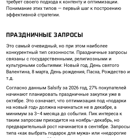
требует своего подхода к контенту и оптимизации.
Понимание этих типов — первый шаг к построению
эффективной стратегии.
ПРАЗДНИЧНЫЕ ЗАПРОСЫ
Это самый очевидный, но при этом наиболее
конкурентный тип сезонности. Праздничные запросы
связаны с государственными, религиозными и
культурными событиями: Новый год, День святого
Валентина, 8 марта, День рождения, Пасха, Рождество и
т.д.
Согласно данным Salsify за 2026 год, 27% покупателей
начинают планировать праздничные закупки уже в
октябре. Это означает, что оптимизация под «подарки
на новый год» должна начинаться не в декабре, а
минимум за 3–4 месяца до события. Пик интереса к
таким запросам приходится на ноябрь–декабрь, но
предварительный рост начинается в сентябре. Запросы
типа «как выбрать подарок для мужа» или «недорогие