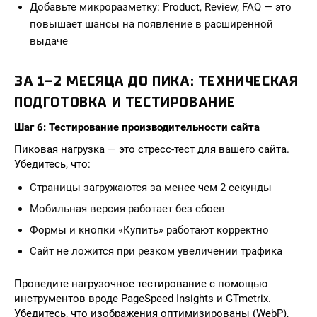
Добавьте микроразметку: Product, Review, FAQ — это
повышает шансы на появление в расширенной
выдаче
ЗА 1–2 МЕСЯЦА ДО ПИКА: ТЕХНИЧЕСКАЯ
ПОДГОТОВКА И ТЕСТИРОВАНИЕ
Шаг 6: Тестирование производительности сайта
Пиковая нагрузка — это стресс-тест для вашего сайта.
Убедитесь, что:
Страницы загружаются за менее чем 2 секунды
Мобильная версия работает без сбоев
Формы и кнопки «Купить» работают корректно
Сайт не ложится при резком увеличении трафика
Проведите нагрузочное тестирование с помощью
инструментов вроде PageSpeed Insights и GTmetrix.
Убедитесь, что изображения оптимизированы (WebP),