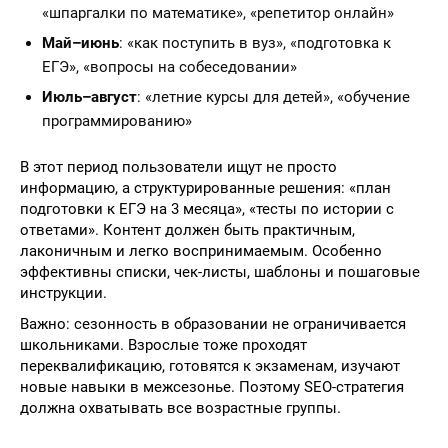
«шпаргалки по математике», «репетитор онлайн»
Май–июнь
: «как поступить в вуз», «подготовка к
ЕГЭ», «вопросы на собеседовании»
Июль–август
: «летние курсы для детей», «обучение
программированию»
В этот период пользователи ищут не просто
информацию, а структурированные решения: «план
подготовки к ЕГЭ на 3 месяца», «тесты по истории с
ответами». Контент должен быть практичным,
лаконичным и легко воспринимаемым. Особенно
эффективны списки, чек-листы, шаблоны и пошаговые
инструкции.
Важно: сезонность в образовании не ограничивается
школьниками. Взрослые тоже проходят
переквалификацию, готовятся к экзаменам, изучают
новые навыки в межсезонье. Поэтому SEO-стратегия
должна охватывать все возрастные группы.