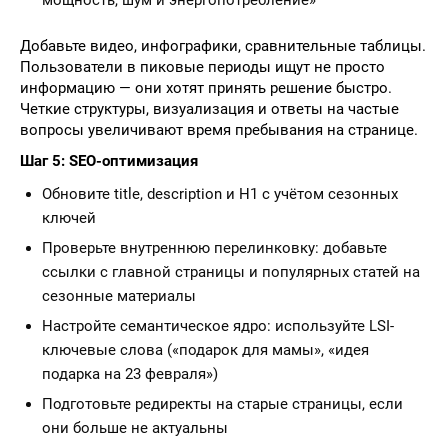
мощность, шум и энергопотребление»
Добавьте видео, инфографики, сравнительные таблицы.
Пользователи в пиковые периоды ищут не просто
информацию — они хотят принять решение быстро.
Четкие структуры, визуализация и ответы на частые
вопросы увеличивают время пребывания на странице.
Шаг 5: SEO-оптимизация
Обновите title, description и H1 с учётом сезонных
ключей
Проверьте внутреннюю перелинковку: добавьте
ссылки с главной страницы и популярных статей на
сезонные материалы
Настройте семантическое ядро: используйте LSI-
ключевые слова («подарок для мамы», «идея
подарка на 23 февраля»)
Подготовьте редиректы на старые страницы, если
они больше не актуальны