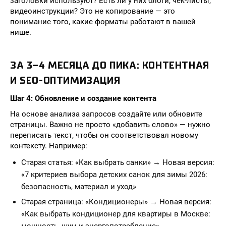
заголовки используют? Есть ли у них блоги, чек-листы,
видеоинструкции? Это не копирование — это
понимание того, какие форматы работают в вашей
нише.
ЗА 3–4 МЕСЯЦА ДО ПИКА: КОНТЕНТНАЯ
И SEO-ОПТИМИЗАЦИЯ
Шаг 4: Обновление и создание контента
На основе анализа запросов создайте или обновите
страницы. Важно не просто «добавить слово» — нужно
переписать текст, чтобы он соответствовал новому
контексту. Например:
Старая статья: «Как выбрать санки» → Новая версия:
«7 критериев выбора детских санок для зимы 2026:
безопасность, материал и уход»
Старая страница: «Кондиционеры» → Новая версия:
«Как выбрать кондиционер для квартиры в Москве: