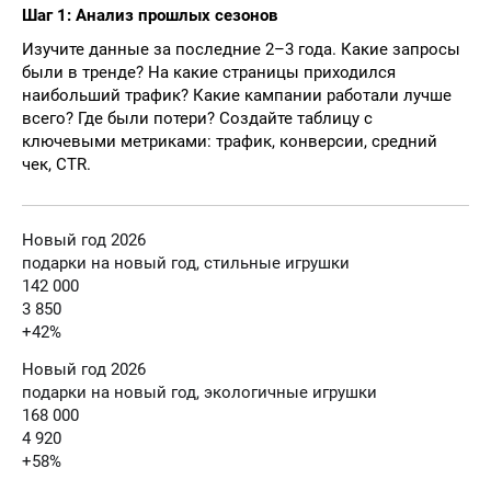
Шаг 1: Анализ прошлых сезонов
Изучите данные за последние 2–3 года. Какие запросы
были в тренде? На какие страницы приходился
наибольший трафик? Какие кампании работали лучше
всего? Где были потери? Создайте таблицу с
ключевыми метриками: трафик, конверсии, средний
чек, CTR.
Новый год 2026
подарки на новый год, стильные игрушки
142 000
3 850
+42%
Новый год 2026
подарки на новый год, экологичные игрушки
168 000
4 920
+58%