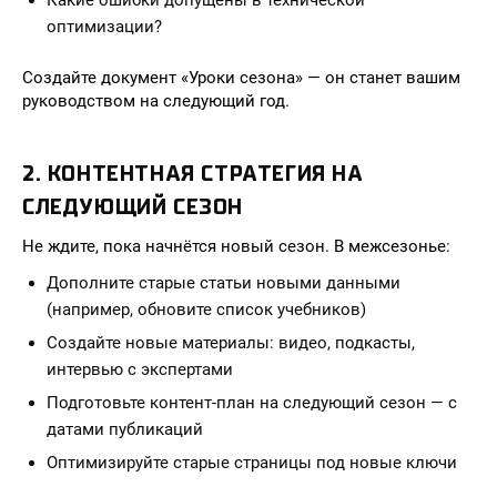
Какие ошибки допущены в технической
оптимизации?
Создайте документ «Уроки сезона» — он станет вашим
руководством на следующий год.
2. КОНТЕНТНАЯ СТРАТЕГИЯ НА
СЛЕДУЮЩИЙ СЕЗОН
Не ждите, пока начнётся новый сезон. В межсезонье:
Дополните старые статьи новыми данными
(например, обновите список учебников)
Создайте новые материалы: видео, подкасты,
интервью с экспертами
Подготовьте контент-план на следующий сезон — с
датами публикаций
Оптимизируйте старые страницы под новые ключи