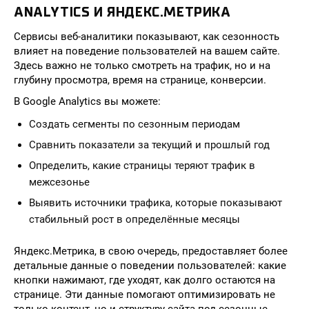
ANALYTICS И ЯНДЕКС.МЕТРИКА
Сервисы веб-аналитики показывают, как сезонность
влияет на поведение пользователей на вашем сайте.
Здесь важно не только смотреть на трафик, но и на
глубину просмотра, время на странице, конверсии.
В Google Analytics вы можете:
Создать сегменты по сезонным периодам
Сравнить показатели за текущий и прошлый год
Определить, какие страницы теряют трафик в
межсезонье
Выявить источники трафика, которые показывают
стабильный рост в определённые месяцы
Яндекс.Метрика, в свою очередь, предоставляет более
детальные данные о поведении пользователей: какие
кнопки нажимают, где уходят, как долго остаются на
странице. Эти данные помогают оптимизировать не