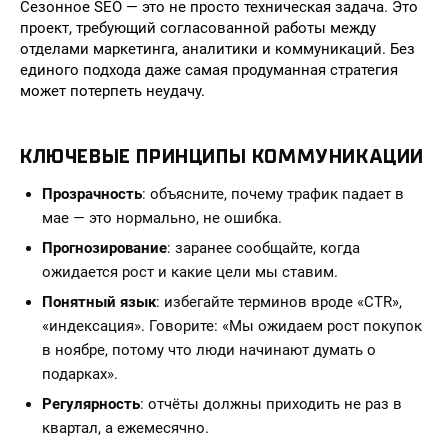
Сезонное SEO — это не просто техническая задача. Это
проект, требующий согласованной работы между
отделами маркетинга, аналитики и коммуникаций. Без
единого подхода даже самая продуманная стратегия
может потерпеть неудачу.
КЛЮЧЕВЫЕ ПРИНЦИПЫ КОММУНИКАЦИИ
Прозрачность
: объясните, почему трафик падает в
мае — это нормально, не ошибка.
Прогнозирование
: заранее сообщайте, когда
ожидается рост и какие цели мы ставим.
Понятный язык
: избегайте терминов вроде «CTR»,
«индексация». Говорите: «Мы ожидаем рост покупок
в ноябре, потому что люди начинают думать о
подарках».
Регулярность
: отчёты должны приходить не раз в
квартал, а ежемесячно.