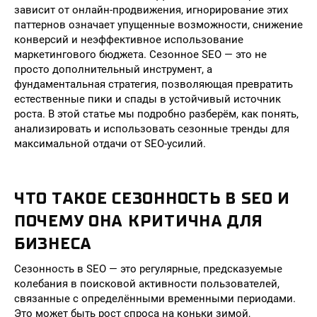
зависит от онлайн-продвижения, игнорирование этих
паттернов означает упущенные возможности, снижение
конверсий и неэффективное использование
маркетингового бюджета. Сезонное SEO — это не
просто дополнительный инструмент, а
фундаментальная стратегия, позволяющая превратить
естественные пики и спады в устойчивый источник
роста. В этой статье мы подробно разберём, как понять,
анализировать и использовать сезонные тренды для
максимальной отдачи от SEO-усилий.
ЧТО ТАКОЕ СЕЗОННОСТЬ В SEO И
ПОЧЕМУ ОНА КРИТИЧНА ДЛЯ
БИЗНЕСА
Сезонность в SEO — это регулярные, предсказуемые
колебания в поисковой активности пользователей,
связанные с определёнными временными периодами.
Это может быть рост спроса на коньки зимой,