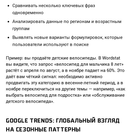
Сравнивать несколько ключевых фраз
одновременно
Анализировать данные по регионам и возрастным
группам
Выявлять новые варианты формулировок, которые
пользователи используют в поиске
Пример: вы продаёте детские велосипеды. В Wordstat
вы видите, что запрос «велосипед для мальчика 8 лет»
растёт с апреля по август, а в ноябре падает на 60%. Это
даёт вам чёткий сигнал: необходимо активно
продвигать эту категорию в весенне-летний период, а в
ноябре переключиться на другие темы — например, «как
выбрать велосипед для подростка» или «обслуживание
детского велосипеда».
GOOGLE TRENDS: ГЛОБАЛЬНЫЙ ВЗГЛЯД
НА СЕЗОННЫЕ ПАТТЕРНЫ