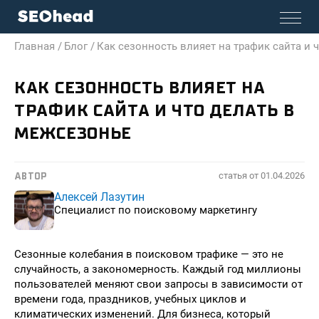
Главная /
Блог /
Как сезонность влияет на трафик сайта и 
КАК СЕЗОННОСТЬ ВЛИЯЕТ НА
ТРАФИК САЙТА И ЧТО ДЕЛАТЬ В
МЕЖСЕЗОНЬЕ
статья от
01.04.2026
АВТОР
Алексей Лазутин
Специалист по поисковому маркетингу
Сезонные колебания в поисковом трафике — это не
случайность, а закономерность. Каждый год миллионы
пользователей меняют свои запросы в зависимости от
времени года, праздников, учебных циклов и
климатических изменений. Для бизнеса, который