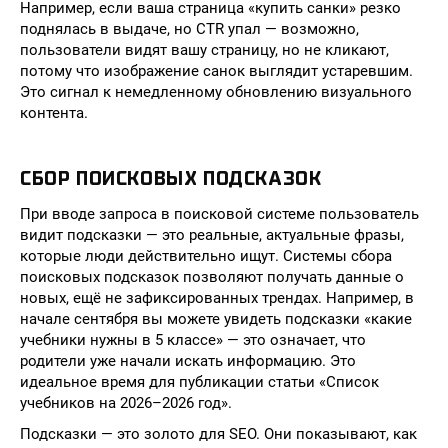
Например, если ваша страница «купить санки» резко
поднялась в выдаче, но CTR упал — возможно,
пользователи видят вашу страницу, но не кликают,
потому что изображение санок выглядит устаревшим.
Это сигнал к немедленному обновлению визуального
контента.
СБОР ПОИСКОВЫХ ПОДСКАЗОК
При вводе запроса в поисковой системе пользователь
видит подсказки — это реальные, актуальные фразы,
которые люди действительно ищут. Системы сбора
поисковых подсказок позволяют получать данные о
новых, ещё не зафиксированных трендах. Например, в
начале сентября вы можете увидеть подсказки «какие
учебники нужны в 5 классе» — это означает, что
родители уже начали искать информацию. Это
идеальное время для публикации статьи «Список
учебников на 2026–2026 год».
Подсказки — это золото для SEO. Они показывают, как