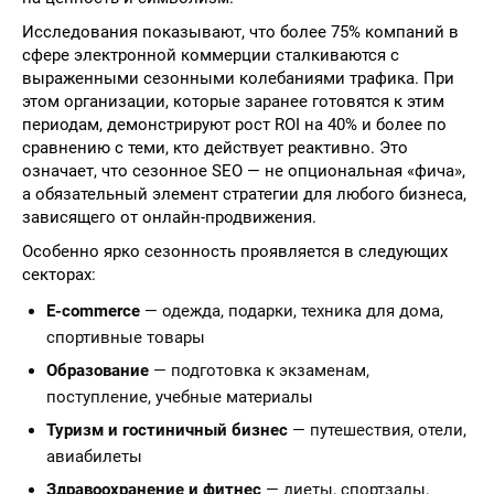
Исследования показывают, что более 75% компаний в
сфере электронной коммерции сталкиваются с
выраженными сезонными колебаниями трафика. При
этом организации, которые заранее готовятся к этим
периодам, демонстрируют рост ROI на 40% и более по
сравнению с теми, кто действует реактивно. Это
означает, что сезонное SEO — не опциональная «фича»,
а обязательный элемент стратегии для любого бизнеса,
зависящего от онлайн-продвижения.
Особенно ярко сезонность проявляется в следующих
секторах:
E-commerce
— одежда, подарки, техника для дома,
спортивные товары
Образование
— подготовка к экзаменам,
поступление, учебные материалы
Туризм и гостиничный бизнес
— путешествия, отели,
авиабилеты
Здравоохранение и фитнес
— диеты, спортзалы,