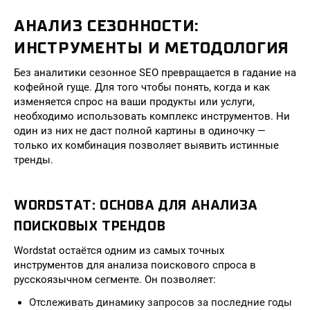
АНАЛИЗ СЕЗОННОСТИ:
ИНСТРУМЕНТЫ И МЕТОДОЛОГИЯ
Без аналитики сезонное SEO превращается в гадание на
кофейной гуще. Для того чтобы понять, когда и как
изменяется спрос на ваши продукты или услуги,
необходимо использовать комплекс инструментов. Ни
один из них не даст полной картины в одиночку —
только их комбинация позволяет выявить истинные
тренды.
WORDSTAT: ОСНОВА ДЛЯ АНАЛИЗА
ПОИСКОВЫХ ТРЕНДОВ
Wordstat остаётся одним из самых точных
инструментов для анализа поискового спроса в
русскоязычном сегменте. Он позволяет:
Отслеживать динамику запросов за последние годы