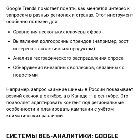
Google Trends помогает понять, как меняется интерес к
запросам в разных регионах и странах. Этот инструмент
особенно полезен для:
Сравнения нескольких ключевых фраз
Выявления долгосрочных трендов (например, рост
интереса к экологичным продуктам)
Анализа географического распределения спроса
Обнаружения внезапных всплесков, связанных с
новостями
Например, запрос «зимние шины» в России показывает
резкий скачок в октябре, а в Канаде — в сентябре. Это
позволяет адаптировать контент под региональные
особенности и планировать кампании с учётом
климатических различий.
СИСТЕМЫ ВЕБ-АНАЛИТИКИ: GOOGLE