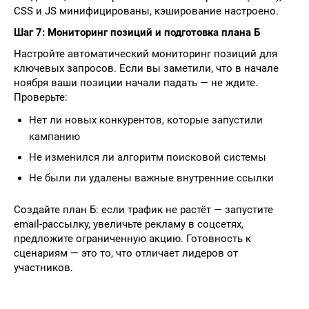
CSS и JS минифицированы, кэширование настроено.
Шаг 7: Мониторинг позиций и подготовка плана Б
Настройте автоматический мониторинг позиций для
ключевых запросов. Если вы заметили, что в начале
ноября ваши позиции начали падать — не ждите.
Проверьте:
Нет ли новых конкурентов, которые запустили
кампанию
Не изменился ли алгоритм поисковой системы
Не были ли удалены важные внутренние ссылки
Создайте план Б: если трафик не растёт — запустите
email-рассылку, увеличьте рекламу в соцсетях,
предложите ограниченную акцию. Готовность к
сценариям — это то, что отличает лидеров от
участников.