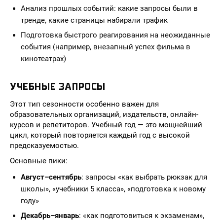
Анализ прошлых событий: какие запросы были в
тренде, какие страницы набирали трафик
Подготовка быстрого реагирования на неожиданные
события (например, внезапный успех фильма в
кинотеатрах)
УЧЕБНЫЕ ЗАПРОСЫ
Этот тип сезонности особенно важен для
образовательных организаций, издательств, онлайн-
курсов и репетиторов. Учебный год — это мощнейший
цикл, который повторяется каждый год с высокой
предсказуемостью.
Основные пики:
Август–сентябрь
: запросы «как выбрать рюкзак для
школы», «учебники 5 класса», «подготовка к новому
году»
Декабрь–январь
: «как подготовиться к экзаменам»,