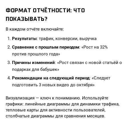
ФОРМАТ ОТЧЁТНОСТИ: ЧТО
ПОКАЗЫВАТЬ?
В каждом отчёте включайте:
Результаты
: трафик, конверсии, выручка
Сравнение с прошлым периодом
: «Рост на 32%
против прошлого года»
Причины изменений
: «Рост связан с новой статьёй о
подарках для бабушек»
Рекомендации на следующий период
: «Следует
подготовить 3 новых видео до октября»
Визуализация — ключ к пониманию. Используйте
графики: линейные диаграммы для динамики трафика,
тепловые карты для активности пользователей,
столбчатые диаграммы для сравнения месяцев.