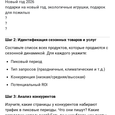
Новый год 2026
подарки на новый год, экологичные игрушки, подарок
для пожилых
?
?
?
Шаг 2: Идентификация сезонных товаров и услуг
Составьте список всех продуктов, которые продаются с
сезонной динамикой. Для каждого укажите:
Пиковый период
Тип запросов (праздничные, климатические и т.д.)
Конкуренция (низкая/средняя/высокая)
Потенциальный ROI
Шаг 3: Анализ конкурентов
Изучите, какие страницы у конкурентов набирают
трафик в пиковые периоды. Что они пишут? Какие