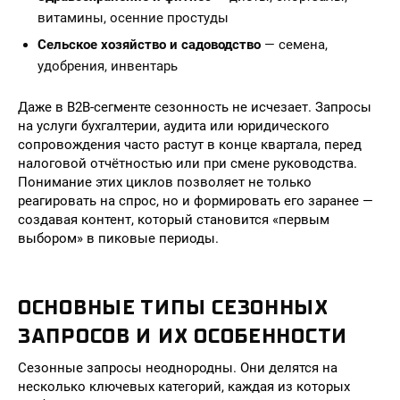
витамины, осенние простуды
Сельское хозяйство и садоводство
— семена,
удобрения, инвентарь
Даже в B2B-сегменте сезонность не исчезает. Запросы
на услуги бухгалтерии, аудита или юридического
сопровождения часто растут в конце квартала, перед
налоговой отчётностью или при смене руководства.
Понимание этих циклов позволяет не только
реагировать на спрос, но и формировать его заранее —
создавая контент, который становится «первым
выбором» в пиковые периоды.
ОСНОВНЫЕ ТИПЫ СЕЗОННЫХ
ЗАПРОСОВ И ИХ ОСОБЕННОСТИ
Сезонные запросы неоднородны. Они делятся на
несколько ключевых категорий, каждая из которых