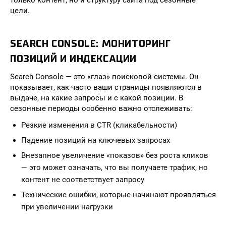
только контент, но и структуру сайта под сезонные
цели.
SEARCH CONSOLE: МОНИТОРИНГ
ПОЗИЦИЙ И ИНДЕКСАЦИИ
Search Console — это «глаз» поисковой системы. Он
показывает, как часто ваши страницы появляются в
выдаче, на какие запросы и с какой позиции. В
сезонные периоды особенно важно отслеживать:
Резкие изменения в CTR (кликабельности)
Падение позиций на ключевых запросах
Внезапное увеличение «показов» без роста кликов
— это может означать, что вы получаете трафик, но
контент не соответствует запросу
Технические ошибки, которые начинают проявляться
при увеличении нагрузки