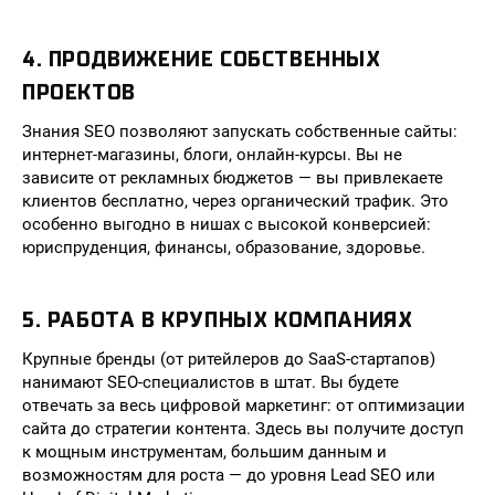
4. ПРОДВИЖЕНИЕ СОБСТВЕННЫХ
ПРОЕКТОВ
Знания SEO позволяют запускать собственные сайты:
интернет-магазины, блоги, онлайн-курсы. Вы не
зависите от рекламных бюджетов — вы привлекаете
клиентов бесплатно, через органический трафик. Это
особенно выгодно в нишах с высокой конверсией:
юриспруденция, финансы, образование, здоровье.
5. РАБОТА В КРУПНЫХ КОМПАНИЯХ
Крупные бренды (от ритейлеров до SaaS-стартапов)
нанимают SEO-специалистов в штат. Вы будете
отвечать за весь цифровой маркетинг: от оптимизации
сайта до стратегии контента. Здесь вы получите доступ
к мощным инструментам, большим данным и
возможностям для роста — до уровня Lead SEO или