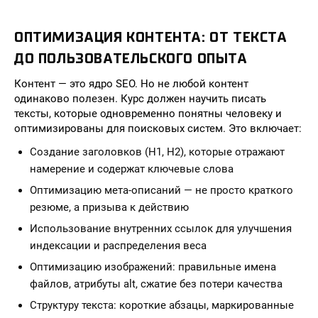
ОПТИМИЗАЦИЯ КОНТЕНТА: ОТ ТЕКСТА
ДО ПОЛЬЗОВАТЕЛЬСКОГО ОПЫТА
Контент — это ядро SEO. Но не любой контент
одинаково полезен. Курс должен научить писать
тексты, которые одновременно понятны человеку и
оптимизированы для поисковых систем. Это включает:
Создание заголовков (H1, H2), которые отражают
намерение и содержат ключевые слова
Оптимизацию мета-описаний — не просто краткого
резюме, а призыва к действию
Использование внутренних ссылок для улучшения
индексации и распределения веса
Оптимизацию изображений: правильные имена
файлов, атрибуты alt, сжатие без потери качества
Структуру текста: короткие абзацы, маркированные