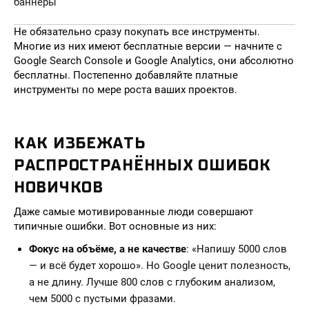
баннеры
Не обязательно сразу покупать все инструменты.
Многие из них имеют бесплатные версии — начните с
Google Search Console и Google Analytics, они абсолютно
бесплатны. Постепенно добавляйте платные
инструменты по мере роста ваших проектов.
КАК ИЗБЕЖАТЬ
РАСПРОСТРАНЁННЫХ ОШИБОК
НОВИЧКОВ
Даже самые мотивированные люди совершают
типичные ошибки. Вот основные из них:
Фокус на объёме, а не качестве
: «Напишу 5000 слов
— и всё будет хорошо». Но Google ценит полезность,
а не длину. Лучше 800 слов с глубоким анализом,
чем 5000 с пустыми фразами.