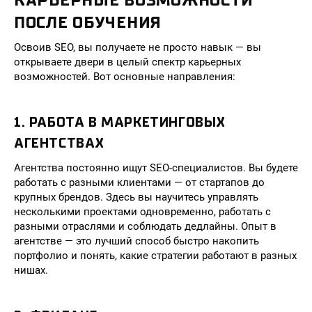
КАРЬЕРНЫЕ ВОЗМОЖНОСТИ
ПОСЛЕ ОБУЧЕНИЯ
Освоив SEO, вы получаете не просто навык — вы
открываете двери в целый спектр карьерных
возможностей. Вот основные направления:
1. РАБОТА В МАРКЕТИНГОВЫХ
АГЕНТСТВАХ
Агентства постоянно ищут SEO-специалистов. Вы будете
работать с разными клиентами — от стартапов до
крупных брендов. Здесь вы научитесь управлять
несколькими проектами одновременно, работать с
разными отраслями и соблюдать дедлайны. Опыт в
агентстве — это лучший способ быстро накопить
портфолио и понять, какие стратегии работают в разных
нишах.