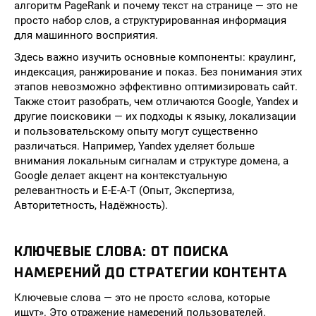
алгоритм PageRank и почему текст на странице — это не
просто набор слов, а структурированная информация
для машинного восприятия.
Здесь важно изучить основные компоненты: краулинг,
индексация, ранжирование и показ. Без понимания этих
этапов невозможно эффективно оптимизировать сайт.
Также стоит разобрать, чем отличаются Google, Yandex и
другие поисковики — их подходы к языку, локализации
и пользовательскому опыту могут существенно
различаться. Например, Yandex уделяет больше
внимания локальным сигналам и структуре домена, а
Google делает акцент на контекстуальную
релевантность и E-E-A-T (Опыт, Экспертиза,
Авторитетность, Надёжность).
КЛЮЧЕВЫЕ СЛОВА: ОТ ПОИСКА
НАМЕРЕНИЙ ДО СТРАТЕГИИ КОНТЕНТА
Ключевые слова — это не просто «слова, которые
ищут». Это отражение намерений пользователей.