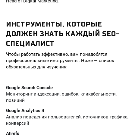
Head of Digital Marketing.
ИНСТРУМЕНТЫ, КОТОРЫЕ
ДОЛЖЕН ЗНАТЬ КАЖДЫЙ SEO-
СПЕЦИАЛИСТ
Чтобы работать эффективно, вам понадобятся
профессиональные инструменты. Ниже — список
обязательных для изучения:
Google Search Console
Мониторинг индексации, ошибок, кликабельности,
позиций
Google Analytics 4
Анализ поведения пользователей, источников трафика,
конверсий
Ahrefs