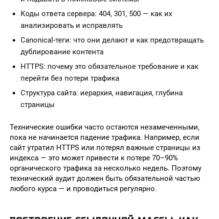
Коды ответа сервера: 404, 301, 500 — как их
анализировать и исправлять
Canonical-теги: что они делают и как предотвращать
дублирование контента
HTTPS: почему это обязательное требование и как
перейти без потери трафика
Структура сайта: иерархия, навигация, глубина
страницы
Технические ошибки часто остаются незамеченными,
пока не начинается падение трафика. Например, если
сайт утратил HTTPS или потерял важные страницы из
индекса — это может привести к потере 70–90%
органического трафика за несколько недель. Поэтому
технический аудит должен быть обязательной частью
любого курса — и проводиться регулярно.