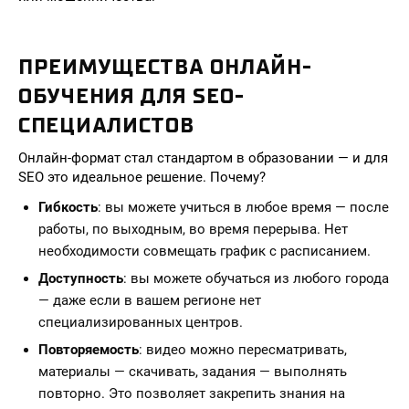
ПРЕИМУЩЕСТВА ОНЛАЙН-
ОБУЧЕНИЯ ДЛЯ SEO-
СПЕЦИАЛИСТОВ
Онлайн-формат стал стандартом в образовании — и для
SEO это идеальное решение. Почему?
Гибкость
: вы можете учиться в любое время — после
работы, по выходным, во время перерыва. Нет
необходимости совмещать график с расписанием.
Доступность
: вы можете обучаться из любого города
— даже если в вашем регионе нет
специализированных центров.
Повторяемость
: видео можно пересматривать,
материалы — скачивать, задания — выполнять
повторно. Это позволяет закрепить знания на