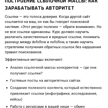
ПОСТРОЕНИЕ ССЫЛОЧНОЙ МАССЫ: КАК
ЗАРАБАТЫВАТЬ АВТОРИТЕТ
Ссылки — это голоса доверия. Когда другой сайт
ссылается на ваш, он как бы говорит поисковой
системе: «Этот ресурс полезен — обрати внимание». Но
не все ссылки одинаковы. Курс должен научить
различать качественные и вредные ссылки, понимать
разницу между dofollow и nofollow, а также научить
стратегиям получения обратных ссылок без нарушения
правил поисковиков.
Эффективные методы включают:
Анализ ссылочной массы конкурентов — где они
получают ссылки?
Гостевые посты на авторитетных сайтах
Создание полезного контента, который естественно
привлекает ссылки (инфографики, исследования,
кейсы)
Работа с ресурсами в вашей нише — обмен