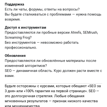
Поддержка
Есть ли чаты, форумы, ответы на вопросы?
Вы будете сталкиваться с проблемами — нужна помощь
вовремя.
Доступ к инструментам
Предоставляются ли пробные версии Ahrefs, SEMrush,
Screaming Frog?
Без инструментов — невозможно работать
профессионально.
Обновления
Предоставляются ли обновлённые материалы после
изменений алгоритмов?
SEO — динамичная область. Курс должен расти вместе с
вами.
Будьте осторожны с курсами, которые обещают «SEO за
3 дня» или «100% гарантия на первой странице». SEO —
это долгосрочная стратегия. Любые обещания
мгновенных результатов — признак низкого качества
или мошенничества.