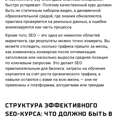
быстро устаревает. Поэтому качественный курс должен
быть не статичным набором видео, а динамичной
образовательной средой, где знания обновляются,
практика проверяется на реальных данных, а ошибки
анализируются как часть процесса.
Кроме того, SEO — это одна из немногих областей
маркетинга, где результаты можно точно измерить. Вы
можете отследить, сколько трафика пришло за месяц,
как изменилась конверсия после оптимизации
заголовков или насколько выросла средняя позиция
по ключевым запросам. Это делает SEO
привлекательным для бизнеса: затраты на обучение
окупаются за счёт роста органического трафика, а
навыки остаются с вами на всю жизнь — они не
привязаны к платформам, алгоритмам или трендам.
СТРУКТУРА ЭФФЕКТИВНОГО
SEO-КУРСА: ЧТО ДОЛЖНО БЫТЬ В