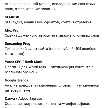
Анализ ссылочной массы, исследование ключевых
слов, отслеживание позиций
SEMrush
SEO-аудит, анализ конкурентов, контент-стратегия
Moz Pro
Оценка доменного авторитета, анализ ключевых слов
Screaming Frog
Технический аудит сайта (поиск дублей, 404-ошибок,
мета-тегов)
Yoast SEO / Rank Math
Плагины для WordPress — оптимизация контента в
реальном времени
Google Trends
Анализ трендов по ключевым словам — как меняется
интерес к теме
Canva / Adobe Express
Создание визуального контента — инфографики,