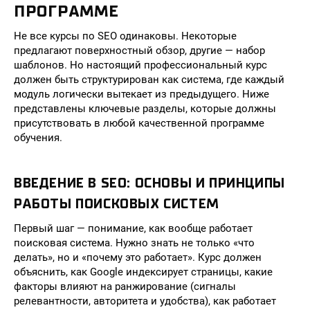
ПРОГРАММЕ
Не все курсы по SEO одинаковы. Некоторые
предлагают поверхностный обзор, другие — набор
шаблонов. Но настоящий профессиональный курс
должен быть структурирован как система, где каждый
модуль логически вытекает из предыдущего. Ниже
представлены ключевые разделы, которые должны
присутствовать в любой качественной программе
обучения.
ВВЕДЕНИЕ В SEO: ОСНОВЫ И ПРИНЦИПЫ
РАБОТЫ ПОИСКОВЫХ СИСТЕМ
Первый шаг — понимание, как вообще работает
поисковая система. Нужно знать не только «что
делать», но и «почему это работает». Курс должен
объяснить, как Google индексирует страницы, какие
факторы влияют на ранжирование (сигналы
релевантности, авторитета и удобства), как работает