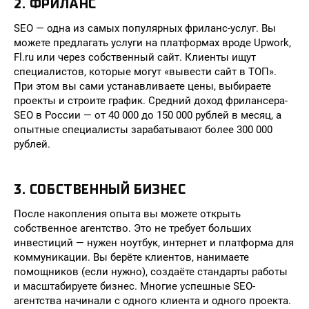
2. ФРИЛАНС
SEO — одна из самых популярных фриланс-услуг. Вы
можете предлагать услуги на платформах вроде Upwork,
Fl.ru или через собственный сайт. Клиенты ищут
специалистов, которые могут «вывести сайт в ТОП».
При этом вы сами устанавливаете цены, выбираете
проекты и строите график. Средний доход фрилансера-
SEO в России — от 40 000 до 150 000 рублей в месяц, а
опытные специалисты зарабатывают более 300 000
рублей.
3. СОБСТВЕННЫЙ БИЗНЕС
После накопления опыта вы можете открыть
собственное агентство. Это не требует больших
инвестиций — нужен ноутбук, интернет и платформа для
коммуникации. Вы берёте клиентов, нанимаете
помощников (если нужно), создаёте стандарты работы
и масштабируете бизнес. Многие успешные SEO-
агентства начинали с одного клиента и одного проекта.