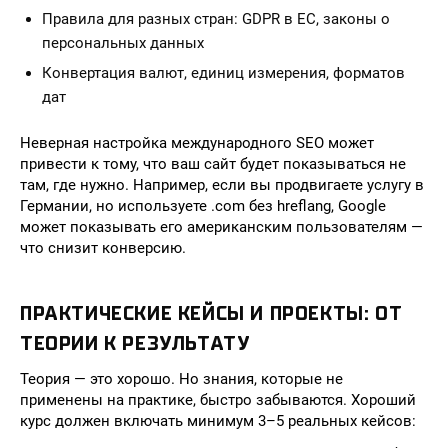
Правила для разных стран: GDPR в ЕС, законы о
персональных данных
Конвертация валют, единиц измерения, форматов
дат
Неверная настройка международного SEO может
привести к тому, что ваш сайт будет показываться не
там, где нужно. Например, если вы продвигаете услугу в
Германии, но используете .com без hreflang, Google
может показывать его американским пользователям —
что снизит конверсию.
ПРАКТИЧЕСКИЕ КЕЙСЫ И ПРОЕКТЫ: ОТ
ТЕОРИИ К РЕЗУЛЬТАТУ
Теория — это хорошо. Но знания, которые не
применены на практике, быстро забываются. Хороший
курс должен включать минимум 3–5 реальных кейсов: