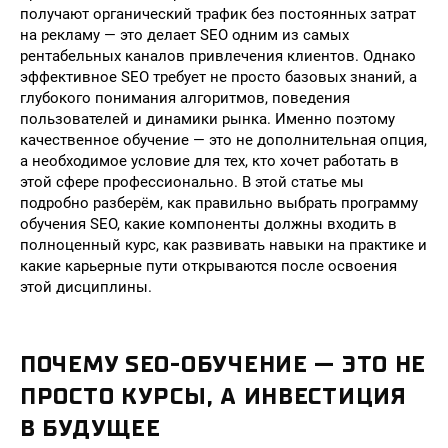
получают органический трафик без постоянных затрат
на рекламу — это делает SEO одним из самых
рентабельных каналов привлечения клиентов. Однако
эффективное SEO требует не просто базовых знаний, а
глубокого понимания алгоритмов, поведения
пользователей и динамики рынка. Именно поэтому
качественное обучение — это не дополнительная опция,
а необходимое условие для тех, кто хочет работать в
этой сфере профессионально. В этой статье мы
подробно разберём, как правильно выбрать программу
обучения SEO, какие компоненты должны входить в
полноценный курс, как развивать навыки на практике и
какие карьерные пути открываются после освоения
этой дисциплины.
ПОЧЕМУ SEO-ОБУЧЕНИЕ — ЭТО НЕ
ПРОСТО КУРСЫ, А ИНВЕСТИЦИЯ
В БУДУЩЕЕ