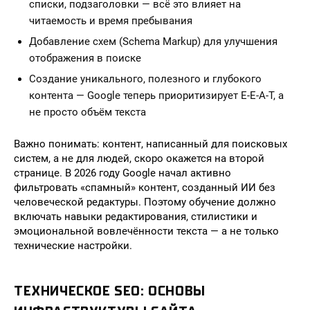
списки, подзаголовки — всё это влияет на
читаемость и время пребывания
Добавление схем (Schema Markup) для улучшения
отображения в поиске
Создание уникального, полезного и глубокого
контента — Google теперь приоритизирует E-E-A-T, а
не просто объём текста
Важно понимать: контент, написанный для поисковых
систем, а не для людей, скоро окажется на второй
странице. В 2026 году Google начал активно
фильтровать «спамный» контент, созданный ИИ без
человеческой редактуры. Поэтому обучение должно
включать навыки редактирования, стилистики и
эмоциональной вовлечённости текста — а не только
технические настройки.
ТЕХНИЧЕСКОЕ SEO: ОСНОВЫ