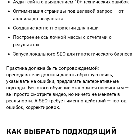
Аудит сайта с выявлением 10+ технических ошибок
Оптимизация страницы под целевой запрос — от
анализа до результата
Создание контент-стратегии для ниши
Построение ссылочной массы с отчётами о
результатах
Запуск локального SEO для гипотетического бизнеса
Практика должна быть сопровождаемой:
преподаватели должны давать обратную связь,
указывать на ошибки, предлагать альтернативные
подходы. Без этого обучение становится пассивным —
вы просто смотрите видео, но ничего не меняете в
реальности. А SEO требует именно действий — тестов,
ошибок, корректировок.
КАК ВЫБРАТЬ ПОДХОДЯЩИЙ