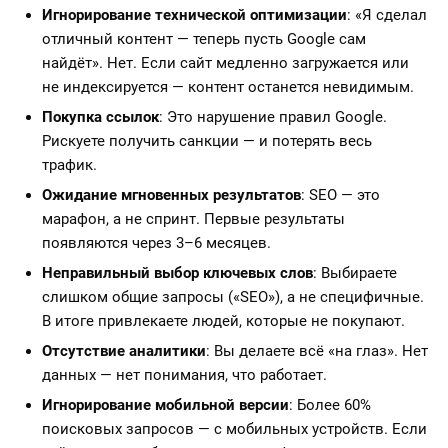
Игнорирование технической оптимизации
: «Я сделал
отличный контент — теперь пусть Google сам
найдёт». Нет. Если сайт медленно загружается или
не индексируется — контент останется невидимым.
Покупка ссылок
: Это нарушение правил Google.
Рискуете получить санкции — и потерять весь
трафик.
Ожидание мгновенных результатов
: SEO — это
марафон, а не спринт. Первые результаты
появляются через 3–6 месяцев.
Неправильный выбор ключевых слов
: Выбираете
слишком общие запросы («SEO»), а не специфичные.
В итоге привлекаете людей, которые не покупают.
Отсутствие аналитики
: Вы делаете всё «на глаз». Нет
данных — нет понимания, что работает.
Игнорирование мобильной версии
: Более 60%
поисковых запросов — с мобильных устройств. Если