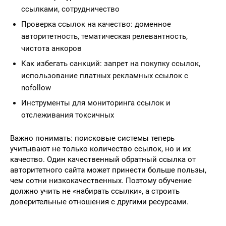
ссылками, сотрудничество
Проверка ссылок на качество: доменное
авторитетность, тематическая релевантность,
чистота анкоров
Как избегать санкций: запрет на покупку ссылок,
использование платных рекламных ссылок с
nofollow
Инструменты для мониторинга ссылок и
отслеживания токсичных
Важно понимать: поисковые системы теперь
учитывают не только количество ссылок, но и их
качество. Один качественный обратный ссылка от
авторитетного сайта может принести больше пользы,
чем сотни низкокачественных. Поэтому обучение
должно учить не «набирать ссылки», а строить
доверительные отношения с другими ресурсами.