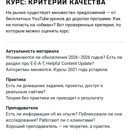
КУРС: КРИТЕРИИ КАЧЕСТВА
На рынке существует множество предложений — от
бесплатных YouTube-уроков до дорогих программ. Как
не попасть на «обман»? Вот проверенные критерии, по
которым можно оценить курс:
Актуальность материала
Упоминаются ли обновления 2026–2026 годов? Есть ли
раздел про E-E-A-T, Helpful Content Update?
Алгоритмы меняются. Курсы 2021 года устарели.
Практика
Есть ли домашние задания, проекты, доступ к
реальным сайтам?
Теория без практики не приводит к результату.
Преподаватели
Есть ли информация об их опыте? Публиковали ли они
исследования? Работают ли с клиентами?
Хороший преподаватель — не теоретик, а практик.