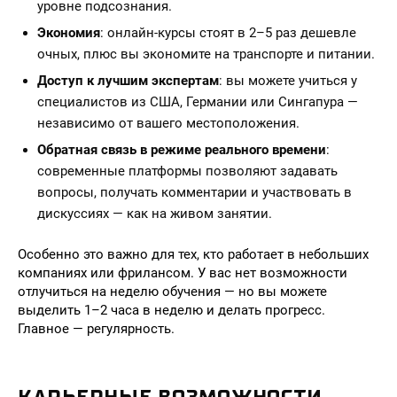
уровне подсознания.
Экономия
: онлайн-курсы стоят в 2–5 раз дешевле
очных, плюс вы экономите на транспорте и питании.
Доступ к лучшим экспертам
: вы можете учиться у
специалистов из США, Германии или Сингапура —
независимо от вашего местоположения.
Обратная связь в режиме реального времени
:
современные платформы позволяют задавать
вопросы, получать комментарии и участвовать в
дискуссиях — как на живом занятии.
Особенно это важно для тех, кто работает в небольших
компаниях или фрилансом. У вас нет возможности
отлучиться на неделю обучения — но вы можете
выделить 1–2 часа в неделю и делать прогресс.
Главное — регулярность.