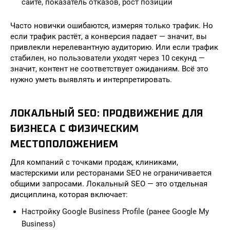
сайте, показатель отказов, рост позиций
Часто новички ошибаются, измеряя только трафик. Но
если трафик растёт, а конверсия падает — значит, вы
привлекли нерелевантную аудиторию. Или если трафик
стабилен, но пользователи уходят через 10 секунд —
значит, контент не соответствует ожиданиям. Всё это
нужно уметь выявлять и интерпретировать.
ЛОКАЛЬНЫЙ SEO: ПРОДВИЖЕНИЕ ДЛЯ
БИЗНЕСА С ФИЗИЧЕСКИМ
МЕСТОПОЛОЖЕНИЕМ
Для компаний с точками продаж, клиниками,
мастерскими или ресторанами SEO не ограничивается
общими запросами. Локальный SEO — это отдельная
дисциплина, которая включает:
Настройку Google Business Profile (ранее Google My
Business)