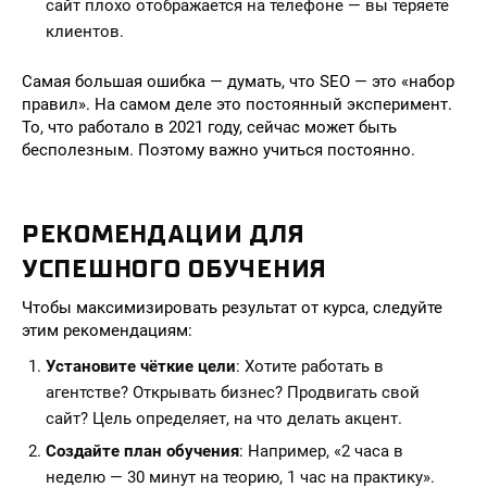
сайт плохо отображается на телефоне — вы теряете
клиентов.
Самая большая ошибка — думать, что SEO — это «набор
правил». На самом деле это постоянный эксперимент.
То, что работало в 2021 году, сейчас может быть
бесполезным. Поэтому важно учиться постоянно.
РЕКОМЕНДАЦИИ ДЛЯ
УСПЕШНОГО ОБУЧЕНИЯ
Чтобы максимизировать результат от курса, следуйте
этим рекомендациям:
Установите чёткие цели
: Хотите работать в
агентстве? Открывать бизнес? Продвигать свой
сайт? Цель определяет, на что делать акцент.
Создайте план обучения
: Например, «2 часа в
неделю — 30 минут на теорию, 1 час на практику».