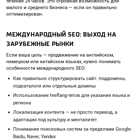
течение 24 часов. Это огромная возможность для
малого и среднего бизнеса — если он правильно
оптимизирован.
МЕЖДУНАРОДНЫЙ SEO: ВЫХОД НА
ЗАРУБЕЖНЫЕ РЫНКИ
Если ваша цель — продвижение на английском,
немецком или китайском языках, нужно понимать
особенности международного SEO:
Как правильно структурировать сайт: поддомены,
подкаталоги или отдельные домены
Использование hreflang-тегов для указания языка и
региона
Локализация контента — не просто перевод, а
адаптация под культуру и менталитет
Понимание поисковых систем за пределами Google:
Baidu, Naver, Yandex