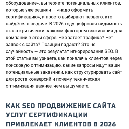
оборудование», вы теряете потенциальных клиентов,
которые уже решили — «надо оформить
сертификацию», и просто выбирают первого, кто
найдётся в выдаче. В 2026 году цифровая видимость
стала критически важным фактором выживания для
компаний в этой сфере. Не хватает трафика? Нет
заявок с сайта? Позиции падают? Это не
случайность — это результат игнорирования SEO. В
этой статье вы узнаете, как привлечь клиентов через
поисковую оптимизацию, какие запросы ищут ваши
потенциальные заказчики, как структурировать сайт
для роста конверсий и почему техническая
оптимизация важнее, чем вы думаете.
КАК SEO ПРОДВИЖЕНИЕ САЙТА
УСЛУГ СЕРТИФИКАЦИИ
ПРИВЛЕКАЕТ КЛИЕНТОВ В 2026