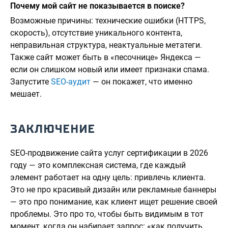
Почему мой сайт не показывается в поиске?
Возможные причины: технические ошибки (HTTPS,
скорость), отсутствие уникального контента,
неправильная структура, неактуальные метатеги.
Также сайт может быть в «песочнице» Яндекса —
если он слишком новый или имеет признаки спама.
Запустите
SEO-аудит
— он покажет, что именно
мешает.
ЗАКЛЮЧЕНИЕ
SEO-продвижение сайта услуг сертификации в 2026
году — это комплексная система, где каждый
элемент работает на одну цель: привлечь клиента.
Это не про красивый дизайн или рекламные баннеры
— это про понимание, как клиент ищет решение своей
проблемы. Это про то, чтобы быть видимым в тот
момент, когда он набирает запрос: «как получить