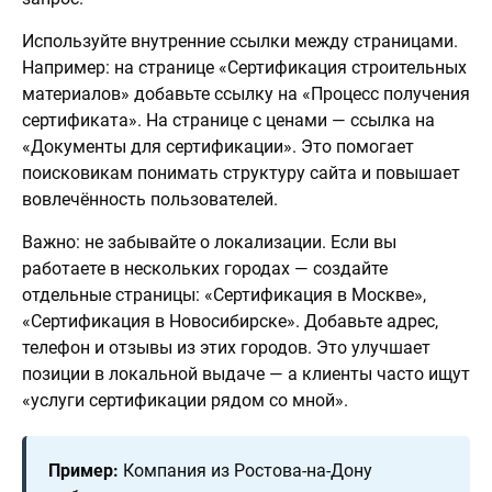
Используйте внутренние ссылки между страницами.
Например: на странице «Сертификация строительных
материалов» добавьте ссылку на «Процесс получения
сертификата». На странице с ценами — ссылка на
«Документы для сертификации». Это помогает
поисковикам понимать структуру сайта и повышает
вовлечённость пользователей.
Важно: не забывайте о локализации. Если вы
работаете в нескольких городах — создайте
отдельные страницы: «Сертификация в Москве»,
«Сертификация в Новосибирске». Добавьте адрес,
телефон и отзывы из этих городов. Это улучшает
позиции в локальной выдаче — а клиенты часто ищут
«услуги сертификации рядом со мной».
Пример:
Компания из Ростова-на-Дону