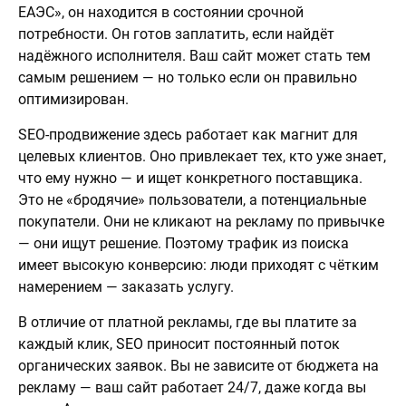
ЕАЭС», он находится в состоянии срочной
потребности. Он готов заплатить, если найдёт
надёжного исполнителя. Ваш сайт может стать тем
самым решением — но только если он правильно
оптимизирован.
SEO-продвижение здесь работает как магнит для
целевых клиентов. Оно привлекает тех, кто уже знает,
что ему нужно — и ищет конкретного поставщика.
Это не «бродячие» пользователи, а потенциальные
покупатели. Они не кликают на рекламу по привычке
— они ищут решение. Поэтому трафик из поиска
имеет высокую конверсию: люди приходят с чётким
намерением — заказать услугу.
В отличие от платной рекламы, где вы платите за
каждый клик, SEO приносит постоянный поток
органических заявок. Вы не зависите от бюджета на
рекламу — ваш сайт работает 24/7, даже когда вы