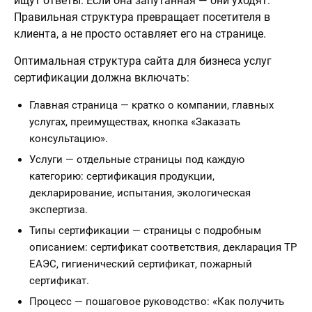
ищут ответы. Если она запутанная — они уходят.
Правильная структура превращает посетителя в
клиента, а не просто оставляет его на странице.
Оптимальная структура сайта для бизнеса услуг
сертификации должна включать:
Главная страница — кратко о компании, главных
услугах, преимуществах, кнопка «Заказать
консультацию».
Услуги — отдельные страницы под каждую
категорию: сертификация продукции,
декларирование, испытания, экологическая
экспертиза.
Типы сертификации — страницы с подробным
описанием: сертификат соответствия, декларация ТР
ЕАЭС, гигиенический сертификат, пожарный
сертификат.
Процесс — пошаговое руководство: «Как получить