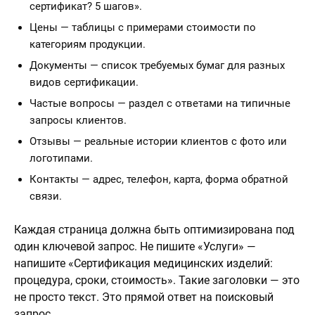
сертификат? 5 шагов».
Цены — таблицы с примерами стоимости по
категориям продукции.
Документы — список требуемых бумаг для разных
видов сертификации.
Частые вопросы — раздел с ответами на типичные
запросы клиентов.
Отзывы — реальные истории клиентов с фото или
логотипами.
Контакты — адрес, телефон, карта, форма обратной
связи.
Каждая страница должна быть оптимизирована под
один ключевой запрос. Не пишите «Услуги» —
напишите «Сертификация медицинских изделий:
процедура, сроки, стоимость». Такие заголовки — это
не просто текст. Это прямой ответ на поисковый
запрос.