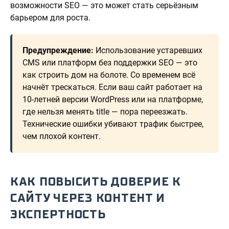
возможности SEO — это может стать серьёзным
барьером для роста.
Предупреждение:
Использование устаревших
CMS или платформ без поддержки SEO — это
как строить дом на болоте. Со временем всё
начнёт трескаться. Если ваш сайт работает на
10-летней версии WordPress или на платформе,
где нельзя менять title — пора переезжать.
Технические ошибки убивают трафик быстрее,
чем плохой контент.
КАК ПОВЫСИТЬ ДОВЕРИЕ К
САЙТУ ЧЕРЕЗ КОНТЕНТ И
ЭКСПЕРТНОСТЬ