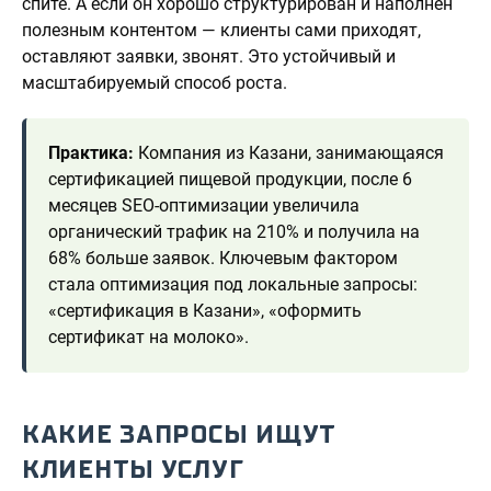
спите. А если он хорошо структурирован и наполнен
полезным контентом — клиенты сами приходят,
оставляют заявки, звонят. Это устойчивый и
масштабируемый способ роста.
Практика:
Компания из Казани, занимающаяся
сертификацией пищевой продукции, после 6
месяцев SEO-оптимизации увеличила
органический трафик на 210% и получила на
68% больше заявок. Ключевым фактором
стала оптимизация под локальные запросы:
«сертификация в Казани», «оформить
сертификат на молоко».
КАКИЕ ЗАПРОСЫ ИЩУТ
КЛИЕНТЫ УСЛУГ