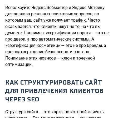
Используйте Яндекс.Вебмастер и Яндекс.Метрику
для анализа реальных поисковых запросов, по
которым ваш сайт уже получает трафик. Часто
оказывается, что клиенты ищут не то, на что вы
думаете. Например: «сертификация ворот» — это не
про двери, а про автоматические системы. А
«сертификация косметики» — это не про бренды, а
про подтверждение безопасности состава.
Понимание этих нюансов — ключ к точечной
оптимизации.
КАК СТРУКТУРИРОВАТЬ САЙТ
ДЛЯ ПРИВЛЕЧЕНИЯ КЛИЕНТОВ
ЧЕРЕЗ SEO
Структура сайта — это карта, по которой клиенты