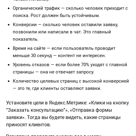
Органический трафик — сколько человек приходит с
поиска. Рост должен быть устойчивым.
Конверсии — сколько человек оставили заявку,
позвонили или написали в чат. Это главный
показатель.
Время на сайте — если пользователь проводит
меньше 30 секунд — контент не интересен.
Уровень отказов — если более 70% уходят с главной
страницы — она не отвечает запросу.
Количество целевых страниц с высокой конверсией
— это те, где клиенты оставляют заявки.
Установите цели в Яндекс.Метрике: «Клики на кнопку
“Заказать консультацию”», «Отправка формы
заявки». Тогда вы будете видеть, какие страницы
приносят клиентов.