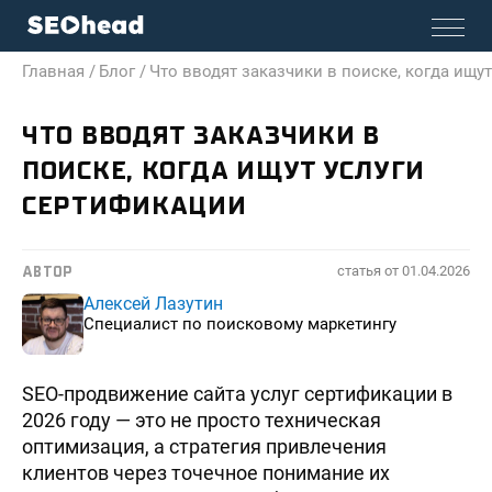
Главная /
Блог /
Что вводят заказчики в поиске, когда ищу
ЧТО ВВОДЯТ ЗАКАЗЧИКИ В
ПОИСКЕ, КОГДА ИЩУТ УСЛУГИ
СЕРТИФИКАЦИИ
статья от
01.04.2026
АВТОР
Алексей Лазутин
Специалист по поисковому маркетингу
SEO-продвижение сайта услуг сертификации в
2026 году — это не просто техническая
оптимизация, а стратегия привлечения
клиентов через точечное понимание их