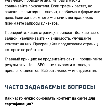
Регулярно проводите анализ: раз в месяц
сравнивайте показатели. Если трафик растёт, но
заявки не приходят — значит, проблема в форме или
цене. Если заявок много — значит, вы правильно
понимаете запросы клиентов.
Проверяйте, какие страницы приносят больше всего
заявок. Увеличивайте их видимость, улучшайте
контент на них. Прекращайте продвижение страниц,
которые не работают.
Главный принцип: не продвигайте сайт — продвигайте
результаты. Цель SEO — не «вырасти в топе», а
привлечь клиентов. Всё остальное — инструменты.
ЧАСТО ЗАДАВАЕМЫЕ ВОПРОСЫ
Как часто нужно обновлять контент на сайте для
сертификации?