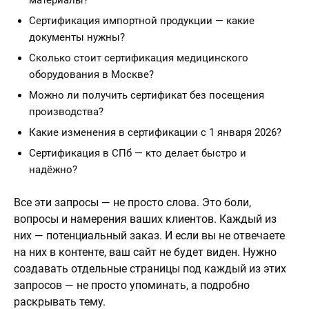
материалы?
Сертификация импортной продукции — какие
документы нужны?
Сколько стоит сертификация медицинского
оборудования в Москве?
Можно ли получить сертификат без посещения
производства?
Какие изменения в сертификации с 1 января 2026?
Сертификация в СПб — кто делает быстро и
надёжно?
Все эти запросы — не просто слова. Это боли,
вопросы и намерения ваших клиентов. Каждый из
них — потенциальный заказ. И если вы не отвечаете
на них в контенте, ваш сайт не будет виден. Нужно
создавать отдельные страницы под каждый из этих
запросов — не просто упоминать, а подробно
раскрывать тему.