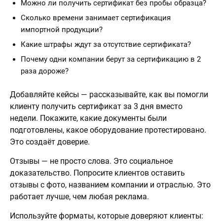
Можно ли получить сертификат без пробы образца?
Сколько времени занимает сертификация
импортной продукции?
Какие штрафы ждут за отсутствие сертификата?
Почему одни компании берут за сертификацию в 2
раза дороже?
Добавляйте кейсы — рассказывайте, как вы помогли
клиенту получить сертификат за 3 дня вместо
недели. Покажите, какие документы были
подготовлены, какое оборудование протестировано.
Это создаёт доверие.
Отзывы — не просто слова. Это социальное
доказательство. Попросите клиентов оставить
отзывы с фото, названием компании и отраслью. Это
работает лучше, чем любая реклама.
Используйте форматы, которые доверяют клиенты: