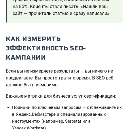
на 85%. Клиенты стали писать: «Нашли ваш
сайт — прочитали статью и сразу написали».
КАК ИЗМЕРИТЬ
ЭФФЕКТИВНОСТЬ SEO-
КАМПАНИИ
Если вы не измеряете результаты — вы ничего не
продвигаете. Вы просто тратите время. В SEO всё
должно быть измеримо.
Важные метрики для бизнеса услуг сертификации:
Позиции по ключевым запросам — отслеживайте их
в Яндекс.Вебмастере и специализированных
инструментах (например, Serpstat или
Yandex.Wordstat).