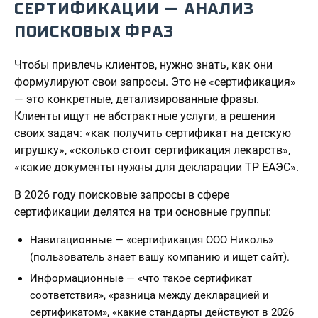
СЕРТИФИКАЦИИ — АНАЛИЗ
ПОИСКОВЫХ ФРАЗ
Чтобы привлечь клиентов, нужно знать, как они
формулируют свои запросы. Это не «сертификация»
— это конкретные, детализированные фразы.
Клиенты ищут не абстрактные услуги, а решения
своих задач: «как получить сертификат на детскую
игрушку», «сколько стоит сертификация лекарств»,
«какие документы нужны для декларации ТР ЕАЭС».
В 2026 году поисковые запросы в сфере
сертификации делятся на три основные группы:
Навигационные — «сертификация ООО Николь»
(пользователь знает вашу компанию и ищет сайт).
Информационные — «что такое сертификат
соответствия», «разница между декларацией и
сертификатом», «какие стандарты действуют в 2026