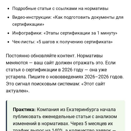
Подробные статьи с ссылками на нормативы
Видео-инструкции: «Как подготовить документы для
сертификации»
Инфографики: «Этапы сертификации за 1 минуту»
Чек-листы: «5 шагов к получению сертификата»
Постоянно обновляйте контент. Нормативы
меняются — ваш сайт должен отражать это. Если
статья о сертификации в 2026 году — она уже
устарела. Пишите о нововведениях 2026–2026 годов.
Это сигнал поисковым системам: «Этот сайт
актуален».
Практика:
Компания из Екатеринбурга начала
публиковать еженедельные статьи с анализом
изменений в нормативах. Через 5 месяцев их
трафик вырос на 140%, а количество заявок —