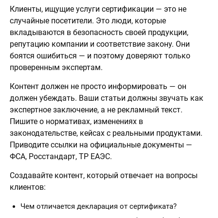
Клиенты, ищущие услуги сертификации — это не
случайные посетители. Это люди, которые
вкладываются в безопасность своей продукции,
репутацию компании и соответствие закону. Они
боятся ошибиться — и поэтому доверяют только
проверенным экспертам.
Контент должен не просто информировать — он
должен убеждать. Ваши статьи должны звучать как
экспертное заключение, а не рекламный текст.
Пишите о нормативах, изменениях в
законодательстве, кейсах с реальными продуктами.
Приводите ссылки на официальные документы —
ФСА, Росстандарт, ТР ЕАЭС.
Создавайте контент, который отвечает на вопросы
клиентов:
Чем отличается декларация от сертификата?