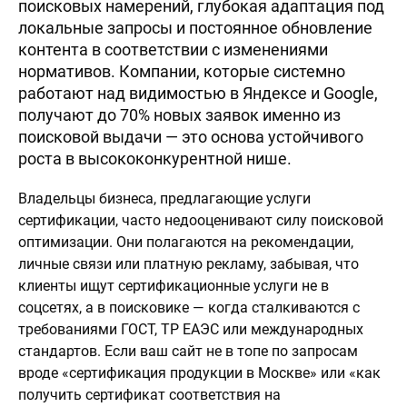
поисковых намерений, глубокая адаптация под
локальные запросы и постоянное обновление
контента в соответствии с изменениями
нормативов. Компании, которые системно
работают над видимостью в Яндексе и Google,
получают до 70% новых заявок именно из
поисковой выдачи — это основа устойчивого
роста в высококонкурентной нише.
Владельцы бизнеса, предлагающие услуги
сертификации, часто недооценивают силу поисковой
оптимизации. Они полагаются на рекомендации,
личные связи или платную рекламу, забывая, что
клиенты ищут сертификационные услуги не в
соцсетях, а в поисковике — когда сталкиваются с
требованиями ГОСТ, ТР ЕАЭС или международных
стандартов. Если ваш сайт не в топе по запросам
вроде «сертификация продукции в Москве» или «как
получить сертификат соответствия на