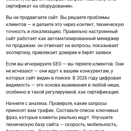
сертификат на оборудование».
Вы не продвигаете сайт. Вы решаете проблемы
клиентов — и делаете это через контент, техническую
точность и локализацию. Правильно настроенный
сайт работает как автоматизированный менеджер
по продажам: он отвечает на вопросы, показывает
экспертизу, привлекает доверие и берёт заявки.
Если вы игнорируете SEO — вы теряете клиентов. Они
не исчезают — они идут к вашим конкурентам, у
которых сайт виден в поиске. В 2026 году цифровая
видимость — это основа выживания в любой нише,
особенно в такой регулируемой, как сертификация.
Начните с анализа. Проверьте, какие запросы
приносят вам трафик. Составьте список ключевых
фраз, которые клиенты реально ищут. Улучшите
техническую базу сайта — скорость, мобильность,