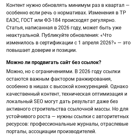
Контент нужно обновлять минимум раз в квартал —
особенно если речь о нормативах. Изменения в ТР
ЕАЭС, ГОСТ или ФЗ-184 происходят регулярно.
Статья, написанная в 2026 году, может быть уже
неактуальной. Публикуйте обновления: «Что
изменилось в сертификации с 1 апреля 2026?» — это
повышает доверие и позиции.
Можно ли продвигать сайт без ссылок?
Можно, но с ограничениями. В 2026 году ссылки
остаются важным фактором ранжирования,
особенно в нишах с высокой конкуренцией. Однако
качественный контент, техническая оптимизация и
локальный SEO могут дать результат даже без
активного строительства ссылочной массы. Но для
устойчивого роста — нужны ссылки с авторитетных
ресурсов: профессиональные журналы, отраслевые
порталы, ассоциации производителей.