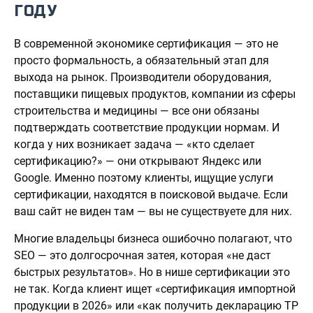
ГОДУ
В современной экономике сертификация — это не
просто формальность, а обязательный этап для
выхода на рынок. Производители оборудования,
поставщики пищевых продуктов, компании из сферы
строительства и медицины — все они обязаны
подтверждать соответствие продукции нормам. И
когда у них возникает задача — «кто сделает
сертификацию?» — они открывают Яндекс или
Google. Именно поэтому клиенты, ищущие услуги
сертификации, находятся в поисковой выдаче. Если
ваш сайт не виден там — вы не существуете для них.
Многие владельцы бизнеса ошибочно полагают, что
SEO — это долгосрочная затея, которая «не даст
быстрых результатов». Но в нише сертификации это
не так. Когда клиент ищет «сертификация импортной
продукции в 2026» или «как получить декларацию ТР