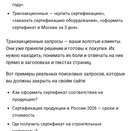
году».
Транзакционные — «купить сертификацию»,
«заказать сертификацию оборудования», «оформить
сертификат в Москве за 3 дня».
Транзакционные запросы — ваши золотые клиенты.
Они уже приняли решение и готовы к покупке. Их
нужно находить, понимать их боли и отвечать на них
прямо в заголовках и текстах страниц.
Вот примеры реальных поисковых запросов, которые
вы должны закрыть на своём сайте:
Как оформить сертификат соответствия на
продукцию?
Сертификация продукции в России 2026 — сроки и
стоимость
Где получить сертификат на строительные