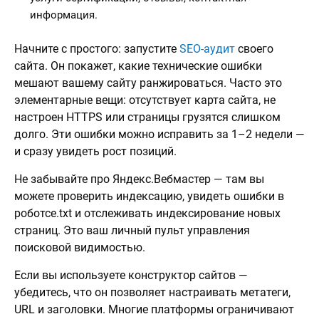
информация.
Начните с простого: запустите
SEO-аудит
своего
сайта. Он покажет, какие технические ошибки
мешают вашему сайту ранжироваться. Часто это
элементарные вещи: отсутствует карта сайта, не
настроен HTTPS или страницы грузятся слишком
долго. Эти ошибки можно исправить за 1–2 недели —
и сразу увидеть рост позиций.
Не забывайте про Яндекс.Вебмастер — там вы
можете проверить индексацию, увидеть ошибки в
роботсе.txt и отслеживать индексирование новых
страниц. Это ваш личный пульт управления
поисковой видимостью.
Если вы используете конструктор сайтов —
убедитесь, что он позволяет настраивать метатеги,
URL и заголовки. Многие платформы ограничивают