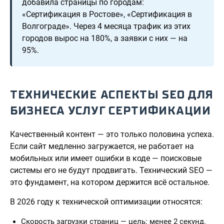
добавила страницы по городам:
«Сертификация в Ростове», «Сертификация в
Волгограде». Через 4 месяца трафик из этих
городов вырос на 180%, а заявки с них — на
95%.
ТЕХНИЧЕСКИЕ АСПЕКТЫ SEO ДЛЯ
БИЗНЕСА УСЛУГ СЕРТИФИКАЦИИ
Качественный контент — это только половина успеха.
Если сайт медленно загружается, не работает на
мобильных или имеет ошибки в коде — поисковые
системы его не будут продвигать. Технический SEO —
это фундамент, на котором держится всё остальное.
В 2026 году к технической оптимизации относятся:
Скорость загрузки страниц — цель: менее 2 секунд.