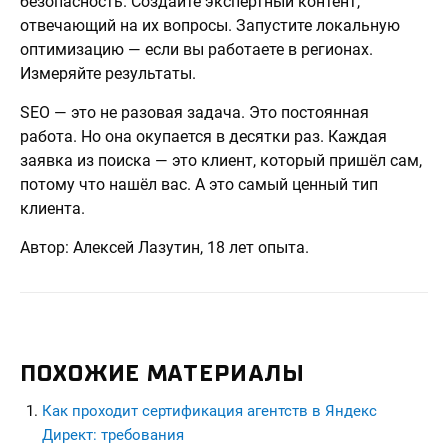
безопасность. Создайте экспертный контент,
отвечающий на их вопросы. Запустите локальную
оптимизацию — если вы работаете в регионах.
Измеряйте результаты.
SEO — это не разовая задача. Это постоянная
работа. Но она окупается в десятки раз. Каждая
заявка из поиска — это клиент, который пришёл сам,
потому что нашёл вас. А это самый ценный тип
клиента.
Автор: Алексей Лазутин, 18 лет опыта.
ПОХОЖИЕ МАТЕРИАЛЫ
Как проходит сертификация агентств в Яндекс
Директ: требования