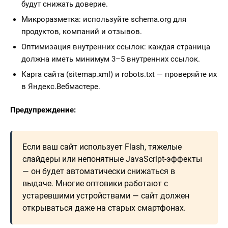
будут снижать доверие.
Микроразметка: используйте schema.org для
продуктов, компаний и отзывов.
Оптимизация внутренних ссылок: каждая страница
должна иметь минимум 3–5 внутренних ссылок.
Карта сайта (sitemap.xml) и robots.txt — проверяйте их
в Яндекс.Вебмастере.
Предупреждение:
Если ваш сайт использует Flash, тяжелые
слайдеры или непонятные JavaScript-эффекты
— он будет автоматически снижаться в
выдаче. Многие оптовики работают с
устаревшими устройствами — сайт должен
открываться даже на старых смартфонах.