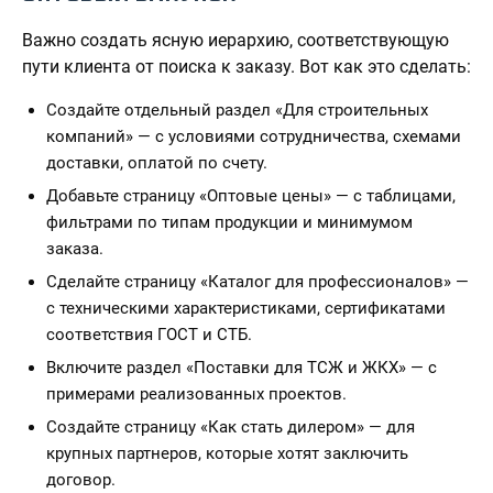
Важно создать ясную иерархию, соответствующую
пути клиента от поиска к заказу. Вот как это сделать:
Создайте отдельный раздел «Для строительных
компаний» — с условиями сотрудничества, схемами
доставки, оплатой по счету.
Добавьте страницу «Оптовые цены» — с таблицами,
фильтрами по типам продукции и минимумом
заказа.
Сделайте страницу «Каталог для профессионалов» —
с техническими характеристиками, сертификатами
соответствия ГОСТ и СТБ.
Включите раздел «Поставки для ТСЖ и ЖКХ» — с
примерами реализованных проектов.
Создайте страницу «Как стать дилером» — для
крупных партнеров, которые хотят заключить
договор.