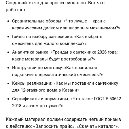
Создавайте его для профессионалов. Вот что
работает:
Сравнительные обзоры: «Что лучше — кран с
керамическим диском или шаровым механизмом?»
Гайды по выбору сантехники: «Как выбрать
смеситель для жилого комплекса?»
Аналитика рынка: «Тренды в сантехнике 2026 года:
какие материалы будут востребованы?»
Инструкции по монтажу: «Как правильно
подключить термостатический смеситель?»
Кейсы реализации: «Как мы поставили сантехнику
для 12-этажного дома в Казани»
Сертификаты и нормативы: «Что такое ГОСТ Р 50642-
2018 и зачем он нужен?»
Каждый материал должен содержать четкий призыв
к действию: «Запросить прайс», «Скачать каталог»,