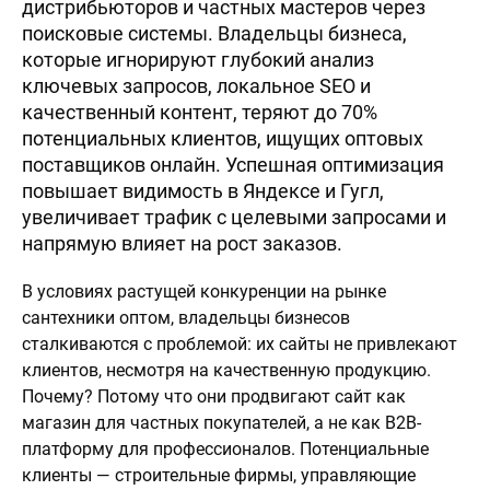
дистрибьюторов и частных мастеров через
поисковые системы. Владельцы бизнеса,
которые игнорируют глубокий анализ
ключевых запросов, локальное SEO и
качественный контент, теряют до 70%
потенциальных клиентов, ищущих оптовых
поставщиков онлайн. Успешная оптимизация
повышает видимость в Яндексе и Гугл,
увеличивает трафик с целевыми запросами и
напрямую влияет на рост заказов.
В условиях растущей конкуренции на рынке
сантехники оптом, владельцы бизнесов
сталкиваются с проблемой: их сайты не привлекают
клиентов, несмотря на качественную продукцию.
Почему? Потому что они продвигают сайт как
магазин для частных покупателей, а не как B2B-
платформу для профессионалов. Потенциальные
клиенты — строительные фирмы, управляющие