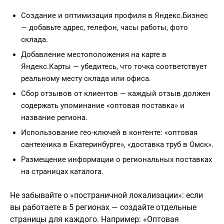
Создание и оптимизация профиля в Яндекс.Бизнес
— добавьте адрес, телефон, часы работы, фото
склада.
Добавление местоположения на карте в
Яндекс.Карты — убедитесь, что точка соответствует
реальному месту склада или офиса.
Сбор отзывов от клиентов — каждый отзыв должен
содержать упоминание «оптовая поставка» и
название региона.
Использование гео-ключей в контенте: «оптовая
сантехника в Екатеринбурге», «доставка труб в Омск».
Размещение информации о региональных поставках
на страницах каталога.
Не забывайте о «постраничной локализации»: если
вы работаете в 5 регионах — создайте отдельные
страницы для каждого. Например: «Оптовая