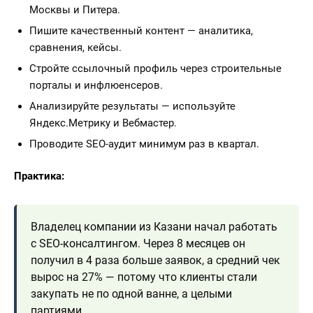
Москвы и Питера.
Пишите качественный контент — аналитика,
сравнения, кейсы.
Стройте ссылочный профиль через строительные
порталы и инфлюенсеров.
Анализируйте результаты — используйте
Яндекс.Метрику и Вебмастер.
Проводите SEO-аудит минимум раз в квартал.
Практика:
Владелец компании из Казани начал работать
с SEO-консалтингом. Через 8 месяцев он
получил в 4 раза больше заявок, а средний чек
вырос на 27% — потому что клиенты стали
закупать не по одной ванне, а целыми
партиями.