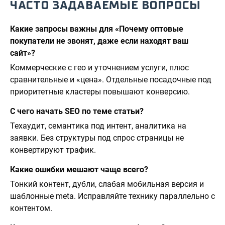
ЧАСТО ЗАДАВАЕМЫЕ ВОПРОСЫ
Какие запросы важны для «Почему оптовые
покупатели не звонят, даже если находят ваш
сайт»?
Коммерческие с гео и уточнением услуги, плюс
сравнительные и «цена». Отдельные посадочные под
приоритетные кластеры повышают конверсию.
С чего начать SEO по теме статьи?
Техаудит, семантика под интент, аналитика на
заявки. Без структуры под спрос страницы не
конвертируют трафик.
Какие ошибки мешают чаще всего?
Тонкий контент, дубли, слабая мобильная версия и
шаблонные meta. Исправляйте технику параллельно с
контентом.