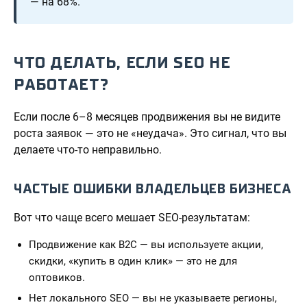
— на 68%.
ЧТО ДЕЛАТЬ, ЕСЛИ SEO НЕ
РАБОТАЕТ?
Если после 6–8 месяцев продвижения вы не видите
роста заявок — это не «неудача». Это сигнал, что вы
делаете что-то неправильно.
ЧАСТЫЕ ОШИБКИ ВЛАДЕЛЬЦЕВ БИЗНЕСА
Вот что чаще всего мешает SEO-результатам:
Продвижение как B2C — вы используете акции,
скидки, «купить в один клик» — это не для
оптовиков.
Нет локального SEO — вы не указываете регионы,