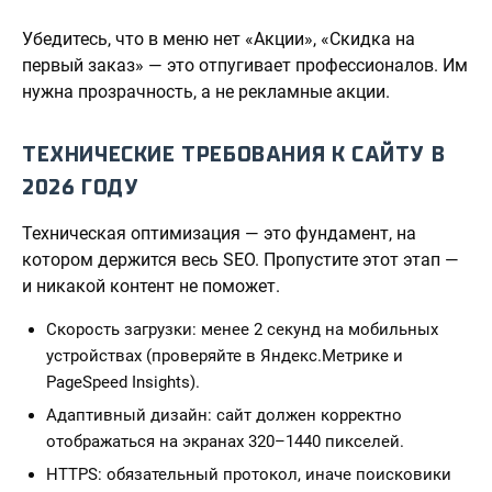
Убедитесь, что в меню нет «Акции», «Скидка на
первый заказ» — это отпугивает профессионалов. Им
нужна прозрачность, а не рекламные акции.
ТЕХНИЧЕСКИЕ ТРЕБОВАНИЯ К САЙТУ В
2026 ГОДУ
Техническая оптимизация — это фундамент, на
котором держится весь SEO. Пропустите этот этап —
и никакой контент не поможет.
Скорость загрузки: менее 2 секунд на мобильных
устройствах (проверяйте в Яндекс.Метрике и
PageSpeed Insights).
Адаптивный дизайн: сайт должен корректно
отображаться на экранах 320–1440 пикселей.
HTTPS: обязательный протокол, иначе поисковики