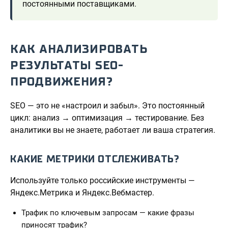
постоянными поставщиками.
КАК АНАЛИЗИРОВАТЬ
РЕЗУЛЬТАТЫ SEO-
ПРОДВИЖЕНИЯ?
SEO — это не «настроил и забыл». Это постоянный
цикл: анализ → оптимизация → тестирование. Без
аналитики вы не знаете, работает ли ваша стратегия.
КАКИЕ МЕТРИКИ ОТСЛЕЖИВАТЬ?
Используйте только российские инструменты —
Яндекс.Метрика и Яндекс.Вебмастер.
Трафик по ключевым запросам — какие фразы
приносят трафик?