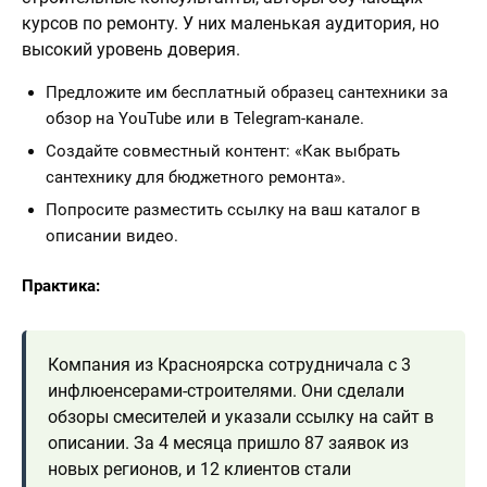
курсов по ремонту. У них маленькая аудитория, но
высокий уровень доверия.
Предложите им бесплатный образец сантехники за
обзор на YouTube или в Telegram-канале.
Создайте совместный контент: «Как выбрать
сантехнику для бюджетного ремонта».
Попросите разместить ссылку на ваш каталог в
описании видео.
Практика:
Компания из Красноярска сотрудничала с 3
инфлюенсерами-строителями. Они сделали
обзоры смесителей и указали ссылку на сайт в
описании. За 4 месяца пришло 87 заявок из
новых регионов, и 12 клиентов стали