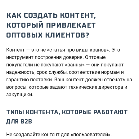
КАК СОЗДАТЬ КОНТЕНТ,
КОТОРЫЙ ПРИВЛЕКАЕТ
ОПТОВЫХ КЛИЕНТОВ?
Контент — это не «статья про виды кранов». Это
инструмент построения доверия. Оптовые
покупатели не покупают «ванны» — они покупают
надежность, срок службы, соответствие нормам и
гарантию поставки. Ваш контент должен отвечать на
вопросы, которые задают технические директора и
закупщики.
ТИПЫ КОНТЕНТА, КОТОРЫЕ РАБОТАЮТ
ДЛЯ B2B
Не создавайте контент для «пользователей».