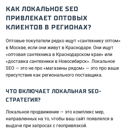
КАК ЛОКАЛЬНОЕ SEO
ПРИВЛЕКАЕТ ОПТОВЫХ
КЛИЕНТОВ В РЕГИОНАХ?
Оптовые покупатели редко ищут «сантехнику оптом»
в Москве, если они живут в Краснодаре. Они ищут
«оптовая сантехника в Краснодарском крае» или
«доставка сантехники в Новосибирск». Локальное
SEO — это не про «магазины рядом» — это про ваше
присутствие как регионального поставщика.
ЧТО ВКЛЮЧАЕТ ЛОКАЛЬНАЯ SEO-
СТРАТЕГИЯ?
Локальное продвижение — это комплекс мер,
направленных на то, чтобы ваш сайт появлялся в
выдаче при запросах с геопривязкой.