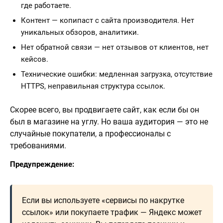
где работаете.
Контент — копипаст с сайта производителя. Нет
уникальных обзоров, аналитики.
Нет обратной связи — нет отзывов от клиентов, нет
кейсов.
Технические ошибки: медленная загрузка, отсутствие
HTTPS, неправильная структура ссылок.
Скорее всего, вы продвигаете сайт, как если бы он
был в магазине на углу. Но ваша аудитория — это не
случайные покупатели, а профессионалы с
требованиями.
Предупреждение:
Если вы используете «сервисы по накрутке
ссылок» или покупаете трафик — Яндекс может