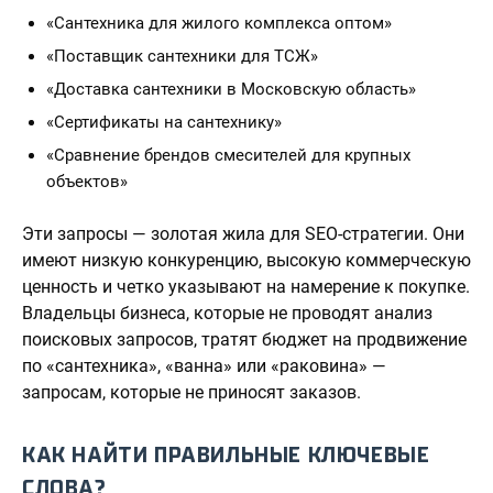
«Сантехника для жилого комплекса оптом»
«Поставщик сантехники для ТСЖ»
«Доставка сантехники в Московскую область»
«Сертификаты на сантехнику»
«Сравнение брендов смесителей для крупных
объектов»
Эти запросы — золотая жила для SEO-стратегии. Они
имеют низкую конкуренцию, высокую коммерческую
ценность и четко указывают на намерение к покупке.
Владельцы бизнеса, которые не проводят анализ
поисковых запросов, тратят бюджет на продвижение
по «сантехника», «ванна» или «раковина» —
запросам, которые не приносят заказов.
КАК НАЙТИ ПРАВИЛЬНЫЕ КЛЮЧЕВЫЕ
СЛОВА?