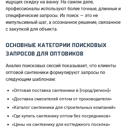
ищущих скидку на ванну. На самом деле,
профессионалы используют более точные, длинные и
специфические запросы. Их поиск — это не
импульсивный шаг, а осознанное решение, связанное
с закупкой для объекта.
ОСНОВНЫЕ КАТЕГОРИИ ПОИСКОВЫХ
ЗАПРОСОВ ДЛЯ ОПТОВИКОВ
Анализ поисковых сессий показывает, что клиенты
оптовой сантехники формулируют запросы по
следующим шаблонам:
«Оптовая поставка сантехники в [город/регион]»
«Доставка смесителей оптом от производителя»
«Каталог сантехники для строительных компаний»
«Где купить сантехнику оптом без посредников»
«Цены на сантехнику для коттеджного поселка»