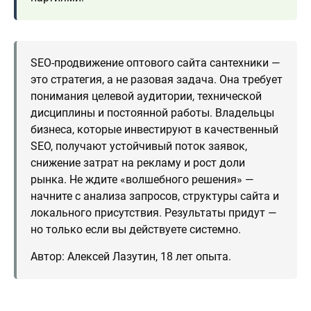
SEO-продвижение оптового сайта сантехники —
это стратегия, а не разовая задача. Она требует
понимания целевой аудитории, технической
дисциплины и постоянной работы. Владельцы
бизнеса, которые инвестируют в качественный
SEO, получают устойчивый поток заявок,
снижение затрат на рекламу и рост доли
рынка. Не ждите «волшебного решения» —
начните с анализа запросов, структуры сайта и
локального присутствия. Результаты придут —
но только если вы действуете системно.
Автор: Алексей Лазутин, 18 лет опыта.