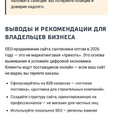
наложить санкции. Вы потеряете позиции и
доверие надолго.
ВЫВОДЫ И РЕКОМЕНДАЦИИ ДЛЯ
ВЛАДЕЛЬЦЕВ БИЗНЕСА
SEO-продвижение сайта сантехники оптом в 2026
году — это не маркетинговая «прихоть». Это основа
выживания в условиях цифровой экономики.
Клиенты ищут поставщиков онлайн — если ваш сайт
не виден, вы теряете заказы.
Сфокусируйтесь на B2B-запросах — «оптовая
поставка», «доставка для строительных компаний».
Создайте структуру сайта, ориентированную на
профессионалов — не магазин для частных лиц.
Используйте локальное SEO — регионы важнее