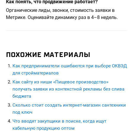
Как понять, что продвижение работает?
Органические лиды, звонки, стоимость заявки в
Метрике. Оценивайте динамику раз в 4–8 недель.
ПОХОЖИЕ МАТЕРИАЛЫ
Как предприниматели ошибаются при выборе ОКВЭД
для стройматериалов
Как сайту из ниши «Пищевое производство»
получать заявки из контекстной рекламы без слива
бюджета
Сколько стоит создать интернет-магазин сантехники
под ключ
Что вводят закупщики в поиске, когда ищут
кабельную продукцию оптом