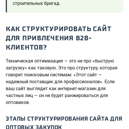
строительных бригад.
КАК СТРУКТУРИРОВАТЬ САЙТ
ДЛЯ ПРИВЛЕЧЕНИЯ B2B-
КЛИЕНТОВ?
Техническая оптимизация — это не про «быструю
загрузку» как таковую. Это про структуру, которая
говорит поисковым системам: «Этот сайт —
надежный поставщик для профессионалов». Если
ваш сайт выглядит как интернет-магазин для
частных лиц — он не будет ранжироваться для
оптовиков.
ЭТАПЫ СТРУКТУРИРОВАНИЯ САЙТА ДЛЯ
ОПТОВЫХ ЗАКУПОК