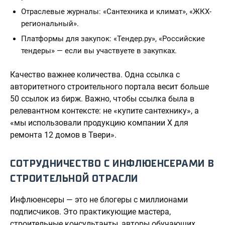
Отраслевые журналы: «Сантехника и климат», «ЖКХ-
региональный».
Платформы для закупок: «Тендер.ру», «Российские
тендеры» — если вы участвуете в закупках.
Качество важнее количества. Одна ссылка с
авторитетного строительного портала весит больше
50 ссылок из бирж. Важно, чтобы ссылка была в
релевантном контексте: не «купите сантехнику», а
«мы использовали продукцию компании Х для
ремонта 12 домов в Твери».
СОТРУДНИЧЕСТВО С ИНФЛЮЕНСЕРАМИ В
СТРОИТЕЛЬНОЙ ОТРАСЛИ
Инфлюенсеры — это не блогеры с миллионами
подписчиков. Это практикующие мастера,
строительные консультанты, авторы обучающих