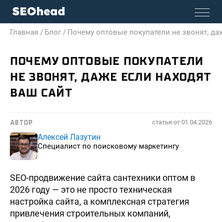
Главная /
Блог /
Почему оптовые покупатели не звонят, да
ПОЧЕМУ ОПТОВЫЕ ПОКУПАТЕЛИ
НЕ ЗВОНЯТ, ДАЖЕ ЕСЛИ НАХОДЯТ
ВАШ САЙТ
статья от
01.04.2026
АВТОР
Алексей Лазутин
Специалист по поисковому маркетингу
SEO-продвижение сайта сантехники оптом в
2026 году — это не просто техническая
настройка сайта, а комплексная стратегия
привлечения строительных компаний,