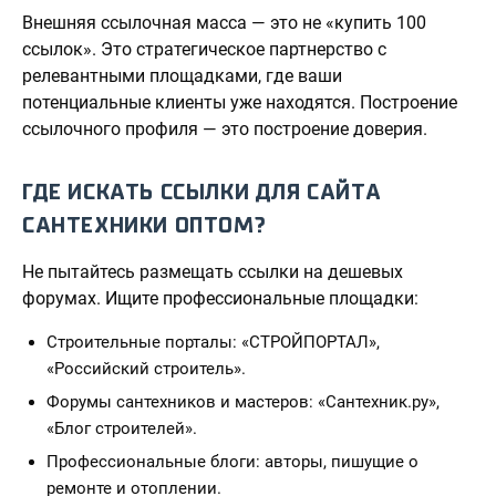
Внешняя ссылочная масса — это не «купить 100
ссылок». Это стратегическое партнерство с
релевантными площадками, где ваши
потенциальные клиенты уже находятся. Построение
ссылочного профиля — это построение доверия.
ГДЕ ИСКАТЬ ССЫЛКИ ДЛЯ САЙТА
САНТЕХНИКИ ОПТОМ?
Не пытайтесь размещать ссылки на дешевых
форумах. Ищите профессиональные площадки:
Строительные порталы: «СТРОЙПОРТАЛ»,
«Российский строитель».
Форумы сантехников и мастеров: «Сантехник.ру»,
«Блог строителей».
Профессиональные блоги: авторы, пишущие о
ремонте и отоплении.