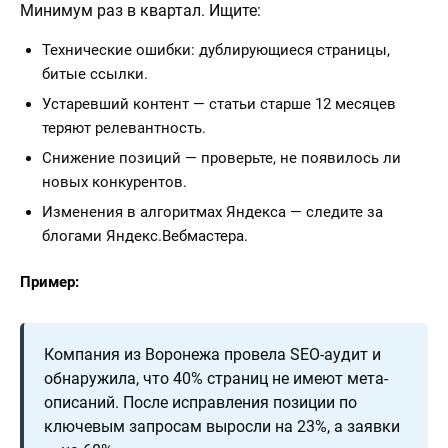
Минимум раз в квартал. Ищите:
Технические ошибки: дублирующиеся страницы,
битые ссылки.
Устаревший контент — статьи старше 12 месяцев
теряют релевантность.
Снижение позиций — проверьте, не появилось ли
новых конкурентов.
Изменения в алгоритмах Яндекса — следите за
блогами Яндекс.Вебмастера.
Пример:
Компания из Воронежа провела SEO-аудит и
обнаружила, что 40% страниц не имеют мета-
описаний. После исправления позиции по
ключевым запросам выросли на 23%, а заявки