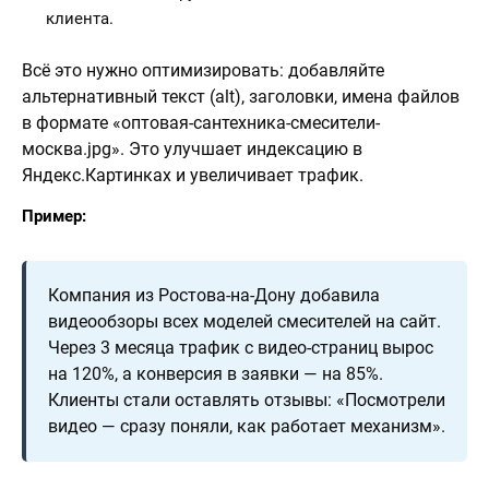
клиента.
Всё это нужно оптимизировать: добавляйте
альтернативный текст (alt), заголовки, имена файлов
в формате «оптовая-сантехника-смесители-
москва.jpg». Это улучшает индексацию в
Яндекс.Картинках и увеличивает трафик.
Пример:
Компания из Ростова-на-Дону добавила
видеообзоры всех моделей смесителей на сайт.
Через 3 месяца трафик с видео-страниц вырос
на 120%, а конверсия в заявки — на 85%.
Клиенты стали оставлять отзывы: «Посмотрели
видео — сразу поняли, как работает механизм».