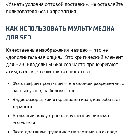
«Узнать условия оптовой поставки». Не оставляйте
пользователя без направления.
КАК ИСПОЛЬЗОВАТЬ МУЛЬТИМЕДИА
ДЛЯ SEO
Качественные изображения и видео — это не
«дополнительная опция». Это критический элемент
для B2B. Владельцы бизнеса часто пренебрегают
этим, считая, что «и так всё понятно».
Фотографии продукции — в высоком разрешении, с
разных углов, на белом фоне.
Видеообзоры: как открывается кран, как работает
термостат.
Анимации: как устроена внутренняя система
смесителя.
Фото доставки: грузовик с паллетами на складе