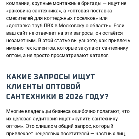
компании, крупные монтажные бригады — ищут не
«раковина сантехника», а «оптовая поставка
смесителей для коттеджных поселков» или
«доставка труб ПВХ в Московскую область». Если
ваш сайт не отвечает на эти запросы, он остаётся
незаметным. В этой статье вы узнаете, как привлечь
именно тех клиентов, которые закупают сантехнику
оптом, а не просто просматривают каталог.
КАКИЕ ЗАПРОСЫ ИЩУТ
КЛИЕНТЫ ОПТОВОЙ
САНТЕХНИКИ В 2026 ГОДУ?
Многие владельцы бизнеса ошибочно полагают, что
их целевая аудитория ищет «купить сантехнику
оптом». Это слишком общий запрос, который
привлекает нецелевых посетителей — частных лиц,