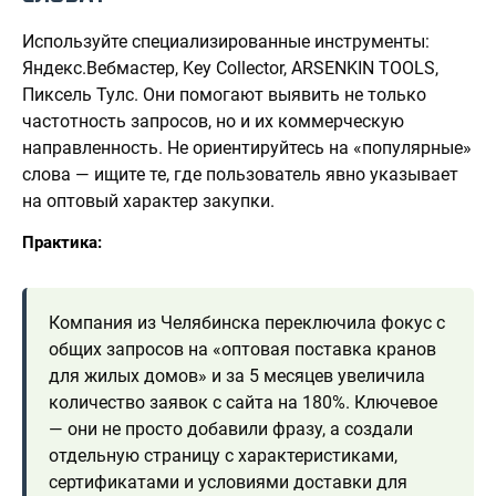
Используйте специализированные инструменты:
Яндекс.Вебмастер, Key Collector, ARSENKIN TOOLS,
Пиксель Тулс. Они помогают выявить не только
частотность запросов, но и их коммерческую
направленность. Не ориентируйтесь на «популярные»
слова — ищите те, где пользователь явно указывает
на оптовый характер закупки.
Практика:
Компания из Челябинска переключила фокус с
общих запросов на «оптовая поставка кранов
для жилых домов» и за 5 месяцев увеличила
количество заявок с сайта на 180%. Ключевое
— они не просто добавили фразу, а создали
отдельную страницу с характеристиками,
сертификатами и условиями доставки для