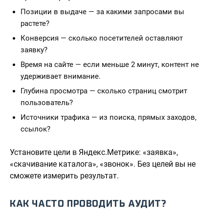
Позиции в выдаче — за какими запросами вы
растете?
Конверсия — сколько посетителей оставляют
заявку?
Время на сайте — если меньше 2 минут, контент не
удерживает внимание.
Глубина просмотра — сколько страниц смотрит
пользователь?
Источники трафика — из поиска, прямых заходов,
ссылок?
Установите цели в Яндекс.Метрике: «заявка»,
«скачивание каталога», «звонок». Без целей вы не
сможете измерить результат.
КАК ЧАСТО ПРОВОДИТЬ АУДИТ?