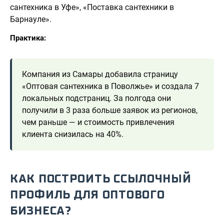
сантехника в Уфе», «Поставка сантехники в
Барнауле».
Практика:
Компания из Самары добавила страницу
«Оптовая сантехника в Поволжье» и создала 7
локальных подстраниц. За полгода они
получили в 3 раза больше заявок из регионов,
чем раньше — и стоимость привлечения
клиента снизилась на 40%.
КАК ПОСТРОИТЬ ССЫЛОЧНЫЙ
ПРОФИЛЬ ДЛЯ ОПТОВОГО
БИЗНЕСА?