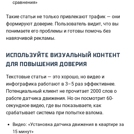
сравнения»
Такие статьи не только привлекают трафик — они
формируют доверие. Пользователь видит, что вы
понимаете его проблемы и готовы помочь без
навязчивой рекламы.
ИСПОЛЬЗУЙТЕ ВИЗУАЛЬНЫЙ КОНТЕНТ
ДЛЯ ПОВЫШЕНИЯ ДОВЕРИЯ
Текстовые статьи — это хорошо, но видео и
инфографика работают в 3–5 раз эффективнее.
Потенциальный клиент не прочитает 2000 слов о
работе датчика движения. Но он посмотрит 60-
секундное видео, где вы показываете, как
срабатывает система при попытке взлома.
Видео: «Установка датчика движения в квартире за
15 минут»