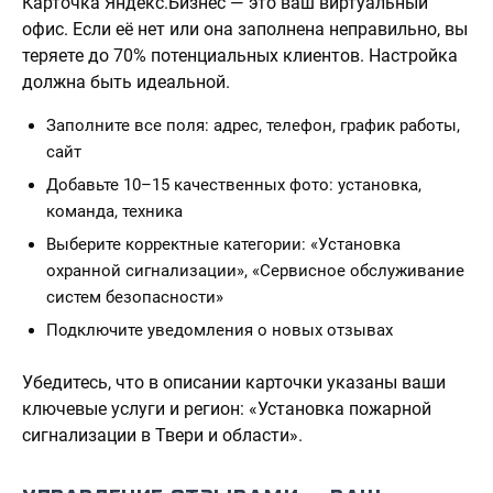
Карточка Яндекс.Бизнес — это ваш виртуальный
офис. Если её нет или она заполнена неправильно, вы
теряете до 70% потенциальных клиентов. Настройка
должна быть идеальной.
Заполните все поля: адрес, телефон, график работы,
сайт
Добавьте 10–15 качественных фото: установка,
команда, техника
Выберите корректные категории: «Установка
охранной сигнализации», «Сервисное обслуживание
систем безопасности»
Подключите уведомления о новых отзывах
Убедитесь, что в описании карточки указаны ваши
ключевые услуги и регион: «Установка пожарной
сигнализации в Твери и области».