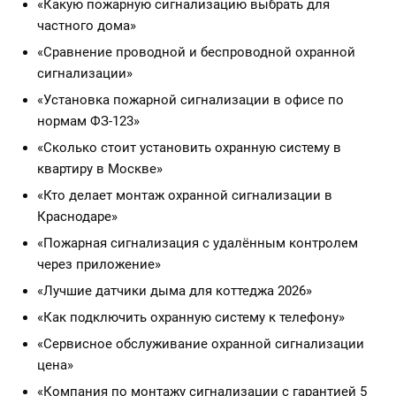
«Какую пожарную сигнализацию выбрать для
частного дома»
«Сравнение проводной и беспроводной охранной
сигнализации»
«Установка пожарной сигнализации в офисе по
нормам ФЗ-123»
«Сколько стоит установить охранную систему в
квартиру в Москве»
«Кто делает монтаж охранной сигнализации в
Краснодаре»
«Пожарная сигнализация с удалённым контролем
через приложение»
«Лучшие датчики дыма для коттеджа 2026»
«Как подключить охранную систему к телефону»
«Сервисное обслуживание охранной сигнализации
цена»
«Компания по монтажу сигнализации с гарантией 5