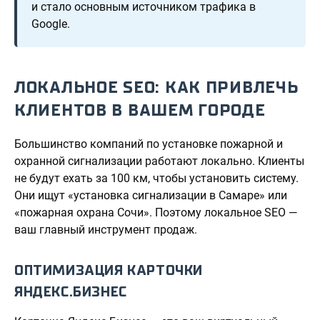
и стало основным источником трафика в
Google.
ЛОКАЛЬНОЕ SEO: КАК ПРИВЛЕЧЬ
КЛИЕНТОВ В ВАШЕМ ГОРОДЕ
Большинство компаний по установке пожарной и
охранной сигнализации работают локально. Клиенты
не будут ехать за 100 км, чтобы установить систему.
Они ищут «установка сигнализации в Самаре» или
«пожарная охрана Сочи». Поэтому локальное SEO —
ваш главный инструмент продаж.
ОПТИМИЗАЦИЯ КАРТОЧКИ
ЯНДЕКС.БИЗНЕС