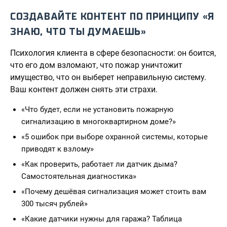
СОЗДАВАЙТЕ КОНТЕНТ ПО ПРИНЦИПУ «Я
ЗНАЮ, ЧТО ТЫ ДУМАЕШЬ»
Психология клиента в сфере безопасности: он боится,
что его дом взломают, что пожар уничтожит
имущество, что он выберет неправильную систему.
Ваш контент должен снять эти страхи.
«Что будет, если не установить пожарную
сигнализацию в многоквартирном доме?»
«5 ошибок при выборе охранной системы, которые
приводят к взлому»
«Как проверить, работает ли датчик дыма?
Самостоятельная диагностика»
«Почему дешёвая сигнализация может стоить вам
300 тысяч рублей»
«Какие датчики нужны для гаража? Таблица