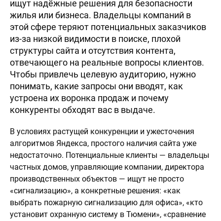
ищут надёжные решения для безопасности
жилья или бизнеса. Владельцы компаний в
этой сфере теряют потенциальных заказчиков
из-за низкой видимости в поиске, плохой
структуры сайта и отсутствия контента,
отвечающего на реальные вопросы клиентов.
Чтобы привлечь целевую аудиторию, нужно
понимать, какие запросы они вводят, как
устроена их воронка продаж и почему
конкуренты обходят вас в выдаче.
В условиях растущей конкуренции и ужесточения
алгоритмов Яндекса, простого наличия сайта уже
недостаточно. Потенциальные клиенты — владельцы
частных домов, управляющие компании, директора
производственных объектов — ищут не просто
«сигнализацию», а конкретные решения: «как
выбрать пожарную сигнализацию для офиса», «кто
установит охранную систему в Тюмени», «сравнение