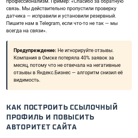
профессионализм. Пример: «Спасибо за обратную
связь. Мы действительно пропустили проверку
датчика — исправили и установили резервный.
Пишите нам в Telegram, если что-то не так — мы
всегда на связи».
Предупреждение:
Не игнорируйте отзывы.
Компания в Омске потеряла 40% заявок за
месяц, потому что не отвечала на негативные
отзывы в Яндекс.Бизнес — алгоритм снизил её
видимость.
КАК ПОСТРОИТЬ ССЫЛОЧНЫЙ
ПРОФИЛЬ И ПОВЫСИТЬ
АВТОРИТЕТ САЙТА