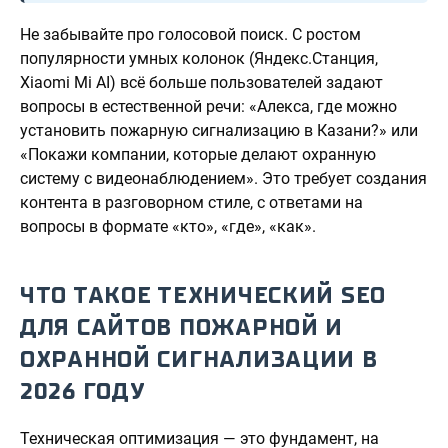
Не забывайте про голосовой поиск. С ростом
популярности умных колонок (Яндекс.Станция,
Xiaomi Mi AI) всё больше пользователей задают
вопросы в естественной речи: «Алекса, где можно
установить пожарную сигнализацию в Казани?» или
«Покажи компании, которые делают охранную
систему с видеонаблюдением». Это требует создания
контента в разговорном стиле, с ответами на
вопросы в формате «кто», «где», «как».
ЧТО ТАКОЕ ТЕХНИЧЕСКИЙ SEO
ДЛЯ САЙТОВ ПОЖАРНОЙ И
ОХРАННОЙ СИГНАЛИЗАЦИИ В
2026 ГОДУ
Техническая оптимизация — это фундамент, на