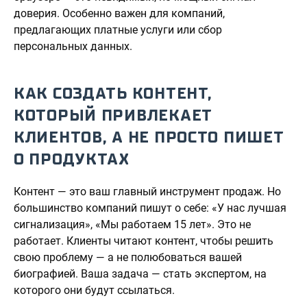
доверия. Особенно важен для компаний,
предлагающих платные услуги или сбор
персональных данных.
КАК СОЗДАТЬ КОНТЕНТ,
КОТОРЫЙ ПРИВЛЕКАЕТ
КЛИЕНТОВ, А НЕ ПРОСТО ПИШЕТ
О ПРОДУКТАХ
Контент — это ваш главный инструмент продаж. Но
большинство компаний пишут о себе: «У нас лучшая
сигнализация», «Мы работаем 15 лет». Это не
работает. Клиенты читают контент, чтобы решить
свою проблему — а не полюбоваться вашей
биографией. Ваша задача — стать экспертом, на
которого они будут ссылаться.