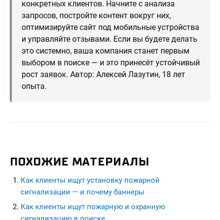
конкретных клиентов. Начните с анализа
запросов, постройте контент вокруг них,
оптимизируйте сайт под мобильные устройства
и управляйте отзывами. Если вы будете делать
это системно, ваша компания станет первым
выбором в поиске — и это принесёт устойчивый
рост заявок. Автор: Алексей Лазутин, 18 лет
опыта.
ПОХОЖИЕ МАТЕРИАЛЫ
Как клиенты ищут установку пожарной
сигнализации — и почему баннеры
Как клиенты ищут пожарную и охранную
сигнализацию в поиске