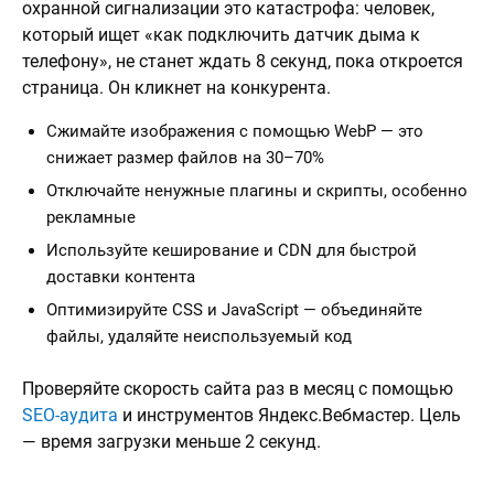
охранной сигнализации это катастрофа: человек,
который ищет «как подключить датчик дыма к
телефону», не станет ждать 8 секунд, пока откроется
страница. Он кликнет на конкурента.
Сжимайте изображения с помощью WebP — это
снижает размер файлов на 30–70%
Отключайте ненужные плагины и скрипты, особенно
рекламные
Используйте кеширование и CDN для быстрой
доставки контента
Оптимизируйте CSS и JavaScript — объединяйте
файлы, удаляйте неиспользуемый код
Проверяйте скорость сайта раз в месяц с помощью
SEO-аудита
и инструментов Яндекс.Вебмастер. Цель
— время загрузки меньше 2 секунд.