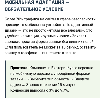
МОБИЛЬНАЯ АДАПТАЦИЯ —
ОБЯЗАТЕЛЬНОЕ УСЛОВИЕ
Более 70% трафика на сайты в сфере безопасности
приходит с мобильных устройств. Но адаптивный
дизайн — это не просто «чтобы всё влезало». Это
удобная навигация, крупные кнопки «Заказать
звонок», простая форма заявки без лишних полей.
Если пользователь не может за 10 секунд оставить
заявку с телефона — вы теряете клиента.
Практика:
Компания в Екатеринбурге перешла
на мобильную версию с упрощённой формой
заявки — «Выберите тип объекта → Введите
адрес → Звонок в течение 15 минут».
Конверсия выросла с 3% до 9,7%.