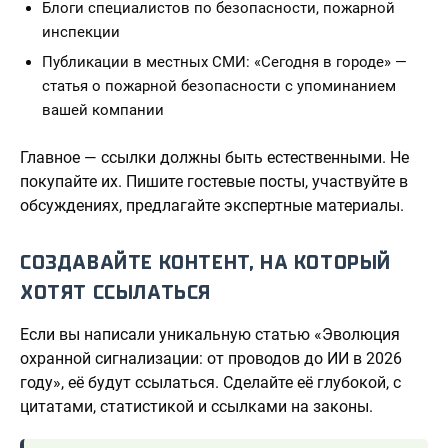
Блоги специалистов по безопасности, пожарной
инспекции
Публикации в местных СМИ: «Сегодня в городе» —
статья о пожарной безопасности с упоминанием
вашей компании
Главное — ссылки должны быть естественными. Не
покупайте их. Пишите гостевые посты, участвуйте в
обсуждениях, предлагайте экспертные материалы.
СОЗДАВАЙТЕ КОНТЕНТ, НА КОТОРЫЙ
ХОТЯТ ССЫЛАТЬСЯ
Если вы написали уникальную статью «Эволюция
охранной сигнализации: от проводов до ИИ в 2026
году», её будут ссылаться. Сделайте её глубокой, с
цитатами, статистикой и ссылками на законы.