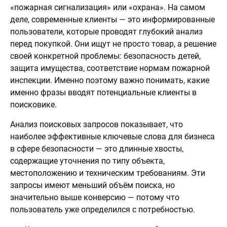
«пожарная сигнализация» или «охрана». На самом
деле, современные клиенты — это информированные
пользователи, которые проводят глубокий анализ
перед покупкой. Они ищут не просто товар, а решение
своей конкретной проблемы: безопасность детей,
защита имущества, соответствие нормам пожарной
инспекции. Именно поэтому важно понимать, какие
именно фразы вводят потенциальные клиенты в
поисковике.
Анализ поисковых запросов показывает, что
наиболее эффективные ключевые слова для бизнеса
в сфере безопасности — это длинные хвосты,
содержащие уточнения по типу объекта,
местоположению и техническим требованиям. Эти
запросы имеют меньший объём поиска, но
значительно выше конверсию — потому что
пользователь уже определился с потребностью.