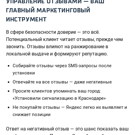
УПРАВЛЕНИЕ ОТЗЫВАМИ — ВАШ
ГЛАВНЫЙ МАРКЕТИНГОВЫЙ
ИНСТРУМЕНТ
В сфере безопасности доверие — это всё.
Потенциальный клиент читает отзывы, прежде чем
звонить. Отзывы влияют на ранжирование в
локальной выдаче и формируют репутацию.
Собирайте отзывы через SMS-запросы после
установки
Отвечайте на все отзывы — даже негативные
Просите клиентов упоминать ваш город:
«Установили сигнализацию в Краснодаре»
Не покупайте отзывы — Яндекс легко их выявляет и
снижает позиции
Ответ на негативный отзыв — это шанс показать ваш