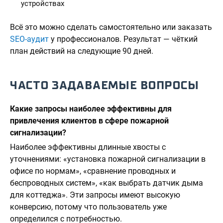
устройствах
Всё это можно сделать самостоятельно или заказать
SEO-аудит
у профессионалов. Результат — чёткий
план действий на следующие 90 дней.
ЧАСТО ЗАДАВАЕМЫЕ ВОПРОСЫ
Какие запросы наиболее эффективны для
привлечения клиентов в сфере пожарной
сигнализации?
Наиболее эффективны длинные хвосты с
уточнениями: «установка пожарной сигнализации в
офисе по нормам», «сравнение проводных и
беспроводных систем», «как выбрать датчик дыма
для коттеджа». Эти запросы имеют высокую
конверсию, потому что пользователь уже
определился с потребностью.