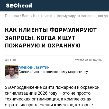
Главная /
Блог /
Как клиенты формулируют запросы, когда
КАК КЛИЕНТЫ ФОРМУЛИРУЮТ
ЗАПРОСЫ, КОГДА ИЩУТ
ПОЖАРНУЮ И ОХРАННУЮ
статья от
01.04.2026
АВТОР
Алексей Лазутин
Специалист по поисковому маркетингу
SEO-продвижение сайта пожарной и охранной
сигнализации в 2026 году — это не просто
техническая оптимизация, а комплексная
стратегия привлечения клиентов, которые