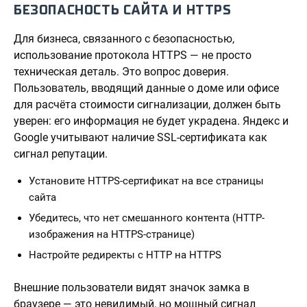
БЕЗОПАСНОСТЬ САЙТА И HTTPS
Для бизнеса, связанного с безопасностью,
использование протокола HTTPS — не просто
техническая деталь. Это вопрос доверия.
Пользователь, вводящий данные о доме или офисе
для расчёта стоимости сигнализации, должен быть
уверен: его информация не будет украдена. Яндекс и
Google учитывают наличие SSL-сертификата как
сигнал репутации.
Установите HTTPS-сертификат на все страницы
сайта
Убедитесь, что нет смешанного контента (HTTP-
изображения на HTTPS-странице)
Настройте редиректы с HTTP на HTTPS
Внешние пользователи видят значок замка в
браузере — это невидимый, но мощный сигнал