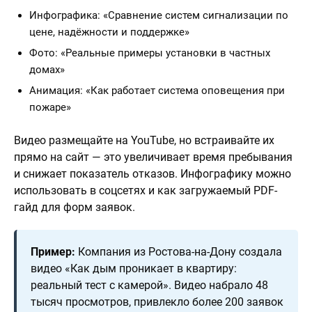
Инфографика: «Сравнение систем сигнализации по
цене, надёжности и поддержке»
Фото: «Реальные примеры установки в частных
домах»
Анимация: «Как работает система оповещения при
пожаре»
Видео размещайте на YouTube, но встраивайте их
прямо на сайт — это увеличивает время пребывания
и снижает показатель отказов. Инфографику можно
использовать в соцсетях и как загружаемый PDF-
гайд для форм заявок.
Пример:
Компания из Ростова-на-Дону создала
видео «Как дым проникает в квартиру:
реальный тест с камерой». Видео набрало 48
тысяч просмотров, привлекло более 200 заявок