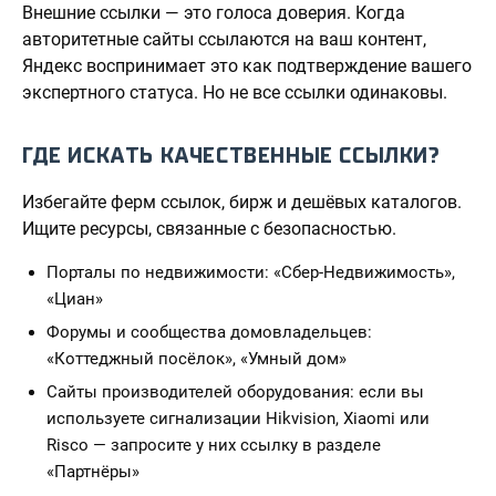
Внешние ссылки — это голоса доверия. Когда
авторитетные сайты ссылаются на ваш контент,
Яндекс воспринимает это как подтверждение вашего
экспертного статуса. Но не все ссылки одинаковы.
ГДЕ ИСКАТЬ КАЧЕСТВЕННЫЕ ССЫЛКИ?
Избегайте ферм ссылок, бирж и дешёвых каталогов.
Ищите ресурсы, связанные с безопасностью.
Порталы по недвижимости: «Сбер-Недвижимость»,
«Циан»
Форумы и сообщества домовладельцев:
«Коттеджный посёлок», «Умный дом»
Сайты производителей оборудования: если вы
используете сигнализации Hikvision, Xiaomi или
Risco — запросите у них ссылку в разделе
«Партнёры»