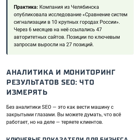
Практика:
Компания из Челябинска
опубликовала исследование «Сравнение систем
сигнализации в 10 крупных городах России».
Через 6 месяцев на неё ссылались 47
авторитетных сайтов. Позиции по ключевым
запросам выросли на 27 позиций.
АНАЛИТИКА И МОНИТОРИНГ
РЕЗУЛЬТАТОВ SEO: ЧТО
ИЗМЕРЯТЬ
Без аналитики SEO — это как вести машину с
закрытыми глазами. Вы можете думать, что всё
работает, но на деле — теряете клиентов.
КЛЮЧЕВЫЕ ПОКАЗАТЕЛИ ДЛЯ БИЗНЕСА