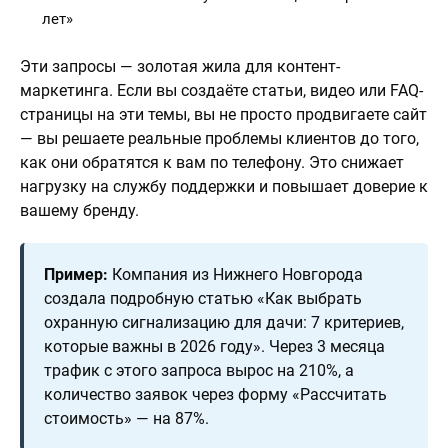
лет»
Эти запросы — золотая жила для контент-
маркетинга. Если вы создаёте статьи, видео или FAQ-
страницы на эти темы, вы не просто продвигаете сайт
— вы решаете реальные проблемы клиентов до того,
как они обратятся к вам по телефону. Это снижает
нагрузку на службу поддержки и повышает доверие к
вашему бренду.
Пример:
Компания из Нижнего Новгорода
создала подробную статью «Как выбрать
охранную сигнализацию для дачи: 7 критериев,
которые важны в 2026 году». Через 3 месяца
трафик с этого запроса вырос на 210%, а
количество заявок через форму «Рассчитать
стоимость» — на 87%.