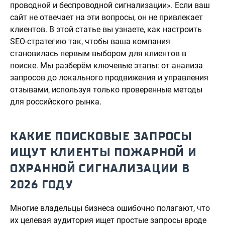
проводной и беспроводной сигнализации». Если ваш
сайт не отвечает на эти вопросы, он не привлекает
клиентов. В этой статье вы узнаете, как настроить
SEO-стратегию так, чтобы ваша компания
становилась первым выбором для клиентов в
поиске. Мы разберём ключевые этапы: от анализа
запросов до локального продвижения и управления
отзывами, используя только проверенные методы
для российского рынка.
КАКИЕ ПОИСКОВЫЕ ЗАПРОСЫ
ИЩУТ КЛИЕНТЫ ПОЖАРНОЙ И
ОХРАННОЙ СИГНАЛИЗАЦИИ В
2026 ГОДУ
Многие владельцы бизнеса ошибочно полагают, что
их целевая аудитория ищет простые запросы вроде