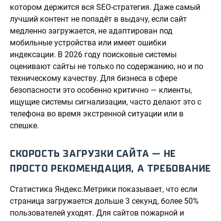
котором держится вся SEO-стратегия. Даже самый
лучший контент не попадёт в выдачу, если сайт
медленно загружается, не адаптирован под
мобильные устройства или имеет ошибки
индексации. В 2026 году поисковые системы
оценивают сайты не только по содержанию, но и по
техническому качеству. Для бизнеса в сфере
безопасности это особенно критично — клиенты,
ищущие системы сигнализации, часто делают это с
телефона во время экстренной ситуации или в
спешке.
СКОРОСТЬ ЗАГРУЗКИ САЙТА — НЕ
ПРОСТО РЕКОМЕНДАЦИЯ, А ТРЕБОВАНИЕ
Статистика Яндекс.Метрики показывает, что если
страница загружается дольше 3 секунд, более 50%
пользователей уходят. Для сайтов пожарной и