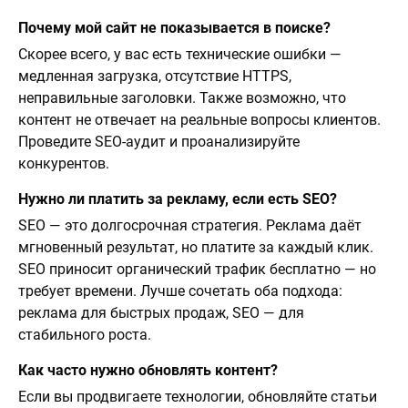
Почему мой сайт не показывается в поиске?
Скорее всего, у вас есть технические ошибки —
медленная загрузка, отсутствие HTTPS,
неправильные заголовки. Также возможно, что
контент не отвечает на реальные вопросы клиентов.
Проведите SEO-аудит и проанализируйте
конкурентов.
Нужно ли платить за рекламу, если есть SEO?
SEO — это долгосрочная стратегия. Реклама даёт
мгновенный результат, но платите за каждый клик.
SEO приносит органический трафик бесплатно — но
требует времени. Лучше сочетать оба подхода:
реклама для быстрых продаж, SEO — для
стабильного роста.
Как часто нужно обновлять контент?
Если вы продвигаете технологии, обновляйте статьи