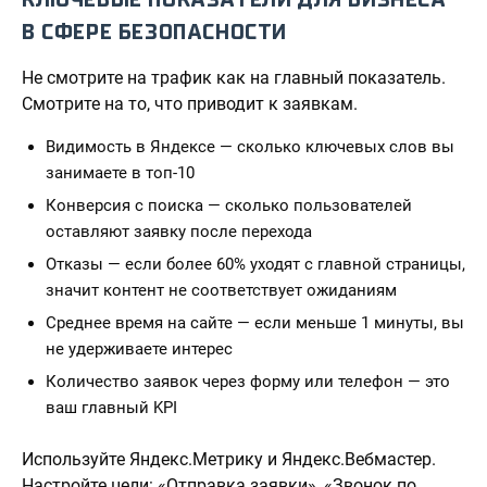
В СФЕРЕ БЕЗОПАСНОСТИ
Не смотрите на трафик как на главный показатель.
Смотрите на то, что приводит к заявкам.
Видимость в Яндексе — сколько ключевых слов вы
занимаете в топ-10
Конверсия с поиска — сколько пользователей
оставляют заявку после перехода
Отказы — если более 60% уходят с главной страницы,
значит контент не соответствует ожиданиям
Среднее время на сайте — если меньше 1 минуты, вы
не удерживаете интерес
Количество заявок через форму или телефон — это
ваш главный KPI
Используйте Яндекс.Метрику и Яндекс.Вебмастер.
Настройте цели: «Отправка заявки», «Звонок по