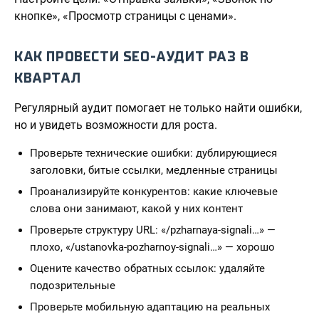
кнопке», «Просмотр страницы с ценами».
КАК ПРОВЕСТИ SEO-АУДИТ РАЗ В
КВАРТАЛ
Регулярный аудит помогает не только найти ошибки,
но и увидеть возможности для роста.
Проверьте технические ошибки: дублирующиеся
заголовки, битые ссылки, медленные страницы
Проанализируйте конкурентов: какие ключевые
слова они занимают, какой у них контент
Проверьте структуру URL: «/pzharnaya-signali…» —
плохо, «/ustanovka-pozharnoy-signali…» — хорошо
Оцените качество обратных ссылок: удаляйте
подозрительные
Проверьте мобильную адаптацию на реальных