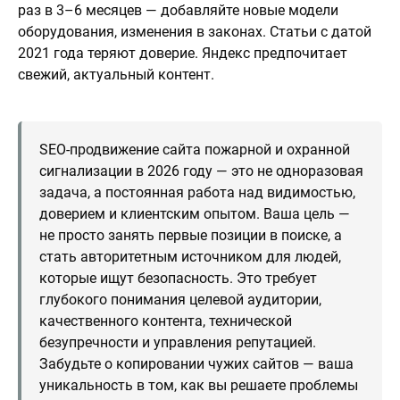
раз в 3–6 месяцев — добавляйте новые модели
оборудования, изменения в законах. Статьи с датой
2021 года теряют доверие. Яндекс предпочитает
свежий, актуальный контент.
SEO-продвижение сайта пожарной и охранной
сигнализации в 2026 году — это не одноразовая
задача, а постоянная работа над видимостью,
доверием и клиентским опытом. Ваша цель —
не просто занять первые позиции в поиске, а
стать авторитетным источником для людей,
которые ищут безопасность. Это требует
глубокого понимания целевой аудитории,
качественного контента, технической
безупречности и управления репутацией.
Забудьте о копировании чужих сайтов — ваша
уникальность в том, как вы решаете проблемы