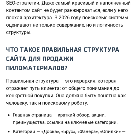
SEO-стратегии. Даже самый красивый и наполненный
контентом сайт не будет ранжироваться, если у него
плохая архитектура. В 2026 году поисковые системы
оценивают не только содержание, но и логичность
структуры.
ЧТО ТАКОЕ ПРАВИЛЬНАЯ СТРУКТУРА
САЙТА ДЛЯ ПРОДАЖИ
ПИЛОМАТЕРИАЛОВ?
Правильная структура — это иерархия, которая
отражает путь клиента: от общего понимания до
конкретной покупки. Она должна быть понятна как
человеку, так и поисковому роботу.
Главная страница — краткий обзор, акции,
преимущества, ссылки на ключевые категории.
Категории — «Доска», «Брус», «Фанера», «Опилки» —