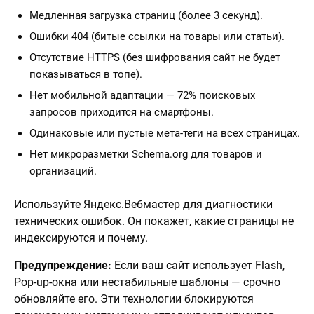
Медленная загрузка страниц (более 3 секунд).
Ошибки 404 (битые ссылки на товары или статьи).
Отсутствие HTTPS (без шифрования сайт не будет
показываться в топе).
Нет мобильной адаптации — 72% поисковых
запросов приходится на смартфоны.
Одинаковые или пустые мета-теги на всех страницах.
Нет микроразметки Schema.org для товаров и
организаций.
Используйте Яндекс.Вебмастер для диагностики
технических ошибок. Он покажет, какие страницы не
индексируются и почему.
Предупреждение:
Если ваш сайт использует Flash,
Pop-up-окна или нестабильные шаблоны — срочно
обновляйте его. Эти технологии блокируются