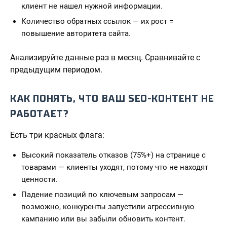
клиент не нашел нужной информации.
Количество обратных ссылок — их рост =
повышение авторитета сайта.
Анализируйте данные раз в месяц. Сравнивайте с
предыдущим периодом.
КАК ПОНЯТЬ, ЧТО ВАШ SEO-КОНТЕНТ НЕ
РАБОТАЕТ?
Есть три красных флага:
Высокий показатель отказов (75%+) на странице с
товарами — клиенты уходят, потому что не находят
ценности.
Падение позиций по ключевым запросам —
возможно, конкуренты запустили агрессивную
кампанию или вы забыли обновить контент.