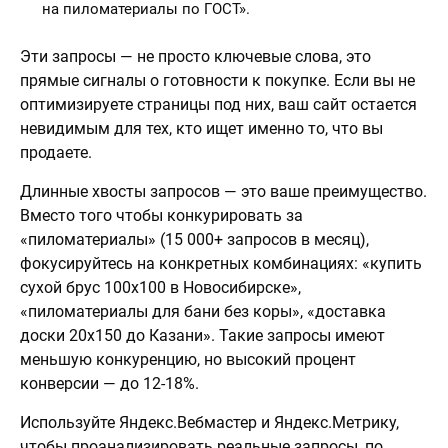
на пиломатериалы по ГОСТ».
Эти запросы — не просто ключевые слова, это
прямые сигналы о готовности к покупке. Если вы не
оптимизируете страницы под них, ваш сайт остается
невидимым для тех, кто ищет именно то, что вы
продаете.
Длинные хвосты запросов — это ваше преимущество.
Вместо того чтобы конкурировать за
«пиломатериалы» (15 000+ запросов в месяц),
фокусируйтесь на конкретных комбинациях: «купить
сухой брус 100х100 в Новосибирске»,
«пиломатериалы для бани без коры», «доставка
доски 20х150 до Казани». Такие запросы имеют
меньшую конкуренцию, но высокий процент
конверсии — до 12-18%.
Используйте Яндекс.Вебмастер и Яндекс.Метрику,
чтобы проанализировать реальные запросы, по