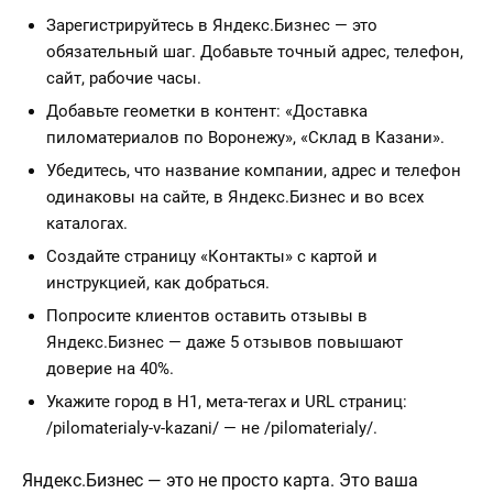
Зарегистрируйтесь в Яндекс.Бизнес — это
обязательный шаг. Добавьте точный адрес, телефон,
сайт, рабочие часы.
Добавьте геометки в контент: «Доставка
пиломатериалов по Воронежу», «Склад в Казани».
Убедитесь, что название компании, адрес и телефон
одинаковы на сайте, в Яндекс.Бизнес и во всех
каталогах.
Создайте страницу «Контакты» с картой и
инструкцией, как добраться.
Попросите клиентов оставить отзывы в
Яндекс.Бизнес — даже 5 отзывов повышают
доверие на 40%.
Укажите город в H1, мета-тегах и URL страниц:
/pilomaterialy-v-kazani/ — не /pilomaterialy/.
Яндекс.Бизнес — это не просто карта. Это ваша