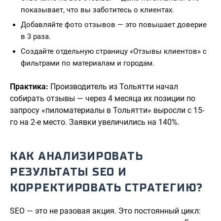
показывает, что вы заботитесь о клиентах.
Добавляйте фото отзывов — это повышает доверие
в 3 раза.
Создайте отдельную страницу «Отзывы клиентов» с
фильтрами по материалам и городам.
Практика:
Производитель из Тольятти начал
собирать отзывы — через 4 месяца их позиции по
запросу «пиломатериалы в Тольятти» выросли с 15-
го на 2-е место. Заявки увеличились на 140%.
КАК АНАЛИЗИРОВАТЬ
РЕЗУЛЬТАТЫ SEO И
КОРРЕКТИРОВАТЬ СТРАТЕГИЮ?
SEO — это не разовая акция. Это постоянный цикл: