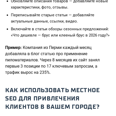
Обновляйте описания товаров — добавляйте новые
характеристики, фото, отзывы.
Переписывайте старые статьи — добавляйте
актуальные данные, ссылки, видео.
Включайте в статьи обзоры сезонных предложений:
«Что дешевле — брус или клееный брус в 2026 году?»
Пример:
Компания из Перми каждый месяц
добавляла в блог статью про применение
пиломатериалов. Через 8 месяцев их сайт занял
первые 3 позиции по 17 ключевым запросам, а
трафик вырос на 235%.
КАК ИСПОЛЬЗОВАТЬ МЕСТНОЕ
SEO ДЛЯ ПРИВЛЕЧЕНИЯ
КЛИЕНТОВ В ВАШЕМ ГОРОДЕ?