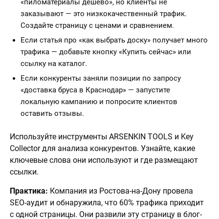
«пиломатериалы дешево», но клиенты не
заказывают — это низкокачественный трафик.
Создайте страницу с ценами и сравнением.
Если статья про «как выбрать доску» получает много
трафика — добавьте кнопку «Купить сейчас» или
ссылку на каталог.
Если конкуренты заняли позиции по запросу
«доставка бруса в Краснодар» — запустите
локальную кампанию и попросите клиентов
оставить отзывы.
Используйте инструменты ARSENKIN TOOLS и Key
Collector для анализа конкурентов. Узнайте, какие
ключевые слова они используют и где размещают
ссылки.
Практика:
Компания из Ростова-на-Дону провела
SEO-аудит и обнаружила, что 60% трафика приходит
с одной страницы. Они развили эту страницу в блог-