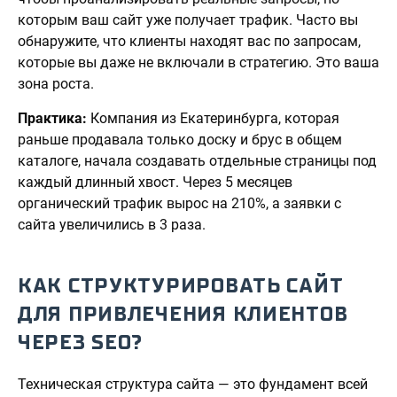
которым ваш сайт уже получает трафик. Часто вы
обнаружите, что клиенты находят вас по запросам,
которые вы даже не включали в стратегию. Это ваша
зона роста.
Практика:
Компания из Екатеринбурга, которая
раньше продавала только доску и брус в общем
каталоге, начала создавать отдельные страницы под
каждый длинный хвост. Через 5 месяцев
органический трафик вырос на 210%, а заявки с
сайта увеличились в 3 раза.
КАК СТРУКТУРИРОВАТЬ САЙТ
ДЛЯ ПРИВЛЕЧЕНИЯ КЛИЕНТОВ
ЧЕРЕЗ SEO?
Техническая структура сайта — это фундамент всей