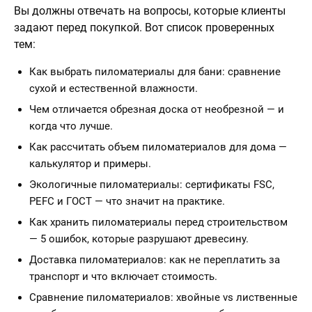
Вы должны отвечать на вопросы, которые клиенты
задают перед покупкой. Вот список проверенных
тем:
Как выбрать пиломатериалы для бани: сравнение
сухой и естественной влажности.
Чем отличается обрезная доска от необрезной — и
когда что лучше.
Как рассчитать объем пиломатериалов для дома —
калькулятор и примеры.
Экологичные пиломатериалы: сертификаты FSC,
PEFC и ГОСТ — что значит на практике.
Как хранить пиломатериалы перед строительством
— 5 ошибок, которые разрушают древесину.
Доставка пиломатериалов: как не переплатить за
транспорт и что включает стоимость.
Сравнение пиломатериалов: хвойные vs лиственные