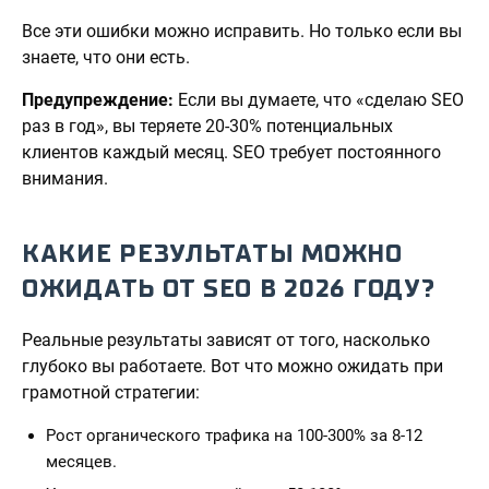
Все эти ошибки можно исправить. Но только если вы
знаете, что они есть.
Предупреждение:
Если вы думаете, что «сделаю SEO
раз в год», вы теряете 20-30% потенциальных
клиентов каждый месяц. SEO требует постоянного
внимания.
КАКИЕ РЕЗУЛЬТАТЫ МОЖНО
ОЖИДАТЬ ОТ SEO В 2026 ГОДУ?
Реальные результаты зависят от того, насколько
глубоко вы работаете. Вот что можно ожидать при
грамотной стратегии:
Рост органического трафика на 100-300% за 8-12
месяцев.