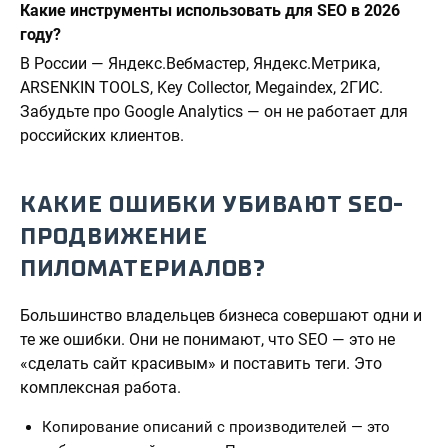
Какие инструменты использовать для SEO в 2026
году?
В России — Яндекс.Вебмастер, Яндекс.Метрика,
ARSENKIN TOOLS, Key Collector, Megaindex, 2ГИС.
Забудьте про Google Analytics — он не работает для
российских клиентов.
КАКИЕ ОШИБКИ УБИВАЮТ SEO-
ПРОДВИЖЕНИЕ
ПИЛОМАТЕРИАЛОВ?
Большинство владельцев бизнеса совершают одни и
те же ошибки. Они не понимают, что SEO — это не
«сделать сайт красивым» и поставить теги. Это
комплексная работа.
Копирование описаний с производителей — это