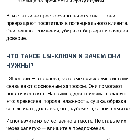
— таблица по прочности и сроку службы.
Эти статьи не просто «заполняют» сайт — они
превращают посетителя в потенциального клиента.
Они решают сомнения, убирают барьеры и создают
доверие.
ЧТО ТАКОЕ LSI-КЛЮЧИ И ЗАЧЕМ ОНИ
НУЖНЫ?
LSI-ключи — это слова, которые поисковые системы
связывают с основным запросом. Они помогают
понять контекст. Например, для «пиломатериалы»
это: древесина, порода, влажность, сушка, обрезка,
сертификат, доставка, опт, кубометр, строительство.
Используйте их естественно в тексте. Не ставьте их
через запятую — впишите в предложения.