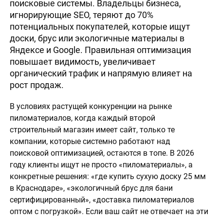
поисковые системы. Владельцы бизнеса,
игнорирующие SEO, теряют до 70%
потенциальных покупателей, которые ищут
доски, брус или экологичные материалы в
Яндексе и Google. Правильная оптимизация
повышает видимость, увеличивает
органический трафик и напрямую влияет на
рост продаж.
В условиях растущей конкуренции на рынке
пиломатериалов, когда каждый второй
строительный магазин имеет сайт, только те
компании, которые системно работают над
поисковой оптимизацией, остаются в топе. В 2026
году клиенты ищут не просто «пиломатериалы», а
конкретные решения: «где купить сухую доску 25 мм
в Краснодаре», «экологичный брус для бани
сертифицированный», «доставка пиломатериалов
оптом с погрузкой». Если ваш сайт не отвечает на эти