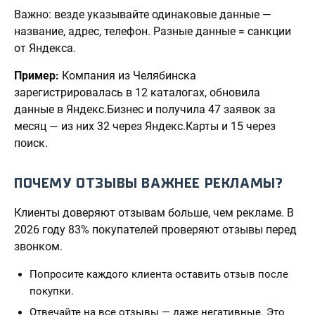
Важно: везде указывайте одинаковые данные —
название, адрес, телефон. Разные данные = санкции
от Яндекса.
Пример:
Компания из Челябинска
зарегистрировалась в 12 каталогах, обновила
данные в Яндекс.Бизнес и получила 47 заявок за
месяц — из них 32 через Яндекс.Карты и 15 через
поиск.
ПОЧЕМУ ОТЗЫВЫ ВАЖНЕЕ РЕКЛАМЫ?
Клиенты доверяют отзывам больше, чем рекламе. В
2026 году 83% покупателей проверяют отзывы перед
звонком.
Попросите каждого клиента оставить отзыв после
покупки.
Отвечайте на все отзывы — даже негативные. Это