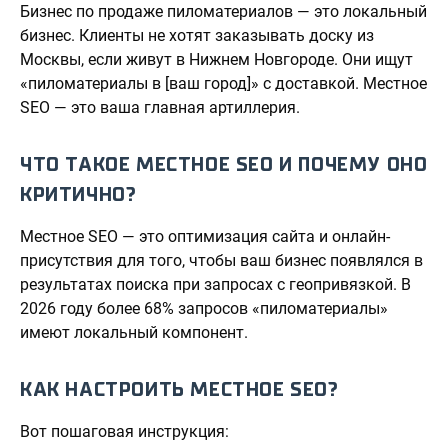
Бизнес по продаже пиломатериалов — это локальный
бизнес. Клиенты не хотят заказывать доску из
Москвы, если живут в Нижнем Новгороде. Они ищут
«пиломатериалы в [ваш город]» с доставкой. Местное
SEO — это ваша главная артиллерия.
ЧТО ТАКОЕ МЕСТНОЕ SEO И ПОЧЕМУ ОНО
КРИТИЧНО?
Местное SEO — это оптимизация сайта и онлайн-
присутствия для того, чтобы ваш бизнес появлялся в
результатах поиска при запросах с геопривязкой. В
2026 году более 68% запросов «пиломатериалы»
имеют локальный компонент.
КАК НАСТРОИТЬ МЕСТНОЕ SEO?
Вот пошаговая инструкция: