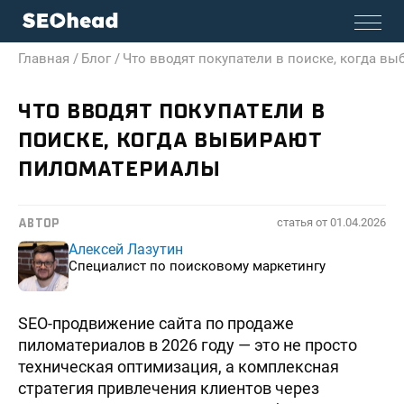
Главная /
Блог /
Что вводят покупатели в поиске, когда в
ЧТО ВВОДЯТ ПОКУПАТЕЛИ В
ПОИСКЕ, КОГДА ВЫБИРАЮТ
ПИЛОМАТЕРИАЛЫ
статья от
01.04.2026
АВТОР
Алексей Лазутин
Специалист по поисковому маркетингу
SEO-продвижение сайта по продаже
пиломатериалов в 2026 году — это не просто
техническая оптимизация, а комплексная
стратегия привлечения клиентов через