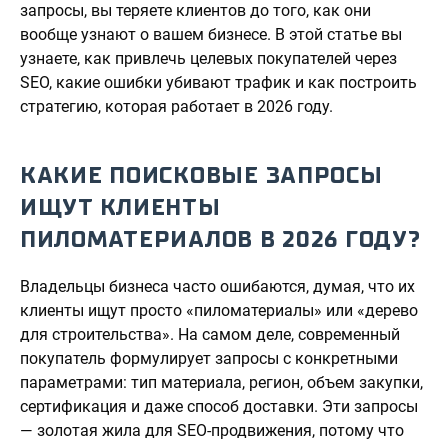
запросы, вы теряете клиентов до того, как они
вообще узнают о вашем бизнесе. В этой статье вы
узнаете, как привлечь целевых покупателей через
SEO, какие ошибки убивают трафик и как построить
стратегию, которая работает в 2026 году.
КАКИЕ ПОИСКОВЫЕ ЗАПРОСЫ
ИЩУТ КЛИЕНТЫ
ПИЛОМАТЕРИАЛОВ В 2026 ГОДУ?
Владельцы бизнеса часто ошибаются, думая, что их
клиенты ищут просто «пиломатериалы» или «дерево
для строительства». На самом деле, современный
покупатель формулирует запросы с конкретными
параметрами: тип материала, регион, объем закупки,
сертификация и даже способ доставки. Эти запросы
— золотая жила для SEO-продвижения, потому что