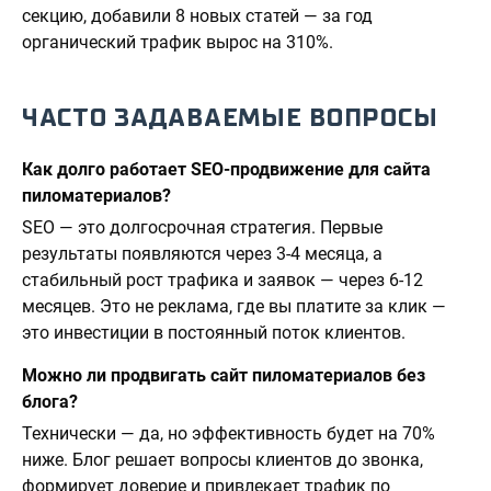
секцию, добавили 8 новых статей — за год
органический трафик вырос на 310%.
ЧАСТО ЗАДАВАЕМЫЕ ВОПРОСЫ
Как долго работает SEO-продвижение для сайта
пиломатериалов?
SEO — это долгосрочная стратегия. Первые
результаты появляются через 3-4 месяца, а
стабильный рост трафика и заявок — через 6-12
месяцев. Это не реклама, где вы платите за клик —
это инвестиции в постоянный поток клиентов.
Можно ли продвигать сайт пиломатериалов без
блога?
Технически — да, но эффективность будет на 70%
ниже. Блог решает вопросы клиентов до звонка,
формирует доверие и привлекает трафик по