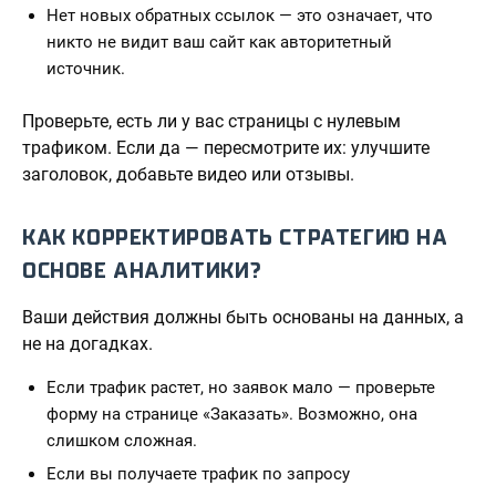
Нет новых обратных ссылок — это означает, что
никто не видит ваш сайт как авторитетный
источник.
Проверьте, есть ли у вас страницы с нулевым
трафиком. Если да — пересмотрите их: улучшите
заголовок, добавьте видео или отзывы.
КАК КОРРЕКТИРОВАТЬ СТРАТЕГИЮ НА
ОСНОВЕ АНАЛИТИКИ?
Ваши действия должны быть основаны на данных, а
не на догадках.
Если трафик растет, но заявок мало — проверьте
форму на странице «Заказать». Возможно, она
слишком сложная.
Если вы получаете трафик по запросу