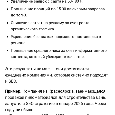
Увеличение заявок с сайта на 50-180%.
Повышение позиций по 15-30 ключевым запросам
до топ-3.
Снижение затрат на рекламу за счет роста
органического трафика.
Укрепление бренда как надежного поставщика в
регионе.
Повышение среднего чека за счет информативного
контента, который убеждает в качестве.
Эти результаты не миф — они достигаются
ежедневно компаниями, которые системно подходят
к SEO.
Пример:
Компания из Красноярска, занимающаяся
продажей пиломатериалов для строительства бань,
запустила SEO-стратегию в январе 2026 года. Через
год у них было: