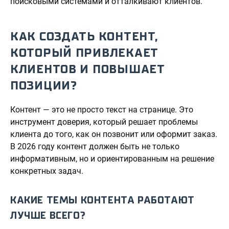
поисковыми системами и отталкивают клиентов.
КАК СОЗДАТЬ КОНТЕНТ,
КОТОРЫЙ ПРИВЛЕКАЕТ
КЛИЕНТОВ И ПОВЫШАЕТ
ПОЗИЦИИ?
Контент — это не просто текст на странице. Это
инструмент доверия, который решает проблемы
клиента до того, как он позвонит или оформит заказ.
В 2026 году контент должен быть не только
информативным, но и ориентированным на решение
конкретных задач.
КАКИЕ ТЕМЫ КОНТЕНТА РАБОТАЮТ
ЛУЧШЕ ВСЕГО?