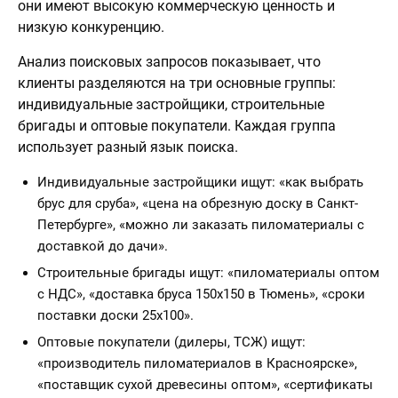
они имеют высокую коммерческую ценность и
низкую конкуренцию.
Анализ поисковых запросов показывает, что
клиенты разделяются на три основные группы:
индивидуальные застройщики, строительные
бригады и оптовые покупатели. Каждая группа
использует разный язык поиска.
Индивидуальные застройщики ищут: «как выбрать
брус для сруба», «цена на обрезную доску в Санкт-
Петербурге», «можно ли заказать пиломатериалы с
доставкой до дачи».
Строительные бригады ищут: «пиломатериалы оптом
с НДС», «доставка бруса 150х150 в Тюмень», «сроки
поставки доски 25х100».
Оптовые покупатели (дилеры, ТСЖ) ищут:
«производитель пиломатериалов в Красноярске»,
«поставщик сухой древесины оптом», «сертификаты