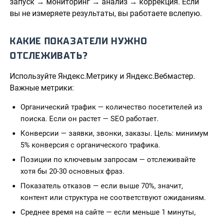
запуск → мониторинг → анализ → коррекция. Если
вы не измеряете результаты, вы работаете вслепую.
КАКИЕ ПОКАЗАТЕЛИ НУЖНО
ОТСЛЕЖИВАТЬ?
Используйте Яндекс.Метрику и Яндекс.Вебмастер.
Важные метрики:
Органический трафик — количество посетителей из
поиска. Если он растет — SEO работает.
Конверсии — заявки, звонки, заказы. Цель: минимум
5% конверсия с органического трафика.
Позиции по ключевым запросам — отслеживайте
хотя бы 20-30 основных фраз.
Показатель отказов — если выше 70%, значит,
контент или структура не соответствуют ожиданиям.
Среднее время на сайте — если меньше 1 минуты,