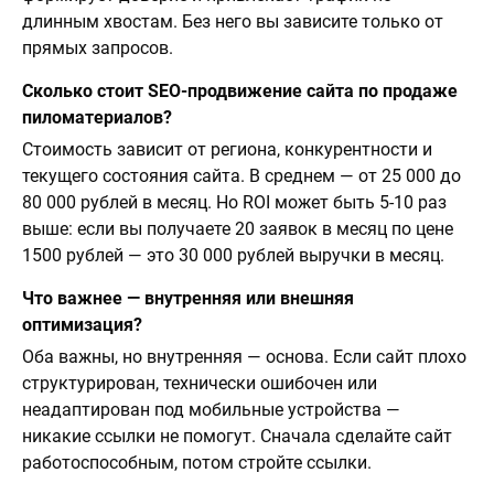
длинным хвостам. Без него вы зависите только от
прямых запросов.
Сколько стоит SEO-продвижение сайта по продаже
пиломатериалов?
Стоимость зависит от региона, конкурентности и
текущего состояния сайта. В среднем — от 25 000 до
80 000 рублей в месяц. Но ROI может быть 5-10 раз
выше: если вы получаете 20 заявок в месяц по цене
1500 рублей — это 30 000 рублей выручки в месяц.
Что важнее — внутренняя или внешняя
оптимизация?
Оба важны, но внутренняя — основа. Если сайт плохо
структурирован, технически ошибочен или
неадаптирован под мобильные устройства —
никакие ссылки не помогут. Сначала сделайте сайт
работоспособным, потом стройте ссылки.