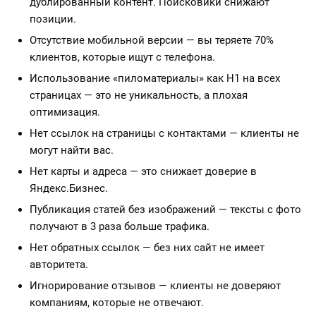
дублированный контент. Поисковики снижают
позиции.
Отсутствие мобильной версии — вы теряете 70%
клиентов, которые ищут с телефона.
Использование «пиломатериалы» как H1 на всех
страницах — это не уникальность, а плохая
оптимизация.
Нет ссылок на страницы с контактами — клиенты не
могут найти вас.
Нет карты и адреса — это снижает доверие в
Яндекс.Бизнес.
Публикация статей без изображений — тексты с фото
получают в 3 раза больше трафика.
Нет обратных ссылок — без них сайт не имеет
авторитета.
Игнорирование отзывов — клиенты не доверяют
компаниям, которые не отвечают.