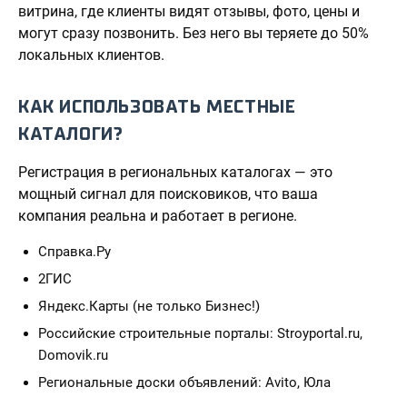
витрина, где клиенты видят отзывы, фото, цены и
могут сразу позвонить. Без него вы теряете до 50%
локальных клиентов.
КАК ИСПОЛЬЗОВАТЬ МЕСТНЫЕ
КАТАЛОГИ?
Регистрация в региональных каталогах — это
мощный сигнал для поисковиков, что ваша
компания реальна и работает в регионе.
Справка.Ру
2ГИС
Яндекс.Карты (не только Бизнес!)
Российские строительные порталы: Stroyportal.ru,
Domovik.ru
Региональные доски объявлений: Avito, Юла