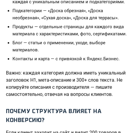
каждая с уникальным описанием и подкатегориями.
Подкатегории — «Доска обрезная», «Доска
необрезная», «Сухая доска», «Доска для террасы».
Продукты — отдельные страницы для каждого вида
материала с характеристиками, фото, сертификатами.
Блог — статьи о применении, уходе, выборе
материалов.
Контакты и карта — с привязкой к Яндекс.Бизнес.
Важно: каждая категория должна иметь уникальный
заголовок H1, мета-описание и 300+ слов текста. Не
копируйте описания с производителя — пишите
самостоятельно, отвечая на вопросы клиентов.
ПОЧЕМУ СТРУКТУРА ВЛИЯЕТ НА
КОНВЕРСИЮ?
Если клиент заходит на сайт и видит 200 товаров в