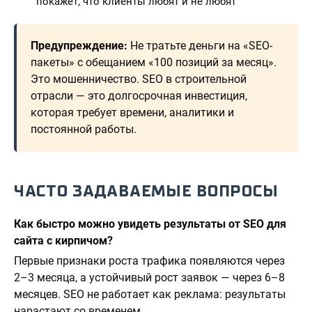
покажет, что клиенты любят и не любят
Предупреждение:
Не тратьте деньги на «SEO-
пакеты» с обещанием «100 позиций за месяц».
Это мошенничество. SEO в строительной
отрасли — это долгосрочная инвестиция,
которая требует времени, аналитики и
постоянной работы.
ЧАСТО ЗАДАВАЕМЫЕ ВОПРОСЫ
Как быстро можно увидеть результаты от SEO для
сайта с кирпичом?
Первые признаки роста трафика появляются через
2–3 месяца, а устойчивый рост заявок — через 6–8
месяцев. SEO не работает как реклама: результаты
нарастают со временем.