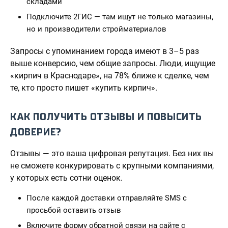
складами
Подключите 2ГИС — там ищут не только магазины,
но и производители стройматериалов
Запросы с упоминанием города имеют в 3–5 раз
выше конверсию, чем общие запросы. Люди, ищущие
«кирпич в Краснодаре», на 78% ближе к сделке, чем
те, кто просто пишет «купить кирпич».
КАК ПОЛУЧИТЬ ОТЗЫВЫ И ПОВЫСИТЬ
ДОВЕРИЕ?
Отзывы — это ваша цифровая репутация. Без них вы
не сможете конкурировать с крупными компаниями,
у которых есть сотни оценок.
После каждой доставки отправляйте SMS с
просьбой оставить отзыв
Включите форму обратной связи на сайте с