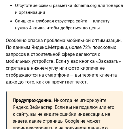
Отсутствие схемы разметки Schema.org для товаров
и организаций
Слишком глубокая структура сайта — клиенту
нужно 4 клика, чтобы добраться до цены
Особенно опасна проблема мобильной оптимизации.
По данным Яндекс.Метрики, более 72% поисковых
запросов в строительной сфере делаются с
мобильных устройств. Если у вас кнопка «Заказать»
спрятана в нижнем углу или фото кирпича не
отображаются на смартфоне — вы теряете клиента
даже до того, как он прочитает текст.
Предупреждение:
Никогда не игнорируйте
Яндекс.Вебмастер. Если вы не подключили его
к сайту, вы не видите ошибки индексации, не
знаете, какие страницы Google не может
проиндексировать и не получаете данные о