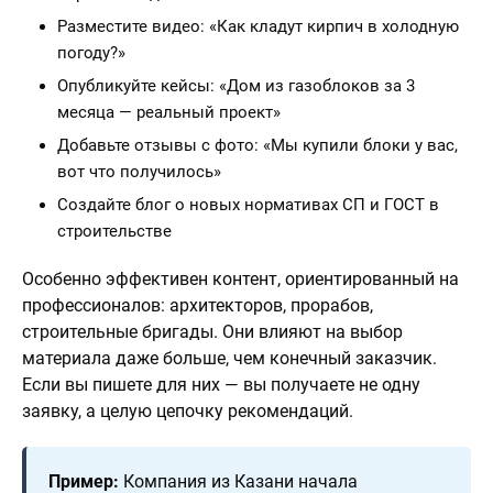
Разместите видео: «Как кладут кирпич в холодную
погоду?»
Опубликуйте кейсы: «Дом из газоблоков за 3
месяца — реальный проект»
Добавьте отзывы с фото: «Мы купили блоки у вас,
вот что получилось»
Создайте блог о новых нормативах СП и ГОСТ в
строительстве
Особенно эффективен контент, ориентированный на
профессионалов: архитекторов, прорабов,
строительные бригады. Они влияют на выбор
материала даже больше, чем конечный заказчик.
Если вы пишете для них — вы получаете не одну
заявку, а целую цепочку рекомендаций.
Пример:
Компания из Казани начала