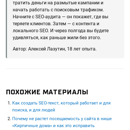
тратить деньги на размытые кампании и
начать работать с поисковым трафиком.
Начните с SEO-аудита — он покажет, где вы
теряете клиентов. Затем — с контента и
локального SEO. И через полгода вы будете
удивляться, как раньше жили без этого.
Автор: Алексей Лазутин, 18 лет опыта.
ПОХОЖИЕ МАТЕРИАЛЫ
Как создать SEO-текст, который работает и для
поиска, и для людей
Почему не растет посещаемость у сайта в нише
«Кирпичные дома» и как это исправить