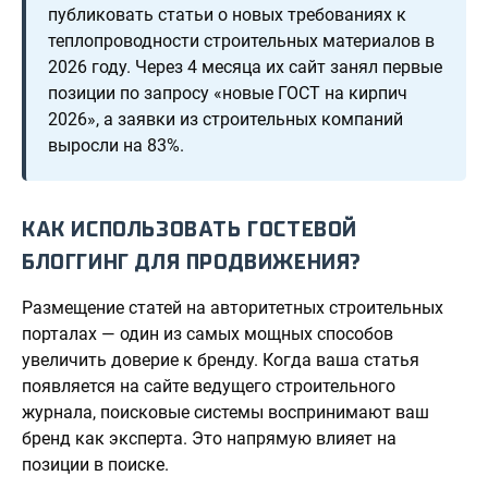
публиковать статьи о новых требованиях к
теплопроводности строительных материалов в
2026 году. Через 4 месяца их сайт занял первые
позиции по запросу «новые ГОСТ на кирпич
2026», а заявки из строительных компаний
выросли на 83%.
КАК ИСПОЛЬЗОВАТЬ ГОСТЕВОЙ
БЛОГГИНГ ДЛЯ ПРОДВИЖЕНИЯ?
Размещение статей на авторитетных строительных
порталах — один из самых мощных способов
увеличить доверие к бренду. Когда ваша статья
появляется на сайте ведущего строительного
журнала, поисковые системы воспринимают ваш
бренд как эксперта. Это напрямую влияет на
позиции в поиске.