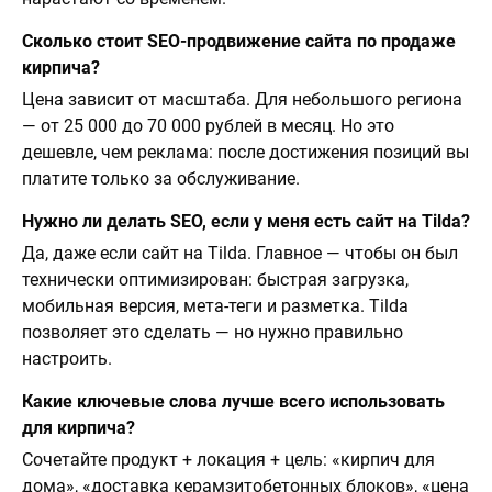
Сколько стоит SEO-продвижение сайта по продаже
кирпича?
Цена зависит от масштаба. Для небольшого региона
— от 25 000 до 70 000 рублей в месяц. Но это
дешевле, чем реклама: после достижения позиций вы
платите только за обслуживание.
Нужно ли делать SEO, если у меня есть сайт на Tilda?
Да, даже если сайт на Tilda. Главное — чтобы он был
технически оптимизирован: быстрая загрузка,
мобильная версия, мета-теги и разметка. Tilda
позволяет это сделать — но нужно правильно
настроить.
Какие ключевые слова лучше всего использовать
для кирпича?
Сочетайте продукт + локация + цель: «кирпич для
дома», «доставка керамзитобетонных блоков», «цена