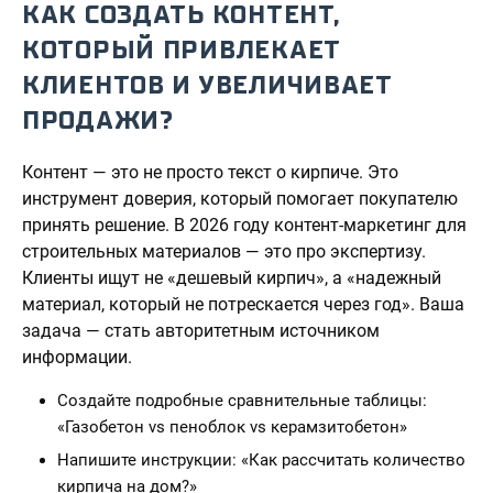
КАК СОЗДАТЬ КОНТЕНТ,
КОТОРЫЙ ПРИВЛЕКАЕТ
КЛИЕНТОВ И УВЕЛИЧИВАЕТ
ПРОДАЖИ?
Контент — это не просто текст о кирпиче. Это
инструмент доверия, который помогает покупателю
принять решение. В 2026 году контент-маркетинг для
строительных материалов — это про экспертизу.
Клиенты ищут не «дешевый кирпич», а «надежный
материал, который не потрескается через год». Ваша
задача — стать авторитетным источником
информации.
Создайте подробные сравнительные таблицы:
«Газобетон vs пеноблок vs керамзитобетон»
Напишите инструкции: «Как рассчитать количество
кирпича на дом?»