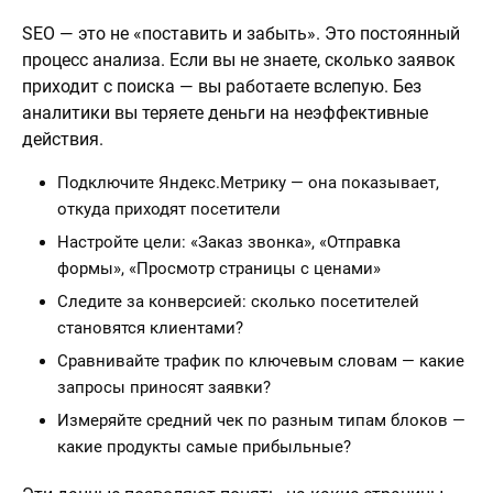
SEO — это не «поставить и забыть». Это постоянный
процесс анализа. Если вы не знаете, сколько заявок
приходит с поиска — вы работаете вслепую. Без
аналитики вы теряете деньги на неэффективные
действия.
Подключите Яндекс.Метрику — она показывает,
откуда приходят посетители
Настройте цели: «Заказ звонка», «Отправка
формы», «Просмотр страницы с ценами»
Следите за конверсией: сколько посетителей
становятся клиентами?
Сравнивайте трафик по ключевым словам — какие
запросы приносят заявки?
Измеряйте средний чек по разным типам блоков —
какие продукты самые прибыльные?