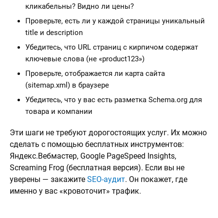
кликабельны? Видно ли цены?
Проверьте, есть ли у каждой страницы уникальный
title и description
Убедитесь, что URL страниц с кирпичом содержат
ключевые слова (не «product123»)
Проверьте, отображается ли карта сайта
(sitemap.xml) в браузере
Убедитесь, что у вас есть разметка Schema.org для
товара и компании
Эти шаги не требуют дорогостоящих услуг. Их можно
сделать с помощью бесплатных инструментов:
Яндекс.Вебмастер, Google PageSpeed Insights,
Screaming Frog (бесплатная версия). Если вы не
уверены — закажите
SEO-аудит
. Он покажет, где
именно у вас «кровоточит» трафик.