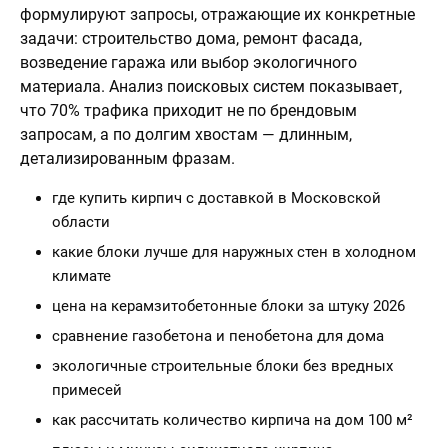
формулируют запросы, отражающие их конкретные
задачи: строительство дома, ремонт фасада,
возведение гаража или выбор экологичного
материала. Анализ поисковых систем показывает,
что 70% трафика приходит не по брендовым
запросам, а по долгим хвостам — длинным,
детализированным фразам.
где купить кирпич с доставкой в Московской
области
какие блоки лучше для наружных стен в холодном
климате
цена на керамзитобетонные блоки за штуку 2026
сравнение газобетона и пенобетона для дома
экологичные строительные блоки без вредных
примесей
как рассчитать количество кирпича на дом 100 м²