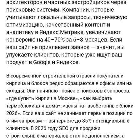
архитекторов и частных застройщиков через
поисковые системы. Компании, которые
учитывают локальные запросы, техническую
оптимизацию, качественный контент и
аналитику в Яндекс.Метрике, увеличивают
конверсию на 40–70% за 6–8 месяцев. Если
ваш сайт не привлекает заявок — значит, вы
упускаете клиентов, которые уже ищут ваш
продукт в Google и Яндексе.
В современной строительной отрасли покупатели
кирпича и блоков редко обращаются в офисы или на
склады. Они начинают поиск с поисковых запросов:
«где купить кирпич в Москве», «как выбрать
термоблоки для дома», «цены на газобетонные блоки
2026». Если ваш сайт не занимает первые позиции по
этим запросам — вы теряете до 85% потенциальных
клиентов. В 2026 году SEO для продажи
строительных материалов стал не дополнением, а