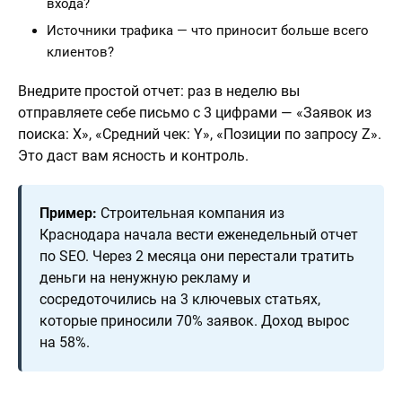
входа?
Источники трафика — что приносит больше всего
клиентов?
Внедрите простой отчет: раз в неделю вы
отправляете себе письмо с 3 цифрами — «Заявок из
поиска: X», «Средний чек: Y», «Позиции по запросу Z».
Это даст вам ясность и контроль.
Пример:
Строительная компания из
Краснодара начала вести еженедельный отчет
по SEO. Через 2 месяца они перестали тратить
деньги на ненужную рекламу и
сосредоточились на 3 ключевых статьях,
которые приносили 70% заявок. Доход вырос
на 58%.