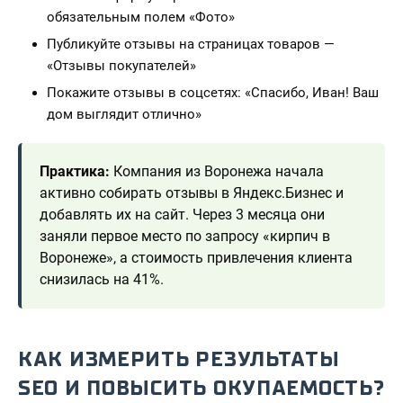
обязательным полем «Фото»
Публикуйте отзывы на страницах товаров —
«Отзывы покупателей»
Покажите отзывы в соцсетях: «Спасибо, Иван! Ваш
дом выглядит отлично»
Практика:
Компания из Воронежа начала
активно собирать отзывы в Яндекс.Бизнес и
добавлять их на сайт. Через 3 месяца они
заняли первое место по запросу «кирпич в
Воронеже», а стоимость привлечения клиента
снизилась на 41%.
КАК ИЗМЕРИТЬ РЕЗУЛЬТАТЫ
SEO И ПОВЫСИТЬ ОКУПАЕМОСТЬ?