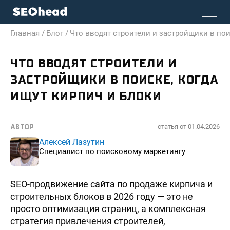
Главная /
Блог /
Что вводят строители и застройщики в пои
ЧТО ВВОДЯТ СТРОИТЕЛИ И
ЗАСТРОЙЩИКИ В ПОИСКЕ, КОГДА
ИЩУТ КИРПИЧ И БЛОКИ
статья от
01.04.2026
АВТОР
Алексей Лазутин
Специалист по поисковому маркетингу
SEO-продвижение сайта по продаже кирпича и
строительных блоков в 2026 году — это не
просто оптимизация страниц, а комплексная
стратегия привлечения строителей,