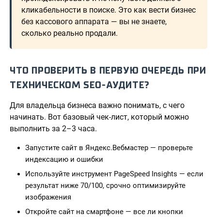
кликабельности в поиске. Это как вести бизнес
без кассового аппарата — вы не знаете,
сколько реально продали.
ЧТО ПРОВЕРИТЬ В ПЕРВУЮ ОЧЕРЕДЬ ПРИ
ТЕХНИЧЕСКОМ SEO-АУДИТЕ?
Для владельца бизнеса важно понимать, с чего
начинать. Вот базовый чек-лист, который можно
выполнить за 2–3 часа.
Запустите сайт в Яндекс.Вебмастер — проверьте
индексацию и ошибки
Используйте инструмент PageSpeed Insights — если
результат ниже 70/100, срочно оптимизируйте
изображения
Откройте сайт на смартфоне — все ли кнопки