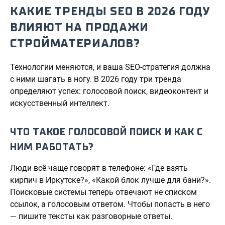
КАКИЕ ТРЕНДЫ SEO В 2026 ГОДУ
ВЛИЯЮТ НА ПРОДАЖИ
СТРОЙМАТЕРИАЛОВ?
Технологии меняются, и ваша SEO-стратегия должна
с ними шагать в ногу. В 2026 году три тренда
определяют успех: голосовой поиск, видеоконтент и
искусственный интеллект.
ЧТО ТАКОЕ ГОЛОСОВОЙ ПОИСК И КАК С
НИМ РАБОТАТЬ?
Люди всё чаще говорят в телефоне: «Где взять
кирпич в Иркутске?», «Какой блок лучше для бани?».
Поисковые системы теперь отвечают не списком
ссылок, а голосовым ответом. Чтобы попасть в него
— пишите тексты как разговорные ответы.