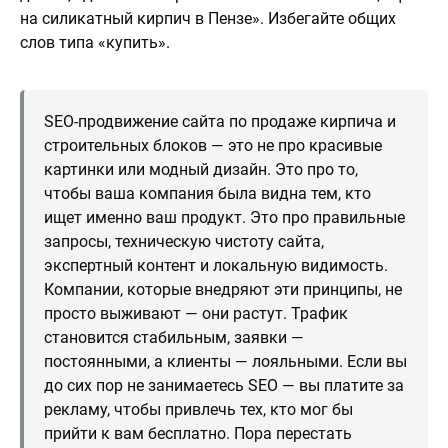
на силикатный кирпич в Пензе». Избегайте общих
слов типа «купить».
SEO-продвижение сайта по продаже кирпича и
строительных блоков — это не про красивые
картинки или модный дизайн. Это про то,
чтобы ваша компания была видна тем, кто
ищет именно ваш продукт. Это про правильные
запросы, техническую чистоту сайта,
экспертный контент и локальную видимость.
Компании, которые внедряют эти принципы, не
просто выживают — они растут. Трафик
становится стабильным, заявки —
постоянными, а клиенты — лояльными. Если вы
до сих пор не занимаетесь SEO — вы платите за
рекламу, чтобы привлечь тех, кто мог бы
прийти к вам бесплатно. Пора перестать