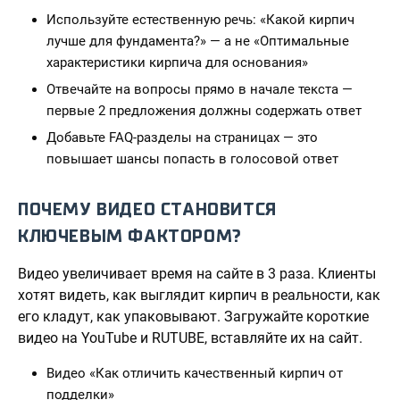
Используйте естественную речь: «Какой кирпич
лучше для фундамента?» — а не «Оптимальные
характеристики кирпича для основания»
Отвечайте на вопросы прямо в начале текста —
первые 2 предложения должны содержать ответ
Добавьте FAQ-разделы на страницах — это
повышает шансы попасть в голосовой ответ
ПОЧЕМУ ВИДЕО СТАНОВИТСЯ
КЛЮЧЕВЫМ ФАКТОРОМ?
Видео увеличивает время на сайте в 3 раза. Клиенты
хотят видеть, как выглядит кирпич в реальности, как
его кладут, как упаковывают. Загружайте короткие
видео на YouTube и RUTUBE, вставляйте их на сайт.
Видео «Как отличить качественный кирпич от
подделки»