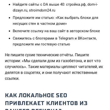
Найдите сайты с DA выше 40: стройка.рф, dom-i-
dizayn.ru, stroimdom24.ru
Предложите им статью: «Как выбрать блоки для
несущих стен в частном доме»
Включите ссылку на ваш сайт в авторском блоке
Свяжитесь с блогерами в Telegram и ВКонтакте,
предложите им гостевую статью
Не пишите сухие технические отчёты. Пишите
истории: «Мы сделали дом из газобетона, и вот что
случилось». Такие материалы цепляют читателей, их
делятся в соцсетях, и они получают естественные
ссылки.
КАК ЛОКАЛЬНОЕ SEO
ПРИВЛЕКАЕТ КЛИЕНТОВ ИЗ