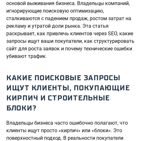
основой выживания бизнеса. Владельцы компаний,
игнорирующие поисковую оптимизацию,
сталкиваются с падением продаж, ростом затрат на
рекламу и утратой доли рынка. Эта статья
раскрывает, как привлечь клиентов через SEO, какие
запросы ищут ваши покупатели, как структурировать
сайт для роста заявок и почему технические ошибки
убивают трафик.
КАКИЕ ПОИСКОВЫЕ ЗАПРОСЫ
ИЩУТ КЛИЕНТЫ, ПОКУПАЮЩИЕ
КИРПИЧ И СТРОИТЕЛЬНЫЕ
БЛОКИ?
Владельцы бизнеса часто ошибочно полагают, что
клиенты ищут просто «кирпич» или «блоки». Это
поверхностный подход. В реальности покупатели