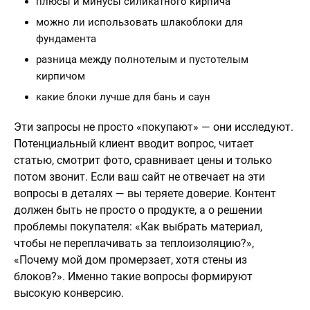
плюсы и минусы силикатного кирпича
можно ли использовать шлакоблоки для
фундамента
разница между полнотелым и пустотелым
кирпичом
какие блоки лучше для бань и саун
Эти запросы не просто «покупают» — они исследуют.
Потенциальный клиент вводит вопрос, читает
статью, смотрит фото, сравнивает цены и только
потом звонит. Если ваш сайт не отвечает на эти
вопросы в деталях — вы теряете доверие. Контент
должен быть не просто о продукте, а о решении
проблемы покупателя: «Как выбрать материал,
чтобы не переплачивать за теплоизоляцию?»,
«Почему мой дом промерзает, хотя стены из
блоков?». Именно такие вопросы формируют
высокую конверсию.