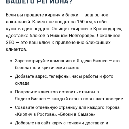
ВАШЕГО РЕГИОНА?
Если вы продаете кирпич и блоки — ваш рынок
локальный. Клиент не поедет за 150 км, чтобы
купить один поддон. Он ищет «кирпич в Краснодаре»,
«доставка блоков в Нижнем Новгороде». Локальное
SEO — это ваш ключ к привлечению ближайших
клиентов.
Зарегистрируйте компанию в Яндекс.Бизнес — это
бесплатно и критически важно
Добавьте адрес, телефоны, часы работы и фото
склада
Попросите клиентов оставить отзывы в
Яндекс.Бизнес — каждый отзыв повышает доверие
Создайте отдельную страницу для каждого города:
«Кирпич в Ростове», «Блоки в Самаре»
Добавьте на сайт карту с точками доставки и