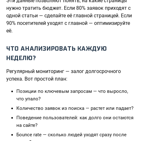
Эти данные позволяют понять, на какие страницы
нужно тратить бюджет. Если 80% заявок приходят с
одной статьи — сделайте её главной страницей. Если
90% посетителей уходят с главной — оптимизируйте
её.
ЧТО АНАЛИЗИРОВАТЬ КАЖДУЮ
НЕДЕЛЮ?
Регулярный мониторинг — залог долгосрочного
успеха. Вот простой план:
Позиции по ключевым запросам — что выросло,
что упало?
Количество заявок из поиска — растет или падает?
Поведение пользователей: как долго они остаются
на сайте?
Бounce rate — сколько людей уходят сразу после