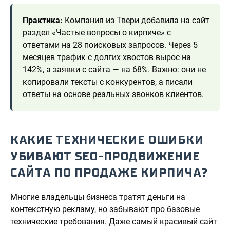
Практика:
Компания из Твери добавила на сайт
раздел «Частые вопросы о кирпиче» с
ответами на 28 поисковых запросов. Через 5
месяцев трафик с долгих хвостов вырос на
142%, а заявки с сайта — на 68%. Важно: они не
копировали тексты с конкурентов, а писали
ответы на основе реальных звонков клиентов.
КАКИЕ ТЕХНИЧЕСКИЕ ОШИБКИ
УБИВАЮТ SEO-ПРОДВИЖЕНИЕ
САЙТА ПО ПРОДАЖЕ КИРПИЧА?
Многие владельцы бизнеса тратят деньги на
контекстную рекламу, но забывают про базовые
технические требования. Даже самый красивый сайт