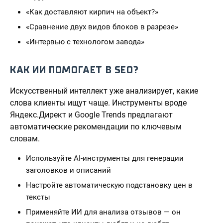
«Как доставляют кирпич на объект?»
«Сравнение двух видов блоков в разрезе»
«Интервью с технологом завода»
КАК ИИ ПОМОГАЕТ В SEO?
Искусственный интеллект уже анализирует, какие
слова клиенты ищут чаще. Инструменты вроде
Яндекс.Директ и Google Trends предлагают
автоматические рекомендации по ключевым
словам.
Используйте AI-инструменты для генерации
заголовков и описаний
Настройте автоматическую подстановку цен в
тексты
Применяйте ИИ для анализа отзывов — он