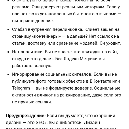
Отсутствуют отзывы и кейсы. Клиенты не верят
рекламе. Они доверяют реальным историям. Если у
вас нет фото установленных бытовок с отзывами —
вы теряете доверие.
Слабая внутренняя перелинковка. Клиент зашёл на
страницу «контейнеры» — а дальше? Нет ссылок на
статьи, доставку или сравнение моделей. Он уходит.
Нет аналитики. Вы не знаете, кто приходит на сайт,
откуда и что делает. Без Яндекс.Метрики вы
работаете вслепую.
Игнорирование социальных сигналов. Если вы не
публикуете фото готовых объектов в ВКонтакте или
Telegram — вы не формируете доверие. Социальные
активности влияют на ранжирование, даже если это
не прямые ссылки.
Предупреждение:
Если вы думаете, что «хороший
дизайн — это SEO», вы ошибаетесь. Дизайн