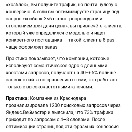
«хозблок», вы получите трафик, но почти нулевую
конверсию. А если вы оптимизируете страницу под
запрос «хозблок 3×6 с электропроводкой и
отоплением для дачи цена», вы привлечёте клиента,
который уже определился с моделью и ищет
конкретного поставщика — такой клиент в 8 раз
чаще оформляет заказ.
Практика показывает, что компании, которые
используют семантическое ядро с длинными
хвостами запросов, получают на 40–65% больше
заявок с сайта по сравнению с теми, кто работает
только с высокочастотными ключами.
Практика:
Компания из Краснодара
проанализировала 1200 поисковых запросов через
Яндекс.Вебмастер и выяснила, что 73% трафика
приходит по запросам с 4–8 словами. После
оптимизации страниц под эти фразы их конверсия