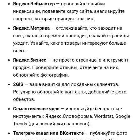
Яндекс.Вебмастер
— проверяйте ошибки
индексации, подавайте карту сайта, анализируйте
запросы, которые приводят трафик.
Яндекс.Метрика
— отслеживайте, кто заходит на
сайт, сколько времени проводит, с какой страницы
уходит. Узнайте, какие товары интересуют больше
всего.
Яндекс.Бизнес
— не просто страница, а инструмент
продаж. Проверяйте отзывы, отвечайте на них,
обновляйте фотографии.
2GIS
— ваша визитка для локальных клиентов.
Регулярно обновляйте контакты, добавляйте фото
объектов.
Семантическое ядро
— используйте бесплатные
инструменты: Яндекс.Словоформа, Wordstat, Google
Trends (для российских запросов).
Телеграм-канал или ВКонтакте
— публикуйте фото