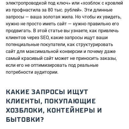
электропроводкой под ключ» или «хозблок с кровлей
из профнастила за 80 тыс. рублей». Эти длинные
запросы — ваша золотая жила. Но чтобы их увидеть,
нужно не просто иметь сайт — нужно правильно его
продвигать. В этой статье вы узнаете, как привлечь
клиентов через SEO, какие запросы ищут ваши
потенциальные покупатели, как структурировать
сайт для максимальной конверсии и почему даже
самый красивый сайт может не приносить заказы,
если его не оптимизировать под реальные
потребности аудитории.
КАКИЕ ЗАПРОСЫ ИЩУТ
КЛИЕНТЫ, ПОКУПАЮЩИЕ
ХОЗБЛОКИ, КОНТЕЙНЕРЫ И
БЫТОВКИ?