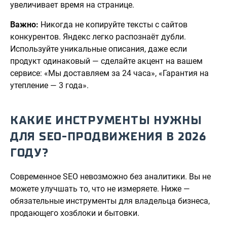
увеличивает время на странице.
Важно:
Никогда не копируйте тексты с сайтов
конкурентов. Яндекс легко распознаёт дубли.
Используйте уникальные описания, даже если
продукт одинаковый — сделайте акцент на вашем
сервисе: «Мы доставляем за 24 часа», «Гарантия на
утепление — 3 года».
КАКИЕ ИНСТРУМЕНТЫ НУЖНЫ
ДЛЯ SEO-ПРОДВИЖЕНИЯ В 2026
ГОДУ?
Современное SEO невозможно без аналитики. Вы не
можете улучшать то, что не измеряете. Ниже —
обязательные инструменты для владельца бизнеса,
продающего хозблоки и бытовки.