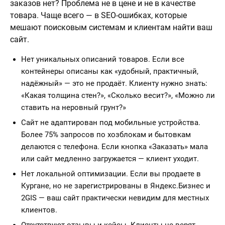
заказов нет? Проблема не в цене и не в качестве
товара. Чаще всего — в SEO-ошибках, которые
мешают поисковым системам и клиентам найти ваш
сайт.
Нет уникальных описаний товаров. Если все
контейнеры описаны как «удобный, практичный,
надёжный» — это не продаёт. Клиенту нужно знать:
«Какая толщина стен?», «Сколько весит?», «Можно ли
ставить на неровный грунт?»
Сайт не адаптирован под мобильные устройства.
Более 75% запросов по хозблокам и бытовкам
делаются с телефона. Если кнопка «Заказать» мала
или сайт медленно загружается — клиент уходит.
Нет локальной оптимизации. Если вы продаете в
Кургане, но не зарегистрированы в Яндекс.Бизнес и
2GIS — ваш сайт практически невидим для местных
клиентов.