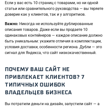
Если у вас есть 10 страниц с товарами, но ни одной
статьи или сравнительного руководства — вы теряете
доверие как у клиентов, так и у алгоритмов.
Важно:
Никогда не используйте дублированные
описания товаров. Даже если вы продаете 10
одинаковых контейнеров — каждое описание должно
быть уникальным: укажите отличия в комплектации,
условия доставки, особенности региона. Дубли — это
сигнал для Яндекса, что сайт низкокачественный.
ПОЧЕМУ ВАШ САЙТ НЕ
ПРИВЛЕКАЕТ КЛИЕНТОВ? 7
ТИПИЧНЫХ ОШИБОК
ВЛАДЕЛЬЦЕВ БИЗНЕСА
Вы потратили деньги на дизайн, запустили сайт — а