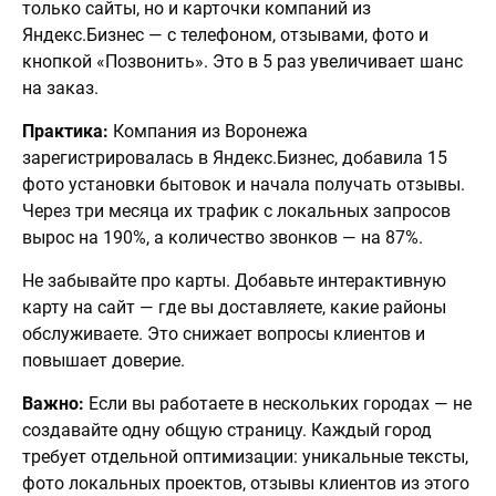
только сайты, но и карточки компаний из
Яндекс.Бизнес — с телефоном, отзывами, фото и
кнопкой «Позвонить». Это в 5 раз увеличивает шанс
на заказ.
Практика:
Компания из Воронежа
зарегистрировалась в Яндекс.Бизнес, добавила 15
фото установки бытовок и начала получать отзывы.
Через три месяца их трафик с локальных запросов
вырос на 190%, а количество звонков — на 87%.
Не забывайте про карты. Добавьте интерактивную
карту на сайт — где вы доставляете, какие районы
обслуживаете. Это снижает вопросы клиентов и
повышает доверие.
Важно:
Если вы работаете в нескольких городах — не
создавайте одну общую страницу. Каждый город
требует отдельной оптимизации: уникальные тексты,
фото локальных проектов, отзывы клиентов из этого