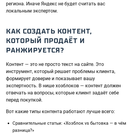
региона. Иначе Яндекс не будет считать вас
локальным экспертом.
КАК СОЗДАТЬ КОНТЕНТ,
КОТОРЫЙ ПРОДАЁТ И
РАНЖИРУЕТСЯ?
Контент — это не просто текст на сайте. Это
инструмент, который решает проблемы клиента,
формирует доверие и показывает вашу
экспертность. В нише хозблоков — контент должен
отвечать на вопросы, которые клиент задаёт себе
перед покупкой.
Вот какие типы контента работают лучше всего:
Сравнительные статьи: «Хозблок vs бытовка — в чём
разница?»