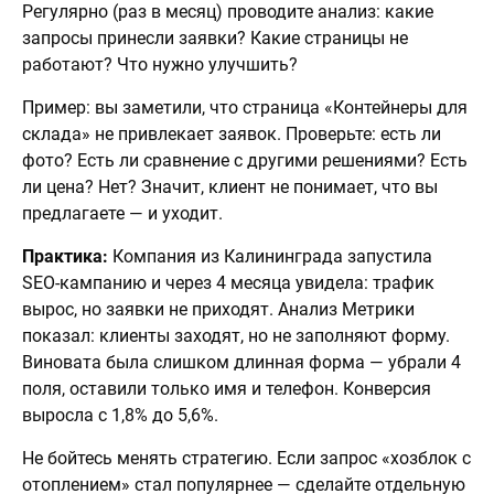
Регулярно (раз в месяц) проводите анализ: какие
запросы принесли заявки? Какие страницы не
работают? Что нужно улучшить?
Пример: вы заметили, что страница «Контейнеры для
склада» не привлекает заявок. Проверьте: есть ли
фото? Есть ли сравнение с другими решениями? Есть
ли цена? Нет? Значит, клиент не понимает, что вы
предлагаете — и уходит.
Практика:
Компания из Калининграда запустила
SEO-кампанию и через 4 месяца увидела: трафик
вырос, но заявки не приходят. Анализ Метрики
показал: клиенты заходят, но не заполняют форму.
Виновата была слишком длинная форма — убрали 4
поля, оставили только имя и телефон. Конверсия
выросла с 1,8% до 5,6%.
Не бойтесь менять стратегию. Если запрос «хозблок с
отоплением» стал популярнее — сделайте отдельную