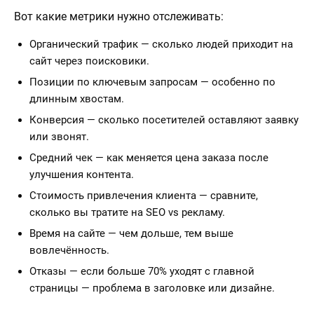
Вот какие метрики нужно отслеживать:
Органический трафик — сколько людей приходит на
сайт через поисковики.
Позиции по ключевым запросам — особенно по
длинным хвостам.
Конверсия — сколько посетителей оставляют заявку
или звонят.
Средний чек — как меняется цена заказа после
улучшения контента.
Стоимость привлечения клиента — сравните,
сколько вы тратите на SEO vs рекламу.
Время на сайте — чем дольше, тем выше
вовлечённость.
Отказы — если больше 70% уходят с главной
страницы — проблема в заголовке или дизайне.