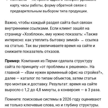
карту, часы работы, форму обратной связи с
предварительным выбором типа продукции.
Важно, чтобы каждый раздел сайта был связан
внутренними ссылками. Если клиент зашёл на
страницу «Хозблоки», ему нужно показать: «Также
интересно: как утеплить бытовку зимой» → ссылка
на статью. Так вы увеличиваете время на сайте и
снижаете показатель отказов.
Пример:
Компания из Перми сделала структуру
сайта по принципу «от проблемы к решению». На
главной — «Вам нужен временный офис на стройке?»,
далее — каталог по типам объектов, затем статьи
про монтаж и доставку. Результат: время на сайте
выросло с 1,2 до 4,8 минуты, а конверсия — в 3 раза.
Помните: поисковые системы в 2026 году оценивают
не только ключевые слова, но и глубину структуры.