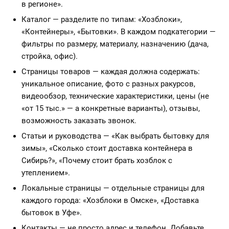
в регионе».
Каталог — разделите по типам: «Хозблоки»,
«Контейнеры», «Бытовки». В каждом подкатегории —
фильтры по размеру, материалу, назначению (дача,
стройка, офис).
Страницы товаров — каждая должна содержать:
уникальное описание, фото с разных ракурсов,
видеообзор, технические характеристики, цены (не
«от 15 тыс.» — а конкретные варианты), отзывы,
возможность заказать звонок.
Статьи и руководства — «Как выбрать бытовку для
зимы», «Сколько стоит доставка контейнера в
Сибирь?», «Почему стоит брать хозблок с
утеплением».
Локальные страницы — отдельные страницы для
каждого города: «Хозблоки в Омске», «Доставка
бытовок в Уфе».
Контакты — не просто адрес и телефон. Добавьте