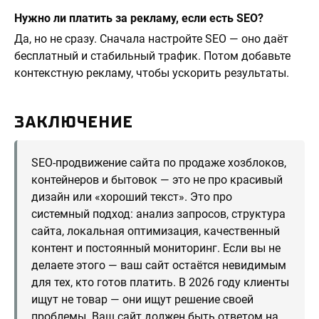
Нужно ли платить за рекламу, если есть SEO?
Да, но не сразу. Сначала настройте SEO — оно даёт
бесплатный и стабильный трафик. Потом добавьте
контекстную рекламу, чтобы ускорить результаты.
ЗАКЛЮЧЕНИЕ
SEO-продвижение сайта по продаже хозблоков,
контейнеров и бытовок — это не про красивый
дизайн или «хороший текст». Это про
системный подход: анализ запросов, структура
сайта, локальная оптимизация, качественный
контент и постоянный мониторинг. Если вы не
делаете этого — ваш сайт остаётся невидимым
для тех, кто готов платить. В 2026 году клиенты
ищут не товар — они ищут решение своей
проблемы. Ваш сайт должен быть ответом на