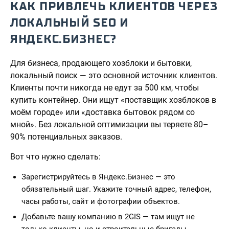
КАК ПРИВЛЕЧЬ КЛИЕНТОВ ЧЕРЕЗ
ЛОКАЛЬНЫЙ SEO И
ЯНДЕКС.БИЗНЕС?
Для бизнеса, продающего хозблоки и бытовки,
локальный поиск — это основной источник клиентов.
Клиенты почти никогда не едут за 500 км, чтобы
купить контейнер. Они ищут «поставщик хозблоков в
моём городе» или «доставка бытовок рядом со
мной». Без локальной оптимизации вы теряете 80–
90% потенциальных заказов.
Вот что нужно сделать:
Зарегистрируйтесь в Яндекс.Бизнес — это
обязательный шаг. Укажите точный адрес, телефон,
часы работы, сайт и фотографии объектов.
Добавьте вашу компанию в 2GIS — там ищут не