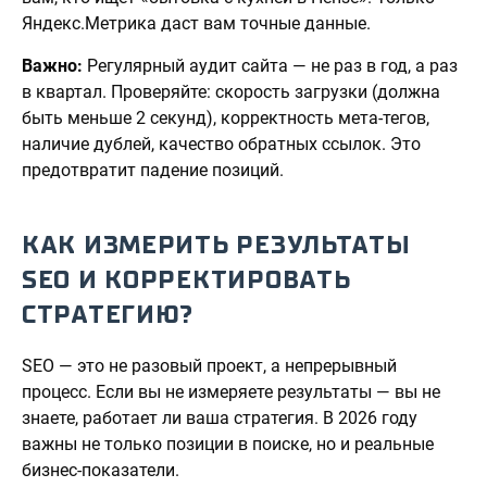
Яндекс.Метрика даст вам точные данные.
Важно:
Регулярный аудит сайта — не раз в год, а раз
в квартал. Проверяйте: скорость загрузки (должна
быть меньше 2 секунд), корректность мета-тегов,
наличие дублей, качество обратных ссылок. Это
предотвратит падение позиций.
КАК ИЗМЕРИТЬ РЕЗУЛЬТАТЫ
SEO И КОРРЕКТИРОВАТЬ
СТРАТЕГИЮ?
SEO — это не разовый проект, а непрерывный
процесс. Если вы не измеряете результаты — вы не
знаете, работает ли ваша стратегия. В 2026 году
важны не только позиции в поиске, но и реальные
бизнес-показатели.