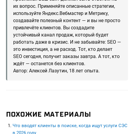
их вопрос. Применяйте описанные стратегии,
используйте Яндекс.Вебмастер и Метрику,
создавайте полезный контент — и вы не просто
привлечёте клиентов. Вы создадите
устойчивый канал продаж, который будет
работать даже в кризис. И не забывайте: SEO —
это инвестиция, а не расход. Тот, кто делает
SEO сегодня, получит заказы завтра. А тот, кто
ждёт — останется без клиентов.
Автор: Алексей Лазутин, 18 лет опыта.
ПОХОЖИЕ МАТЕРИАЛЫ
Что вводят клиенты в поиске, когда ищут услуги СЭС
в 2026 году