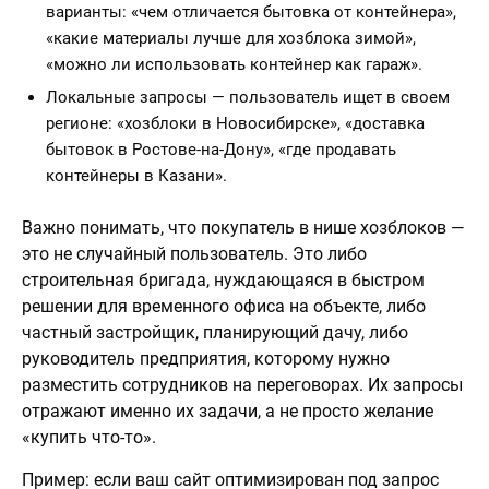
варианты: «чем отличается бытовка от контейнера»,
«какие материалы лучше для хозблока зимой»,
«можно ли использовать контейнер как гараж».
Локальные запросы — пользователь ищет в своем
регионе: «хозблоки в Новосибирске», «доставка
бытовок в Ростове-на-Дону», «где продавать
контейнеры в Казани».
Важно понимать, что покупатель в нише хозблоков —
это не случайный пользователь. Это либо
строительная бригада, нуждающаяся в быстром
решении для временного офиса на объекте, либо
частный застройщик, планирующий дачу, либо
руководитель предприятия, которому нужно
разместить сотрудников на переговорах. Их запросы
отражают именно их задачи, а не просто желание
«купить что-то».
Пример: если ваш сайт оптимизирован под запрос