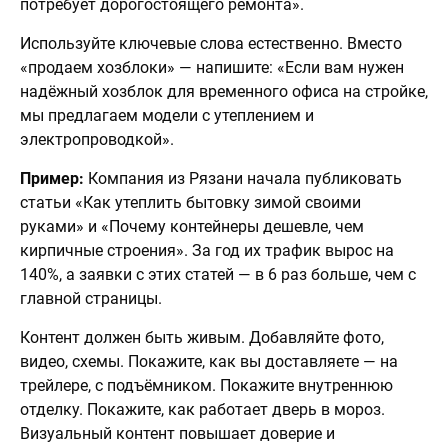
потребует дорогостоящего ремонта».
Используйте ключевые слова естественно. Вместо
«продаем хозблоки» — напишите: «Если вам нужен
надёжный хозблок для временного офиса на стройке,
мы предлагаем модели с утеплением и
электропроводкой».
Пример:
Компания из Рязани начала публиковать
статьи «Как утеплить бытовку зимой своими
руками» и «Почему контейнеры дешевле, чем
кирпичные строения». За год их трафик вырос на
140%, а заявки с этих статей — в 6 раз больше, чем с
главной страницы.
Контент должен быть живым. Добавляйте фото,
видео, схемы. Покажите, как вы доставляете — на
трейлере, с подъёмником. Покажите внутреннюю
отделку. Покажите, как работает дверь в мороз.
Визуальный контент повышает доверие и