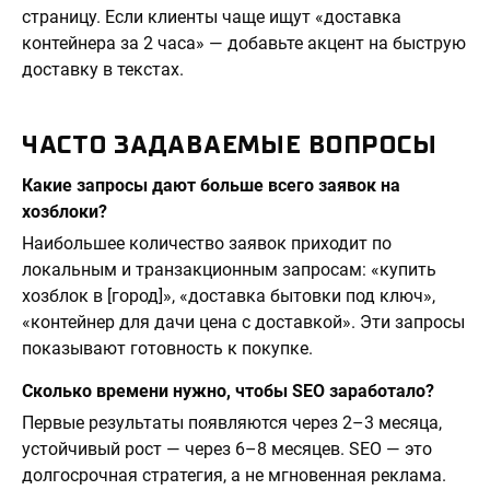
страницу. Если клиенты чаще ищут «доставка
контейнера за 2 часа» — добавьте акцент на быструю
доставку в текстах.
ЧАСТО ЗАДАВАЕМЫЕ ВОПРОСЫ
Какие запросы дают больше всего заявок на
хозблоки?
Наибольшее количество заявок приходит по
локальным и транзакционным запросам: «купить
хозблок в [город]», «доставка бытовки под ключ»,
«контейнер для дачи цена с доставкой». Эти запросы
показывают готовность к покупке.
Сколько времени нужно, чтобы SEO заработало?
Первые результаты появляются через 2–3 месяца,
устойчивый рост — через 6–8 месяцев. SEO — это
долгосрочная стратегия, а не мгновенная реклама.