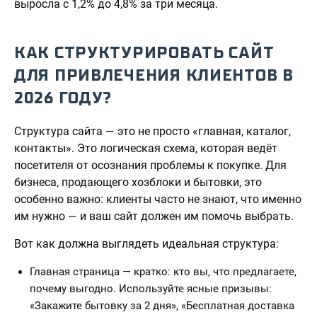
выросла с 1,2% до 4,8% за три месяца.
КАК СТРУКТУРИРОВАТЬ САЙТ
ДЛЯ ПРИВЛЕЧЕНИЯ КЛИЕНТОВ В
2026 ГОДУ?
Структура сайта — это не просто «главная, каталог,
контакты». Это логическая схема, которая ведёт
посетителя от осознания проблемы к покупке. Для
бизнеса, продающего хозблоки и бытовки, это
особенно важно: клиенты часто не знают, что именно
им нужно — и ваш сайт должен им помочь выбрать.
Вот как должна выглядеть идеальная структура:
Главная страница — кратко: кто вы, что предлагаете,
почему выгодно. Используйте ясные призывы:
«Закажите бытовку за 2 дня», «Бесплатная доставка