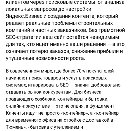
клиентов через поисковые системы: от анализа
локальных запросов до настройки
Яндекс.Бизнес и создания контента, который
решает реальные проблемы строительных
компаний и частных заказчиков. Без грамотной
SEO-стратегии ваш сайт остаётся невидимым
для тех, кто ищет именно ваши решения — а это
означает потерю заказов, снижение прибыли и
упущенные возможности роста.
В современном мире, где более 70% покупателей
начинают поиск товаров и услуг в поисковых
системах, игнорировать SEO — значит добровольно
отдавать рынок конкурентам. Для бизнеса,
продающего хозблоки, контейнеры и бытовки,
онлайн-присутствие — это не опция, а фундамент.
Клиенты ищут не просто «контейнер», а «контейнер
для временного офиса на стройке с доставкой в
Тюмень», «бытовка с утеплением и