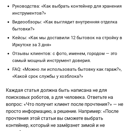
Руководства: «Как выбрать контейнер для хранения
инструментов?»
Видеообзоры: «Как выглядит внутренняя отделка
бытовки?»
Кейсы: «Как мы доставили 12 бытовок на стройку в
Иркутске за 3 дня»
Отзывы клиентов: с фото, именем, городом — это
самый мощный инструмент доверия.
FAQ: «Можно ли использовать бытовку как гараж?»,
«Какой срок службы у хозблока?»
Каждая статья должна быть написана не для
поисковых роботов, а для человека. Ответьте на
вопрос: «Что получит клиент после прочтения?» — не
просто информацию, а решение. Например: «После
прочтения этой статьи вы сможете выбрать
контейнер, который не замёрзнет зимой и не