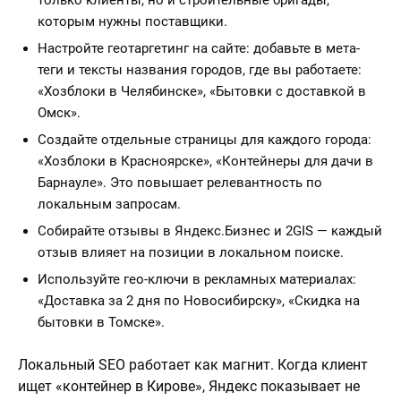
только клиенты, но и строительные бригады,
которым нужны поставщики.
Настройте геотаргетинг на сайте: добавьте в мета-
теги и тексты названия городов, где вы работаете:
«Хозблоки в Челябинске», «Бытовки с доставкой в
Омск».
Создайте отдельные страницы для каждого города:
«Хозблоки в Красноярске», «Контейнеры для дачи в
Барнауле». Это повышает релевантность по
локальным запросам.
Собирайте отзывы в Яндекс.Бизнес и 2GIS — каждый
отзыв влияет на позиции в локальном поиске.
Используйте гео-ключи в рекламных материалах:
«Доставка за 2 дня по Новосибирску», «Скидка на
бытовки в Томске».
Локальный SEO работает как магнит. Когда клиент
ищет «контейнер в Кирове», Яндекс показывает не