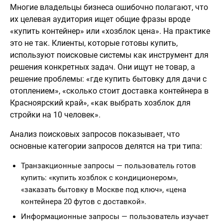
Многие владельцы бизнеса ошибочно полагают, что
их целевая аудитория ищет общие фразы вроде
«купить контейнер» или «хозблок цена». На практике
это не так. Клиенты, которые готовы купить,
используют поисковые системы как инструмент для
решения конкретных задач. Они ищут не товар, а
решение проблемы: «где купить бытовку для дачи с
отоплением», «сколько стоит доставка контейнера в
Красноярский край», «как выбрать хозблок для
стройки на 10 человек».
Анализ поисковых запросов показывает, что
основные категории запросов делятся на три типа:
Транзакционные запросы — пользователь готов
купить: «купить хозблок с кондиционером»,
«заказать бытовку в Москве под ключ», «цена
контейнера 20 футов с доставкой».
Информационные запросы — пользователь изучает