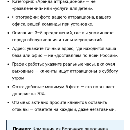
Категория: «Аренда аттракционов» — не
«развлечения» или «услуги для детей».
Фотографии: фото вашего аттракциона, вашего
офиса, вашей команды при установке.
Описание: 3–5 предложений, где вы упоминаете
города обслуживания и типы мероприятий.
Адрес: укажите точный адрес, где находится ваша
база или офис — не «доставляем по всей России».
График работы: укажите реальные часы, включая
выходные — клиенты ищут аттракционы в субботу
утром.
Фото: добавьте минимум 5 фото — это повышает
доверие на 70%.
Отзывы: активно просите клиентов оставить
отзывы — ответьте на каждый, даже негативный.
Пример:
Компания из Воронежа заполнила