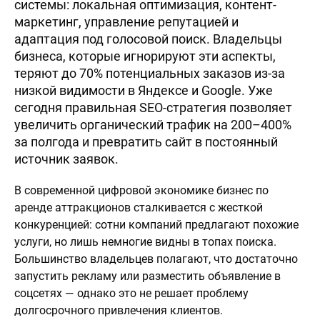
системы: локальная оптимизация, контент-
маркетинг, управление репутацией и
адаптация под голосовой поиск. Владельцы
бизнеса, которые игнорируют эти аспекты,
теряют до 70% потенциальных заказов из-за
низкой видимости в Яндексе и Google. Уже
сегодня правильная SEO-стратегия позволяет
увеличить органический трафик на 200–400%
за полгода и превратить сайт в постоянный
источник заявок.
В современной цифровой экономике бизнес по
аренде аттракционов сталкивается с жесткой
конкуренцией: сотни компаний предлагают похожие
услуги, но лишь немногие видны в топах поиска.
Большинство владельцев полагают, что достаточно
запустить рекламу или разместить объявление в
соцсетях — однако это не решает проблему
долгосрочного привлечения клиентов.