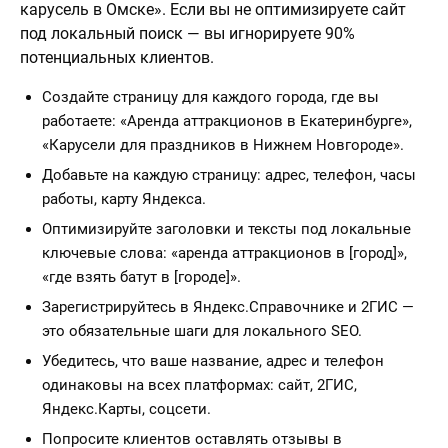
карусель в Омске». Если вы не оптимизируете сайт
под локальный поиск — вы игнорируете 90%
потенциальных клиентов.
Создайте страницу для каждого города, где вы
работаете: «Аренда аттракционов в Екатеринбурге»,
«Карусели для праздников в Нижнем Новгороде».
Добавьте на каждую страницу: адрес, телефон, часы
работы, карту Яндекса.
Оптимизируйте заголовки и тексты под локальные
ключевые слова: «аренда аттракционов в [город]»,
«где взять батут в [городе]».
Зарегистрируйтесь в Яндекс.Справочнике и 2ГИС —
это обязательные шаги для локального SEO.
Убедитесь, что ваше название, адрес и телефон
одинаковы на всех платформах: сайт, 2ГИС,
Яндекс.Карты, соцсети.
Попросите клиентов оставлять отзывы в