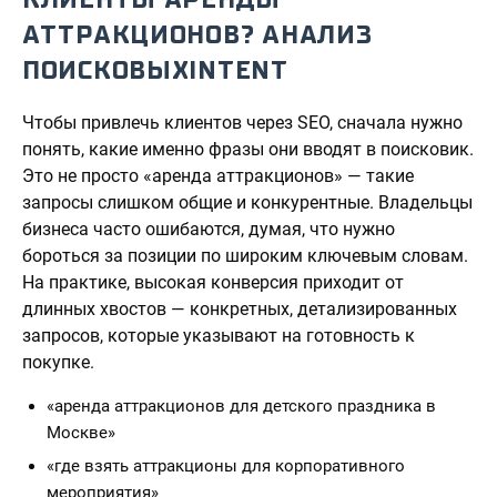
АТТРАКЦИОНОВ? АНАЛИЗ
ПОИСКОВЫХINTENT
Чтобы привлечь клиентов через SEO, сначала нужно
понять, какие именно фразы они вводят в поисковик.
Это не просто «аренда аттракционов» — такие
запросы слишком общие и конкурентные. Владельцы
бизнеса часто ошибаются, думая, что нужно
бороться за позиции по широким ключевым словам.
На практике, высокая конверсия приходит от
длинных хвостов — конкретных, детализированных
запросов, которые указывают на готовность к
покупке.
«аренда аттракционов для детского праздника в
Москве»
«где взять аттракционы для корпоративного
мероприятия»