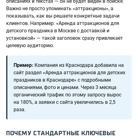
описаниях и текстах — он не будет виден в поиске.
Важно не просто упоминать «аттракционы», а
показывать, как вы решаете конкретные задачи
клиентов. Например: «Аренда аттракционов для
детского праздника в Москве с доставкой и
установкой» — такой заголовок сразу привлекает
целевую аудиторию.
Пример:
Компания из Краснодара добавила на
сайт раздел «Аренда аттракционов для детских
праздников в Краснодаре» с подробными
описаниями, фото и ценами. Через 3 месяца
органический трафик по этому запросу вырос
на 180%, а заявки с сайта увеличились в 2,5
раза.
ПОЧЕМУ СТАНДАРТНЫЕ КЛЮЧЕВЫЕ