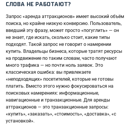
СЛОВА НЕ РАБОТАЮТ?
Запрос «аренда аттракционов» имеет высокий объём
поиска, но крайне низкую конверсию. Пользователь,
введший эту фразу, может просто «погуглить» — он
не знает, где искать, сколько стоит, какие типы
подходят. Такой запрос не говорит о намерении
купить. Владельцы бизнеса, которые тратят ресурсы
на продвижение по таким словам, часто получают
много трафика — но почти ноль заявок. Это
классическая ошибка: вы привлекаете
«неподходящих» посетителей, которые не готовы
платить. Вместо этого нужно фокусироваться на
поисковых намерениях: информационные,
навигационные и транзакционные. Для аренды
аттракционов — это транзакционные запросы:
«купить», «заказать», «стоимость», «доставка», «с
установкой».