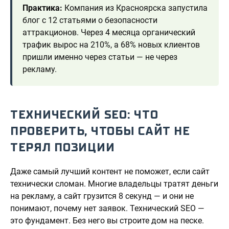
Практика:
Компания из Красноярска запустила
блог с 12 статьями о безопасности
аттракционов. Через 4 месяца органический
трафик вырос на 210%, а 68% новых клиентов
пришли именно через статьи — не через
рекламу.
ТЕХНИЧЕСКИЙ SEO: ЧТО
ПРОВЕРИТЬ, ЧТОБЫ САЙТ НЕ
ТЕРЯЛ ПОЗИЦИИ
Даже самый лучший контент не поможет, если сайт
технически сломан. Многие владельцы тратят деньги
на рекламу, а сайт грузится 8 секунд — и они не
понимают, почему нет заявок. Технический SEO —
это фундамент. Без него вы строите дом на песке.