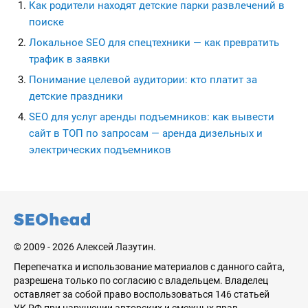
Как родители находят детские парки развлечений в
поиске
Локальное SEO для спецтехники — как превратить
трафик в заявки
Понимание целевой аудитории: кто платит за
детские праздники
SEO для услуг аренды подъемников: как вывести
сайт в ТОП по запросам — аренда дизельных и
электрических подъемников
seohead.pro
© 2009 - 2026 Алексей Лазутин.
Перепечатка и использование материалов с данного сайта,
разрешена только по согласию с владельцем. Владелец
оставляет за собой право воспользоваться 146 статьей