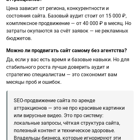
Цена зависит от региона, конкурентности и
состояния сайта. Базовый аудит стоит от 15 000 ₽,
комплексное продвижение — от 40 000 ₽ в месяц. Но
затраты окупаются за счёт заявок — не рекламных
бюджетов.
Можно ли продвигать сайт самому без агентства?
Да, если у вас есть время и базовые навыки. Но для
стабильного роста лучше доверить аудит и
стратегию специалистам — это сэкономит вам
месяцы проб и ошибок.
SEO-продвижение сайта по аренде
аттракционов — это не про красивые картинки
или вирусные видео. Это про систему:
локальные запросы, чёткая структура сайта,
полезный контент и техническое здоровье.
Владельцы бизнеса, которые игнорируют эти