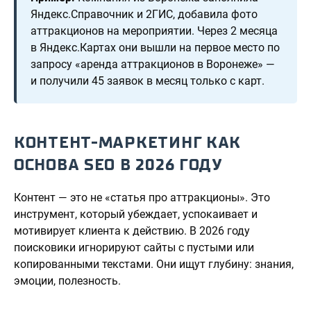
Яндекс.Справочник и 2ГИС, добавила фото
аттракционов на мероприятии. Через 2 месяца
в Яндекс.Картах они вышли на первое место по
запросу «аренда аттракционов в Воронеже» —
и получили 45 заявок в месяц только с карт.
КОНТЕНТ-МАРКЕТИНГ КАК
ОСНОВА SEO В 2026 ГОДУ
Контент — это не «статья про аттракционы». Это
инструмент, который убеждает, успокаивает и
мотивирует клиента к действию. В 2026 году
поисковики игнорируют сайты с пустыми или
копированными текстами. Они ищут глубину: знания,
эмоции, полезность.