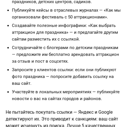
праздников, детских центров, садиков.
Публикуйте кейсы в отраслевых журналах — «Как мы
организовали фестиваль с 50 аттракционами».
Создавайте полезные инфографики: «Как выбрать
аттракцион для праздника» — и предлагайте другим
сайтам разместить их с ссылкой.
Сотрудничайте с блогерами по детским праздникам
— предложите им бесплатно арендовать аттракцион
за отзыв и пост в соцсетях.
Запросите у клиентов ссылки: если они публикуют
фото праздника — попросите добавить ссылку на
ваш сайт.
Участвуйте в локальных мероприятиях — публикуйте
новости о вас на сайтах городов и районов.
Не пытайтесь покупать ссылки — Яндекс и Google
детектируют их. Это приводит к санкциям: ваш сайт
может исчезнуть из поиска. Лучше 5 качественных