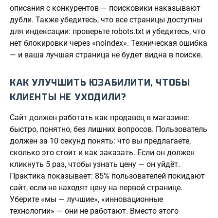
описания с конкурентов — поисковики наказывают
дубли. Также убедитесь, что все страницы доступны
для индексации: проверьте robots.txt и убедитесь, что
нет блокировки через «noindex». Техническая ошибка
— и ваша лучшая страница не будет видна в поиске.
КАК УЛУЧШИТЬ ЮЗАБИЛИТИ, ЧТОБЫ
КЛИЕНТЫ НЕ УХОДИЛИ?
Сайт должен работать как продавец в магазине:
быстро, понятно, без лишних вопросов. Пользователь
должен за 10 секунд понять: что вы предлагаете,
сколько это стоит и как заказать. Если он должен
кликнуть 5 раз, чтобы узнать цену — он уйдёт.
Практика показывает: 85% пользователей покидают
сайт, если не находят цену на первой странице.
Уберите «мы — лучшие», «инновационные
технологии» — они не работают. Вместо этого