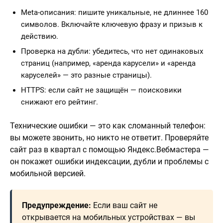
Meta-описания: пишите уникальные, не длиннее 160
символов. Включайте ключевую фразу и призыв к
действию.
Проверка на дубли: убедитесь, что нет одинаковых
страниц (например, «аренда карусели» и «аренда
каруселей» — это разные страницы).
HTTPS: если сайт не защищён — поисковики
снижают его рейтинг.
Технические ошибки — это как сломанный телефон:
вы можете звонить, но никто не ответит. Проверяйте
сайт раз в квартал с помощью Яндекс.Вебмастера —
он покажет ошибки индексации, дубли и проблемы с
мобильной версией.
Предупреждение:
Если ваш сайт не
открывается на мобильных устройствах — вы