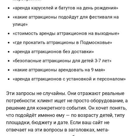
«аренда каруселей и батутов на день рождения»
«какие аттракционы подойдут для фестиваля на
улице»
«стоимость аренды аттракционов на выходные»
«где прокатить аттракционы в Подмосковье»
«аренда аттракционов без доставки»
«безопасные аттракционы для детей 3-7 лет»
«какие аттракционы арендовать на 9 мая»
«аренда аттракционов с установкой и персоналом»
Эти запросы не случайны. Они отражают реальные
потребности: клиент ищет не просто оборудование, а
решение для конкретного события. Он хочет понять,
что подойдёт именно ему — по возрасту детей, типу
площадки, бюджету и дате. Если ваш сайт не
отвечает на эти вопросы в заголовках, мета-