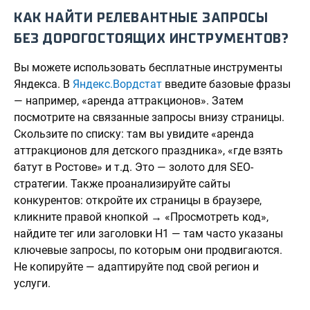
КАК НАЙТИ РЕЛЕВАНТНЫЕ ЗАПРОСЫ
БЕЗ ДОРОГОСТОЯЩИХ ИНСТРУМЕНТОВ?
Вы можете использовать бесплатные инструменты
Яндекса. В
Яндекс.Вордстат
введите базовые фразы
— например, «аренда аттракционов». Затем
посмотрите на связанные запросы внизу страницы.
Скользите по списку: там вы увидите «аренда
аттракционов для детского праздника», «где взять
батут в Ростове» и т.д. Это — золото для SEO-
стратегии. Также проанализируйте сайты
конкурентов: откройте их страницы в браузере,
кликните правой кнопкой → «Просмотреть код»,
найдите тег
или заголовки H1 — там часто указаны
ключевые запросы, по которым они продвигаются.
Не копируйте — адаптируйте под свой регион и
услуги.