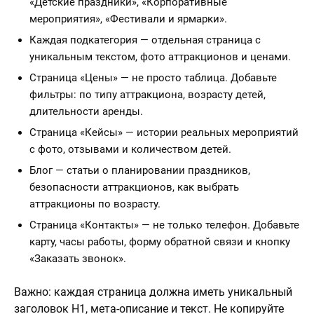
«Детские праздники», «Корпоративные
мероприятия», «Фестивали и ярмарки».
Каждая подкатегория — отдельная страница с
уникальным текстом, фото аттракционов и ценами.
Страница «Цены» — не просто таблица. Добавьте
фильтры: по типу аттракциона, возрасту детей,
длительности аренды.
Страница «Кейсы» — истории реальных мероприятий
с фото, отзывами и количеством детей.
Блог — статьи о планировании праздников,
безопасности аттракционов, как выбрать
аттракционы по возрасту.
Страница «Контакты» — не только телефон. Добавьте
карту, часы работы, форму обратной связи и кнопку
«Заказать звонок».
Важно: каждая страница должна иметь уникальный
заголовок H1, мета-описание и текст. Не копируйте