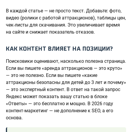
В каждой статье — не просто текст. Добавьте: фото,
видео (ролики с работой аттракционов), таблицы цен,
чек-листы для скачивания. Это увеличивает время
на сайте и снижает показатель отказов.
КАК КОНТЕНТ ВЛИЯЕТ НА ПОЗИЦИИ?
Поисковики оценивают, насколько полезна страница.
Если вы пишете «аренда аттракционов — это круто»
— это не полезно. Если вы пишете «какие
аттракционы безопасны для детей до 3 лет и почему»
— это экспертный контент. В ответ на такой запрос
Яндекс может показать вашу статью в блоке
«Ответы» — это бесплатно и мощно. В 2026 году
контент-маркетинг — не дополнение к SEO, а его
основа.