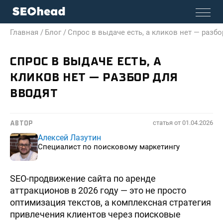
Главная /
Блог /
Спрос в выдаче есть, а кликов нет — разбо
СПРОС В ВЫДАЧЕ ЕСТЬ, А
КЛИКОВ НЕТ — РАЗБОР ДЛЯ
ВВОДЯТ
статья от
01.04.2026
АВТОР
Алексей Лазутин
Специалист по поисковому маркетингу
SEO-продвижение сайта по аренде
аттракционов в 2026 году — это не просто
оптимизация текстов, а комплексная стратегия
привлечения клиентов через поисковые