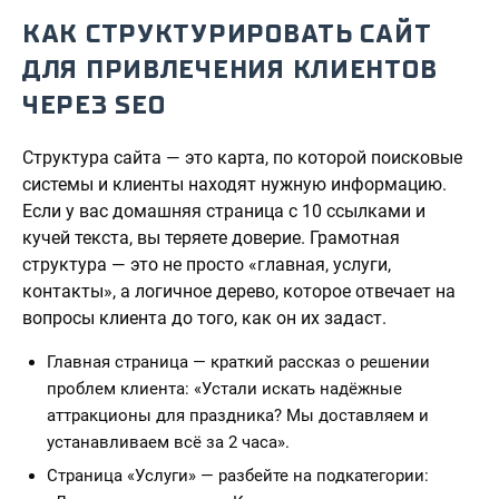
КАК СТРУКТУРИРОВАТЬ САЙТ
ДЛЯ ПРИВЛЕЧЕНИЯ КЛИЕНТОВ
ЧЕРЕЗ SEO
Структура сайта — это карта, по которой поисковые
системы и клиенты находят нужную информацию.
Если у вас домашняя страница с 10 ссылками и
кучей текста, вы теряете доверие. Грамотная
структура — это не просто «главная, услуги,
контакты», а логичное дерево, которое отвечает на
вопросы клиента до того, как он их задаст.
Главная страница — краткий рассказ о решении
проблем клиента: «Устали искать надёжные
аттракционы для праздника? Мы доставляем и
устанавливаем всё за 2 часа».
Страница «Услуги» — разбейте на подкатегории: