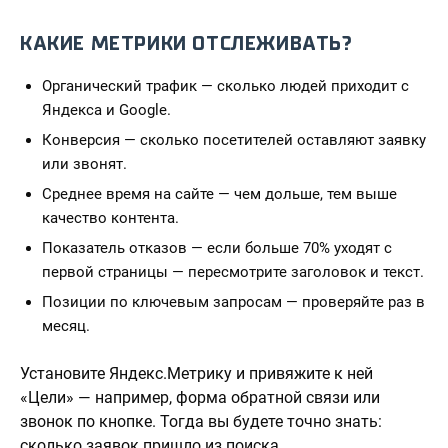
КАКИЕ МЕТРИКИ ОТСЛЕЖИВАТЬ?
Органический трафик — сколько людей приходит с
Яндекса и Google.
Конверсия — сколько посетителей оставляют заявку
или звонят.
Среднее время на сайте — чем дольше, тем выше
качество контента.
Показатель отказов — если больше 70% уходят с
первой страницы — пересмотрите заголовок и текст.
Позиции по ключевым запросам — проверяйте раз в
месяц.
Установите Яндекс.Метрику и привяжите к ней
«Цели» — например, форма обратной связи или
звонок по кнопке. Тогда вы будете точно знать:
сколько заявок пришло из поиска.