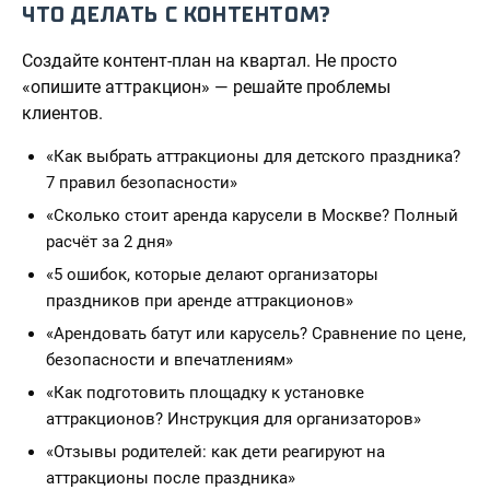
ЧТО ДЕЛАТЬ С КОНТЕНТОМ?
Создайте контент-план на квартал. Не просто
«опишите аттракцион» — решайте проблемы
клиентов.
«Как выбрать аттракционы для детского праздника?
7 правил безопасности»
«Сколько стоит аренда карусели в Москве? Полный
расчёт за 2 дня»
«5 ошибок, которые делают организаторы
праздников при аренде аттракционов»
«Арендовать батут или карусель? Сравнение по цене,
безопасности и впечатлениям»
«Как подготовить площадку к установке
аттракционов? Инструкция для организаторов»
«Отзывы родителей: как дети реагируют на
аттракционы после праздника»