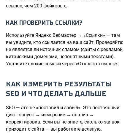
ссылок, чем 200 фейковых.
КАК ПРОВЕРИТЬ ССЫЛКИ?
Используйте Яндекс.Вебмастер → «Ссылки» — там
вы увидите, кто ссылается на ваш сайт. Проверяйте:
не является ли источник спамом (сайты с рекламой,
китайскими доменами, непонятными текстами).
Удаляйте плохие ссылки через «Отказ от ссылок».
КАК ИЗМЕРИТЬ РЕЗУЛЬТАТЫ
SEO И ЧТО ДЕЛАТЬ ДАЛЬШЕ
SEO — это не «поставил и забыл». Это постоянный
цикл: запуск → измерение → анализ →
корректировка. Если вы не знаете, сколько заявок
приходит с сайта — вы работаете вслепую.