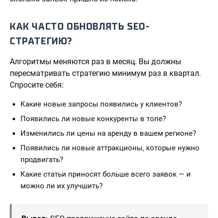
КАК ЧАСТО ОБНОВЛЯТЬ SEO-
СТРАТЕГИЮ?
Алгоритмы меняются раз в месяц. Вы должны
пересматривать стратегию минимум раз в квартал.
Спросите себя:
Какие новые запросы появились у клиентов?
Появились ли новые конкуренты в топе?
Изменились ли цены на аренду в вашем регионе?
Появились ли новые аттракционы, которые нужно
продвигать?
Какие статьи приносят больше всего заявок — и
можно ли их улучшить?