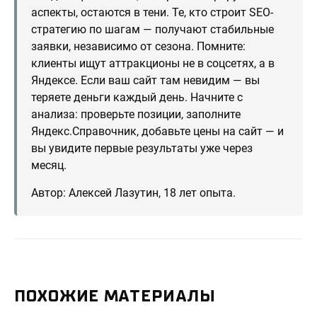
аспекты, остаются в тени. Те, кто строит SEO-
стратегию по шагам — получают стабильные
заявки, независимо от сезона. Помните:
клиенты ищут аттракционы не в соцсетях, а в
Яндексе. Если ваш сайт там невидим — вы
теряете деньги каждый день. Начните с
анализа: проверьте позиции, заполните
Яндекс.Справочник, добавьте цены на сайт — и
вы увидите первые результаты уже через
месяц.
Автор: Алексей Лазутин, 18 лет опыта.
ПОХОЖИЕ МАТЕРИАЛЫ