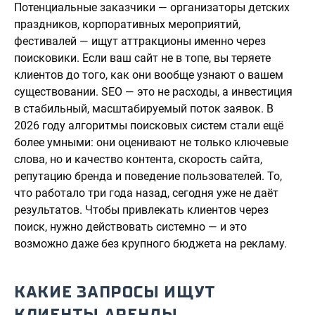
Потенциальные заказчики — организаторы детских
праздников, корпоративных мероприятий,
фестивалей — ищут аттракционы именно через
поисковики. Если ваш сайт не в топе, вы теряете
клиентов до того, как они вообще узнают о вашем
существовании. SEO — это не расходы, а инвестиция
в стабильный, масштабируемый поток заявок. В
2026 году алгоритмы поисковых систем стали ещё
более умными: они оценивают не только ключевые
слова, но и качество контента, скорость сайта,
репутацию бренда и поведение пользователей. То,
что работало три года назад, сегодня уже не даёт
результатов. Чтобы привлекать клиентов через
поиск, нужно действовать системно — и это
возможно даже без крупного бюджета на рекламу.
КАКИЕ ЗАПРОСЫ ИЩУТ
КЛИЕНТЫ АРЕНДЫ