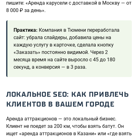
пишите: «Аренда карусели с доставкой в Москву — от
8 000 ₽ за день».
Практика:
Компания в Тюмени переработала
сайт: убрала слайдеры, добавила цены на
каждую услугу в карточке, сделала кнопку
«Заказать» постоянно видимой. Через 2
месяца время на сайте выросло с 45 до 180
секунд, а конверсия — в 3 раза.
ЛОКАЛЬНОЕ SEO: КАК ПРИВЛЕЧЬ
КЛИЕНТОВ В ВАШЕМ ГОРОДЕ
Аренда аттракционов — это локальный бизнес.
Клиент не поедет за 200 км, чтобы взять батут. Он
ищет «аренда аттракционов в Казани» или «где взять