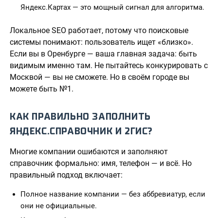
Яндекс.Картах — это мощный сигнал для алгоритма.
Локальное SEO работает, потому что поисковые
системы понимают: пользователь ищет «близко».
Если вы в Оренбурге — ваша главная задача: быть
видимым именно там. Не пытайтесь конкурировать с
Москвой — вы не сможете. Но в своём городе вы
можете быть №1.
КАК ПРАВИЛЬНО ЗАПОЛНИТЬ
ЯНДЕКС.СПРАВОЧНИК И 2ГИС?
Многие компании ошибаются и заполняют
справочник формально: имя, телефон — и всё. Но
правильный подход включает:
Полное название компании — без аббревиатур, если
они не официальные.