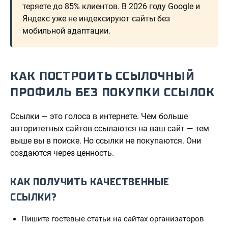
теряете до 85% клиентов. В 2026 году Google и
Яндекс уже не индексируют сайты без
мобильной адаптации.
КАК ПОСТРОИТЬ ССЫЛОЧНЫЙ
ПРОФИЛЬ БЕЗ ПОКУПКИ ССЫЛОК
Ссылки — это голоса в интернете. Чем больше
авторитетных сайтов ссылаются на ваш сайт — тем
выше вы в поиске. Но ссылки не покупаются. Они
создаются через ценность.
КАК ПОЛУЧИТЬ КАЧЕСТВЕННЫЕ
ССЫЛКИ?
Пишите гостевые статьи на сайтах организаторов