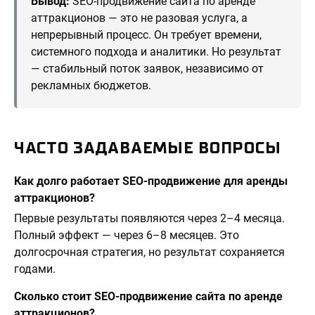
Вывод:
SEO-продвижение сайта по аренде
аттракционов — это не разовая услуга, а
непрерывный процесс. Он требует времени,
системного подхода и аналитики. Но результат
— стабильный поток заявок, независимо от
рекламных бюджетов.
ЧАСТО ЗАДАВАЕМЫЕ ВОПРОСЫ
Как долго работает SEO-продвижение для аренды
аттракционов?
Первые результаты появляются через 2–4 месяца.
Полный эффект — через 6–8 месяцев. Это
долгосрочная стратегия, но результат сохраняется
годами.
Сколько стоит SEO-продвижение сайта по аренде
аттракционов?