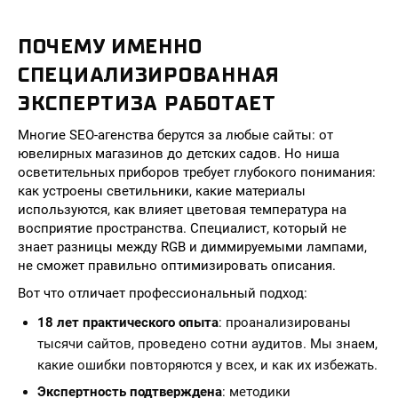
ПОЧЕМУ ИМЕННО
СПЕЦИАЛИЗИРОВАННАЯ
ЭКСПЕРТИЗА РАБОТАЕТ
Многие SEO-агенства берутся за любые сайты: от
ювелирных магазинов до детских садов. Но ниша
осветительных приборов требует глубокого понимания:
как устроены светильники, какие материалы
используются, как влияет цветовая температура на
восприятие пространства. Специалист, который не
знает разницы между RGB и диммируемыми лампами,
не сможет правильно оптимизировать описания.
Вот что отличает профессиональный подход:
18 лет практического опыта
: проанализированы
тысячи сайтов, проведено сотни аудитов. Мы знаем,
какие ошибки повторяются у всех, и как их избежать.
Экспертность подтверждена
: методики