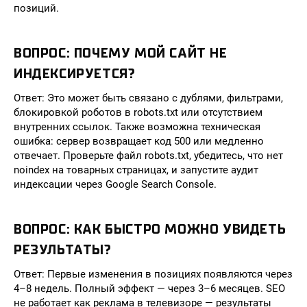
позиций.
ВОПРОС: ПОЧЕМУ МОЙ САЙТ НЕ
ИНДЕКСИРУЕТСЯ?
Ответ: Это может быть связано с дублями, фильтрами,
блокировкой роботов в robots.txt или отсутствием
внутренних ссылок. Также возможна техническая
ошибка: сервер возвращает код 500 или медленно
отвечает. Проверьте файл robots.txt, убедитесь, что нет
noindex на товарных страницах, и запустите аудит
индексации через Google Search Console.
ВОПРОС: КАК БЫСТРО МОЖНО УВИДЕТЬ
РЕЗУЛЬТАТЫ?
Ответ: Первые изменения в позициях появляются через
4–8 недель. Полный эффект — через 3–6 месяцев. SEO
не работает как реклама в телевизоре — результаты