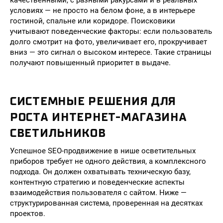
качественными, с разными ракурсами и в реальных
условиях — не просто на белом фоне, а в интерьере
гостиной, спальне или коридоре. Поисковики
учитывают поведенческие факторы: если пользователь
долго смотрит на фото, увеличивает его, прокручивает
вниз — это сигнал о высоком интересе. Такие страницы
получают повышенный приоритет в выдаче.
СИСТЕМНЫЕ РЕШЕНИЯ ДЛЯ
РОСТА ИНТЕРНЕТ-МАГАЗИНА
СВЕТИЛЬНИКОВ
Успешное SEO-продвижение в нише осветительных
приборов требует не одного действия, а комплексного
подхода. Он должен охватывать техническую базу,
контентную стратегию и поведенческие аспекты
взаимодействия пользователя с сайтом. Ниже —
структурированная система, проверенная на десятках
проектов.