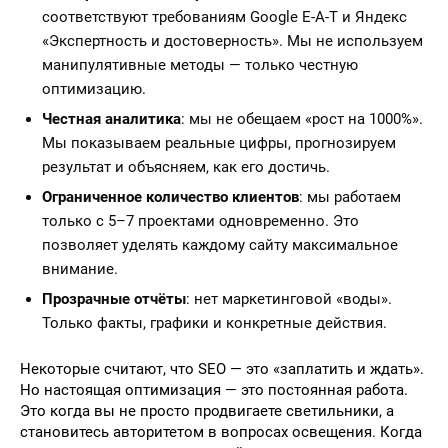
соответствуют требованиям Google E-A-T и Яндекс
«Экспертность и достоверность». Мы не используем
манипулятивные методы — только честную
оптимизацию.
Честная аналитика
: мы не обещаем «рост на 1000%».
Мы показываем реальные цифры, прогнозируем
результат и объясняем, как его достичь.
Ограниченное количество клиентов
: мы работаем
только с 5–7 проектами одновременно. Это
позволяет уделять каждому сайту максимальное
внимание.
Прозрачные отчёты
: нет маркетинговой «воды».
Только факты, графики и конкретные действия.
Некоторые считают, что SEO — это «заплатить и ждать».
Но настоящая оптимизация — это постоянная работа.
Это когда вы не просто продвигаете светильники, а
становитесь авторитетом в вопросах освещения. Когда