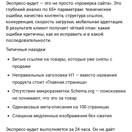
Экспресс-аудит — это не просто «проверка сайта». Это
глубокий анализ по 65+ параметрам: технические
ошибки, качество контента, структура ссылок,
конкуренция, скорость загрузки, мобильная адаптация.
В результате клиент получает чёткий план: какие
ошибки критичны, как их исправить и в какой
последовательности.
Типичные находки:
Битые ссылки на товары, которые уже сняты с
продажи
Неправильные заголовки H1 — вместо названия
продукта стоит «Главная страница»
Отсутствие микроразметки Schema.org — поисковики
не понимают, что это за товар
Одинаковые мета-описания на 100 страницах
Слишком медленные изображения без сжатия
Экспресс-аудит выполняется за 24 часа. Он не даёт