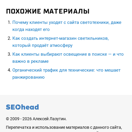
ПОХОЖИЕ МАТЕРИАЛЫ
Почему клиенты уходят с сайта светотехники, даже
когда находят его
Как создать интернет-магазин светильников,
который продаёт атмосферу
Как клиенты выбирают освещение в поиске — и что
важно в рекламе
Органический трафик для технические: что мешает
ранжированию
seohead.pro
© 2009 - 2026 Алексей Лазутин.
Перепечатка и использование материалов с данного сайта,