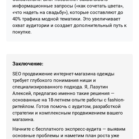
информационные запросы («как сочетать цвета»,
«что надеть на свадьбу»), которые составляют до
40% трафика модной тематики. Это увеличивает
охват аудитории и создает дополнительный путь к
покупке.
Заключение:
SEO продвижение интернет-магазина одежды
требует глубокого понимания ниши и
специализированного подхода. Я, Лазутин
Алексей, предлагаю именно такие решения —
основанные на 18-летнем опыте работы с fashion-
ритейлом. Готов помочь с аудитом, разработкой
стратегии и комплексным продвижением вашего
магазина.
Начните с бесплатного экспресс-аудита — выявим
основные проблемы и наметим план роста уже