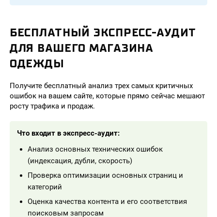
БЕСПЛАТНЫЙ ЭКСПРЕСС-АУДИТ
ДЛЯ ВАШЕГО МАГАЗИНА
ОДЕЖДЫ
Получите бесплатный анализ трех самых критичных
ошибок на вашем сайте, которые прямо сейчас мешают
росту трафика и продаж.
Что входит в экспресс-аудит:
Анализ основных технических ошибок
(индексация, дубли, скорость)
Проверка оптимизации основных страниц и
категорий
Оценка качества контента и его соответствия
поисковым запросам