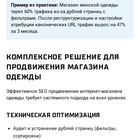
Пример из практики:
Магазин женской одежды
терял 60% трафика из-за дублей страниц с
фильтрами. После реструктуризации и настройки
атрибуции канонических URL трафик вырос на 47%
за 3 месяца.
КОМПЛЕКСНОЕ РЕШЕНИЕ ДЛЯ
ПРОДВИЖЕНИЯ МАГАЗИНА
ОДЕЖДЫ
Эффективное SEO продвижение интернет-магазина
одежды требует системного подхода на всех уровнях:
ТЕХНИЧЕСКАЯ ОПТИМИЗАЦИЯ
Аудит и устранение дублей страниц (фильтры,
сортировки)