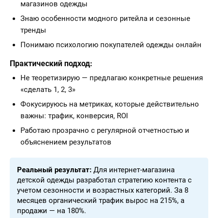
магазинов одежды
Знаю особенности модного ритейла и сезонные
тренды
Понимаю психологию покупателей одежды онлайн
Практический подход:
Не теоретизирую — предлагаю конкретные решения
«сделать 1, 2, 3»
Фокусируюсь на метриках, которые действительно
важны: трафик, конверсия, ROI
Работаю прозрачно с регулярной отчетностью и
объяснением результатов
Реальный результат:
Для интернет-магазина
детской одежды разработал стратегию контента с
учетом сезонности и возрастных категорий. За 8
месяцев органический трафик вырос на 215%, а
продажи — на 180%.