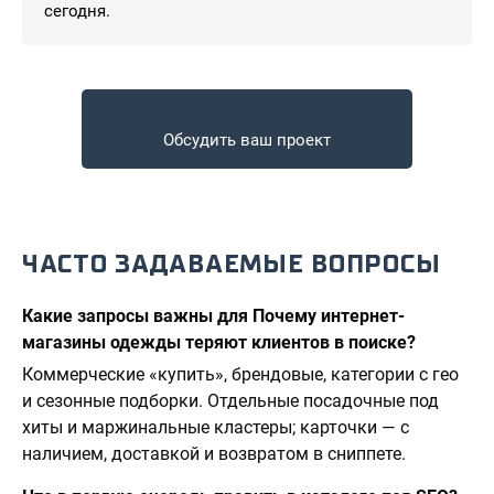
сегодня.
Обсудить ваш проект
ЧАСТО ЗАДАВАЕМЫЕ ВОПРОСЫ
Какие запросы важны для Почему интернет-
магазины одежды теряют клиентов в поиске?
Коммерческие «купить», брендовые, категории с гео
и сезонные подборки. Отдельные посадочные под
хиты и маржинальные кластеры; карточки — с
наличием, доставкой и возвратом в сниппете.