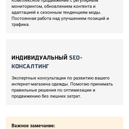
Комплексное продвижение с регулярным
мониторингом, обновлением контента и
адаптацией к сезонным тенденциям моды.
Постоянная работа над улучшением позиций и
трафика.
ИНДИВИДУАЛЬНЫЙ
SEO-
КОНСАЛТИНГ
Экспертные консультации по развитию вашего
интернет-магазина одежды. Помогаю принимать
правильные решения по оптимизации и
продвижению без лишних затрат.
Важное замечание: