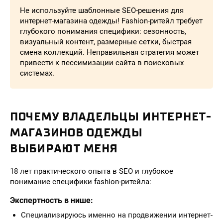
Не используйте шаблонные SEO-решения для
интернет-магазина одежды! Fashion-ритейл требует
глубокого понимания специфики: сезонность,
визуальный контент, размерные сетки, быстрая
смена коллекций. Неправильная стратегия может
привести к пессимизации сайта в поисковых
системах.
ПОЧЕМУ ВЛАДЕЛЬЦЫ ИНТЕРНЕТ-
МАГАЗИНОВ ОДЕЖДЫ
ВЫБИРАЮТ МЕНЯ
18 лет практического опыта в SEO и глубокое
понимание специфики fashion-ритейла:
Экспертность в нише:
Специализируюсь именно на продвижении интернет-