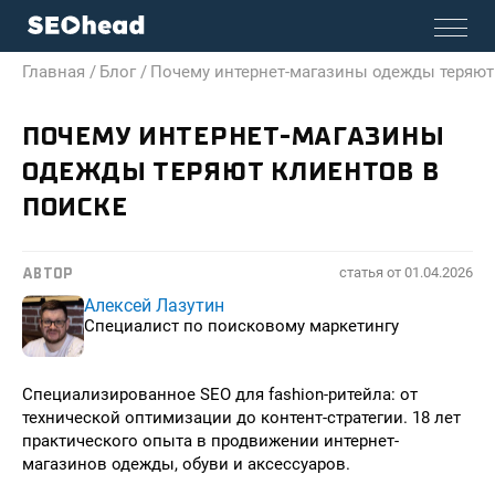
Главная /
Блог /
Почему интернет-магазины одежды теряют
ПОЧЕМУ ИНТЕРНЕТ-МАГАЗИНЫ
ОДЕЖДЫ ТЕРЯЮТ КЛИЕНТОВ В
ПОИСКЕ
статья от
01.04.2026
АВТОР
Алексей Лазутин
Специалист по поисковому маркетингу
Специализированное SEO для fashion-ритейла: от
технической оптимизации до контент-стратегии. 18 лет
практического опыта в продвижении интернет-
магазинов одежды, обуви и аксессуаров.