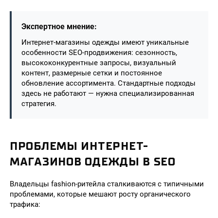
Экспертное мнение:
Интернет-магазины одежды имеют уникальные
особенности SEO-продвижения: сезонность,
высококонкурентные запросы, визуальный
контент, размерные сетки и постоянное
обновление ассортимента. Стандартные подходы
здесь не работают — нужна специализированная
стратегия.
ПРОБЛЕМЫ ИНТЕРНЕТ-
МАГАЗИНОВ ОДЕЖДЫ В SEO
Владельцы fashion-ритейла сталкиваются с типичными
проблемами, которые мешают росту органического
трафика: