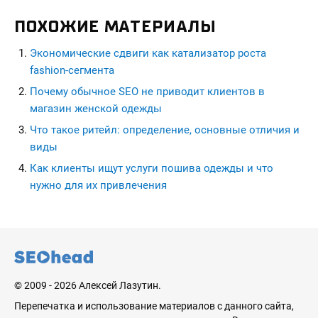
ПОХОЖИЕ МАТЕРИАЛЫ
Экономические сдвиги как катализатор роста
fashion-сегмента
Почему обычное SEO не приводит клиентов в
магазин женской одежды
Что такое ритейл: определение, основные отличия и
виды
Как клиенты ищут услуги пошива одежды и что
нужно для их привлечения
seohead.pro
© 2009 - 2026 Алексей Лазутин.
Перепечатка и использование материалов с данного сайта,