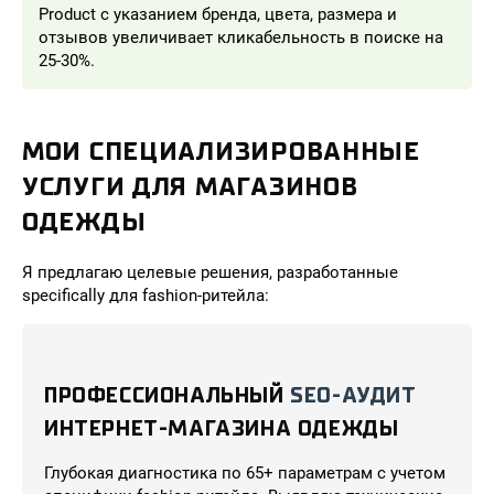
Product с указанием бренда, цвета, размера и
отзывов увеличивает кликабельность в поиске на
25-30%.
МОИ СПЕЦИАЛИЗИРОВАННЫЕ
УСЛУГИ ДЛЯ МАГАЗИНОВ
ОДЕЖДЫ
Я предлагаю целевые решения, разработанные
specifically для fashion-ритейла:
ПРОФЕССИОНАЛЬНЫЙ
SEO-АУДИТ
ИНТЕРНЕТ-МАГАЗИНА ОДЕЖДЫ
Глубокая диагностика по 65+ параметрам с учетом