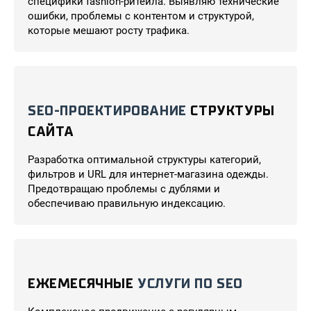
специфики fashion-ритейла. Выявляю технические
ошибки, проблемы с контентом и структурой,
которые мешают росту трафика.
SEO-ПРОЕКТИРОВАНИЕ
СТРУКТУРЫ
САЙТА
Разработка оптимальной структуры категорий,
фильтров и URL для интернет-магазина одежды.
Предотвращаю проблемы с дублями и
обеспечиваю правильную индексацию.
ЕЖЕМЕСЯЧНЫЕ
УСЛУГИ ПО SEO