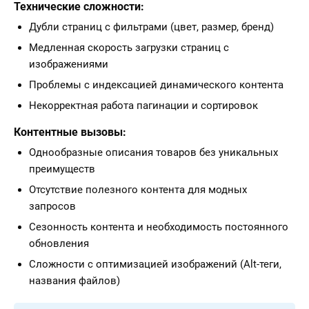
Технические сложности:
Дубли страниц с фильтрами (цвет, размер, бренд)
Медленная скорость загрузки страниц с
изображениями
Проблемы с индексацией динамического контента
Некорректная работа пагинации и сортировок
Контентные вызовы:
Однообразные описания товаров без уникальных
преимуществ
Отсутствие полезного контента для модных
запросов
Сезонность контента и необходимость постоянного
обновления
Сложности с оптимизацией изображений (Alt-теги,
названия файлов)