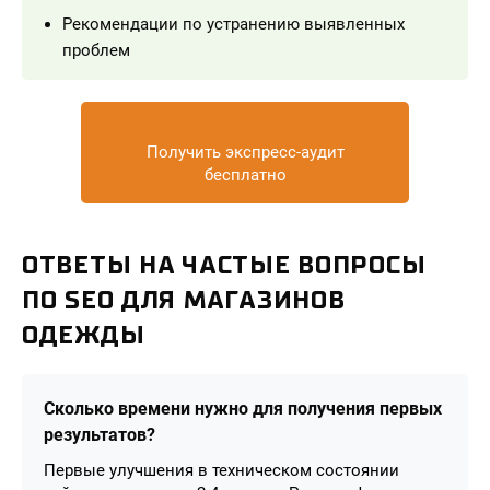
Рекомендации по устранению выявленных
проблем
Получить экспресс-аудит
бесплатно
ОТВЕТЫ НА ЧАСТЫЕ ВОПРОСЫ
ПО SEO ДЛЯ МАГАЗИНОВ
ОДЕЖДЫ
Сколько времени нужно для получения первых
результатов?
Первые улучшения в техническом состоянии