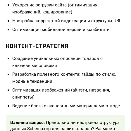
Ускорение загрузки сайта (оптимизация
изображений, кэширование)
Настройка корректной индексации и структуры URL
Оптимизация мобильной версии и юзабилити
КОНТЕНТ-СТРАТЕГИЯ
Создание уникальных описаний товаров с
ключевыми словами
Разработка полезного контента: гайды по стилю,
модные тенденции
Оптимизация изображений (alt-теги, названия,
сниппеты)
Ведение блога с экспертными материалами о моде
Важный вопрос:
Правильно ли настроена структура
данных Schema.org для ваших товаров? Разметка