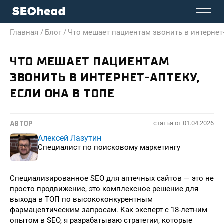
Главная /
Блог /
Что мешает пациентам звонить в интернет-
ЧТО МЕШАЕТ ПАЦИЕНТАМ
ЗВОНИТЬ В ИНТЕРНЕТ-АПТЕКУ,
ЕСЛИ ОНА В ТОПЕ
статья от
01.04.2026
АВТОР
Алексей Лазутин
Специалист по поисковому маркетингу
Специализированное SEO для аптечных сайтов — это не
просто продвижение, это комплексное решение для
выхода в ТОП по высококонкурентным
фармацевтическим запросам. Как эксперт с 18-летним
опытом в SEO, я разрабатываю стратегии, которые