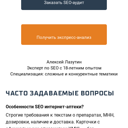
Заказать SEO-аудит
Получить экспресс-анализ
Алексей Лазутин
Эксперт по SEO с 18-летним опытом
Специализация: сложные и конкурентные тематики
ЧАСТО ЗАДАВАЕМЫЕ ВОПРОСЫ
Особенности SEO интернет-аптеки?
Строгие требования к текстам о препаратах, МНН,
дозировки, наличие и доставка. Карточки с