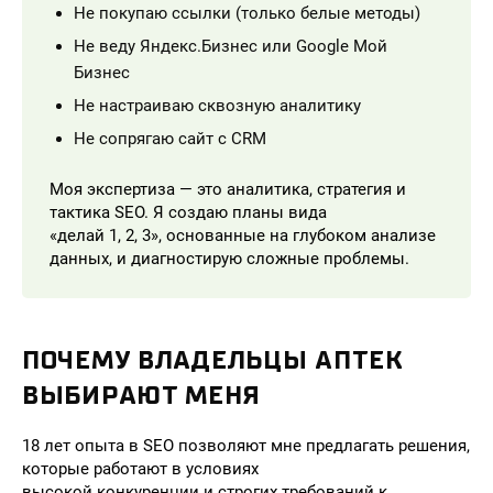
Не покупаю ссылки (только белые методы)
Не веду Яндекс.Бизнес или Google Мой
Бизнес
Не настраиваю сквозную аналитику
Не сопрягаю сайт с CRM
Моя экспертиза — это аналитика, стратегия и
тактика SEO. Я создаю планы вида
«делай 1, 2, 3», основанные на глубоком анализе
данных, и диагностирую сложные проблемы.
ПОЧЕМУ ВЛАДЕЛЬЦЫ АПТЕК
ВЫБИРАЮТ МЕНЯ
18 лет опыта в SEO позволяют мне предлагать решения,
которые работают в условиях
высокой конкуренции и строгих требований к