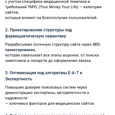
с учетом специфики медицинской тематики и
требований YMYL (Your Money Your Life) — категории
сайтов,
которые влияют на благополучие пользователей.
2. Проектирование структуры под
фармацевтическую семантику
Разрабатываю логичную структуру сайта через
SEO-
проектирование
,
которая охватывает все этапы воронки: от поиска
симптомов и лекарств до оформления заказа.
3. Оптимизация под алгоритмы E-A-T и
Экспертность
Повышаю доверие поисковых систем через
демонстрацию экспертизы, авторитетности и
надежности
— ключевых факторов для медицинских сайтов.