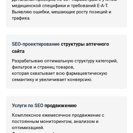
медицинской специфики и требований E-A-T.
Выявляю ошибки, мешающие росту позиций и
трафика.
SEO-проектирование
структуры аптечного
сайта
Разрабатываю оптимальную структуру категорий,
фильтров и страниц товаров,
которая охватывает всю фармацевтическую
семантику и увеличивает конверсию.
Услуги по SEO
продвижению
Комплексное ежемесячное продвижение с
постоянным мониторингом, анализом и
оптимизацией.