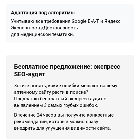
Адаптация под алгоритмы
Учитываю все требования Google E-A-T и Яндекс
Экспертность/Достоверность
для медицинской тематики.
Бесплатное предложение: экспресс
SEO-аудит
Хотите понять, какие ошибки мешают вашему
аптечному сайту расти в поиске?
Предлагаю бесплатный экспресс-аудит с
выявлением 3 самых грубых ошибок.
В течение 24 часов вы получите конкретные
рекомендации, которые можно сразу
внедрить для улучшения видимости сайта.