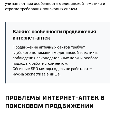
учитывают все особенности медицинской тематики и
строгие требования поисковых систем.
Важно: особенности продвижения
интернет-аптек
Продвижение аптечных сайтов требует
глубокого понимания медицинской тематики,
соблюдения законодательных норм и особого
подхода к работе с контентом.
Обычные SEO-методы здесь не работают —
нужна экспертиза в нише.
ПРОБЛЕМЫ ИНТЕРНЕТ-АПТЕК В
ПОИСКОВОМ ПРОДВИЖЕНИИ