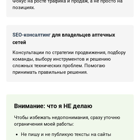
Фокус на росте трафика и продаж, а не просто на
позициях.
SEO-консалтинг
для владельцев аптечных
сетей
Консультации по стратегии продвижения, подбору
команды, выбору инструментов и решению
сложных технических проблем. Помогаю
принимать правильные решения.
Внимание: что я НЕ делаю
Чтобы избежать недопонимания, сразу уточню
ограничения моей работы:
Не пишу и не публикую тексты на сайты