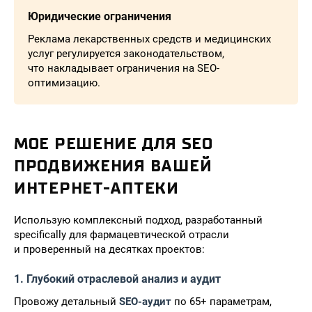
Юридические ограничения
Реклама лекарственных средств и медицинских
услуг регулируется законодательством,
что накладывает ограничения на SEO-
оптимизацию.
МОЕ РЕШЕНИЕ ДЛЯ SEO
ПРОДВИЖЕНИЯ ВАШЕЙ
ИНТЕРНЕТ-АПТЕКИ
Использую комплексный подход, разработанный
specifically для фармацевтической отрасли
и проверенный на десятках проектов:
1. Глубокий отраслевой анализ и аудит
Провожу детальный
SEO-аудит
по 65+ параметрам,