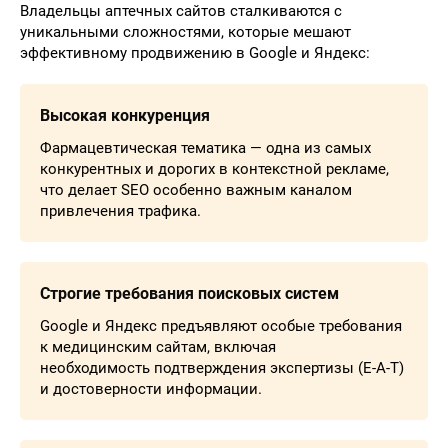
Владельцы аптечных сайтов сталкиваются с
уникальными сложностями, которые мешают
эффективному продвижению в Google и Яндекс:
Высокая конкуренция
Фармацевтическая тематика — одна из самых
конкурентных и дорогих в контекстной рекламе,
что делает SEO особенно важным каналом
привлечения трафика.
Строгие требования поисковых систем
Google и Яндекс предъявляют особые требования
к медицинским сайтам, включая
необходимость подтверждения экспертизы (E-A-T)
и достоверности информации.