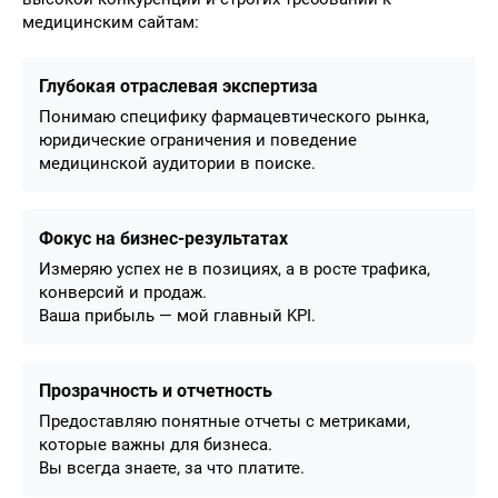
медицинским сайтам:
Глубокая отраслевая экспертиза
Понимаю специфику фармацевтического рынка,
юридические ограничения и поведение
медицинской аудитории в поиске.
Фокус на бизнес-результатах
Измеряю успех не в позициях, а в росте трафика,
конверсий и продаж.
Ваша прибыль — мой главный KPI.
Прозрачность и отчетность
Предоставляю понятные отчеты с метриками,
которые важны для бизнеса.
Вы всегда знаете, за что платите.