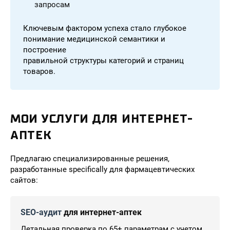
запросам
Ключевым фактором успеха стало глубокое
понимание медицинской семантики и
построение
правильной структуры категорий и страниц
товаров.
МОИ УСЛУГИ ДЛЯ ИНТЕРНЕТ-
АПТЕК
Предлагаю специализированные решения,
разработанные specifically для фармацевтических
сайтов:
SEO-аудит
для интернет-аптек
Детальная проверка по 65+ параметрам с учетом