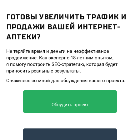
ГОТОВЫ УВЕЛИЧИТЬ ТРАФИК И
ПРОДАЖИ ВАШЕЙ ИНТЕРНЕТ-
АПТЕКИ?
Не теряйте время и деньги на неэффективное
продвижение. Как эксперт с 18-летним опытом,
я помогу построить SEO-стратегию, которая будет
приносить реальные результаты.
Свяжитесь со мной для обсуждения вашего проекта:
Обсудить проект