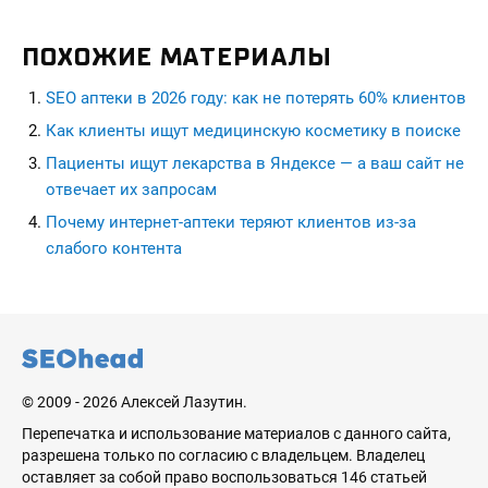
ПОХОЖИЕ МАТЕРИАЛЫ
SEO аптеки в 2026 году: как не потерять 60% клиентов
Как клиенты ищут медицинскую косметику в поиске
Пациенты ищут лекарства в Яндексе — а ваш сайт не
отвечает их запросам
Почему интернет-аптеки теряют клиентов из-за
слабого контента
seohead.pro
© 2009 - 2026 Алексей Лазутин.
Перепечатка и использование материалов с данного сайта,
разрешена только по согласию с владельцем. Владелец
оставляет за собой право воспользоваться 146 статьей