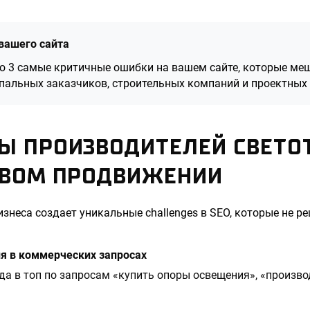
вашего сайта
ю 3 самые критичные ошибки на вашем сайте, которые ме
пальных заказчиков, строительных компаний и проектных 
Ы ПРОИЗВОДИТЕЛЕЙ СВЕТО
ОВОМ ПРОДВИЖЕНИИ
знеса создает уникальные challenges в SEO, которые не
я в коммерческих запросах
а в топ по запросам «купить опоры освещения», «произво