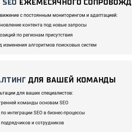
 SEO
ЕЖЕМЕСЯЧНОГО СОПРОВОЖД
вижение с постоянным мониторингом и адаптацией:
бновление контента под новые запросы
озиций по регионам присутствия
д изменения алгоритмов поисковых систем
АЛТИНГ
ДЛЯ ВАШЕЙ КОМАНДЫ
льтации для ваших специалистов:
тренней команды основам SEO
 по интеграции SEO в бизнес-процессы
 подрядчиков и сотрудников