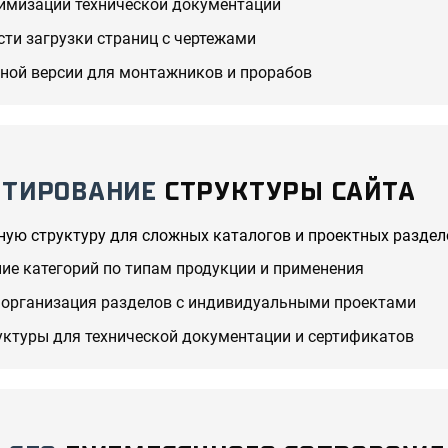
имизации технической документации
сти загрузки страниц с чертежами
ной версии для монтажников и прорабов
КТИРОВАНИЕ
СТРУКТУРЫ САЙТА
ую структуру для сложных каталогов и проектных раздел
ие категорий по типам продукции и применения
организация разделов с индивидуальными проектами
уктуры для технической документации и сертификатов