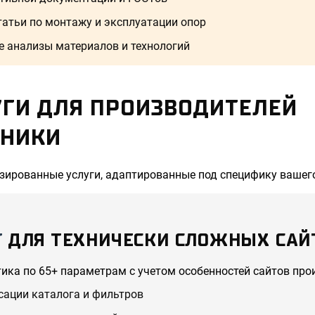
татьи по монтажу и эксплуатации опор
 анализы материалов и технологий
УГИ ДЛЯ ПРОИЗВОДИТЕЛЕЙ
ХНИКИ
ированные услуги, адаптированные под специфику вашего
Т
ДЛЯ ТЕХНИЧЕСКИ СЛОЖНЫХ САЙ
ика по 65+ параметрам с учетом особенностей сайтов про
сации каталога и фильтров