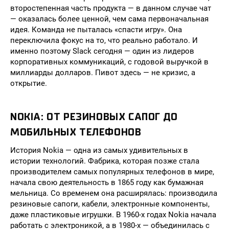
второстепенная часть продукта — в данном случае чат
— оказалась более ценной, чем сама первоначальная
идея. Команда не пыталась «спасти игру». Она
переключила фокус на то, что реально работало. И
именно поэтому Slack сегодня — один из лидеров
корпоративных коммуникаций, с годовой выручкой в
миллиарды долларов. Пивот здесь — не кризис, а
открытие.
NOKIA: ОТ РЕЗИНОВЫХ САПОГ ДО
МОБИЛЬНЫХ ТЕЛЕФОНОВ
История Nokia — одна из самых удивительных в
истории технологий. Фабрика, которая позже стала
производителем самых популярных телефонов в мире,
начала свою деятельность в 1865 году как бумажная
мельница. Со временем она расширялась: производила
резиновые сапоги, кабели, электронные компоненты,
даже пластиковые игрушки. В 1960-х годах Nokia начала
работать с электроникой, а в 1980-х — объединилась с