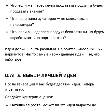
Что, если мы перестанем продавать продукт и будем
продавать знания?
Что, если наша аудитория — не молодёжь, а
пенсионеры?
Что, если мы сделаем продукт бесплатным, но будем
зарабатывать на партнёрствах?
Идеи должны быть разными. Не бойтесь «необычных»
вариантов. Часто самые неожиданные идеи — те, что
работают.
ШАГ 3: ВЫБОР ЛУЧШЕЙ ИДЕИ
После генерации у вас будет десятки идей. Теперь —
отсеять их.
Создайте критерии оценки:
Потенциал роста
: может ли эта идея вырасти до