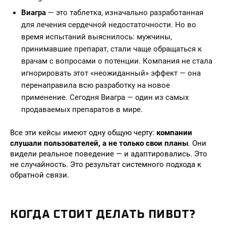
Виагра
— это таблетка, изначально разработанная
для лечения сердечной недостаточности. Но во
время испытаний выяснилось: мужчины,
принимавшие препарат, стали чаще обращаться к
врачам с вопросами о потенции. Компания не стала
игнорировать этот «неожиданный» эффект — она
перенаправила всю разработку на новое
применение. Сегодня Виагра — один из самых
продаваемых препаратов в мире.
Все эти кейсы имеют одну общую черту:
компании
слушали пользователей, а не только свои планы
. Они
видели реальное поведение — и адаптировались. Это
не случайность. Это результат системного подхода к
обратной связи.
КОГДА СТОИТ ДЕЛАТЬ ПИВОТ?