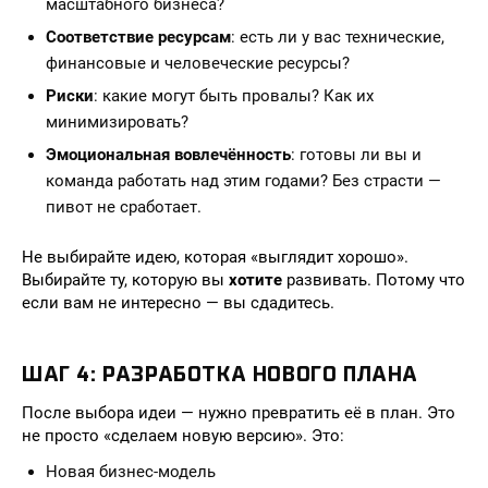
масштабного бизнеса?
Соответствие ресурсам
: есть ли у вас технические,
финансовые и человеческие ресурсы?
Риски
: какие могут быть провалы? Как их
минимизировать?
Эмоциональная вовлечённость
: готовы ли вы и
команда работать над этим годами? Без страсти —
пивот не сработает.
Не выбирайте идею, которая «выглядит хорошо».
Выбирайте ту, которую вы
хотите
развивать. Потому что
если вам не интересно — вы сдадитесь.
ШАГ 4: РАЗРАБОТКА НОВОГО ПЛАНА
После выбора идеи — нужно превратить её в план. Это
не просто «сделаем новую версию». Это:
Новая бизнес-модель