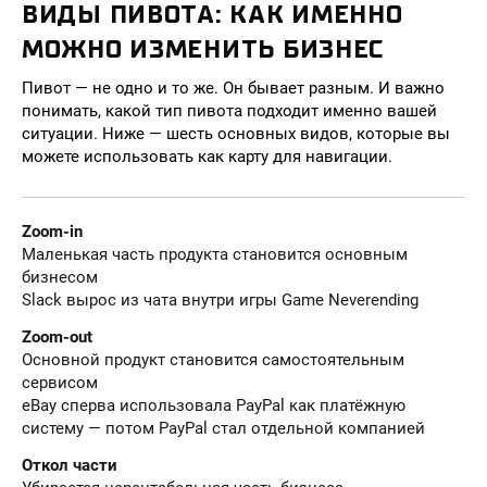
ВИДЫ ПИВОТА: КАК ИМЕННО
МОЖНО ИЗМЕНИТЬ БИЗНЕС
Пивот — не одно и то же. Он бывает разным. И важно
понимать, какой тип пивота подходит именно вашей
ситуации. Ниже — шесть основных видов, которые вы
можете использовать как карту для навигации.
Zoom-in
Маленькая часть продукта становится основным
бизнесом
Slack вырос из чата внутри игры Game Neverending
Zoom-out
Основной продукт становится самостоятельным
сервисом
eBay сперва использовала PayPal как платёжную
систему — потом PayPal стал отдельной компанией
Откол части