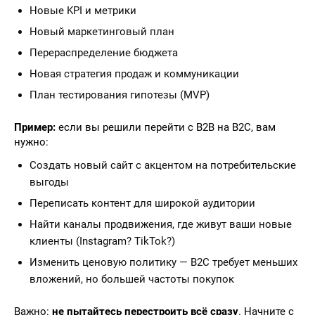
Новые KPI и метрики
Новый маркетинговый план
Перераспределение бюджета
Новая стратегия продаж и коммуникации
План тестирования гипотезы (MVP)
Пример:
если вы решили перейти с B2B на B2C, вам
нужно:
Создать новый сайт с акцентом на потребительские
выгоды
Переписать контент для широкой аудитории
Найти каналы продвижения, где живут ваши новые
клиенты (Instagram? TikTok?)
Изменить ценовую политику — B2C требует меньших
вложений, но большей частоты покупок
Важно:
не пытайтесь перестроить всё сразу
. Начните с