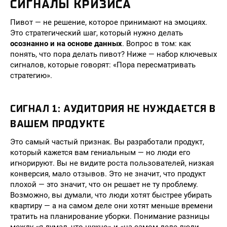
СИГНАЛЫ КРИЗИСА
Пивот — не решение, которое принимают на эмоциях.
Это стратегический шаг, который нужно делать
осознанно и на основе данных
. Вопрос в том: как
понять, что пора делать пивот? Ниже — набор ключевых
сигналов, которые говорят: «Пора пересматривать
стратегию».
СИГНАЛ 1: АУДИТОРИЯ НЕ НУЖДАЕТСЯ В
ВАШЕМ ПРОДУКТЕ
Это самый частый признак. Вы разработали продукт,
который кажется вам гениальным — но люди его
игнорируют. Вы не видите роста пользователей, низкая
конверсия, мало отзывов. Это не значит, что продукт
плохой — это значит, что он решает не ту проблему.
Возможно, вы думали, что люди хотят быстрее убирать
квартиру — а на самом деле они хотят меньше времени
тратить на планирование уборки. Понимание разницы