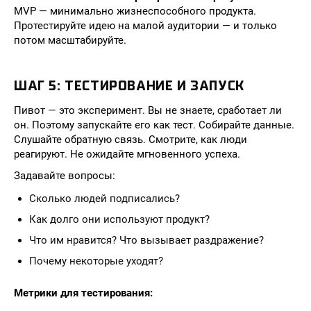
MVP — минимально жизнеспособного продукта.
Протестируйте идею на малой аудитории — и только
потом масштабируйте.
ШАГ 5: ТЕСТИРОВАНИЕ И ЗАПУСК
Пивот — это эксперимент. Вы не знаете, сработает ли
он. Поэтому запускайте его как тест. Собирайте данные.
Слушайте обратную связь. Смотрите, как люди
реагируют. Не ожидайте мгновенного успеха.
Задавайте вопросы:
Сколько людей подписались?
Как долго они используют продукт?
Что им нравится? Что вызывает раздражение?
Почему некоторые уходят?
Метрики для тестирования: