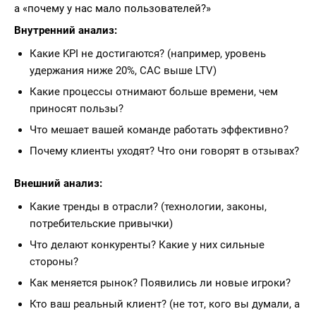
а «почему у нас мало пользователей?»
Внутренний анализ:
Какие KPI не достигаются? (например, уровень
удержания ниже 20%, CAC выше LTV)
Какие процессы отнимают больше времени, чем
приносят пользы?
Что мешает вашей команде работать эффективно?
Почему клиенты уходят? Что они говорят в отзывах?
Внешний анализ:
Какие тренды в отрасли? (технологии, законы,
потребительские привычки)
Что делают конкуренты? Какие у них сильные
стороны?
Как меняется рынок? Появились ли новые игроки?
Кто ваш реальный клиент? (не тот, кого вы думали, а