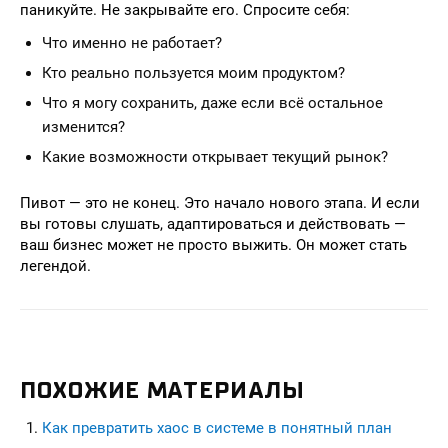
паникуйте. Не закрывайте его. Спросите себя:
Что именно не работает?
Кто реально пользуется моим продуктом?
Что я могу сохранить, даже если всё остальное
изменится?
Какие возможности открывает текущий рынок?
Пивот — это не конец. Это начало нового этапа. И если
вы готовы слушать, адаптироваться и действовать —
ваш бизнес может не просто выжить. Он может стать
легендой.
ПОХОЖИЕ МАТЕРИАЛЫ
Как превратить хаос в системе в понятный план