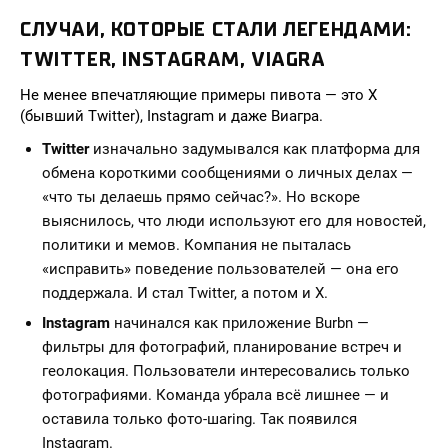
СЛУЧАИ, КОТОРЫЕ СТАЛИ ЛЕГЕНДАМИ:
TWITTER, INSTAGRAM, VIAGRA
Не менее впечатляющие примеры пивота — это X
(бывший Twitter), Instagram и даже Виагра.
Twitter
изначально задумывался как платформа для
обмена короткими сообщениями о личных делах —
«что ты делаешь прямо сейчас?». Но вскоре
выяснилось, что люди используют его для новостей,
политики и мемов. Компания не пыталась
«исправить» поведение пользователей — она его
поддержала. И стал Twitter, а потом и X.
Instagram
начинался как приложение Burbn —
фильтры для фотографий, планирование встреч и
геолокация. Пользователи интересовались только
фотографиями. Команда убрала всё лишнее — и
оставила только фото-шaring. Так появился
Instagram.