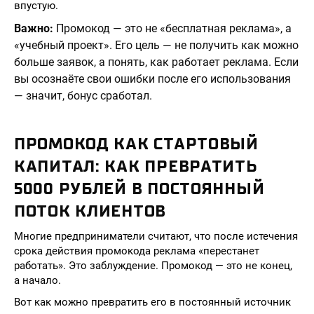
впустую.
Важно:
Промокод — это не «бесплатная реклама», а
«учебный проект». Его цель — не получить как можно
больше заявок, а понять, как работает реклама. Если
вы осознаёте свои ошибки после его использования
— значит, бонус сработал.
ПРОМОКОД КАК СТАРТОВЫЙ
КАПИТАЛ: КАК ПРЕВРАТИТЬ
5000 РУБЛЕЙ В ПОСТОЯННЫЙ
ПОТОК КЛИЕНТОВ
Многие предприниматели считают, что после истечения
срока действия промокода реклама «перестанет
работать». Это заблуждение. Промокод — это не конец,
а начало.
Вот как можно превратить его в постоянный источник