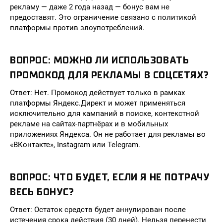
рекламу — даже 2 года назад — бонус вам не
предоставят. Это ограничение связано с политикой
платформы против злоупотреблений.
ВОПРОС: МОЖНО ЛИ ИСПОЛЬЗОВАТЬ
ПРОМОКОД ДЛЯ РЕКЛАМЫ В СОЦСЕТЯХ?
Ответ: Нет. Промокод действует только в рамках
платформы Яндекс.Директ и может применяться
исключительно для кампаний в поиске, контекстной
рекламе на сайтах-партнёрах и в мобильных
приложениях Яндекса. Он не работает для рекламы во
«ВКонтакте», Instagram или Telegram.
ВОПРОС: ЧТО БУДЕТ, ЕСЛИ Я НЕ ПОТРАЧУ
ВЕСЬ БОНУС?
Ответ: Остаток средств будет аннулирован после
истечения срока действия (30 дней). Нельзя перенести