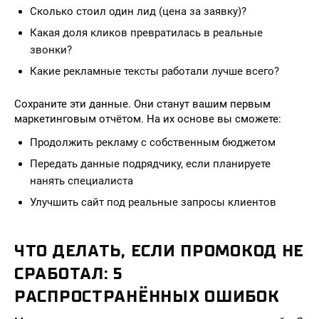
Сколько стоил один лид (цена за заявку)?
Какая доля кликов превратилась в реальные
звонки?
Какие рекламные тексты работали лучше всего?
Сохраните эти данные. Они станут вашим первым
маркетинговым отчётом. На их основе вы сможете:
Продолжить рекламу с собственным бюджетом
Передать данные подрядчику, если планируете
нанять специалиста
Улучшить сайт под реальные запросы клиентов
ЧТО ДЕЛАТЬ, ЕСЛИ ПРОМОКОД НЕ
СРАБОТАЛ: 5
РАСПРОСТРАНЁННЫХ ОШИБОК