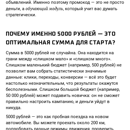
объявлений. Именно поэтому промокод — это не просто
обучающий модуль
деньги, а
, который учит вас думать
стратегически.
ПОЧЕМУ ИМЕННО 5000 РУБЛЕЙ — ЭТО
ОПТИМАЛЬНАЯ СУММА ДЛЯ СТАРТА?
Сумма в 5000 рублей не случайна. Она находится на
грани между «слишком мало» и «слишком много».
Слишком маленький бюджет (например, 500 рублей) не
позволит вам собрать статистически значимые
данные: клики, переходы, конверсии — всё это будет
настолько незначительным, что результаты окажутся
бесполезными. Слишком большой бюджет (например,
50 000 рублей) может подавить новичка: он не сможет
правильно настроить кампанию, и деньги уйдут в
никуда.
5000 рублей — это как пробная поездка на новом
автомобиле. Вы можете проехать около 200 км,
попробовать разные режимы движения, проверить