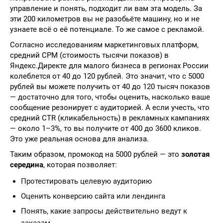
управление и понять, подходит ли вам эта модель. За
эти 200 километров вы не разобьёте машину, но и не
узнаете всё о её потенциале. То же самое с рекламой.
Согласно исследованиям маркетинговых платформ,
средний CPM (стоимость тысячи показов) в
Яндекс.Директе для малого бизнеса в регионах России
колеблется от 40 до 120 рублей. Это значит, что с 5000
рублей вы можете получить от 40 до 120 тысяч показов
— достаточно для того, чтобы оценить, насколько ваше
сообщение резонирует с аудиторией. А если учесть, что
средний CTR (кликабельность) в рекламных кампаниях
— около 1–3%, то вы получите от 400 до 3600 кликов.
Это уже реальная основа для анализа.
Таким образом, промокод на 5000 рублей — это
золотая
середина
, которая позволяет:
Протестировать целевую аудиторию
Оценить конверсию сайта или лендинга
Понять, какие запросы действительно ведут к