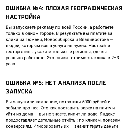
ОШИБКА №4: ПЛОХАЯ ГЕОГРАФИЧЕСКАЯ
НАСТРОЙКА
Вы запускаете рекламу по всей России, а работаете
только в одном городе. В результате вы платите за
клики из Тюмени, Новосибирска и Владивостока —
людей, которым ваша услуга не нужна. Настройте
геотаргетинг: укажите только те регионы, где вы
реально работаете. Это снизит стоимость клика в 2–3
раза.
ОШИБКА №5: НЕТ АНАЛИЗА ПОСЛЕ
ЗАПУСКА
Вы запустили кампанию, потратили 5000 рублей и
забыли про неё. Это как поставить варку на плиту и
уйти из дома — вы не знаете, кипит ли вода. Яндекс
предоставляет детальные отчёты: по кликам, показам,
конверсиям. Игнорировать их — значит терять деньги