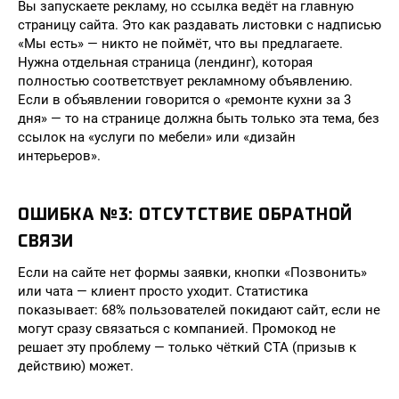
Вы запускаете рекламу, но ссылка ведёт на главную
страницу сайта. Это как раздавать листовки с надписью
«Мы есть» — никто не поймёт, что вы предлагаете.
Нужна отдельная страница (лендинг), которая
полностью соответствует рекламному объявлению.
Если в объявлении говорится о «ремонте кухни за 3
дня» — то на странице должна быть только эта тема, без
ссылок на «услуги по мебели» или «дизайн
интерьеров».
ОШИБКА №3: ОТСУТСТВИЕ ОБРАТНОЙ
СВЯЗИ
Если на сайте нет формы заявки, кнопки «Позвонить»
или чата — клиент просто уходит. Статистика
показывает: 68% пользователей покидают сайт, если не
могут сразу связаться с компанией. Промокод не
решает эту проблему — только чёткий CTA (призыв к
действию) может.