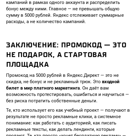
кампаний в рамках одного аккаунта и распределить
бонус между ними. Главное — не превышать общую
сумму в 5000 рублей. Яндекс отслеживает суммарные
расходы, а не количество кампаний.
ЗАКЛЮЧЕНИЕ: ПРОМОКОД — ЭТО
НЕ ПОДАРОК, А СТАРТОВАЯ
ПЛОЩАДКА
Промокод на 5000 рублей в Яндекс.Директ — это не
скидка, не бонус и не рекламный трюк. Это
входной
билет в мир платного маркетинга
. Он даёт вам
возможность протестировать, ошибиться и научиться —
без риска потратить собственные деньги.
Те, кто использует его как учебный проект — получают в
результате не просто рекламные клики, а системное
понимание: как работать с аудиторией, как писать
рекламные тексты, как делать лендинги, которые
продают. Те, кто просто «хочет бесплатную рекламу» —