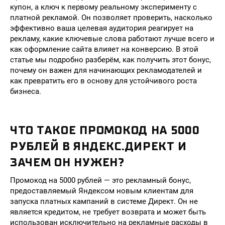
купон, а ключ к первому реальному эксперименту с
платной рекламой. Он позволяет проверить, насколько
эффективно ваша целевая аудитория реагирует на
рекламу, какие ключевые слова работают лучше всего и
как оформление сайта влияет на конверсию. В этой
статье мы подробно разберём, как получить этот бонус,
почему он важен для начинающих рекламодателей и
как превратить его в основу для устойчивого роста
бизнеса.
ЧТО ТАКОЕ ПРОМОКОД НА 5000
РУБЛЕЙ В ЯНДЕКС.ДИРЕКТ И
ЗАЧЕМ ОН НУЖЕН?
Промокод на 5000 рублей — это рекламный бонус,
предоставляемый Яндексом новым клиентам для
запуска платных кампаний в системе Директ. Он не
является кредитом, не требует возврата и может быть
использован исключительно на рекламные расходы в