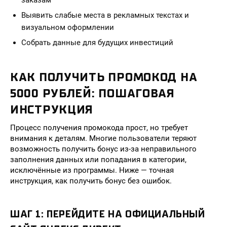
заказам
Выявить слабые места в рекламных текстах и
визуальном оформлении
Собрать данные для будущих инвестиций
КАК ПОЛУЧИТЬ ПРОМОКОД НА
5000 РУБЛЕЙ: ПОШАГОВАЯ
ИНСТРУКЦИЯ
Процесс получения промокода прост, но требует
внимания к деталям. Многие пользователи теряют
возможность получить бонус из-за неправильного
заполнения данных или попадания в категории,
исключённые из программы. Ниже — точная
инструкция, как получить бонус без ошибок.
ШАГ 1: ПЕРЕЙДИТЕ НА ОФИЦИАЛЬНЫЙ