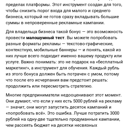
пределах платформы. Этот инструмент создан для того,
чтобы снизить порог входа для малого и среднего
бизнеса, который не готов сразу вкладывать большие
суммы в непроверенные рекламные кампании.
Для владельца бизнеса такой бонус — это возможность
провести
малошумный тест
. Вы можете попробовать
разные форматы рекламы — текстово-графические,
контекстную, мобильные баннеры — и понять, какой из
них лучше всего подходит именно вашему продукту или
услуге. Важно понимать: это не подарок на «бесплатный
маркетинг», а инструмент для обучения. Каждый рубль
из этого бонуса должен быть потрачен с умом, потому
что после его исчерпания вам предстоит решать:
продолжить или пересмотреть стратегию.
Многие предприниматели недооценивают этот момент.
Они думают, что если у них есть 5000 рублей на рекламу
— значит, они могут запустить десяток кампаний и
«попробовать всё». Это ошибка. Лучше потратить 3000
рублей на одну-две тщательно продуманные кампании,
чем рассеять бюджет на десятки несвязных