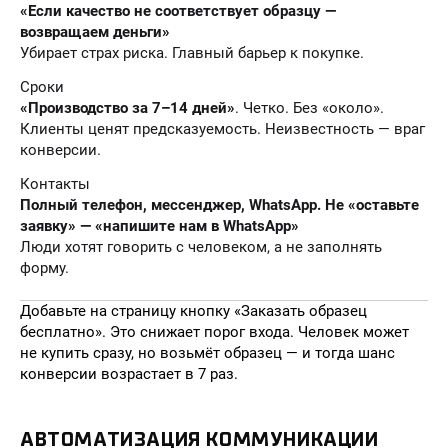
«Если качество не соответствует образцу —
возвращаем деньги»
Убирает страх риска. Главный барьер к покупке.
Сроки
«Производство за 7–14 дней»
. Четко. Без «около».
Клиенты ценят предсказуемость. Неизвестность — враг
конверсии.
Контакты
Полный телефон, мессенджер, WhatsApp. Не «оставьте
заявку» — «напишите нам в WhatsApp»
Люди хотят говорить с человеком, а не заполнять
форму.
Добавьте на страницу кнопку «Заказать образец
бесплатно». Это снижает порог входа. Человек может
не купить сразу, но возьмёт образец — и тогда шанс
конверсии возрастает в 7 раз.
АВТОМАТИЗАЦИЯ КОММУНИКАЦИИ