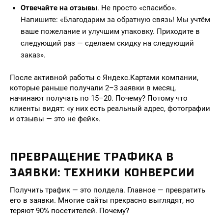
Отвечайте на отзывы
. Не просто «спасибо».
Напишите: «Благодарим за обратную связь! Мы учтём
ваше пожелание и улучшим упаковку. Приходите в
следующий раз — сделаем скидку на следующий
заказ».
После активной работы с Яндекс.Картами компании,
которые раньше получали 2–3 заявки в месяц,
начинают получать по 15–20. Почему? Потому что
клиенты видят: «у них есть реальный адрес, фотографии
и отзывы — это не фейк».
ПРЕВРАЩЕНИЕ ТРАФИКА В
ЗАЯВКИ: ТЕХНИКИ КОНВЕРСИИ
Получить трафик — это полдела. Главное — превратить
его в заявки. Многие сайты прекрасно выглядят, но
теряют 90% посетителей. Почему?