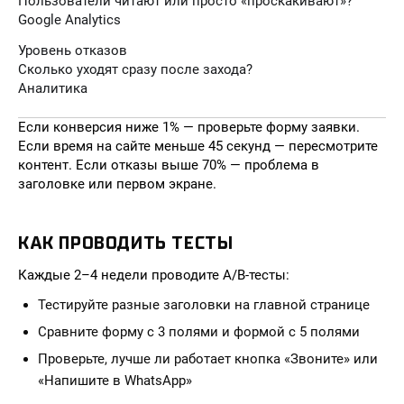
Пользователи читают или просто «проскакивают»?
Google Analytics
Уровень отказов
Сколько уходят сразу после захода?
Аналитика
Если конверсия ниже 1% — проверьте форму заявки.
Если время на сайте меньше 45 секунд — пересмотрите
контент. Если отказы выше 70% — проблема в
заголовке или первом экране.
КАК ПРОВОДИТЬ ТЕСТЫ
Каждые 2–4 недели проводите A/B-тесты:
Тестируйте разные заголовки на главной странице
Сравните форму с 3 полями и формой с 5 полями
Проверьте, лучше ли работает кнопка «Звоните» или
«Напишите в WhatsApp»