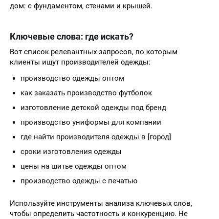
дом: с фундаментом, стенами и крышей.
Ключевые слова: где искать?
Вот список релевантных запросов, по которым
клиенты ищут производителей одежды:
производство одежды оптом
как заказать производство футболок
изготовление детской одежды под бренд
производство униформы для компании
где найти производителя одежды в [город]
сроки изготовления одежды
цены на шитье одежды оптом
производство одежды с печатью
Используйте инструменты анализа ключевых слов,
чтобы определить частотность и конкуренцию. Не