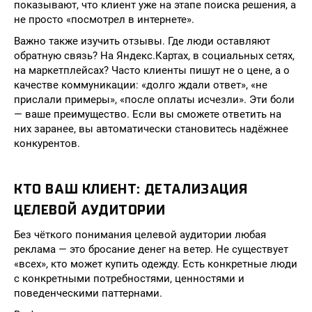
показывают, что клиент уже на этапе поиска решения, а
не просто «посмотрел в интернете».
Важно также изучить отзывы. Где люди оставляют
обратную связь? На Яндекс.Картах, в социальных сетях,
на маркетплейсах? Часто клиенты пишут не о цене, а о
качестве коммуникации: «долго ждали ответ», «не
прислали примеры», «после оплаты исчезли». Эти боли
— ваше преимущество. Если вы сможете ответить на
них заранее, вы автоматически становитесь надёжнее
конкурентов.
КТО ВАШ КЛИЕНТ: ДЕТАЛИЗАЦИЯ
ЦЕЛЕВОЙ АУДИТОРИИ
Без чёткого понимания целевой аудитории любая
реклама — это бросание денег на ветер. Не существует
«всех», кто может купить одежду. Есть конкретные люди
с конкретными потребностями, ценностями и
поведенческими паттернами.