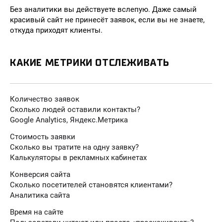
Без аналитики вы действуете вслепую. Даже самый
красивый сайт не принесёт заявок, если вы не знаете,
откуда приходят клиенты.
КАКИЕ МЕТРИКИ ОТСЛЕЖИВАТЬ
Количество заявок
Сколько людей оставили контакты?
Google Analytics, Яндекс.Метрика
Стоимость заявки
Сколько вы тратите на одну заявку?
Калькуляторы в рекламных кабинетах
Конверсия сайта
Сколько посетителей становятся клиентами?
Аналитика сайта
Время на сайте