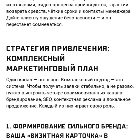
их отзывами, видео процесса производства, гарантии
возврата средств, чёткие сроки и контакты менеджера.
Дайте клиенту ощущение безопасности — и он
перестанет сомневаться.
СТРАТЕГИЯ ПРИВЛЕЧЕНИЯ:
КОМПЛЕКСНЫЙ
МАРКЕТИНГОВЫЙ ПЛАН
Один канал — это шанс. Комплексный подход — это
система. Чтобы получать заявки стабильно, а не разово,
нужно выстроить четыре взаимосвязанных канала:
брендирование, SEO, контекстная реклама и локальное
продвижение. Каждый из них играет свою роль.
1. ФОРМИРОВАНИЕ СИЛЬНОГО БРЕНДА:
ВАША «ВИЗИТНАЯ КАРТОЧКА» В