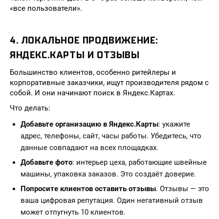
«все пользователи».
4. ЛОКАЛЬНОЕ ПРОДВИЖЕНИЕ:
ЯНДЕКС.КАРТЫ И ОТЗЫВЫ
Большинство клиентов, особенно ритейлеры и
корпоративные заказчики, ищут производителя рядом с
собой. И они начинают поиск в Яндекс.Картах.
Что делать:
Добавьте организацию в Яндекс.Карты
: укажите
адрес, телефоны, сайт, часы работы. Убедитесь, что
данные совпадают на всех площадках.
Добавьте фото
: интерьер цеха, работающие швейные
машины, упаковка заказов. Это создаёт доверие.
Попросите клиентов оставить отзывы
. Отзывы — это
ваша цифровая репутация. Один негативный отзыв
может отпугнуть 10 клиентов.