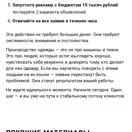
Запустите рекламу с бюджетом 10 тысяч рублей
:
тестируйте 2 варианта объявлений.
Отвечайте на все заявки в течение часа
.
Эти действия не требуют больших денег. Они требуют
системности, внимания и постоянства.
Производство одежды — это не про машины и ткани.
Это про людей, которые хотят выглядеть хорошо,
чувствовать себя уверенно и доверять тому, кто делает
для них одежду. Если вы научитесь говорить с этими
людьми на их языке — заявки перестанут быть
проблемой. Они станут результатом вашей работы.
Не ждите идеального момента. Начните сегодня. Один
шаг — и вы уже на пути к стабильному потоку клиентов.