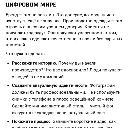
ЦИФРОВОМ МИРЕ
Бренд — это не логотип. Это доверие, которое клиент
чувствует, ещё не зная вас. Производство одежды — это
отрасль с высоким уровнем доверия. Клиенты не
покупают «одежду». Они покупают уверенность в том,
что их заказ сделают качественно, в срок и без скрытых
платежей.
Что нужно сделать:
Расскажите историю
. Почему вы начали
производство? Что вас вдохновило? Люди покупают
у людей, а не у компаний.
Создайте визуальную идентичность
. Фотографии
должны быть профессиональными. Не используйте
снимки с телефона в плохо освещённой комнате.
Сделайте минималистичный стиль — чистый фон,
аккуратные складки ткани, натуральный свет.
Покажите процесс
. Запишите короткие видео: как