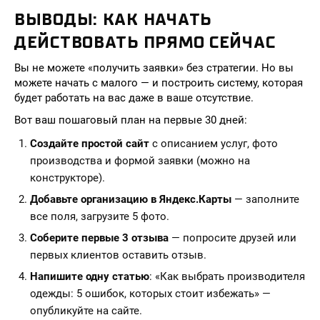
ВЫВОДЫ: КАК НАЧАТЬ
ДЕЙСТВОВАТЬ ПРЯМО СЕЙЧАС
Вы не можете «получить заявки» без стратегии. Но вы
можете начать с малого — и построить систему, которая
будет работать на вас даже в ваше отсутствие.
Вот ваш пошаговый план на первые 30 дней:
Создайте простой сайт
с описанием услуг, фото
производства и формой заявки (можно на
конструкторе).
Добавьте организацию в Яндекс.Карты
— заполните
все поля, загрузите 5 фото.
Соберите первые 3 отзыва
— попросите друзей или
первых клиентов оставить отзыв.
Напишите одну статью
: «Как выбрать производителя
одежды: 5 ошибок, которых стоит избежать» —
опубликуйте на сайте.