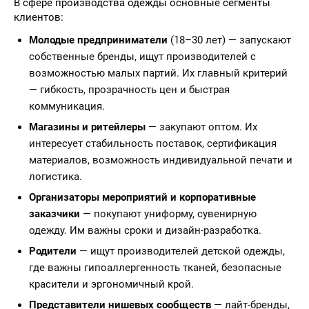
В сфере производства одежды основные сегменты
клиентов:
Молодые предприниматели
(18–30 лет) — запускают
собственные бренды, ищут производителей с
возможностью малых партий. Их главный критерий
— гибкость, прозрачность цен и быстрая
коммуникация.
Магазины и ритейлеры
— закупают оптом. Их
интересует стабильность поставок, сертификация
материалов, возможность индивидуальной печати и
логистика.
Организаторы мероприятий и корпоративные
заказчики
— покупают униформу, сувенирную
одежду. Им важны сроки и дизайн-разработка.
Родители
— ищут производителей детской одежды,
где важны гипоаллергенность тканей, безопасные
красители и эргономичный крой.
Представители нишевых сообществ
— лайт-бренды,