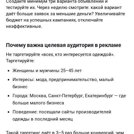
Создайте минимум три варианта объявлений и
тестируйте их. Через неделю смотрите: какой вариант
даёт больше заявок за меньшие деньги? Увеличивайте
бюджет на успешных кампаниях, отключайте
неэффективные.
Почему важна целевая аудитория в рекламе
Не таргетируйте «всех, кто интересуется одеждой».
Таргетируйте:
Женщины и мужчины 25–45 лет
Интересы: мода, предпринимательство, малый
бизнес
Города: Москва, Санкт-Петербург, Екатеринбург — где
больше малого бизнеса
Поведение: посещали сайты производителей
одежды в последний месяц
Такой таргетинг даёт в 3–5 раз больше конверсий, чем