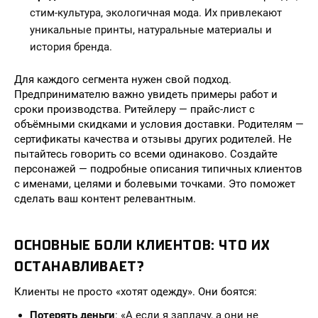
стим-культура, экологичная мода. Их привлекают
уникальные принты, натуральные материалы и
история бренда.
Для каждого сегмента нужен свой подход.
Предпринимателю важно увидеть примеры работ и
сроки производства. Ритейлеру — прайс-лист с
объёмными скидками и условия доставки. Родителям —
сертификаты качества и отзывы других родителей. Не
пытайтесь говорить со всеми одинаково. Создайте
персонажей — подробные описания типичных клиентов
с именами, целями и болевыми точками. Это поможет
сделать ваш контент релевантным.
ОСНОВНЫЕ БОЛИ КЛИЕНТОВ: ЧТО ИХ
ОСТАНАВЛИВАЕТ?
Клиенты не просто «хотят одежду». Они боятся:
Потерять деньги
: «А если я заплачу, а они не