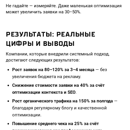
Не гадайте — измеряйте. Даже маленькая оптимизация
может увеличить заявки на 30–50%.
РЕЗУЛЬТАТЫ: РЕАЛЬНЫЕ
ЦИФРЫ И ВЫВОДЫ
Компании, которые внедрили системный подход,
достигают следующих результатов:
Рост заявок на 80–120% за 3–4 месяца
— без
увеличения бюджета на рекламу.
Снижение стоимости заявки на 40% за счёт
оптимизации контекста и SEO
.
Рост органического трафика на 150% за полгода
—
благодаря регулярному блогу и качественной
оптимизации.
Повышение среднего чека на 25% за счёт