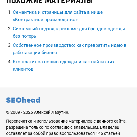
ПОХОЖИЕ МАТЕРИАЛЫ
Семантика и страницы для сайта в нише
«Контрактное производство»
Системный подход к рекламе для брендов одежды
без потерь
Собственное производство: как превратить идею в
работающий бизнес
Кто платит за пошив одежды и как найти этих
клиентов
seohead.pro
© 2009 - 2026 Алексей Лазутин.
Перепечатка и использование материалов с данного сайта,
разрешена только по согласию с владельцем. Владелец
оставляет за собой право воспользоваться 146 статьей