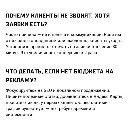
ПОЧЕМУ КЛИЕНТЫ НЕ ЗВОНЯТ, ХОТЯ
ЗАЯВКИ ЕСТЬ?
Часто причина — не в цене, а в коммуникации. Если вы
отвечаете с опозданием или шаблонно, клиенты уходят.
Установите правило: отвечать на заявки в течение 30
минут. Это увеличивает конверсию в 2 раза.
ЧТО ДЕЛАТЬ, ЕСЛИ НЕТ БЮДЖЕТА НА
РЕКЛАМУ?
Фокусируйтесь на SEO и локальном продвижении.
Пишите полезные статьи, добавляйтесь в Яндекс.Карты,
просите отзывы у первых клиентов. Бесплатный
трафик существует — но требует времени и
системности.