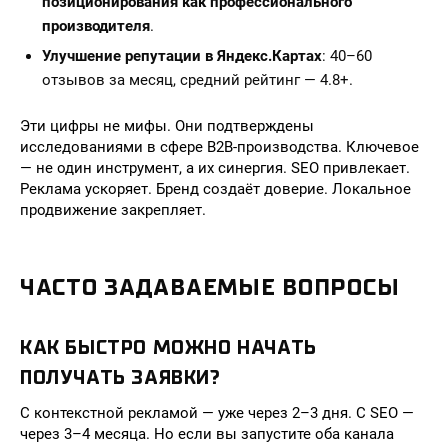
позиционирования как профессионального
производителя
.
Улучшение репутации в Яндекс.Картах
: 40–60
отзывов за месяц, средний рейтинг — 4.8+.
Эти цифры не мифы. Они подтверждены
исследованиями в сфере B2B-производства. Ключевое
— не один инструмент, а их синергия. SEO привлекает.
Реклама ускоряет. Бренд создаёт доверие. Локальное
продвижение закрепляет.
ЧАСТО ЗАДАВАЕМЫЕ ВОПРОСЫ
КАК БЫСТРО МОЖНО НАЧАТЬ
ПОЛУЧАТЬ ЗАЯВКИ?
С контекстной рекламой — уже через 2–3 дня. С SEO —
через 3–4 месяца. Но если вы запустите оба канала