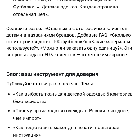
Футболки → Детская одежда. Каждая страница —
отдельная цель.
Создайте раздел «Отзывы» с фотографиями клиентов,
датами и названиями брендов. Добавьте FAQ: «Сколько
стоит производство 100 футболок?», «Какие материалы
используете?», «Можно ли заказать одну единицу?». Эти
вопросы задают 80% клиентов — ответьте им заранее.
Блог: ваш инструмент для доверия
Публикуйте статьи раз в неделю. Темы:
«Как выбрать ткань для детской одежды: 5 критериев
безопасности»
«Почему производство одежды в России выгоднее,
чем импорт»
«Как подготовить макет для печати: пошаговая
инструкция»