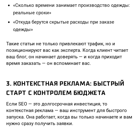
«Сколько времени занимает производство одежды:
реальные сроки»
«Откуда берутся скрытые расходы при заказе
одежды»
Такие статьи не только привлекают трафик, но и
позиционируют вас как эксперта. Когда клиент читает
ваш блог, он начинает доверять — и когда приходит
время заказать — он вспоминает вас.
3. КОНТЕКСТНАЯ РЕКЛАМА: БЫСТРЫЙ
СТАРТ С КОНТРОЛЕМ БЮДЖЕТА
Если SEO — это долгосрочная инвестиция, то
контекстная реклама — ваш инструмент для быстрого
запуска. Она работает, когда вы только начинаете и вам
нужно сразу получить заявки.