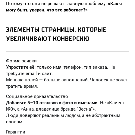
Потому что они не решают главную проблему:
«Как я
могу быть уверен, что это работает?»
ЭЛЕМЕНТЫ СТРАНИЦЫ, КОТОРЫЕ
УВЕЛИЧИВАЮТ КОНВЕРСИЮ
Форма заявки
Упростите её:
только имя, телефон, тип заказа. Не
требуйте email и сайт.
Меньше полей — больше заполнений. Человек не хочет
тратить время.
Социальное доказательство
Добавьте 5–10 отзывов с фото и именами
. Не «Клиент
№3», а «Анна, владелица бренда “Весна”».
Люди доверяют реальным людям, а не абстрактным
словам.
Гарантии