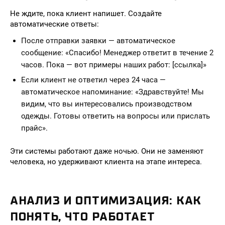
Не ждите, пока клиент напишет. Создайте
автоматические ответы:
После отправки заявки — автоматическое
сообщение: «Спасибо! Менеджер ответит в течение 2
часов. Пока — вот примеры наших работ: [ссылка]»
Если клиент не ответил через 24 часа —
автоматическое напоминание: «Здравствуйте! Мы
видим, что вы интересовались производством
одежды. Готовы ответить на вопросы или прислать
прайс».
Эти системы работают даже ночью. Они не заменяют
человека, но удерживают клиента на этапе интереса.
АНАЛИЗ И ОПТИМИЗАЦИЯ: КАК
ПОНЯТЬ, ЧТО РАБОТАЕТ