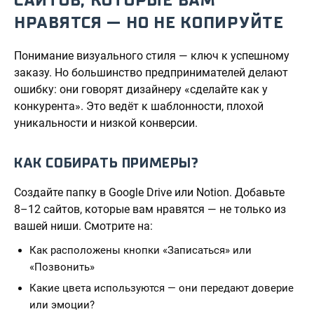
САЙТОВ, КОТОРЫЕ ВАМ
НРАВЯТСЯ — НО НЕ КОПИРУЙТЕ
Понимание визуального стиля — ключ к успешному
заказу. Но большинство предпринимателей делают
ошибку: они говорят дизайнеру «сделайте как у
конкурента». Это ведёт к шаблонности, плохой
уникальности и низкой конверсии.
КАК СОБИРАТЬ ПРИМЕРЫ?
Создайте папку в Google Drive или Notion. Добавьте
8–12 сайтов, которые вам нравятся — не только из
вашей ниши. Смотрите на:
Как расположены кнопки «Записаться» или
«Позвонить»
Какие цвета используются — они передают доверие
или эмоции?