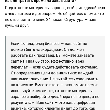
Как не тратить время на заказ сайта?
Подготовьте материалы заранее, выберите дизайнера
с чек-листами и договором. Не общайтесь с теми, кто
не отвечает в течение 24 часов. Структура — ваш
лучший друг.
Если вы владелец бизнеса — ваш сайт не
должен быть «декорацией». Он должен
работать как продавец. Вы можете заказать
сайт на Tilda быстро, эффективно и без
переплат — если будете действовать системно.
От определения цели до аналитики: каждый
шаг имеет значение. Не пытайтесь сэкономить
на качестве. Вместо этого — экономьте время:
используйте чек-листы, готовьте материалы
заранее и выбирайте дизайнера не по цене, а по
результатам. Ваш сайт — это ваша цифровая
визитка, которую клиенты видят до того, как