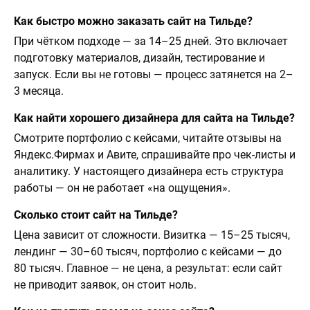
Как быстро можно заказать сайт на Тильде?
При чётком подходе — за 14–25 дней. Это включает
подготовку материалов, дизайн, тестирование и
запуск. Если вы не готовы — процесс затянется на 2–
3 месяца.
Как найти хорошего дизайнера для сайта на Тильде?
Смотрите портфолио с кейсами, читайте отзывы на
Яндекс.Фирмах и Авите, спрашивайте про чек-листы и
аналитику. У настоящего дизайнера есть структура
работы — он не работает «на ощущения».
Сколько стоит сайт на Тильде?
Цена зависит от сложности. Визитка — 15–25 тысяч,
лендинг — 30–60 тысяч, портфолио с кейсами — до
80 тысяч. Главное — не цена, а результат: если сайт
не приводит заявок, он стоит ноль.