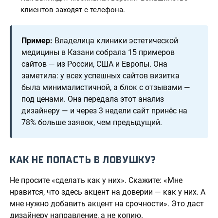
клиентов заходят с телефона.
Пример:
Владелица клиники эстетической
медицины в Казани собрала 15 примеров
сайтов — из России, США и Европы. Она
заметила: у всех успешных сайтов визитка
была минималистичной, а блок с отзывами —
под ценами. Она передала этот анализ
дизайнеру — и через 3 недели сайт принёс на
78% больше заявок, чем предыдущий.
КАК НЕ ПОПАСТЬ В ЛОВУШКУ?
Не просите «сделать как у них». Скажите: «Мне
нравится, что здесь акцент на доверии — как у них. А
мне нужно добавить акцент на срочности». Это даст
дизайнеру направление, а не копию.