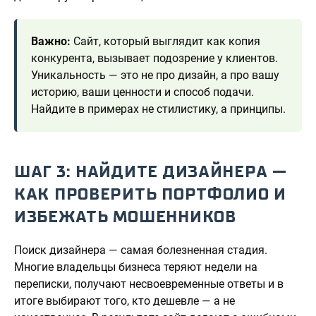
Важно:
Сайт, который выглядит как копия
конкурента, вызывает подозрение у клиентов.
Уникальность — это не про дизайн, а про вашу
историю, ваши ценности и способ подачи.
Найдите в примерах не стилистику, а принципы.
ШАГ 3: НАЙДИТЕ ДИЗАЙНЕРА —
КАК ПРОВЕРИТЬ ПОРТФОЛИО И
ИЗБЕЖАТЬ МОШЕННИКОВ
Поиск дизайнера — самая болезненная стадия.
Многие владельцы бизнеса теряют недели на
переписки, получают несвоевременные ответы и в
итоге выбирают того, кто дешевле — а не