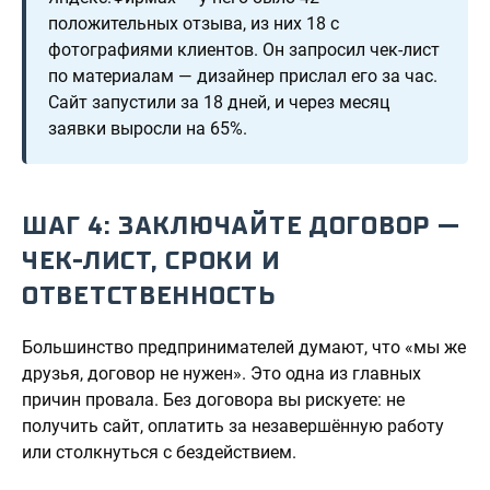
положительных отзыва, из них 18 с
фотографиями клиентов. Он запросил чек-лист
по материалам — дизайнер прислал его за час.
Сайт запустили за 18 дней, и через месяц
заявки выросли на 65%.
ШАГ 4: ЗАКЛЮЧАЙТЕ ДОГОВОР —
ЧЕК-ЛИСТ, СРОКИ И
ОТВЕТСТВЕННОСТЬ
Большинство предпринимателей думают, что «мы же
друзья, договор не нужен». Это одна из главных
причин провала. Без договора вы рискуете: не
получить сайт, оплатить за незавершённую работу
или столкнуться с бездействием.