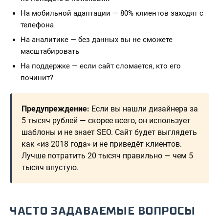
На мобильной адаптации — 80% клиентов заходят с
телефона
На аналитике — без данных вы не сможете
масштабировать
На поддержке — если сайт сломается, кто его
починит?
Предупреждение:
Если вы нашли дизайнера за
5 тысяч рублей — скорее всего, он использует
шаблоны и не знает SEO. Сайт будет выглядеть
как «из 2018 года» и не приведёт клиентов.
Лучше потратить 20 тысяч правильно — чем 5
тысяч впустую.
ЧАСТО ЗАДАВАЕМЫЕ ВОПРОСЫ