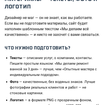
ЛОГОТИП
Дизайнер не маг — он не знает, как вы работаете.
Если вы не подготовите материалы, сайт будет
наполнен шаблонным текстом «Мы делаем всё
качественно» — и никто не захочет с вами связаться.
ЧТО НУЖНО ПОДГОТОВИТЬ?
Тексты
— описание услуг, о компании, контакты.
Пишите простым языком: «Мы делаем ремонт
ванной за 3 дня» — лучше, чем «Опытные мастера с
индивидуальным подходом».
Фото
— качественные, без водяных знаков. Лучше
фотографии реальных клиентов и работ — не
стоковые картинки.
Логотип
— в формате PNG с прозрачным фоном,