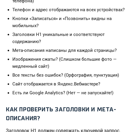
телефона)
Телефон и адрес отображаются на всех устройствах?
Кнопки «Записаться» и «Позвонить» видны на
мобильных?
Заголовки H1 уникальные и соответствуют
содержанию?
Мета-описания написаны для каждой страницы?
Изображения сжаты? (Слишком большие фото —
медленный сайт)
Все тексты без ошибок? (Орфография, пунктуация)
Сайт отображается в Яндекс.Вебмастере?
Есть ли Google Analytics? (Нет — не запускайте!)
КАК ПРОВЕРИТЬ ЗАГОЛОВКИ И МЕТА-
ОПИСАНИЯ?
Заголовок H1 должен содержать ключевой запрос.