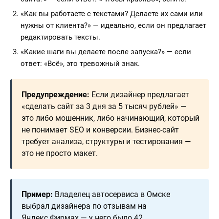
«Как вы работаете с текстами? Делаете их сами или
нужны от клиента?» — идеально, если он предлагает
редактировать тексты.
«Какие шаги вы делаете после запуска?» — если
ответ: «Всё», это тревожный знак.
Предупреждение:
Если дизайнер предлагает
«сделать сайт за 3 дня за 5 тысяч рублей» —
это либо мошенник, либо начинающий, который
не понимает SEO и конверсии. Бизнес-сайт
требует анализа, структуры и тестирования —
это не просто макет.
Пример:
Владелец автосервиса в Омске
выбрал дизайнера по отзывам на
Яндекс.Фирмах — у него было 42