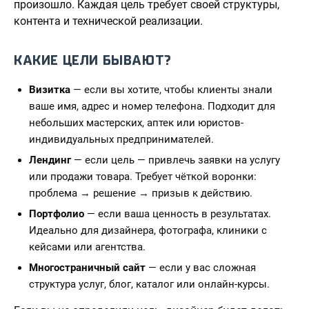
произошло. Каждая цель требует своей структуры,
контента и технической реализации.
КАКИЕ ЦЕЛИ БЫВАЮТ?
Визитка
— если вы хотите, чтобы клиенты знали
ваше имя, адрес и номер телефона. Подходит для
небольших мастерских, аптек или юристов-
индивидуальных предпринимателей.
Лендинг
— если цель — привлечь заявки на услугу
или продажи товара. Требует чёткой воронки:
проблема → решение → призыв к действию.
Портфолио
— если ваша ценность в результатах.
Идеально для дизайнера, фотографа, клиники с
кейсами или агентства.
Многостраничный сайт
— если у вас сложная
структура услуг, блог, каталог или онлайн-курсы.