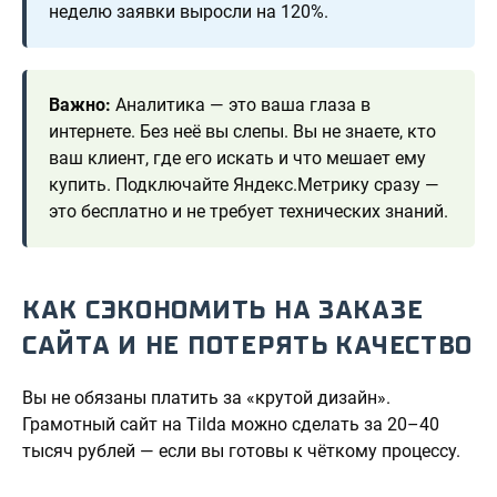
неделю заявки выросли на 120%.
Важно:
Аналитика — это ваша глаза в
интернете. Без неё вы слепы. Вы не знаете, кто
ваш клиент, где его искать и что мешает ему
купить. Подключайте Яндекс.Метрику сразу —
это бесплатно и не требует технических знаний.
КАК СЭКОНОМИТЬ НА ЗАКАЗЕ
САЙТА И НЕ ПОТЕРЯТЬ КАЧЕСТВО
Вы не обязаны платить за «крутой дизайн».
Грамотный сайт на Tilda можно сделать за 20–40
тысяч рублей — если вы готовы к чёткому процессу.