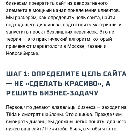
бизнесам превратить сайт из декоративного
элемента в мощный канал привлечения клиентов.
Мы разберём, как определить цель сайта, найти
подходящего дизайнера, подготовить материалы и
запустить проект без лишних переписок. Это не
теория — это практический алгоритм, который
применяют маркетологи в Москве, Казани и
Новосибирске.
ШАГ 1: ОПРЕДЕЛИТЕ ЦЕЛЬ САЙТА
— НЕ «СДЕЛАТЬ КРАСИВО», А
РЕШИТЬ БИЗНЕС-ЗАДАЧУ
Первое, что делают владельцы бизнеса — заходят на
Tilda и смотрят шаблоны. Это ошибка. Прежде чем
выбирать дизайн, вы должны чётко понять: для чего
нужен ваш сайт? Не «чтобы был», а чтобы что-то