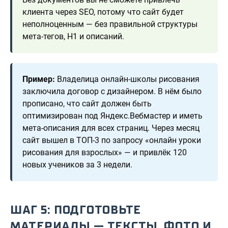
клиента через SEO, потому что сайт будет
неполноценным — без правильной структуры
мета-тегов, H1 и описаний.
Пример:
Владелица онлайн-школы рисования
заключила договор с дизайнером. В нём было
прописано, что сайт должен быть
оптимизирован под Яндекс.Вебмастер и иметь
мета-описания для всех страниц. Через месяц
сайт вышел в ТОП-3 по запросу «онлайн уроки
рисования для взрослых» — и привлёк 120
новых учеников за 3 недели.
ШАГ 5: ПОДГОТОВЬТЕ
МАТЕРИАЛЫ — ТЕКСТЫ, ФОТО И