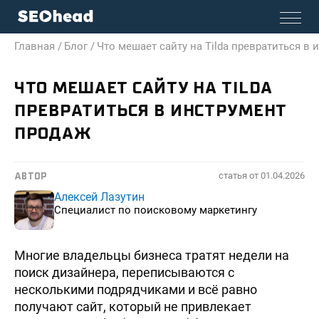
Главная /
Блог /
Что мешает сайту на Tilda превратиться в
ЧТО МЕШАЕТ САЙТУ НА TILDA
ПРЕВРАТИТЬСЯ В ИНСТРУМЕНТ
ПРОДАЖ
статья от
01.04.2026
АВТОР
Алексей Лазутин
Специалист по поисковому маркетингу
Многие владельцы бизнеса тратят недели на
поиск дизайнера, переписываются с
несколькими подрядчиками и всё равно
получают сайт, который не привлекает