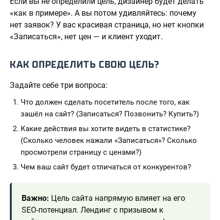
Если вы не определили цель, дизайнер будет делать
«как в примере». А вы потом удивляйтесь: почему
нет заявок? У вас красивая страница, но нет кнопки
«Записаться», нет цен — и клиент уходит.
КАК ОПРЕДЕЛИТЬ СВОЮ ЦЕЛЬ?
Задайте себе три вопроса:
Что должен сделать посетитель после того, как
зашёл на сайт? (Записаться? Позвонить? Купить?)
Какие действия вы хотите видеть в статистике?
(Сколько человек нажали «Записаться»? Сколько
просмотрели страницу с ценами?)
Чем ваш сайт будет отличаться от конкурентов?
Важно:
Цель сайта напрямую влияет на его
SEO-потенциал. Лендинг с призывом к