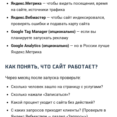
Яндекс.Метрика
— чтобы видеть посещения, время
на сайте, источники трафика
Яндекс.Вебмастер
— чтобы сайт индексировался,
проверять ошибки и подавать карту сайта
Google Tag Manager (опционально)
— если вы
планируете запускать рекламу
Google Analytics (опционально)
— но в России лучше
Яндекс.Метрика
КАК ПОНЯТЬ, ЧТО САЙТ РАБОТАЕТ?
Через месяц после запуска проверьте:
Сколько человек зашло на страницу с услугами?
Сколько нажали «Записаться»?
Какой процент уходит с сайта без действий?
С каких запросов приходят клиенты? (Проверьте в
Яндекс.Вебмастере — раздел «Запросы»)