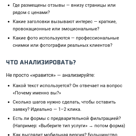
Где размещены отзывы — внизу страницы или
рядом с ценами?
Какие заголовки вызывают интерес — краткие,
провокационные или эмоциональные?
Какие фото используются — профессиональные
снимки или фотографии реальных клиентов?
ЧТО АНАЛИЗИРОВАТЬ?
Не просто «нравится» — анализируйте:
Какой текст используется? Он отвечает на вопрос
«Почему именно вы?»
Сколько шагов нужно сделать, чтобы оставить
заявку? Идеально — 1–2 клика.
Есть ли формы с предварительной фильтрацией?
(Например: «Выберите тип услуги» → потом форма)
Как выглядит мобильная версия? Большинство