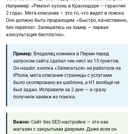
Например: «Ремонт кухонь в Краснодаре — гарантия
2 года». Мета-описание — это то, что видят в поиске.
Оно должно быть продающим: «Быстро, качественно,
без переплат. Запишитесь на замер — первая
консультация бесплатно».
Пример:
Владелец клиники в Перми перед
запуском сайта сделал чек-лист из 15 пунктов.
Он нашёл: кнопка «Записаться» не работала на
iPhone, мета-описание страницы с услугами
было скопировано из шаблона, а H1 вообще не
был задан. Исправили за 2 дня — и сразу
получили заявки из поиска.
Важно:
Сайт без SEO-настройки — это как
магазин с закрытыми дверями. Даже если он