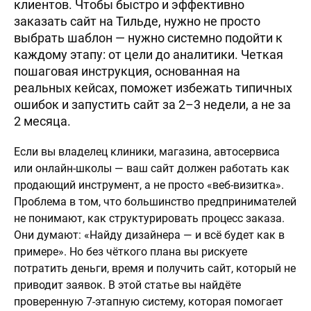
клиентов. Чтобы быстро и эффективно
заказать сайт на Тильде, нужно не просто
выбрать шаблон — нужно системно подойти к
каждому этапу: от цели до аналитики. Четкая
пошаговая инструкция, основанная на
реальных кейсах, поможет избежать типичных
ошибок и запустить сайт за 2–3 недели, а не за
2 месяца.
Если вы владелец клиники, магазина, автосервиса
или онлайн-школы — ваш сайт должен работать как
продающий инструмент, а не просто «веб-визитка».
Проблема в том, что большинство предпринимателей
не понимают, как структурировать процесс заказа.
Они думают: «Найду дизайнера — и всё будет как в
примере». Но без чёткого плана вы рискуете
потратить деньги, время и получить сайт, который не
приводит заявок. В этой статье вы найдёте
проверенную 7-этапную систему, которая помогает