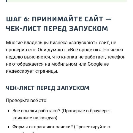
ШАГ 6: ПРИНИМАЙТЕ САЙТ —
ЧЕК-ЛИСТ ПЕРЕД ЗАПУСКОМ
Многие владельцы бизнеса «запускают» сайт, не
проверив его. Они думают: «Всё вроде ок». Но через
неделю выясняется, что кнопка не работает, телефон
не отображается на мобильном или Google не
индексирует страницы.
ЧЕК-ЛИСТ ПЕРЕД ЗАПУСКОМ
Проверьте всё это:
Все ссылки работают? (Проверьте в браузере:
кликните на каждую)
Формы отправляют заявки? (Протестируйте с