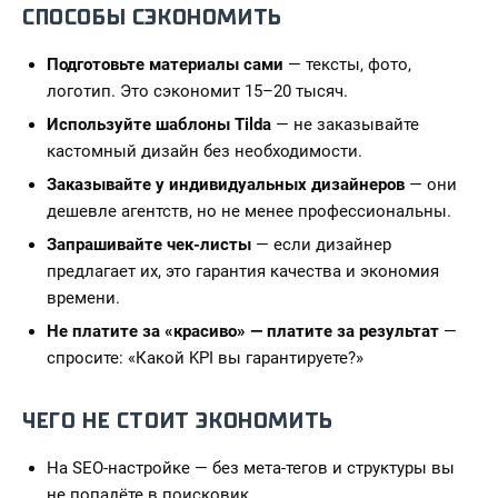
СПОСОБЫ СЭКОНОМИТЬ
Подготовьте материалы сами
— тексты, фото,
логотип. Это сэкономит 15–20 тысяч.
Используйте шаблоны Tilda
— не заказывайте
кастомный дизайн без необходимости.
Заказывайте у индивидуальных дизайнеров
— они
дешевле агентств, но не менее профессиональны.
Запрашивайте чек-листы
— если дизайнер
предлагает их, это гарантия качества и экономия
времени.
Не платите за «красиво» — платите за результат
—
спросите: «Какой KPI вы гарантируете?»
ЧЕГО НЕ СТОИТ ЭКОНОМИТЬ
На SEO-настройке — без мета-тегов и структуры вы
не попадёте в поисковик