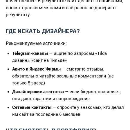
качественнее. В результате сайт делают с ошибками,
вносят правки месяцами и всё равно не доверяют
результату.
ГДЕ ИСКАТЬ ДИЗАЙНЕРА?
Рекомендуемые источники:
Telegram-каналы
— ищите по запросам «Tilda
дизайн», «сайт на Тильде»
Авито и Яндекс.Фирмы
— смотрите отзывы,
обязательно читайте реальные комментарии (не
только 5 звёзд)
Дизайнерские агентства
— если бюджет позволяет,
они дают гарантии и сопровождение
Сетевые контакты
— спросите у знакомых, кто делал
им сайт за последние 6 месяцев