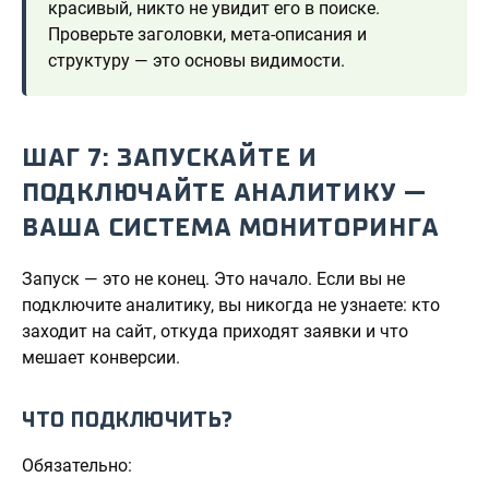
красивый, никто не увидит его в поиске.
Проверьте заголовки, мета-описания и
структуру — это основы видимости.
ШАГ 7: ЗАПУСКАЙТЕ И
ПОДКЛЮЧАЙТЕ АНАЛИТИКУ —
ВАША СИСТЕМА МОНИТОРИНГА
Запуск — это не конец. Это начало. Если вы не
подключите аналитику, вы никогда не узнаете: кто
заходит на сайт, откуда приходят заявки и что
мешает конверсии.
ЧТО ПОДКЛЮЧИТЬ?
Обязательно: