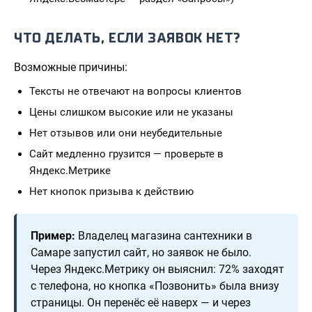
ЧТО ДЕЛАТЬ, ЕСЛИ ЗАЯВОК НЕТ?
Возможные причины:
Тексты не отвечают на вопросы клиентов
Цены слишком высокие или не указаны
Нет отзывов или они неубедительные
Сайт медленно грузится — проверьте в
Яндекс.Метрике
Нет кнопок призыва к действию
Пример:
Владелец магазина сантехники в
Самаре запустил сайт, но заявок не было.
Через Яндекс.Метрику он выяснил: 72% заходят
с телефона, но кнопка «Позвонить» была внизу
страницы. Он перенёс её наверх — и через