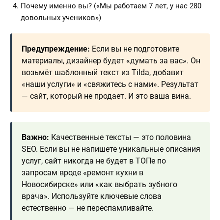
Почему именно вы? («Мы работаем 7 лет, у нас 280
довольных учеников»)
Предупреждение:
Если вы не подготовите
материалы, дизайнер будет «думать за вас». Он
возьмёт шаблонный текст из Tilda, добавит
«наши услуги» и «свяжитесь с нами». Результат
— сайт, который не продает. И это ваша вина.
Важно:
Качественные тексты — это половина
SEO. Если вы не напишете уникальные описания
услуг, сайт никогда не будет в ТОПе по
запросам вроде «ремонт кухни в
Новосибирске» или «как выбрать зубного
врача». Используйте ключевые слова
естественно — не переспамливайте.