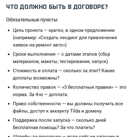
ЧТО ДОЛЖНО БЫТЬ В ДОГОВОРЕ?
Обязательные пункты:
Цель проекта — кратко, в одном предложении
(например: «Создать лендинг для привлечения
заявок на ремонт авто»)
Сроки выполнения — с датами этапов (сбор
материалов, макеты, тестирование, запуск)
Стоимость и оплата — сколько за этап? Какие
доплаты возможны?
Количество правок — «3 бесплатные правки» — это
норма. За 4-ю — доплата.
Право собственности — вы должны получить все
файлы, доступ к аккаунту Tilda и домену
Поддержка после запуска — сколько дней
бесплатная помощь? За что платить?
Штрафы за просрочку — если сайт не запущен в