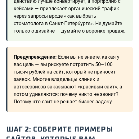
действию лучше конвертирует, а портфолио с
кейсами — привлекает органический трафик
через запросы вроде «как выбрать
стоматолога в Санкт-Петербурге». Не думайте
только о дизайне — думайте о воронке продаж.
Предупреждение:
Если вы не знаете, какая у
вас цель — вы рискуете потратить 50–100
тысяч рублей на сайт, который не приносит
заявок. Многие владельцы клиник и
автосервисов заказывают «красивый сайт», а
потом удивляются: почему никто не звонит?
Потому что сайт не решает бизнес-задачу.
ШАГ 2: СОБЕРИТЕ ПРИМЕРЫ