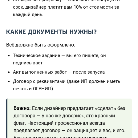
срок, дизайнер платит вам 10% от стоимости за
каждый день.
КАКИЕ ДОКУМЕНТЫ НУЖНЫ?
Всё должно быть оформлено:
Техническое задание — вы его пишете, он
подписывает
Акт выполненных работ — после запуска
Договор с реквизитами (даже ИП должен иметь
печать и ОГРНИП)
Важно:
Если дизайнер предлагает «сделать без
договора — у нас же доверие», это красный
флаг. Настоящий профессионал всегда
предлагает договор — он защищает и вас, и его.
Без документов вы не сможете привлечь