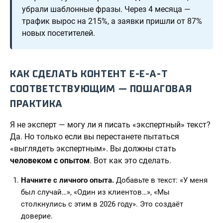
убрали шаблонные фразы. Через 4 месяца —
трафик вырос на 215%, а заявки пришли от 87%
новых посетителей.
КАК СДЕЛАТЬ КОНТЕНТ E-E-A-T
СООТВЕТСТВУЮЩИМ — ПОШАГОВАЯ
ПРАКТИКА
Я не эксперт — могу ли я писать «экспертный» текст?
Да. Но только если вы перестанете пытаться
«выглядеть экспертным». Вы должны стать
человеком с опытом
. Вот как это сделать.
Начните с личного опыта.
Добавьте в текст: «У меня
был случай…», «Один из клиентов…», «Мы
столкнулись с этим в 2026 году». Это создаёт
доверие.