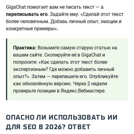
GigaChat помогает вам не писать текст — а
переписывать его
. Задайте ему: «Сделай этот текст
более человечным. Добавь личный опыт, эмоции и
конкретные примеры».
Практика:
Возьмите самую старую статью на
вашем сайте. Скопируйте её в GigaChat и
попросите: «Как сделать этот текст более
экспертизным? Где можно добавить личный
опыт?». Затем — перепишите его. Опубликуйте
как обновлённую версию. Через 2 недели
проверьте позиции в Яндекс.Вебмастере.
ОПАСНО ЛИ ИСПОЛЬЗОВАТЬ ИИ
ДЛЯ SEO В 2026? ОТВЕТ