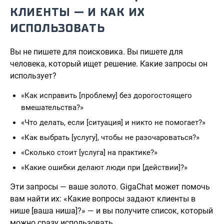
КЛИЕНТЫ — И КАК ИХ
ИСПОЛЬЗОВАТЬ
Вы не пишете для поисковика. Вы пишете для
человека, который ищет решение. Какие запросы он
использует?
«Как исправить [проблему] без дорогостоящего
вмешательства?»
«Что делать, если [ситуация] и никто не помогает?»
«Как выбрать [услугу], чтобы не разочароваться?»
«Сколько стоит [услуга] на практике?»
«Какие ошибки делают люди при [действии]?»
Эти запросы — ваше золото. GigaChat может помочь
вам найти их: «Какие вопросы задают клиенты в
нише [ваша ниша]?» — и вы получите список, который
можно сразу использовать.