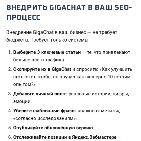
ВНЕДРИТЬ GIGACHAT В ВАШ SEO-
ПРОЦЕСС
Внедрение GigaChat в ваш бизнес — не требует
бюджета. Требует только системы.
Выберите 3 ключевые статьи
— те, что привлекают
больше всего трафика.
Скопируйте их в GigaChat
и спросите: «Как улучшить
этот текст, чтобы он звучал как эксперт с 10-летним
опытом?»
Добавьте личный опыт
: реальные истории, цифры,
эмоции.
Уберите шаблонные фразы
: «важно отметить»,
«согласно исследованиям».
Опубликуйте обновлённую версию
.
Отслеживайте позиции в Яндекс.Вебмастере
—