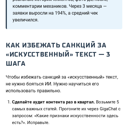
комментарии механиков. Через 3 месяца —
заявки выросли на 194%, а средний чек
увеличился.
КАК ИЗБЕЖАТЬ САНКЦИЙ ЗА
«ИСКУССТВЕННЫЙ» ТЕКСТ — 3
ШАГА
Чтобы избежать санкций за «искусственный» текст,
не нужно бояться ИИ. Нужно научиться его
использовать правильно.
Сделайте аудит контента раз в квартал.
Возьмите 5
самых важных статей. Прогоните их через GigaChat с
запросом: «Какие признаки искусственности здесь
есть?». Исправьте.