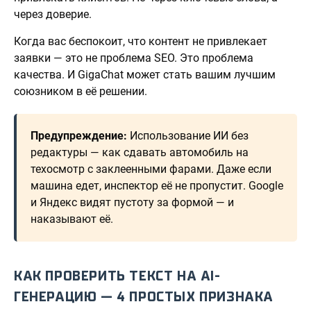
через доверие.
Когда вас беспокоит, что контент не привлекает
заявки — это не проблема SEO. Это проблема
качества. И GigaChat может стать вашим лучшим
союзником в её решении.
Предупреждение:
Использование ИИ без
редактуры — как сдавать автомобиль на
техосмотр с заклеенными фарами. Даже если
машина едет, инспектор её не пропустит. Google
и Яндекс видят пустоту за формой — и
наказывают её.
КАК ПРОВЕРИТЬ ТЕКСТ НА AI-
ГЕНЕРАЦИЮ — 4 ПРОСТЫХ ПРИЗНАКА