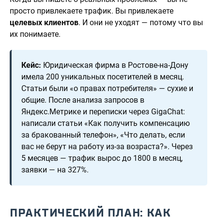
просто привлекаете трафик. Вы привлекаете
целевых клиентов
. И они не уходят — потому что вы
их понимаете.
Кейс:
Юридическая фирма в Ростове-на-Дону
имела 200 уникальных посетителей в месяц.
Статьи были «о правах потребителя» — сухие и
общие. После анализа запросов в
Яндекс.Метрике и переписки через GigaChat:
написали статьи «Как получить компенсацию
за бракованный телефон», «Что делать, если
вас не берут на работу из-за возраста?». Через
5 месяцев — трафик вырос до 1800 в месяц,
заявки — на 327%.
ПРАКТИЧЕСКИЙ ПЛАН: КАК