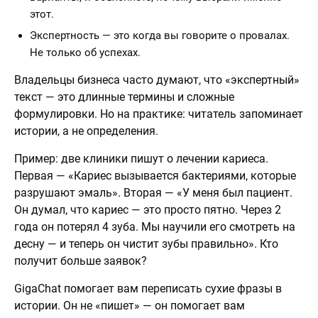
этот.
Экспертность — это когда вы говорите о провалах.
Не только об успехах.
Владельцы бизнеса часто думают, что «экспертный»
текст — это длинные термины и сложные
формулировки. Но на практике: читатель запоминает
истории, а не определения.
Пример: две клиники пишут о лечении кариеса.
Первая — «Кариес вызывается бактериями, которые
разрушают эмаль». Вторая — «У меня был пациент.
Он думал, что кариес — это просто пятно. Через 2
года он потерял 4 зуба. Мы научили его смотреть на
десну — и теперь он чистит зубы правильно». Кто
получит больше заявок?
GigaChat помогает вам переписать сухие фразы в
истории. Он не «пишет» — он помогает вам