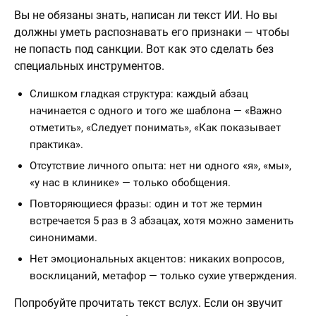
Вы не обязаны знать, написан ли текст ИИ. Но вы
должны уметь распознавать его признаки — чтобы
не попасть под санкции. Вот как это сделать без
специальных инструментов.
Слишком гладкая структура: каждый абзац
начинается с одного и того же шаблона — «Важно
отметить», «Следует понимать», «Как показывает
практика».
Отсутствие личного опыта: нет ни одного «я», «мы»,
«у нас в клинике» — только обобщения.
Повторяющиеся фразы: один и тот же термин
встречается 5 раз в 3 абзацах, хотя можно заменить
синонимами.
Нет эмоциональных акцентов: никаких вопросов,
восклицаний, метафор — только сухие утверждения.
Попробуйте прочитать текст вслух. Если он звучит