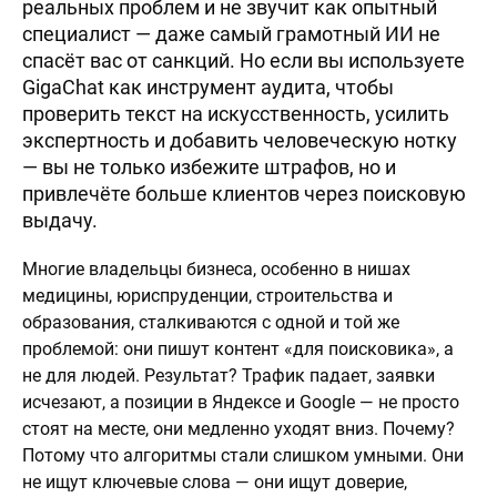
реальных проблем и не звучит как опытный
специалист — даже самый грамотный ИИ не
спасёт вас от санкций. Но если вы используете
GigaChat как инструмент аудита, чтобы
проверить текст на искусственность, усилить
экспертность и добавить человеческую нотку
— вы не только избежите штрафов, но и
привлечёте больше клиентов через поисковую
выдачу.
Многие владельцы бизнеса, особенно в нишах
медицины, юриспруденции, строительства и
образования, сталкиваются с одной и той же
проблемой: они пишут контент «для поисковика», а
не для людей. Результат? Трафик падает, заявки
исчезают, а позиции в Яндексе и Google — не просто
стоят на месте, они медленно уходят вниз. Почему?
Потому что алгоритмы стали слишком умными. Они
не ищут ключевые слова — они ищут доверие,