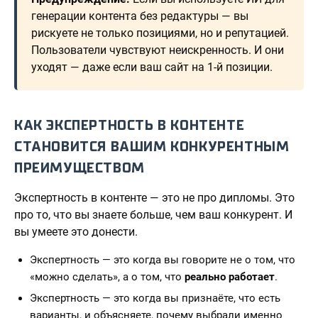
генерации контента без редактуры — вы
рискуете не только позициями, но и репутацией.
Пользователи чувствуют неискренность. И они
уходят — даже если ваш сайт на 1-й позиции.
КАК ЭКСПЕРТНОСТЬ В КОНТЕНТЕ
СТАНОВИТСЯ ВАШИМ КОНКУРЕНТНЫМ
ПРЕИМУЩЕСТВОМ
Экспертность в контенте — это не про дипломы. Это
про то, что вы знаете больше, чем ваш конкурент. И
вы умеете это донести.
Экспертность — это когда вы говорите не о том, что
«можно сделать», а о том, что
реально работает
.
Экспертность — это когда вы признаёте, что есть
варианты, и объясняете, почему выбрали именно