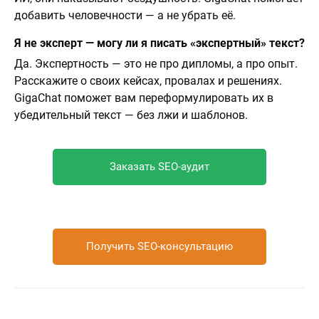
добавить человечности — а не убрать её.
Я не эксперт — могу ли я писать «экспертный» текст?
Да. Экспертность — это не про дипломы, а про опыт.
Расскажите о своих кейсах, провалах и решениях.
GigaChat поможет вам переформулировать их в
убедительный текст — без лжи и шаблонов.
Заказать SEO-аудит
Получить SEO-консультацию