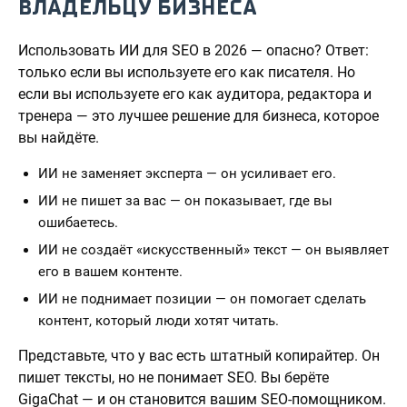
ВЛАДЕЛЬЦУ БИЗНЕСА
Использовать ИИ для SEO в 2026 — опасно? Ответ:
только если вы используете его как писателя. Но
если вы используете его как аудитора, редактора и
тренера — это лучшее решение для бизнеса, которое
вы найдёте.
ИИ не заменяет эксперта — он усиливает его.
ИИ не пишет за вас — он показывает, где вы
ошибаетесь.
ИИ не создаёт «искусственный» текст — он выявляет
его в вашем контенте.
ИИ не поднимает позиции — он помогает сделать
контент, который люди хотят читать.
Представьте, что у вас есть штатный копирайтер. Он
пишет тексты, но не понимает SEO. Вы берёте
GigaChat — и он становится вашим SEO-помощником.