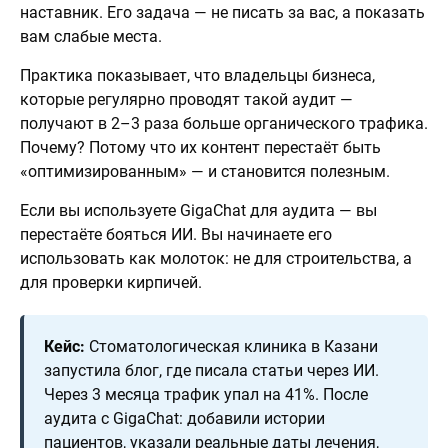
наставник. Его задача — не писать за вас, а показать
вам слабые места.
Практика показывает, что владельцы бизнеса,
которые регулярно проводят такой аудит —
получают в 2–3 раза больше органического трафика.
Почему? Потому что их контент перестаёт быть
«оптимизированным» — и становится полезным.
Если вы используете GigaChat для аудита — вы
перестаёте бояться ИИ. Вы начинаете его
использовать как молоток: не для строительства, а
для проверки кирпичей.
Кейс:
Стоматологическая клиника в Казани
запустила блог, где писала статьи через ИИ.
Через 3 месяца трафик упал на 41%. После
аудита с GigaChat: добавили истории
пациентов, указали реальные даты лечения,