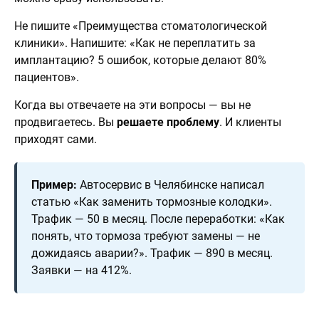
Не пишите «Преимущества стоматологической
клиники». Напишите: «Как не переплатить за
имплантацию? 5 ошибок, которые делают 80%
пациентов».
Когда вы отвечаете на эти вопросы — вы не
продвигаетесь. Вы
решаете проблему
. И клиенты
приходят сами.
Пример:
Автосервис в Челябинске написал
статью «Как заменить тормозные колодки».
Трафик — 50 в месяц. После переработки: «Как
понять, что тормоза требуют замены — не
дожидаясь аварии?». Трафик — 890 в месяц.
Заявки — на 412%.