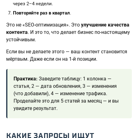
через 2–4 недели.
Повторяйте раз в квартал
.
Это не «SEO-оптимизация». Это
улучшение качества
контента
. И это то, что делает бизнес по-настоящему
устойчивым.
Если вы не делаете этого — ваш контент становится
мёртвым. Даже если он на 1-й позиции.
Практика:
Заведите таблицу: 1 колонка —
статья, 2 — дата обновления, 3 — изменения
(что добавили), 4 — изменение трафика.
Проделайте это для 5 статей за месяц — и вы
увидите результат.
КАКИЕ ЗАПРОСЫ ИЩУТ