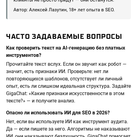
Автор: Алексей Лазутин, 18+ лет опыта в SEO.
ЧАСТО ЗАДАВАЕМЫЕ ВОПРОСЫ
Как проверить текст на AI-генерацию без платных
инструментов?
Прочитайте текст вслух. Если он звучит как робот —
значит, есть признаки ИИ. Проверьте: нет ли
повторяющихся шаблонов, отсутствует ли личный
опыт, есть ли слишком идеальная структура. Задайте
GigaChat: «Какие признаки искусственности в этом
тексте?» — и получите анализ.
Опасно ли использовать ИИ для SEO в 2026?
Нет, если вы используете ИИ как инструмент аудита.
Да — если пишете за него. Алгоритмы не наказывают
ИИ, они наказывают бездушность. GigaChat помогает