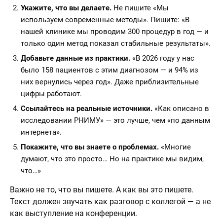
Укажите, что вы делаете.
Не пишите «Мы
используем современные методы». Пишите: «В
нашей клинике мы проводим 300 процедур в год — и
только один метод показал стабильные результаты».
Добавьте данные из практики.
«В 2026 году у нас
было 158 пациентов с этим диагнозом — и 94% из
них вернулись через год». Даже приблизительные
цифры работают.
Ссылайтесь на реальные источники.
«Как описано в
исследовании РНИМУ» — это лучше, чем «по данным
интернета».
Покажите, что вы знаете о проблемах.
«Многие
думают, что это просто… Но на практике мы видим,
что…»
Важно не то, что вы пишете. А как вы это пишете.
Текст должен звучать как разговор с коллегой — а не
как выступление на конференции.