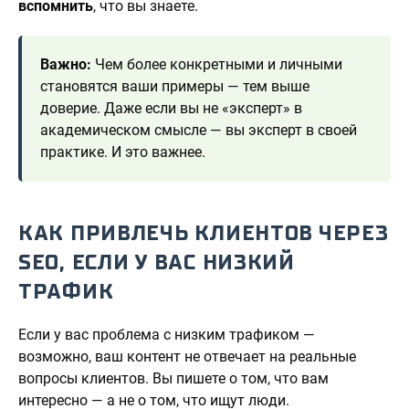
вспомнить
, что вы знаете.
Важно:
Чем более конкретными и личными
становятся ваши примеры — тем выше
доверие. Даже если вы не «эксперт» в
академическом смысле — вы эксперт в своей
практике. И это важнее.
КАК ПРИВЛЕЧЬ КЛИЕНТОВ ЧЕРЕЗ
SEO, ЕСЛИ У ВАС НИЗКИЙ
ТРАФИК
Если у вас проблема с низким трафиком —
возможно, ваш контент не отвечает на реальные
вопросы клиентов. Вы пишете о том, что вам
интересно — а не о том, что ищут люди.