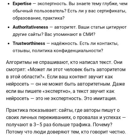
Expertise
— экспертность. Вы знаете тему глубже, чем
обычный пользователь? Есть ли у вас сертификаты,
образование, практика?
Authoritativeness
— авторитет. Ваши статьи цитируют
другие сайты? Вас упоминают в СМИ?
Trustworthiness
— надёжность. Есть ли контакты,
отзывы, политика конфиденциальности?
Алгоритмы не спрашивают, кто написал текст. Они
смотрят: «Может ли этот человек быть авторитетом
в этой области?». Если ваш контент звучит как
нейросеть — он не может быть авторитетным. Даже
если вы пишете «экспертно», а текст звучит как
нейросеть — это не экспертность. Это имитация.
Практика показывает: сайты, где авторы пишут о
своих личных переживаниях, о провалах и успехах —
получают в 3–5 раз больше трафика. Почему?
Потому что люди доверяют тем, кто говорит честно.