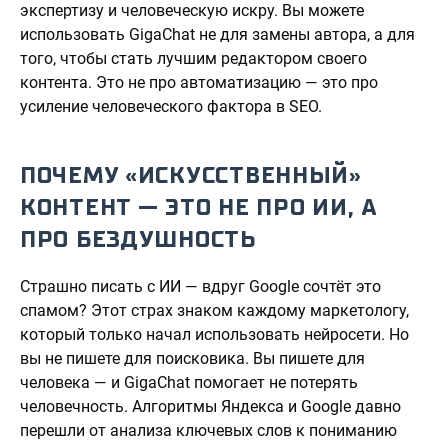
экспертизу и человеческую искру. Вы можете
использовать GigaChat не для замены автора, а для
того, чтобы стать лучшим редактором своего
контента. Это не про автоматизацию — это про
усиление человеческого фактора в SEO.
ПОЧЕМУ «ИСКУССТВЕННЫЙ»
КОНТЕНТ — ЭТО НЕ ПРО ИИ, А
ПРО БЕЗДУШНОСТЬ
Страшно писать с ИИ — вдруг Google сочтёт это
спамом? Этот страх знаком каждому маркетологу,
который только начал использовать нейросети. Но
вы не пишете для поисковика. Вы пишете для
человека — и GigaChat помогает не потерять
человечность. Алгоритмы Яндекса и Google давно
перешли от анализа ключевых слов к пониманию