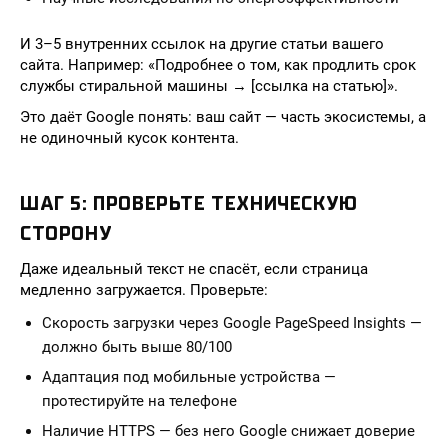
И 3–5 внутренних ссылок на другие статьи вашего
сайта. Например: «Подробнее о том, как продлить срок
службы стиральной машины → [ссылка на статью]».
Это даёт Google понять: ваш сайт — часть экосистемы, а
не одиночный кусок контента.
ШАГ 5: ПРОВЕРЬТЕ ТЕХНИЧЕСКУЮ
СТОРОНУ
Даже идеальный текст не спасёт, если страница
медленно загружается. Проверьте:
Скорость загрузки через Google PageSpeed Insights —
должно быть выше 80/100
Адаптация под мобильные устройства —
протестируйте на телефоне
Наличие HTTPS — без него Google снижает доверие