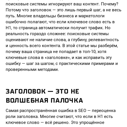
поисковые системы игнорируют ваш контент. Почему?
Потому что заголовок — это лишь первый шаг, а не весь
путь. Многие владельцы бизнеса и маркетологи
ошибочно полагают, что если ключевое слово есть в
H1, то страница автоматически получит трафик. Но
реальность гораздо сложнее: поисковые системы
оценивают не наличие слова, а глубину, релевантность
и ценность всего контента. В этой статье мы разберём,
почему ваша страница не попадает в топ-10, хотя
ключевые слова в «заголовке», и как исправить эту
ошибку — шаг за шагом, с практическими примерами и
проверенными методами.
ЗАГОЛОВОК — ЭТО НЕ
ВОЛШЕБНАЯ ПАЛОЧКА
Самая распространённая ошибка в SEO — переоценка
роли заголовка. Многие считают, что если в H1 есть
ключевое слово — всё решено. Это упрощённое