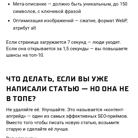
Мета-описание — должно быть уникальным, до 150
символов, с ключевой фразой
Оптимизация изображений — сжатие, формат WebP,
атрибут alt
Если страница загружается 7 секунд — люди уходят.
Если она открывается за 1,5 секунды — вы повышаете
шансы на топ-10.
ЧТО ДЕЛАТЬ, ЕСЛИ ВЫ УЖЕ
НАПИСАЛИ СТАТЬЮ — НО ОНА НЕ
В ТОПЕ?
Не удаляйте её. Улучшайте. Это называется «контент-
апгрейд» — один из самых эффективных SEO-приёмов.
Вместо того чтобы писать новую статью, возьмите
старую и сделайте её лучше.