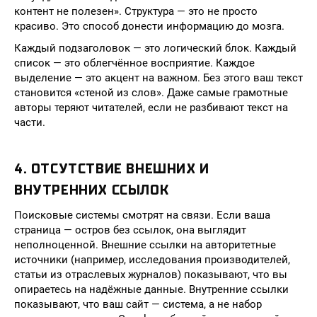
контент не полезен». Структура — это не просто
красиво. Это способ донести информацию до мозга.
Каждый подзаголовок — это логический блок. Каждый
список — это облегчённое восприятие. Каждое
выделение — это акцент на важном. Без этого ваш текст
становится «стеной из слов». Даже самые грамотные
авторы теряют читателей, если не разбивают текст на
части.
4. ОТСУТСТВИЕ ВНЕШНИХ И
ВНУТРЕННИХ ССЫЛОК
Поисковые системы смотрят на связи. Если ваша
страница — остров без ссылок, она выглядит
неполноценной. Внешние ссылки на авторитетные
источники (например, исследования производителей,
статьи из отраслевых журналов) показывают, что вы
опираетесь на надёжные данные. Внутренние ссылки
показывают, что ваш сайт — система, а не набор