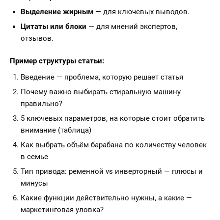
Выделение жирным
— для ключевых выводов.
Цитаты или блоки
— для мнений экспертов,
отзывов.
Пример структуры статьи:
Введение — проблема, которую решает статья
Почему важно выбирать стиральную машину
правильно?
5 ключевых параметров, на которые стоит обратить
внимание (таблица)
Как выбрать объём барабана по количеству человек
в семье
Тип привода: ременной vs инверторный — плюсы и
минусы
Какие функции действительно нужны, а какие —
маркетинговая уловка?