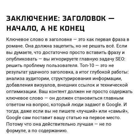
ЗАКЛЮЧЕНИЕ: ЗАГОЛОВОК —
НАЧАЛО, А НЕ КОНЕЦ
Ключевое слово в заголовке — это как первая фраза в
романе. Она должна зацепить, но не решать всё. Если
вы думаете, что достаточно просто вставить фразу и
опубликовать — вы игнорируете главную задачу SEO:
решить проблему пользователя. Топ-10 — это не
результат удачного заголовка, а итог глубокой работы:
анализа аудитории, структурирования информации,
добавления визуалов, внешних ссылок и технической
оптимизации. Ваш контент должен не просто содержать
ключевое слово — он должен становиться главным
ответом на вопрос, который люди задают в Google. И
тогда, даже если вы не пишете «лучший» или «самый»,
Google сам поставит вашу статью на первое место.
Потому что она действительно лучшая — не по
формуле, а по содержанию.