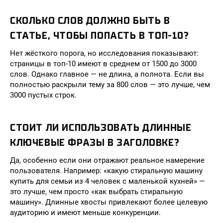
СКОЛЬКО СЛОВ ДОЛЖНО БЫТЬ В
СТАТЬЕ, ЧТОБЫ ПОПАСТЬ В ТОП-10?
Нет жёсткого порога, но исследования показывают:
страницы в топ-10 имеют в среднем от 1500 до 3000
слов. Однако главное — не длина, а полнота. Если вы
полностью раскрыли тему за 800 слов — это лучше, чем
3000 пустых строк.
СТОИТ ЛИ ИСПОЛЬЗОВАТЬ ДЛИННЫЕ
КЛЮЧЕВЫЕ ФРАЗЫ В ЗАГОЛОВКЕ?
Да, особенно если они отражают реальное намерение
пользователя. Например: «какую стиральную машину
купить для семьи из 4 человек с маленькой кухней» —
это лучше, чем просто «как выбрать стиральную
машину». Длинные хвосты привлекают более целевую
аудиторию и имеют меньше конкуренции.