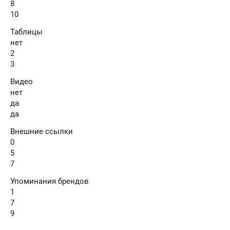
8
10
Таблицы
нет
2
3
Видео
нет
да
да
Внешние ссылки
0
5
7
Упоминания брендов
1
7
9