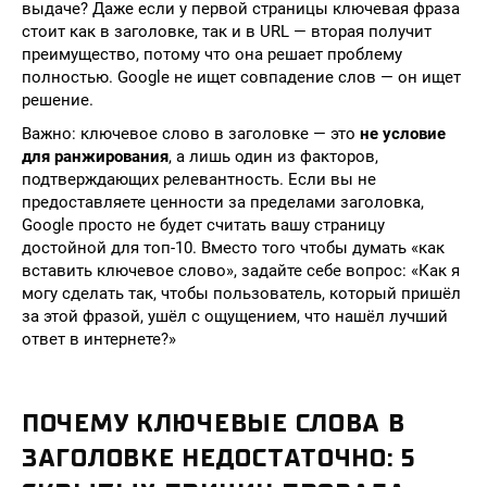
выдаче? Даже если у первой страницы ключевая фраза
стоит как в заголовке, так и в URL — вторая получит
преимущество, потому что она решает проблему
полностью. Google не ищет совпадение слов — он ищет
решение.
Важно: ключевое слово в заголовке — это
не условие
для ранжирования
, а лишь один из факторов,
подтверждающих релевантность. Если вы не
предоставляете ценности за пределами заголовка,
Google просто не будет считать вашу страницу
достойной для топ-10. Вместо того чтобы думать «как
вставить ключевое слово», задайте себе вопрос: «Как я
могу сделать так, чтобы пользователь, который пришёл
за этой фразой, ушёл с ощущением, что нашёл лучший
ответ в интернете?»
ПОЧЕМУ КЛЮЧЕВЫЕ СЛОВА В
ЗАГОЛОВКЕ НЕДОСТАТОЧНО: 5