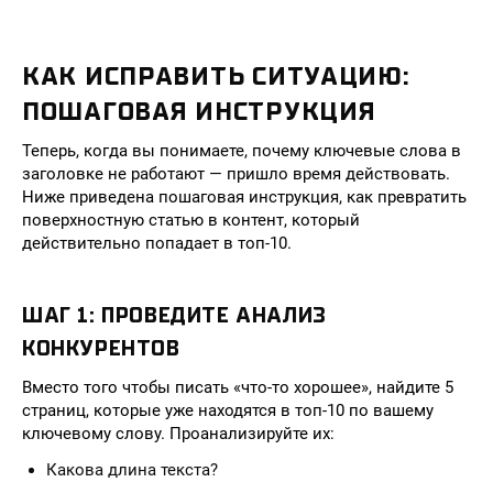
КАК ИСПРАВИТЬ СИТУАЦИЮ:
ПОШАГОВАЯ ИНСТРУКЦИЯ
Теперь, когда вы понимаете, почему ключевые слова в
заголовке не работают — пришло время действовать.
Ниже приведена пошаговая инструкция, как превратить
поверхностную статью в контент, который
действительно попадает в топ-10.
ШАГ 1: ПРОВЕДИТЕ АНАЛИЗ
КОНКУРЕНТОВ
Вместо того чтобы писать «что-то хорошее», найдите 5
страниц, которые уже находятся в топ-10 по вашему
ключевому слову. Проанализируйте их:
Какова длина текста?