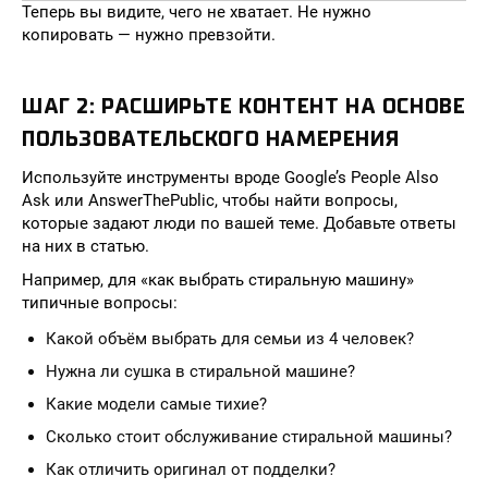
Теперь вы видите, чего не хватает. Не нужно
копировать — нужно превзойти.
ШАГ 2: РАСШИРЬТЕ КОНТЕНТ НА ОСНОВЕ
ПОЛЬЗОВАТЕЛЬСКОГО НАМЕРЕНИЯ
Используйте инструменты вроде Google’s People Also
Ask или AnswerThePublic, чтобы найти вопросы,
которые задают люди по вашей теме. Добавьте ответы
на них в статью.
Например, для «как выбрать стиральную машину»
типичные вопросы:
Какой объём выбрать для семьи из 4 человек?
Нужна ли сушка в стиральной машине?
Какие модели самые тихие?
Сколько стоит обслуживание стиральной машины?
Как отличить оригинал от подделки?