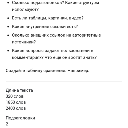
Сколько подзаголовков? Какие структуры
используют?
Есть ли таблицы, картинки, видео?
Какие внутренние ссылки есть?
Сколько внешних ссылок на авторитетные
источники?
Какие вопросы задают пользователи в
комментариях? Что ещё они хотят знать?
Создайте таблицу сравнения. Например:
Длина текста
320 слов
1850 слов
2400 слов
Подзаголовки
2