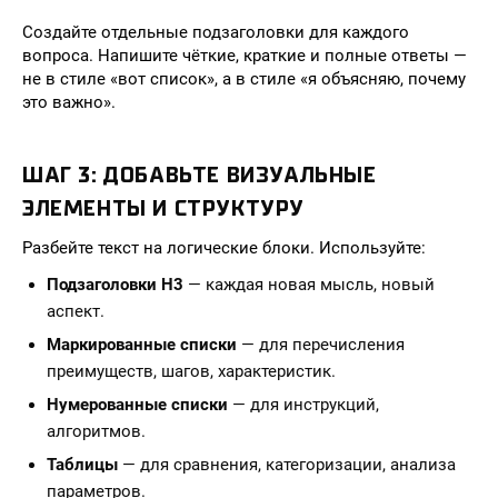
Создайте отдельные подзаголовки для каждого
вопроса. Напишите чёткие, краткие и полные ответы —
не в стиле «вот список», а в стиле «я объясняю, почему
это важно».
ШАГ 3: ДОБАВЬТЕ ВИЗУАЛЬНЫЕ
ЭЛЕМЕНТЫ И СТРУКТУРУ
Разбейте текст на логические блоки. Используйте:
Подзаголовки H3
— каждая новая мысль, новый
аспект.
Маркированные списки
— для перечисления
преимуществ, шагов, характеристик.
Нумерованные списки
— для инструкций,
алгоритмов.
Таблицы
— для сравнения, категоризации, анализа
параметров.