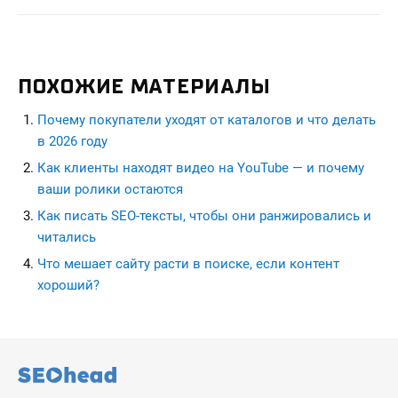
ПОХОЖИЕ МАТЕРИАЛЫ
Почему покупатели уходят от каталогов и что делать
в 2026 году
Как клиенты находят видео на YouTube — и почему
ваши ролики остаются
Как писать SEO-тексты, чтобы они ранжировались и
читались
Что мешает сайту расти в поиске, если контент
хороший?
seohead.pro