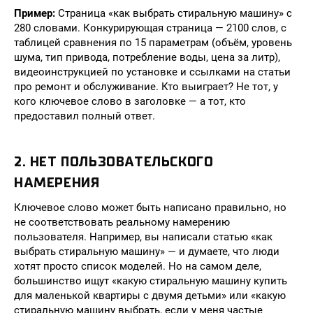
Пример:
Страница «как выбрать стиральную машину» с
280 словами. Конкурирующая страница — 2100 слов, с
таблицей сравнения по 15 параметрам (объём, уровень
шума, тип привода, потребление воды, цена за литр),
видеоинструкцией по установке и ссылками на статьи
про ремонт и обслуживание. Кто выиграет? Не тот, у
кого ключевое слово в заголовке — а тот, кто
предоставил полный ответ.
2. НЕТ ПОЛЬЗОВАТЕЛЬСКОГО
НАМЕРЕНИЯ
Ключевое слово может быть написано правильно, но
не соответствовать реальному намерению
пользователя. Например, вы написали статью «как
выбрать стиральную машину» — и думаете, что люди
хотят просто список моделей. Но на самом деле,
большинство ищут «какую стиральную машину купить
для маленькой квартиры с двумя детьми» или «какую
стиральную машину выбрать, если у меня частые