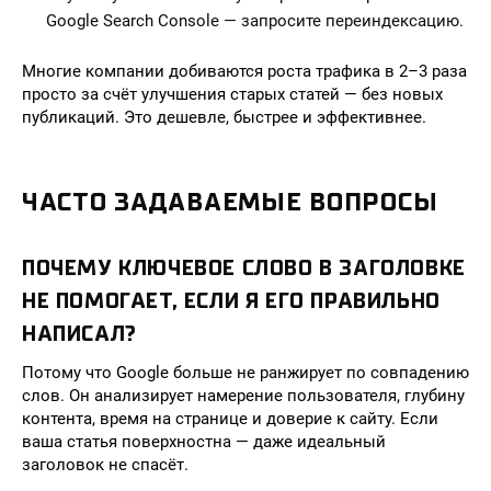
Google Search Console — запросите переиндексацию.
Многие компании добиваются роста трафика в 2–3 раза
просто за счёт улучшения старых статей — без новых
публикаций. Это дешевле, быстрее и эффективнее.
ЧАСТО ЗАДАВАЕМЫЕ ВОПРОСЫ
ПОЧЕМУ КЛЮЧЕВОЕ СЛОВО В ЗАГОЛОВКЕ
НЕ ПОМОГАЕТ, ЕСЛИ Я ЕГО ПРАВИЛЬНО
НАПИСАЛ?
Потому что Google больше не ранжирует по совпадению
слов. Он анализирует намерение пользователя, глубину
контента, время на странице и доверие к сайту. Если
ваша статья поверхностна — даже идеальный
заголовок не спасёт.