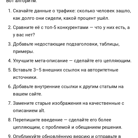
Вот алгоритм:
Скачайте данные о трафике: сколько человек зашло,
как долго они сидели, какой процент ушёл.
Сравните её с топ-5 конкурентами — что у них есть, а
у вас нет?
Добавьте недостающие подзаголовки, таблицы,
примеры.
Улучшите мета-описание — сделайте его цепляющим.
Вставьте 3–5 внешних ссылок на авторитетные
источники.
Добавьте внутренние ссылки к другим статьям на
вашем сайте.
Замените старые изображения на качественные с
описанием alt.
Перепишите введение — сделайте его более
цепляющим, с проблемой и обещанием решения.
Опубликуйте обновлённую версию и отправьте в