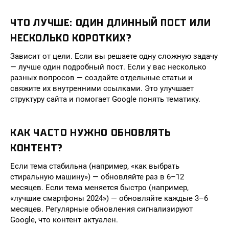
ЧТО ЛУЧШЕ: ОДИН ДЛИННЫЙ ПОСТ ИЛИ
НЕСКОЛЬКО КОРОТКИХ?
Зависит от цели. Если вы решаете одну сложную задачу
— лучше один подробный пост. Если у вас несколько
разных вопросов — создайте отдельные статьи и
свяжите их внутренними ссылками. Это улучшает
структуру сайта и помогает Google понять тематику.
КАК ЧАСТО НУЖНО ОБНОВЛЯТЬ
КОНТЕНТ?
Если тема стабильна (например, «как выбрать
стиральную машину») — обновляйте раз в 6–12
месяцев. Если тема меняется быстро (например,
«лучшие смартфоны 2024») — обновляйте каждые 3–6
месяцев. Регулярные обновления сигнализируют
Google, что контент актуален.