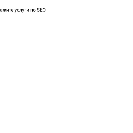
ажите услуги по SEO