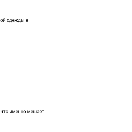
кой одежды в
, что именно мешает