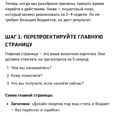
Теперь, когда мы разобрали причины, пришло время
перейти к действиям. Ниже — пошаговый план,
который можно реализовать за 2–4 недели. Он не
требует больших бюджетов, но даст результат.
ШАГ 1: ПЕРЕПРОЕКТИРУЙТЕ ГЛАВНУЮ
СТРАНИЦУ
Главная страница — это ваше визитное карточка. Она
должна отвечать на три вопроса за 5 секунд:
Чем вы занимаетесь?
Кому помогаете?
Что вы получите, если начнёте сейчас?
Схема главной страницы:
Заголовок
: «Дизайн квартир под ваш стиль и бюджет
— без переплат и ошибок»