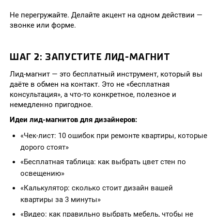
Не перегружайте. Делайте акцент на одном действии —
звонке или форме.
ШАГ 2: ЗАПУСТИТЕ ЛИД-МАГНИТ
Лид-магнит — это бесплатный инструмент, который вы
даёте в обмен на контакт. Это не «бесплатная
консультация», а что-то конкретное, полезное и
немедленно пригодное.
Идеи лид-магнитов для дизайнеров:
«Чек-лист: 10 ошибок при ремонте квартиры, которые
дорого стоят»
«Бесплатная таблица: как выбрать цвет стен по
освещению»
«Калькулятор: сколько стоит дизайн вашей
квартиры за 3 минуты»
«Видео: как правильно выбрать мебель, чтобы не