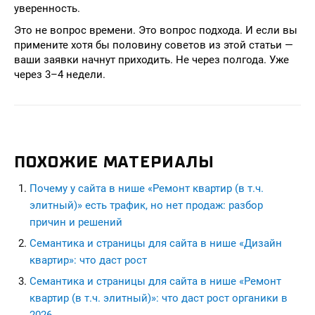
уверенность.
Это не вопрос времени. Это вопрос подхода. И если вы
примените хотя бы половину советов из этой статьи —
ваши заявки начнут приходить. Не через полгода. Уже
через 3–4 недели.
ПОХОЖИЕ МАТЕРИАЛЫ
Почему у сайта в нише «Ремонт квартир (в т.ч.
элитный)» есть трафик, но нет продаж: разбор
причин и решений
Семантика и страницы для сайта в нише «Дизайн
квартир»: что даст рост
Семантика и страницы для сайта в нише «Ремонт
квартир (в т.ч. элитный)»: что даст рост органики в