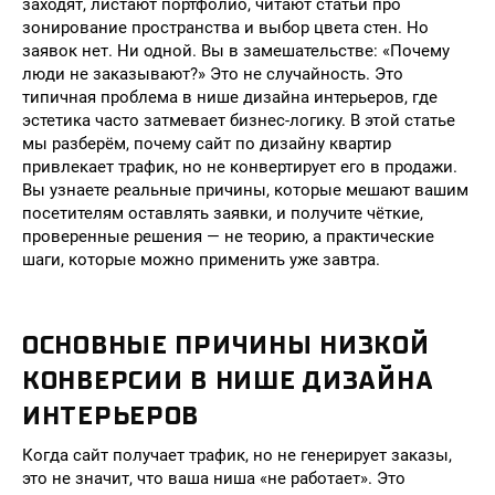
заходят, листают портфолио, читают статьи про
зонирование пространства и выбор цвета стен. Но
заявок нет. Ни одной. Вы в замешательстве: «Почему
люди не заказывают?» Это не случайность. Это
типичная проблема в нише дизайна интерьеров, где
эстетика часто затмевает бизнес-логику. В этой статье
мы разберём, почему сайт по дизайну квартир
привлекает трафик, но не конвертирует его в продажи.
Вы узнаете реальные причины, которые мешают вашим
посетителям оставлять заявки, и получите чёткие,
проверенные решения — не теорию, а практические
шаги, которые можно применить уже завтра.
ОСНОВНЫЕ ПРИЧИНЫ НИЗКОЙ
КОНВЕРСИИ В НИШЕ ДИЗАЙНА
ИНТЕРЬЕРОВ
Когда сайт получает трафик, но не генерирует заказы,
это не значит, что ваша ниша «не работает». Это