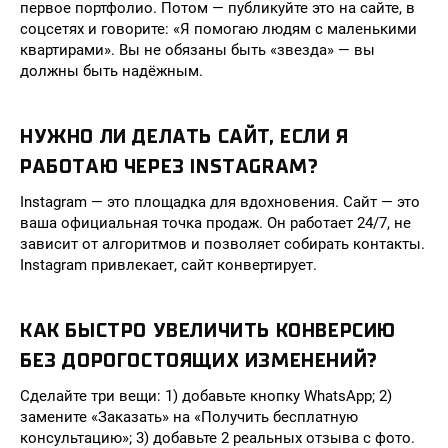
первое портфолио. Потом — публикуйте это на сайте, в
соцсетях и говорите: «Я помогаю людям с маленькими
квартирами». Вы не обязаны быть «звезда» — вы
должны быть надёжным.
НУЖНО ЛИ ДЕЛАТЬ САЙТ, ЕСЛИ Я
РАБОТАЮ ЧЕРЕЗ INSTAGRAM?
Instagram — это площадка для вдохновения. Сайт — это
ваша официальная точка продаж. Он работает 24/7, не
зависит от алгоритмов и позволяет собирать контакты.
Instagram привлекает, сайт конвертирует.
КАК БЫСТРО УВЕЛИЧИТЬ КОНВЕРСИЮ
БЕЗ ДОРОГОСТОЯЩИХ ИЗМЕНЕНИЙ?
Сделайте три вещи: 1) добавьте кнопку WhatsApp; 2)
замените «Заказать» на «Получить бесплатную
консультацию»; 3) добавьте 2 реальных отзыва с фото.