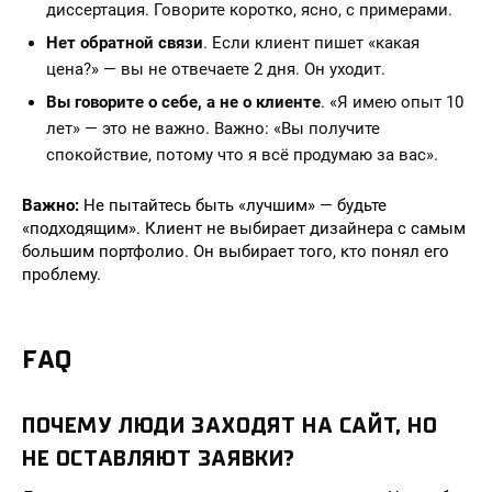
диссертация. Говорите коротко, ясно, с примерами.
Нет обратной связи
. Если клиент пишет «какая
цена?» — вы не отвечаете 2 дня. Он уходит.
Вы говорите о себе, а не о клиенте
. «Я имею опыт 10
лет» — это не важно. Важно: «Вы получите
спокойствие, потому что я всё продумаю за вас».
Важно:
Не пытайтесь быть «лучшим» — будьте
«подходящим». Клиент не выбирает дизайнера с самым
большим портфолио. Он выбирает того, кто понял его
проблему.
FAQ
ПОЧЕМУ ЛЮДИ ЗАХОДЯТ НА САЙТ, НО
НЕ ОСТАВЛЯЮТ ЗАЯВКИ?