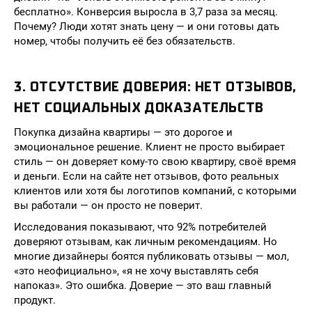
бесплатно». Конверсия выросла в 3,7 раза за месяц.
Почему? Люди хотят знать цену — и они готовы дать
номер, чтобы получить её без обязательств.
3. ОТСУТСТВИЕ ДОВЕРИЯ: НЕТ ОТЗЫВОВ,
НЕТ СОЦИАЛЬНЫХ ДОКАЗАТЕЛЬСТВ
Покупка дизайна квартиры — это дорогое и
эмоциональное решение. Клиент не просто выбирает
стиль — он доверяет кому-то свою квартиру, своё время
и деньги. Если на сайте нет отзывов, фото реальных
клиентов или хотя бы логотипов компаний, с которыми
вы работали — он просто не поверит.
Исследования показывают, что 92% потребителей
доверяют отзывам, как личным рекомендациям. Но
многие дизайнеры боятся публиковать отзывы — мол,
«это неофициально», «я не хочу выставлять себя
напоказ». Это ошибка. Доверие — это ваш главный
продукт.