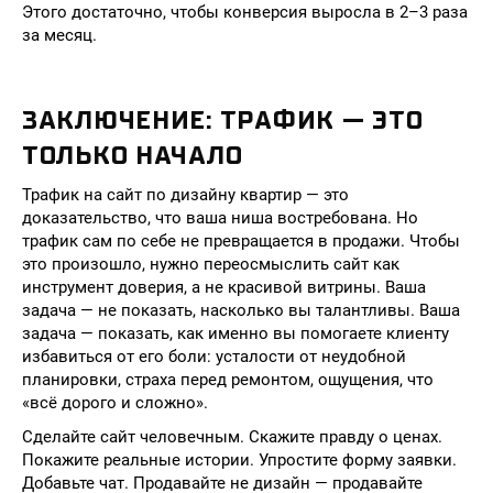
Этого достаточно, чтобы конверсия выросла в 2–3 раза
за месяц.
ЗАКЛЮЧЕНИЕ: ТРАФИК — ЭТО
ТОЛЬКО НАЧАЛО
Трафик на сайт по дизайну квартир — это
доказательство, что ваша ниша востребована. Но
трафик сам по себе не превращается в продажи. Чтобы
это произошло, нужно переосмыслить сайт как
инструмент доверия, а не красивой витрины. Ваша
задача — не показать, насколько вы талантливы. Ваша
задача — показать, как именно вы помогаете клиенту
избавиться от его боли: усталости от неудобной
планировки, страха перед ремонтом, ощущения, что
«всё дорого и сложно».
Сделайте сайт человечным. Скажите правду о ценах.
Покажите реальные истории. Упростите форму заявки.
Добавьте чат. Продавайте не дизайн — продавайте