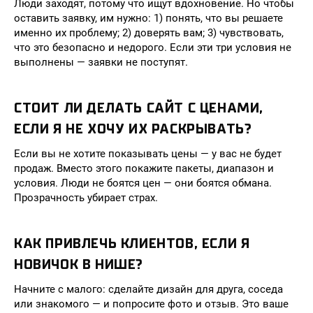
Люди заходят, потому что ищут вдохновение. Но чтобы
оставить заявку, им нужно: 1) понять, что вы решаете
именно их проблему; 2) доверять вам; 3) чувствовать,
что это безопасно и недорого. Если эти три условия не
выполнены — заявки не поступят.
СТОИТ ЛИ ДЕЛАТЬ САЙТ С ЦЕНАМИ,
ЕСЛИ Я НЕ ХОЧУ ИХ РАСКРЫВАТЬ?
Если вы не хотите показывать цены — у вас не будет
продаж. Вместо этого покажите пакеты, диапазон и
условия. Люди не боятся цен — они боятся обмана.
Прозрачность убирает страх.
КАК ПРИВЛЕЧЬ КЛИЕНТОВ, ЕСЛИ Я
НОВИЧОК В НИШЕ?
Начните с малого: сделайте дизайн для друга, соседа
или знакомого — и попросите фото и отзыв. Это ваше