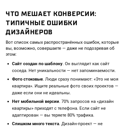
ЧТО МЕШАЕТ КОНВЕРСИИ:
ТИПИЧНЫЕ ОШИБКИ
ДИЗАЙНЕРОВ
Вот список самых распространённых ошибок, которые
вы, возможно, совершаете — даже не подозревая об
этом:
Сайт создан по шаблону
. Он выглядит как сайт
соседа. Нет уникальности — нет запоминаемости.
Фото стоковые
. Люди сразу понимают: «Это не моя
квартира». Ищите реальные фото своих проектов —
даже если они не идеальны.
Нет мобильной версии
. 70% запросов на «дизайн
квартиры» приходят с телефона. Если сайт не
адаптирован — вы теряете 80% трафика.
Слишком много текста
. Дизайн-проект — не