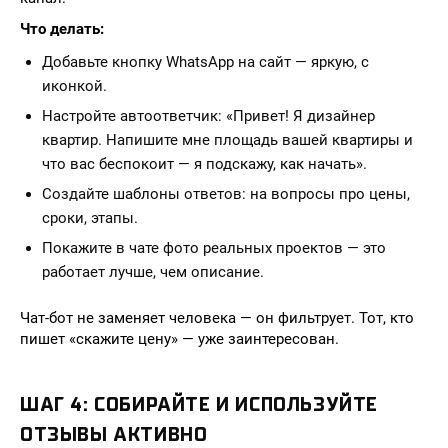
Что делать:
Добавьте кнопку WhatsApp на сайт — яркую, с
иконкой.
Настройте автоответчик: «Привет! Я дизайнер
квартир. Напишите мне площадь вашей квартиры и
что вас беспокоит — я подскажу, как начать».
Создайте шаблоны ответов: на вопросы про цены,
сроки, этапы.
Покажите в чате фото реальных проектов — это
работает лучше, чем описание.
Чат-бот не заменяет человека — он фильтрует. Тот, кто
пишет «скажите цену» — уже заинтересован.
ШАГ 4: СОБИРАЙТЕ И ИСПОЛЬЗУЙТЕ
ОТЗЫВЫ АКТИВНО