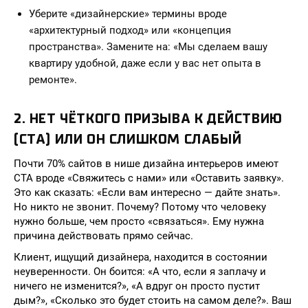
Уберите «дизайнерские» термины вроде
«архитектурный подход» или «концепция
пространства». Замените на: «Мы сделаем вашу
квартиру удобной, даже если у вас нет опыта в
ремонте».
2. НЕТ ЧЁТКОГО ПРИЗЫВА К ДЕЙСТВИЮ
(CTA) ИЛИ ОН СЛИШКОМ СЛАБЫЙ
Почти 70% сайтов в нише дизайна интерьеров имеют
CTA вроде «Свяжитесь с нами» или «Оставить заявку».
Это как сказать: «Если вам интересно — дайте знать».
Но никто не звонит. Почему? Потому что человеку
нужно больше, чем просто «связаться». Ему нужна
причина действовать прямо сейчас.
Клиент, ищущий дизайнера, находится в состоянии
неуверенности. Он боится: «А что, если я заплачу и
ничего не изменится?», «А вдруг он просто пустит
дым?», «Сколько это будет стоить на самом деле?». Ваш