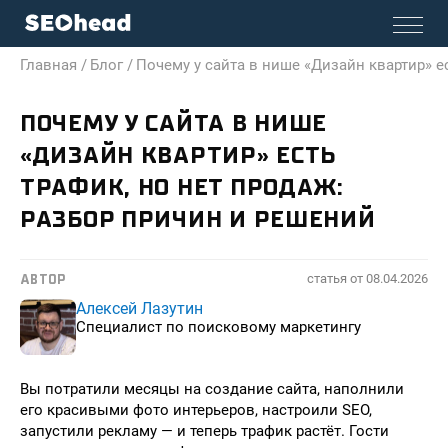
Главная /
Блог /
Почему у сайта в нише «Дизайн квартир» е
ПОЧЕМУ У САЙТА В НИШЕ
«ДИЗАЙН КВАРТИР» ЕСТЬ
ТРАФИК, НО НЕТ ПРОДАЖ:
РАЗБОР ПРИЧИН И РЕШЕНИЙ
статья от
08.04.2026
АВТОР
Алексей Лазутин
Специалист по поисковому маркетингу
Вы потратили месяцы на создание сайта, наполнили
его красивыми фото интерьеров, настроили SEO,
запустили рекламу — и теперь трафик растёт. Гости