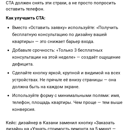
CTA должен снять эти страхи, а не просто попросить
оставить телефон.
Как улучшить CTA:
Вместо «Оставить заявку» используйте: «Получить
бесплатную консультацию по дизайну вашей
квартиры» — это снижает барьер входа.
Добавьте срочность: «Только 3 бесплатных
консультации на этой неделе» — создаёт ощущение
дефицита.
Сделайте кнопку яркой, крупной и видимой на всех
устройствах. Не прячьте её внизу страницы — она
должна быть на каждом экране.
Используйте форму с минимальными полями: имя,
телефон, площадь квартиры. Чем проще — тем выше
конверсия.
Кейс: дизайнер в Казани заменил кнопку «Заказать
дизайн» на «Узнать стоимость ремонта за 5 минут —