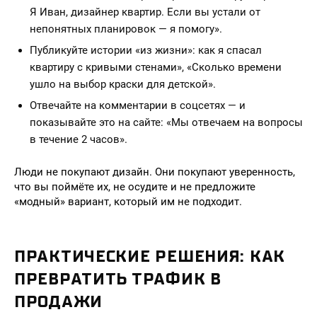
Я Иван, дизайнер квартир. Если вы устали от
непонятных планировок — я помогу».
Публикуйте истории «из жизни»: как я спасал
квартиру с кривыми стенами», «Сколько времени
ушло на выбор краски для детской».
Отвечайте на комментарии в соцсетях — и
показывайте это на сайте: «Мы отвечаем на вопросы
в течение 2 часов».
Люди не покупают дизайн. Они покупают уверенность,
что вы поймёте их, не осудите и не предложите
«модный» вариант, который им не подходит.
ПРАКТИЧЕСКИЕ РЕШЕНИЯ: КАК
ПРЕВРАТИТЬ ТРАФИК В
ПРОДАЖИ