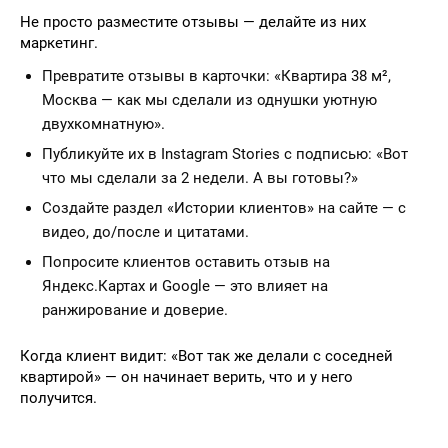
Не просто разместите отзывы — делайте из них
маркетинг.
Превратите отзывы в карточки: «Квартира 38 м²,
Москва — как мы сделали из однушки уютную
двухкомнатную».
Публикуйте их в Instagram Stories с подписью: «Вот
что мы сделали за 2 недели. А вы готовы?»
Создайте раздел «Истории клиентов» на сайте — с
видео, до/после и цитатами.
Попросите клиентов оставить отзыв на
Яндекс.Картах и Google — это влияет на
ранжирование и доверие.
Когда клиент видит: «Вот так же делали с соседней
квартирой» — он начинает верить, что и у него
получится.