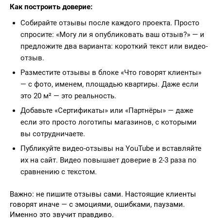
Как построить доверие:
Собирайте отзывы после каждого проекта. Просто
спросите: «Могу ли я опубликовать ваш отзыв?» — и
предложите два варианта: короткий текст или видео-
отзыв.
Разместите отзывы в блоке «Что говорят клиенты»
— с фото, именем, площадью квартиры. Даже если
это 20 м² — это реальность.
Добавьте «Сертификаты» или «Партнёры» — даже
если это просто логотипы магазинов, с которыми
вы сотрудничаете.
Публикуйте видео-отзывы на YouTube и вставляйте
их на сайт. Видео повышает доверие в 2-3 раза по
сравнению с текстом.
Важно: не пишите отзывы сами. Настоящие клиенты
говорят иначе — с эмоциями, ошибками, паузами.
Именно это звучит правдиво.