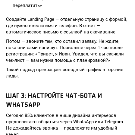
переплатить»
Создайте Landing Page — отдельную страницу с формой,
где нужно ввести имя и телефон. В ответ —
автоматическое письмо с ссылкой на скачивание.
Потом — звоните тем, кто оставил заявку. Не ждите,
пока они сами напишут. Позвоните через 1 час после
регистрации: «Привет, я Иван. Увидел, что вы скачали
чек-лист — вам нужна помощь с планировкой?»
Такой подход превращает холодный трафик в горячие
лиды.
ШАГ 3: НАСТРОЙТЕ ЧАТ-БОТА И
WHATSAPP
Сегодня 85% клиентов в нише дизайна интерьеров
предпочитают общаться через WhatsApp или Telegram.
Не дожидайтесь звонка — предложите им удобный
канал.