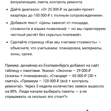
визуализации, смета, контроль ремонта.
Дайте диапазон: «От 25 000 ₽ за дизайн-проект
квартиры до 150 000 ₽ с полным сопровождением».
Добавьте текст: «Цены зависят от площади,
сложности и ваших пожеланий — но мы гарантируем
честный расчёт без скрытых платежей».
Сделайте страницу «Как мы считаем стоимость» —
объясните, что учитываем: планировка, материалы,
зоны, сроки.
Пример: дизайнер из Екатеринбурга добавил на сайт
таблицу с пакетами. Указал: «Эконом — 29 000 ₽
(эскизы + планировка)», «Стандарт — 65 000 ₽ (3D +
смета)», «Премиум — 120 000 ₽ (всё + контроль
ремонта)». Через 3 недели количество заявок выросло
на 80%. Люди начали выбирать пакеты — а не
спрашивать «а сколько это стоит?»