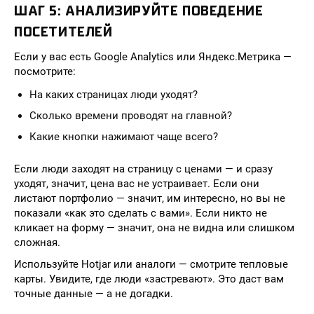
ШАГ 5: АНАЛИЗИРУЙТЕ ПОВЕДЕНИЕ
ПОСЕТИТЕЛЕЙ
Если у вас есть Google Analytics или Яндекс.Метрика —
посмотрите:
На каких страницах люди уходят?
Сколько времени проводят на главной?
Какие кнопки нажимают чаще всего?
Если люди заходят на страницу с ценами — и сразу
уходят, значит, цена вас не устраивает. Если они
листают портфолио — значит, им интересно, но вы не
показали «как это сделать с вами». Если никто не
кликает на форму — значит, она не видна или слишком
сложная.
Используйте Hotjar или аналоги — смотрите тепловые
карты. Увидите, где люди «застревают». Это даст вам
точные данные — а не догадки.