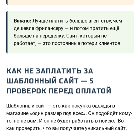
Важно:
Лучше платить больше агентству, чем
дешевле фрилансеру — и потом тратить ещё
больше на переделку. Сайт, который не
работает, — это постоянные потери клиентов.
КАК НЕ ЗАПЛАТИТЬ ЗА
ШАБЛОННЫЙ САЙТ — 5
ПРОВЕРОК ПЕРЕД ОПЛАТОЙ
Шаблонный сайт — это как покупка одежды в
магазине «один размер под всех». Он подойдёт кому-
то, но не вам. И он не будет работать в поиске. Вот
как проверить, что вы получаете уникальный сайт.