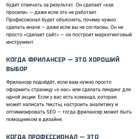
будет отвечать за результат. Он сделает «как
просили» — даже если это не работает.
Профессионал будет объяснять, почему нужно
сделать иначе — даже если вы не согласны. Он не
просто «сделает сайт» — он построит маркетинговый
инструмент.
КОГДА ФРИЛАНСЕР — ЭТО ХОРОШИЙ
ВЫБОР
Фрилансер подойдёт, если вам нужно просто
оформить страницу «о нас» или сделать лендинг для
одной акции. Если у вас есть команда, которая
может написать тексты, настроить аналитику и
оптимизировать SEO — тогда фрилансер может быть
помощником в дизайне.
КОГДА ПРОФЕССИОНАЛ — ЭТО