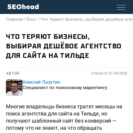
Главная /
Блог /
Что теряют бизнесы, выбирая дешёвое аген
ЧТО ТЕРЯЮТ БИЗНЕСЫ,
ВЫБИРАЯ ДЕШЁВОЕ АГЕНТСТВО
ДЛЯ САЙТА НА ТИЛЬДЕ
статья от
01.04.2026
АВТОР
Алексей Лазутин
Специалист по поисковому маркетингу
Многие владельцы бизнеса тратят месяцы на
поиск агентства для сайта на Тильде, но
получают шаблонный сайт без конверсий —
потому что не знают, на что обращать