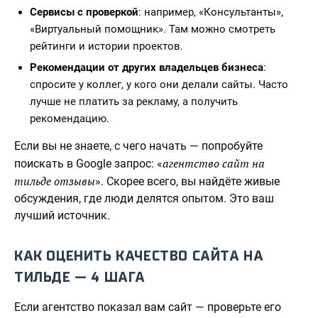
Сервисы с проверкой
: например, «Консультанты»,
«Виртуальный помощник». Там можно смотреть
рейтинги и истории проектов.
Рекомендации от других владельцев бизнеса
:
спросите у коллег, у кого они делали сайты. Часто
лучше не платить за рекламу, а получить
рекомендацию.
Если вы не знаете, с чего начать — попробуйте
агентство сайт на
поискать в Google запрос: «
тильде отзывы
». Скорее всего, вы найдёте живые
обсуждения, где люди делятся опытом. Это ваш
лучший источник.
КАК ОЦЕНИТЬ КАЧЕСТВО САЙТА НА
ТИЛЬДЕ — 4 ШАГА
Если агентство показал вам сайт — проверьте его