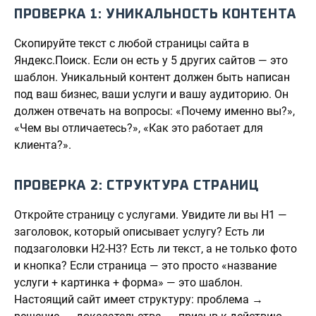
ПРОВЕРКА 1: УНИКАЛЬНОСТЬ КОНТЕНТА
Скопируйте текст с любой страницы сайта в
Яндекс.Поиск. Если он есть у 5 других сайтов — это
шаблон. Уникальный контент должен быть написан
под ваш бизнес, ваши услуги и вашу аудиторию. Он
должен отвечать на вопросы: «Почему именно вы?»,
«Чем вы отличаетесь?», «Как это работает для
клиента?».
ПРОВЕРКА 2: СТРУКТУРА СТРАНИЦ
Откройте страницу с услугами. Увидите ли вы H1 —
заголовок, который описывает услугу? Есть ли
подзаголовки H2-H3? Есть ли текст, а не только фото
и кнопка? Если страница — это просто «название
услуги + картинка + форма» — это шаблон.
Настоящий сайт имеет структуру: проблема →