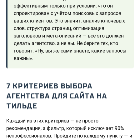
эффективным только при условии, что он
спроектирован с учётом поисковых запросов
ваших клиентов. Это значит: анализ ключевых
слов, структура страниц, оптимизация
заголовков и мета-описаний — всё это должен
делать агентство, а не вы. Не берите тех, кто
говорит: «Ну, вы же сами знаете, какие запросы
важны».
7 КРИТЕРИЕВ ВЫБОРА
АГЕНТСТВА ДЛЯ САЙТА НА
ТИЛЬДЕ
Каждый из этих критериев — не просто
рекомендация, а фильтр, который исключает 90%
непрофессионалов. Пройдите по каждому пункту — и