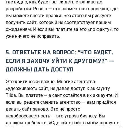
где видно, как будет выглядеть страница до
разработки. Ревью — это совместная проверка, где
вы можете внести правки. Без этого вы рискуете
получить сайт, который не соответствует вашим
ожиданиям. И если вы платите за это «по факту», то
уже ничего не исправить.
5. ОТВЕТЬТЕ НА ВОПРОС: “ЧТО БУДЕТ,
ЕСЛИ Я ЗАХОЧУ УЙТИ К ДРУГОМУ?” —
ДОЛЖНЫ ДАТЬ ДОСТУП
Это критически важно. Многие агентства
«удерживают» сайт, не давая доступ к аккаунту
Tilda. Вы платите — а сайт остаётся в их аккаунте. И
если вы решите сменить агентство — вам придётся
делать сайт заново. Это не просто
недобросовестность — это угроза бизнесу. Вы
должны требовать: «Сделайте сайт в моём аккаунте