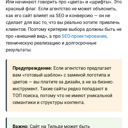
Или начинают говорить про «цвета» и «шрифты». Это
красный флаг. Если агентство не может объяснить,
как его сайт влияет на SEO и конверсию — он не
сделает для вас то, что вы реально хотите: привлечь
клиентов. Поэтому критерии выбора должны быть не
про «внешний вид», а про
SEO-проектирование
,
техническую реализацию и долгосрочные
результаты.
Предупреждение:
Если агентство предлагает
вам «готовый шаблон» с заменой логотипа и
цветов — вы платите за дизайн, а не за бизнес-
инструмент. Такие сайты редко попадают в
ТОП поиска, потому что не имеют уникальной
семантики и структуры контента.
Важно:
Сайт на Тильде может быть