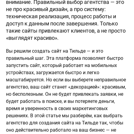
внимание. Правильный выбор агентства — это
не про красивый дизайн, а про систему:
техническая реализация, процесс работы и
доступ к данным после завершения. Только
такие сайты привлекают клиентов, а не просто
«выглядят красиво».
Вы решили создать сайт на Тильде — и это
правильный шаг. Эта платформа позволяет быстро
запустить сайт, который работает на мобильных
устройствах, загружается быстро и легко
масштабируется. Но если вы выберете неправильное
агентство, ваш сайт станет «декорацией»: красивым,
но бесполезным. Он не будет привлекать заявки, не
будет работать в поиске, и вы потеряете деньги,
время и уверенность в своих маркетинговых
решениях. В этой статье мы разберём, как выбрать
агентство для создания сайта на Тильде так, чтобы
оно действительно работало на ваш бизнес — не