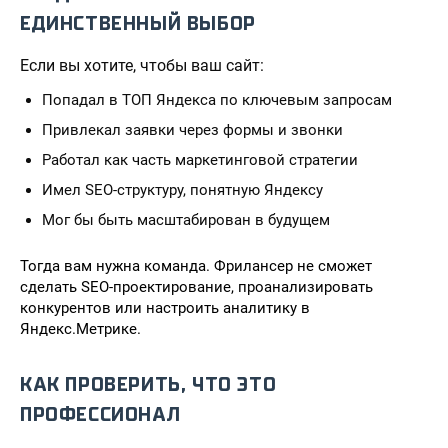
ЕДИНСТВЕННЫЙ ВЫБОР
Если вы хотите, чтобы ваш сайт:
Попадал в ТОП Яндекса по ключевым запросам
Привлекал заявки через формы и звонки
Работал как часть маркетинговой стратегии
Имел SEO-структуру, понятную Яндексу
Мог бы быть масштабирован в будущем
Тогда вам нужна команда. Фрилансер не сможет
сделать SEO-проектирование, проанализировать
конкурентов или настроить аналитику в
Яндекс.Метрике.
КАК ПРОВЕРИТЬ, ЧТО ЭТО
ПРОФЕССИОНАЛ