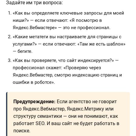
Задайте им три вопроса:
«Как вы определяете ключевые запросы для моей
ниши?» — если отвечают: «Я посмотрю в
Яндекс.Вебмастере» — это не профессионал.
«Какие метатеги вы настраиваете для страницы с
услугами?» — если отвечают: «Там же есть шаблон»
— бегите.
«Как вы проверяете, что сайт индексируется?» —
профессионал скажет: «Проверяю через
Яндекс.Вебмастер, смотрю индексацию страниц и
ошибки в роботсе».
Предупреждение:
Если агентство не говорит
про Яндекс.Вебмастер, Яндекс.Метрику или
структуру семантики — они не понимают, как
работает SEO. И ваш сайт не будет работать в
поиске.