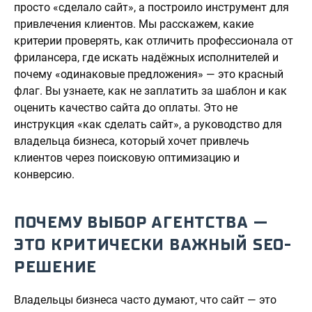
просто «сделало сайт», а построило инструмент для
привлечения клиентов. Мы расскажем, какие
критерии проверять, как отличить профессионала от
фрилансера, где искать надёжных исполнителей и
почему «одинаковые предложения» — это красный
флаг. Вы узнаете, как не заплатить за шаблон и как
оценить качество сайта до оплаты. Это не
инструкция «как сделать сайт», а руководство для
владельца бизнеса, который хочет привлечь
клиентов через поисковую оптимизацию и
конверсию.
ПОЧЕМУ ВЫБОР АГЕНТСТВА —
ЭТО КРИТИЧЕСКИ ВАЖНЫЙ SEO-
РЕШЕНИЕ
Владельцы бизнеса часто думают, что сайт — это