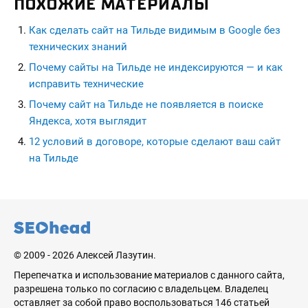
ПОХОЖИЕ МАТЕРИАЛЫ
Как сделать сайт на Тильде видимым в Google без
технических знаний
Почему сайты на Тильде не индексируются — и как
исправить технические
Почему сайт на Тильде не появляется в поиске
Яндекса, хотя выглядит
12 условий в договоре, которые сделают ваш сайт
на Тильде
seohead.pro
© 2009 - 2026 Алексей Лазутин.
Перепечатка и использование материалов с данного сайта,
разрешена только по согласию с владельцем. Владелец
оставляет за собой право воспользоваться 146 статьей