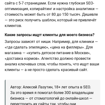
сайта с 5-7 страницами. Если нужна глубокая SEO-
оптимизация, копирайтинг и настройка аналитики —
стоимость может быть от 80 до 150 тысяч. Дешевле
— это риск получить шаблон, который не привлечёт
клиентов.
Какие запросы ищут клиенты для моего бизнеса?
Запросы зависят от ниши. Например, для клиники —
«где сделать эпиляцию», «цена на филлеры». Для
магазина — «купить детское питание в Москве»,
«доставка кормов». Агентство должно провести
анализ ключевых слов, чтобы понять, что ищут ваши
клиенты — а не просто сделать красивый сайт.
Автор: Алексей Лазутин, 18+ лет опыта в SEO.
За это время я помогал более 300 владельцам
бизнеса — от стоматологий до онлайн-школ —
перестроить их сайты так, чтобы они