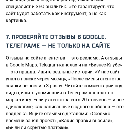
специалист и SEO-аналитик. Это гарантирует, что
сайт будет работать как инструмент, а не как
картинка.
7. ПРОВЕРЯЙТЕ ОТЗЫВЫ В GOOGLE,
ТЕЛЕГРАМЕ — НЕ ТОЛЬКО НА САЙТЕ
Отзывы на сайте агентства — это реклама. А отзывы
в Google Maps, Telegram-каналах и на «Бизнес-Клубе»
— это правда. Ищите реальные истории: «У нас сайт
упал в поиске через месяц», «После смены агентства
заявки выросли в 3 раза». Читайте комментарии под
видео, ищите упоминания в Телеграм-каналах по
маркетингу. Если у агентства есть 20 отзывов — и все
одинаковые, как написанные с одного шаблона — это
подделка. Ищите отзывы с деталями: «Сколько
времени занял проект», «Какие правки вносили»,
«Были ли скрытые платежи».