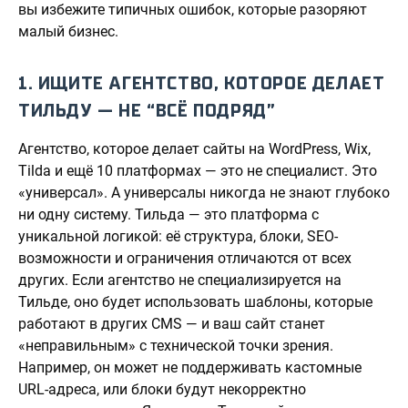
вы избежите типичных ошибок, которые разоряют
малый бизнес.
1. ИЩИТЕ АГЕНТСТВО, КОТОРОЕ ДЕЛАЕТ
ТИЛЬДУ — НЕ “ВСЁ ПОДРЯД”
Агентство, которое делает сайты на WordPress, Wix,
Tilda и ещё 10 платформах — это не специалист. Это
«универсал». А универсалы никогда не знают глубоко
ни одну систему. Тильда — это платформа с
уникальной логикой: её структура, блоки, SEO-
возможности и ограничения отличаются от всех
других. Если агентство не специализируется на
Тильде, оно будет использовать шаблоны, которые
работают в других CMS — и ваш сайт станет
«неправильным» с технической точки зрения.
Например, он может не поддерживать кастомные
URL-адреса, или блоки будут некорректно