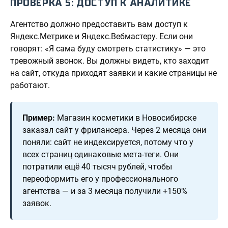
ПРОВЕРКА 5: ДОСТУП К АНАЛИТИКЕ
Агентство должно предоставить вам доступ к
Яндекс.Метрике и Яндекс.Вебмастеру. Если они
говорят: «Я сама буду смотреть статистику» — это
тревожный звонок. Вы должны видеть, кто заходит
на сайт, откуда приходят заявки и какие страницы не
работают.
Пример:
Магазин косметики в Новосибирске
заказал сайт у фрилансера. Через 2 месяца они
поняли: сайт не индексируется, потому что у
всех страниц одинаковые мета-теги. Они
потратили ещё 40 тысяч рублей, чтобы
переоформить его у профессионального
агентства — и за 3 месяца получили +150%
заявок.