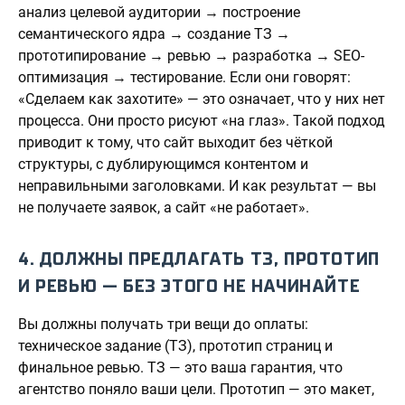
анализ целевой аудитории → построение
семантического ядра → создание ТЗ →
прототипирование → ревью → разработка → SEO-
оптимизация → тестирование. Если они говорят:
«Сделаем как захотите» — это означает, что у них нет
процесса. Они просто рисуют «на глаз». Такой подход
приводит к тому, что сайт выходит без чёткой
структуры, с дублирующимся контентом и
неправильными заголовками. И как результат — вы
не получаете заявок, а сайт «не работает».
4. ДОЛЖНЫ ПРЕДЛАГАТЬ ТЗ, ПРОТОТИП
И РЕВЬЮ — БЕЗ ЭТОГО НЕ НАЧИНАЙТЕ
Вы должны получать три вещи до оплаты:
техническое задание (ТЗ), прототип страниц и
финальное ревью. ТЗ — это ваша гарантия, что
агентство поняло ваши цели. Прототип — это макет,