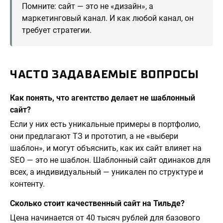
Помните: сайт — это не «дизайн», а
маркетинговый канал. И как любой канал, он
требует стратегии.
ЧАСТО ЗАДАВАЕМЫЕ ВОПРОСЫ
Как понять, что агентство делает не шаблонный
сайт?
Если у них есть уникальные примеры в портфолио,
они предлагают ТЗ и прототип, а не «выбери
шаблон», и могут объяснить, как их сайт влияет на
SEO — это не шаблон. Шаблонный сайт одинаков для
всех, а индивидуальный — уникален по структуре и
контенту.
Сколько стоит качественный сайт на Тильде?
Цена начинается от 40 тысяч рублей для базового