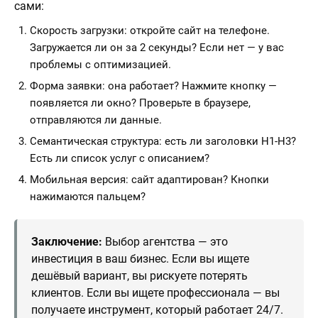
сами:
Скорость загрузки: откройте сайт на телефоне.
Загружается ли он за 2 секунды? Если нет — у вас
проблемы с оптимизацией.
Форма заявки: она работает? Нажмите кнопку —
появляется ли окно? Проверьте в браузере,
отправляются ли данные.
Семантическая структура: есть ли заголовки H1-H3?
Есть ли список услуг с описанием?
Мобильная версия: сайт адаптирован? Кнопки
нажимаются пальцем?
Заключение:
Выбор агентства — это
инвестиция в ваш бизнес. Если вы ищете
дешёвый вариант, вы рискуете потерять
клиентов. Если вы ищете профессионала — вы
получаете инструмент, который работает 24/7.