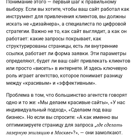
Понимание этого — первый шаг к правильному
выбору. Если вы хотите, чтобы ваш сайт работал как
инструмент для привлечения клиентов, вы должны
искать не «дизайнера», а специалиста по цифровой
стратегии. Важно не то, как сайт выглядит, а как он
работает: какие запросы покрывает, как
структурированы страницы, есть ли внутренние
ссылки, работает ли форма заявки. Эти параметры
определяют, будет ли ваш сайт привлекать клиентов
или просто «висеть» в интернете. И здесь ключевую
роль играет агентство, которое понимает разницу
между «красивым» и «эффективным».
Проблема в том, что большинство агентств говорят
одно и то же: «Мы делаем красивые сайты», «У нас
индивидуальный подход», «Сделаем под ваш
бизнес». Но если вы спросите: «А как именно вы
где сделать
оптимизируете страницу для запроса „
лазерную эпиляцию в Москве
»?», — они замолкают.