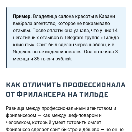
Пример:
Владелица салона красоты в Казани
выбрала агентство, которое не показывало
отзывы. После оплаты она узнала, что у них 14
негативных отзывов в Telegram-группе «Тильда-
клиенты». Сайт был сделан через шаблон, и в
Яндексе он не индексировался. Она потеряла 3
месяца и 85 тысяч рублей.
КАК ОТЛИЧИТЬ ПРОФЕССИОНАЛА
ОТ ФРИЛАНСЕРА НА ТИЛЬДЕ
Разница между профессиональным агентством и
фрилансером — как между шеф-поваром и
человеком, который умеет готовить омлет.
Фрилансер сделает сайт быстро и дёшево — но он не