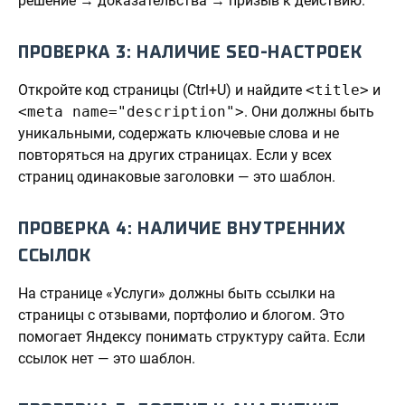
решение → доказательства → призыв к действию.
ПРОВЕРКА 3: НАЛИЧИЕ SEO-НАСТРОЕК
Откройте код страницы (Ctrl+U) и найдите
<title>
и
<meta name="description">
. Они должны быть
уникальными, содержать ключевые слова и не
повторяться на других страницах. Если у всех
страниц одинаковые заголовки — это шаблон.
ПРОВЕРКА 4: НАЛИЧИЕ ВНУТРЕННИХ
ССЫЛОК
На странице «Услуги» должны быть ссылки на
страницы с отзывами, портфолио и блогом. Это
помогает Яндексу понимать структуру сайта. Если
ссылок нет — это шаблон.