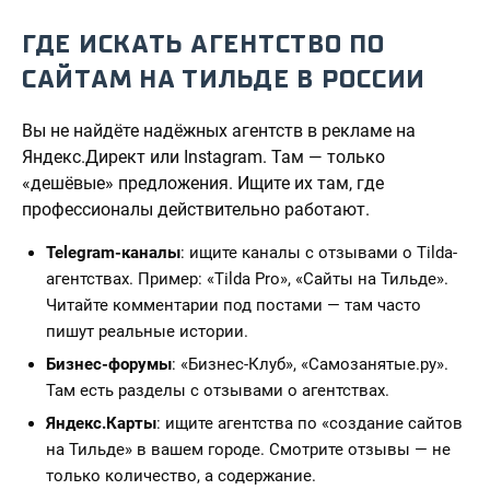
ГДЕ ИСКАТЬ АГЕНТСТВО ПО
САЙТАМ НА ТИЛЬДЕ В РОССИИ
Вы не найдёте надёжных агентств в рекламе на
Яндекс.Директ или Instagram. Там — только
«дешёвые» предложения. Ищите их там, где
профессионалы действительно работают.
Telegram-каналы
: ищите каналы с отзывами о Tilda-
агентствах. Пример: «Tilda Pro», «Сайты на Тильде».
Читайте комментарии под постами — там часто
пишут реальные истории.
Бизнес-форумы
: «Бизнес-Клуб», «Самозанятые.ру».
Там есть разделы с отзывами о агентствах.
Яндекс.Карты
: ищите агентства по «создание сайтов
на Тильде» в вашем городе. Смотрите отзывы — не
только количество, а содержание.