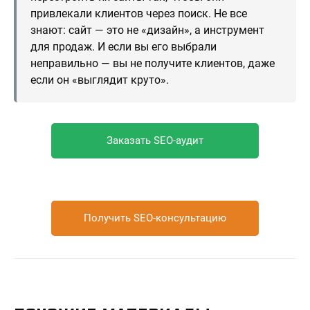
привлекали клиентов через поиск. Не все
знают: сайт — это не «дизайн», а инструмент
для продаж. И если вы его выбрали
неправильно — вы не получите клиентов, даже
если он «выглядит круто».
Заказать SEO-аудит
Получить SEO-консультацию