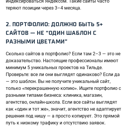
индексироваться Яндексом. Такие сайты часто
теряют позиции через 3–4 месяца.
2. ПОРТФОЛИО: ДОЛЖНО БЫТЬ 5+
САЙТОВ — НЕ “ОДИН ШАБЛОН С
РАЗНЫМИ ЦВЕТАМИ”
Сколько сайтов в портфолио? Если там 2–3 — это не
доказательство. Настоящие профессионалы имеют
минимум 5 уникальных проектов на Тильде.
Проверьте: все ли они выглядят одинаково? Если да
— это шаблон. Вы не получите уникальный сайт,
только «перекрашенную копию». Ищите портфолио с
разными типами бизнеса: клиника, магазин,
агентство, онлайн-школа. Если все сайты выглядят
как «один и тот же», значит, агентство не адаптирует
решения под нишу — а просто копирует. Это прямой
путь к низкому трафику и отсутствию заявок.