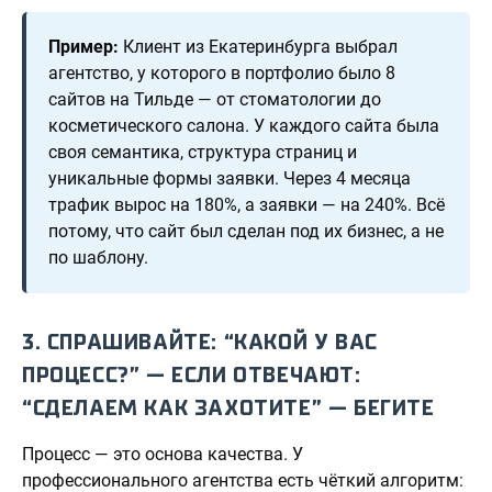
Пример:
Клиент из Екатеринбурга выбрал
агентство, у которого в портфолио было 8
сайтов на Тильде — от стоматологии до
косметического салона. У каждого сайта была
своя семантика, структура страниц и
уникальные формы заявки. Через 4 месяца
трафик вырос на 180%, а заявки — на 240%. Всё
потому, что сайт был сделан под их бизнес, а не
по шаблону.
3. СПРАШИВАЙТЕ: “КАКОЙ У ВАС
ПРОЦЕСС?” — ЕСЛИ ОТВЕЧАЮТ:
“СДЕЛАЕМ КАК ЗАХОТИТЕ” — БЕГИТЕ
Процесс — это основа качества. У
профессионального агентства есть чёткий алгоритм: