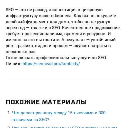
SEO — это не расход, а инвестиция в цифровую
инфраструктуру вашего бизнеса. Как вы не покупаете
дешёвый фундамент для дома, чтобы он не рухнул
через год — так же и с SEO. Качественное продвижение
требует профессионализма, времени и ресурсов. И
именно за это вы платите. А результат — устойчивый
рост трафика, лидов и продаж — окупает затраты в
несколько раз.
Готов оказать профессиональные услуги по SEO.
Пишите
https://seohead.pro/kontakty/
ПОХОЖИЕ МАТЕРИАЛЫ
Что делает разницу между 15 тысячами и 300
тысячами за SEO?