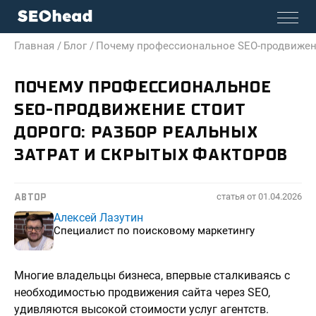
Главная /
Блог /
Почему профессиональное SEO-продвижение
ПОЧЕМУ ПРОФЕССИОНАЛЬНОЕ
SEO-ПРОДВИЖЕНИЕ СТОИТ
ДОРОГО: РАЗБОР РЕАЛЬНЫХ
ЗАТРАТ И СКРЫТЫХ ФАКТОРОВ
статья от
01.04.2026
АВТОР
Алексей Лазутин
Специалист по поисковому маркетингу
Многие владельцы бизнеса, впервые сталкиваясь с
необходимостью продвижения сайта через SEO,
удивляются высокой стоимости услуг агентств.