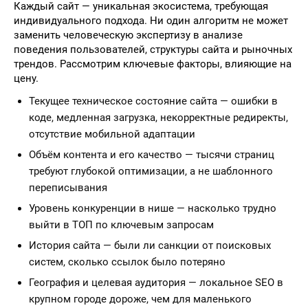
Каждый сайт — уникальная экосистема, требующая
индивидуального подхода. Ни один алгоритм не может
заменить человеческую экспертизу в анализе
поведения пользователей, структуры сайта и рыночных
трендов. Рассмотрим ключевые факторы, влияющие на
цену.
Текущее техническое состояние сайта — ошибки в
коде, медленная загрузка, некорректные редиректы,
отсутствие мобильной адаптации
Объём контента и его качество — тысячи страниц
требуют глубокой оптимизации, а не шаблонного
переписывания
Уровень конкуренции в нише — насколько трудно
выйти в ТОП по ключевым запросам
История сайта — были ли санкции от поисковых
систем, сколько ссылок было потеряно
География и целевая аудитория — локальное SEO в
крупном городе дороже, чем для маленького