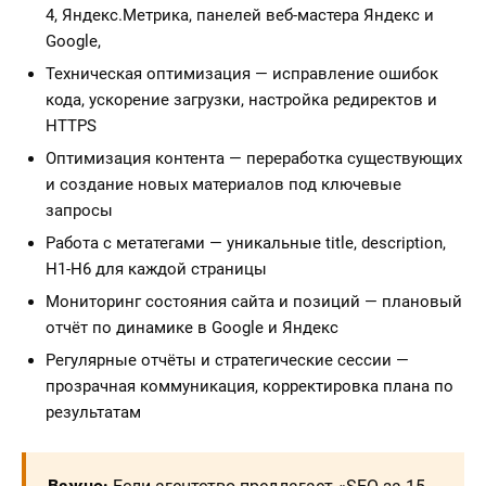
4, Яндекс.Метрика, панелей веб-мастера Яндекс и
Google,
Техническая оптимизация — исправление ошибок
кода, ускорение загрузки, настройка редиректов и
HTTPS
Оптимизация контента — переработка существующих
и создание новых материалов под ключевые
запросы
Работа с метатегами — уникальные title, description,
H1-H6 для каждой страницы
Мониторинг состояния сайта и позиций — плановый
отчёт по динамике в Google и Яндекс
Регулярные отчёты и стратегические сессии —
прозрачная коммуникация, корректировка плана по
результатам