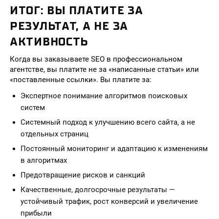
ИТОГ: ВЫ ПЛАТИТЕ ЗА
РЕЗУЛЬТАТ, А НЕ ЗА
АКТИВНОСТЬ
Когда вы заказываете SEO в профессиональном
агентстве, вы платите не за «написанные статьи» или
«поставленные ссылки». Вы платите за:
Экспертное понимание алгоритмов поисковых
систем
Системный подход к улучшению всего сайта, а не
отдельных страниц
Постоянный мониторинг и адаптацию к изменениям
в алгоритмах
Предотвращение рисков и санкций
Качественные, долгосрочные результаты —
устойчивый трафик, рост конверсий и увеличение
прибыли