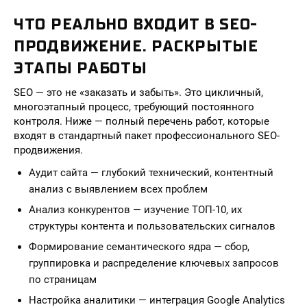
ЧТО РЕАЛЬНО ВХОДИТ В SEO-
ПРОДВИЖЕНИЕ. РАСКРЫТЫЕ
ЭТАПЫ РАБОТЫ
SEO — это не «заказать и забыть». Это цикличный,
многоэтапный процесс, требующий постоянного
контроля. Ниже — полный перечень работ, которые
входят в стандартный пакет профессионального SEO-
продвижения.
Аудит сайта — глубокий технический, контентный
анализ с выявлением всех проблем
Анализ конкурентов — изучение ТОП-10, их
структуры контента и пользовательских сигналов
Формирование семантического ядра — сбор,
группировка и распределение ключевых запросов
по страницам
Настройка аналитики — интеграция Google Analytics