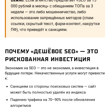
Важно:
Если агентство предлагает «SEO за 15
000 рублей в месяц» с обещанием ТОПа за 3
недели — это либо мошенничество, либо
использование запрещённых методов (спам-
ссылки, скрытый текст, фарм-контент, накрутки
ПФ), что приведёт к санкциям.
ПОЧЕМУ «ДЕШЁВОЕ SEO» — ЭТО
РИСКОВАННАЯ ИНВЕСТИЦИЯ
Экономия на SEO — это не экономия, а инвестиция в
будущие потери. Некачественные услуги могут привести
к:
Санкциям со стороны поисковых систем — сайт
может быть полностью удалён из индекса
Падению трафика на 70–90% после обновления
алгоритмов