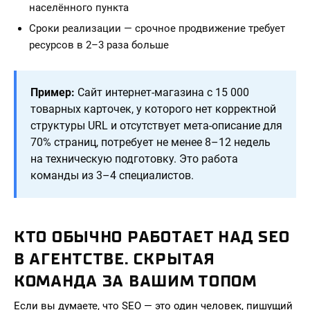
населённого пункта
Сроки реализации — срочное продвижение требует
ресурсов в 2–3 раза больше
Пример:
Сайт интернет-магазина с 15 000
товарных карточек, у которого нет корректной
структуры URL и отсутствует мета-описание для
70% страниц, потребует не менее 8–12 недель
на техническую подготовку. Это работа
команды из 3–4 специалистов.
КТО ОБЫЧНО РАБОТАЕТ НАД SEO
В АГЕНТСТВЕ. СКРЫТАЯ
КОМАНДА ЗА ВАШИМ ТОПОМ
Если вы думаете, что SEO — это один человек, пишущий