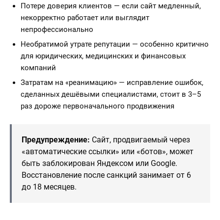
Потере доверия клиентов — если сайт медленный,
некорректно работает или выглядит
непрофессионально
Необратимой утрате репутации — особенно критично
для юридических, медицинских и финансовых
компаний
Затратам на «реанимацию» — исправление ошибок,
сделанных дешёвыми специалистами, стоит в 3–5
раз дороже первоначального продвижения
Предупреждение:
Сайт, продвигаемый через
«автоматические ссылки» или «ботов», может
быть заблокирован Яндексом или Google.
Восстановление после санкций занимает от 6
до 18 месяцев.