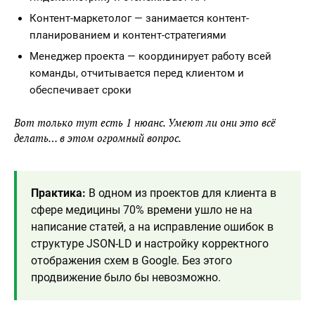
Контент-маркетолог — занимается контент-
планированием и контент-стратегиями
Менеджер проекта — координирует работу всей
команды, отчитывается перед клиентом и
обеспечивает сроки
Вот только тут есть 1 нюанс. Умеют ли они это всё
делать… в этом огромный вопрос.
Практика:
В одном из проектов для клиента в
сфере медицины 70% времени ушло не на
написание статей, а на исправление ошибок в
структуре JSON-LD и настройку корректного
отображения схем в Google. Без этого
продвижение было бы невозможно.