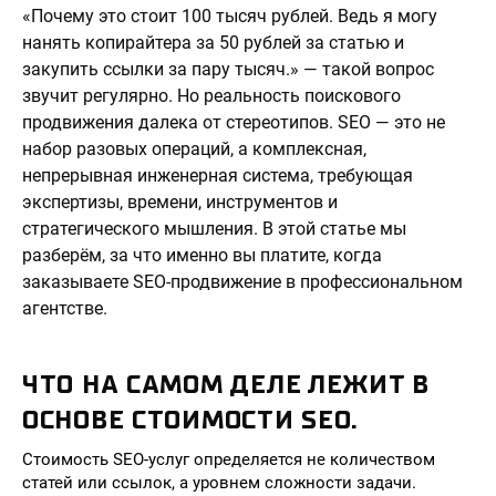
«Почему это стоит 100 тысяч рублей. Ведь я могу
нанять копирайтера за 50 рублей за статью и
закупить ссылки за пару тысяч.» — такой вопрос
звучит регулярно. Но реальность поискового
продвижения далека от стереотипов. SEO — это не
набор разовых операций, а комплексная,
непрерывная инженерная система, требующая
экспертизы, времени, инструментов и
стратегического мышления. В этой статье мы
разберём, за что именно вы платите, когда
заказываете SEO-продвижение в профессиональном
агентстве.
ЧТО НА САМОМ ДЕЛЕ ЛЕЖИТ В
ОСНОВЕ СТОИМОСТИ SEO.
Стоимость SEO-услуг определяется не количеством
статей или ссылок, а уровнем сложности задачи.