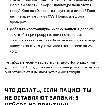
Легко ли ввести номер? Клавиатура появляется
сразу? Кнопка «Отправить» крупная и видна? Если
нет — измените стили CSS. Попросите друга
проверить.
Добавьте «постоянную» кнопку записи
. Сделайте
так, чтобы при прокрутке вниз появлялась
фиксированная кнопка «Записаться» — она всегда
внизу экрана. Это увеличивает конверсию на 25–
40%.
Не забудьте: если у вас есть слайдер с фотографиями —
удалите его. Слайдеры снижают конверсию, потому что
они отвлекают и не дают чёткой инструкции.
ЧТО ДЕЛАТЬ, ЕСЛИ ПАЦИЕНТЫ
НЕ ОСТАВЛЯЮТ ЗАЯВКИ: 5