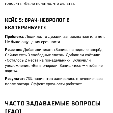
говорить: «Было понятно, что делать».
КЕЙС 5: ВРАЧ-НЕВРОЛОГ В
ЕКАТЕРИНБУРГЕ
Проблема:
Люди долго думали, записываться или нет.
Не было ощущения срочности.
Решение:
Добавили текст: «Запись на неделю вперёд.
Сейчас есть 3 свободных слота». Добавили счётчик:
«Осталось 2 места на понедельник». Включили
уведомления: «Вы в очереди. Запишитесь — чтобы не
ждать».
Результат:
73% пациентов записались в течение часа
после захода. Эффект срочности работает.
ЧАСТО ЗАДАВАЕМЫЕ ВОПРОСЫ
(FAQ)