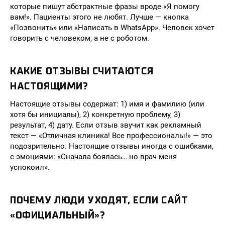
которые пишут абстрактные фразы вроде «Я помогу
вам!». Пациенты этого не любят. Лучше — кнопка
«Позвонить» или «Написать в WhatsApp». Человек хочет
говорить с человеком, а не с роботом.
КАКИЕ ОТЗЫВЫ СЧИТАЮТСЯ
НАСТОЯЩИМИ?
Настоящие отзывы содержат: 1) имя и фамилию (или
хотя бы инициалы), 2) конкретную проблему, 3)
результат, 4) дату. Если отзыв звучит как рекламный
текст — «Отличная клиника! Все профессионалы!» — это
подозрительно. Настоящие отзывы иногда с ошибками,
с эмоциями: «Сначала боялась… но врач меня
успокоил».
ПОЧЕМУ ЛЮДИ УХОДЯТ, ЕСЛИ САЙТ
«ОФИЦИАЛЬНЫЙ»?