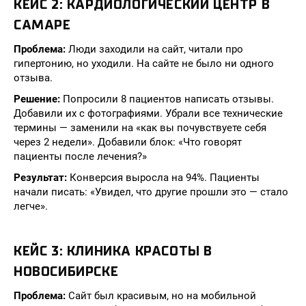
КЕЙС 2: КАРДИОЛОГИЧЕСКИЙ ЦЕНТР В
САМАРЕ
Проблема:
Люди заходили на сайт, читали про
гипертонию, но уходили. На сайте не было ни одного
отзыва.
Решение:
Попросили 8 пациентов написать отзывы.
Добавили их с фотографиями. Убрали все технические
термины — заменили на «как вы почувствуете себя
через 2 недели». Добавили блок: «Что говорят
пациенты после лечения?»
Результат:
Конверсия выросла на 94%. Пациенты
начали писать: «Увидел, что другие прошли это — стало
легче».
КЕЙС 3: КЛИНИКА КРАСОТЫ В
НОВОСИБИРСКЕ
Проблема:
Сайт был красивым, но на мобильной