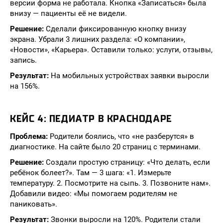
версии форма не работала. Кнопка «Записаться» была
внизу — пациенты её не видели.
Решение:
Сделали фиксированную кнопку внизу
экрана. Убрали 3 лишних раздела: «О компании»,
«Новости», «Карьера». Оставили только: услуги, отзывы,
запись.
Результат:
На мобильных устройствах заявки выросли
на 156%.
КЕЙС 4: ПЕДИАТР В КРАСНОДАРЕ
Проблема:
Родители боялись, что «не разберутся» в
диагностике. На сайте было 20 страниц с терминами.
Решение:
Создали простую страницу: «Что делать, если
ребёнок болеет?». Там — 3 шага: «1. Измерьте
температуру. 2. Посмотрите на сыпь. 3. Позвоните нам».
Добавили видео: «Мы помогаем родителям не
паниковать».
Результат:
Звонки выросли на 120%. Родители стали