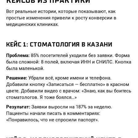
КЕЙСОВ ИЗ ПРАКТИКИ
Вот реальные истории, которые показывают, как
простые изменения привели к росту конверсии в
медицинских клиниках.
КЕЙС 1: СТОМАТОЛОГИЯ В КАЗАНИ
Проблема:
85% посетителей уходили без заявки. Форма
была сложной: 8 полей, включая ИНН и СНИЛС. Кнопка
была маленькой.
Решение:
Убрали всё, кроме имени и телефона.
Добавили кнопку «Записаться — бесплатно» в красном
цвете. Добавили видео с врачом: «Знаю, как вы боитесь
стоматологов. Я тоже боялся…»
Результат:
Заявки выросли на 187% за неделю.
Пациенты начали писать в комментариях:
«Понравилось, что не спросили паспорт».