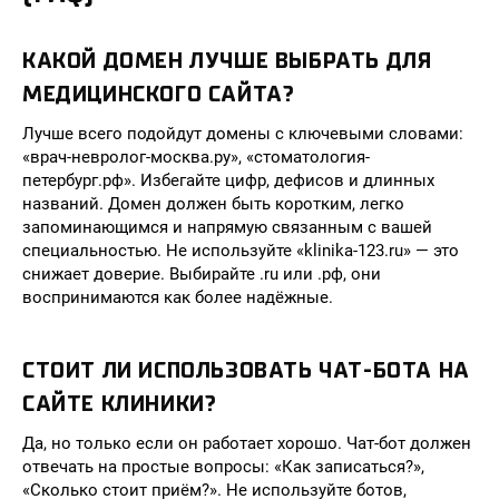
КАКОЙ ДОМЕН ЛУЧШЕ ВЫБРАТЬ ДЛЯ
МЕДИЦИНСКОГО САЙТА?
Лучше всего подойдут домены с ключевыми словами:
«врач-невролог-москва.ру», «стоматология-
петербург.рф». Избегайте цифр, дефисов и длинных
названий. Домен должен быть коротким, легко
запоминающимся и напрямую связанным с вашей
специальностью. Не используйте «klinika-123.ru» — это
снижает доверие. Выбирайте .ru или .рф, они
воспринимаются как более надёжные.
СТОИТ ЛИ ИСПОЛЬЗОВАТЬ ЧАТ-БОТА НА
САЙТЕ КЛИНИКИ?
Да, но только если он работает хорошо. Чат-бот должен
отвечать на простые вопросы: «Как записаться?»,
«Сколько стоит приём?». Не используйте ботов,