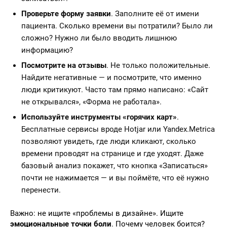
Проверьте форму заявки
. Заполните её от имени
пациента. Сколько времени вы потратили? Было ли
сложно? Нужно ли было вводить лишнюю
информацию?
Посмотрите на отзывы
. Не только положительные.
Найдите негативные — и посмотрите, что именно
люди критикуют. Часто там прямо написано: «Сайт
не открывался», «Форма не работала».
Используйте инструменты «горячих карт»
.
Бесплатные сервисы вроде Hotjar или Yandex.Metrica
позволяют увидеть, где люди кликают, сколько
времени проводят на странице и где уходят. Даже
базовый анализ покажет, что кнопка «Записаться»
почти не нажимается — и вы поймёте, что её нужно
перенести.
Важно: не ищите «проблемы в дизайне». Ищите
эмоциональные точки боли
. Почему человек боится?