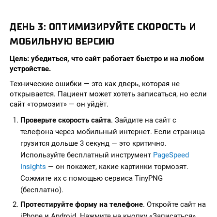
ДЕНЬ 3: ОПТИМИЗИРУЙТЕ СКОРОСТЬ И
МОБИЛЬНУЮ ВЕРСИЮ
Цель: убедиться, что сайт работает быстро и на любом
устройстве.
Технические ошибки — это как дверь, которая не
открывается. Пациент может хотеть записаться, но если
сайт «тормозит» — он уйдёт.
Проверьте скорость сайта
. Зайдите на сайт с
телефона через мобильный интернет. Если страница
грузится дольше 3 секунд — это критично.
Используйте бесплатный инструмент
PageSpeed
Insights
— он покажет, какие картинки тормозят.
Сожмите их с помощью сервиса TinyPNG
(бесплатно).
Протестируйте форму на телефоне
. Откройте сайт на
iPhone и Android. Нажмите на кнопку «Записаться».