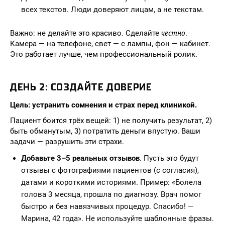
всех текстов. Люди доверяют лицам, а не текстам.
честно
Важно: не делайте это красиво. Сделайте
.
Камера — на телефоне, свет — с лампы, фон — кабинет.
Это работает лучше, чем профессиональный ролик.
ДЕНЬ 2: СОЗДАЙТЕ ДОВЕРИЕ
Цель: устранить сомнения и страх перед клиникой.
Пациент боится трёх вещей: 1) не получить результат, 2)
быть обманутым, 3) потратить деньги впустую. Ваши
задачи — разрушить эти страхи.
Добавьте 3–5 реальных отзывов
. Пусть это будут
отзывы с фотографиями пациентов (с согласия),
датами и короткими историями. Пример: «Болела
голова 3 месяца, прошла по диагнозу. Врач помог
быстро и без навязчивых процедур. Спасибо! —
Марина, 42 года». Не используйте шаблонные фразы.