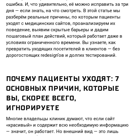
ошибка. И, что удивительно, её можно исправить за три
дня — если знать, на что смотреть. В этой статье мы
разберём реальные причины, по которым пациенты
уходят с медицинских сайтов, проанализируем их
поведение, выявим скрытые барьеры и дадим
пошаговый план действий, который работает даже в
условиях ограниченного времени. Вы узнаете, как
превратить уходящих посетителей в клиентов — без
дорогостоящих redesign’ов и долгих тестирований.
ПОЧЕМУ ПАЦИЕНТЫ УХОДЯТ: 7
ОСНОВНЫХ ПРИЧИН, КОТОРЫЕ
ВЫ, СКОРЕЕ ВСЕГО,
ИГНОРИРУЕТЕ
Многие владельцы клиник думают, что если сайт
«красивый» и содержит всю необходимую информацию
— значит, он работает. Но внешний вид — это лишь