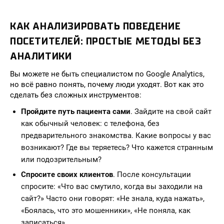
КАК АНАЛИЗИРОВАТЬ ПОВЕДЕНИЕ
ПОСЕТИТЕЛЕЙ: ПРОСТЫЕ МЕТОДЫ БЕЗ
АНАЛИТИКИ
Вы можете не быть специалистом по Google Analytics,
но всё равно понять, почему люди уходят. Вот как это
сделать без сложных инструментов:
Пройдите путь пациента сами
. Зайдите на свой сайт
как обычный человек: с телефона, без
предварительного знакомства. Какие вопросы у вас
возникают? Где вы теряетесь? Что кажется странным
или подозрительным?
Спросите своих клиентов
. После консультации
спросите: «Что вас смутило, когда вы заходили на
сайт?» Часто они говорят: «Не знала, куда нажать»,
«Боялась, что это мошенники», «Не поняла, как
записаться».