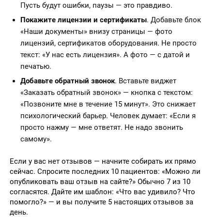
Пусть будут ошибки, паузы — это правдиво.
Покажите лицензии и сертификаты
. Добавьте блок
«Наши документы» внизу страницы — фото
лицензий, сертификатов оборудования. Не просто
текст: «У нас есть лицензия». А фото — с датой и
печатью.
Добавьте обратный звонок
. Вставьте виджет
«Заказать обратный звонок» — кнопка с текстом:
«Позвоните мне в течение 15 минут». Это снижает
психологический барьер. Человек думает: «Если я
просто нажму — мне ответят. Не надо звонить
самому».
Если у вас нет отзывов — начните собирать их прямо
сейчас. Спросите последних 10 пациентов: «Можно ли
опубликовать ваш отзыв на сайте?» Обычно 7 из 10
согласятся. Дайте им шаблон: «Что вас удивило? Что
помогло?» — и вы получите 5 настоящих отзывов за
день.