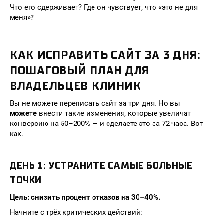
Что его сдерживает? Где он чувствует, что «это не для
меня»?
КАК ИСПРАВИТЬ САЙТ ЗА 3 ДНЯ:
ПОШАГОВЫЙ ПЛАН ДЛЯ
ВЛАДЕЛЬЦЕВ КЛИНИК
Вы не можете переписать сайт за три дня. Но вы
можете
внести такие изменения, которые увеличат
конверсию на 50–200% — и сделаете это за 72 часа. Вот
как.
ДЕНЬ 1: УСТРАНИТЕ САМЫЕ БОЛЬНЫЕ
ТОЧКИ
Цель: снизить процент отказов на 30–40%.
Начните с трёх критических действий: