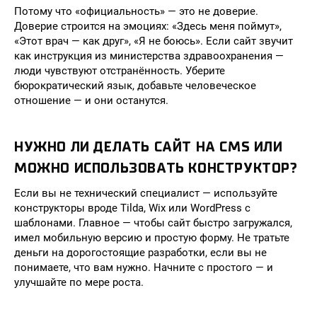
Потому что «официальность» — это не доверие.
Доверие строится на эмоциях: «Здесь меня поймут»,
«Этот врач — как друг», «Я не боюсь». Если сайт звучит
как инструкция из министерства здравоохранения —
люди чувствуют отстранённость. Уберите
бюрократический язык, добавьте человеческое
отношение — и они останутся.
НУЖНО ЛИ ДЕЛАТЬ САЙТ НА CMS ИЛИ
МОЖНО ИСПОЛЬЗОВАТЬ КОНСТРУКТОР?
Если вы не технический специалист — используйте
конструкторы вроде Tilda, Wix или WordPress с
шаблонами. Главное — чтобы сайт быстро загружался,
имел мобильную версию и простую форму. Не тратьте
деньги на дорогостоящие разработки, если вы не
понимаете, что вам нужно. Начните с простого — и
улучшайте по мере роста.