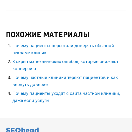
ПОХОЖИЕ МАТЕРИАЛЫ
Почему пациенты перестали доверять обычной
рекламе клиник
8 скрытых технических ошибок, которые снижают
конверсию
Почему частные клиники теряют пациентов и как
вернуть доверие
Почему пациенты уходят с сайта частной клиники,
даже если услуги
seohead.pro