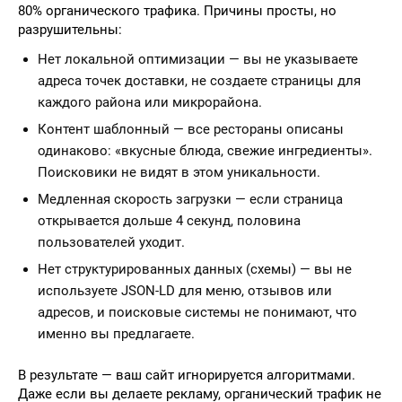
80% органического трафика. Причины просты, но
разрушительны:
Нет локальной оптимизации — вы не указываете
адреса точек доставки, не создаете страницы для
каждого района или микрорайона.
Контент шаблонный — все рестораны описаны
одинаково: «вкусные блюда, свежие ингредиенты».
Поисковики не видят в этом уникальности.
Медленная скорость загрузки — если страница
открывается дольше 4 секунд, половина
пользователей уходит.
Нет структурированных данных (схемы) — вы не
используете JSON-LD для меню, отзывов или
адресов, и поисковые системы не понимают, что
именно вы предлагаете.
В результате — ваш сайт игнорируется алгоритмами.
Даже если вы делаете рекламу, органический трафик не