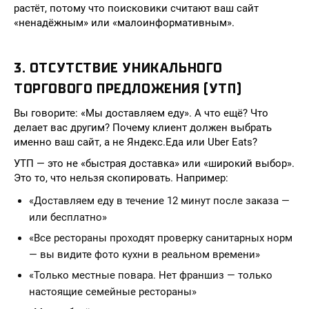
растёт, потому что поисковики считают ваш сайт
«ненадёжным» или «малоинформативным».
3. ОТСУТСТВИЕ УНИКАЛЬНОГО
ТОРГОВОГО ПРЕДЛОЖЕНИЯ (УТП)
Вы говорите: «Мы доставляем еду». А что ещё? Что
делает вас другим? Почему клиент должен выбрать
именно ваш сайт, а не Яндекс.Еда или Uber Eats?
УТП — это не «быстрая доставка» или «широкий выбор».
Это то, что нельзя скопировать. Например:
«Доставляем еду в течение 12 минут после заказа —
или бесплатно»
«Все рестораны проходят проверку санитарных норм
— вы видите фото кухни в реальном времени»
«Только местные повара. Нет франшиз — только
настоящие семейные рестораны»