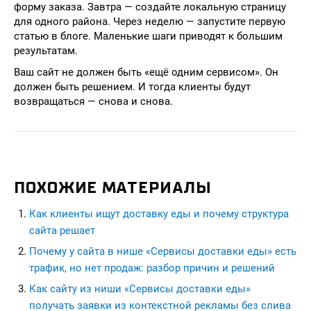
форму заказа. Завтра — создайте локальную страницу
для одного района. Через неделю — запустите первую
статью в блоге. Маленькие шаги приводят к большим
результатам.
Ваш сайт не должен быть «ещё одним сервисом». Он
должен быть решением. И тогда клиенты будут
возвращаться — снова и снова.
ПОХОЖИЕ МАТЕРИАЛЫ
Как клиенты ищут доставку еды и почему структура
сайта решает
Почему у сайта в нише «Сервисы доставки еды» есть
трафик, но нет продаж: разбор причин и решений
Как сайту из ниши «Сервисы доставки еды»
получать заявки из контекстной рекламы без слива