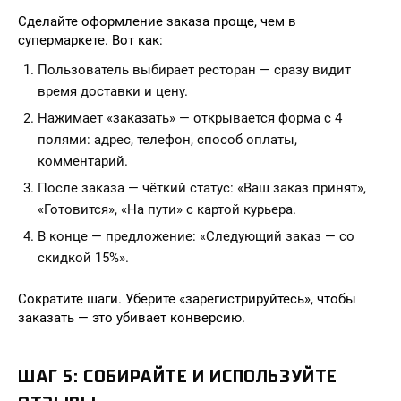
Сделайте оформление заказа проще, чем в
супермаркете. Вот как:
Пользователь выбирает ресторан — сразу видит
время доставки и цену.
Нажимает «заказать» — открывается форма с 4
полями: адрес, телефон, способ оплаты,
комментарий.
После заказа — чёткий статус: «Ваш заказ принят»,
«Готовится», «На пути» с картой курьера.
В конце — предложение: «Следующий заказ — со
скидкой 15%».
Сократите шаги. Уберите «зарегистрируйтесь», чтобы
заказать — это убивает конверсию.
ШАГ 5: СОБИРАЙТЕ И ИСПОЛЬЗУЙТЕ