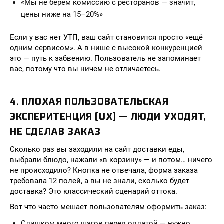
«Мы не берём комиссию с ресторанов — значит,
цены ниже на 15–20%»
Если у вас нет УТП, ваш сайт становится просто «ещё
одним сервисом». А в нише с высокой конкуренцией
это — путь к забвению. Пользователь не запоминает
вас, потому что вы ничем не отличаетесь.
4. ПЛОХАЯ ПОЛЬЗОВАТЕЛЬСКАЯ
ЭКСПЕРИТЕНЦИЯ (UX) — ЛЮДИ УХОДЯТ,
НЕ СДЕЛАВ ЗАКАЗ
Сколько раз вы заходили на сайт доставки еды,
выбрали блюдо, нажали «в корзину» — и потом… ничего
не происходило? Кнопка не отвечала, форма заказа
требовала 12 полей, а вы не знали, сколько будет
доставка? Это классический сценарий оттока.
Вот что часто мешает пользователям оформить заказ:
Слишком много шагов перед оплатой — нужно