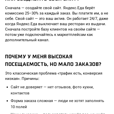
Сначала — создайте свой сайт. Яндекс.Еда берёт
комиссию 25–30% за каждый заказ. Вы платите им, а не
себе. Свой сайт — это ваш актив. Он работает 24/7, даже
когда Яндекс.Еда выключает ваш ресторан из выдачи.
Сначала постройте базу клиентов на своём сайте —
потом уже подключайтесь к маркетплейсам как
дополнительный канал.
ПОЧЕМУ У МЕНЯ ВЫСОКАЯ
ПОСЕЩАЕМОСТЬ, НО МАЛО ЗАКАЗОВ?
Это классическая проблема «трафик есть, конверсия
низкая». Причины:
Сайт не доверяет — нет отзывов, фото кухни,
контактов
Форма заказа сложная — люди не хотят заполнять
10 полей