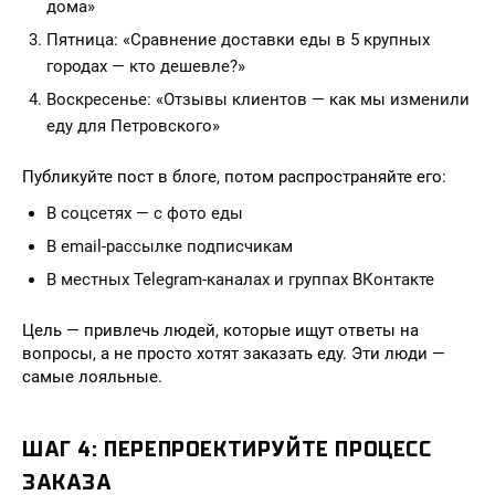
дома»
Пятница: «Сравнение доставки еды в 5 крупных
городах — кто дешевле?»
Воскресенье: «Отзывы клиентов — как мы изменили
еду для Петровского»
Публикуйте пост в блоге, потом распространяйте его:
В соцсетях — с фото еды
В email-рассылке подписчикам
В местных Telegram-каналах и группах ВКонтакте
Цель — привлечь людей, которые ищут ответы на
вопросы, а не просто хотят заказать еду. Эти люди —
самые лояльные.
ШАГ 4: ПЕРЕПРОЕКТИРУЙТЕ ПРОЦЕСС
ЗАКАЗА