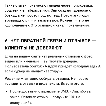
Такие статьи привлекают людей через поисковики,
соцсети и email-рассылки. Они создают доверие к
бренду, а не просто продают еду. Потом эти люди
возвращаются — и заказывают. Контент — это не
«дополнение». Это основной канал привлечения.
6. НЕТ ОБРАТНОЙ СВЯЗИ И ОТЗЫВОВ —
КЛИЕНТЫ НЕ ДОВЕРЯЮТ
Если на вашем сайте нет реальных отзывов с фото,
видео или именами — вы теряете доверие.
Пользователь боится: «А вдруг приедет холодная еда? А
если курьер не найдёт квартиру?»
Решение — активно собирать отзывы. Не просто
«оставить отзыв» в виде текста. Вместо этого:
После доставки отправляйте SMS: «Спасибо за
заказ! Оставьте отзыв — получите 10% на
следующий».