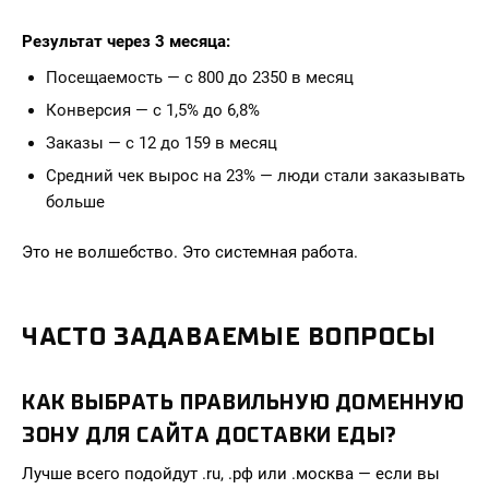
Результат через 3 месяца:
Посещаемость — с 800 до 2350 в месяц
Конверсия — с 1,5% до 6,8%
Заказы — с 12 до 159 в месяц
Средний чек вырос на 23% — люди стали заказывать
больше
Это не волшебство. Это системная работа.
ЧАСТО ЗАДАВАЕМЫЕ ВОПРОСЫ
КАК ВЫБРАТЬ ПРАВИЛЬНУЮ ДОМЕННУЮ
ЗОНУ ДЛЯ САЙТА ДОСТАВКИ ЕДЫ?
Лучше всего подойдут .ru, .рф или .москва — если вы