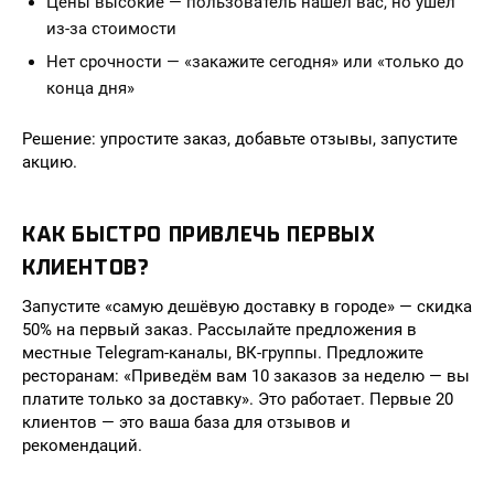
Цены высокие — пользователь нашёл вас, но ушёл
из-за стоимости
Нет срочности — «закажите сегодня» или «только до
конца дня»
Решение: упростите заказ, добавьте отзывы, запустите
акцию.
КАК БЫСТРО ПРИВЛЕЧЬ ПЕРВЫХ
КЛИЕНТОВ?
Запустите «самую дешёвую доставку в городе» — скидка
50% на первый заказ. Рассылайте предложения в
местные Telegram-каналы, ВК-группы. Предложите
ресторанам: «Приведём вам 10 заказов за неделю — вы
платите только за доставку». Это работает. Первые 20
клиентов — это ваша база для отзывов и
рекомендаций.