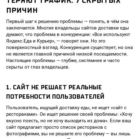
ТЕРЯЮТ ТРАФИК: 7 СКРЫТЫХ
ПРИЧИН
Первый шаг к решению проблемы — понять, в чём она
заключается. Многие владельцы сайтов доставки еды
думают, что проблема в конкуренции: «Все используют
Яндекс.Еда и Курьер», — говорят они. Но это
поверхностный взгляд. Конкуренция существует, но она
не является главной причиной низкой посещаемости.
Настоящие проблемы — глубже, системнее и часто
скрыты от глаз владельцев.
1. САЙТ НЕ РЕШАЕТ РЕАЛЬНЫЕ
ПОТРЕБНОСТИ ПОЛЬЗОВАТЕЛЕЙ
Пользователь, ищущий доставку еды, не ищет «сайт с
ресторанами». Он ищет решение своей проблемы: «Хочу
вкусно поесть, но не хочу выходить из дома». Если ваш
сайт предлагает просто список ресторанов с
фотографиями, вы не решаете его проблему — вы лишь