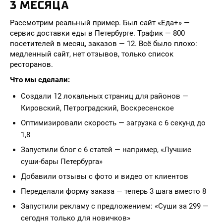
3 МЕСЯЦА
Рассмотрим реальный пример. Был сайт «Еда+» —
сервис доставки еды в Петербурге. Трафик — 800
посетителей в месяц, заказов — 12. Всё было плохо:
медленный сайт, нет отзывов, только список
ресторанов.
Что мы сделали:
Создали 12 локальных страниц для районов —
Кировский, Петроградский, Воскресенское
Оптимизировали скорость — загрузка с 6 секунд до
1,8
Запустили блог с 6 статей — например, «Лучшие
суши-бары Петербурга»
Добавили отзывы с фото и видео от клиентов
Переделали форму заказа — теперь 3 шага вместо 8
Запустили рекламу с предложением: «Суши за 299 —
сегодня только для новичков»