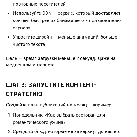
повторных посетителей
Используйте CDN — сервис, который доставляет
контент быстрее из ближайшего к пользователю
сервера
Упростите дизайн — меньше анимаций, больше
чистого текста
Цель — время загрузки меньше 2 секунд. Даже на
медленном интернете.
ШАГ 3: ЗАПУСТИТЕ КОНТЕНТ-
СТРАТЕГИЮ
Создайте план публикаций на месяц. Например:
Понедельник: «Как выбрать ресторан для
романтического ужина»
Среда: «5 блюд, которые не замерзнут до вашего