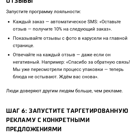
ОТЗЫВЫ
Запустите программу лояльности:
Каждый заказ — автоматическое SMS: «Оставьте
отзыв — получите 10% на следующий заказ».
Показывайте отзывы с фото в карусели на главной
странице.
Отвечайте на каждый отзыв — даже если он
негативный. Например: «Спасибо за обратную связь!
Мы уже пересмотрели процесс упаковки — теперь
блюда не остывают. Ждём вас снова».
Люди доверяют другим людям больше, чем рекламе.
ШАГ 6: ЗАПУСТИТЕ ТАРГЕТИРОВАННУЮ
РЕКЛАМУ С КОНКРЕТНЫМИ
ПРЕДЛОЖЕНИЯМИ