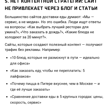
5. НЕТ КОНТЕНТНОЙ СТРАТЕГИИ: САЙТ
НЕ ПРИВЛЕКАЕТ ЧЕРЕЗ БЛОГ И СТАТЬИ
Большинство сайтов доставки еды думают: «Мы —
сервис, а не медиа». Но это ошибка. Люди ищут ответы
на вопросы: «Как выбрать лучший ресторан для
ужина?», «Что заказать в дождь?», «Какие блюда не
холодеют за 20 минут?».
Сайты, которые создают полезный контент — получают
трафик без рекламы. Например:
«10 блюд, которые не размокнут в пути — идеально
для офиса»
«Как заказать еду, чтобы не переплатить: 5
лайфхаков»
«Почему пицца в Питере вкуснее, чем в Москве — и
где её лучше заказать»
«Сравнение доставки еды в 5 крупных городах: цены,
скорость, сервис»