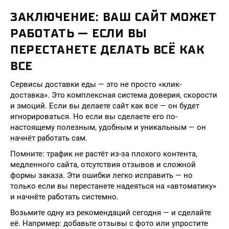
ЗАКЛЮЧЕНИЕ: ВАШ САЙТ МОЖЕТ
РАБОТАТЬ — ЕСЛИ ВЫ
ПЕРЕСТАНЕТЕ ДЕЛАТЬ ВСЁ КАК
ВСЕ
Сервисы доставки еды — это не просто «клик-
доставка». Это комплексная система доверия, скорости
и эмоций. Если вы делаете сайт как все — он будет
игнорироваться. Но если вы сделаете его по-
настоящему полезным, удобным и уникальным — он
начнёт работать сам.
Помните: трафик не растёт из-за плохого контента,
медленного сайта, отсутствия отзывов и сложной
формы заказа. Эти ошибки легко исправить — но
только если вы перестанете надеяться на «автоматику»
и начнёте работать системно.
Возьмите одну из рекомендаций сегодня — и сделайте
её. Например: добавьте отзывы с фото или упростите