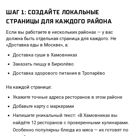
ШАГ 1: СОЗДАЙТЕ ЛОКАЛЬНЫЕ
СТРАНИЦЫ ДЛЯ КАЖДОГО РАЙОНА
Если вы работаете в нескольких районах — у вас
должна быть отдельная страница для каждого. Не
«Доставка еды в Москве», а:
Доставка суши в Хамовниках
Заказать пиццу в Бирюлёво
Доставка здорового питания в Тропарёво
На каждой странице:
Укажите точные адреса ресторанов в этом районе
Добавьте карту с маркерами
Напишите уникальный текст: «В Хамовниках вы
найдёте 12 ресторанов с проверенными кулинарами.
Особенно популярны блюда из мяса — их готовят по