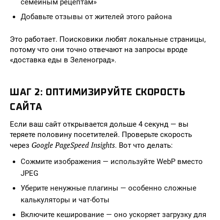
семейным рецептам»
Добавьте отзывы от жителей этого района
Это работает. Поисковики любят локальные страницы,
потому что они точно отвечают на запросы вроде
«доставка еды в Зеленоград».
ШАГ 2: ОПТИМИЗИРУЙТЕ СКОРОСТЬ
САЙТА
Если ваш сайт открывается дольше 4 секунд — вы
теряете половину посетителей. Проверьте скорость
Google PageSpeed Insights
через
. Вот что делать:
Сожмите изображения — используйте WebP вместо
JPEG
Уберите ненужные плагины — особенно сложные
калькуляторы и чат-боты
Включите кеширование — оно ускоряет загрузку для