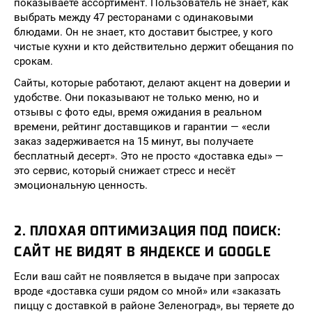
показываете ассортимент. Пользователь не знает, как
выбрать между 47 ресторанами с одинаковыми
блюдами. Он не знает, кто доставит быстрее, у кого
чистые кухни и кто действительно держит обещания по
срокам.
Сайты, которые работают, делают акцент на доверии и
удобстве. Они показывают не только меню, но и
отзывы с фото еды, время ожидания в реальном
времени, рейтинг доставщиков и гарантии — «если
заказ задерживается на 15 минут, вы получаете
бесплатный десерт». Это не просто «доставка еды» —
это сервис, который снижает стресс и несёт
эмоциональную ценность.
2. ПЛОХАЯ ОПТИМИЗАЦИЯ ПОД ПОИСК:
САЙТ НЕ ВИДЯТ В ЯНДЕКСЕ И GOOGLE
Если ваш сайт не появляется в выдаче при запросах
вроде «доставка суши рядом со мной» или «заказать
пиццу с доставкой в районе Зеленоград», вы теряете до