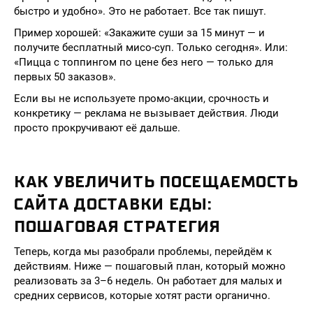
быстро и удобно». Это не работает. Все так пишут.
Пример хорошей: «Закажите суши за 15 минут — и
получите бесплатный мисо-суп. Только сегодня». Или:
«Пицца с топпингом по цене без него — только для
первых 50 заказов».
Если вы не используете промо-акции, срочность и
конкретику — реклама не вызывает действия. Люди
просто прокручивают её дальше.
КАК УВЕЛИЧИТЬ ПОСЕЩАЕМОСТЬ
САЙТА ДОСТАВКИ ЕДЫ:
ПОШАГОВАЯ СТРАТЕГИЯ
Теперь, когда мы разобрали проблемы, перейдём к
действиям. Ниже — пошаговый план, который можно
реализовать за 3–6 недель. Он работает для малых и
средних сервисов, которые хотят расти органично.