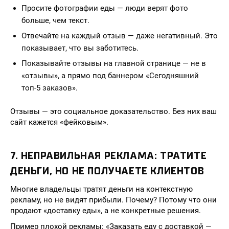
Просите фотографии еды — люди верят фото
больше, чем текст.
Отвечайте на каждый отзыв — даже негативный. Это
показывает, что вы заботитесь.
Показывайте отзывы на главной странице — не в
«отзывы», а прямо под баннером «Сегодняшний
топ-5 заказов».
Отзывы — это социальное доказательство. Без них ваш
сайт кажется «фейковым».
7. НЕПРАВИЛЬНАЯ РЕКЛАМА: ТРАТИТЕ
ДЕНЬГИ, НО НЕ ПОЛУЧАЕТЕ КЛИЕНТОВ
Многие владельцы тратят деньги на контекстную
рекламу, но не видят прибыли. Почему? Потому что они
продают «доставку еды», а не конкретные решения.
Пример плохой рекламы: «Заказать еду с доставкой —