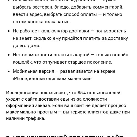
выбрать ресторан, блюдо, добавить комментарий,
ввести адрес, выбрать способ оплаты — и только
потом кнопка «заказать».
Не работает калькулятор доставки — пользователь
не знает, сколько ему придётся платить за доставку
до его дома.
Нет возможности оплатить картой — только онлайн-
кошелёк, что отпугивает старшее поколение.
Мобильная версия — разваливается на экране
iPhone, кнопки слишком маленькие.
Исследования показывают, что 85% пользователей
уходят с сайта доставки еды из-за сложности
оформления заказа. Если ваш сайт не делает процесс
максимально простым — вы теряете клиентов даже при
наличии трафика.