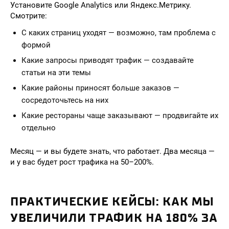
Установите Google Analytics или Яндекс.Метрику.
Смотрите:
С каких страниц уходят — возможно, там проблема с
формой
Какие запросы приводят трафик — создавайте
статьи на эти темы
Какие районы приносят больше заказов —
сосредоточьтесь на них
Какие рестораны чаще заказывают — продвигайте их
отдельно
Месяц — и вы будете знать, что работает. Два месяца —
и у вас будет рост трафика на 50–200%.
ПРАКТИЧЕСКИЕ КЕЙСЫ: КАК МЫ
УВЕЛИЧИЛИ ТРАФИК НА 180% ЗА