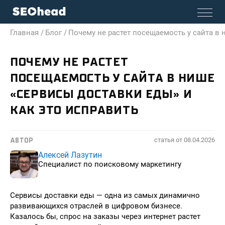
Главная /
Блог /
Почему не растет посещаемость у сайта в 
ПОЧЕМУ НЕ РАСТЕТ
ПОСЕЩАЕМОСТЬ У САЙТА В НИШЕ
«СЕРВИСЫ ДОСТАВКИ ЕДЫ» И
КАК ЭТО ИСПРАВИТЬ
статья от
08.04.2026
АВТОР
Алексей Лазутин
Специалист по поисковому маркетингу
Сервисы доставки еды — одна из самых динамично
развивающихся отраслей в цифровом бизнесе.
Казалось бы, спрос на заказы через интернет растет