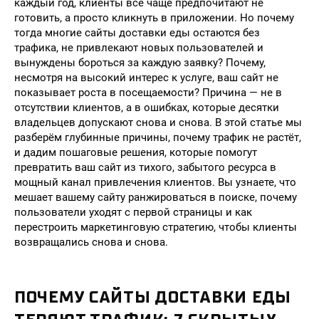
каждый год, клиенты всё чаще предпочитают не
готовить, а просто кликнуть в приложении. Но почему
тогда многие сайты доставки еды остаются без
трафика, не привлекают новых пользователей и
вынуждены бороться за каждую заявку? Почему,
несмотря на высокий интерес к услуге, ваш сайт не
показывает роста в посещаемости? Причина — не в
отсутствии клиентов, а в ошибках, которые десятки
владельцев допускают снова и снова. В этой статье мы
разберём глубинные причины, почему трафик не растёт,
и дадим пошаговые решения, которые помогут
превратить ваш сайт из тихого, забытого ресурса в
мощный канал привлечения клиентов. Вы узнаете, что
мешает вашему сайту ранжироваться в поиске, почему
пользователи уходят с первой страницы и как
перестроить маркетинговую стратегию, чтобы клиенты
возвращались снова и снова.
ПОЧЕМУ САЙТЫ ДОСТАВКИ ЕДЫ