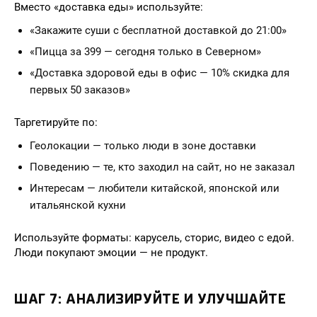
Вместо «доставка еды» используйте:
«Закажите суши с бесплатной доставкой до 21:00»
«Пицца за 399 — сегодня только в Северном»
«Доставка здоровой еды в офис — 10% скидка для
первых 50 заказов»
Таргетируйте по:
Геолокации — только люди в зоне доставки
Поведению — те, кто заходил на сайт, но не заказал
Интересам — любители китайской, японской или
итальянской кухни
Используйте форматы: карусель, сторис, видео с едой.
Люди покупают эмоции — не продукт.
ШАГ 7: АНАЛИЗИРУЙТЕ И УЛУЧШАЙТЕ