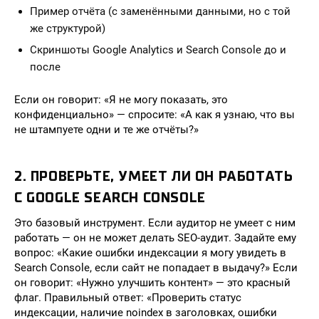
Пример отчёта (с заменёнными данными, но с той
же структурой)
Скриншоты Google Analytics и Search Console до и
после
Если он говорит: «Я не могу показать, это
конфиденциально» — спросите: «А как я узнаю, что вы
не штампуете одни и те же отчёты?»
2. ПРОВЕРЬТЕ, УМЕЕТ ЛИ ОН РАБОТАТЬ
С GOOGLE SEARCH CONSOLE
Это базовый инструмент. Если аудитор не умеет с ним
работать — он не может делать SEO-аудит. Задайте ему
вопрос: «Какие ошибки индексации я могу увидеть в
Search Console, если сайт не попадает в выдачу?» Если
он говорит: «Нужно улучшить контент» — это красный
флаг. Правильный ответ: «Проверить статус
индексации, наличие noindex в заголовках, ошибки