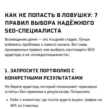
КАК НЕ ПОПАСТЬ В ЛОВУШКУ: 7
ПРАВИЛ ВЫБОРА НАДЁЖНОГО
SEO-СПЕЦИАЛИСТА
Возмещение денег — это поздняя стадия. Лучше
избежать проблемы с самого начала. Вот семь
проверенных правил, как выбрать настоящего SEO-
аудитора, а не «псевдоспециалиста»:
1. ЗАПРОСИТЕ ПОРТФОЛИО С
КОНКРЕТНЫМИ РЕЗУЛЬТАТАМИ
Не берите аудитора, который показывает «красивые
отчёты» без привязки к результатам. Попросите:
Кейс с клиентом, где после аудита вырос трафик на
40% за 3 месяца