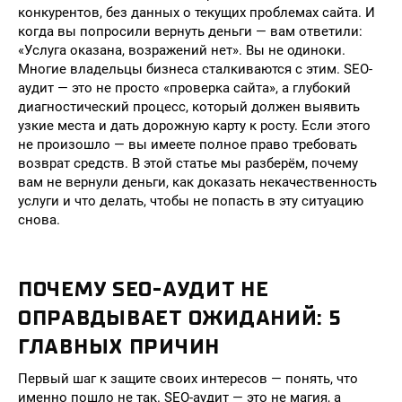
конкурентов, без данных о текущих проблемах сайта. И
когда вы попросили вернуть деньги — вам ответили:
«Услуга оказана, возражений нет». Вы не одиноки.
Многие владельцы бизнеса сталкиваются с этим. SEO-
аудит — это не просто «проверка сайта», а глубокий
диагностический процесс, который должен выявить
узкие места и дать дорожную карту к росту. Если этого
не произошло — вы имеете полное право требовать
возврат средств. В этой статье мы разберём, почему
вам не вернули деньги, как доказать некачественность
услуги и что делать, чтобы не попасть в эту ситуацию
снова.
ПОЧЕМУ SEO-АУДИТ НЕ
ОПРАВДЫВАЕТ ОЖИДАНИЙ: 5
ГЛАВНЫХ ПРИЧИН
Первый шаг к защите своих интересов — понять, что
именно пошло не так. SEO-аудит — это не магия, а