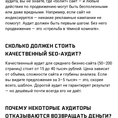
аудита, вы не знаете, где «болит» сайт — и любые
действия по продвижению могут быть бесполезными
или даже вредными. Например, если сайт не
индексируется — никакие рекламные кампании не
помогут. Аудит должен быть первым шагом. Без него
продвижение — это «стрельба в тёмной комнате».
СКОЛЬКО ДОЛЖЕН СТОИТЬ
КАЧЕСТВЕННЫЙ SEO-АУДИТ?
Качественный аудит для среднего бизнес-сайта (50–200
страниц) стоит от 15 до 40 тысяч рублей. Цена зависит
от объёма, сложности сайта и глубины анализа. Если
вы видите предложения за 3–5 тысяч — это, скорее
всего, шаблон. Дорогой аудит не гарантирует результат
— но дешёвый почти всегда его не даёт.
ПОЧЕМУ НЕКОТОРЫЕ АУДИТОРЫ
ОТКАЗЫВАЮТСЯ ВОЗВРАЩАТЬ ДЕНЬГИ?