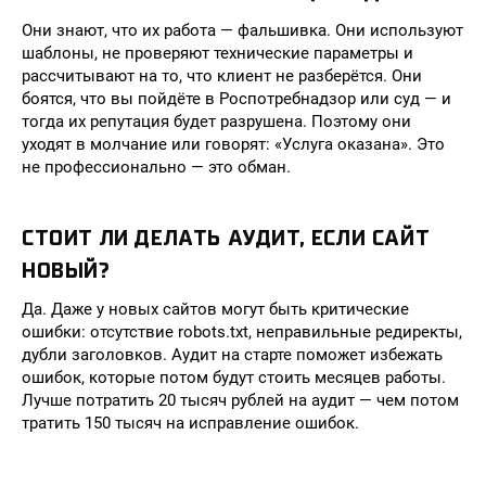
Они знают, что их работа — фальшивка. Они используют
шаблоны, не проверяют технические параметры и
рассчитывают на то, что клиент не разберётся. Они
боятся, что вы пойдёте в Роспотребнадзор или суд — и
тогда их репутация будет разрушена. Поэтому они
уходят в молчание или говорят: «Услуга оказана». Это
не профессионально — это обман.
СТОИТ ЛИ ДЕЛАТЬ АУДИТ, ЕСЛИ САЙТ
НОВЫЙ?
Да. Даже у новых сайтов могут быть критические
ошибки: отсутствие robots.txt, неправильные редиректы,
дубли заголовков. Аудит на старте поможет избежать
ошибок, которые потом будут стоить месяцев работы.
Лучше потратить 20 тысяч рублей на аудит — чем потом
тратить 150 тысяч на исправление ошибок.