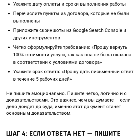
Укажите дату оплаты и сроки выполнения работы
Перечислите пункты из договора, которые не были
выполнены
Приложите скриншоты из Google Search Console и
других инструментов
Чётко сформулируйте требование: «Прошу вернуть
100% стоимости услуги, так как она не была оказана
в соответствии с условиями договора»
Укажите срок ответа: «Прошу дать письменный ответ
в течение 5 рабочих дней»
Не пишите эмоционально. Пишите чётко, логично и с
доказательствами. Это важнее, чем вы думаете — если
дело дойдёт до суда, именно этот документ станет
основным доказательством.
ШАГ 4: ЕСЛИ ОТВЕТА НЕТ — ПИШИТЕ