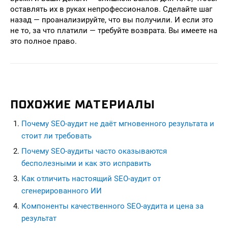
оставлять их в руках непрофессионалов. Сделайте шаг
назад — проанализируйте, что вы получили. И если это
не то, за что платили — требуйте возврата. Вы имеете на
это полное право.
ПОХОЖИЕ МАТЕРИАЛЫ
Почему SEO-аудит не даёт мгновенного результата и
стоит ли требовать
Почему SEO-аудиты часто оказываются
бесполезными и как это исправить
Как отличить настоящий SEO-аудит от
сгенерированного ИИ
Компоненты качественного SEO-аудита и цена за
результат