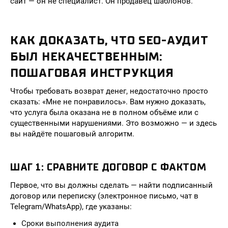
сайт — он не специалист. Он продавец шаблонов.
КАК ДОКАЗАТЬ, ЧТО SEO-АУДИТ
БЫЛ НЕКАЧЕСТВЕННЫМ:
ПОШАГОВАЯ ИНСТРУКЦИЯ
Чтобы требовать возврат денег, недостаточно просто
сказать: «Мне не понравилось». Вам нужно доказать,
что услуга была оказана не в полном объёме или с
существенными нарушениями. Это возможно — и здесь
вы найдёте пошаговый алгоритм.
ШАГ 1: СРАВНИТЕ ДОГОВОР С ФАКТОМ
Первое, что вы должны сделать — найти подписанный
договор или переписку (электронное письмо, чат в
Telegram/WhatsApp), где указаны:
Сроки выполнения аудита