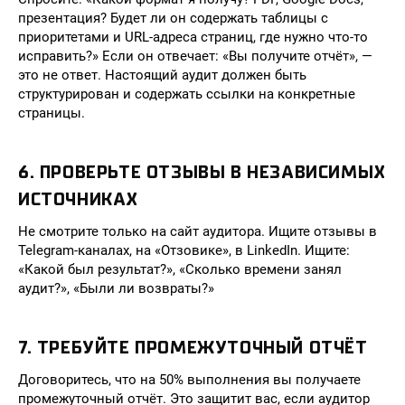
презентация? Будет ли он содержать таблицы с
приоритетами и URL-адреса страниц, где нужно что-то
исправить?» Если он отвечает: «Вы получите отчёт», —
это не ответ. Настоящий аудит должен быть
структурирован и содержать ссылки на конкретные
страницы.
6. ПРОВЕРЬТЕ ОТЗЫВЫ В НЕЗАВИСИМЫХ
ИСТОЧНИКАХ
Не смотрите только на сайт аудитора. Ищите отзывы в
Telegram-каналах, на «Отзовике», в LinkedIn. Ищите:
«Какой был результат?», «Сколько времени занял
аудит?», «Были ли возвраты?»
7. ТРЕБУЙТЕ ПРОМЕЖУТОЧНЫЙ ОТЧЁТ
Договоритесь, что на 50% выполнения вы получаете
промежуточный отчёт. Это защитит вас, если аудитор