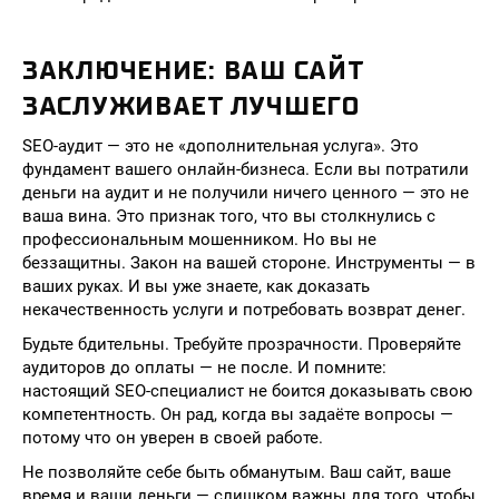
ЗАКЛЮЧЕНИЕ: ВАШ САЙТ
ЗАСЛУЖИВАЕТ ЛУЧШЕГО
SEO-аудит — это не «дополнительная услуга». Это
фундамент вашего онлайн-бизнеса. Если вы потратили
деньги на аудит и не получили ничего ценного — это не
ваша вина. Это признак того, что вы столкнулись с
профессиональным мошенником. Но вы не
беззащитны. Закон на вашей стороне. Инструменты — в
ваших руках. И вы уже знаете, как доказать
некачественность услуги и потребовать возврат денег.
Будьте бдительны. Требуйте прозрачности. Проверяйте
аудиторов до оплаты — не после. И помните:
настоящий SEO-специалист не боится доказывать свою
компетентность. Он рад, когда вы задаёте вопросы —
потому что он уверен в своей работе.
Не позволяйте себе быть обманутым. Ваш сайт, ваше
время и ваши деньги — слишком важны для того, чтобы