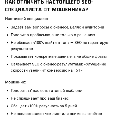
КАК ОТЛИЧИТЬ НАСТОЯЩЕГО SEO-
СПЕЦИАЛИСТА ОТ МОШЕННИКА?
Настоящий специалист:
Задаёт вам вопросы о бизнесе, целях и аудитории
Говорит о проблемах, а не только о решениях
Не обещает «100% выйти в топ» — SEO не гарантирует
результатов
Показывает конкретные данные, а не общие фразы
Связывает SEO с бизнес-результатами: «Улучшение
скорости увеличит конверсию на 15%»
Мошенник:
Говорит: «У нас есть готовый шаблон»
Не спрашивает про ваш бизнес
Обещает «100% результат» за 5 дней
Не предоставляет чек-лист или примеры отчётов