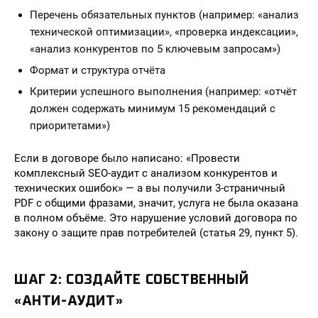
Перечень обязательных пунктов (например: «анализ
технической оптимизации», «проверка индексации»,
«анализ конкурентов по 5 ключевым запросам»)
Формат и структура отчёта
Критерии успешного выполнения (например: «отчёт
должен содержать минимум 15 рекомендаций с
приоритетами»)
Если в договоре было написано: «Провести
комплексный SEO-аудит с анализом конкурентов и
технических ошибок» — а вы получили 3-страничный
PDF с общими фразами, значит, услуга не была оказана
в полном объёме. Это нарушение условий договора по
закону о защите прав потребителей (статья 29, пункт 5).
ШАГ 2: СОЗДАЙТЕ СОБСТВЕННЫЙ
«АНТИ-АУДИТ»