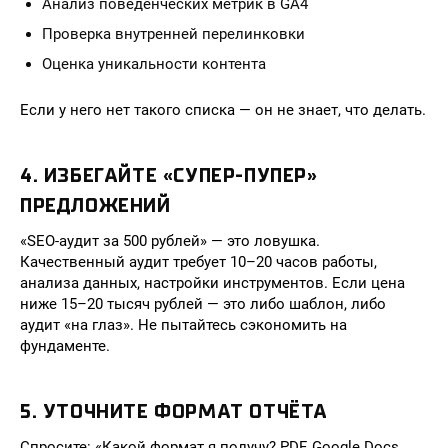
Анализ поведенческих метрик в GA4
Проверка внутренней перелинковки
Оценка уникальности контента
Если у него нет такого списка — он не знает, что делать.
4. ИЗБЕГАЙТЕ «СУПЕР-ПУПЕР»
ПРЕДЛОЖЕНИЙ
«SEO-аудит за 500 рублей» — это ловушка.
Качественный аудит требует 10–20 часов работы,
анализа данных, настройки инструментов. Если цена
ниже 15–20 тысяч рублей — это либо шаблон, либо
аудит «на глаз». Не пытайтесь сэкономить на
фундаменте.
5. УТОЧНИТЕ ФОРМАТ ОТЧЁТА
Спросите: «Какой формат я получу? PDF, Google Docs,