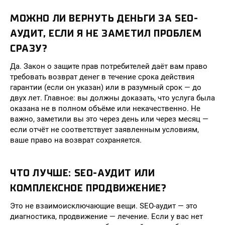
МОЖНО ЛИ ВЕРНУТЬ ДЕНЬГИ ЗА SEO-
АУДИТ, ЕСЛИ Я НЕ ЗАМЕТИЛ ПРОБЛЕМ
СРАЗУ?
Да. Закон о защите прав потребителей даёт вам право
требовать возврат денег в течение срока действия
гарантии (если он указан) или в разумный срок — до
двух лет. Главное: вы должны доказать, что услуга была
оказана не в полном объёме или некачественно. Не
важно, заметили вы это через день или через месяц —
если отчёт не соответствует заявленным условиям,
ваше право на возврат сохраняется.
ЧТО ЛУЧШЕ: SEO-АУДИТ ИЛИ
КОМПЛЕКСНОЕ ПРОДВИЖЕНИЕ?
Это не взаимоисключающие вещи. SEO-аудит — это
диагностика, продвижение — лечение. Если у вас нет