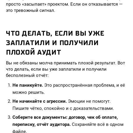
просто «засыпает» проектом. Если он отказывается —
это тревожный сигнал.
ЧТО ДЕЛАТЬ, ЕСЛИ ВЫ УЖЕ
ЗАПЛАТИЛИ И ПОЛУЧИЛИ
ПЛОХОЙ АУДИТ
Вы не обязаны молча принимать плохой результат. Вот
что делать, если вы уже заплатили и получили
бесполезный отчёт:
Не паникуйте.
Это распространённая проблема, и её
можно решить.
Не начинайте с агрессии.
Эмоции не помогут.
Пишите чётко, спокойно и с доказательствами.
Соберите все документы: договор, чек об оплате,
переписку, отчёт аудитора.
Сохраняйте всё в одном
файле.