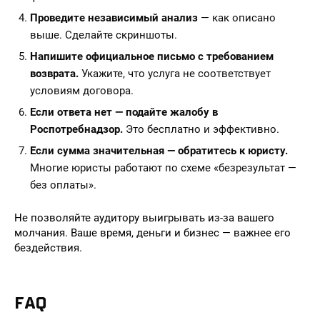
Проведите независимый анализ
— как описано
выше. Сделайте скриншоты.
Напишите официальное письмо с требованием
возврата.
Укажите, что услуга не соответствует
условиям договора.
Если ответа нет — подайте жалобу в
Роспотребнадзор.
Это бесплатно и эффективно.
Если сумма значительная — обратитесь к юристу.
Многие юристы работают по схеме «безрезультат —
без оплаты».
Не позволяйте аудитору выигрывать из-за вашего
молчания. Ваше время, деньги и бизнес — важнее его
бездействия.
FAQ