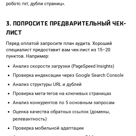
роботс.тхт, дубли страниц».
3. ПОПРОСИТЕ ПРЕДВАРИТЕЛЬНЫЙ ЧЕК-
ЛИСТ
Перед оплатой запросите план аудита. Хороший
специалист предоставит вам чек-лист из 15–20
пунктов. Например:
Анализ скорости загрузки (PageSpeed Insights)
Проверка индексации через Google Search Console
Анализ структуры URL и дублей
Проверка мета-тегов на ключевых страницах
Анализ конкурентов по 5 основным запросам
Оценка качества обратных ссылок (домены,
релевантность)
Проверка мобильной адаптации