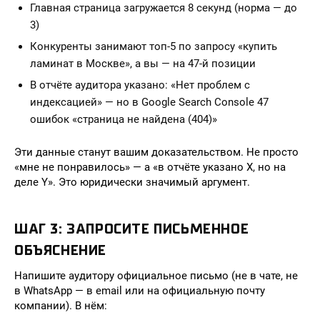
Главная страница загружается 8 секунд (норма — до
3)
Конкуренты занимают топ-5 по запросу «купить
ламинат в Москве», а вы — на 47-й позиции
В отчёте аудитора указано: «Нет проблем с
индексацией» — но в Google Search Console 47
ошибок «страница не найдена (404)»
Эти данные станут вашим доказательством. Не просто
«мне не понравилось» — а «в отчёте указано X, но на
деле Y». Это юридически значимый аргумент.
ШАГ 3: ЗАПРОСИТЕ ПИСЬМЕННОЕ
ОБЪЯСНЕНИЕ
Напишите аудитору официальное письмо (не в чате, не
в WhatsApp — в email или на официальную почту
компании). В нём: