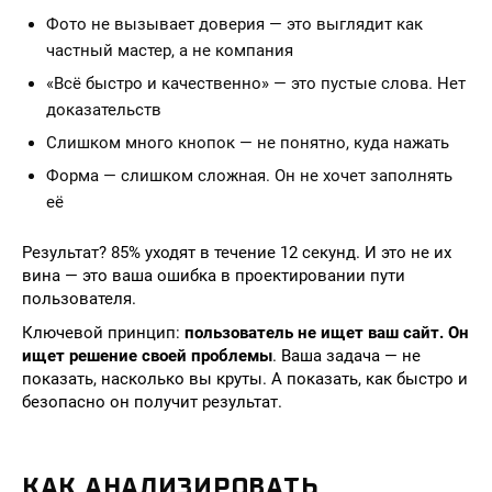
Фото не вызывает доверия — это выглядит как
частный мастер, а не компания
«Всё быстро и качественно» — это пустые слова. Нет
доказательств
Слишком много кнопок — не понятно, куда нажать
Форма — слишком сложная. Он не хочет заполнять
её
Результат? 85% уходят в течение 12 секунд. И это не их
вина — это ваша ошибка в проектировании пути
пользователя.
Ключевой принцип:
пользователь не ищет ваш сайт. Он
ищет решение своей проблемы
. Ваша задача — не
показать, насколько вы круты. А показать, как быстро и
безопасно он получит результат.
КАК АНАЛИЗИРОВАТЬ