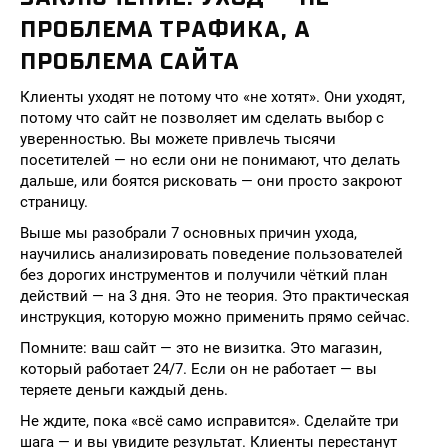
ПРОБЛЕМА ТРАФИКА, А
ПРОБЛЕМА САЙТА
Клиенты уходят не потому что «не хотят». Они уходят,
потому что сайт не позволяет им сделать выбор с
уверенностью. Вы можете привлечь тысячи
посетителей — но если они не понимают, что делать
дальше, или боятся рисковать — они просто закроют
страницу.
Выше мы разобрали 7 основных причин ухода,
научились анализировать поведение пользователей
без дорогих инструментов и получили чёткий план
действий — на 3 дня. Это не теория. Это практическая
инструкция, которую можно применить прямо сейчас.
Помните: ваш сайт — это не визитка. Это магазин,
который работает 24/7. Если он не работает — вы
теряете деньги каждый день.
Не ждите, пока «всё само исправится». Сделайте три
шага — и вы увидите результат. Клиенты перестанут