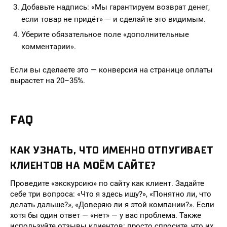
Добавьте надпись: «Мы гарантируем возврат денег,
если товар не придёт» — и сделайте это видимым.
Уберите обязательное поле «дополнительные
комментарии».
Если вы сделаете это — конверсия на странице оплаты
вырастет на 20–35%.
FAQ
КАК УЗНАТЬ, ЧТО ИМЕННО ОТПУГИВАЕТ
КЛИЕНТОВ НА МОЁМ САЙТЕ?
Проведите «экскурсию» по сайту как клиент. Задайте
себе три вопроса: «Что я здесь ищу?», «Понятно ли, что
делать дальше?», «Доверяю ли я этой компании?». Если
хотя бы один ответ — «нет» — у вас проблема. Также
используйте отзывы клиентов: просто спросите, что их