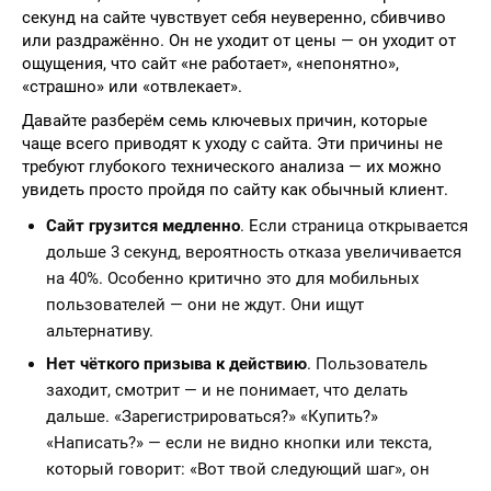
секунд на сайте чувствует себя неуверенно, сбивчиво
или раздражённо. Он не уходит от цены — он уходит от
ощущения, что сайт «не работает», «непонятно»,
«страшно» или «отвлекает».
Давайте разберём семь ключевых причин, которые
чаще всего приводят к уходу с сайта. Эти причины не
требуют глубокого технического анализа — их можно
увидеть просто пройдя по сайту как обычный клиент.
Сайт грузится медленно
. Если страница открывается
дольше 3 секунд, вероятность отказа увеличивается
на 40%. Особенно критично это для мобильных
пользователей — они не ждут. Они ищут
альтернативу.
Нет чёткого призыва к действию
. Пользователь
заходит, смотрит — и не понимает, что делать
дальше. «Зарегистрироваться?» «Купить?»
«Написать?» — если не видно кнопки или текста,
который говорит: «Вот твой следующий шаг», он