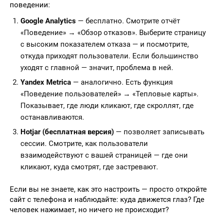
поведении:
Google Analytics
— бесплатно. Смотрите отчёт
«Поведение» → «Обзор отказов». Выберите страницу
с высоким показателем отказа — и посмотрите,
откуда приходят пользователи. Если большинство
уходят с главной — значит, проблема в ней.
Yandex Metrica
— аналогично. Есть функция
«Поведение пользователей» → «Тепловые карты».
Показывает, где люди кликают, где скроллят, где
останавливаются.
Hotjar (бесплатная версия)
— позволяет записывать
сессии. Смотрите, как пользователи
взаимодействуют с вашей страницей — где они
кликают, куда смотрят, где застревают.
Если вы не знаете, как это настроить — просто откройте
сайт с телефона и наблюдайте: куда движется глаз? Где
человек нажимает, но ничего не происходит?