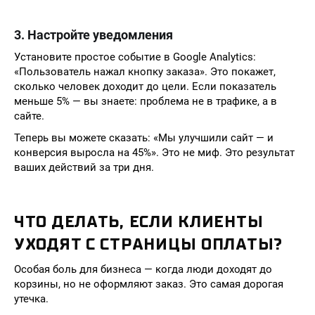
3. Настройте уведомления
Установите простое событие в Google Analytics:
«Пользователь нажал кнопку заказа». Это покажет,
сколько человек доходит до цели. Если показатель
меньше 5% — вы знаете: проблема не в трафике, а в
сайте.
Теперь вы можете сказать: «Мы улучшили сайт — и
конверсия выросла на 45%». Это не миф. Это результат
ваших действий за три дня.
ЧТО ДЕЛАТЬ, ЕСЛИ КЛИЕНТЫ
УХОДЯТ С СТРАНИЦЫ ОПЛАТЫ?
Особая боль для бизнеса — когда люди доходят до
корзины, но не оформляют заказ. Это самая дорогая
утечка.