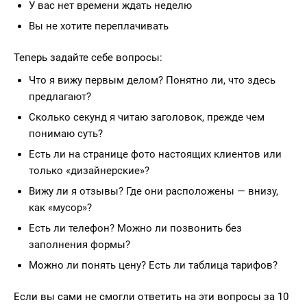
У вас нет времени ждать неделю
Вы не хотите переплачивать
Теперь задайте себе вопросы:
Что я вижу первым делом? Понятно ли, что здесь
предлагают?
Сколько секунд я читаю заголовок, прежде чем
понимаю суть?
Есть ли на странице фото настоящих клиентов или
только «дизайнерские»?
Вижу ли я отзывы? Где они расположены — внизу,
как «мусор»?
Есть ли телефон? Можно ли позвонить без
заполнения формы?
Можно ли понять цену? Есть ли таблица тарифов?
Если вы сами не смогли ответить на эти вопросы за 10