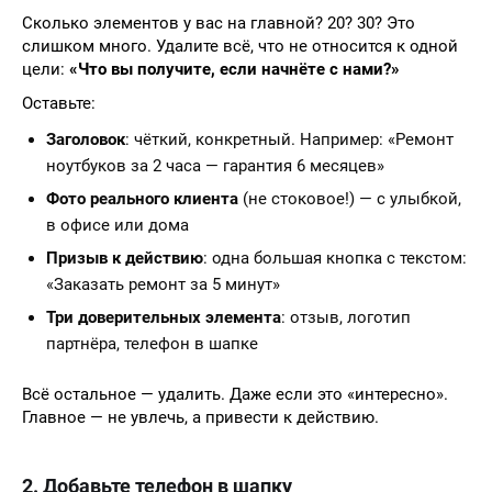
Сколько элементов у вас на главной? 20? 30? Это
слишком много. Удалите всё, что не относится к одной
цели:
«Что вы получите, если начнёте с нами?»
Оставьте:
Заголовок
: чёткий, конкретный. Например: «Ремонт
ноутбуков за 2 часа — гарантия 6 месяцев»
Фото реального клиента
(не стоковое!) — с улыбкой,
в офисе или дома
Призыв к действию
: одна большая кнопка с текстом:
«Заказать ремонт за 5 минут»
Три доверительных элемента
: отзыв, логотип
партнёра, телефон в шапке
Всё остальное — удалить. Даже если это «интересно».
Главное — не увлечь, а привести к действию.
2. Добавьте телефон в шапку