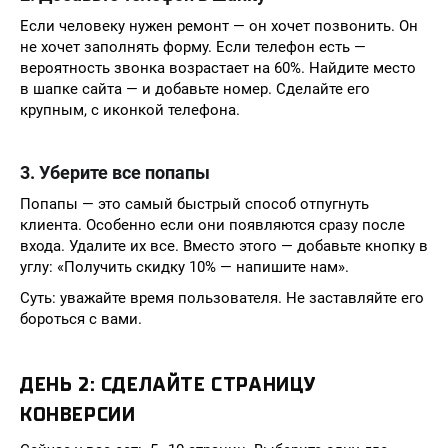
Если человеку нужен ремонт — он хочет позвонить. Он
не хочет заполнять форму. Если телефон есть —
вероятность звонка возрастает на 60%. Найдите место
в шапке сайта — и добавьте номер. Сделайте его
крупным, с иконкой телефона.
3. Уберите все попапы
Попапы — это самый быстрый способ отпугнуть
клиента. Особенно если они появляются сразу после
входа. Удалите их все. Вместо этого — добавьте кнопку в
углу: «Получить скидку 10% — напишите нам».
Суть: уважайте время пользователя. Не заставляйте его
бороться с вами.
ДЕНЬ 2: СДЕЛАЙТЕ СТРАНИЦУ
КОНВЕРСИИ