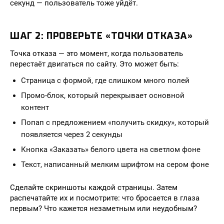
секунд — пользователь тоже уйдёт.
ШАГ 2: ПРОВЕРЬТЕ «ТОЧКИ ОТКАЗА»
Точка отказа — это момент, когда пользователь
перестаёт двигаться по сайту. Это может быть:
Страница с формой, где слишком много полей
Промо-блок, который перекрывает основной
контент
Попап с предложением «получить скидку», который
появляется через 2 секунды
Кнопка «Заказать» белого цвета на светлом фоне
Текст, написанный мелким шрифтом на сером фоне
Сделайте скриншоты каждой страницы. Затем
распечатайте их и посмотрите: что бросается в глаза
первым? Что кажется незаметным или неудобным?