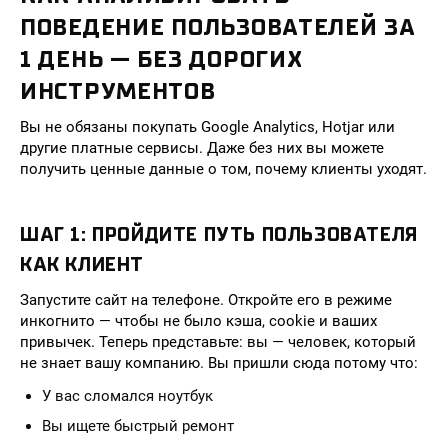
ПОВЕДЕНИЕ ПОЛЬЗОВАТЕЛЕЙ ЗА
1 ДЕНЬ — БЕЗ ДОРОГИХ
ИНСТРУМЕНТОВ
Вы не обязаны покупать Google Analytics, Hotjar или
другие платные сервисы. Даже без них вы можете
получить ценные данные о том, почему клиенты уходят.
ШАГ 1: ПРОЙДИТЕ ПУТЬ ПОЛЬЗОВАТЕЛЯ
КАК КЛИЕНТ
Запустите сайт на телефоне. Откройте его в режиме
инкогнито — чтобы не было кэша, cookie и ваших
привычек. Теперь представьте: вы — человек, который
не знает вашу компанию. Вы пришли сюда потому что:
У вас сломался ноутбук
Вы ищете быстрый ремонт