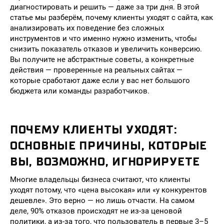
диагностировать и решить — даже за три дня. В этой
статье мы разберём, почему клиенты уходят с сайта, как
анализировать их поведение без сложных
инструментов и что именно нужно изменить, чтобы
снизить показатель отказов и увеличить конверсию.
Вы получите не абстрактные советы, а конкретные
действия — проверенные на реальных сайтах —
которые сработают даже если у вас нет большого
бюджета или команды разработчиков.
ПОЧЕМУ КЛИЕНТЫ УХОДЯТ:
ОСНОВНЫЕ ПРИЧИНЫ, КОТОРЫЕ
ВЫ, ВОЗМОЖНО, ИГНОРИРУЕТЕ
Многие владельцы бизнеса считают, что клиенты
уходят потому, что «цена высокая» или «у конкурентов
дешевле». Это верно — но лишь отчасти. На самом
деле, 90% отказов происходят не из-за ценовой
политики, а из-за того, что пользователь в первые 3–5