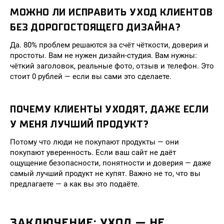
МОЖНО ЛИ ИСПРАВИТЬ УХОД КЛИЕНТОВ
БЕЗ ДОРОГОСТОЯЩЕГО ДИЗАЙНА?
Да. 80% проблем решаются за счёт чёткости, доверия и
простоты. Вам не нужен дизайн-студия. Вам нужны:
чёткий заголовок, реальные фото, отзыв и телефон. Это
стоит 0 рублей — если вы сами это сделаете.
ПОЧЕМУ КЛИЕНТЫ УХОДЯТ, ДАЖЕ ЕСЛИ
У МЕНЯ ЛУЧШИЙ ПРОДУКТ?
Потому что люди не покупают продукты — они
покупают уверенность. Если ваш сайт не даёт
ощущение безопасности, понятности и доверия — даже
самый лучший продукт не купят. Важно не то, что вы
предлагаете — а как вы это подаёте.
ЗАКЛЮЧЕНИЕ: УХОД — НЕ