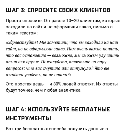
ШАГ 3: СПРОСИТЕ СВОИХ КЛИЕНТОВ
Просто спросите. Отправьте 10–20 клиентам, которые
заходили на сайт и не оформляли заказ, письмо с
таким текстом:
«Здравствуйте! Мы заметили, что вы заходили на наш
сайт, но не оформляли заказ. Нам очень важно понять,
что вас остановило — возможно, мы сможем улучшить
опыт для других. Пожалуйста, ответьте на пару
вопросов: что вас смутило или отпугнуло? Что вы
ожидали увидеть, но не нашли?»
Это простая вещь — и 80% людей ответят. Их ответы
будут точнее, чем любая аналитика.
ШАГ 4: ИСПОЛЬЗУЙТЕ БЕСПЛАТНЫЕ
ИНСТРУМЕНТЫ
Вот три бесплатных способа получить данные о