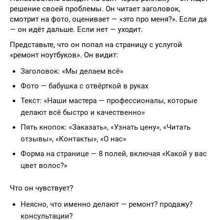
решение своей проблемы. Он читает заголовок,
смотрит на фото, оценивает — «это про меня?». Если да
— он идёт дальше. Если нет — уходит.
Представьте, что он попал на страницу с услугой
«ремонт ноутбуков». Он видит:
Заголовок: «Мы делаем всё»
Фото — бабушка с отвёрткой в руках
Текст: «Наши мастера — профессионалы, которые
делают всё быстро и качественно»
Пять кнопок: «Заказать», «Узнать цену», «Читать
отзывы», «Контакты», «О нас»
Форма на странице — 8 полей, включая «Какой у вас
цвет волос?»
Что он чувствует?
Неясно, что именно делают — ремонт? продажу?
консультации?