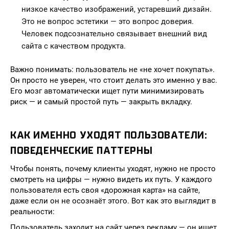
низкое качество изображений, устаревший дизайн.
Это не вопрос эстетики — это вопрос доверия.
Человек подсознательно связывает внешний вид
сайта с качеством продукта.
Важно понимать: пользователь не «не хочет покупать».
Он просто не уверен, что стоит делать это именно у вас.
Его мозг автоматически ищет пути минимизировать
риск — и самый простой путь — закрыть вкладку.
КАК ИМЕННО УХОДЯТ ПОЛЬЗОВАТЕЛИ:
ПОВЕДЕНЧЕСКИЕ ПАТТЕРНЫ
Чтобы понять, почему клиенты уходят, нужно не просто
смотреть на цифры — нужно видеть их путь. У каждого
пользователя есть своя «дорожная карта» на сайте,
даже если он не осознаёт этого. Вот как это выглядит в
реальности:
Пользователь заходит на сайт через рекламу — он ищет