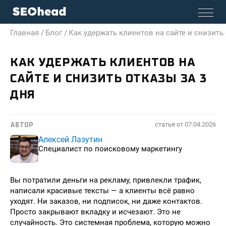
Главная /
Блог /
Как удержать клиентов на сайте и снизить 
КАК УДЕРЖАТЬ КЛИЕНТОВ НА
САЙТЕ И СНИЗИТЬ ОТКАЗЫ ЗА 3
ДНЯ
статья от
07.04.2026
АВТОР
Алексей Лазутин
Специалист по поисковому маркетингу
Вы потратили деньги на рекламу, привлекли трафик,
написали красивые тексты — а клиенты всё равно
уходят. Ни заказов, ни подписок, ни даже контактов.
Просто закрывают вкладку и исчезают. Это не
случайность. Это системная проблема, которую можно