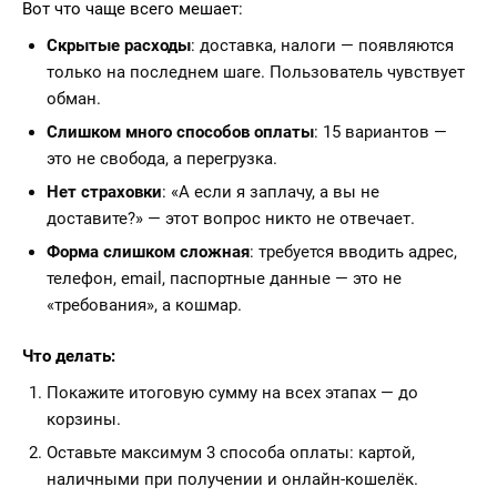
Вот что чаще всего мешает:
Скрытые расходы
: доставка, налоги — появляются
только на последнем шаге. Пользователь чувствует
обман.
Слишком много способов оплаты
: 15 вариантов —
это не свобода, а перегрузка.
Нет страховки
: «А если я заплачу, а вы не
доставите?» — этот вопрос никто не отвечает.
Форма слишком сложная
: требуется вводить адрес,
телефон, email, паспортные данные — это не
«требования», а кошмар.
Что делать:
Покажите итоговую сумму на всех этапах — до
корзины.
Оставьте максимум 3 способа оплаты: картой,
наличными при получении и онлайн-кошелёк.