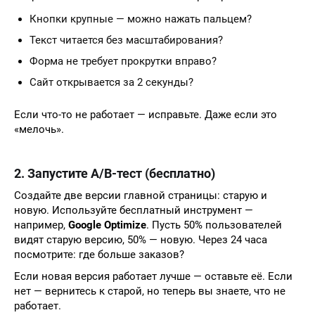
Кнопки крупные — можно нажать пальцем?
Текст читается без масштабирования?
Форма не требует прокрутки вправо?
Сайт открывается за 2 секунды?
Если что-то не работает — исправьте. Даже если это
«мелочь».
2. Запустите A/B-тест (бесплатно)
Создайте две версии главной страницы: старую и
новую. Используйте бесплатный инструмент —
например,
Google Optimize
. Пусть 50% пользователей
видят старую версию, 50% — новую. Через 24 часа
посмотрите: где больше заказов?
Если новая версия работает лучше — оставьте её. Если
нет — вернитесь к старой, но теперь вы знаете, что не
работает.