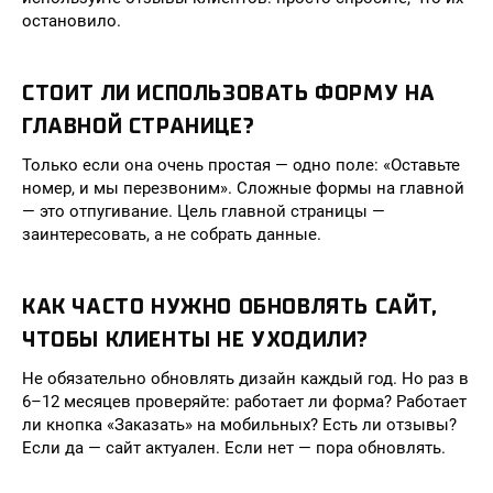
остановило.
СТОИТ ЛИ ИСПОЛЬЗОВАТЬ ФОРМУ НА
ГЛАВНОЙ СТРАНИЦЕ?
Только если она очень простая — одно поле: «Оставьте
номер, и мы перезвоним». Сложные формы на главной
— это отпугивание. Цель главной страницы —
заинтересовать, а не собрать данные.
КАК ЧАСТО НУЖНО ОБНОВЛЯТЬ САЙТ,
ЧТОБЫ КЛИЕНТЫ НЕ УХОДИЛИ?
Не обязательно обновлять дизайн каждый год. Но раз в
6–12 месяцев проверяйте: работает ли форма? Работает
ли кнопка «Заказать» на мобильных? Есть ли отзывы?
Если да — сайт актуален. Если нет — пора обновлять.