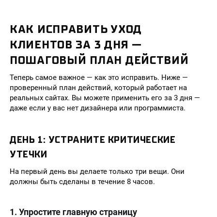
КАК ИСПРАВИТЬ УХОД
КЛИЕНТОВ ЗА 3 ДНЯ —
ПОШАГОВЫЙ ПЛАН ДЕЙСТВИЙ
Теперь самое важное — как это исправить. Ниже —
проверенный план действий, который работает на
реальных сайтах. Вы можете применить его за 3 дня —
даже если у вас нет дизайнера или программиста.
ДЕНЬ 1: УСТРАНИТЕ КРИТИЧЕСКИЕ
УТЕЧКИ
На первый день вы делаете только три вещи. Они
должны быть сделаны в течение 8 часов.
1. Упростите главную страницу