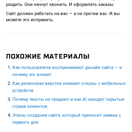
уходить. Они начнут звонить. И оформлять заказы.
Сайт должен работать на вас — а не против вас. И вы
можете это исправить.
ПОХОЖИЕ МАТЕРИАЛЫ
Как пользователи воспринимают дизайн сайта — и
почему это влияет
Как резиновая верстка снижает отказы с мобильных
устройств
Почему тексты не продают и как AI находит скрытые
страхи клиентов
Этапы создания сайта, который приносит заявки с
первого дня
seohead.pro