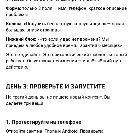
Форма:
только 3 поля — имя, телефон, краткое описание
проблемы
Кнопка:
«Получить бесплатную консультацию» — яркая,
большая, внизу страницы
Нижний блок:
«Что если у вас нет времени? Мы
приедем в любое удобное время. Гарантия 6 месяцев»
Это не «дизайн». Это психологический шаблон, который
работает. Он устраняет сомнения — и даёт чёткий путь к
действию.
ДЕНЬ 3: ПРОВЕРЬТЕ И ЗАПУСТИТЕ
На третий день вы не пишете новый контент. Вы
делаете три вещи:
1. Протестируйте на телефоне
Откройте сайт на iPhone и Android. Проверьте: